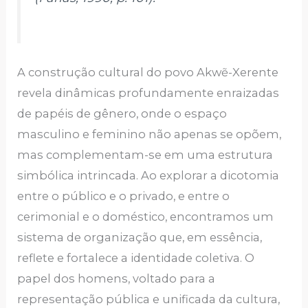
A construção cultural do povo Akwẽ-Xerente
revela dinâmicas profundamente enraizadas
de papéis de gênero, onde o espaço
masculino e feminino não apenas se opõem,
mas complementam-se em uma estrutura
simbólica intrincada. Ao explorar a dicotomia
entre o público e o privado, e entre o
cerimonial e o doméstico, encontramos um
sistema de organização que, em essência,
reflete e fortalece a identidade coletiva. O
papel dos homens, voltado para a
representação pública e unificada da cultura,