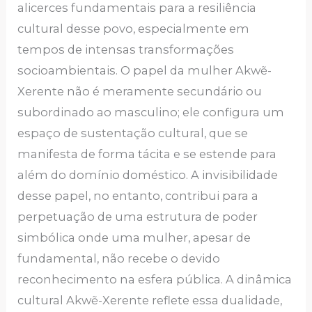
alicerces fundamentais para a resiliência
cultural desse povo, especialmente em
tempos de intensas transformações
socioambientais. O papel da mulher Akwẽ-
Xerente não é meramente secundário ou
subordinado ao masculino; ele configura um
espaço de sustentação cultural, que se
manifesta de forma tácita e se estende para
além do domínio doméstico. A invisibilidade
desse papel, no entanto, contribui para a
perpetuação de uma estrutura de poder
simbólica onde uma mulher, apesar de
fundamental, não recebe o devido
reconhecimento na esfera pública. A dinâmica
cultural Akwẽ-Xerente reflete essa dualidade,