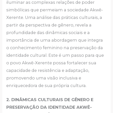
iluminar as complexas relações de poder
simbólicas que permeiam a sociedade Akwẽ-
Xerente. Uma análise das práticas culturais, a
partir da perspectiva de gênero, revela a
profundidade das dinâmicas sociais e a
importância de uma abordagem que integra
o conhecimento feminino na preservação da
identidade cultural. Este é um passo para que
o povo Akwẽ-Xerente possa fortalecer sua
capacidade de resistência e adaptação,
promovendo uma visão inclusiva e
enriquecedora de sua própria cultura.
2. DINÂMICAS CULTURAIS DE GÊNERO E
PRESERVAÇÃO DA IDENTIDADE AKWẼ-