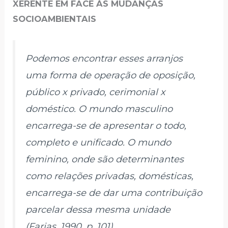
XERENTE EM FACE ÀS MUDANÇAS
SOCIOAMBIENTAIS
Podemos encontrar esses arranjos
uma forma de operação de oposição,
público x privado, cerimonial x
doméstico. O mundo masculino
encarrega-se de apresentar o todo,
completo e unificado. O mundo
feminino, onde são determinantes
como relações privadas, domésticas,
encarrega-se de dar uma contribuição
parcelar dessa mesma unidade
(Farias, 1990, p. 101).