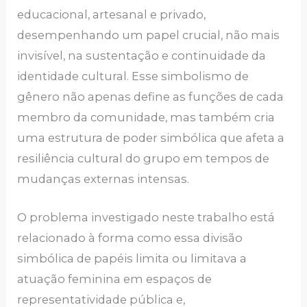
educacional, artesanal e privado,
desempenhando um papel crucial, não mais
invisível, na sustentação e continuidade da
identidade cultural. Esse simbolismo de
gênero não apenas define as funções de cada
membro da comunidade, mas também cria
uma estrutura de poder simbólica que afeta a
resiliência cultural do grupo em tempos de
mudanças externas intensas.
O problema investigado neste trabalho está
relacionado à forma como essa divisão
simbólica de papéis limita ou limitava a
atuação feminina em espaços de
representatividade pública e,