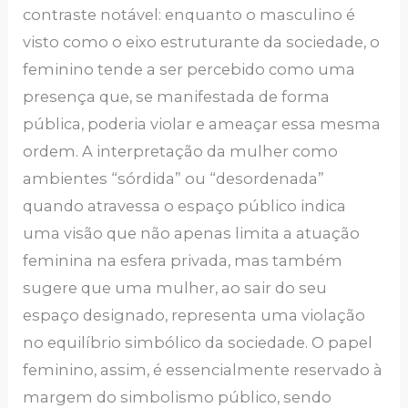
contraste notável: enquanto o masculino é
visto como o eixo estruturante da sociedade, o
feminino tende a ser percebido como uma
presença que, se manifestada de forma
pública, poderia violar e ameaçar essa mesma
ordem. A interpretação da mulher como
ambientes “sórdida” ou “desordenada”
quando atravessa o espaço público indica
uma visão que não apenas limita a atuação
feminina na esfera privada, mas também
sugere que uma mulher, ao sair do seu
espaço designado, representa uma violação
no equilíbrio simbólico da sociedade. O papel
feminino, assim, é essencialmente reservado à
margem do simbolismo público, sendo