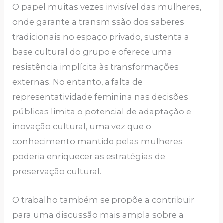
O papel muitas vezes invisível das mulheres,
onde garante a transmissão dos saberes
tradicionais no espaço privado, sustenta a
base cultural do grupo e oferece uma
resistência implícita às transformações
externas. No entanto, a falta de
representatividade feminina nas decisões
públicas limita o potencial de adaptação e
inovação cultural, uma vez que o
conhecimento mantido pelas mulheres
poderia enriquecer as estratégias de
preservação cultural.
O trabalho também se propõe a contribuir
para uma discussão mais ampla sobre a