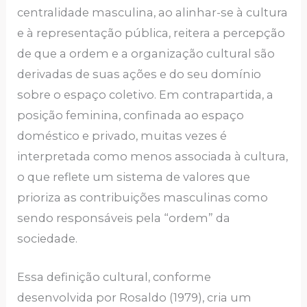
centralidade masculina, ao alinhar-se à cultura
e à representação pública, reitera a percepção
de que a ordem e a organização cultural são
derivadas de suas ações e do seu domínio
sobre o espaço coletivo. Em contrapartida, a
posição feminina, confinada ao espaço
doméstico e privado, muitas vezes é
interpretada como menos associada à cultura,
o que reflete um sistema de valores que
prioriza as contribuições masculinas como
sendo responsáveis ​​pela “ordem” da
sociedade.
Essa definição cultural, conforme
desenvolvida por Rosaldo (1979), cria um