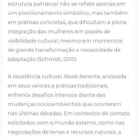
estrutura patriarcal não se reflete apenas em
um posicionamento simbólico, mas também
em práticas concretas, que dificultam a plena
integração das mulheres em papéis de
visibilidade cultural, mesmo em momentos
de grande transformação e necessidade de
adaptação (Schmidt, 2010).
A resistência cultural Akwẽ-Xerente, ancorada
em seus valores e práticas tradicionais,
enfrenta desafios intensos diante das
mudanças socioambientais que ocorreram
nas últimas décadas. Em contextos de contato
solicitados com o mundo externo, como nas
negociações de terras e recursos naturais, a