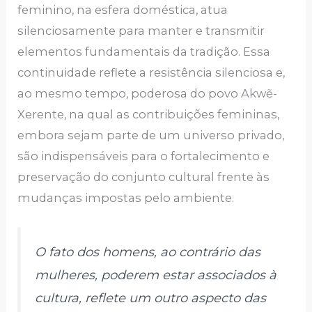
feminino, na esfera doméstica, atua
silenciosamente para manter e transmitir
elementos fundamentais da tradição. Essa
continuidade reflete a resistência silenciosa e,
ao mesmo tempo, poderosa do povo Akwẽ-
Xerente, na qual as contribuições femininas,
embora sejam parte de um universo privado,
são indispensáveis ​​para o fortalecimento e
preservação do conjunto cultural frente às
mudanças impostas pelo ambiente.
O fato dos homens, ao contrário das
mulheres, poderem estar associados à
cultura, reflete um outro aspecto das