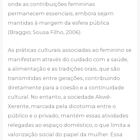
onde as contribuições femininas
permanecem essenciais, embora sejam
mantidas à margem da esfera pública
(Braggio; Sousa Filho, 2006).
As práticas culturais associadas ao feminino se
manifestam através do cuidado com a saúde,
a alimentação e as tradições orais, que são
transmitidas entre gerações, contribuindo
diretamente para a coesão e a continuidade
cultural. No entanto, a sociedade Akwẽ-
Xerente, marcada pela dicotomia entre o
público e o privado, mantém essas atividades
relegadas ao espaço doméstico, o que limita a
valorização social do papel da mulher. Essa