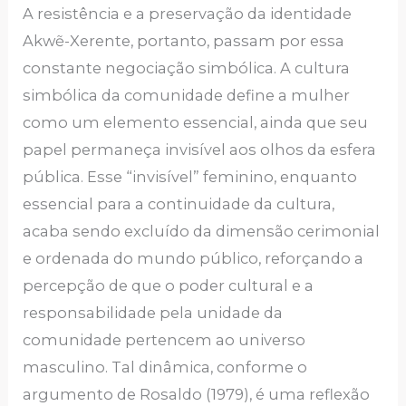
A resistência e a preservação da identidade
Akwẽ-Xerente, portanto, passam por essa
constante negociação simbólica. A cultura
simbólica da comunidade define a mulher
como um elemento essencial, ainda que seu
papel permaneça invisível aos olhos da esfera
pública. Esse “invisível” feminino, enquanto
essencial para a continuidade da cultura,
acaba sendo excluído da dimensão cerimonial
e ordenada do mundo público, reforçando a
percepção de que o poder cultural e a
responsabilidade pela unidade da
comunidade pertencem ao universo
masculino. Tal dinâmica, conforme o
argumento de Rosaldo (1979), é uma reflexão