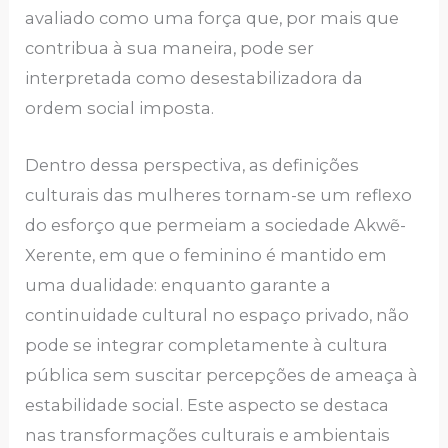
avaliado como uma força que, por mais que
contribua à sua maneira, pode ser
interpretada como desestabilizadora da
ordem social imposta.
Dentro dessa perspectiva, as definições
culturais das mulheres tornam-se um reflexo
do esforço que permeiam a sociedade Akwẽ-
Xerente, em que o feminino é mantido em
uma dualidade: enquanto garante a
continuidade cultural no espaço privado, não
pode se integrar completamente à cultura
pública sem suscitar percepções de ameaça à
estabilidade social. Este aspecto se destaca
nas transformações culturais e ambientais