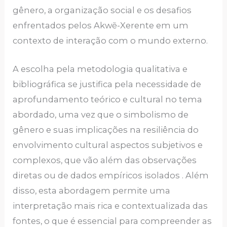
gênero, a organização social e os desafios
enfrentados pelos Akwẽ-Xerente em um
contexto de interação com o mundo externo.
A escolha pela metodologia qualitativa e
bibliográfica se justifica pela necessidade de
aprofundamento teórico e cultural no tema
abordado, uma vez que o simbolismo de
gênero e suas implicações na resiliência do
envolvimento cultural aspectos subjetivos e
complexos, que vão além das observações
diretas ou de dados empíricos isolados . Além
disso, esta abordagem permite uma
interpretação mais rica e contextualizada das
fontes, o que é essencial para compreender as