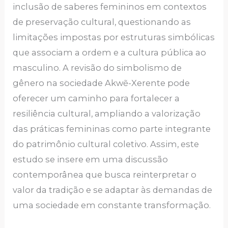
inclusão de saberes femininos em contextos
de preservação cultural, questionando as
limitações impostas por estruturas simbólicas
que associam a ordem e a cultura pública ao
masculino. A revisão do simbolismo de
gênero na sociedade Akwẽ-Xerente pode
oferecer um caminho para fortalecer a
resiliência cultural, ampliando a valorização
das práticas femininas como parte integrante
do patrimônio cultural coletivo. Assim, este
estudo se insere em uma discussão
contemporânea que busca reinterpretar o
valor da tradição e se adaptar às demandas de
uma sociedade em constante transformação.