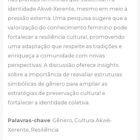
identidade Akwẽ-Xerente, mesmo em meio a
pressão externa. Uma pesquisa sugere que a
valorização do conhecimento feminino pode
fortalecer a resiliência cultural, promovendo
uma adaptação que respeite as tradições e
enriqueça a comunidade com novas
perspectivas. A discussão oferece insights
sobre a importância de reavaliar estruturas
simbólicas de gênero para ampliar as
estratégias de preservação cultural e
fortalecer a identidade coletiva.
Palavras-chave
: Gênero, Cultura Akwẽ-
Xerente, Resiliência