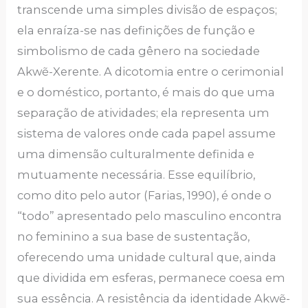
transcende uma simples divisão de espaços;
ela enraíza-se nas definições de função e
simbolismo de cada gênero na sociedade
Akwẽ-Xerente. A dicotomia entre o cerimonial
e o doméstico, portanto, é mais do que uma
separação de atividades; ela representa um
sistema de valores onde cada papel assume
uma dimensão culturalmente definida e
mutuamente necessária. Esse equilíbrio,
como dito pelo autor (Farias, 1990), é onde o
“todo” apresentado pelo masculino encontra
no feminino a sua base de sustentação,
oferecendo uma unidade cultural que, ainda
que dividida em esferas, permanece coesa em
sua essência. A resistência da identidade Akwẽ-