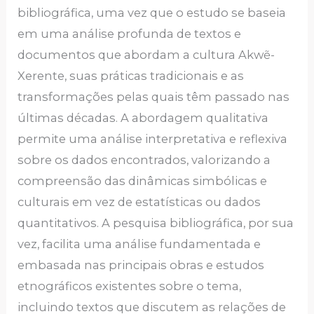
bibliográfica, uma vez que o estudo se baseia
em uma análise profunda de textos e
documentos que abordam a cultura Akwẽ-
Xerente, suas práticas tradicionais e as
transformações pelas quais têm passado nas
últimas décadas. A abordagem qualitativa
permite uma análise interpretativa e reflexiva
sobre os dados encontrados, valorizando a
compreensão das dinâmicas simbólicas e
culturais em vez de estatísticas ou dados
quantitativos. A pesquisa bibliográfica, por sua
vez, facilita uma análise fundamentada e
embasada nas principais obras e estudos
etnográficos existentes sobre o tema,
incluindo textos que discutem as relações de