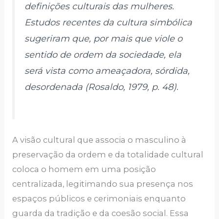
definições culturais das mulheres.
Estudos recentes da cultura simbólica
sugeriram que, por mais que viole o
sentido de ordem da sociedade, ela
será vista como ameaçadora, sórdida,
desordenada (Rosaldo, 1979, p. 48).
A visão cultural que associa o masculino à
preservação da ordem e da totalidade cultural
coloca o homem em uma posição
centralizada, legitimando sua presença nos
espaços públicos e cerimoniais enquanto
guarda da tradição e da coesão social. Essa