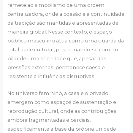
remete ao simbolismo de uma ordem
centralizadora, onde a coesão e a continuidade
da tradição são mantidas e apresentadas de
maneira global. Nesse contexto, o espaço
público masculino atua como uma guarda da
totalidade cultural, posicionando-se como o
pilar de uma sociedade que, apesar das
pressões externas, permanece coesa e
resistente a influências disruptivas.
No universo feminino, a casa e o privado
emergem como espaços de sustentação e
reprodução cultural, onde as contribuições,
embora fragmentadas e parciais,
especificamente a base da própria unidade