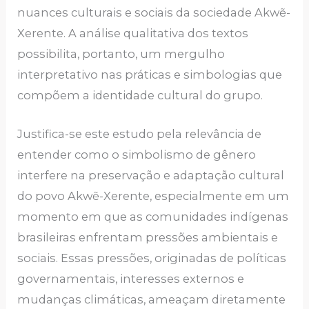
nuances culturais e sociais da sociedade Akwẽ-
Xerente. A análise qualitativa dos textos
possibilita, portanto, um mergulho
interpretativo nas práticas e simbologias que
compõem a identidade cultural do grupo.
Justifica-se este estudo pela relevância de
entender como o simbolismo de gênero
interfere na preservação e adaptação cultural
do povo Akwẽ-Xerente, especialmente em um
momento em que as comunidades indígenas
brasileiras enfrentam pressões ambientais e
sociais. Essas pressões, originadas de políticas
governamentais, interesses externos e
mudanças climáticas, ameaçam diretamente