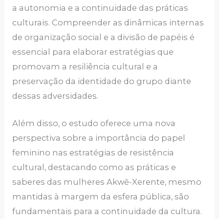
a autonomia e a continuidade das práticas
culturais. Compreender as dinâmicas internas
de organização social e a divisão de papéis é
essencial para elaborar estratégias que
promovam a resiliência cultural e a
preservação da identidade do grupo diante
dessas adversidades.
Além disso, o estudo oferece uma nova
perspectiva sobre a importância do papel
feminino nas estratégias de resistência
cultural, destacando como as práticas e
saberes das mulheres Akwẽ-Xerente, mesmo
mantidas à margem da esfera pública, são
fundamentais para a continuidade da cultura.