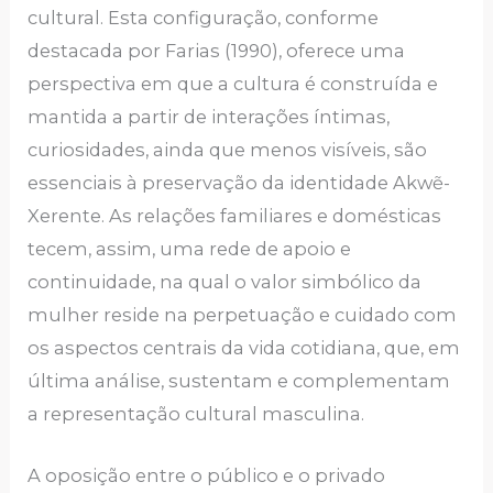
cultural. Esta configuração, conforme
destacada por Farias (1990), oferece uma
perspectiva em que a cultura é construída e
mantida a partir de interações íntimas,
curiosidades, ainda que menos visíveis, são
essenciais à preservação da identidade Akwẽ-
Xerente. As relações familiares e domésticas
tecem, assim, uma rede de apoio e
continuidade, na qual o valor simbólico da
mulher reside na perpetuação e cuidado com
os aspectos centrais da vida cotidiana, que, em
última análise, sustentam e complementam
a representação cultural masculina.
A oposição entre o público e o privado