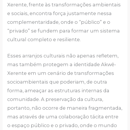
Xerente, frente às transformações ambientais
e sociais, encontra força justamente nessa
complementaridade, onde o “público” e o
“privado” se fundem para formar um sistema
cultural completo e resiliente.
Esses arranjos culturais não apenas refletem,
mas também protegem a identidade Akwẽ-
Xerente em um cenário de transformações
socioambientais que poderiam, de outra
forma, ameaçar as estruturas internas da
comunidade. A preservação da cultura,
portanto, não ocorre de maneira fragmentada,
mas através de uma colaboração tácita entre
o espaço público e o privado, onde o mundo