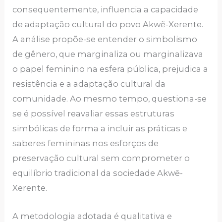
consequentemente, influencia a capacidade
de adaptação cultural do povo Akwẽ-Xerente.
A análise propõe-se entender o simbolismo
de gênero, que marginaliza ou marginalizava
o papel feminino na esfera pública, prejudica a
resistência e a adaptação cultural da
comunidade. Ao mesmo tempo, questiona-se
se é possível reavaliar essas estruturas
simbólicas de forma a incluir as práticas e
saberes femininas nos esforços de
preservação cultural sem comprometer o
equilíbrio tradicional da sociedade Akwẽ-
Xerente.
A metodologia adotada é qualitativa e