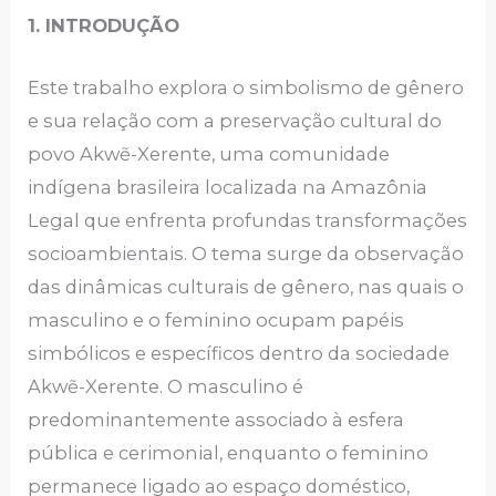
1. INTRODUÇÃO
Este trabalho explora o simbolismo de gênero
e sua relação com a preservação cultural do
povo Akwẽ-Xerente, uma comunidade
indígena brasileira localizada na Amazônia
Legal que enfrenta profundas transformações
socioambientais. O tema surge da observação
das dinâmicas culturais de gênero, nas quais o
masculino e o feminino ocupam papéis
simbólicos e específicos dentro da sociedade
Akwẽ-Xerente. O masculino é
predominantemente associado à esfera
pública e cerimonial, enquanto o feminino
permanece ligado ao espaço doméstico,