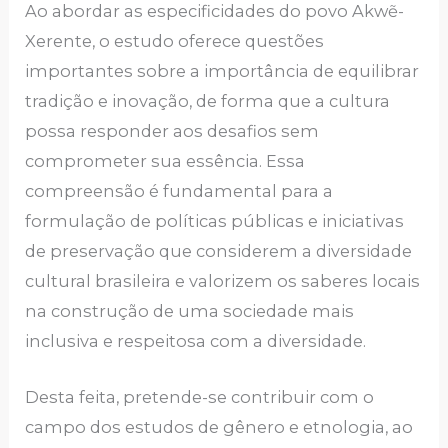
Ao abordar as especificidades do povo Akwẽ-
Xerente, o estudo oferece questões
importantes sobre a importância de equilibrar
tradição e inovação, de forma que a cultura
possa responder aos desafios sem
comprometer sua essência. Essa
compreensão é fundamental para a
formulação de políticas públicas e iniciativas
de preservação que considerem a diversidade
cultural brasileira e valorizem os saberes locais
na construção de uma sociedade mais
inclusiva e respeitosa com a diversidade.
Desta feita, pretende-se contribuir com o
campo dos estudos de gênero e etnologia, ao