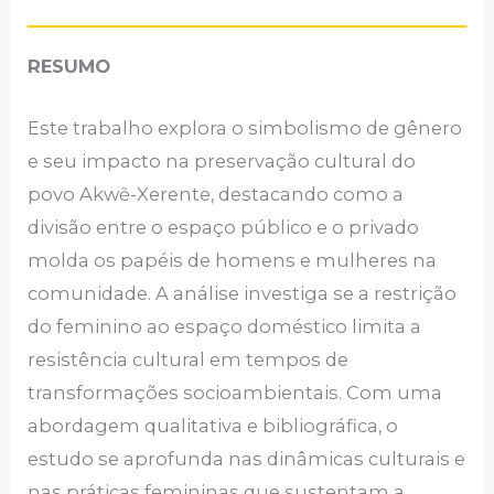
RESUMO
Este trabalho explora o simbolismo de gênero
e seu impacto na preservação cultural do
povo Akwẽ-Xerente, destacando como a
divisão entre o espaço público e o privado
molda os papéis de homens e mulheres na
comunidade. A análise investiga se a restrição
do feminino ao espaço doméstico limita a
resistência cultural em tempos de
transformações socioambientais. Com uma
abordagem qualitativa e bibliográfica, o
estudo se aprofunda nas dinâmicas culturais e
nas práticas femininas que sustentam a