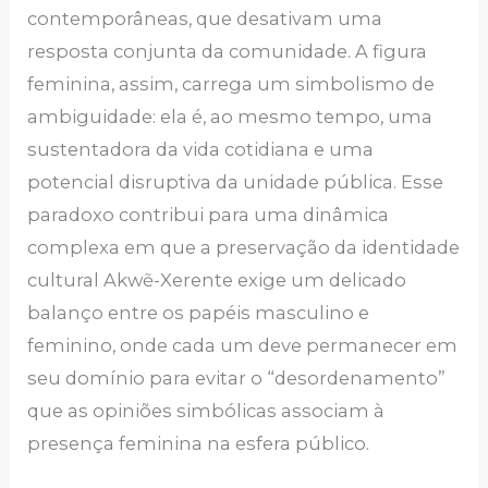
contemporâneas, que desativam uma
resposta conjunta da comunidade. A figura
feminina, assim, carrega um simbolismo de
ambiguidade: ela é, ao mesmo tempo, uma
sustentadora da vida cotidiana e uma
potencial disruptiva da unidade pública. Esse
paradoxo contribui para uma dinâmica
complexa em que a preservação da identidade
cultural Akwẽ-Xerente exige um delicado
balanço entre os papéis masculino e
feminino, onde cada um deve permanecer em
seu domínio para evitar o “desordenamento”
que as opiniões simbólicas associam à
presença feminina na esfera público.