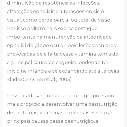
diminuição da resistência ás infecções,
alterações epiteliais e alterações no ciclo
visual, como perda parcial ou total da visão.
Por isso a vitamina A exerce destaque
importante na manutenção da integridade
epitelial do globo ocular, pois lesões oculares
provocadas pela falta dessa vitamina tem sido
a principal causa de cegueira, podendo ter
inicio na infância e se expandindo até a terceira
idade.(CHAGAS et. al., 2003).
Pessoas idosas constituem um grupo etário
mais propício a desenvolver uma desnutrição
de proteínas, vitaminas e minerais. Sendo as
principais causas dessa desnutrição, a