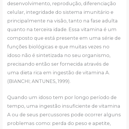
desenvolvimento, reprodução, diferenciação
celular, integridade do sistema imunitário e
principalmente na visão, tanto na fase adulta
quanto na terceira idade. Essa vitamina é um
composto que está presente em uma série de
funções biológicas e que muitas vezes no
idoso não é sintetizada no seu organismo,
precisando então ser fornecida através de
uma dieta rica em ingestão de vitamina A.
(BIANCHI; ANTUNES, 1999).
Quando um idoso tem por longo período de
tempo, uma ingestão insuficiente de vitamina
A ou de seus percussores pode ocorrer alguns
problemas como: perda do peso e apetite,