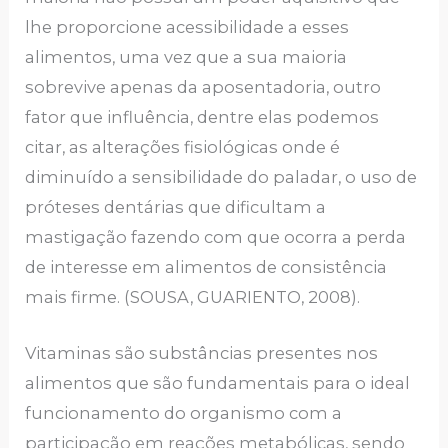
lhe proporcione acessibilidade a esses
alimentos, uma vez que a sua maioria
sobrevive apenas da aposentadoria, outro
fator que influência, dentre elas podemos
citar, as alterações fisiológicas onde é
diminuído a sensibilidade do paladar, o uso de
próteses dentárias que dificultam a
mastigação fazendo com que ocorra a perda
de interesse em alimentos de consistência
mais firme. (SOUSA, GUARIENTO, 2008).
Vitaminas são substâncias presentes nos
alimentos que são fundamentais para o ideal
funcionamento do organismo com a
participação em reações metabólicas, sendo