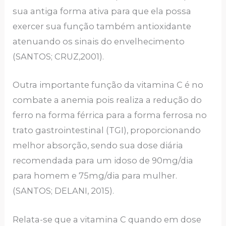
sua antiga forma ativa para que ela possa
exercer sua função também antioxidante
atenuando os sinais do envelhecimento
(SANTOS; CRUZ,2001).
Outra importante função da vitamina C é no
combate a anemia pois realiza a redução do
ferro na forma férrica para a forma ferrosa no
trato gastrointestinal (TGI), proporcionando
melhor absorção, sendo sua dose diária
recomendada para um idoso de 90mg/dia
para homem e 75mg/dia para mulher.
(SANTOS; DELANI, 2015).
Relata-se que a vitamina C quando em dose