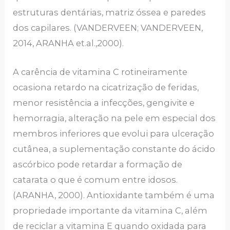
estruturas dentárias, matriz óssea e paredes
dos capilares. (VANDERVEEN; VANDERVEEN,
2014, ARANHA et.al.,2000).
A carência de vitamina C rotineiramente
ocasiona retardo na cicatrização de feridas,
menor resistência a infecções, gengivite e
hemorragia, alteração na pele em especial dos
membros inferiores que evolui para ulceração
cutânea, a suplementação constante do ácido
ascórbico pode retardar a formação de
catarata o que é comum entre idosos.
(ARANHA, 2000). Antioxidante também é uma
propriedade importante da vitamina C, além
de reciclar a vitamina E quando oxidada para