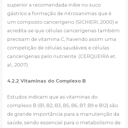
superior a recomendada inibe no suco
gástrico a formação de nitrosanimas que é
um composto cancerígeno (SICHIERI, 2000) e
acredita-se que células cancerígenas também
precisam de vitamina C, havendo assim uma
competição de células saudáveis e células
cancerígenas pelo nutriente. (CERQUEIRA et.
al., 2007).
4.2.2 Vitaminas do Complexo B
Estudos indicam que as vitaminas do
complexo B (B1, B2, B3, B5, B6, B7, B9 e B12} são
de grande importância para a manutenção da
saúde, sendo essencial para o metabolismo de