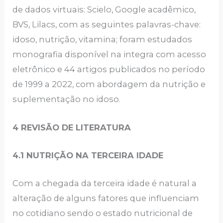
de dados virtuais: Scielo, Google acadêmico,
BVS, Lilacs, com as seguintes palavras-chave:
idoso, nutrição, vitamina; foram estudados
monografia disponível na integra com acesso
eletrônico e 44 artigos publicados no período
de 1999 a 2022, com abordagem da nutrição e
suplementação no idoso.
4 REVISÃO DE LITERATURA
4.1 NUTRIÇÃO NA TERCEIRA IDADE
Com a chegada da terceira idade é natural a
alteração de alguns fatores que influenciam
no cotidiano sendo o estado nutricional de