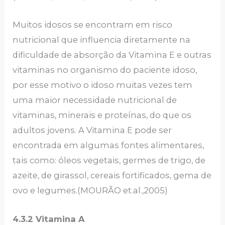
Muitos idosos se encontram em risco
nutricional que influencia diretamente na
dificuldade de absorção da Vitamina E e outras
vitaminas no organismo do paciente idoso,
por esse motivo o idoso muitas vezes tem
uma maior necessidade nutricional de
vitaminas, minerais e proteínas, do que os
adultos jovens. A Vitamina E pode ser
encontrada em algumas fontes alimentares,
tais como: óleos vegetais, germes de trigo, de
azeite, de girassol, cereais fortificados, gema de
ovo e legumes.(MOURÃO et.al.,2005)
4.3.2 Vitamina A