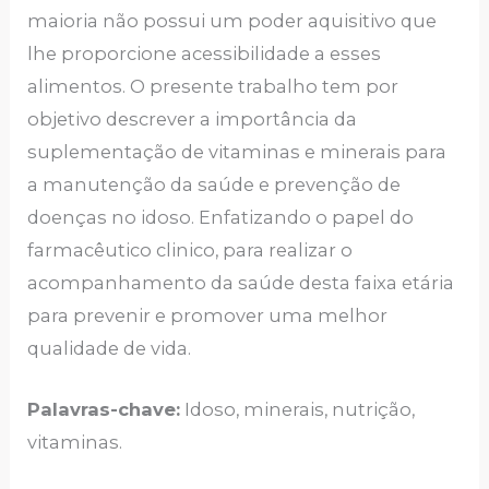
maioria não possui um poder aquisitivo que
lhe proporcione acessibilidade a esses
alimentos. O presente trabalho tem por
objetivo descrever a importância da
suplementação de vitaminas e minerais para
a manutenção da saúde e prevenção de
doenças no idoso. Enfatizando o papel do
farmacêutico clinico, para realizar o
acompanhamento da saúde desta faixa etária
para prevenir e promover uma melhor
qualidade de vida.
Palavras-chave:
Idoso, minerais, nutrição,
vitaminas.