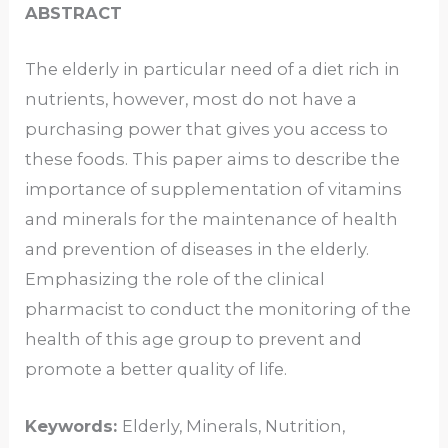
ABSTRACT
The elderly in particular need of a diet rich in
nutrients, however, most do not have a
purchasing power that gives you access to
these foods. This paper aims to describe the
importance of supplementation of vitamins
and minerals for the maintenance of health
and prevention of diseases in the elderly.
Emphasizing the role of the clinical
pharmacist to conduct the monitoring of the
health of this age group to prevent and
promote a better quality of life.
Keywords:
Elderly, Minerals, Nutrition,