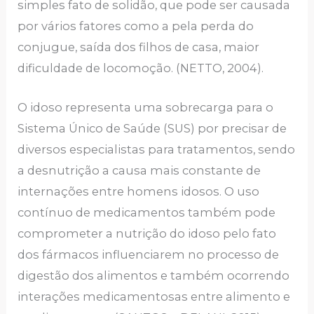
simples fato de solidão, que pode ser causada
por vários fatores como a pela perda do
conjugue, saída dos filhos de casa, maior
dificuldade de locomoção. (NETTO, 2004).
O idoso representa uma sobrecarga para o
Sistema Único de Saúde (SUS) por precisar de
diversos especialistas para tratamentos, sendo
a desnutrição a causa mais constante de
internações entre homens idosos. O uso
contínuo de medicamentos também pode
comprometer a nutrição do idoso pelo fato
dos fármacos influenciarem no processo de
digestão dos alimentos e também ocorrendo
interações medicamentosas entre alimento e