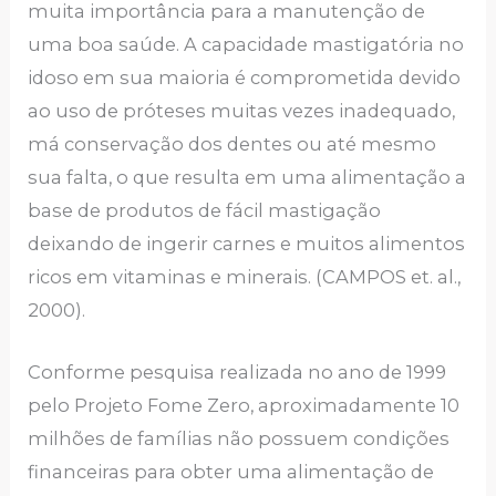
muita importância para a manutenção de
uma boa saúde. A capacidade mastigatória no
idoso em sua maioria é comprometida devido
ao uso de próteses muitas vezes inadequado,
má conservação dos dentes ou até mesmo
sua falta, o que resulta em uma alimentação a
base de produtos de fácil mastigação
deixando de ingerir carnes e muitos alimentos
ricos em vitaminas e minerais. (CAMPOS et. al.,
2000).
Conforme pesquisa realizada no ano de 1999
pelo Projeto Fome Zero, aproximadamente 10
milhões de famílias não possuem condições
financeiras para obter uma alimentação de