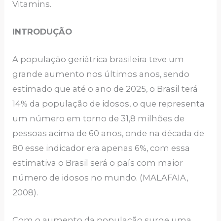
Vitamins.
INTRODUÇÃO
A população geriátrica brasileira teve um
grande aumento nos últimos anos, sendo
estimado que até o ano de 2025, o Brasil terá
14% da população de idosos, o que representa
um número em torno de 31,8 milhões de
pessoas acima de 60 anos, onde na década de
80 esse indicador era apenas 6%, com essa
estimativa o Brasil será o país com maior
número de idosos no mundo. (MALAFAIA,
2008).
Com o aumento da população surge uma