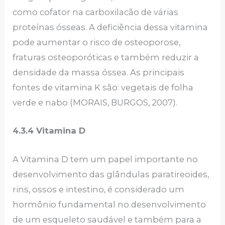
como cofator na carboxilacão de várias
proteínas ósseas. A deficiência dessa vitamina
pode aumentar o risco de osteoporose,
fraturas osteoporóticas e também reduzir a
densidade da massa óssea. As principais
fontes de vitamina K são: vegetais de folha
verde e nabo (MORAIS, BURGOS, 2007).
4.3.4 Vitamina D
A Vitamina D tem um papel importante no
desenvolvimento das glândulas paratireoides,
rins, ossos e intestino, é considerado um
hormônio fundamental no desenvolvimento
de um esqueleto saudável e também para a