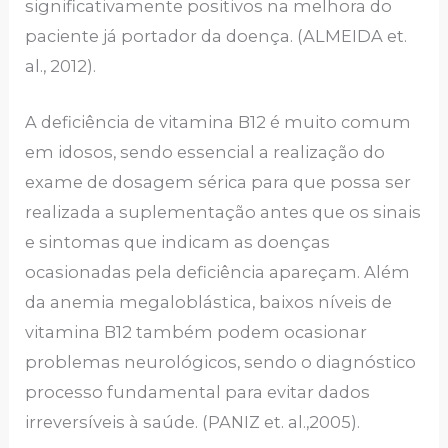
significativamente positivos na melhora do
paciente já portador da doença. (ALMEIDA et.
al., 2012).
A deficiência de vitamina B12 é muito comum
em idosos, sendo essencial a realização do
exame de dosagem sérica para que possa ser
realizada a suplementação antes que os sinais
e sintomas que indicam as doenças
ocasionadas pela deficiência apareçam. Além
da anemia megaloblástica, baixos níveis de
vitamina B12 também podem ocasionar
problemas neurológicos, sendo o diagnóstico
processo fundamental para evitar dados
irreversíveis à saúde. (PANIZ et. al.,2005).