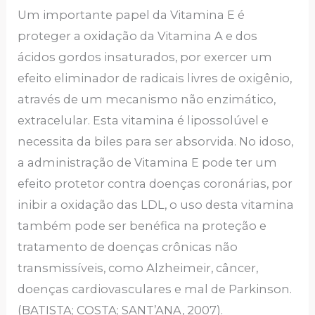
Um importante papel da Vitamina E é
proteger a oxidação da Vitamina A e dos
ácidos gordos insaturados, por exercer um
efeito eliminador de radicais livres de oxigênio,
através de um mecanismo não enzimático,
extracelular. Esta vitamina é lipossolúvel e
necessita da biles para ser absorvida. No idoso,
a administração de Vitamina E pode ter um
efeito protetor contra doenças coronárias, por
inibir a oxidação das LDL, o uso desta vitamina
também pode ser benéfica na proteção e
tratamento de doenças crônicas não
transmissíveis, como Alzheimeir, câncer,
doenças cardiovasculares e mal de Parkinson.
(BATISTA; COSTA; SANT’ANA, 2007).