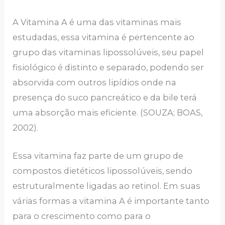
A Vitamina A é uma das vitaminas mais
estudadas, essa vitamina é pertencente ao
grupo das vitaminas lipossolúveis, seu papel
fisiológico é distinto e separado, podendo ser
absorvida com outros lipídios onde na
presença do suco pancreático e da bile terá
uma absorção mais eficiente. (SOUZA; BOAS,
2002).
Essa vitamina faz parte de um grupo de
compostos dietéticos lipossolúveis, sendo
estruturalmente ligadas ao retinol. Em suas
várias formas a vitamina A é importante tanto
para o crescimento como para o