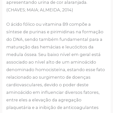
apresentando urina de cor alaranjada.
(CHAVES; MAIA; ALMEIDA, 2014)
O ácido fólico ou vitamina B9 compõe a
síntese de purinas e pirimidinas na formação
do DNA, sendo também fundamental para a
maturação das hemácias e leucócitos da
medula óssea. Seu baixo nível em geral está
associado ao nível alto de um aminoácido
denominado homocisteína, estando esse fato
relacionado ao surgimento de doenças
cardiovasculares, devido o poder deste
aminoácido em influenciar diversos fatores,
entre eles a elevação da agregação
plaquetária e a inibição de anticoagulantes