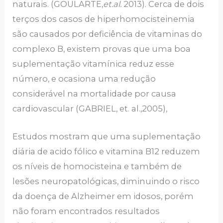
naturais. (GOULARTE,
et.al.
2013). Cerca de dois
terços dos casos de hiperhomocisteinemia
são causados por deficiência de vitaminas do
complexo B, existem provas que uma boa
suplementação vitamínica reduz esse
número, e ocasiona uma redução
considerável na mortalidade por causa
cardiovascular (GABRIEL, et. al.,2005),
Estudos mostram que uma suplementação
diária de acido fólico e vitamina B12 reduzem
os níveis de homocisteina e também de
lesões neuropatológicas, diminuindo o risco
da doença de Alzheimer em idosos, porém
não foram encontrados resultados