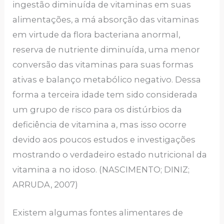
ingestão diminuída de vitaminas em suas
alimentações, a má absorção das vitaminas
em virtude da flora bacteriana anormal,
reserva de nutriente diminuída, uma menor
conversão das vitaminas para suas formas
ativas e balanço metabólico negativo. Dessa
forma a terceira idade tem sido considerada
um grupo de risco para os distúrbios da
deficiência de vitamina a, mas isso ocorre
devido aos poucos estudos e investigações
mostrando o verdadeiro estado nutricional da
vitamina a no idoso. (NASCIMENTO; DINIZ;
ARRUDA, 2007)
Existem algumas fontes alimentares de