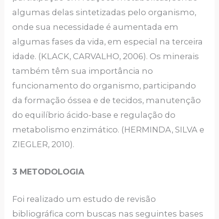
algumas delas sintetizadas pelo organismo,
onde sua necessidade é aumentada em
algumas fases da vida, em especial na terceira
idade. (KLACK, CARVALHO, 2006). Os minerais
também têm sua importância no
funcionamento do organismo, participando
da formação óssea e de tecidos, manutenção
do equilíbrio ácido-base e regulação do
metabolismo enzimático. (HERMINDA, SILVA e
ZIEGLER, 2010).
3 METODOLOGIA
Foi realizado um estudo de revisão
bibliográfica com buscas nas seguintes bases