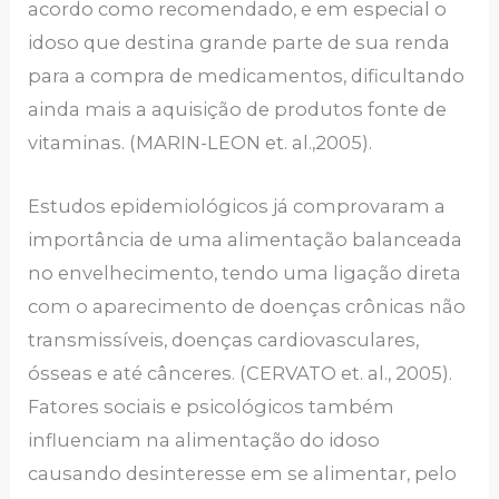
acordo como recomendado, e em especial o
idoso que destina grande parte de sua renda
para a compra de medicamentos, dificultando
ainda mais a aquisição de produtos fonte de
vitaminas. (MARIN-LEON et. al.,2005).
Estudos epidemiológicos já comprovaram a
importância de uma alimentação balanceada
no envelhecimento, tendo uma ligação direta
com o aparecimento de doenças crônicas não
transmissíveis, doenças cardiovasculares,
ósseas e até cânceres. (CERVATO et. al., 2005).
Fatores sociais e psicológicos também
influenciam na alimentação do idoso
causando desinteresse em se alimentar, pelo