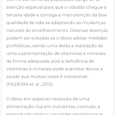
atenção especial para que o cidadão chegue à
terceira idade e consiga a manutenção da boa
qualidade de vida se adaptando as mudanças
naturais do envelhecimento. Diversas doenças
podem ser evitadas se o idoso adotar medidas
profiláticas, sendo uma delas a realização de
uma suplementação de vitaminas e minerais
de forma adequada, pois a deficiência de
vitaminas e minerais pode acarretar danos a
saúde que muitas vezes é irreversível.
(PAZIEIRA et. al
.
, 2013).
O idoso em especial necessita de uma
alimentação rica em nutrientes, contudo, a
maioria não possui um poder aquisitivo que