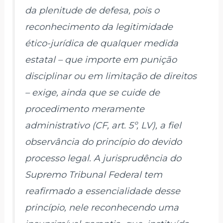
da plenitude de defesa, pois o
reconhecimento da legitimidade
ético-jurídica de qualquer medida
estatal – que importe em punição
disciplinar ou em limitação de direitos
– exige, ainda que se cuide de
procedimento meramente
administrativo (CF, art. 5º, LV), a fiel
observância do princípio do devido
processo legal. A jurisprudência do
Supremo Tribunal Federal tem
reafirmado a essencialidade desse
princípio, nele reconhecendo uma