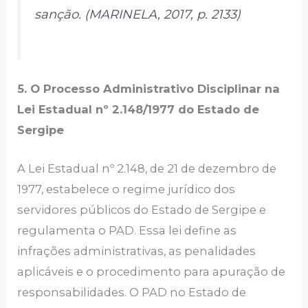
sanção. (MARINELA, 2017, p. 2133)
5. O Processo Administrativo Disciplinar na
Lei Estadual nº 2.148/1977 do Estado de
Sergipe
A Lei Estadual nº 2.148, de 21 de dezembro de
1977, estabelece o regime jurídico dos
servidores públicos do Estado de Sergipe e
regulamenta o PAD. Essa lei define as
infrações administrativas, as penalidades
aplicáveis e o procedimento para apuração de
responsabilidades. O PAD no Estado de