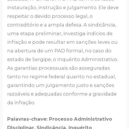
instauração, instrução e julgamento. Ele deve
respeitar o devido processo legal, o
contraditório e a ampla defesa. A sindicância,
uma etapa preliminar, investiga indícios de
infração e pode resultar em sanções leves ou
na abertura de um PAD formal, no caso do
estado de Sergipe, o Inquérito Administrativo.
As garantias processuais são asseguradas
tanto no regime federal quanto no estadual,
garantindo um julgamento justo e sanções
razoáveis e adequadas conforme a gravidade
da infração.
Palavras-chave: Processo Administrativo
Disciplinar. Sindicância. Inquérito