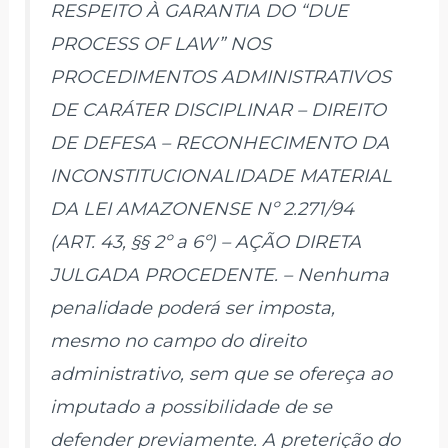
RESPEITO À GARANTIA DO “DUE
PROCESS OF LAW” NOS
PROCEDIMENTOS ADMINISTRATIVOS
DE CARÁTER DISCIPLINAR – DIREITO
DE DEFESA – RECONHECIMENTO DA
INCONSTITUCIONALIDADE MATERIAL
DA LEI AMAZONENSE Nº 2.271/94
(ART. 43, §§ 2º a 6º) – AÇÃO DIRETA
JULGADA PROCEDENTE. – Nenhuma
penalidade poderá ser imposta,
mesmo no campo do direito
administrativo, sem que se ofereça ao
imputado a possibilidade de se
defender previamente. A preterição do