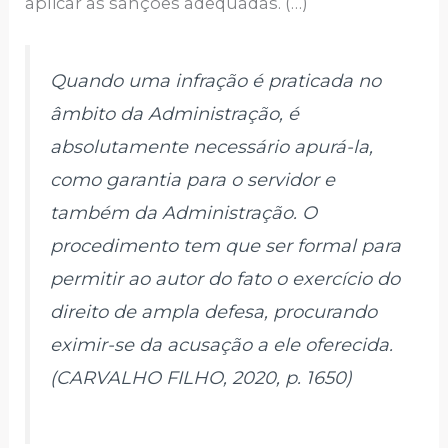
aplicar as sanções adequadas. (…)
Quando uma infração é praticada no
âmbito da Administração, é
absolutamente necessário apurá-la,
como garantia para o servidor e
também da Administração. O
procedimento tem que ser formal para
permitir ao autor do fato o exercício do
direito de ampla defesa, procurando
eximir-se da acusação a ele oferecida.
(CARVALHO FILHO, 2020, p. 1650)