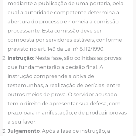
mediante a publicação de uma portaria, pela
qual a autoridade competente determina a
abertura do processo e nomeia a comissão
processante. Esta comissão deve ser
composta por servidores estáveis, conforme
previsto no art. 149 da Lei nº 8.112/1990.
Instrução
: Nesta fase, são colhidas as provas
que fundamentarão a decisão final. A
instrução compreende a oitiva de
testemunhas, a realização de perícias, entre
outros meios de prova. O servidor acusado
tem o direito de apresentar sua defesa, com
prazo para manifestação, e de produzir provas
a seu favor.
Julgamento
: Após a fase de instrução, a