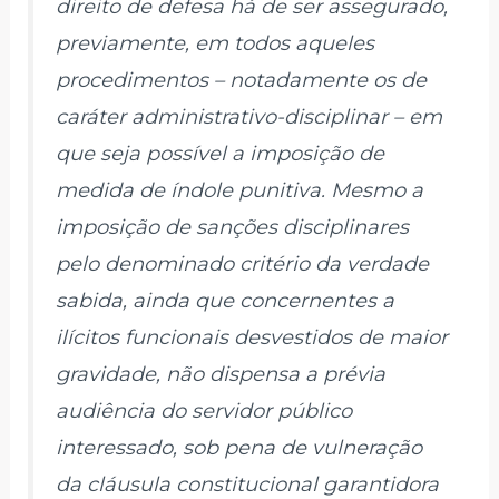
direito de defesa há de ser assegurado,
previamente, em todos aqueles
procedimentos – notadamente os de
caráter administrativo-disciplinar – em
que seja possível a imposição de
medida de índole punitiva. Mesmo a
imposição de sanções disciplinares
pelo denominado critério da verdade
sabida, ainda que concernentes a
ilícitos funcionais desvestidos de maior
gravidade, não dispensa a prévia
audiência do servidor público
interessado, sob pena de vulneração
da cláusula constitucional garantidora