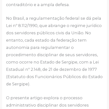
contraditório e a ampla defesa.
No Brasil, a regulamentação federal se dá pela
Lei nº 8.112/1990, que abrange o regime jurídico
dos servidores públicos civis da União. No
entanto, cada estado da federação tem
autonomia para regulamentar o
procedimento disciplinar de seus servidores,
como ocorre no Estado de Sergipe, com a Lei
Estadual nº 2.148, de 21 de dezembro de 1977
(Estatuto dos Funcionários Públicos do Estado
de Sergipe).
O presente artigo explora o processo
administrativo disciplinar dos servidores