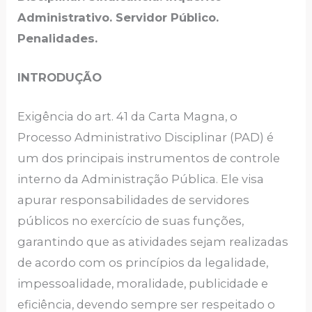
Administrativo. Servidor Público.
Penalidades.
INTRODUÇÃO
Exigência do art. 41 da Carta Magna, o
Processo Administrativo Disciplinar (PAD) é
um dos principais instrumentos de controle
interno da Administração Pública. Ele visa
apurar responsabilidades de servidores
públicos no exercício de suas funções,
garantindo que as atividades sejam realizadas
de acordo com os princípios da legalidade,
impessoalidade, moralidade, publicidade e
eficiência, devendo sempre ser respeitado o