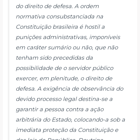
do direito de defesa. A ordem
normativa consubstanciada na
Constituição brasileira é hostil a
punições administrativas, imponíveis
em caráter sumário ou não, que não
tenham sido precedidas da
possibilidade de o servidor público
exercer, em plenitude, o direito de
defesa. A exigência de observância do
devido processo legal destina-se a
garantir a pessoa contra a ação
arbitrária do Estado, colocando-a sob a
imediata proteção da Constituição e