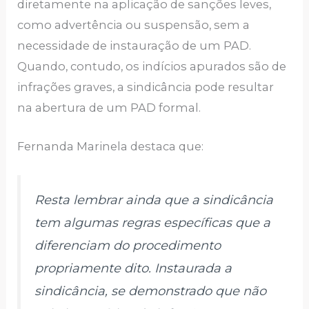
diretamente na aplicação de sanções leves,
como advertência ou suspensão, sem a
necessidade de instauração de um PAD.
Quando, contudo, os indícios apurados são de
infrações graves, a sindicância pode resultar
na abertura de um PAD formal.
Fernanda Marinela destaca que:
Resta lembrar ainda que a sindicância
tem algumas regras específicas que a
diferenciam do procedimento
propriamente dito. Instaurada a
sindicância, se demonstrado que não