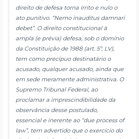
direito de defesa torna írrito e nulo o
ato punitivo. “Nemo inauditus damnari
debet”. O direito constitucional à
ampla (e prévia) defesa, sob o domínio
da Constituição de 1988 (art. 5º, LV),
tem como precípuo destinatário o
acusado, qualquer acusado, ainda que
em sede meramente administrativa. O
Supremo Tribunal Federal, ao
proclamar a imprescindibilidade da
observância desse postulado,
essencial e inerente ao “due process of
law”, tem advertido que o exercício do