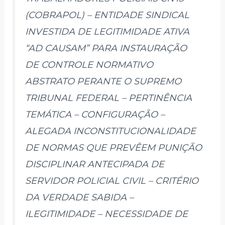
(COBRAPOL) – ENTIDADE SINDICAL
INVESTIDA DE LEGITIMIDADE ATIVA
“AD CAUSAM” PARA INSTAURAÇÃO
DE CONTROLE NORMATIVO
ABSTRATO PERANTE O SUPREMO
TRIBUNAL FEDERAL – PERTINÊNCIA
TEMÁTICA – CONFIGURAÇÃO –
ALEGADA INCONSTITUCIONALIDADE
DE NORMAS QUE PREVÊEM PUNIÇÃO
DISCIPLINAR ANTECIPADA DE
SERVIDOR POLICIAL CIVIL – CRITÉRIO
DA VERDADE SABIDA –
ILEGITIMIDADE – NECESSIDADE DE