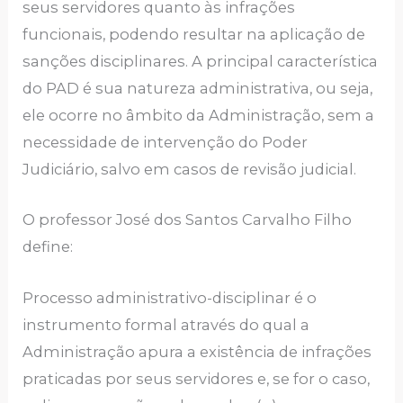
seus servidores quanto às infrações
funcionais, podendo resultar na aplicação de
sanções disciplinares. A principal característica
do PAD é sua natureza administrativa, ou seja,
ele ocorre no âmbito da Administração, sem a
necessidade de intervenção do Poder
Judiciário, salvo em casos de revisão judicial.
O professor José dos Santos Carvalho Filho
define:
Processo administrativo-disciplinar é o
instrumento formal através do qual a
Administração apura a existência de infrações
praticadas por seus servidores e, se for o caso,