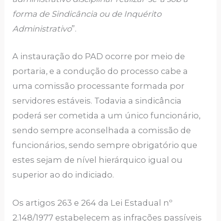
forma de Sindicância ou de Inquérito
Administrativo
”.
A instauração do PAD ocorre por meio de
portaria, e a condução do processo cabe a
uma comissão processante formada por
servidores estáveis. Todavia a sindicância
poderá ser cometida a um único funcionário,
sendo sempre aconselhada a comissão de
funcionários, sendo sempre obrigatório que
estes sejam de nível hierárquico igual ou
superior ao do indiciado.
Os artigos 263 e 264 da Lei Estadual nº
2.148/1977 estabelecem as infrações passíveis