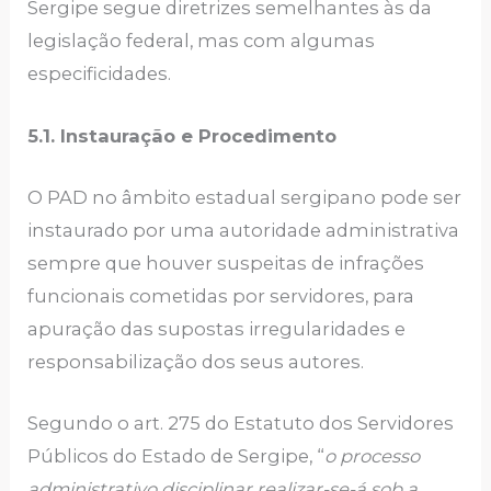
Sergipe segue diretrizes semelhantes às da
legislação federal, mas com algumas
especificidades.
5.1. Instauração e Procedimento
O PAD no âmbito estadual sergipano pode ser
instaurado por uma autoridade administrativa
sempre que houver suspeitas de infrações
funcionais cometidas por servidores, para
apuração das supostas irregularidades e
responsabilização dos seus autores.
Segundo o art. 275 do Estatuto dos Servidores
Públicos do Estado de Sergipe, “
o processo
administrativo disciplinar realizar-se-á sob a