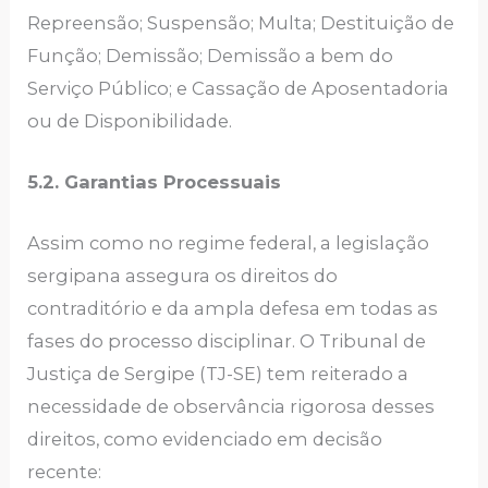
Repreensão; Suspensão; Multa; Destituição de
Função; Demissão; Demissão a bem do
Serviço Público; e Cassação de Aposentadoria
ou de Disponibilidade.
5.2. Garantias Processuais
Assim como no regime federal, a legislação
sergipana assegura os direitos do
contraditório e da ampla defesa em todas as
fases do processo disciplinar. O Tribunal de
Justiça de Sergipe (TJ-SE) tem reiterado a
necessidade de observância rigorosa desses
direitos, como evidenciado em decisão
recente: