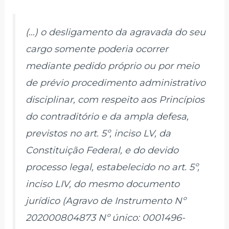
(…) o desligamento da agravada do seu
cargo somente poderia ocorrer
mediante pedido próprio ou por meio
de prévio procedimento administrativo
disciplinar, com respeito aos Princípios
do contraditório e da ampla defesa,
previstos no art. 5º, inciso LV, da
Constituição Federal, e do devido
processo legal, estabelecido no art. 5º,
inciso LIV, do mesmo documento
jurídico (Agravo de Instrumento Nº
202000804873 Nº único: 0001496-