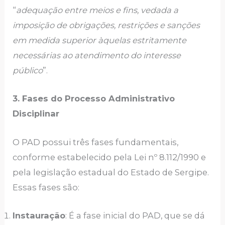
“
adequação entre meios e fins, vedada a
imposição de obrigações, restrições e sanções
em medida superior àquelas estritamente
necessárias ao atendimento do interesse
público
”.
3. Fases do Processo Administrativo
Disciplinar
O PAD possui três fases fundamentais,
conforme estabelecido pela Lei nº 8.112/1990 e
pela legislação estadual do Estado de Sergipe.
Essas fases são:
Instauração
: É a fase inicial do PAD, que se dá