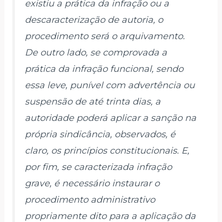
existiu a prática da infração ou a
descaracterização de autoria, o
procedimento será o arquivamento.
De outro lado, se comprovada a
prática da infração funcional, sendo
essa leve, punível com advertência ou
suspensão de até trinta dias, a
autoridade poderá aplicar a sanção na
própria sindicância, observados, é
claro, os princípios constitucionais. E,
por fim, se caracterizada infração
grave, é necessário instaurar o
procedimento administrativo
propriamente dito para a aplicação da