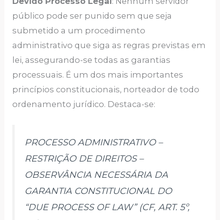
Devido Processo Legal
: Nenhum servidor
público pode ser punido sem que seja
submetido a um procedimento
administrativo que siga as regras previstas em
lei, assegurando-se todas as garantias
processuais. É um dos mais importantes
princípios constitucionais, norteador de todo
ordenamento jurídico. Destaca-se:
PROCESSO ADMINISTRATIVO –
RESTRIÇÃO DE DIREITOS –
OBSERVÂNCIA NECESSÁRIA DA
GARANTIA CONSTITUCIONAL DO
“DUE PROCESS OF LAW” (CF, ART. 5º,