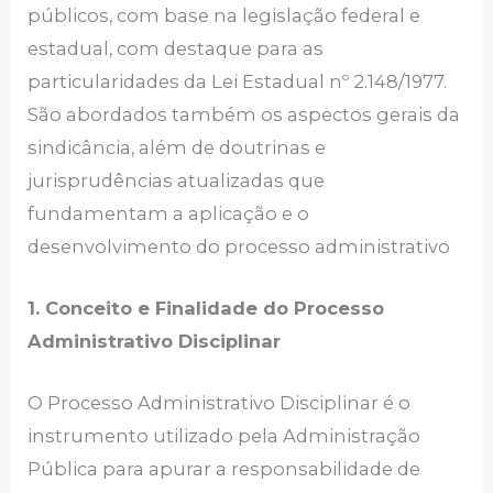
públicos, com base na legislação federal e
estadual, com destaque para as
particularidades da Lei Estadual nº 2.148/1977.
São abordados também os aspectos gerais da
sindicância, além de doutrinas e
jurisprudências atualizadas que
fundamentam a aplicação e o
desenvolvimento do processo administrativo
1. Conceito e Finalidade do Processo
Administrativo Disciplinar
O Processo Administrativo Disciplinar é o
instrumento utilizado pela Administração
Pública para apurar a responsabilidade de