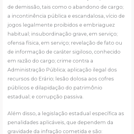
de demissão, tais como o abandono de cargo;
a incontinência pública e escandalosa, vício de
jogos legalmente proibidos e embriaguez
habitual; insubordinação grave, em serviço;
ofensa física, em serviço; revelação de fato ou
de informação de caráter sigiloso, conhecido
em razão do cargo; crime contra a
Administração Pública; aplicação ilegal dos
recursos do Erário; lesão dolosa aos cofres
públicos e dilapidação do patrimônio
estadual; e corrupção passiva.
Além disso, a legislação estadual específica as
penalidades aplicáveis, que dependem da
gravidade da infração cometida e são: