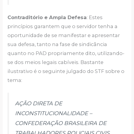
Contraditório e Ampla Defesa
: Estes
princípios garantem que o servidor tenha a
oportunidade de se manifestar e apresentar
sua defesa, tanto na fase de sindicância
quanto no PAD propriamente dito, utilizando-
se dos meios legais cabíveis. Bastante
ilustrativo é o seguinte julgado do STF sobre o
tema:
AÇÃO DIRETA DE
INCONSTITUCIONALIDADE –
CONFEDERAÇÃO BRASILEIRA DE
TRABALHADORES POLICIAIS CIVIS