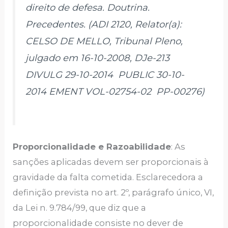
direito de defesa. Doutrina.
Precedentes. (ADI 2120, Relator(a):
CELSO DE MELLO, Tribunal Pleno,
julgado em 16-10-2008, DJe-213
DIVULG 29-10-2014 PUBLIC 30-10-
2014 EMENT VOL-02754-02 PP-00276)
Proporcionalidade e Razoabilidade
: As
sanções aplicadas devem ser proporcionais à
gravidade da falta cometida. Esclarecedora a
definição prevista no art. 2º, parágrafo único, VI,
da Lei n. 9.784/99, que diz que a
proporcionalidade consiste no dever de