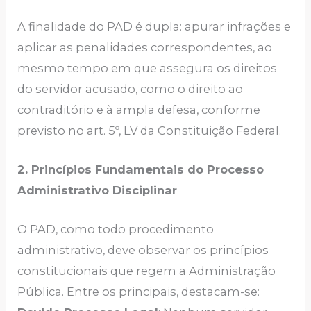
A finalidade do PAD é dupla: apurar infrações e
aplicar as penalidades correspondentes, ao
mesmo tempo em que assegura os direitos
do servidor acusado, como o direito ao
contraditório e à ampla defesa, conforme
previsto no art. 5º, LV da Constituição Federal.
2. Princípios Fundamentais do Processo
Administrativo Disciplinar
O PAD, como todo procedimento
administrativo, deve observar os princípios
constitucionais que regem a Administração
Pública. Entre os principais, destacam-se: