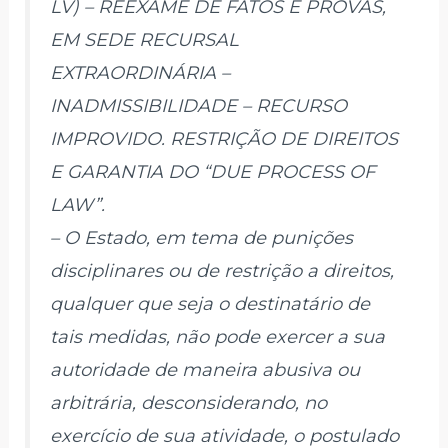
LV) – REEXAME DE FATOS E PROVAS,
EM SEDE RECURSAL
EXTRAORDINÁRIA –
INADMISSIBILIDADE – RECURSO
IMPROVIDO. RESTRIÇÃO DE DIREITOS
E GARANTIA DO “DUE PROCESS OF
LAW”.
– O Estado, em tema de punições
disciplinares ou de restrição a direitos,
qualquer que seja o destinatário de
tais medidas, não pode exercer a sua
autoridade de maneira abusiva ou
arbitrária, desconsiderando, no
exercício de sua atividade, o postulado