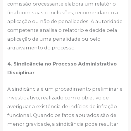
comissão processante elabora um relatório
final com suas conclusões, recomendando a
aplicação ou não de penalidades. A autoridade
competente analisa o relatório e decide pela
aplicação de uma penalidade ou pelo
arquivamento do processo.
4. Sindicância no Processo Administrativo
Disciplinar
A sindicância é um procedimento preliminar e
investigativo, realizado com o objetivo de
averiguar a existência de indícios de infração
funcional. Quando os fatos apurados são de
menor gravidade, a sindicância pode resultar