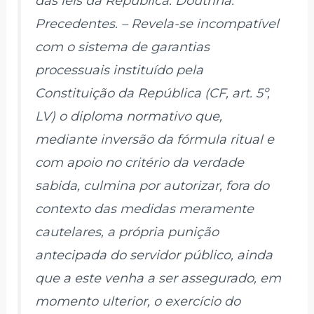
das leis da República. Doutrina.
Precedentes. – Revela-se incompatível
com o sistema de garantias
processuais instituído pela
Constituição da República (CF, art. 5º,
LV) o diploma normativo que,
mediante inversão da fórmula ritual e
com apoio no critério da verdade
sabida, culmina por autorizar, fora do
contexto das medidas meramente
cautelares, a própria punição
antecipada do servidor público, ainda
que a este venha a ser assegurado, em
momento ulterior, o exercício do