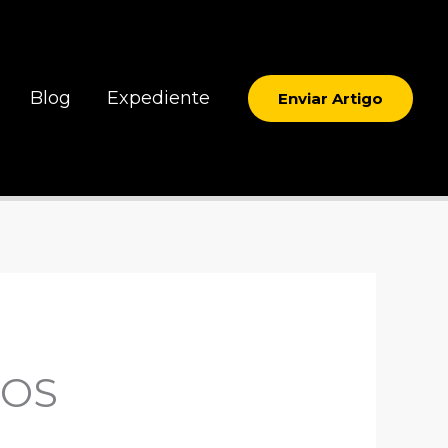
Blog
Expediente
Enviar Artigo
ROS