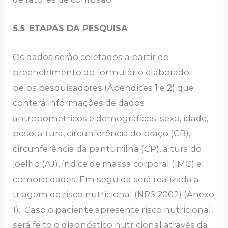
5.5
ETAPAS DA PESQUISA
Os dados serão coletados a partir do
preenchimento do formulário elaborado
pelos pesquisadores (Âpendices 1 e 2) que
conterá informações de dados
antropométricos e demográficos: sexo, idade,
peso, altura, circunferência do braço (CB),
circunferência da panturrilha (CP), altura do
joelho (AJ), índice de massa corporal (IMC) e
comorbidades. Em seguida será realizada a
triagem de risco nutricional (NRS 2002) (Anexo
1). Caso o paciente apresente risco nutricional,
será feito o diagnóstico nutricional através da