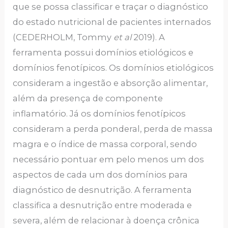
que se possa classificar e traçar o diagnóstico
do estado nutricional de pacientes internados
(CEDERHOLM, Tommy
et al
2019). A
ferramenta possui domínios etiológicos e
domínios fenotípicos. Os domínios etiológicos
consideram a ingestão e absorção alimentar,
além da presença de componente
inflamatório. Já os domínios fenotípicos
consideram a perda ponderal, perda de massa
magra e o índice de massa corporal, sendo
necessário pontuar em pelo menos um dos
aspectos de cada um dos domínios para
diagnóstico de desnutrição. A ferramenta
classifica a desnutrição entre moderada e
severa, além de relacionar à doença crônica