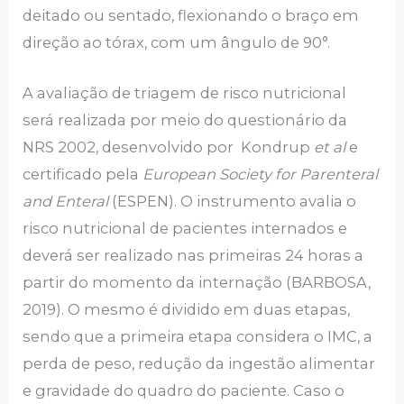
deitado ou sentado, flexionando o braço em
direção ao tórax, com um ângulo de 90°.
A avaliação de triagem de risco nutricional
será realizada por meio do questionário da
NRS 2002, desenvolvido por Kondrup
et al
e
certificado pela
European Society for Parenteral
and Enteral
(ESPEN). O instrumento avalia o
risco nutricional de pacientes internados e
deverá ser realizado nas primeiras 24 horas a
partir do momento da internação (BARBOSA,
2019). O mesmo é dividido em duas etapas,
sendo que a primeira etapa considera o IMC, a
perda de peso, redução da ingestão alimentar
e gravidade do quadro do paciente. Caso o