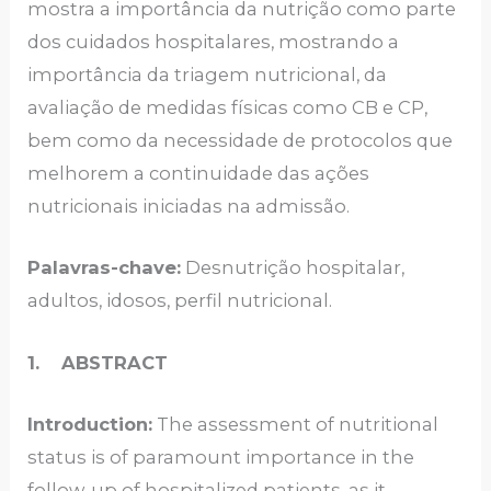
mostra a importância da nutrição como parte
dos cuidados hospitalares, mostrando a
importância da triagem nutricional, da
avaliação de medidas físicas como CB e CP,
bem como da necessidade de protocolos que
melhorem a continuidade das ações
nutricionais iniciadas na admissão.
Palavras-chave:
Desnutrição hospitalar,
adultos, idosos, perfil nutricional.
1.
ABSTRACT
Introduction:
The assessment of nutritional
status is of paramount importance in the
follow-up of hospitalized patients, as it