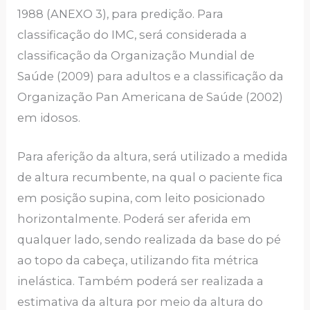
1988 (ANEXO 3), para predição. Para
classificação do IMC, será considerada a
classificação da Organização Mundial de
Saúde (2009) para adultos e a classificação da
Organização Pan Americana de Saúde (2002)
em idosos.
Para aferição da altura, será utilizado a medida
de altura recumbente, na qual o paciente fica
em posição supina, com leito posicionado
horizontalmente. Poderá ser aferida em
qualquer lado, sendo realizada da base do pé
ao topo da cabeça, utilizando fita métrica
inelástica. Também poderá ser realizada a
estimativa da altura por meio da altura do