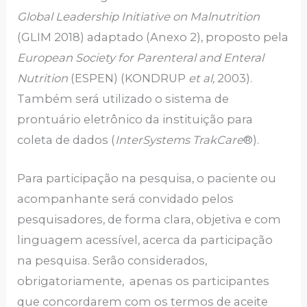
Global Leadership Initiative on Malnutrition
(GLIM 2018) adaptado (Anexo 2), proposto pela
European Society for Parenteral and Enteral
Nutrition
(ESPEN) (KONDRUP
et al,
2003).
Também será utilizado o sistema de
prontuário eletrônico da instituição para
coleta de dados (
InterSystems TrakCare
®).
Para participação na pesquisa, o paciente ou
acompanhante será convidado pelos
pesquisadores, de forma clara, objetiva e com
linguagem acessível, acerca da participação
na pesquisa. Serão considerados,
obrigatoriamente, apenas os participantes
que concordarem com os termos de aceite