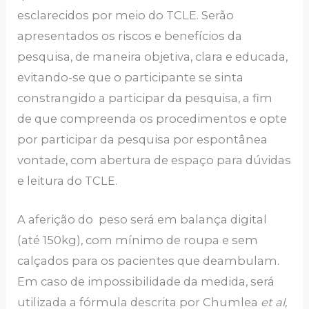
esclarecidos por meio do TCLE. Serão
apresentados os riscos e benefícios da
pesquisa, de maneira objetiva, clara e educada,
evitando-se que o participante se sinta
constrangido a participar da pesquisa, a fim
de que compreenda os procedimentos e opte
por participar da pesquisa por espontânea
vontade, com abertura de espaço para dúvidas
e leitura do TCLE.
A aferição do peso será em balança digital
(até 150kg), com mínimo de roupa e sem
calçados para os pacientes que deambulam.
Em caso de impossibilidade da medida, será
utilizada a fórmula descrita por Chumlea
et al,