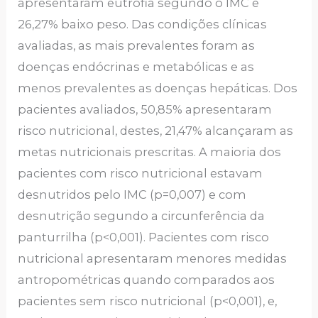
apresentaram eutrofia segundo o IMC e
26,27% baixo peso. Das condições clínicas
avaliadas, as mais prevalentes foram as
doenças endócrinas e metabólicas e as
menos prevalentes as doenças hepáticas. Dos
pacientes avaliados, 50,85% apresentaram
risco nutricional, destes, 21,47% alcançaram as
metas nutricionais prescritas. A maioria dos
pacientes com risco nutricional estavam
desnutridos pelo IMC (p=0,007) e com
desnutrição segundo a circunferência da
panturrilha (p<0,001). Pacientes com risco
nutricional apresentaram menores medidas
antropométricas quando comparados aos
pacientes sem risco nutricional (p<0,001), e,