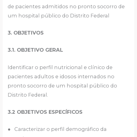
de pacientes admitidos no pronto socorro de
um hospital público do Distrito Federal
3. OBJETIVOS
3.1. OBJETIVO GERAL
Identificar o perfil nutricional e clínico de
pacientes adultos e idosos internados no
pronto socorro de um hospital público do
Distrito Federal.
3.2 OBJETIVOS ESPECÍFICOS
● Caracterizar o perfil demográfico da