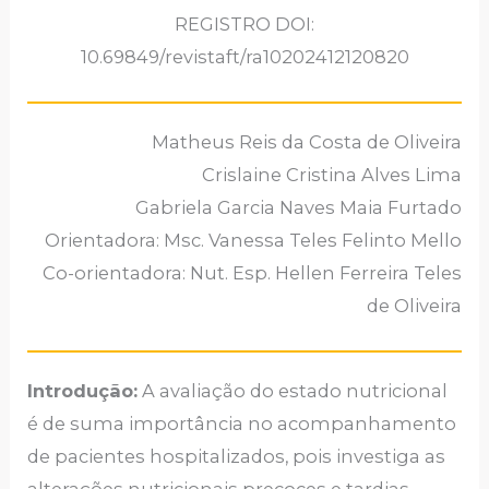
REGISTRO DOI:
10.69849/revistaft/ra10202412120820
Matheus Reis da Costa de Oliveira
Crislaine Cristina Alves Lima
Gabriela Garcia Naves Maia Furtado
Orientadora: Msc. Vanessa Teles Felinto Mello
Co-orientadora: Nut. Esp. Hellen Ferreira Teles
de Oliveira
Introdução:
A avaliação do estado nutricional
é de suma importância no acompanhamento
de pacientes hospitalizados, pois investiga as