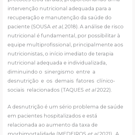
intervenção nutricional adequada para a
recuperação e manutenção da saúde do
paciente (SOUSA
et al,
2018). A análise de risco
nutricional é fundamental, por possibilitar à
equipe multiprofissional, principalmente aos
nutricionistas, o início imediato de terapia
nutricional adequada e individualizada,
diminuindo o sinergismo entre a
desnutrição e os demais fatores clínico-
sociais relacionados (TAQUES
et al
2022).
A desnutrição é um sério problema de saúde
em pacientes hospitalizados e está
relacionada ao aumento da taxa de
morbimortalidade (MEDEIROS
et al
2021). A