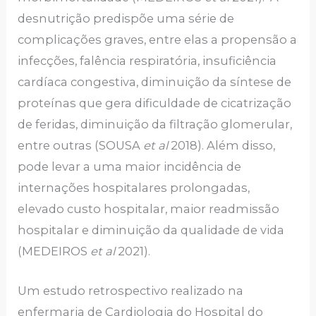
desnutrição predispõe uma série de
complicações graves, entre elas a propensão a
infecções, falência respiratória, insuficiência
cardíaca congestiva, diminuição da síntese de
proteínas que gera dificuldade de cicatrização
de feridas, diminuição da filtração glomerular,
entre outras (SOUSA
et al
2018). Além disso,
pode levar a uma maior incidência de
internações hospitalares prolongadas,
elevado custo hospitalar, maior readmissão
hospitalar e diminuição da qualidade de vida
(MEDEIROS
et al
2021).
Um estudo retrospectivo realizado na
enfermaria de Cardiologia do Hospital do