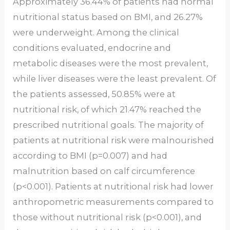
Approximately 36.44% of patients had normal
nutritional status based on BMI, and 26.27%
were underweight. Among the clinical
conditions evaluated, endocrine and
metabolic diseases were the most prevalent,
while liver diseases were the least prevalent. Of
the patients assessed, 50.85% were at
nutritional risk, of which 21.47% reached the
prescribed nutritional goals. The majority of
patients at nutritional risk were malnourished
according to BMI (p=0.007) and had
malnutrition based on calf circumference
(p<0.001). Patients at nutritional risk had lower
anthropometric measurements compared to
those without nutritional risk (p<0.001), and