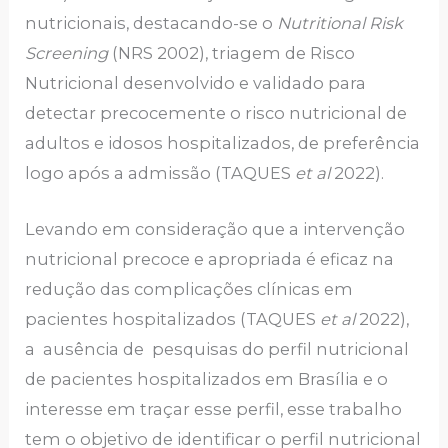
nutricionais, destacando-se o
Nutritional Risk
Screening
(NRS 2002), triagem de Risco
Nutricional desenvolvido e validado para
detectar precocemente o risco nutricional de
adultos e idosos hospitalizados, de preferência
logo após a admissão (TAQUES
et al
2022).
Levando em consideração que a intervenção
nutricional precoce e apropriada é eficaz na
redução das complicações clínicas em
pacientes hospitalizados (TAQUES
et al
2022),
a ausência de pesquisas do perfil nutricional
de pacientes hospitalizados em Brasília e o
interesse em traçar esse perfil, esse trabalho
tem o objetivo de identificar o perfil nutricional