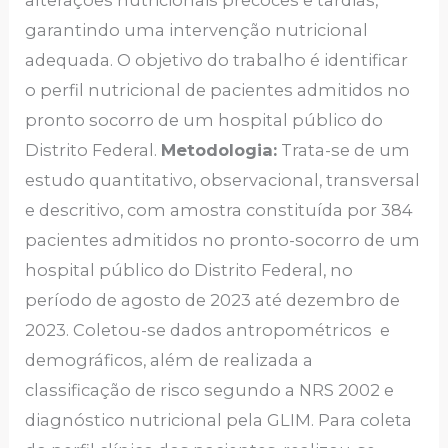
alterações nutricionais precoces e tardias,
garantindo uma intervenção nutricional
adequada. O objetivo do trabalho é identificar
o perfil nutricional de pacientes admitidos no
pronto socorro de um hospital público do
Distrito Federal.
Metodologia:
Trata-se de um
estudo quantitativo, observacional, transversal
e descritivo, com amostra constituída por 384
pacientes admitidos no pronto-socorro de um
hospital público do Distrito Federal, no
período de agosto de 2023 até dezembro de
2023. Coletou-se dados antropométricos e
demográficos, além de realizada a
classificação de risco segundo a NRS 2002 e
diagnóstico nutricional pela GLIM. Para coleta