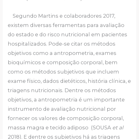
Segundo Martins e colaboradores 2017,
existem diversas ferramentas para avaliação
do estado e do risco nutricional em pacientes
hospitalizados. Pode-se citar os métodos
objetivos como a antropometria, exames
bioquímicos e composição corporal, bem
como os métodos subjetivos que incluem
exame físico, dados dietéticos, história clínica, e
triagens nutricionais. Dentre os métodos
objetivos, a antropometria é um importante
instrumento de avaliação nutricional por
fornecer os valores de composição corporal,
massa magra e tecido adiposo (SOUSA
et al
2018). E dentre os subjetivos há as triagens