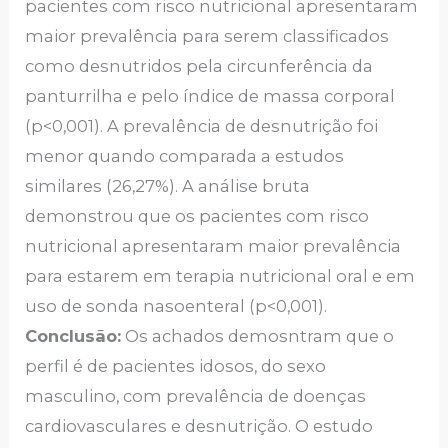
pacientes com risco nutricional apresentaram
maior prevalência para serem classificados
como desnutridos pela circunferência da
panturrilha e pelo índice de massa corporal
(p<0,001). A prevalência de desnutrição foi
menor quando comparada a estudos
similares (26,27%). A análise bruta
demonstrou que os pacientes com risco
nutricional apresentaram maior prevalência
para estarem em terapia nutricional oral e em
uso de sonda nasoenteral (p<0,001).
Conclusão:
Os achados demosntram que o
perfil é de pacientes idosos, do sexo
masculino, com prevalência de doenças
cardiovasculares e desnutrição. O estudo