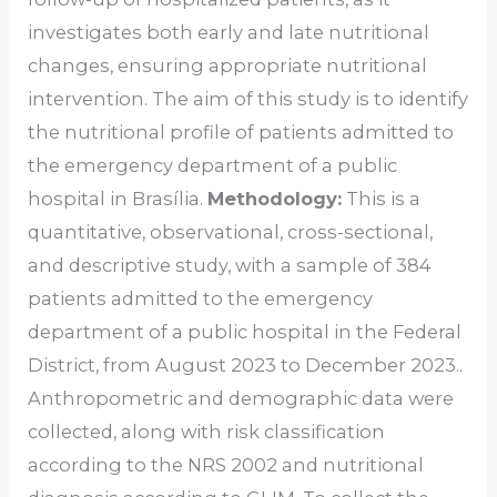
investigates both early and late nutritional
changes, ensuring appropriate nutritional
intervention. The aim of this study is to identify
the nutritional profile of patients admitted to
the emergency department of a public
hospital in Brasília.
Methodology:
This is a
quantitative, observational, cross-sectional,
and descriptive study, with a sample of 384
patients admitted to the emergency
department of a public hospital in the Federal
District, from August 2023 to December 2023..
Anthropometric and demographic data were
collected, along with risk classification
according to the NRS 2002 and nutritional