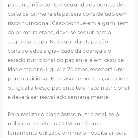
paciente não pontue segundo os pontos de
corte da primeira etapa, será considerado sem
risco nutricional. Caso pontue em algum item
da primeira etapa, deve-se seguir para a
segunda etapa. Na segunda etapa são
considerados a gravidade da doença e o
estado nutricional do paciente, e em caso de
idade maior ou igual a 70 anos, receberá um
ponto adicional. Em caso de pontuação acima
ou igual a três, o paciente terá risco nutricional
e deverá ser reavaliado semanalmente.
Para realizar o diagnóstico nutricional, será
utilizado o método GLIM que é uma
ferramenta utilizada em meio hospitalar para