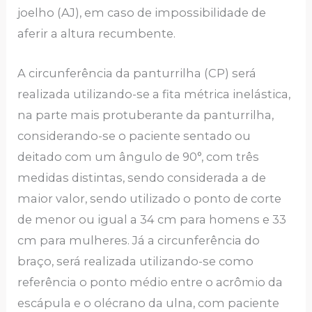
joelho (AJ), em caso de impossibilidade de
aferir a altura recumbente.
A circunferência da panturrilha (CP) será
realizada utilizando-se a fita métrica inelástica,
na parte mais protuberante da panturrilha,
considerando-se o paciente sentado ou
deitado com um ângulo de 90°, com três
medidas distintas, sendo considerada a de
maior valor, sendo utilizado o ponto de corte
de menor ou igual a 34 cm para homens e 33
cm para mulheres. Já a circunferência do
braço, será realizada utilizando-se como
referência o ponto médio entre o acrômio da
escápula e o olécrano da ulna, com paciente