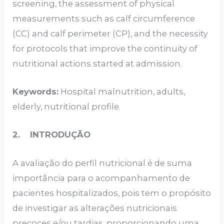
screening, the assessment of physical
measurements such as calf circumference
(CC) and calf perimeter (CP), and the necessity
for protocols that improve the continuity of
nutritional actions started at admission.
Keywords:
Hospital malnutrition, adults,
elderly, nutritional profile.
2.
INTRODUÇÃO
A avaliação do perfil nutricional é de suma
importância para o acompanhamento de
pacientes hospitalizados, pois tem o propósito
de investigar as alterações nutricionais
precoces e/ou tardias, proporcionando uma