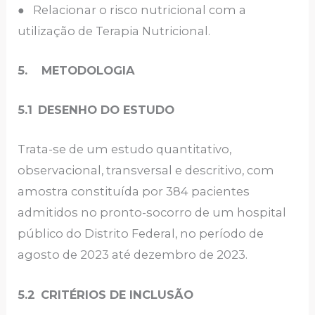
● Relacionar o risco nutricional com a
utilização de Terapia Nutricional.
5.
METODOLOGIA
5.1
DESENHO DO ESTUDO
Trata-se de um estudo quantitativo,
observacional, transversal e descritivo, com
amostra constituída por 384 pacientes
admitidos no pronto-socorro de um hospital
público do Distrito Federal, no período de
agosto de 2023 até dezembro de 2023.
5.2
CRITÉRIOS DE INCLUSÃO