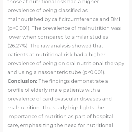
those at nutritional risk had a higher
prevalence of being classified as
malnourished by calf circumference and BMI
(p<0.001). The prevalence of malnutrition was
lower when compared to similar studies
(26.27%). The raw analysis showed that
patients at nutritional risk had a higher
prevalence of being on oral nutritional therapy
and using a nasoenteric tube (p<0.001).
Conclusion:
The findings demonstrate a
profile of elderly male patients with a
prevalence of cardiovascular diseases and
malnutrition. The study highlights the
importance of nutrition as part of hospital
care, emphasizing the need for nutritional