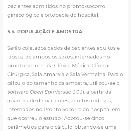
pacientes admitidos no pronto-socorro
ginecológico e ortopedia do hospital.
5.4
POPULAÇÃO E AMOSTRA
Serão coletados dados de pacientes adultos e
idosos, de ambos os sexos, internados no
pronto-socorro da Clínica Médica, Clínica
Cirúrgica, Sala Amarela e Sala Vermelha. Para o
cálculo do tamanho da amostra, utilizou-se o
software Open Epi
(Versão 3.03), a partir da
quantidade de pacientes, adultos e idosos,
internados no Pronto Socorro do hospital em
que ocorreu o estudo. Adotou-se cinco
parâmetros para o cálculo, obtendo-se uma