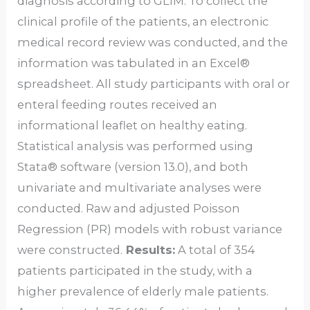
diagnosis according to GLIM. To collect the
clinical profile of the patients, an electronic
medical record review was conducted, and the
information was tabulated in an Excel®
spreadsheet. All study participants with oral or
enteral feeding routes received an
informational leaflet on healthy eating.
Statistical analysis was performed using
Stata® software (version 13.0), and both
univariate and multivariate analyses were
conducted. Raw and adjusted Poisson
Regression (PR) models with robust variance
were constructed.
Results:
A total of 354
patients participated in the study, with a
higher prevalence of elderly male patients.