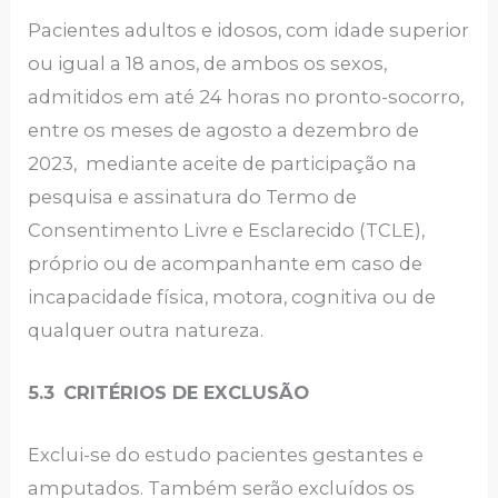
Pacientes adultos e idosos, com idade superior
ou igual a 18 anos, de ambos os sexos,
admitidos em até 24 horas no pronto-socorro,
entre os meses de agosto a dezembro de
2023, mediante aceite de participação na
pesquisa e assinatura do Termo de
Consentimento Livre e Esclarecido (TCLE),
próprio ou de acompanhante em caso de
incapacidade física, motora, cognitiva ou de
qualquer outra natureza.
5.3
CRITÉRIOS DE EXCLUSÃO
Exclui-se do estudo pacientes gestantes e
amputados. Também serão excluídos os