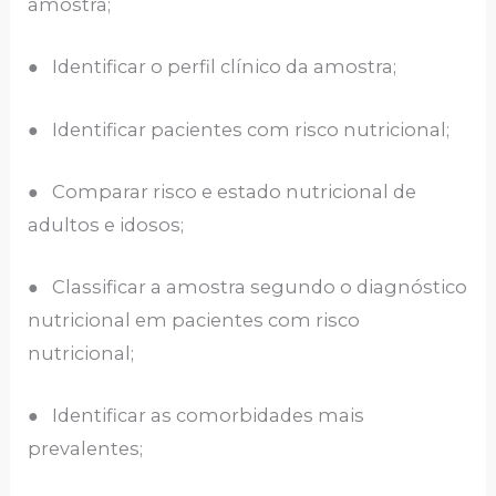
amostra;
● Identificar o perfil clínico da amostra;
● Identificar pacientes com risco nutricional;
● Comparar risco e estado nutricional de
adultos e idosos;
● Classificar a amostra segundo o diagnóstico
nutricional em pacientes com risco
nutricional;
● Identificar as comorbidades mais
prevalentes;