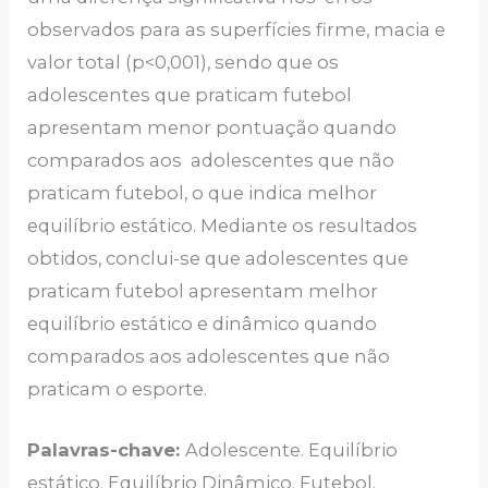
observados para as superfícies firme, macia e
valor total (p<0,001), sendo que os
adolescentes que praticam futebol
apresentam menor pontuação quando
comparados aos adolescentes que não
praticam futebol, o que indica melhor
equilíbrio estático. Mediante os resultados
obtidos, conclui-se que adolescentes que
praticam futebol apresentam melhor
equilíbrio estático e dinâmico quando
comparados aos adolescentes que não
praticam o esporte.
Palavras-chave:
Adolescente. Equilíbrio
estático. Equilíbrio Dinâmico. Futebol.