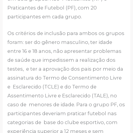
Praticantes de Futebol (PF), com 20
participantes em cada grupo.
Os critérios de inclusão para ambos os grupos
foram: ser do gênero masculino, ter idade
entre 16 e 18 anos, não apresentar problemas
de saúde que impedissem a realização dos
testes, e ter a aprovação dos pais por meio da
assinatura do Termo de Consentimento Livre
e Esclarecido (TCLE) e do Termo de
Assentimento Livre e Esclarecido (TALE), no
caso de menores de idade. Para o grupo PF, os
participantes deveriam praticar futebol nas
categorias de base do clube esportivo, com
experiência superior a 12 meses e sem