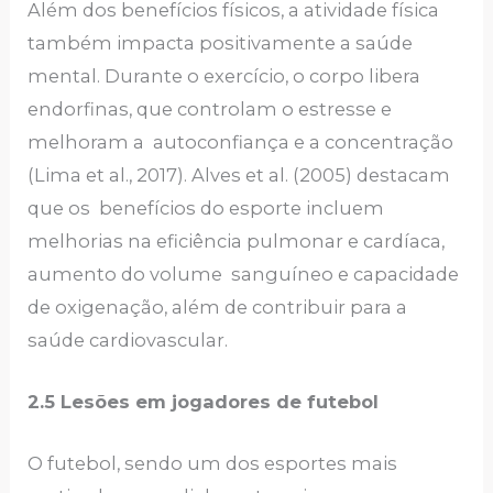
Além dos benefícios físicos, a atividade física
também impacta positivamente a saúde
mental. Durante o exercício, o corpo libera
endorfinas, que controlam o estresse e
melhoram a autoconfiança e a concentração
(Lima et al., 2017). Alves et al. (2005) destacam
que os benefícios do esporte incluem
melhorias na eficiência pulmonar e cardíaca,
aumento do volume sanguíneo e capacidade
de oxigenação, além de contribuir para a
saúde cardiovascular.
2.5 Lesões em jogadores de futebol
O futebol, sendo um dos esportes mais