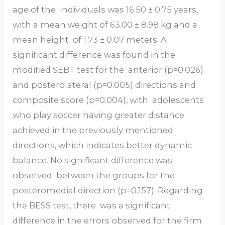
age of the individuals was 16.50 ± 0.75 years,
with a mean weight of 63.00 ± 8.98 kg and a
mean height of 1.73 ± 0.07 meters. A
significant difference was found in the
modified SEBT test for the anterior (p=0.026)
and posterolateral (p=0.005) directions and
composite score (p=0.004), with adolescents
who play soccer having greater distance
achieved in the previously mentioned
directions, which indicates better dynamic
balance. No significant difference was
observed between the groups for the
posteromedial direction (p=0.157). Regarding
the BESS test, there was a significant
difference in the errors observed for the firm