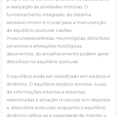
a realização de atividades motoras. O
funcionamento integrado do sistema
sensório-motor é crucial para a manutenção
do equilíbrio postural. Lesões
musculoesqueléticas, neurológicas, distúrbios
sensitivos e alterações fisiológicas
decorrentes do envelhecimento podem gerar
distúrbios no equilíbrio postural.
O equilíbrio pode ser classificado em estático e
dinâmico. O equilíbrio estático envolve o uso
de informações internas e externas
relacionadas à ativação muscular em resposta
a distúrbios posturais, enquanto o equilíbrio
dinâmico refere-se à capacidade de manter o