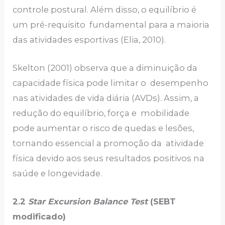
controle postural. Além disso, o equilíbrio é
um pré-requisito fundamental para a maioria
das atividades esportivas (Elia, 2010).
Skelton (2001) observa que a diminuição da
capacidade física pode limitar o desempenho
nas atividades de vida diária (AVDs). Assim, a
redução do equilíbrio, força e mobilidade
pode aumentar o risco de quedas e lesões,
tornando essencial a promoção da atividade
física devido aos seus resultados positivos na
saúde e longevidade.
2.2
Star Excursion Balance Test
(SEBT
modificado)