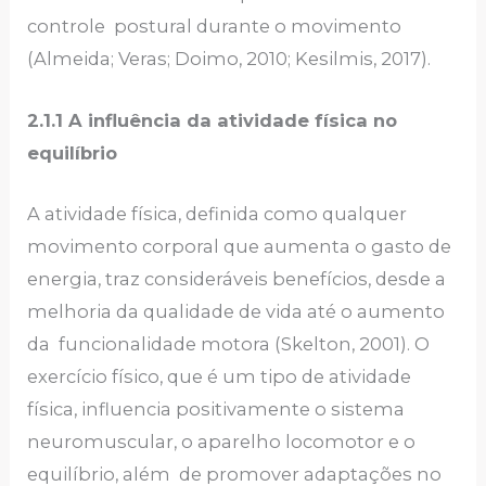
controle postural durante o movimento
(Almeida; Veras; Doimo, 2010; Kesilmis, 2017).
2.1.1 A influência da atividade física no
equilíbrio
A atividade física, definida como qualquer
movimento corporal que aumenta o gasto de
energia, traz consideráveis benefícios, desde a
melhoria da qualidade de vida até o aumento
da funcionalidade motora (Skelton, 2001). O
exercício físico, que é um tipo de atividade
física, influencia positivamente o sistema
neuromuscular, o aparelho locomotor e o
equilíbrio, além de promover adaptações no