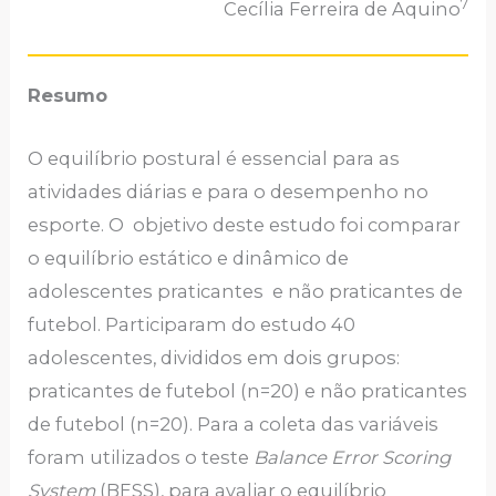
7
Cecília Ferreira de Aquino
Resumo
O equilíbrio postural é essencial para as
atividades diárias e para o desempenho no
esporte. O objetivo deste estudo foi comparar
o equilíbrio estático e dinâmico de
adolescentes praticantes e não praticantes de
futebol. Participaram do estudo 40
adolescentes, divididos em dois grupos:
praticantes de futebol (n=20) e não praticantes
de futebol (n=20). Para a coleta das variáveis
foram utilizados o teste
Balance Error Scoring
System
(BESS), para avaliar o equilíbrio