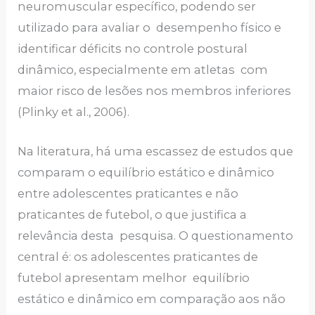
neuromuscular específico, podendo ser
utilizado para avaliar o desempenho físico e
identificar déficits no controle postural
dinâmico, especialmente em atletas com
maior risco de lesões nos membros inferiores
(Plinky et al., 2006).
Na literatura, há uma escassez de estudos que
comparam o equilíbrio estático e dinâmico
entre adolescentes praticantes e não
praticantes de futebol, o que justifica a
relevância desta pesquisa. O questionamento
central é: os adolescentes praticantes de
futebol apresentam melhor equilíbrio
estático e dinâmico em comparação aos não