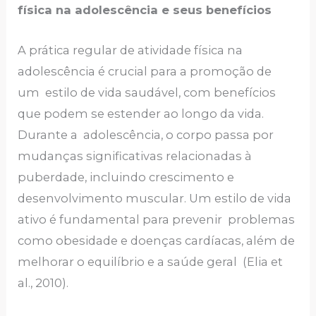
física na adolescência e seus benefícios
A prática regular de atividade física na
adolescência é crucial para a promoção de
um estilo de vida saudável, com benefícios
que podem se estender ao longo da vida.
Durante a adolescência, o corpo passa por
mudanças significativas relacionadas à
puberdade, incluindo crescimento e
desenvolvimento muscular. Um estilo de vida
ativo é fundamental para prevenir problemas
como obesidade e doenças cardíacas, além de
melhorar o equilíbrio e a saúde geral (Elia et
al., 2010).