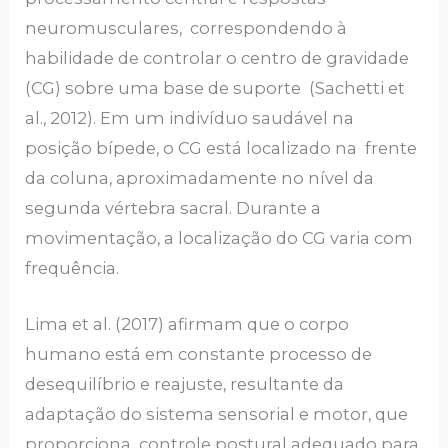
neuromusculares, correspondendo à
habilidade de controlar o centro de gravidade
(CG) sobre uma base de suporte (Sachetti et
al., 2012). Em um indivíduo saudável na
posição bípede, o CG está localizado na frente
da coluna, aproximadamente no nível da
segunda vértebra sacral. Durante a
movimentação, a localização do CG varia com
frequência.
Lima et al. (2017) afirmam que o corpo
humano está em constante processo de
desequilíbrio e reajuste, resultante da
adaptação do sistema sensorial e motor, que
proporciona controle postural adequado para