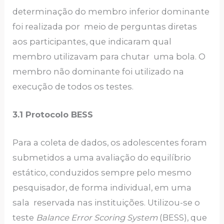
determinação do membro inferior dominante
foi realizada por meio de perguntas diretas
aos participantes, que indicaram qual
membro utilizavam para chutar uma bola. O
membro não dominante foi utilizado na
execução de todos os testes.
3.1 Protocolo BESS
Para a coleta de dados, os adolescentes foram
submetidos a uma avaliação do equilíbrio
estático, conduzidos sempre pelo mesmo
pesquisador, de forma individual, em uma
sala reservada nas instituições. Utilizou-se o
teste
Balance Error Scoring System
(BESS), que