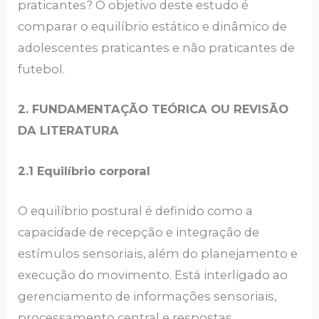
praticantes? O objetivo deste estudo é
comparar o equilíbrio estático e dinâmico de
adolescentes praticantes e não praticantes de
futebol.
2. FUNDAMENTAÇÃO TEÓRICA OU REVISÃO
DA LITERATURA
2.1 Equilíbrio corporal
O equilíbrio postural é definido como a
capacidade de recepção e integração de
estímulos sensoriais, além do planejamento e
execução do movimento. Está interligado ao
gerenciamento de informações sensoriais,
processamento central e respostas