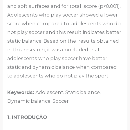
and soft surfaces and for total score (p<0.001).
Adolescents who play soccer showed a lower
score when compared to adolescents who do
not play soccer and this result indicates better
static balance. Based on the results obtained
in this research, it was concluded that
adolescents who play soccer have better
static and dynamic balance when compared
to adolescents who do not play the sport.
Keywords:
Adolescent. Static balance.
Dynamic balance. Soccer.
1. INTRODUÇÃO