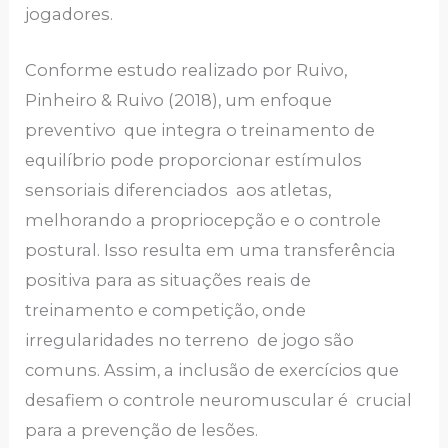
jogadores.
Conforme estudo realizado por Ruivo,
Pinheiro & Ruivo (2018), um enfoque
preventivo que integra o treinamento de
equilíbrio pode proporcionar estímulos
sensoriais diferenciados aos atletas,
melhorando a propriocepção e o controle
postural. Isso resulta em uma transferência
positiva para as situações reais de
treinamento e competição, onde
irregularidades no terreno de jogo são
comuns. Assim, a inclusão de exercícios que
desafiem o controle neuromuscular é crucial
para a prevenção de lesões.