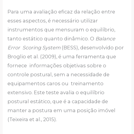
Para uma avaliação eficaz da relação entre
esses aspectos, é necessário utilizar
instrumentos que mensuram o equilíbrio,
tanto estático quanto dinâmico. O
Balance
Error Scoring System
(BESS), desenvolvido por
Broglio et al. (2009), é uma ferramenta que
fornece informações objetivas sobre o
controle postural, sem a necessidade de
equipamentos caros ou treinamento
extensivo. Este teste avalia o equilíbrio
postural estático, que é a capacidade de
manter a postura em uma posição imóvel
(Teixeira et al., 2015).