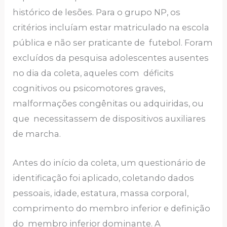
histórico de lesões. Para o grupo NP, os
critérios incluíam estar matriculado na escola
pública e não ser praticante de futebol. Foram
excluídos da pesquisa adolescentes ausentes
no dia da coleta, aqueles com déficits
cognitivos ou psicomotores graves,
malformações congênitas ou adquiridas, ou
que necessitassem de dispositivos auxiliares
de marcha.
Antes do início da coleta, um questionário de
identificação foi aplicado, coletando dados
pessoais, idade, estatura, massa corporal,
comprimento do membro inferior e definição
do membro inferior dominante. A