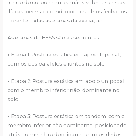
longo do corpo, com as mãos sobre as cristas
ilíacas, permanecendo com os olhos fechados
durante todas as etapas da avaliação.
As etapas do BESS são as seguintes:
•
Etapa 1: Postura estática em apoio bipodal,
com os pés paralelos e juntos no solo.
•
Etapa 2: Postura estática em apoio unipodal,
com o membro inferior não dominante no
solo.
•
Etapa 3: Postura estática em tandem, com o
membro inferior não dominante posicionado
atrás do membro dominante, com os dedos