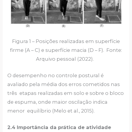
Figura 1 – Posições realizadas em superfície
firme (A – C) e superfície macia (D – F). Fonte:
Arquivo pessoal (2022).
O desempenho no controle postural é
avaliado pela média dos erros cometidos nas
três etapas realizadas em solo e sobre o bloco
de espuma, onde maior oscilação indica
menor equilíbrio (Melo et al., 2015).
2.4 Importância da prática de atividade