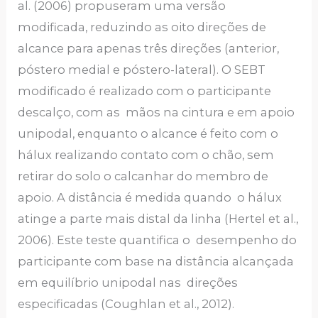
al. (2006) propuseram uma versão
modificada, reduzindo as oito direções de
alcance para apenas três direções (anterior,
póstero medial e póstero-lateral). O SEBT
modificado é realizado com o participante
descalço, com as mãos na cintura e em apoio
unipodal, enquanto o alcance é feito com o
hálux realizando contato com o chão, sem
retirar do solo o calcanhar do membro de
apoio. A distância é medida quando o hálux
atinge a parte mais distal da linha (Hertel et al.,
2006). Este teste quantifica o desempenho do
participante com base na distância alcançada
em equilíbrio unipodal nas direções
especificadas (Coughlan et al., 2012).