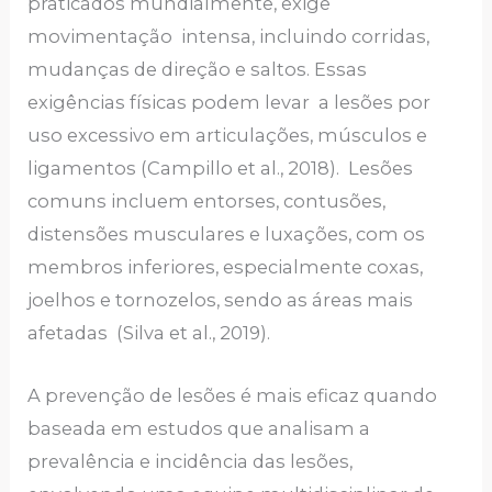
praticados mundialmente, exige
movimentação intensa, incluindo corridas,
mudanças de direção e saltos. Essas
exigências físicas podem levar a lesões por
uso excessivo em articulações, músculos e
ligamentos (Campillo et al., 2018). Lesões
comuns incluem entorses, contusões,
distensões musculares e luxações, com os
membros inferiores, especialmente coxas,
joelhos e tornozelos, sendo as áreas mais
afetadas (Silva et al., 2019).
A prevenção de lesões é mais eficaz quando
baseada em estudos que analisam a
prevalência e incidência das lesões,