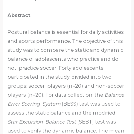
Abstract
Postural balance is essential for daily activities
and sports performance. The objective of this
study was to compare the static and dynamic
balance of adolescents who practice and do
not practice soccer. Forty adolescents
participated in the study, divided into two
groups: soccer players (n=20) and non-soccer
players (n=20). For data collection, the
Balance
Error Scoring System
(BESS) test was used to
assess the static balance and the modified
Star Excursion Balance Test
(SEBT) test was
used to verify the dynamic balance. The mean