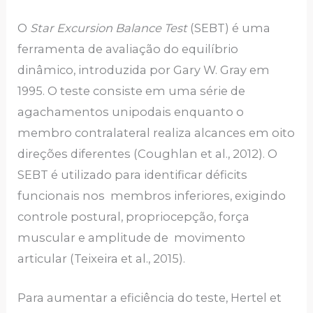
O
Star Excursion Balance Test
(SEBT) é uma
ferramenta de avaliação do equilíbrio
dinâmico, introduzida por Gary W. Gray em
1995. O teste consiste em uma série de
agachamentos unipodais enquanto o
membro contralateral realiza alcances em oito
direções diferentes (Coughlan et al., 2012). O
SEBT é utilizado para identificar déficits
funcionais nos membros inferiores, exigindo
controle postural, propriocepção, força
muscular e amplitude de movimento
articular (Teixeira et al., 2015).
Para aumentar a eficiência do teste, Hertel et