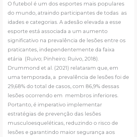
O futebol é um dos esportes mais populares
do mundo, atraindo participantes de todas as
idades e categorias. A adesão elevada a esse
esporte está associada a um aumento
significativo na prevalência de lesões entre os
praticantes, independentemente da faixa
etária (Ruivo; Pinheiro; Ruivo, 2018).
Drummond et al. (2021) relataram que, em
uma temporada, a prevalência de lesões foi de
29,68% do total de casos, com 86,9% dessas
lesões ocorrendo em membros inferiores.
Portanto, é imperativo implementar
estratégias de prevenção das lesões
musculoesqueléticas, reduzindo o risco de
lesões e garantindo maior segurança aos