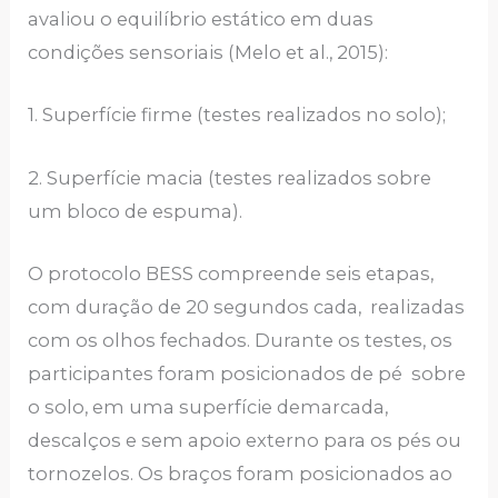
avaliou o equilíbrio estático em duas
condições sensoriais (Melo et al., 2015):
1. Superfície firme (testes realizados no solo);
2. Superfície macia (testes realizados sobre
um bloco de espuma).
O protocolo BESS compreende seis etapas,
com duração de 20 segundos cada, realizadas
com os olhos fechados. Durante os testes, os
participantes foram posicionados de pé sobre
o solo, em uma superfície demarcada,
descalços e sem apoio externo para os pés ou
tornozelos. Os braços foram posicionados ao