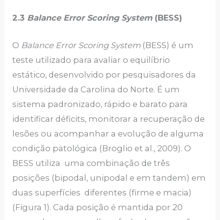
2.3
Balance Error Scoring System
(BESS)
O
Balance Error Scoring System
(BESS) é um
teste utilizado para avaliar o equilíbrio
estático, desenvolvido por pesquisadores da
Universidade da Carolina do Norte. É um
sistema padronizado, rápido e barato para
identificar déficits, monitorar a recuperação de
lesões ou acompanhar a evolução de alguma
condição patológica (Broglio et al., 2009). O
BESS utiliza uma combinação de três
posições (bipodal, unipodal e em tandem) em
duas superfícies diferentes (firme e macia)
(Figura 1). Cada posição é mantida por 20