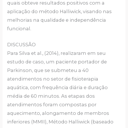
quais obteve resultados positivos com a
aplicação do método Halliwick, visando nas
melhorias na qualidade e independência
funcional.
DISCUSSÃO
Para Silva et al., (2014), realizaram em seu
estudo de caso, um paciente portador de
Parkinson, que se submeteu a 40
atendimentos no setor de fisioterapia
aquática, com frequência diária e duração
média de 60 minutos. As etapas dos
atendimentos foram compostas por
aquecimento, alongamento de membros
inferiores (MMII), Método Halliwick (baseado