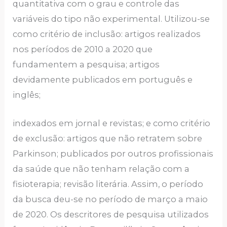
quantitativa com o grau e controle das
variáveis do tipo não experimental. Utilizou-se
como critério de inclusão: artigos realizados
nos períodos de 2010 a 2020 que
fundamentem a pesquisa; artigos
devidamente publicados em português e
inglês;
indexados em jornal e revistas; e como critério
de exclusão: artigos que não retratem sobre
Parkinson; publicados por outros profissionais
da saúde que não tenham relação com a
fisioterapia; revisão literária. Assim, o período
da busca deu-se no período de março a maio
de 2020. Os descritores de pesquisa utilizados