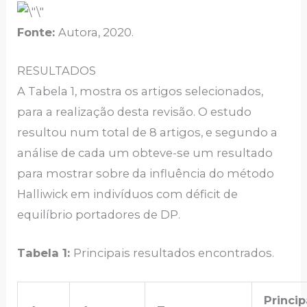
Fonte:
Autora, 2020.
RESULTADOS
A Tabela 1, mostra os artigos selecionados,
para a realização desta revisão. O estudo
resultou num total de 8 artigos, e segundo a
análise de cada um obteve-se um resultado
para mostrar sobre da influência do método
Halliwick em indivíduos com déficit de
equilíbrio portadores de DP.
Tabela 1:
Principais resultados encontrados.
Princip