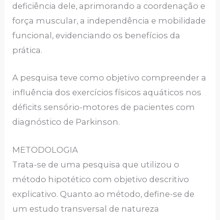
deficiência dele, aprimorando a coordenação e
força muscular, a independência e mobilidade
funcional, evidenciando os benefícios da
prática.
A pesquisa teve como objetivo compreender a
influência dos exercícios físicos aquáticos nos
déficits sensório-motores de pacientes com
diagnóstico de Parkinson.
METODOLOGIA
Trata-se de uma pesquisa que utilizou o
método hipotético com objetivo descritivo
explicativo. Quanto ao método, define-se de
um estudo transversal de natureza