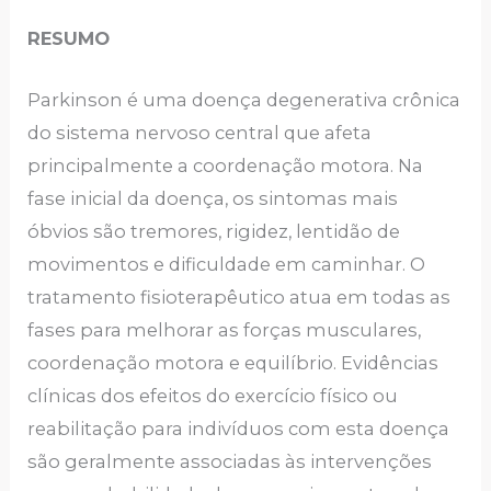
RESUMO
Parkinson é uma doença degenerativa crônica
do sistema nervoso central que afeta
principalmente a coordenação motora. Na
fase inicial da doença, os sintomas mais
óbvios são tremores, rigidez, lentidão de
movimentos e dificuldade em caminhar. O
tratamento fisioterapêutico atua em todas as
fases para melhorar as forças musculares,
coordenação motora e equilíbrio. Evidências
clínicas dos efeitos do exercício físico ou
reabilitação para indivíduos com esta doença
são geralmente associadas às intervenções