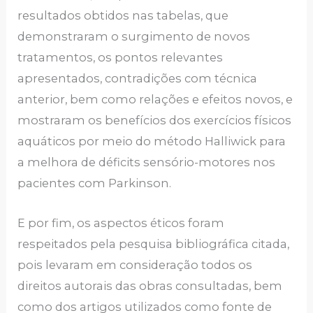
resultados obtidos nas tabelas, que
demonstraram o surgimento de novos
tratamentos, os pontos relevantes
apresentados, contradições com técnica
anterior, bem como relações e efeitos novos, e
mostraram os benefícios dos exercícios físicos
aquáticos por meio do método Halliwick para
a melhora de déficits sensório-motores nos
pacientes com Parkinson.
E por fim, os aspectos éticos foram
respeitados pela pesquisa bibliográfica citada,
pois levaram em consideração todos os
direitos autorais das obras consultadas, bem
como dos artigos utilizados como fonte de