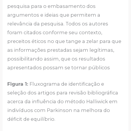
pesquisa para o embasamento dos
argumentos e ideias que permitem a
relevância da pesquisa. Todos os autores
foram citados conforme seu contexto,
preceitos éticos no que tange a zelar para que
as informações prestadas sejam legítimas,
possibilitando assim, que os resultados
apresentados possam se tornar públicos
Figura 1:
Fluxograma de identificação e
seleção dos artigos para revisão bibliográfica
acerca da influência do método Halliwick em
indivíduos com Parkinson na melhora do
déficit de equilíbrio.