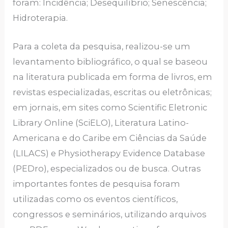
foram: Incidência; Desequilíbrio; Senescência;
Hidroterapia.
Para a coleta da pesquisa, realizou-se um
levantamento bibliográfico, o qual se baseou
na literatura publicada em forma de livros, em
revistas especializadas, escritas ou eletrônicas;
em jornais, em sites como Scientific Eletronic
Library Online (SciELO), Literatura Latino-
Americana e do Caribe em Ciências da Saúde
(LILACS) e Physiotherapy Evidence Database
(PEDro), especializados ou de busca. Outras
importantes fontes de pesquisa foram
utilizadas como os eventos científicos,
congressos e seminários, utilizando arquivos