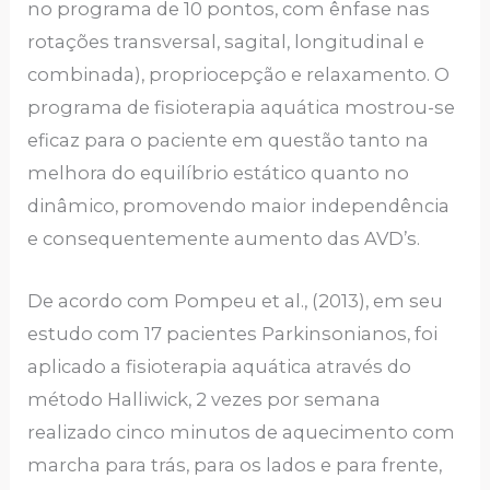
no programa de 10 pontos, com ênfase nas
rotações transversal, sagital, longitudinal e
combinada), propriocepção e relaxamento. O
programa de fisioterapia aquática mostrou-se
eficaz para o paciente em questão tanto na
melhora do equilíbrio estático quanto no
dinâmico, promovendo maior independência
e consequentemente aumento das AVD’s.
De acordo com Pompeu et al., (2013), em seu
estudo com 17 pacientes Parkinsonianos, foi
aplicado a fisioterapia aquática através do
método Halliwick, 2 vezes por semana
realizado cinco minutos de aquecimento com
marcha para trás, para os lados e para frente,