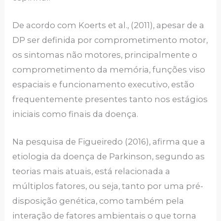
De acordo com Koerts et al., (2011), apesar de a
DP ser definida por comprometimento motor,
os sintomas não motores, principalmente o
comprometimento da memória, funções viso
espaciais e funcionamento executivo, estão
frequentemente presentes tanto nos estágios
iniciais como finais da doença.
Na pesquisa de Figueiredo (2016), afirma que a
etiologia da doença de Parkinson, segundo as
teorias mais atuais, está relacionada a
múltiplos fatores, ou seja, tanto por uma pré-
disposição genética, como também pela
interação de fatores ambientais o que torna