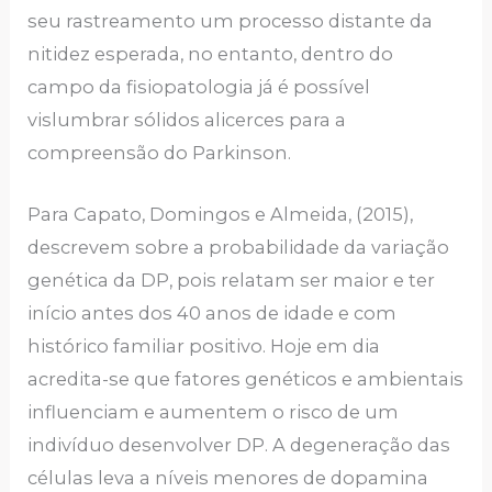
seu rastreamento um processo distante da
nitidez esperada, no entanto, dentro do
campo da fisiopatologia já é possível
vislumbrar sólidos alicerces para a
compreensão do Parkinson.
Para Capato, Domingos e Almeida, (2015),
descrevem sobre a probabilidade da variação
genética da DP, pois relatam ser maior e ter
início antes dos 40 anos de idade e com
histórico familiar positivo. Hoje em dia
acredita-se que fatores genéticos e ambientais
influenciam e aumentem o risco de um
indivíduo desenvolver DP. A degeneração das
células leva a níveis menores de dopamina