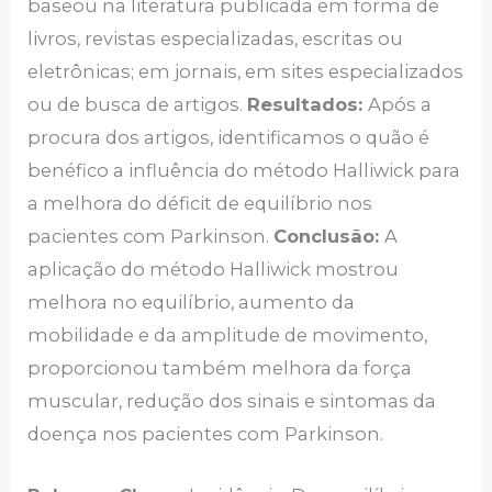
baseou na literatura publicada em forma de
livros, revistas especializadas, escritas ou
eletrônicas; em jornais, em sites especializados
ou de busca de artigos.
Resultados:
Após a
procura dos artigos, identificamos o quão é
benéfico a influência do método Halliwick para
a melhora do déficit de equilíbrio nos
pacientes com Parkinson.
Conclusão:
A
aplicação do método Halliwick mostrou
melhora no equilíbrio, aumento da
mobilidade e da amplitude de movimento,
proporcionou também melhora da força
muscular, redução dos sinais e sintomas da
doença nos pacientes com Parkinson.