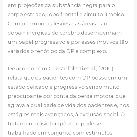
em projeções da substância negra para o
corpo estriado, lobo frontal e circuito límbico.
Com o tempo, as lesões nas áreas não
dopaminérgicas do cérebro desempenham
um papel progressivo e por esses motivos tão
variados o fenótipo da DP é complexo.
De acordo com Christofoletti et al., (2010),
relata que os pacientes com DP possuem um
estado delicado e progressivo sendo muito
preocupante por conta da perda motora, que
agrava a qualidade de vida dos pacientes e, nos
estágios mais avançados, à exclusão social. O
tratamento fisioterapêutico pode ser
trabalhado em conjunto com estímulos