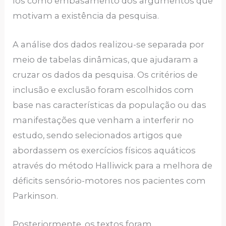
los como embasamento dos argumentos que
motivam a existência da pesquisa.
A análise dos dados realizou-se separada por
meio de tabelas dinâmicas, que ajudaram a
cruzar os dados da pesquisa. Os critérios de
inclusão e exclusão foram escolhidos com
base nas características da população ou das
manifestações que venham a interferir no
estudo, sendo selecionados artigos que
abordassem os exercícios físicos aquáticos
através do método Halliwick para a melhora de
déficits sensório-motores nos pacientes com
Parkinson.
Posteriormente, os textos foram