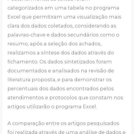
categorizados em uma tabela no programa
Excel que permitiram uma visualização mais
clara dos dados coletados, considerando as
palavras-chave e dados secundários como o
resumo, após a seleção dos achados,
realizamos a síntese dos dados através do
fichamento. Os dados sintetizados foram
documentados e analisados na revisão de
literatura proposta, e para demonstrar os
percentuais dos dados encontrados pelos
atendimentos e protocolos que constam nos
artigos utilizarão o programa Excel.
A comparação entre os artigos pesquisados
foi realizada através de uma análise de dados e