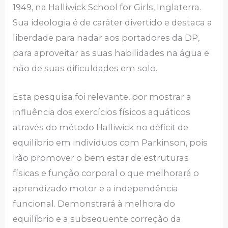
1949, na Halliwick School for Girls, Inglaterra.
Sua ideologia é de caráter divertido e destaca a
liberdade para nadar aos portadores da DP,
para aproveitar as suas habilidades na água e
não de suas dificuldades em solo.
Esta pesquisa foi relevante, por mostrar a
influência dos exercícios físicos aquáticos
através do método Halliwick no déficit de
equilíbrio em indivíduos com Parkinson, pois
irão promover o bem estar de estruturas
físicas e função corporal o que melhorará o
aprendizado motor e a independência
funcional. Demonstrará à melhora do
equilíbrio e a subsequente correção da