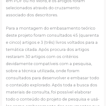
em PDF ou no Word, e os artigos foram
selecionados através do cruzamento
associado dos descritores.
Para a montagem do embasamento teórico
deste projeto foram consultados 45 (quarenta
e cinco) artigos e 3 (três) livros voltados para a
temática citada. Após procura dos artigos
restaram 30 artigos com os critérios
devidamente compatíveis com a pesquisa,
sobre a técnica utilizada, onde foram
consultados para desenvolver e embasar todo
o conteúdo explorado. Após toda a busca dos
materiais de consulta, foi possível elaborar
todo o conteúdo do projeto de pesquisa e usá-