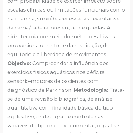
com probabilidade de exercer impacto sobre
escalas clínicas ou limitações funcionais como
na marcha, subir/descer escadas, levantar-se
da cama/cadeira, prevenção de quedas. A
hidroterapia por meio do método Halliwick
proporciona o controle da respiração, do
equilíbrio e a liberdade de movimentos.
Objetivo:
Compreender a influência dos
exercícios físicos aquáticos nos déficits
sensório-motores de pacientes com
diagnóstico de Parkinson.
Metodologia:
Trata-
se de uma revisão bibliográfica, de análise
quantitativa com finalidade básica do tipo
explicativo, onde o grau e controle das
variáveis do tipo não-experimental, o qual se