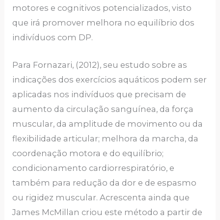
motores e cognitivos potencializados, visto
que irá promover melhora no equilíbrio dos
indivíduos com DP.
Para Fornazari, (2012), seu estudo sobre as
indicações dos exercícios aquáticos podem ser
aplicadas nos indivíduos que precisam de
aumento da circulação sanguínea, da força
muscular, da amplitude de movimento ou da
flexibilidade articular; melhora da marcha, da
coordenação motora e do equilíbrio;
condicionamento cardiorrespiratório, e
também para redução da dor e de espasmo
ou rigidez muscular. Acrescenta ainda que
James McMillan criou este método a partir de