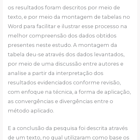
os resultados foram descritos por meio de
texto, e por meio da montagem de tabelas no
Word para facilitar e ilustrar esse processo na
melhor compreensão dos dados obtidos
presentes neste estudo. A montagem da
tabela deu-se através dos dados levantados,
por meio de uma discussão entre autores e
analise a partir da interpretação dos
resultados evidenciados conforme revisão,
com enfoque na técnica, a forma de aplicação,
as convergências e divergências entre o
método aplicado.
E a conclusão da pesquisa foi descrita através
de um texto, no qual utilizaram como base os