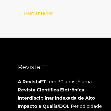
←
Post anterior
RevistaFT
A RevistaFT
têm 30 anos. É uma
Revista Científica Eletrônica
Interdisciplinar Indexada de Alto
Impacto e Qualis/DOI.
Periodicidade