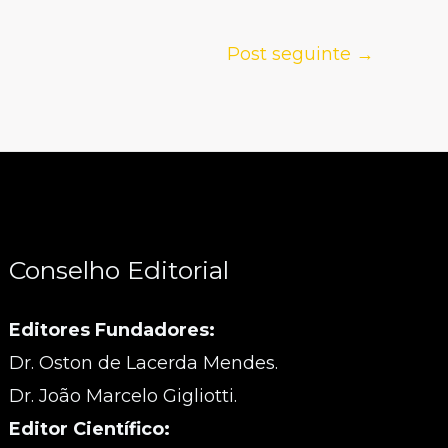
Post seguinte
→
Conselho Editorial
Editores Fundadores:
Dr. Oston de Lacerda Mendes.
Dr. João Marcelo Gigliotti.
Editor Científico: