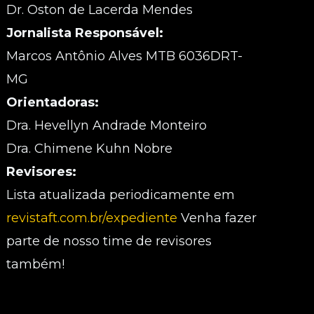
Dr. Oston de Lacerda Mendes
Jornalista Responsável:
Marcos Antônio Alves MTB 6036DRT-
MG
Orientadoras:
Dra. Hevellyn Andrade Monteiro
Dra. Chimene Kuhn Nobre
Revisores:
Lista atualizada periodicamente em
revistaft.com.br/expediente
Venha fazer
parte de nosso time de revisores
também!