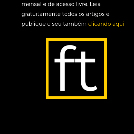
mensal e de acesso livre. Leia
gratuitamente todos os artigos e
publique o seu também
clicando aqui
,