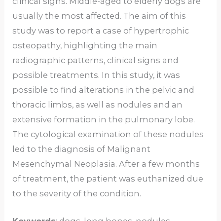
clinical signs. Middle-aged to elderly dogs are
usually the most affected. The aim of this
study was to report a case of hypertrophic
osteopathy, highlighting the main
radiographic patterns, clinical signs and
possible treatments. In this study, it was
possible to find alterations in the pelvic and
thoracic limbs, as well as nodules and an
extensive formation in the pulmonary lobe.
The cytological examination of these nodules
led to the diagnosis of Malignant
Mesenchymal Neoplasia. After a few months
of treatment, the patient was euthanized due
to the severity of the condition.