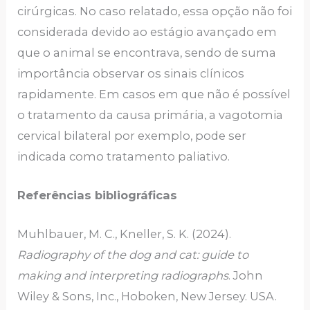
cirúrgicas. No caso relatado, essa opção não foi
considerada devido ao estágio avançado em
que o animal se encontrava, sendo de suma
importância observar os sinais clínicos
rapidamente. Em casos em que não é possível
o tratamento da causa primária, a vagotomia
cervical bilateral por exemplo, pode ser
indicada como tratamento paliativo.
Referências bibliográficas
Muhlbauer, M. C., Kneller, S. K. (2024).
Radiography of the dog and cat: guide to
making and interpreting radiographs
. John
Wiley & Sons, Inc., Hoboken, New Jersey. USA.