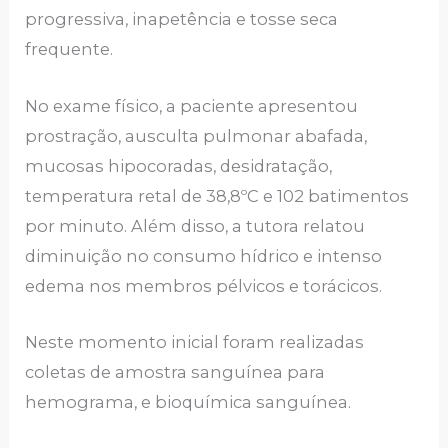
progressiva, inapetência e tosse seca
frequente.
No exame físico, a paciente apresentou
prostração, ausculta pulmonar abafada,
mucosas hipocoradas, desidratação,
temperatura retal de 38,8ºC e 102 batimentos
por minuto. Além disso, a tutora relatou
diminuição no consumo hídrico e intenso
edema nos membros pélvicos e torácicos.
Neste momento inicial foram realizadas
coletas de amostra sanguínea para
hemograma, e bioquímica sanguínea.