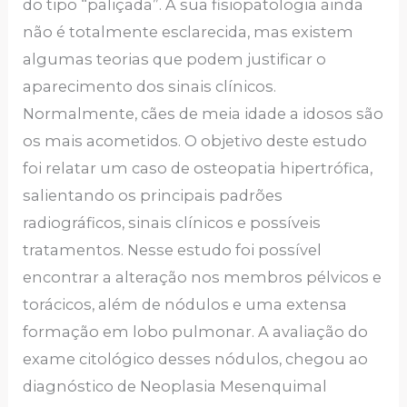
do tipo “paliçada”. A sua fisiopatologia ainda
não é totalmente esclarecida, mas existem
algumas teorias que podem justificar o
aparecimento dos sinais clínicos.
Normalmente, cães de meia idade a idosos são
os mais acometidos. O objetivo deste estudo
foi relatar um caso de osteopatia hipertrófica,
salientando os principais padrões
radiográficos, sinais clínicos e possíveis
tratamentos. Nesse estudo foi possível
encontrar a alteração nos membros pélvicos e
torácicos, além de nódulos e uma extensa
formação em lobo pulmonar. A avaliação do
exame citológico desses nódulos, chegou ao
diagnóstico de Neoplasia Mesenquimal