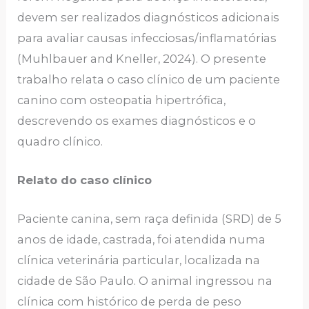
devem ser realizados diagnósticos adicionais
para avaliar causas infecciosas/inflamatórias
(Muhlbauer and Kneller, 2024). O presente
trabalho relata o caso clínico de um paciente
canino com osteopatia hipertrófica,
descrevendo os exames diagnósticos e o
quadro clínico.
Relato do caso clínico
Paciente canina, sem raça definida (SRD) de 5
anos de idade, castrada, foi atendida numa
clínica veterinária particular, localizada na
cidade de São Paulo. O animal ingressou na
clínica com histórico de perda de peso