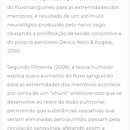
do fluxo sanguíneo para as extremidades dos
membros, é resultado de um estímulo
neurológico produzido pelo nervo vago,
causando a proliferação de tecido conjuntivo e
do próprio periósteo (Jericó; Neto & Kogika,
2014).
Segundo Pimenta (2008), a teoria humoral
explica que o aumento do fluxo sanguíneo
para as extremidades dos membros acontece
por conta de um “shunt” arteriovenoso que se
desenvolve ao redor da lesão pulmonar,
permitindo que substâncias vasoativas que
seriam eliminadas pelo pulmão, passam pela
circulação sanguínea, afetando assim a