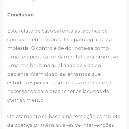
Conclusão
Este relato de caso salienta as lacunas de
conhecimento sobre a fisiopatologia desta
moléstia. O controle de dor nota-se como
uma terapêutica fundamental para promover
uma melhoria na qualidade de vida do
paciente. Além disso, salientamos que
estudos específicos sobre esta entidade são
necessários para preencher as lacunas de
conhecimento.
O tratamento se baseia na remoção completa
da doença primária através de intervenções