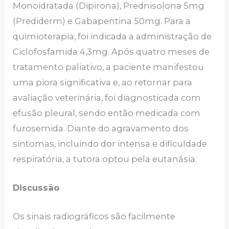
Monoidratada (Dipirona), Prednisolona 5mg
(Prediderm) e Gabapentina 50mg. Para a
quimioterapia, foi indicada a administração de
Ciclofosfamida 4,3mg. Após quatro meses de
tratamento paliativo, a paciente manifestou
uma piora significativa e, ao retornar para
avaliação veterinária, foi diagnosticada com
efusão pleural, sendo então medicada com
furosemida. Diante do agravamento dos
sintomas, incluindo dor intensa e dificuldade
respiratória, a tutora optou pela eutanásia.
Discussão
Os sinais radiográficos são facilmente