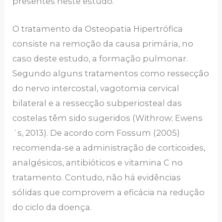
presentes neste estudo.
O tratamento da Osteopatia Hipertrófica
consiste na remoção da causa primária, no
caso deste estudo, a formação pulmonar.
Segundo alguns tratamentos como ressecção
do nervo intercostal, vagotomia cervical
bilateral e a ressecção subperiosteal das
costelas têm sido sugeridos (Withrow; Ewens
´s, 2013). De acordo com Fossum (2005)
recomenda-se a administração de corticoides,
analgésicos, antibióticos e vitamina C no
tratamento. Contudo, não há evidências
sólidas que comprovem a eficácia na redução
do ciclo da doença.