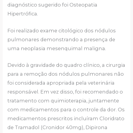
diagnóstico sugerido foi Osteopatia
Hipertrófica.
Foi realizado exame citológico dos nódulos
pulmonares demonstrando a presença de
uma neoplasia mesenquimal maligna.
Devido à gravidade do quadro clínico, a cirurgia
para a remoção dos nódulos pulmonares não
foi considerada apropriada pela veterinária
responsável. Em vez disso, foi recomendado o
tratamento com quimioterapia, juntamente
com medicamentos para o controle da dor. Os
medicamentos prescritos incluíram Cloridrato
de Tramadol (Cronidor 40mg), Dipirona