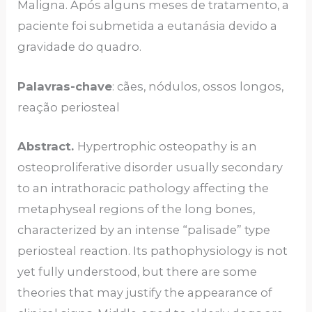
Maligna. Após alguns meses de tratamento, a
paciente foi submetida a eutanásia devido a
gravidade do quadro.
Palavras-chave
: cães, nódulos, ossos longos,
reação periosteal
Abstract.
Hypertrophic osteopathy is an
osteoproliferative disorder usually secondary
to an intrathoracic pathology affecting the
metaphyseal regions of the long bones,
characterized by an intense “palisade” type
periosteal reaction. Its pathophysiology is not
yet fully understood, but there are some
theories that may justify the appearance of