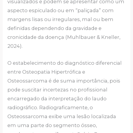
visualizados e podem se apresentar como um
aspecto espiculado ou em “paliçada” com
margens lisas ou irregulares, mal ou bem
definidas dependendo da gravidade e
cronicidade da doença (Muhlbauer & Kneller,
2024).
O estabelecimento do diagnóstico diferencial
entre Osteopatia Hipertrófica e
Osteossarcoma é de suma importância, pois
pode suscitar incertezas no profissional
encarregado da interpretação do laudo
radiográfico. Radiograficamente, o
Osteossarcoma exibe uma lesão localizada
em uma parte do segmento ósseo,