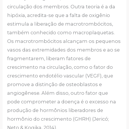
circulação dos membros. Outra teoria é a da
hipóxia, acredita-se que a falta de oxigênio
estimula a liberação de macrotrombócitos,
também conhecido como macroplaquetas.
Os macrotrombócitos alcançam os pequenos
vasos das extremidades dos membros e ao se
fragmentarem, liberam fatores de
crescimento na circulação, como o fator do
crescimento endotélio vascular (VEGF), que
promove a distinção de osteoblastos e
angiogênese. Além disso, outro fator que
pode comprometer a doença é o excesso na
produção de hormônios liberadores de
hormônio do crescimento (GHRH) (Jericó;
Neto & Kogika, 2014).