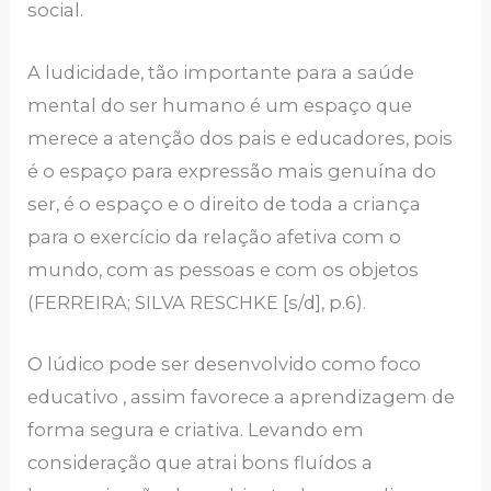
social.
A ludicidade, tão importante para a saúde
mental do ser humano é um espaço que
merece a atenção dos pais e educadores, pois
é o espaço para expressão mais genuína do
ser, é o espaço e o direito de toda a criança
para o exercício da relação afetiva com o
mundo, com as pessoas e com os objetos
(FERREIRA; SILVA RESCHKE [s/d], p.6).
O lúdico pode ser desenvolvido como foco
educativo , assim favorece a aprendizagem de
forma segura e criativa. Levando em
consideração que atrai bons fluídos a