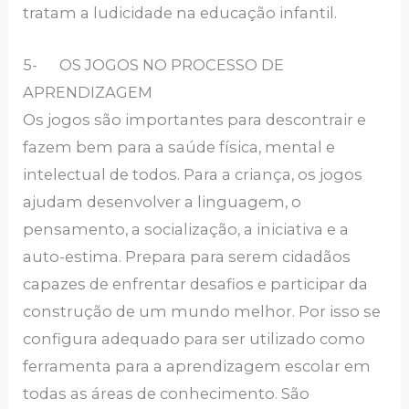
tratam a ludicidade na educação infantil.
5- OS JOGOS NO PROCESSO DE
APRENDIZAGEM
Os jogos são importantes para descontrair e
fazem bem para a saúde física, mental e
intelectual de todos. Para a criança, os jogos
ajudam desenvolver a linguagem, o
pensamento, a socialização, a iniciativa e a
auto-estima. Prepara para serem cidadãos
capazes de enfrentar desafios e participar da
construção de um mundo melhor. Por isso se
configura adequado para ser utilizado como
ferramenta para a aprendizagem escolar em
todas as áreas de conhecimento. São