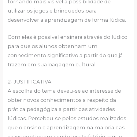
tornando mais visível a possibilidade de
utilizar os jogos e brinquedos para
desenvolver a aprendizagem de forma lúdica.
Com eles é possível ensinara através do lúdico
para que os alunos obtenham um
conhecimento significativo a partir do que já
trazem em sua bagagem cultural.
2- JUSTIFICATIVA
A escolha do tema deveu-se ao interesse de
obter novos conhecimentos a respeito da
prática pedagógica a partir das atividades
lúdicas. Percebeu-se pelos estudos realizados
que o ensino e aprendizagem na maioria das
vezes continuam sendo insatisfatório, o que