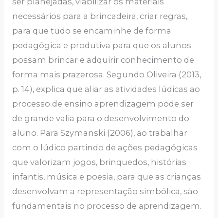
ser planejadas, viabilizar os materiais
necessários para a brincadeira, criar regras,
para que tudo se encaminhe de forma
pedagógica e produtiva para que os alunos
possam brincar e adquirir conhecimento de
forma mais prazerosa. Segundo Oliveira (2013,
p. 14), explica que aliar as atividades lúdicas ao
processo de ensino aprendizagem pode ser
de grande valia para o desenvolvimento do
aluno. Para Szymanski (2006), ao trabalhar
com o lúdico partindo de ações pedagógicas
que valorizam jogos, brinquedos, histórias
infantis, música e poesia, para que as crianças
desenvolvam a representação simbólica, são
fundamentais no processo de aprendizagem.