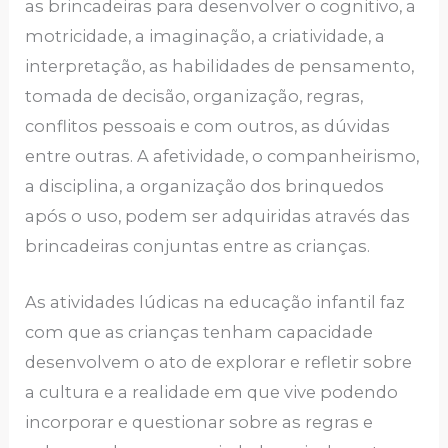
as brincadeiras para desenvolver o cognitivo, a
motricidade, a imaginação, a criatividade, a
interpretação, as habilidades de pensamento,
tomada de decisão, organização, regras,
conflitos pessoais e com outros, as dúvidas
entre outras. A afetividade, o companheirismo,
a disciplina, a organização dos brinquedos
após o uso, podem ser adquiridas através das
brincadeiras conjuntas entre as crianças.
As atividades lúdicas na educação infantil faz
com que as crianças tenham capacidade
desenvolvem o ato de explorar e refletir sobre
a cultura e a realidade em que vive podendo
incorporar e questionar sobre as regras e