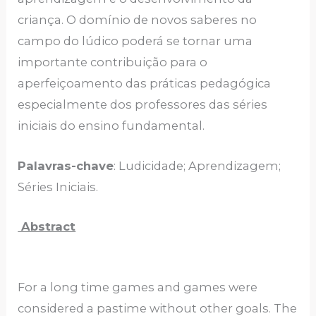
criança. O domínio de novos saberes no
campo do lúdico poderá se tornar uma
importante contribuição para o
aperfeiçoamento das práticas pedagógica
especialmente dos professores das séries
iniciais do ensino fundamental.
Palavras-chave
: Ludicidade; Aprendizagem;
Séries Iniciais.
Abstract
For a long time games and games were
considered a pastime without other goals. The