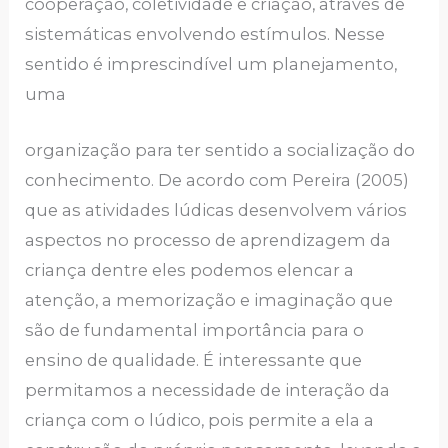
cooperação, coletividade e criação, através de
sistemáticas envolvendo estímulos. Nesse
sentido é imprescindível um planejamento,
uma
organização para ter sentido a socialização do
conhecimento. De acordo com Pereira (2005)
que as atividades lúdicas desenvolvem vários
aspectos no processo de aprendizagem da
criança dentre eles podemos elencar a
atenção, a memorização e imaginação que
são de fundamental importância para o
ensino de qualidade. É interessante que
permitamos a necessidade de interação da
criança com o lúdico, pois permite a ela a