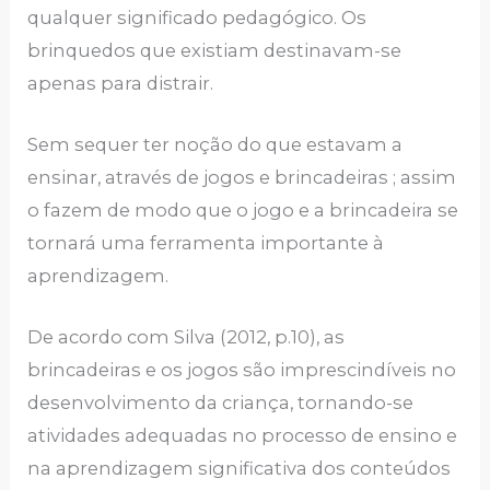
qualquer significado pedagógico. Os
brinquedos que existiam destinavam-se
apenas para distrair.
Sem sequer ter noção do que estavam a
ensinar, através de jogos e brincadeiras ; assim
o fazem de modo que o jogo e a brincadeira se
tornará uma ferramenta importante à
aprendizagem.
De acordo com Silva (2012, p.10), as
brincadeiras e os jogos são imprescindíveis no
desenvolvimento da criança, tornando-se
atividades adequadas no processo de ensino e
na aprendizagem significativa dos conteúdos