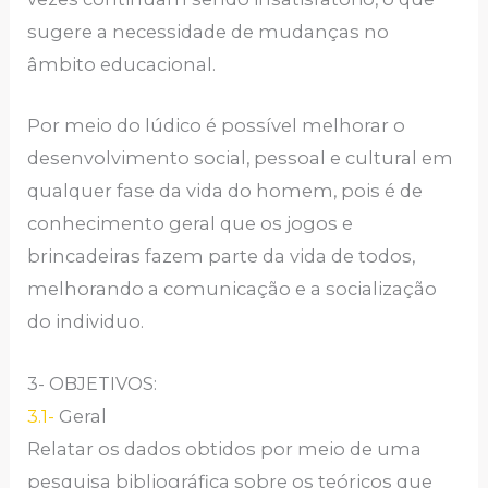
sugere a necessidade de mudanças no
âmbito educacional.
Por meio do lúdico é possível melhorar o
desenvolvimento social, pessoal e cultural em
qualquer fase da vida do homem, pois é de
conhecimento geral que os jogos e
brincadeiras fazem parte da vida de todos,
melhorando a comunicação e a socialização
do individuo.
3- OBJETIVOS:
3.1-
Geral
Relatar os dados obtidos por meio de uma
pesquisa bibliográfica sobre os teóricos que