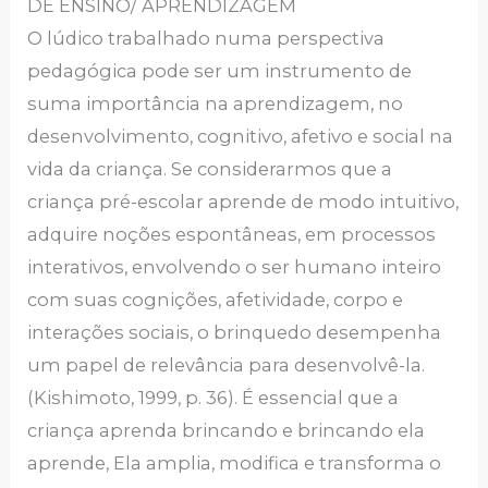
DE ENSINO/ APRENDIZAGEM
O lúdico trabalhado numa perspectiva
pedagógica pode ser um instrumento de
suma importância na aprendizagem, no
desenvolvimento, cognitivo, afetivo e social na
vida da criança. Se considerarmos que a
criança pré-escolar aprende de modo intuitivo,
adquire noções espontâneas, em processos
interativos, envolvendo o ser humano inteiro
com suas cognições, afetividade, corpo e
interações sociais, o brinquedo desempenha
um papel de relevância para desenvolvê-la.
(Kishimoto, 1999, p. 36). É essencial que a
criança aprenda brincando e brincando ela
aprende, Ela amplia, modifica e transforma o