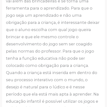
vai além das brincadeiras e se torna uma
ferramenta para o aprendizado. Para que o
jogo seja um aprendizado e não uma
obrigação para a criança, é interessante deixar
que o aluno escolha com qual jogo queira
brincar e que ele mesmo controle o
desenvolvimento do jogo sem ser coagido
pelas normas do professor. Para que o jogo
tenha a função educativa não pode ser
colocado como obrigação para a criança.
Quando a criança está inserida em dentro do
seu processo interativo com o mundo, o
desejo é natural para o lúdico e é nesse
período que ela está mais apta à aprender. Na
educação infantil é possível utilizar os jogos e