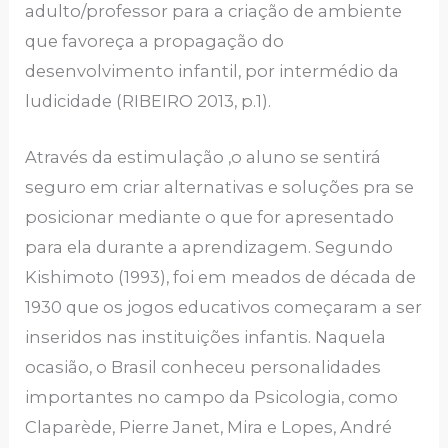
adulto/professor para a criação de ambiente
que favoreça a propagação do
desenvolvimento infantil, por intermédio da
ludicidade (RIBEIRO 2013, p.1).
Através da estimulação ,o aluno se sentirá
seguro em criar alternativas e soluções pra se
posicionar mediante o que for apresentado
para ela durante a aprendizagem. Segundo
Kishimoto (1993), foi em meados de década de
1930 que os jogos educativos começaram a ser
inseridos nas instituições infantis. Naquela
ocasião, o Brasil conheceu personalidades
importantes no campo da Psicologia, como
Claparède, Pierre Janet, Mira e Lopes, André