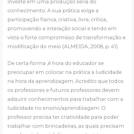
investe em uma produção séria do
conhecimento. A sua prática exige a
participação franca, criativa, livre, crítica,
promovendo a interação social e tendo em
vista o forte compromisso de transformação e
modificação do meio (ALMEIDA, 2008, p. 41).
De certa forma ,é hora do educador se
preocupar em colocar na prática a ludicidade
na hora da aprendizagem. Acredito que todos
os professores e futuros professores devem
adquirir conhecimentos para trabalhar com a
ludicidade no ensino/aprendizagem. O
professor precisa ter criatividade para poder
trabalhar com brincadeiras, as quais precisam