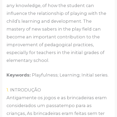
any knowledge, of how the student can
influence the relationship of playing with the
child’s learning and development. The
mastery of new sabers in the play field can
become an important contribution to the
improvement of pedagogical practices,
especially for teachers in the initial grades of
elementary school.
Keywords:
Playfulness; Learning; Initial series.
1.
INTRODUÇÃO
Antigamente os jogos e as brincadeiras eram
considerados um passatempo para as
crianças, As brincadeiras eram feitas sem ter