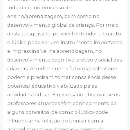
ludicidade no processo de
ensino/aprendizagem, bem como no
desenvolvimento global da criança. Por meio
desta pesquisa foi possível entender o quanto
o lúdico pode ser um instrumento importante
e imprescindível na aprendizagem, no
desenvolvimento cognitivo, afetivo e social das
crianças. Acredito que os futuros professores
podem e precisam tomar consciência desse
potencial educativo viabilizado pelas
atividades lúdicas. É necessário observar se os
professores atuantes têm conhecimento de
alguns conceitos, de como o lúdico pode
influenciar na relação do brincar com a
aprendizagem e o desenvolvimento da