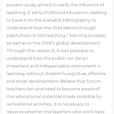
present study aimed to verify the influence of
teaching in early childhood education, seeking
to base it on the available bibliography, to
understand how the child learns through
playfulness in the teaching / learning process,
as well as in the child’s global development.
Through this research, it was possible to
understand how the public can be an
important and indispensable instrument in
learning, without children’s cognitive, affective
and social development. Believe that future
teachers can and need to become aware of
this educational potential made possible by
recreational activities. It is necessary to
observe whether the teachers who work have