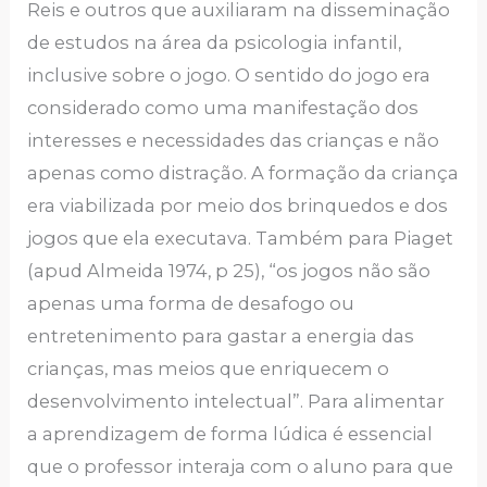
Reis e outros que auxiliaram na disseminação
de estudos na área da psicologia infantil,
inclusive sobre o jogo. O sentido do jogo era
considerado como uma manifestação dos
interesses e necessidades das crianças e não
apenas como distração. A formação da criança
era viabilizada por meio dos brinquedos e dos
jogos que ela executava. Também para Piaget
(apud Almeida 1974, p 25), “os jogos não são
apenas uma forma de desafogo ou
entretenimento para gastar a energia das
crianças, mas meios que enriquecem o
desenvolvimento intelectual”. Para alimentar
a aprendizagem de forma lúdica é essencial
que o professor interaja com o aluno para que