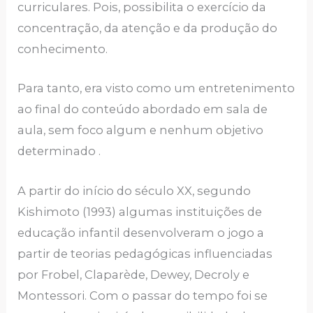
curriculares. Pois, possibilita o exercício da
concentração, da atenção e da produção do
conhecimento.
Para tanto, era visto como um entretenimento
ao final do conteúdo abordado em sala de
aula, sem foco algum e nenhum objetivo
determinado .
A partir do início do século XX, segundo
Kishimoto (1993) algumas instituições de
educação infantil desenvolveram o jogo a
partir de teorias pedagógicas influenciadas
por Frobel, Claparède, Dewey, Decroly e
Montessori. Com o passar do tempo foi se