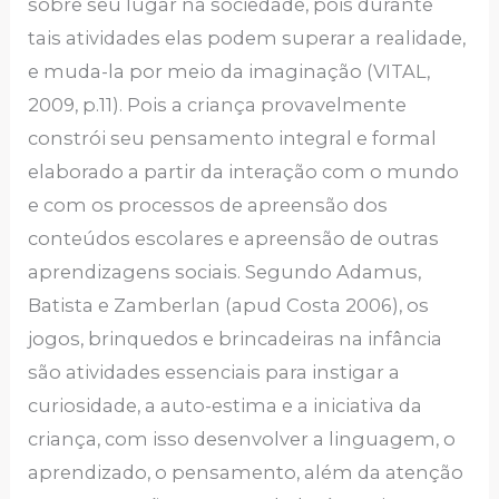
sobre seu lugar na sociedade, pois durante
tais atividades elas podem superar a realidade,
e muda-la por meio da imaginação (VITAL,
2009, p.11). Pois a criança provavelmente
constrói seu pensamento integral e formal
elaborado a partir da interação com o mundo
e com os processos de apreensão dos
conteúdos escolares e apreensão de outras
aprendizagens sociais. Segundo Adamus,
Batista e Zamberlan (apud Costa 2006), os
jogos, brinquedos e brincadeiras na infância
são atividades essenciais para instigar a
curiosidade, a auto-estima e a iniciativa da
criança, com isso desenvolver a linguagem, o
aprendizado, o pensamento, além da atenção