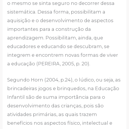
o mesmo se sinta seguro no decorrer dessa
sistemática. Dessa forma, possibilitam a
aquisição e o desenvolvimento de aspectos
importantes para a construção da
aprendizagem. Possibilitam, ainda, que
educadores e educando se descubram, se
integrem e encontrem novas formas de viver
a educação (PEREIRA, 2005, p. 20).
Segundo Horn (2004, p.24), o lúdico, ou seja, as
brincadeiras jogos e brinquedos, na Educação
Infantil são de suma importância para o
desenvolvimento das crianças, pois são
atividades primárias, as quais trazem
benefícios nos aspectos físico, intelectual e