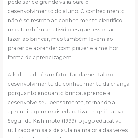
pode ser de grande valia para o
desenvolvimento do aluno. O conhecimento
não é só restrito ao conhecimento cientifico,
mas também as atividades que levam ao
lazer, ao brincar, mas também levem ao
prazer de aprender com prazer e a melhor
forma de aprendizagem.
A ludicidade é um fator fundamental no
desenvolvimento do conhecimento da criança
porquanto enquanto brinca, aprende e
desenvolve seu pensamento, tornando a
aprendizagem mais educativa e significativa.
Segundo Kishimoto (1999), o jogo educativo
utilizado em sala de aula na maioria das vezes