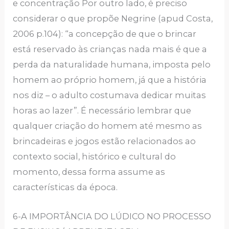
e concentração Por outro lado, é preciso
considerar o que propõe Negrine (apud Costa,
2006 p.104): “a concepção de que o brincar
está reservado às crianças nada mais é que a
perda da naturalidade humana, imposta pelo
homem ao próprio homem, já que a história
nos diz – o adulto costumava dedicar muitas
horas ao lazer”. É necessário lembrar que
qualquer criação do homem até mesmo as
brincadeiras e jogos estão relacionados ao
contexto social, histórico e cultural do
momento, dessa forma assume as
características da época.
6-A IMPORTÂNCIA DO LÚDICO NO PROCESSO