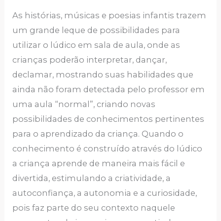
As histórias, músicas e poesias infantis trazem
um grande leque de possibilidades para
utilizar o lúdico em sala de aula, onde as
crianças poderão interpretar, dançar,
declamar, mostrando suas habilidades que
ainda não foram detectada pelo professor em
uma aula “normal”, criando novas
possibilidades de conhecimentos pertinentes
para o aprendizado da criança. Quando o
conhecimento é construído através do lúdico
a criança aprende de maneira mais fácil e
divertida, estimulando a criatividade, a
autoconfiança, a autonomia e a curiosidade,
pois faz parte do seu contexto naquele