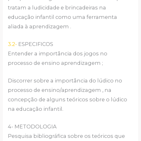
tratam a ludicidade e brincadeiras na
educação infantil como uma ferramenta
aliada à aprendizagem .
3.2-
ESPECIFICOS
Entender a importância dos jogos no
processo de ensino aprendizagem ;
Discorrer sobre a importância do lúdico no
processo de ensino/aprendizagem , na
concepção de alguns teóricos sobre o lúdico
na educação infantil.
4- METODOLOGIA
Pesquisa bibliográfica sobre os teóricos que