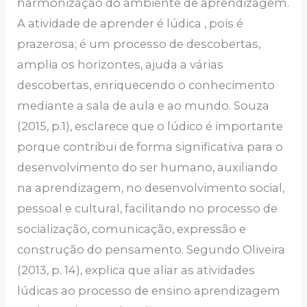
harmonização do ambiente de aprendizagem.
A atividade de aprender é lúdica , pois é
prazerosa; é um processo de descobertas,
amplia os horizontes, ajuda a várias
descobertas, enriquecendo o conhecimento
mediante a sala de aula e ao mundo. Souza
(2015, p.1), esclarece que o lúdico é importante
porque contribui de forma significativa para o
desenvolvimento do ser humano, auxiliando
na aprendizagem, no desenvolvimento social,
pessoal e cultural, facilitando no processo de
socialização, comunicação, expressão e
construção do pensamento. Segundo Oliveira
(2013, p. 14), explica que aliar as atividades
lúdicas ao processo de ensino aprendizagem