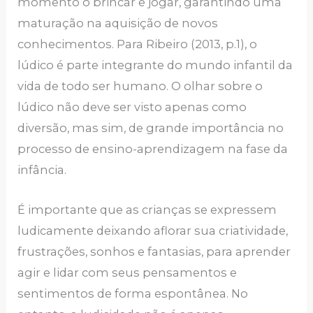
momento o brincar e jogar, garantindo uma
maturação na aquisição de novos
conhecimentos. Para Ribeiro (2013, p.1), o
lúdico é parte integrante do mundo infantil da
vida de todo ser humano. O olhar sobre o
lúdico não deve ser visto apenas como
diversão, mas sim, de grande importância no
processo de ensino-aprendizagem na fase da
infância.
É importante que as crianças se expressem
ludicamente deixando aflorar sua criatividade,
frustrações, sonhos e fantasias, para aprender
agir e lidar com seus pensamentos e
sentimentos de forma espontânea. No