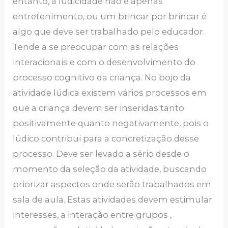
entanto, a ludicidade não é apenas
entretenimento, ou um brincar por brincar é
algo que deve ser trabalhado pelo educador.
Tende a se preocupar com as relações
interacionais e com o desenvolvimento do
processo cognitivo da criança. No bojo da
atividade lúdica existem vários processos em
que a criança devem ser inseridas tanto
positivamente quanto negativamente, pois o
lúdico contribui para a concretização desse
processo. Deve ser levado a sério desde o
momento da seleção da atividade, buscando
priorizar aspectos onde serão trabalhados em
sala de aula. Estas atividades devem estimular
interesses, a interação entre grupos ,