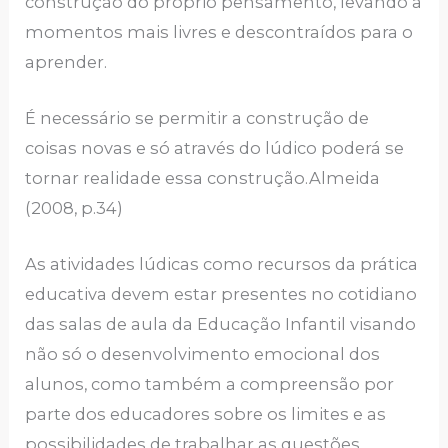
construção do próprio pensamento, levando a
momentos mais livres e descontraídos para o
aprender.
É necessário se permitir a construção de
coisas novas e só através do lúdico poderá se
tornar realidade essa construção.Almeida
(2008, p.34)
As atividades lúdicas como recursos da prática
educativa devem estar presentes no cotidiano
das salas de aula da Educação Infantil visando
não só o desenvolvimento emocional dos
alunos, como também a compreensão por
parte dos educadores sobre os limites e as
possibilidades de trabalhar as questões