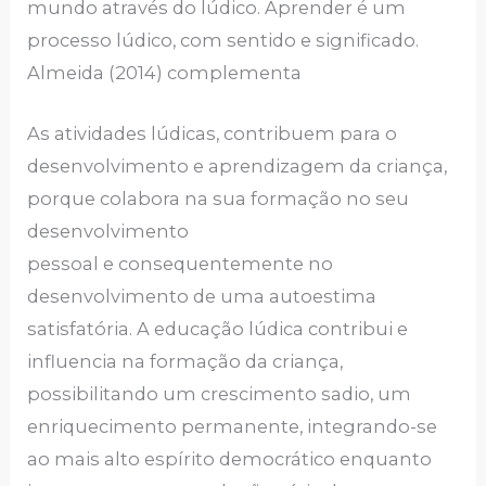
mundo através do lúdico. Aprender é um
processo lúdico, com sentido e significado.
Almeida (2014) complementa
As atividades lúdicas, contribuem para o
desenvolvimento e aprendizagem da criança,
porque colabora na sua formação no seu
desenvolvimento
pessoal e consequentemente no
desenvolvimento de uma autoestima
satisfatória. A educação lúdica contribui e
influencia na formação da criança,
possibilitando um crescimento sadio, um
enriquecimento permanente, integrando-se
ao mais alto espírito democrático enquanto