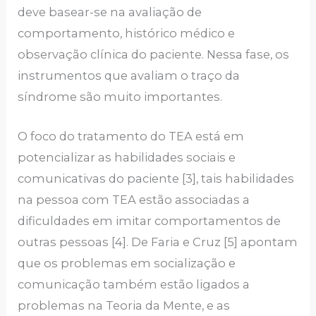
deve basear-se na avaliação de
comportamento, histórico médico e
observação clínica do paciente. Nessa fase, os
instrumentos que avaliam o traço da
síndrome são muito importantes.
O foco do tratamento do TEA está em
potencializar as habilidades sociais e
comunicativas do paciente [3], tais habilidades
na pessoa com TEA estão associadas a
dificuldades em imitar comportamentos de
outras pessoas [4]. De Faria e Cruz [5] apontam
que os problemas em socialização e
comunicação também estão ligados a
problemas na Teoria da Mente, e as