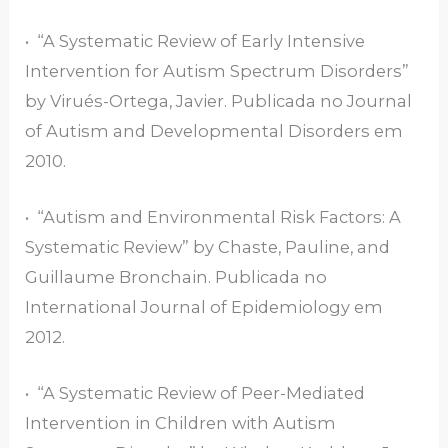
• “A Systematic Review of Early Intensive
Intervention for Autism Spectrum Disorders”
by Virués-Ortega, Javier. Publicada no Journal
of Autism and Developmental Disorders em
2010.
• “Autism and Environmental Risk Factors: A
Systematic Review” by Chaste, Pauline, and
Guillaume Bronchain. Publicada no
International Journal of Epidemiology em
2012.
• “A Systematic Review of Peer-Mediated
Intervention in Children with Autism