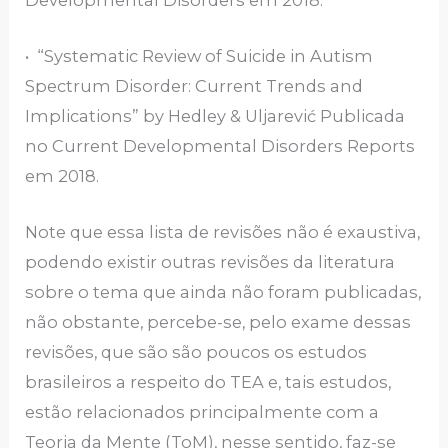
• “Systematic Review of Suicide in Autism
Spectrum Disorder: Current Trends and
Implications” by Hedley & Uljarević Publicada
no Current Developmental Disorders Reports
em 2018.
Note que essa lista de revisões não é exaustiva,
podendo existir outras revisões da literatura
sobre o tema que ainda não foram publicadas,
não obstante, percebe-se, pelo exame dessas
revisões, que são são poucos os estudos
brasileiros a respeito do TEA e, tais estudos,
estão relacionados principalmente com a
Teoria da Mente (ToM), nesse sentido, faz-se