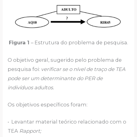
Figura 1
– Estrutura do problema de pesquisa.
O objetivo geral, sugerido pelo problema de
pesquisa foi:
verificar se o nível de traço de TEA
pode ser um determinante do PER de
indivíduos adultos.
Os objetivos específicos foram:
• Levantar material teórico relacionado com o
TEA
Rapport;