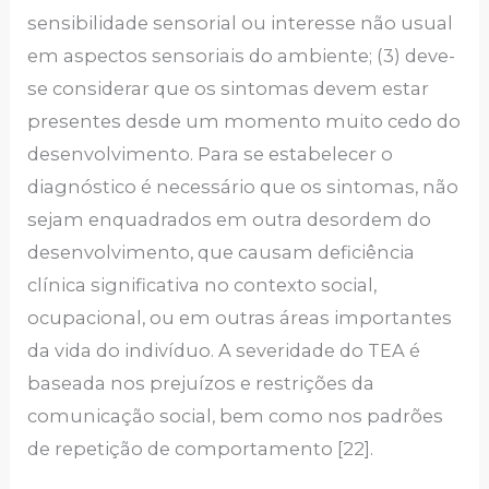
sensibilidade sensorial ou interesse não usual
em aspectos sensoriais do ambiente; (3) deve-
se considerar que os sintomas devem estar
presentes desde um momento muito cedo do
desenvolvimento. Para se estabelecer o
diagnóstico é necessário que os sintomas, não
sejam enquadrados em outra desordem do
desenvolvimento, que causam deficiência
clínica significativa no contexto social,
ocupacional, ou em outras áreas importantes
da vida do indivíduo. A severidade do TEA é
baseada nos prejuízos e restrições da
comunicação social, bem como nos padrões
de repetição de comportamento [22].