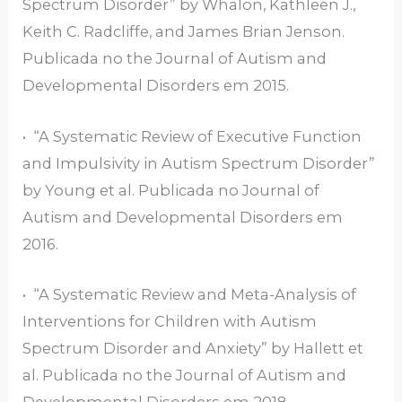
Spectrum Disorder” by Whalon, Kathleen J.,
Keith C. Radcliffe, and James Brian Jenson.
Publicada no the Journal of Autism and
Developmental Disorders em 2015.
• “A Systematic Review of Executive Function
and Impulsivity in Autism Spectrum Disorder”
by Young et al. Publicada no Journal of
Autism and Developmental Disorders em
2016.
• “A Systematic Review and Meta-Analysis of
Interventions for Children with Autism
Spectrum Disorder and Anxiety” by Hallett et
al. Publicada no the Journal of Autism and
Developmental Disorders em 2018.