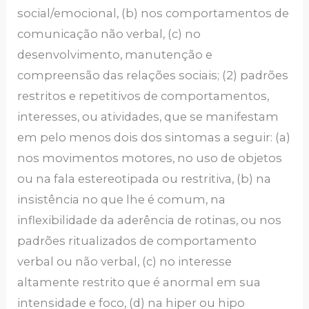
social/emocional, (b) nos comportamentos de
comunicação não verbal, (c) no
desenvolvimento, manutenção e
compreensão das relações sociais; (2) padrões
restritos e repetitivos de comportamentos,
interesses, ou atividades, que se manifestam
em pelo menos dois dos sintomas a seguir: (a)
nos movimentos motores, no uso de objetos
ou na fala estereotipada ou restritiva, (b) na
insistência no que lhe é comum, na
inflexibilidade da aderência de rotinas, ou nos
padrões ritualizados de comportamento
verbal ou não verbal, (c) no interesse
altamente restrito que é anormal em sua
intensidade e foco, (d) na hiper ou hipo