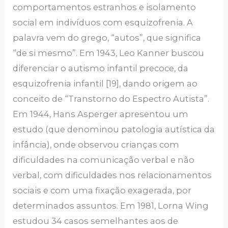
comportamentos estranhos e isolamento
social em indivíduos com esquizofrenia. A
palavra vem do grego, “autos”, que significa
“de si mesmo”. Em 1943, Leo Kanner buscou
diferenciar o autismo infantil precoce, da
esquizofrenia infantil [19], dando origem ao
conceito de “Transtorno do Espectro Autista”.
Em 1944, Hans Asperger apresentou um
estudo (que denominou patologia autística da
infância), onde observou crianças com
dificuldades na comunicação verbal e não
verbal, com dificuldades nos relacionamentos
sociais e com uma fixação exagerada, por
determinados assuntos. Em 1981, Lorna Wing
estudou 34 casos semelhantes aos de