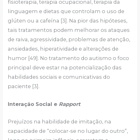
fisioterapia, terapia ocupacional, terapia da
linguagem e dietas que controlam o uso de
glúten ou a cafeína [3]. Na pior das hipóteses,
tais tratamentos podem melhorar os ataques
de raiva, agressividade, problemas de atenção,
ansiedades, hiperatividade e alterações de
humor [49]. No tratamento do autismo o foco
principal deve estar na potencialização das
habilidades sociais e comunicativas do
paciente [3].
Interação Social e
Rapport
Prejuízos na habilidade de imitação, na
capacidade de “colocar-se no lugar do outro”,