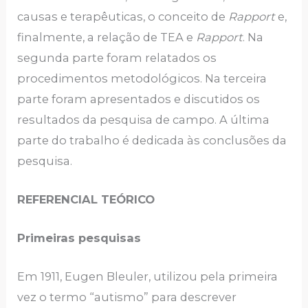
causas e terapêuticas, o conceito de
Rapport
e,
finalmente, a relação de TEA e
Rapport
. Na
segunda parte foram relatados os
procedimentos metodológicos. Na terceira
parte foram apresentados e discutidos os
resultados da pesquisa de campo. A última
parte do trabalho é dedicada às conclusões da
pesquisa.
REFERENCIAL TEÓRICO
Primeiras pesquisas
Em 1911, Eugen Bleuler, utilizou pela primeira
vez o termo “autismo” para descrever