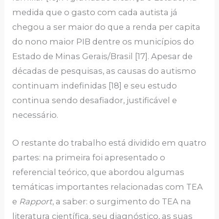
medida que o gasto com cada autista já
chegou a ser maior do que a renda per capita
do nono maior PIB dentre os municípios do
Estado de Minas Gerais/Brasil [17]. Apesar de
décadas de pesquisas, as causas do autismo
continuam indefinidas [18] e seu estudo
continua sendo desafiador, justificável e
necessário.
O restante do trabalho está dividido em quatro
partes: na primeira foi apresentado o
referencial teórico, que abordou algumas
temáticas importantes relacionadas com TEA
e
Rapport
, a saber: o surgimento do TEA na
literatura científica, seu diagnóstico, as suas