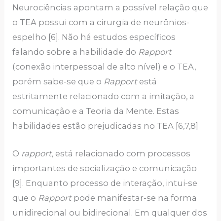
Neurociências apontam a possível relação que
o TEA possui com a cirurgia de neurônios-
espelho [6]. Não há estudos específicos
falando sobre a habilidade do
Rapport
(conexão interpessoal de alto nível) e o TEA,
porém sabe-se que o
Rapport
está
estritamente relacionado com a imitação, a
comunicação e a Teoria da Mente. Estas
habilidades estão prejudicadas no TEA [6,7,8]
O
rapport,
está relacionado com processos
importantes de socialização e comunicação
[9]. Enquanto processo de interação, intui-se
que o
Rapport
pode manifestar-se na forma
unidirecional ou bidirecional. Em qualquer dos