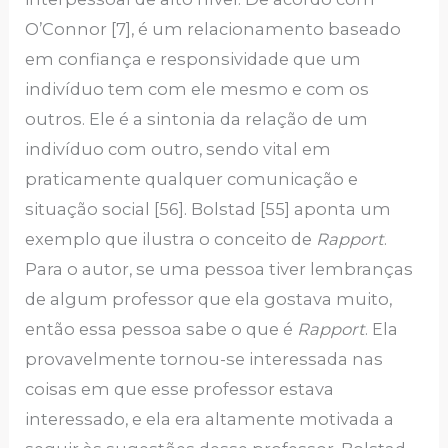
O’Connor [7], é um relacionamento baseado
em confiança e responsividade que um
indivíduo tem com ele mesmo e com os
outros. Ele é a sintonia da relação de um
indivíduo com outro, sendo vital em
praticamente qualquer comunicação e
situação social [56]. Bolstad [55] aponta um
exemplo que ilustra o conceito de
Rapport
.
Para o autor, se uma pessoa tiver lembranças
de algum professor que ela gostava muito,
então essa pessoa sabe o que é
Rapport
. Ela
provavelmente tornou-se interessada nas
coisas em que esse professor estava
interessado, e ela era altamente motivada a