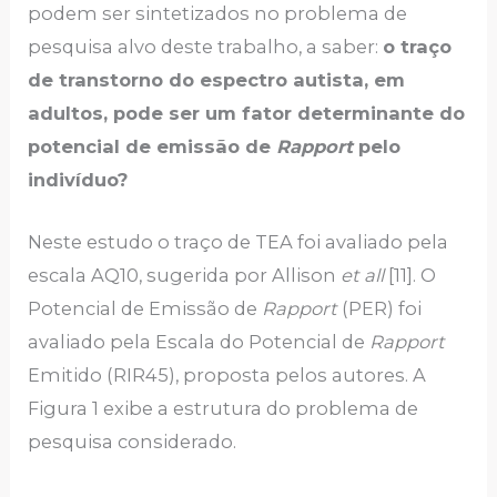
podem ser sintetizados no problema de
pesquisa alvo deste trabalho, a saber:
o traço
de transtorno do espectro autista, em
adultos, pode ser um fator determinante do
potencial de emissão de
Rapport
pelo
indivíduo?
Neste estudo o traço de TEA foi avaliado pela
escala AQ10, sugerida por Allison
et all
[11]. O
Potencial de Emissão de
Rapport
(PER) foi
avaliado pela Escala do Potencial de
Rapport
Emitido (RIR45), proposta pelos autores. A
Figura 1 exibe a estrutura do problema de
pesquisa considerado.