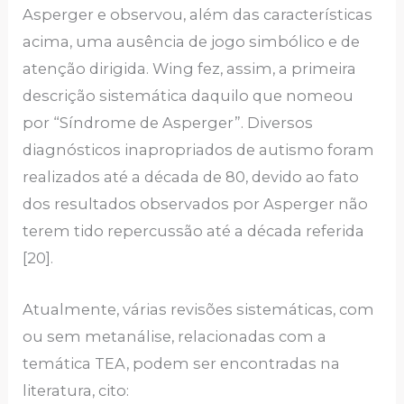
Asperger e observou, além das características
acima, uma ausência de jogo simbólico e de
atenção dirigida. Wing fez, assim, a primeira
descrição sistemática daquilo que nomeou
por “Síndrome de Asperger”. Diversos
diagnósticos inapropriados de autismo foram
realizados até a década de 80, devido ao fato
dos resultados observados por Asperger não
terem tido repercussão até a década referida
[20].
Atualmente, várias revisões sistemáticas, com
ou sem metanálise, relacionadas com a
temática TEA, podem ser encontradas na
literatura, cito: