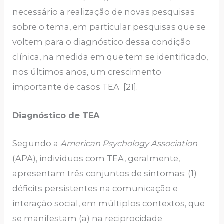
necessário a realização de novas pesquisas
sobre o tema, em particular pesquisas que se
voltem para o diagnóstico dessa condição
clínica, na medida em que tem se identificado,
nos últimos anos, um crescimento
importante de casos TEA [21].
Diagnóstico de TEA
Segundo a
American Psychology Association
(APA), indivíduos com TEA, geralmente,
apresentam três conjuntos de sintomas: (1)
déficits persistentes na comunicação e
interação social, em múltiplos contextos, que
se manifestam (a) na reciprocidade