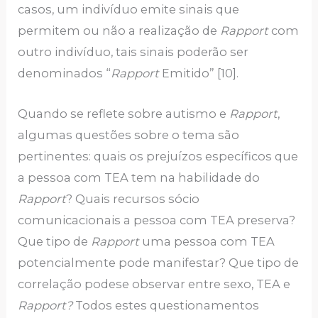
casos, um indivíduo emite sinais que
permitem ou não a realização de
Rapport
com
outro indivíduo, tais sinais poderão ser
denominados “
Rapport
Emitido” [10].
Quando se reflete sobre autismo e
Rapport
,
algumas questões sobre o tema são
pertinentes: quais os prejuízos específicos que
a pessoa com TEA tem na habilidade do
Rapport
? Quais recursos sócio
comunicacionais a pessoa com TEA preserva?
Que tipo de
Rapport
uma pessoa com TEA
potencialmente pode manifestar? Que tipo de
correlação podese observar entre sexo, TEA e
Rapport?
Todos estes questionamentos