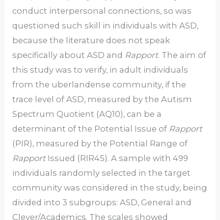
conduct interpersonal connections, so was
questioned such skill in individuals with ASD,
because the literature does not speak
specifically about ASD and
Rapport
. The aim of
this study was to verify, in adult individuals
from the uberlandense community, if the
trace level of ASD, measured by the Autism
Spectrum Quotient (AQ10), can be a
determinant of the Potential Issue of
Rapport
(PIR), measured by the Potential Range of
Rapport
Issued (RIR45). A sample with 499
individuals randomly selected in the target
community was considered in the study, being
divided into 3 subgroups: ASD, General and
Clever/Academics. The scales showed