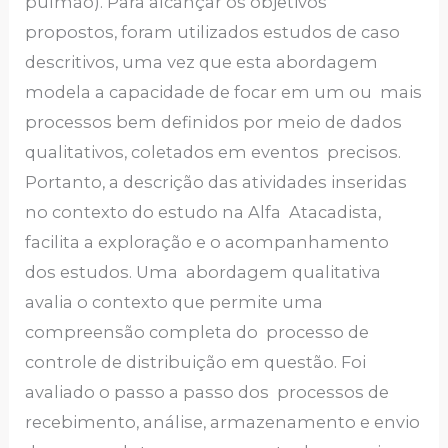
pulmão). Para alcançar os objetivos
propostos, foram utilizados estudos de caso
descritivos, uma vez que esta abordagem
modela a capacidade de focar em um ou mais
processos bem definidos por meio de dados
qualitativos, coletados em eventos precisos.
Portanto, a descrição das atividades inseridas
no contexto do estudo na Alfa Atacadista,
facilita a exploração e o acompanhamento
dos estudos. Uma abordagem qualitativa
avalia o contexto que permite uma
compreensão completa do processo de
controle de distribuição em questão. Foi
avaliado o passo a passo dos processos de
recebimento, análise, armazenamento e envio