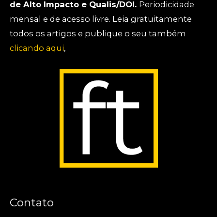
de Alto Impacto e Qualis/DOI.
Periodicidade
mensal e de acesso livre. Leia gratuitamente
todos os artigos e publique o seu também
clicando aqui
,
Contato