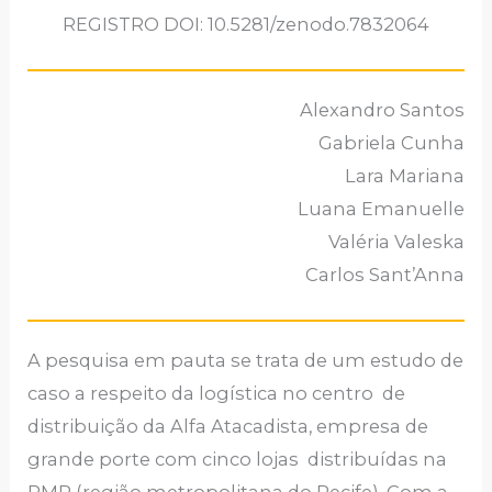
REGISTRO DOI: 10.5281/zenodo.7832064
Alexandro Santos
Gabriela Cunha
Lara Mariana
Luana Emanuelle
Valéria Valeska
Carlos Sant’Anna
A pesquisa em pauta se trata de um estudo de
caso a respeito da logística no centro de
distribuição da Alfa Atacadista, empresa de
grande porte com cinco lojas distribuídas na