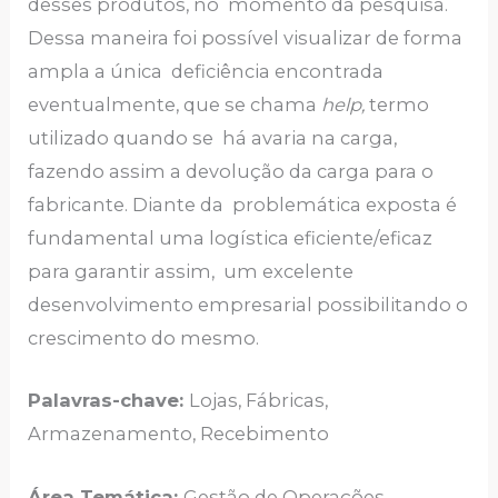
desses produtos, no momento da pesquisa.
Dessa maneira foi possível visualizar de forma
ampla a única deficiência encontrada
eventualmente, que se chama
help,
termo
utilizado quando se há avaria na carga,
fazendo assim a devolução da carga para o
fabricante. Diante da problemática exposta é
fundamental uma logística eficiente/eficaz
para garantir assim, um excelente
desenvolvimento empresarial possibilitando o
crescimento do mesmo.
Palavras-chave:
Lojas, Fábricas,
Armazenamento, Recebimento
Área Temática:
Gestão de Operações