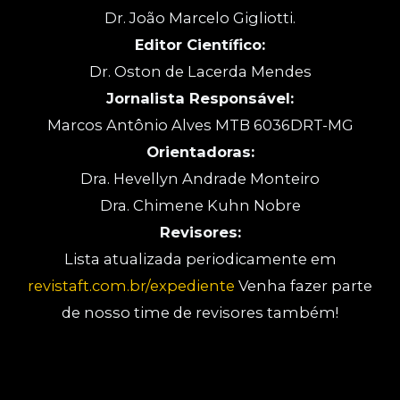
Dr. João Marcelo Gigliotti.
Editor Científico:
Dr. Oston de Lacerda Mendes
Jornalista Responsável:
Marcos Antônio Alves MTB 6036DRT-MG
Orientadoras:
Dra. Hevellyn Andrade Monteiro
Dra. Chimene Kuhn Nobre
Revisores:
Lista atualizada periodicamente em
revistaft.com.br/expediente
Venha fazer parte
de nosso time de revisores também!