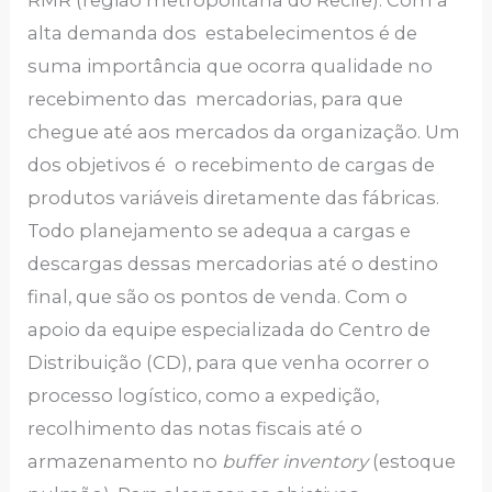
RMR (região metropolitana do Recife). Com a
alta demanda dos estabelecimentos é de
suma importância que ocorra qualidade no
recebimento das mercadorias, para que
chegue até aos mercados da organização. Um
dos objetivos é o recebimento de cargas de
produtos variáveis diretamente das fábricas.
Todo planejamento se adequa a cargas e
descargas dessas mercadorias até o destino
final, que são os pontos de venda. Com o
apoio da equipe especializada do Centro de
Distribuição (CD), para que venha ocorrer o
processo logístico, como a expedição,
recolhimento das notas fiscais até o
armazenamento no
buffer inventory
(estoque