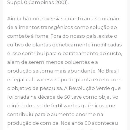
Suppl. 0 Campinas 2001).
Ainda há controvérsias quanto ao uso ou não
de alimentos transgênicos como solução ao
combate à fome. Fora do nosso país, existe o
cultivo de plantas geneticamente modificadas
e isso contribui para o barateamento do custo,
além de serem menos poluentes e a
produção se torna mais abundante. No Brasil
é ilegal cultivar esse tipo de planta exceto com
o objetivo de pesquisa. A Revolução Verde que
foi criada na década de 50 teve como objetivo
o início do uso de fertilizantes químicos que
contribuiu para o aumento enorme na
produção de comida. Nos anos 90 aconteceu