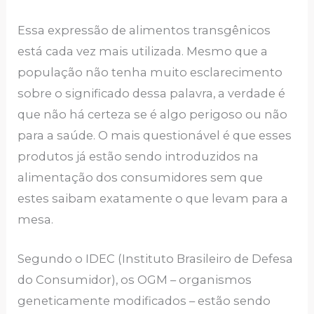
Essa expressão de alimentos transgênicos
está cada vez mais utilizada. Mesmo que a
população não tenha muito esclarecimento
sobre o significado dessa palavra, a verdade é
que não há certeza se é algo perigoso ou não
para a saúde. O mais questionável é que esses
produtos já estão sendo introduzidos na
alimentação dos consumidores sem que
estes saibam exatamente o que levam para a
mesa.
Segundo o IDEC (Instituto Brasileiro de Defesa
do Consumidor), os OGM – organismos
geneticamente modificados – estão sendo