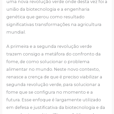
uma nova revolução verde onde desta vez foi a
união da biotecnologia e a engenharia
genética que gerou como resultado
significativas transformações na agricultura
mundial.
A primeira e a segunda revolução verde
trazem consigo a metáfora do confronto da
fome, de como solucionar o problema
alimentar no mundo. Neste novo contexto,
renasce a crença de que é preciso viabilizar a
segunda revolução verde, para solucionar a
fome que se configura no momento e a
futura. Esse enfoque é largamente utilizado
em defesa e justificativa da biotecnologia e da