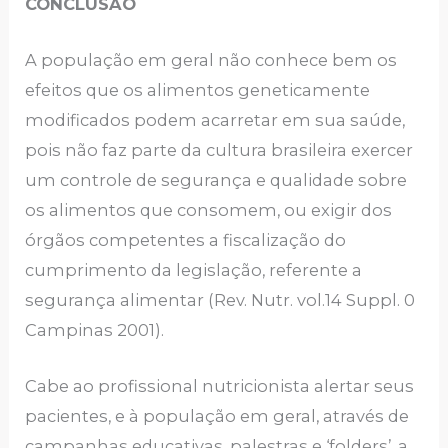
CONCLUSÃO
A população em geral não conhece bem os
efeitos que os alimentos geneticamente
modificados podem acarretar em sua saúde,
pois não faz parte da cultura brasileira exercer
um controle de segurança e qualidade sobre
os alimentos que consomem, ou exigir dos
órgãos competentes a fiscalização do
cumprimento da legislação, referente a
segurança alimentar (Rev. Nutr. vol.14 Suppl. 0
Campinas 2001).
Cabe ao profissional nutricionista alertar seus
pacientes, e à população em geral, através de
campanhas educativas, palestras e ‘folders’, a