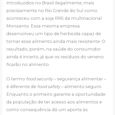
introduzidos no Brasil ilegalmente, mais
precisamente no Rio Grande do Sul como
aconteceu com a soja RRS da multinacional
Monsanto. Essa mesma empresa
desenvolveu um tipo de herbicida capaz de
tornar esse alimento ainda mais resistente. O
resultado, porém, na saúde do consumidor
ainda é incerto, já que os resíduos do veneno
ficarão no alimento.
O termo
food security
– segurança alimentar –
é diferente de
food safety
– alimento seguro.
Enquanto o primeiro garante a oportunidade
da população de ter acesso aos alimentos e
como conseqüência dá um aporte às