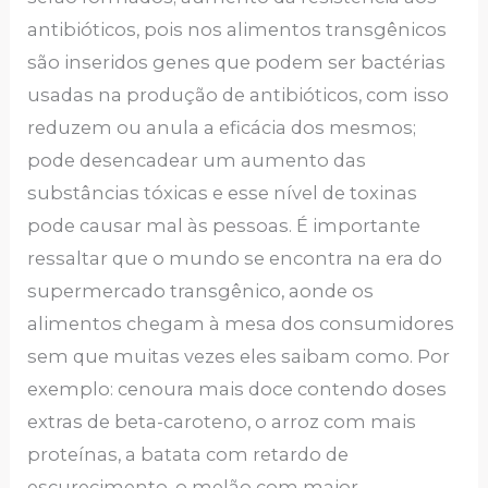
antibióticos, pois nos alimentos transgênicos
são inseridos genes que podem ser bactérias
usadas na produção de antibióticos, com isso
reduzem ou anula a eficácia dos mesmos;
pode desencadear um aumento das
substâncias tóxicas e esse nível de toxinas
pode causar mal às pessoas. É importante
ressaltar que o mundo se encontra na era do
supermercado transgênico, aonde os
alimentos chegam à mesa dos consumidores
sem que muitas vezes eles saibam como. Por
exemplo: cenoura mais doce contendo doses
extras de beta-caroteno, o arroz com mais
proteínas, a batata com retardo de
escurecimento, o melão com maior