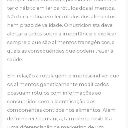
ter o hábito em ler os rótulos dos alimentos.
Não há a rotina em ler rótulos dos alimentos
nem prazo de validade. O nutricionista deve
alertar a todos sobre a importância e explicar
sempre o que são alimentos transgênicos, e
quais as conseqüências que podem trazer à
saúde.
Em relação à rotulagem, é imprescindível que
os alimentos geneticamente modificados
possuam rótulos com informações ao
consumidor com a identificação dos
componentes contidos nos alimentos. Além
de fornecer segurança, também possibilita
uma diferenciação de marketing de um