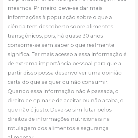
mesmos. Primeiro, deve-se dar mais
informações à população sobre o que a
ciência tem descoberto sobre alimentos
transgênicos, pois, há quase 30 anos
consome-se sem saber o que realmente
significa. Ter mais acesso a essa informação é
de extrema importância pessoal para que a
partir disso possa desenvolver uma opinião
certa do que se quer ou não consumir.
Quando essa informação não é passada, o
direito de opinar e de aceitar ou não acaba, o
que não é justo. Deve-se sim lutar pelos
direitos de informações nutricionais na
rotulagem dos alimentos e segurança
alimentar.