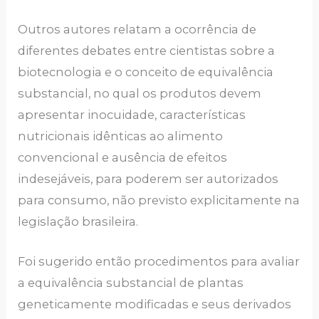
Outros autores relatam a ocorrência de
diferentes debates entre cientistas sobre a
biotecnologia e o conceito de equivalência
substancial, no qual os produtos devem
apresentar inocuidade, características
nutricionais idênticas ao alimento
convencional e ausência de efeitos
indesejáveis, para poderem ser autorizados
para consumo, não previsto explicitamente na
legislação brasileira.
Foi sugerido então procedimentos para avaliar
a equivalência substancial de plantas
geneticamente modificadas e seus derivados