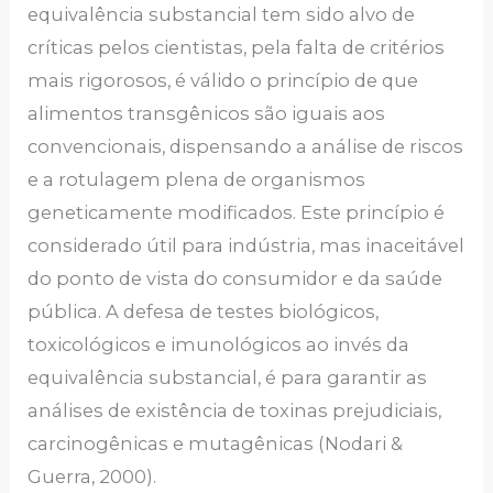
equivalência substancial tem sido alvo de
críticas pelos cientistas, pela falta de critérios
mais rigorosos, é válido o princípio de que
alimentos transgênicos são iguais aos
convencionais, dispensando a análise de riscos
e a rotulagem plena de organismos
geneticamente modificados. Este princípio é
considerado útil para indústria, mas inaceitável
do ponto de vista do consumidor e da saúde
pública. A defesa de testes biológicos,
toxicológicos e imunológicos ao invés da
equivalência substancial, é para garantir as
análises de existência de toxinas prejudiciais,
carcinogênicas e mutagênicas (Nodari &
Guerra, 2000).