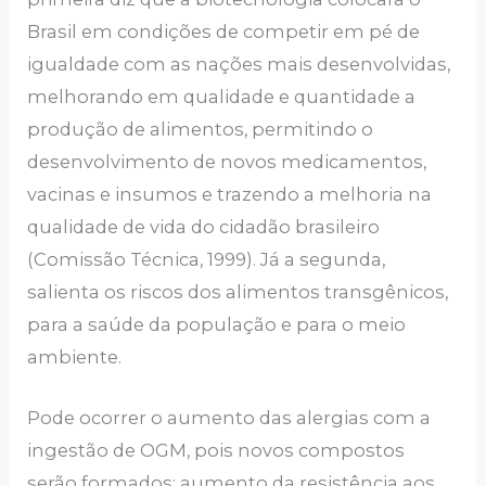
Brasil em condições de competir em pé de
igualdade com as nações mais desenvolvidas,
melhorando em qualidade e quantidade a
produção de alimentos, permitindo o
desenvolvimento de novos medicamentos,
vacinas e insumos e trazendo a melhoria na
qualidade de vida do cidadão brasileiro
(Comissão Técnica, 1999). Já a segunda,
salienta os riscos dos alimentos transgênicos,
para a saúde da população e para o meio
ambiente.
Pode ocorrer o aumento das alergias com a
ingestão de OGM, pois novos compostos
serão formados; aumento da resistência aos