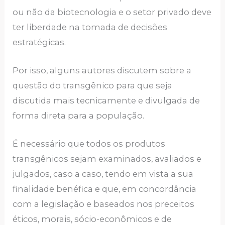
ou não da biotecnologia e o setor privado deve
ter liberdade na tomada de decisões
estratégicas.
Por isso, alguns autores discutem sobre a
questão do transgênico para que seja
discutida mais tecnicamente e divulgada de
forma direta para a população.
É necessário que todos os produtos
transgênicos sejam examinados, avaliados e
julgados, caso a caso, tendo em vista a sua
finalidade benéfica e que, em concordância
com a legislação e baseados nos preceitos
éticos, morais, sócio-econômicos e de