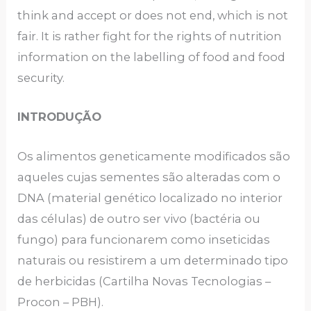
think and accept or does not end, which is not
fair. It is rather fight for the rights of nutrition
information on the labelling of food and food
security.
INTRODUÇÃO
Os alimentos geneticamente modificados são
aqueles cujas sementes são alteradas com o
DNA (material genético localizado no interior
das células) de outro ser vivo (bactéria ou
fungo) para funcionarem como inseticidas
naturais ou resistirem a um determinado tipo
de herbicidas (Cartilha Novas Tecnologias –
Procon – PBH).