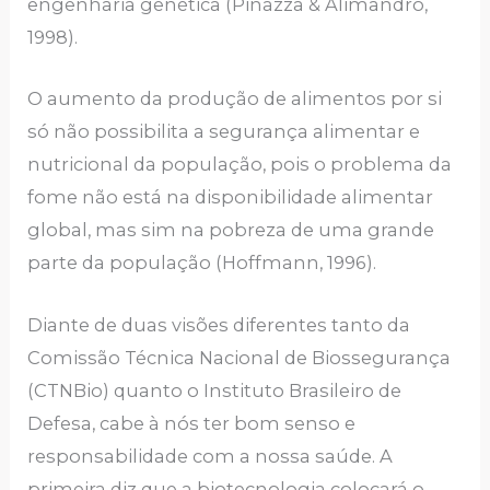
engenharia genética (Pinazza & Alimandro,
1998).
O aumento da produção de alimentos por si
só não possibilita a segurança alimentar e
nutricional da população, pois o problema da
fome não está na disponibilidade alimentar
global, mas sim na pobreza de uma grande
parte da população (Hoffmann, 1996).
Diante de duas visões diferentes tanto da
Comissão Técnica Nacional de Biossegurança
(CTNBio) quanto o Instituto Brasileiro de
Defesa, cabe à nós ter bom senso e
responsabilidade com a nossa saúde. A
primeira diz que a biotecnologia colocará o