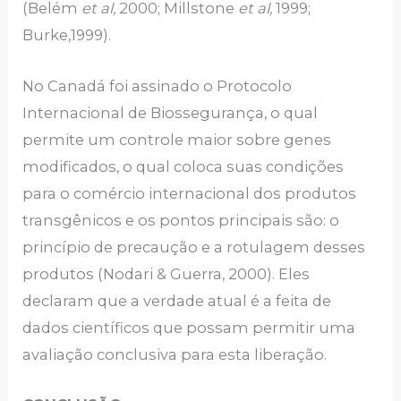
(Belém
et al,
2000; Millstone
et al,
1999;
Burke,1999).
No Canadá foi assinado o Protocolo
Internacional de Biossegurança, o qual
permite um controle maior sobre genes
modificados, o qual coloca suas condições
para o comércio internacional dos produtos
transgênicos e os pontos principais são: o
princípio de precaução e a rotulagem desses
produtos (Nodari & Guerra, 2000). Eles
declaram que a verdade atual é a feita de
dados científicos que possam permitir uma
avaliação conclusiva para esta liberação.