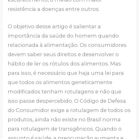
resistência a doenças entre outros.
O objetivo desse artigo é salientar a
importância da saúde do homem quando
relacionada à alimentação. Os consumidores
devem saber seus direitos e desenvolver o
hábito de ler os rótulos dos alimentos. Mas
para isso, é necessário que haja uma lei para
que todos os alimentos geneticamente
modificados tenham rotulagens e não que
isso passe despercebido. O Código de Defesa
do Consumidor exige a rotulagem de todos os
produtos, ainda não existe no Brasil norma
para rotulagem de transgênicos. Quando o
assunto é saúde, a preocupação aumenta e