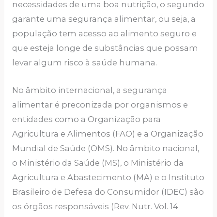
necessidades de uma boa nutrição, o segundo
garante uma segurança alimentar, ou seja, a
população tem acesso ao alimento seguro e
que esteja longe de substâncias que possam
levar algum risco à saúde humana.
No âmbito internacional, a segurança
alimentar é preconizada por organismos e
entidades como a Organização para
Agricultura e Alimentos (FAO) e a Organização
Mundial de Saúde (OMS). No âmbito nacional,
o Ministério da Saúde (MS), o Ministério da
Agricultura e Abastecimento (MA) e o Instituto
Brasileiro de Defesa do Consumidor (IDEC) são
os órgãos responsáveis (Rev. Nutr. Vol. 14