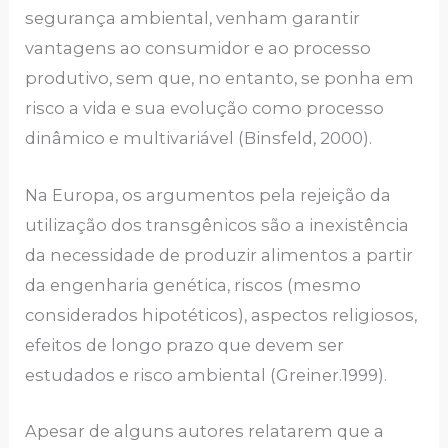
segurança ambiental, venham garantir
vantagens ao consumidor e ao processo
produtivo, sem que, no entanto, se ponha em
risco a vida e sua evolução como processo
dinâmico e multivariável (Binsfeld, 2000).
Na Europa, os argumentos pela rejeição da
utilização dos transgênicos são a inexistência
da necessidade de produzir alimentos a partir
da engenharia genética, riscos (mesmo
considerados hipotéticos), aspectos religiosos,
efeitos de longo prazo que devem ser
estudados e risco ambiental (Greiner.1999).
Apesar de alguns autores relatarem que a