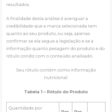
resultados.
A finalidade desta análise é averiguar a
credibilidade que a marca selecionada tem
quanto ao seu produto, ou seja, apenas
confirmar se ela segue a legislação e se a
informação quanto pesagem do produto e do
rótulo condiz com o conteúdo analisado.
Seu rótulo contém como informação
nutricional:
Tabela 1 – Rótulo do Produto
Quantidade por
Por
Por