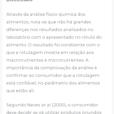
Através da análise físico-química dos
alimentos, nota-se que não há grandes
diferenças nos resultados analisados no
laboratório com o apresentado no rótulo do
alimento. O resultado foi condizente com o
que a rotulagem mostra em relação aos
macronutrientes e micronutrientes. A
importância da comprovação da análise é
confirmar ao consumidor que a rotulagem
está confiável, no parâmetro dos alimentos
que estão ali.
Segundo Neves
et al.
(2000), o consumidor
deve decidir se irá utilizar produtos oriundos