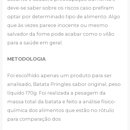
deve-se saber sobre os riscos caso prefiram
optar por determinado tipo de alimento. Algo
que às vezes parece inocente ou mesmo
salvador da fome pode acabar como o vilão
para a saúde em geral.
METODOLOGIA
Foi escolhido apenas um produto para ser
analisado, Batata Pringles sabor original, peso
líquido 170g. Foi realizada a pesagem da
massa total da batata e feito a análise físico-
química dos alimentos que estão no rótulo
para comparação dos