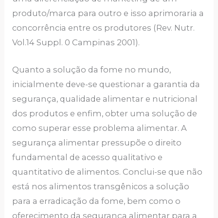
produto/marca para outro e isso aprimoraria a
concorrência entre os produtores (Rev. Nutr.
Vol.14 Suppl. 0 Campinas 2001).
Quanto a solução da fome no mundo,
inicialmente deve-se questionar a garantia da
segurança, qualidade alimentar e nutricional
dos produtos e enfim, obter uma solução de
como superar esse problema alimentar. A
segurança alimentar pressupõe o direito
fundamental de acesso qualitativo e
quantitativo de alimentos. Conclui-se que não
está nos alimentos transgênicos a solução
para a erradicação da fome, bem como o
oferecimento da segurança alimentar para a