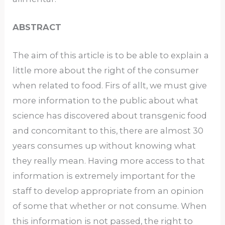
ABSTRACT
The aim of this article is to be able to explain a
little more about the right of the consumer
when related to food. Firs of allt, we must give
more information to the public about what
science has discovered about transgenic food
and concomitant to this, there are almost 30
years consumes up without knowing what
they really mean. Having more access to that
information is extremely important for the
staff to develop appropriate from an opinion
of some that whether or not consume. When
this information is not passed, the right to