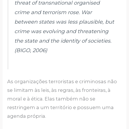
threat of transnational organised
crime and terrorism rose. War
between states was less plausible, but
crime was evolving and threatening
the state and the identity of societies.
(BIGO, 2006)
As organizações terroristas e criminosas não
se limitam às leis, às regras, às fronteiras, à
moral e à ética. Elas também não se
restringem a um território e possuem uma
agenda própria.