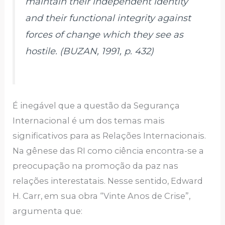
maintain their independent identity
and their functional integrity against
forces of change which they see as
hostile. (BUZAN, 1991, p. 432)
É inegável que a questão da Segurança
Internacional é um dos temas mais
significativos para as Relações Internacionais.
Na gênese das RI como ciência encontra-se a
preocupação na promoção da paz nas
relações interestatais. Nesse sentido, Edward
H. Carr, em sua obra “Vinte Anos de Crise”,
argumenta que: