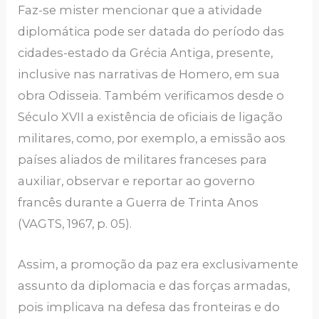
Faz-se mister mencionar que a atividade
diplomática pode ser datada do período das
cidades-estado da Grécia Antiga, presente,
inclusive nas narrativas de Homero, em sua
obra Odisseia. Também verificamos desde o
Século XVII a existência de oficiais de ligação
militares, como, por exemplo, a emissão aos
países aliados de militares franceses para
auxiliar, observar e reportar ao governo
francês durante a Guerra de Trinta Anos
(VAGTS, 1967, p. 05).
Assim, a promoção da paz era exclusivamente
assunto da diplomacia e das forças armadas,
pois implicava na defesa das fronteiras e do