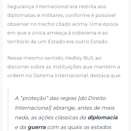
Segurança Internacional era restrita aos
diplomatas e militares, conforme é possível
observar no trecho citado acima. Uma época
em que a única ameaça à soberania e ao
território de um Estado era outro Estado.
Nesse mesmo sentido, Hedley Bull, ao
discorrer sobre as instituições que mantém a
ordem no Sistema Internacional, destaca que:
A “proteção” das regras [do Direito
Internacional] abrange, antes de mais
nada, as ações clássicas da
diplomacia
e da
guerra
com as quais os estados