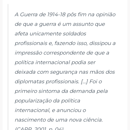
A Guerra de 1914-18 pôs fim na opinião
de que a guerra é um assunto que
afeta unicamente soldados
profissionais e, fazendo isso, dissipou a
impressão correspondente de que a
política internacional podia ser
deixada com segurança nas mãos dos
diplomatas profissionais. […] Foi o
primeiro sintoma da demanda pela
popularização da política
internacional, e anunciou o
nascimento de uma nova ciência.
(CARR, 2001, p. 04)