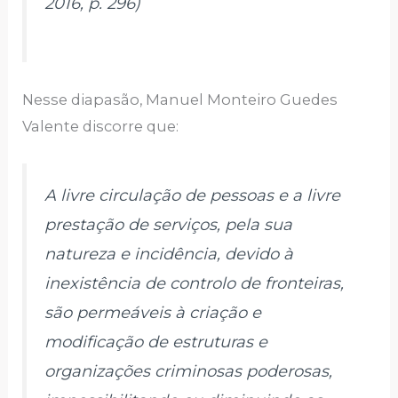
2016, p. 296)
Nesse diapasão, Manuel Monteiro Guedes
Valente discorre que:
A livre circulação de pessoas e a livre
prestação de serviços, pela sua
natureza e incidência, devido à
inexistência de controlo de fronteiras,
são permeáveis à criação e
modificação de estruturas e
organizações criminosas poderosas,