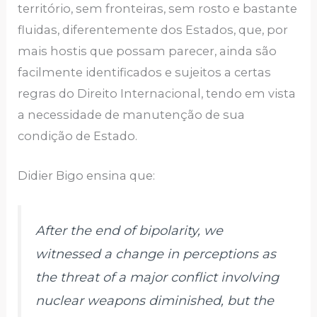
território, sem fronteiras, sem rosto e bastante
fluidas, diferentemente dos Estados, que, por
mais hostis que possam parecer, ainda são
facilmente identificados e sujeitos a certas
regras do Direito Internacional, tendo em vista
a necessidade de manutenção de sua
condição de Estado.
Didier Bigo ensina que:
After the end of bipolarity, we
witnessed a change in perceptions as
the threat of a major conflict involving
nuclear weapons diminished, but the