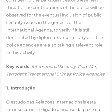
threats. The contributions of the police will be
observed for the eventual inclusion of public
security issues in the genesis of the
International Agenda, to verify if it is still
dominated by diplomats and military or if the
police agencies are also taking a relevant role
in this activity.
Key words:
International Security; Cold War;
Terrorism; Transnational Crimes; Police Agencies
.
1.
Introdução
O estudo das Relações Internacionais está
intrinsecamente ligado à análise da paz e da