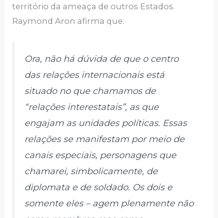
território da ameaça de outros Estados.
Raymond Aron afirma que:
Ora, não há dúvida de que o centro
das relações internacionais está
situado no que chamamos de
“relações interestatais”, as que
engajam as unidades políticas. Essas
relações se manifestam por meio de
canais especiais, personagens que
chamarei, simbolicamente, de
diplomata
e de
soldado
. Os dois e
somente eles – agem plenamente não