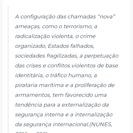
A configuração das chamadas “nova”
ameaças, como o terrorismo, a
radicalização violenta, o crime
organizado, Estados falhados,
sociedades fragilizadas, a perpetuação
das crises e conflitos violentos de base
identitária, o tráfico humano, a
pirataria marítima e a proliferação de
armamentos, tem favorecido uma
tendência para a externalização da
segurança interna e a internalização
da segurança internacional.(NUNES,