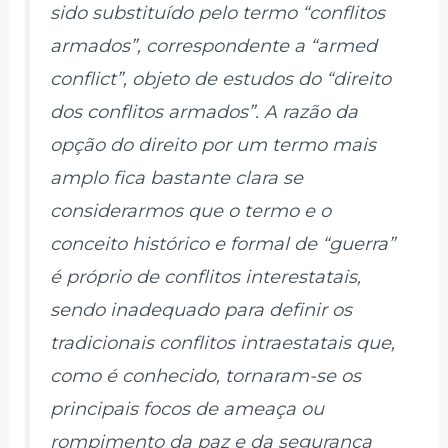
sido substituído pelo termo “conflitos
armados”, correspondente a “
armed
conflict
”, objeto de estudos do “direito
dos conflitos armados”. A razão da
opção do direito por um termo mais
amplo fica bastante clara se
considerarmos que o termo e o
conceito histórico e formal de “guerra”
é próprio de conflitos interestatais,
sendo inadequado para definir os
tradicionais conflitos intraestatais que,
como é conhecido, tornaram-se os
principais focos de ameaça ou
rompimento da paz e da segurança