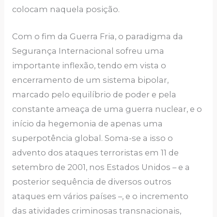
colocam naquela posição.
Com o fim da Guerra Fria, o paradigma da
Segurança Internacional sofreu uma
importante inflexão, tendo em vista o
encerramento de um sistema bipolar,
marcado pelo equilíbrio de poder e pela
constante ameaça de uma guerra nuclear, e o
início da hegemonia de apenas uma
superpotência global. Soma-se a isso o
advento dos ataques terroristas em 11 de
setembro de 2001, nos Estados Unidos – e a
posterior sequência de diversos outros
ataques em vários países –, e o incremento
das atividades criminosas transnacionais,