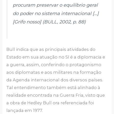
procuram preservar o equilíbrio geral
do poder no sistema internacional […]
[Grifo nosso] (BULL, 2002, p. 88)
Bull indica que as principais atividades do
Estado em sua atuação no SI é a diplomacia e
a guerra, assim, conferindo o protagonismo
aos diplomatas e aos militares na formação
da Agenda internacional dos diversos países.
Tal entendimento também está alinhado à
realidade encontrada na Guerra Fria, visto que
a obra de Hedley Bull ora referenciada foi
lançada em 1977.