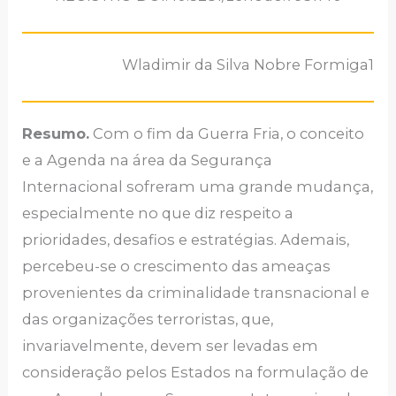
Wladimir da Silva Nobre Formiga1
Resumo.
Com o fim da Guerra Fria, o conceito
e a Agenda na área da Segurança
Internacional sofreram uma grande mudança,
especialmente no que diz respeito a
prioridades, desafios e estratégias. Ademais,
percebeu-se o crescimento das ameaças
provenientes da criminalidade transnacional e
das organizações terroristas, que,
invariavelmente, devem ser levadas em
consideração pelos Estados na formulação de