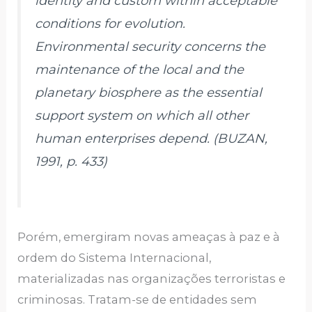
identity and custom within acceptable
conditions for evolution.
Environmental security concerns the
maintenance of the local and the
planetary biosphere as the essential
support system on which all other
human enterprises depend. (BUZAN,
1991, p. 433)
Porém, emergiram novas ameaças à paz e à
ordem do Sistema Internacional,
materializadas nas organizações terroristas e
criminosas. Tratam-se de entidades sem