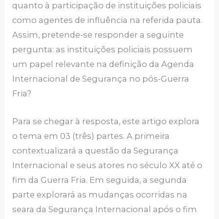
quanto à participação de instituições policiais
como agentes de influência na referida pauta.
Assim, pretende-se responder a seguinte
pergunta: as instituições policiais possuem
um papel relevante na definição da Agenda
Internacional de Segurança no pós-Guerra
Fria?
Para se chegar à resposta, este artigo explora
o tema em 03 (três) partes. A primeira
contextualizará a questão da Segurança
Internacional e seus atores no século XX até o
fim da Guerra Fria. Em seguida, a segunda
parte explorará as mudanças ocorridas na
seara da Segurança Internacional após o fim