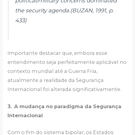
political/military concerns dominated
the security agenda.(BUZAN, 1991, p.
433)
Importante destacar que, embora esse
entendimento seja perfeitamente aplicável no
contexto mundial até a Guerra Fria,
atualmente a realidade da Segurança
Internacional foi alterada significativamente.
3.
A mudança no paradigma da Segurança
Internacional
Com o fim do sistema bipolar, os Estados