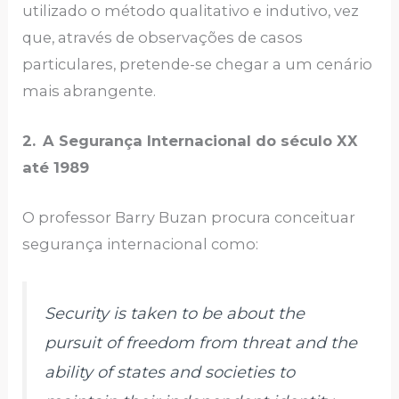
utilizado o método qualitativo e indutivo, vez
que, através de observações de casos
particulares, pretende-se chegar a um cenário
mais abrangente.
2.
A Segurança Internacional do século XX
até 1989
O professor Barry Buzan procura conceituar
segurança internacional como:
Security is taken to be about the
pursuit of freedom from threat and the
ability of states and societies to