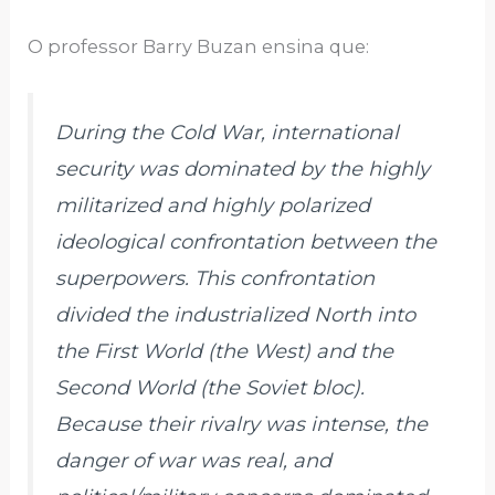
O professor Barry Buzan ensina que:
During the Cold War, international
security was dominated by the highly
militarized and highly polarized
ideological confrontation between the
superpowers. This confrontation
divided the industrialized North into
the First World (the West) and the
Second World (the Soviet bloc).
Because their rivalry was intense, the
danger of war was real, and