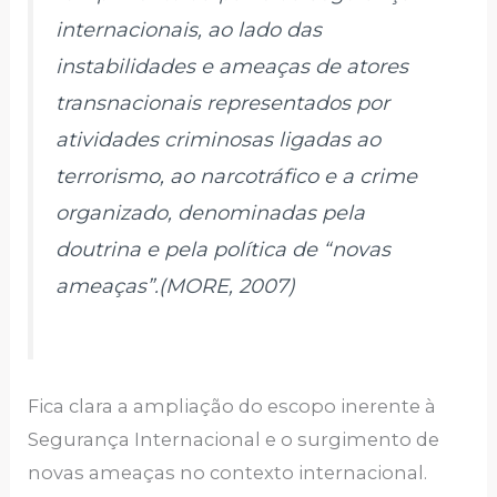
internacionais, ao lado das
instabilidades e ameaças de atores
transnacionais representados por
atividades criminosas ligadas ao
terrorismo, ao narcotráfico e a crime
organizado, denominadas pela
doutrina e pela política de “novas
ameaças”.(MORE, 2007)
Fica clara a ampliação do escopo inerente à
Segurança Internacional e o surgimento de
novas ameaças no contexto internacional.