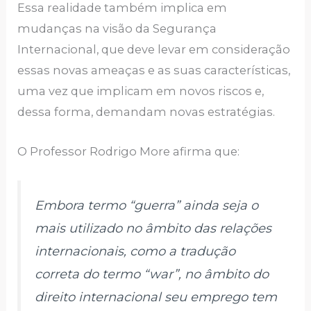
Essa realidade também implica em
mudanças na visão da Segurança
Internacional, que deve levar em consideração
essas novas ameaças e as suas características,
uma vez que implicam em novos riscos e,
dessa forma, demandam novas estratégias.
O Professor Rodrigo More afirma que:
Embora termo “guerra” ainda seja o
mais utilizado no âmbito das relações
internacionais, como a tradução
correta do termo “
war
”, no âmbito do
direito internacional seu emprego tem