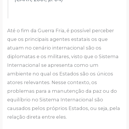
Até o fim da Guerra Fria, é possível perceber
que os principais agentes estatais os que
atuam no cenário internacional são os
diplomatas e os militares, visto que o Sistema
Internacional se apresenta como um
ambiente no qual os Estados são os únicos
atores relevantes. Nesse contexto, os
problemas para a manutenção da paz ou do
equilíbrio no Sistema Internacional são
causados pelos próprios Estados, ou seja, pela
relação direta entre eles.