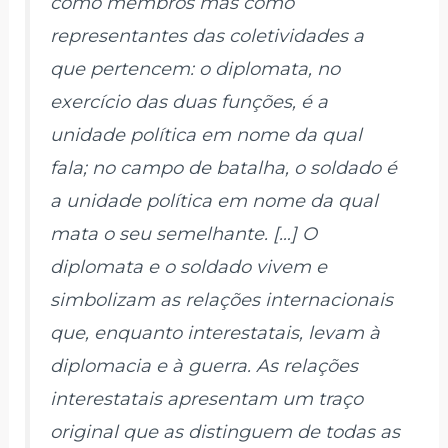
como membros mas como
representantes
das coletividades a
que pertencem: o
diplomata
, no
exercício das duas funções, é a
unidade política em nome da qual
fala; no campo de batalha, o
soldado
é
a unidade política em nome da qual
mata o seu semelhante. […] O
diplomata e o soldado
vivem
e
simbolizam
as relações internacionais
que, enquanto interestatais, levam à
diplomacia e à guerra. As relações
interestatais apresentam um traço
original que as distinguem de todas as