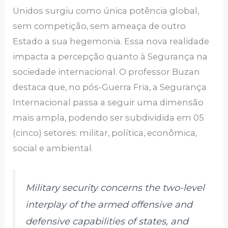
Unidos surgiu como única potência global,
sem competição, sem ameaça de outro
Estado a sua hegemonia. Essa nova realidade
impacta a percepção quanto à Segurança na
sociedade internacional. O professor Buzan
destaca que, no pós-Guerra Fria, a Segurança
Internacional passa a seguir uma dimensão
mais ampla, podendo ser subdividida em 05
(cinco) setores: militar, política, econômica,
social e ambiental.
Military security concerns the two-level
interplay of the armed offensive and
defensive capabilities of states, and