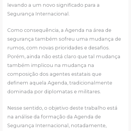
levando a um novo significado para a
Segurança Internacional.
Como consequência, a Agenda na área de
segurança também sofreu uma mudança de
rumos, com novas prioridades e desafios.
Porém, ainda não está claro que tal mudança
também implicou na mudança na
composição dos agentes estatais que
definem aquela Agenda, tradicionalmente
dominada por diplomatas e militares.
Nesse sentido, o objetivo deste trabalho está
na análise da formação da Agenda de
Segurança Internacional, notadamente,