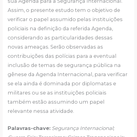
sua Agenda para a Segurança Internacional.
Assim, o presente estudo tem o objetivo de
verificar o papel assumido pelas instituições
policiais na definição da referida Agenda,
considerando as particularidades dessas
novas ameaças. Serão observadas as
contribuições das polícias para a eventual
inclusão de temas de segurança pública na
gênese da Agenda Internacional, para verificar
se ela ainda é dominada por diplomatas e
militares ou se as instituições policiais
também estão assumindo um papel
relevante nessa atividade.
Palavras-chave:
Segurança Internacional;