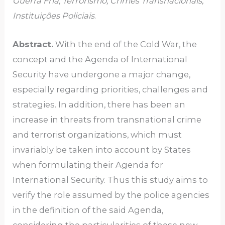
Guerra Fria; Terrorismo; Crimes Transnacionais;
Instituições Policiais
.
Abstract.
With the end of the Cold War, the
concept and the Agenda of International
Security have undergone a major change,
especially regarding priorities, challenges and
strategies. In addition, there has been an
increase in threats from transnational crime
and terrorist organizations, which must
invariably be taken into account by States
when formulating their Agenda for
International Security. Thus this study aims to
verify the role assumed by the police agencies
in the definition of the said Agenda,
considering the particularities of these new