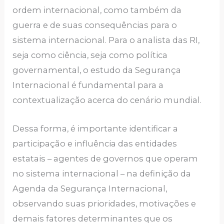
ordem internacional, como também da
guerra e de suas consequências para o
sistema internacional. Para o analista das RI,
seja como ciência, seja como política
governamental, o estudo da Segurança
Internacional é fundamental para a
contextualização acerca do cenário mundial.
Dessa forma, é importante identificar a
participação e influência das entidades
estatais – agentes de governos que operam
no sistema internacional – na definição da
Agenda da Segurança Internacional,
observando suas prioridades, motivações e
demais fatores determinantes que os