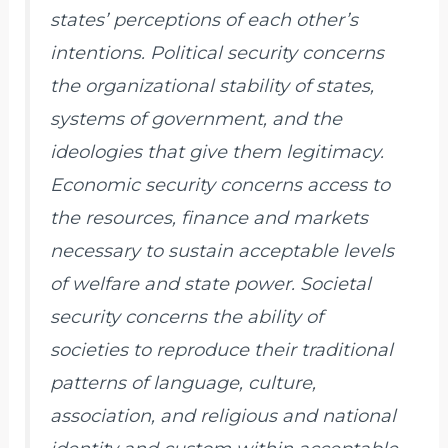
states’ perceptions of each other’s
intentions. Political security concerns
the organizational stability of states,
systems of government, and the
ideologies that give them legitimacy.
Economic security concerns access to
the resources, finance and markets
necessary to sustain acceptable levels
of welfare and state power. Societal
security concerns the ability of
societies to reproduce their traditional
patterns of language, culture,
association, and religious and national