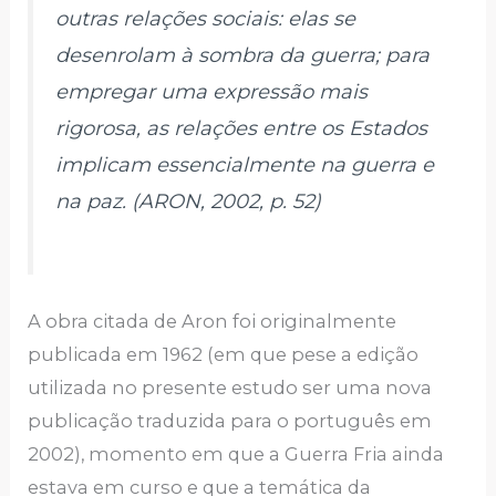
outras relações sociais: elas se
desenrolam à sombra da guerra; para
empregar uma expressão mais
rigorosa, as relações entre os Estados
implicam essencialmente na guerra e
na paz. (ARON, 2002, p. 52)
A obra citada de Aron foi originalmente
publicada em 1962 (em que pese a edição
utilizada no presente estudo ser uma nova
publicação traduzida para o português em
2002), momento em que a Guerra Fria ainda
estava em curso e que a temática da