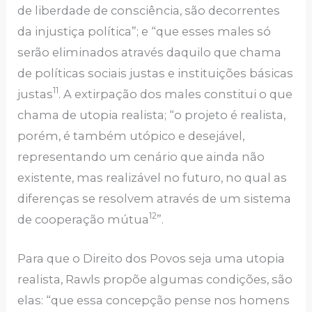
de liberdade de consciência, são decorrentes
da injustiça política”; e “que esses males só
serão eliminados através daquilo que chama
de políticas sociais justas e instituições básicas
11
justas
. A extirpação dos males constitui o que
chama de utopia realista; “o projeto é realista,
porém, é também utópico e desejável,
representando um cenário que ainda não
existente, mas realizável no futuro, no qual as
diferenças se resolvem através de um sistema
12
de cooperação mútua
”.
Para que o Direito dos Povos seja uma utopia
realista, Rawls propõe algumas condições, são
elas: “que essa concepção pense nos homens