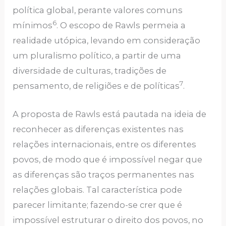
política global, perante valores comuns
6
mínimos
. O escopo de Rawls permeia a
realidade utópica, levando em consideração
um pluralismo político, a partir de uma
diversidade de culturas, tradições de
7
pensamento, de religiões e de políticas
.
A proposta de Rawls está pautada na ideia de
reconhecer as diferenças existentes nas
relações internacionais, entre os diferentes
povos, de modo que é impossível negar que
as diferenças são traços permanentes nas
relações globais. Tal característica pode
parecer limitante; fazendo-se crer que é
impossível estruturar o direito dos povos, no