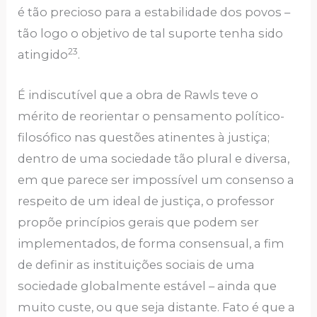
é tão precioso para a estabilidade dos povos –
tão logo o objetivo de tal suporte tenha sido
23
atingido
.
É indiscutível que a obra de Rawls teve o
mérito de reorientar o pensamento político-
filosófico nas questões atinentes à justiça;
dentro de uma sociedade tão plural e diversa,
em que parece ser impossível um consenso a
respeito de um ideal de justiça, o professor
propõe princípios gerais que podem ser
implementados, de forma consensual, a fim
de definir as instituições sociais de uma
sociedade globalmente estável – ainda que
muito custe, ou que seja distante. Fato é que a