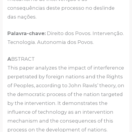
consequências deste processo no deslinde
das nações.
Palavra-chave:
Direito dos Povos. Intervenção.
Tecnologia. Autonomia dos Povos.
A
BSTRACT
This paper analyzes the impact of interference
perpetrated by foreign nations and the Rights
of Peoples, according to John Rawls’ theory, on
the democratic process of the nation targeted
by the intervention. It demonstrates the
influence of technology as an intervention
mechanism and the consequences of this
process on the development of nations.