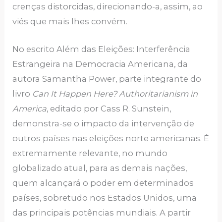
crenças distorcidas, direcionando-a, assim, ao
viés que mais lhes convém.
No escrito Além das Eleições: Interferência
Estrangeira na Democracia Americana, da
autora Samantha Power, parte integrante do
livro
Can It Happen Here? Authoritarianism in
America
, editado por Cass R. Sunstein,
demonstra-se o impacto da intervenção de
outros países nas eleições norte americanas. É
extremamente relevante, no mundo
globalizado atual, para as demais nações,
quem alcançará o poder em determinados
países, sobretudo nos Estados Unidos, uma
das principais potências mundiais. A partir