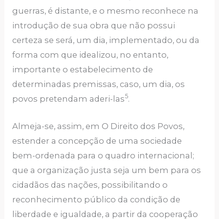
guerras, é distante, e o mesmo reconhece na
introdução de sua obra que não possui
certeza se será, um dia, implementado, ou da
forma com que idealizou, no entanto,
importante o estabelecimento de
determinadas premissas, caso, um dia, os
5
povos pretendam aderi-las
.
Almeja-se, assim, em O Direito dos Povos,
estender a concepção de uma sociedade
bem-ordenada para o quadro internacional;
que a organização justa seja um bem para os
cidadãos das nações, possibilitando o
reconhecimento público da condição de
liberdade e igualdade, a partir da cooperação