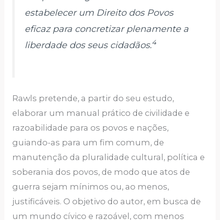
estabelecer um Direito dos Povos
eficaz para concretizar plenamente a
4
liberdade dos seus cidadãos.
Rawls pretende, a partir do seu estudo,
elaborar um manual prático de civilidade e
razoabilidade para os povos e nações,
guiando-as para um fim comum, de
manutenção da pluralidade cultural, política e
soberania dos povos, de modo que atos de
guerra sejam mínimos ou, ao menos,
justificáveis. O objetivo do autor, em busca de
um mundo cívico e razoável, com menos