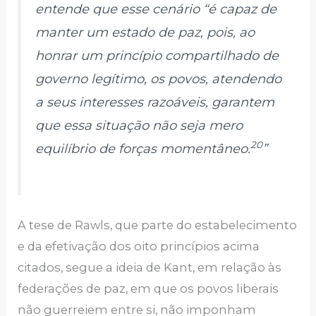
entende que esse cenário “é capaz de
manter um estado de paz, pois, ao
honrar um princípio compartilhado de
governo legítimo, os povos, atendendo
a seus interesses razoáveis, garantem
que essa situação não seja mero
20
equilíbrio de forças momentâneo.
”
A tese de Rawls, que parte do estabelecimento
e da efetivação dos oito princípios acima
citados, segue a ideia de Kant, em relação às
federações de paz, em que os povos liberais
não guerreiem entre si, não imponham