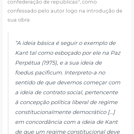
3
confederação de repúblicas
, como
confessado pelo autor logo na introdução de
sua obra:
“A ideia básica é seguir o exemplo de
Kant tal como esboçado por ele na Paz
Perpétua (1975), e a sua ideia de
foedus pacificum
. Interpreto-a no
sentido de que devemos começar com
a ideia de contrato social, pertencente
à concepção política liberal de regime
constitucionalmente democrático […]
em concordância com a ideia de Kant
de que um regime constitucional deve