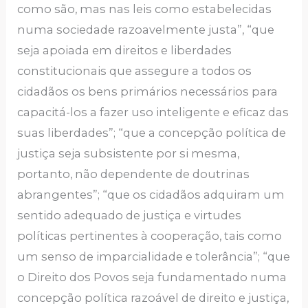
como são, mas nas leis como estabelecidas
numa sociedade razoavelmente justa”, “que
seja apoiada em direitos e liberdades
constitucionais que assegure a todos os
cidadãos os bens primários necessários para
capacitá-los a fazer uso inteligente e eficaz das
suas liberdades”; “que a concepção política de
justiça seja subsistente por si mesma,
portanto, não dependente de doutrinas
abrangentes”; “que os cidadãos adquiram um
sentido adequado de justiça e virtudes
políticas pertinentes à cooperação, tais como
um senso de imparcialidade e tolerância”; “que
o Direito dos Povos seja fundamentado numa
concepção política razoável de direito e justiça,