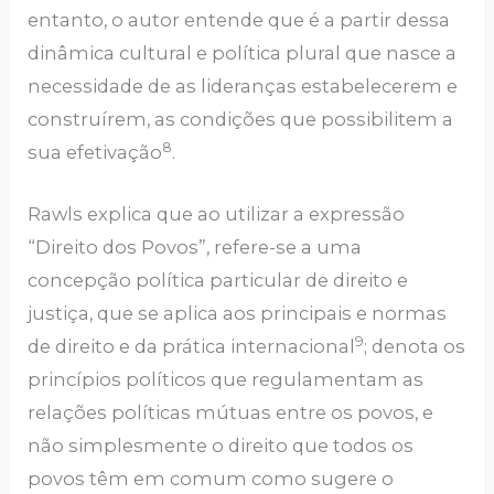
entanto, o autor entende que é a partir dessa
dinâmica cultural e política plural que nasce a
necessidade de as lideranças estabelecerem e
construírem, as condições que possibilitem a
8
sua efetivação
.
Rawls explica que ao utilizar a expressão
“Direito dos Povos”, refere-se a uma
concepção política particular de direito e
justiça, que se aplica aos principais e normas
9
de direito e da prática internacional
; denota os
princípios políticos que regulamentam as
relações políticas mútuas entre os povos, e
não simplesmente o direito que todos os
povos têm em comum como sugere o