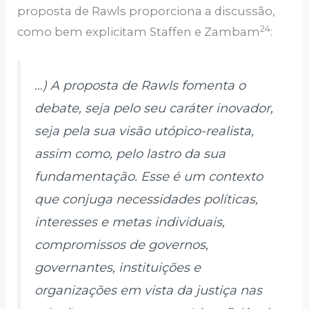
proposta de Rawls proporciona a discussão,
24
como bem explicitam Staffen e Zambam
:
…) A proposta de Rawls fomenta o
debate, seja pelo seu caráter inovador,
seja pela sua visão utópico-realista,
assim como, pelo lastro da sua
fundamentação. Esse é um contexto
que conjuga necessidades políticas,
interesses e metas individuais,
compromissos de governos,
governantes, instituições e
organizações em vista da justiça nas