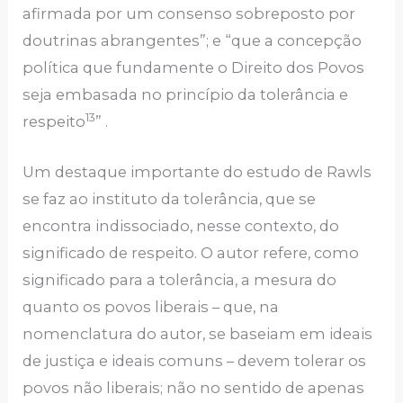
afirmada por um consenso sobreposto por
doutrinas abrangentes”; e “que a concepção
política que fundamente o Direito dos Povos
seja embasada no princípio da tolerância e
13
respeito
” .
Um destaque importante do estudo de Rawls
se faz ao instituto da tolerância, que se
encontra indissociado, nesse contexto, do
significado de respeito. O autor refere, como
significado para a tolerância, a mesura do
quanto os povos liberais – que, na
nomenclatura do autor, se baseiam em ideais
de justiça e ideais comuns – devem tolerar os
povos não liberais; não no sentido de apenas