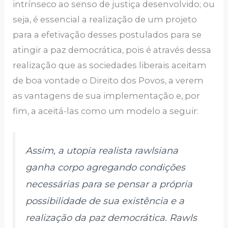
intrínseco ao senso de justiça desenvolvido; ou
seja, é essencial a realização de um projeto
para a efetivação desses postulados para se
atingir a paz democrática, pois é através dessa
realização que as sociedades liberais aceitam
de boa vontade o Direito dos Povos, a verem
as vantagens de sua implementação e, por
fim, a aceitá-las como um modelo a seguir:
Assim, a utopia realista rawlsiana
ganha corpo agregando condições
necessárias para se pensar a própria
possibilidade de sua existência e a
realização da paz democrática. Rawls