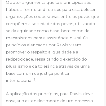
O autor argumenta que tais princípios são
hábeis a formular diretrizes para estabelecer
organizações cooperativas entre os povos que
compõem a sociedade dos povos, utilizando-
se da equidade como base, bem como de
mecanismos para a assistência plural. Os
princípios elencados por Rawls visam
promover o respeito à igualdade e a
reciprocidade, ressaltando o exercício do
pluralismo e da tolerância através de uma
base comum de justiça política
19
internacional
.
A aplicação dos princípios, para Rawls, deve
ensejar o estabelecimento de um processo