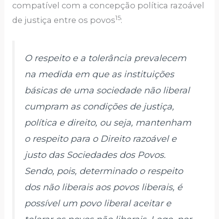
compatível com a concepção política razoável
15
de justiça entre os povos
:
O respeito e a tolerância prevalecem
na medida em que as instituições
básicas de uma sociedade não liberal
cumpram as condições de justiça,
política e direito, ou seja, mantenham
o respeito para o Direito razoável e
justo das Sociedades dos Povos.
Sendo, pois, determinado o respeito
dos não liberais aos povos liberais, é
possível um povo liberal aceitar e