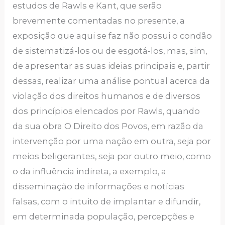
estudos de Rawls e Kant, que serão
brevemente comentadas no presente, a
exposição que aqui se faz não possui o condão
de sistematizá-los ou de esgotá-los, mas, sim,
de apresentar as suas ideias principais e, partir
dessas, realizar uma análise pontual acerca da
violação dos direitos humanos e de diversos
dos princípios elencados por Rawls, quando
da sua obra O Direito dos Povos, em razão da
intervenção por uma nação em outra, seja por
meios beligerantes, seja por outro meio, como
o da influência indireta, a exemplo, a
disseminação de informações e notícias
falsas, com o intuito de implantar e difundir,
em determinada população, percepções e