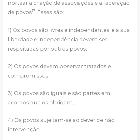
nortear a criação de associações e a federação
17.
de povos
Esses são:
1) Os povos são livres e independentes, e a sua
liberdade e independência devem ser
respeitadas por outros povos;
2) Os povos devem observar tratados e
compromissos;
3) Os povos são iguais e são partes em
acordos que os obrigam;
4) Os povos sujeitam-se ao dever de não
intervenção;