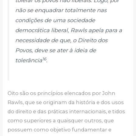
tolerar os povos não liberais. Logo, por
não se enquadrar totalmente nas
condições de uma sociedade
democrática liberal, Rawls apela para a
necessidade de que, o Direito dos
Povos, deve se ater à ideia de
16
tolerância
.
Oito são os princípios elencados por John
Rawls, que se originam da história e dos usos
do direito e das práticas internacionais, e tidos
como superiores a quaisquer outros, que
possuem como objetivo fundamentar e