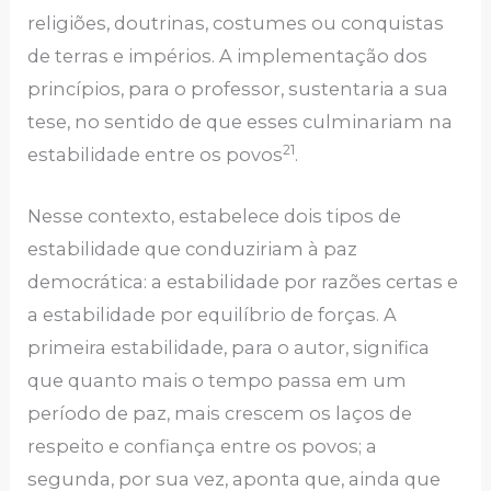
religiões, doutrinas, costumes ou conquistas
de terras e impérios. A implementação dos
princípios, para o professor, sustentaria a sua
tese, no sentido de que esses culminariam na
21
estabilidade entre os povos
.
Nesse contexto, estabelece dois tipos de
estabilidade que conduziriam à paz
democrática: a estabilidade por razões certas e
a estabilidade por equilíbrio de forças. A
primeira estabilidade, para o autor, significa
que quanto mais o tempo passa em um
período de paz, mais crescem os laços de
respeito e confiança entre os povos; a
segunda, por sua vez, aponta que, ainda que