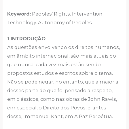
Keyword:
Peoples’ Rights. Intervention.
Technology. Autonomy of Peoples.
1 INTRODUÇÃO
As questões envolvendo os direitos humanos,
em âmbito internacional, são mais atuais do
que nunca; cada vez mais estão sendo
propostos estudos e escritos sobre o tema.
Não se pode negar, no entanto, que a maioria
desses parte do que foi pensado a respeito,
em clássicos, como nas obras de John Rawls,
em especial, o Direito dos Povos, e, antes
desse, Immanuel Kant, em À Paz Perpétua.