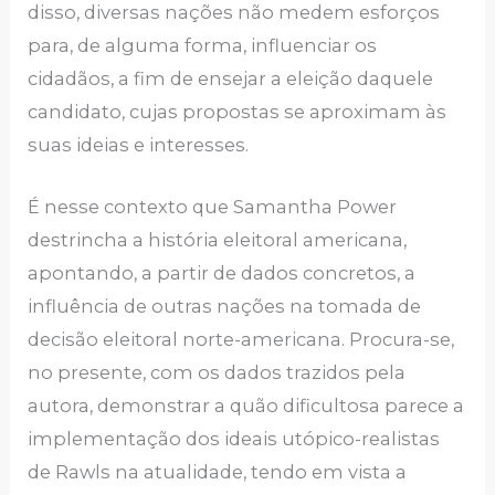
disso, diversas nações não medem esforços
para, de alguma forma, influenciar os
cidadãos, a fim de ensejar a eleição daquele
candidato, cujas propostas se aproximam às
suas ideias e interesses.
É nesse contexto que Samantha Power
destrincha a história eleitoral americana,
apontando, a partir de dados concretos, a
influência de outras nações na tomada de
decisão eleitoral norte-americana. Procura-se,
no presente, com os dados trazidos pela
autora, demonstrar a quão dificultosa parece a
implementação dos ideais utópico-realistas
de Rawls na atualidade, tendo em vista a