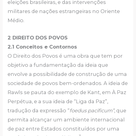
eleições brasileiras, e das intervenções
militares de nações estrangeiras no Oriente
Médio.
2 DIREITO DOS POVOS
2.1 Conceitos e Contornos
O Direito dos Povos é uma obra que tem por
objetivo a fundamentação da ideia que
envolve a possibilidade de construção de uma
sociedade de povos bem-ordenados. A ideia de
Rawls se pauta do exemplo de Kant, em À Paz
Perpétua, e a sua ideia de “Liga da Paz”,
tradução da expressão “
foedus pacificum”
, que
permita alcançar um ambiente internacional
de paz entre Estados constituídos por uma