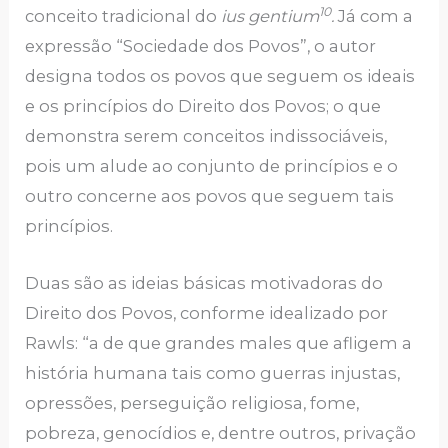
10
conceito tradicional do
ius gentium
.
Já com a
expressão “Sociedade dos Povos”, o autor
designa todos os povos que seguem os ideais
e os princípios do Direito dos Povos; o que
demonstra serem conceitos indissociáveis,
pois um alude ao conjunto de princípios e o
outro concerne aos povos que seguem tais
princípios.
Duas são as ideias básicas motivadoras do
Direito dos Povos, conforme idealizado por
Rawls: “a de que grandes males que afligem a
história humana tais como guerras injustas,
opressões, perseguição religiosa, fome,
pobreza, genocídios e, dentre outros, privação