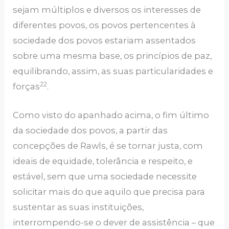
sejam múltiplos e diversos os interesses de
diferentes povos, os povos pertencentes à
sociedade dos povos estariam assentados
sobre uma mesma base, os princípios de paz,
equilibrando, assim, as suas particularidades e
22
forças
.
Como visto do apanhado acima, o fim último
da sociedade dos povos, a partir das
concepções de Rawls, é se tornar justa, com
ideais de equidade, tolerância e respeito, e
estável, sem que uma sociedade necessite
solicitar mais do que aquilo que precisa para
sustentar as suas instituições,
interrompendo-se o dever de assistência – que