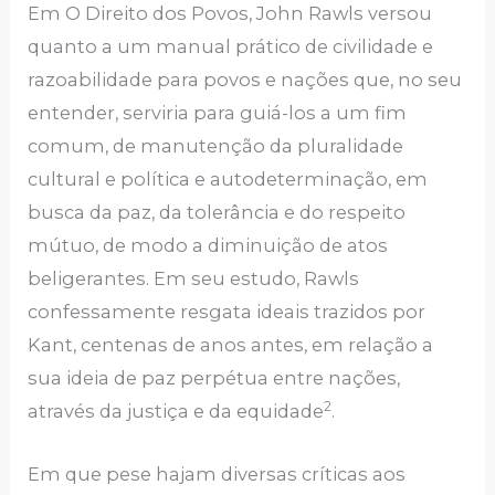
Em O Direito dos Povos, John Rawls versou
quanto a um manual prático de civilidade e
razoabilidade para povos e nações que, no seu
entender, serviria para guiá-los a um fim
comum, de manutenção da pluralidade
cultural e política e autodeterminação, em
busca da paz, da tolerância e do respeito
mútuo, de modo a diminuição de atos
beligerantes. Em seu estudo, Rawls
confessamente resgata ideais trazidos por
Kant, centenas de anos antes, em relação a
sua ideia de paz perpétua entre nações,
2
através da justiça e da equidade
.
Em que pese hajam diversas críticas aos