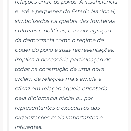
relações entre os povos. A insuficiência
e, até a pequenez do Estado Nacional,
simbolizados na quebra das fronteiras
culturais e políticas, e a consagração
da democracia como o regime de
poder do povo e suas representações,
implica a necessária participação de
todos na construção de uma nova
ordem de relações mais ampla e
eficaz em relação àquela orientada
pela diplomacia oficial ou por
representantes e executivos das
organizações mais importantes e
influentes.