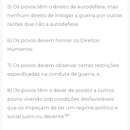
5) Os povos têm o direito de autodefesa, mas
nenhum direito de instigar a guerra por outras
razões que não a autodefesa;
6) Os povos devem honrar os Direitos
Humanos;
7) Os povos devem observar certas restrições
especificadas na conduta da guerra; e,
8) Os povos têm o dever de assistir a outros
povos vivendo sob condições desfavoráveis
que os impeçam de ter um regime político e
18
social justo ou decente.
”