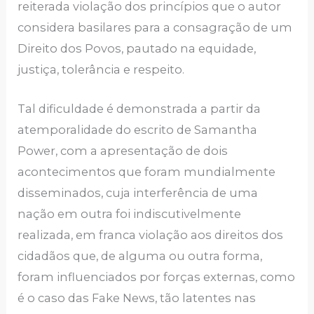
reiterada violação dos princípios que o autor
considera basilares para a consagração de um
Direito dos Povos, pautado na equidade,
justiça, tolerância e respeito.
Tal dificuldade é demonstrada a partir da
atemporalidade do escrito de Samantha
Power, com a apresentação de dois
acontecimentos que foram mundialmente
disseminados, cuja interferência de uma
nação em outra foi indiscutivelmente
realizada, em franca violação aos direitos dos
cidadãos que, de alguma ou outra forma,
foram influenciados por forças externas, como
é o caso das Fake News, tão latentes nas