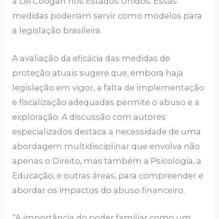
à Lei Coogan nos Estados Unidos. Essas
medidas poderiam servir como modelos para
a legislação brasileira.
A avaliação da eficácia das medidas de
proteção atuais sugere que, embora haja
legislação em vigor, a falta de implementação
e fiscalização adequadas permite o abuso e a
exploração. A discussão com autores
especializados destaca a necessidade de uma
abordagem multidisciplinar que envolva não
apenas o Direito, mas também a Psicologia, a
Educação, e outras áreas, para compreender e
abordar os impactos do abuso financeiro.
“A importância do poder familiar como um