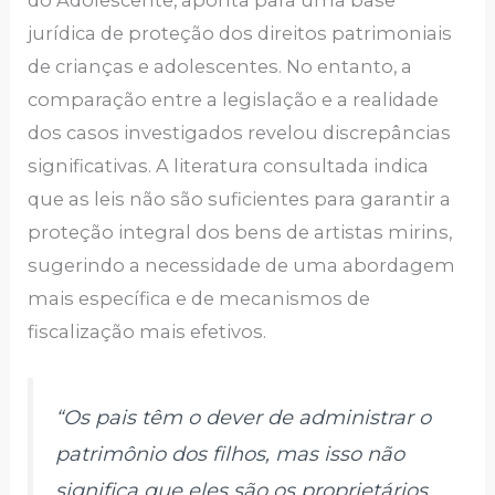
jurídica de proteção dos direitos patrimoniais
de crianças e adolescentes. No entanto, a
comparação entre a legislação e a realidade
dos casos investigados revelou discrepâncias
significativas. A literatura consultada indica
que as leis não são suficientes para garantir a
proteção integral dos bens de artistas mirins,
sugerindo a necessidade de uma abordagem
mais específica e de mecanismos de
fiscalização mais efetivos.
“Os pais têm o dever de administrar o
patrimônio dos filhos, mas isso não
significa que eles são os proprietários