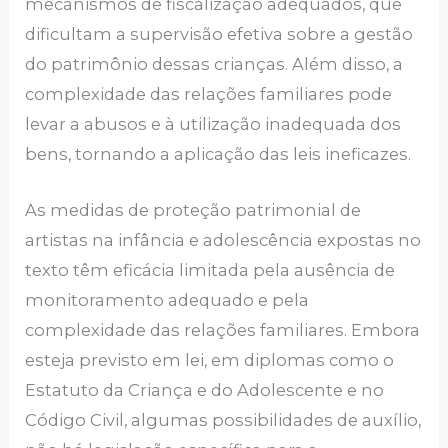
mecanismos de fiscalização adequados, que
dificultam a supervisão efetiva sobre a gestão
do patrimônio dessas crianças. Além disso, a
complexidade das relações familiares pode
levar a abusos e à utilização inadequada dos
bens, tornando a aplicação das leis ineficazes.
As medidas de proteção patrimonial de
artistas na infância e adolescência expostas no
texto têm eficácia limitada pela ausência de
monitoramento adequado e pela
complexidade das relações familiares. Embora
esteja previsto em lei, em diplomas como o
Estatuto da Criança e do Adolescente e no
Código Civil, algumas possibilidades de auxílio,