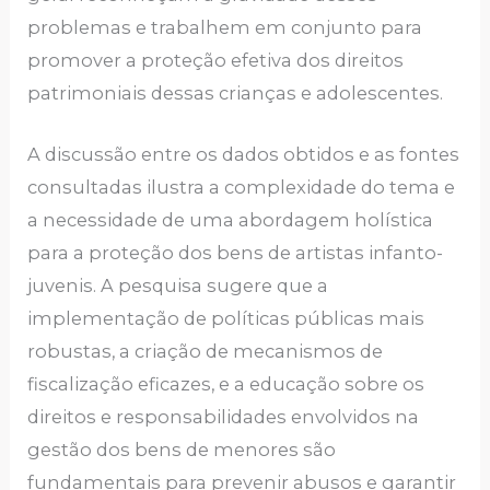
problemas e trabalhem em conjunto para
promover a proteção efetiva dos direitos
patrimoniais dessas crianças e adolescentes.
A discussão entre os dados obtidos e as fontes
consultadas ilustra a complexidade do tema e
a necessidade de uma abordagem holística
para a proteção dos bens de artistas infanto-
juvenis. A pesquisa sugere que a
implementação de políticas públicas mais
robustas, a criação de mecanismos de
fiscalização eficazes, e a educação sobre os
direitos e responsabilidades envolvidos na
gestão dos bens de menores são
fundamentais para prevenir abusos e garantir