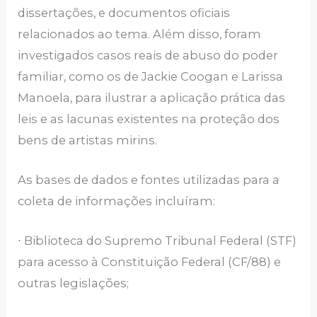
dissertações, e documentos oficiais
relacionados ao tema. Além disso, foram
investigados casos reais de abuso do poder
familiar, como os de Jackie Coogan e Larissa
Manoela, para ilustrar a aplicação prática das
leis e as lacunas existentes na proteção dos
bens de artistas mirins.
As bases de dados e fontes utilizadas para a
coleta de informações incluíram:
⋅ Biblioteca do Supremo Tribunal Federal (STF)
para acesso à Constituição Federal (CF/88) e
outras legislações;