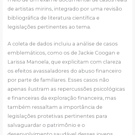
de artistas mirins, integrado por uma revisão
bibliográfica de literatura científica e
legislações pertinentes ao tema.
A coleta de dados incluiu a análise de casos
emblemáticos, como os de Jackie Coogan e
Larissa Manoela, que explicitam com clareza
os efeitos avassaladores do abuso financeiro
por parte de familiares. Esses casos não
apenas ilustram as repercussões psicológicas
e financeiras da exploração financeira, mas
também ressaltam a importância de
legislações protetivas pertinentes para
salvaguardar o patrimônio e o
desenvolvimento saudável desses jovens