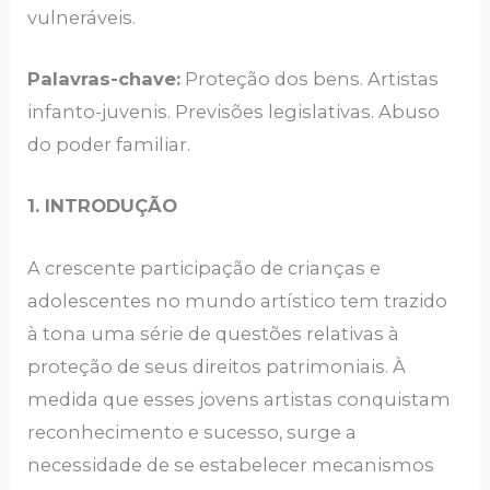
vulneráveis.
Palavras-chave:
Proteção dos bens. Artistas
infanto-juvenis. Previsões legislativas. Abuso
do poder familiar.
1. INTRODUÇÃO
A crescente participação de crianças e
adolescentes no mundo artístico tem trazido
à tona uma série de questões relativas à
proteção de seus direitos patrimoniais. À
medida que esses jovens artistas conquistam
reconhecimento e sucesso, surge a
necessidade de se estabelecer mecanismos