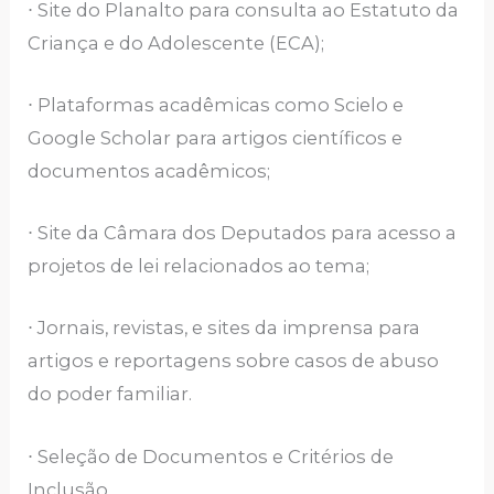
⋅ Site do Planalto para consulta ao Estatuto da
Criança e do Adolescente (ECA);
⋅ Plataformas acadêmicas como Scielo e
Google Scholar para artigos científicos e
documentos acadêmicos;
⋅ Site da Câmara dos Deputados para acesso a
projetos de lei relacionados ao tema;
⋅ Jornais, revistas, e sites da imprensa para
artigos e reportagens sobre casos de abuso
do poder familiar.
⋅ Seleção de Documentos e Critérios de
Inclusão