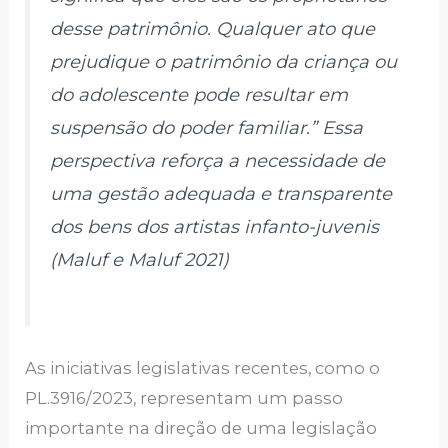
desse patrimônio. Qualquer ato que
prejudique o patrimônio da criança ou
do adolescente pode resultar em
suspensão do poder familiar.” Essa
perspectiva reforça a necessidade de
uma gestão adequada e transparente
dos bens dos artistas infanto-juvenis
(Maluf e Maluf 2021)
As iniciativas legislativas recentes, como o
PL.3916/2023, representam um passo
importante na direção de uma legislação