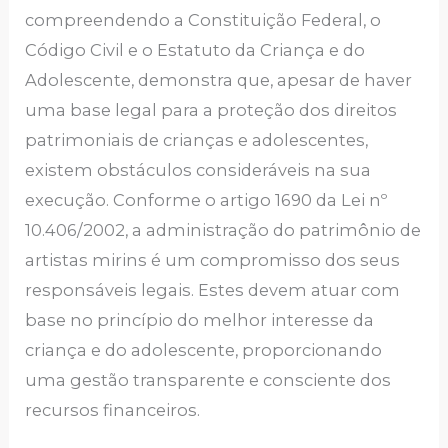
compreendendo a Constituição Federal, o
Código Civil e o Estatuto da Criança e do
Adolescente, demonstra que, apesar de haver
uma base legal para a proteção dos direitos
patrimoniais de crianças e adolescentes,
existem obstáculos consideráveis na sua
execução. Conforme o artigo 1690 da Lei nº
10.406/2002, a administração do patrimônio de
artistas mirins é um compromisso dos seus
responsáveis legais. Estes devem atuar com
base no princípio do melhor interesse da
criança e do adolescente, proporcionando
uma gestão transparente e consciente dos
recursos financeiros.