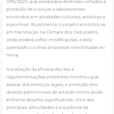
3916/2023, que estabelece diretrizes voltadas à
proteção de crianças e adolescentes
envolvidos em atividades culturais, artísticas e
esportivas. Atualmente, o projeto encontra-se
em tramitação na Câmara dos Deputados,
onde poderá sofrer modificações, e está
apensado a outras propostas relacionadas ao
tema.
A avaliação da eficácia das leis e
regulamentações existentes mostrou que,
apesar dos esforços legais, a proteção dos
direitos patrimoniais de artistas mirins ainda
enfrenta desafios significativos. Uma das
principais dificuldades é a ausência de