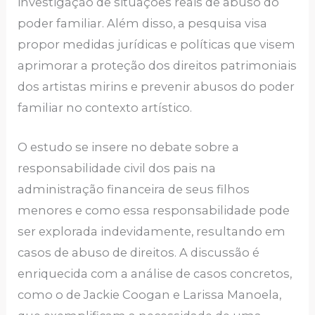
investigação de situações reais de abuso do
poder familiar. Além disso, a pesquisa visa
propor medidas jurídicas e políticas que visem
aprimorar a proteção dos direitos patrimoniais
dos artistas mirins e prevenir abusos do poder
familiar no contexto artístico.
O estudo se insere no debate sobre a
responsabilidade civil dos pais na
administração financeira de seus filhos
menores e como essa responsabilidade pode
ser explorada indevidamente, resultando em
casos de abuso de direitos. A discussão é
enriquecida com a análise de casos concretos,
como o de Jackie Coogan e Larissa Manoela,