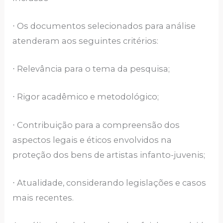
⋅ Os documentos selecionados para análise
atenderam aos seguintes critérios:
⋅ Relevância para o tema da pesquisa;
⋅ Rigor acadêmico e metodológico;
⋅ Contribuição para a compreensão dos
aspectos legais e éticos envolvidos na
proteção dos bens de artistas infanto-juvenis;
⋅ Atualidade, considerando legislações e casos
mais recentes.