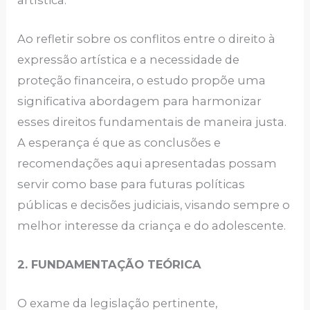
Ao refletir sobre os conflitos entre o direito à
expressão artística e a necessidade de
proteção financeira, o estudo propõe uma
significativa abordagem para harmonizar
esses direitos fundamentais de maneira justa.
A esperança é que as conclusões e
recomendações aqui apresentadas possam
servir como base para futuras políticas
públicas e decisões judiciais, visando sempre o
melhor interesse da criança e do adolescente.
2. FUNDAMENTAÇÃO TEÓRICA
O exame da legislação pertinente,