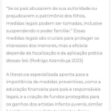
“Se os pais abusarem de sua autoridade ou
prejudicarem o patrimônio dos filhos,
medidas legais podem ser tomadas, inclusive
suspendendo o poder familiar.” Essas
medidas legais são cruciais para proteger os
interesses dos menores, mas a eficácia
depende da fiscalização e da aplicação prática
dessas leis (Rodrigo Azambuja 2023)
A literatura especializada aponta para a
importância de medidas preventivas, como a
educação financeira para pais e responsáveis
legais, e a criação de fundos protegidos para
os ganhos dos artistas infanto-juvenis, similar