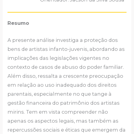
Resumo
A presente análise investiga a proteção dos
bens de artistas infanto-juvenis, abordando as
implicações das legislações vigentes no
contexto de casos de abuso do poder familiar.
Além disso, ressalta a crescente preocupação
em relação ao uso inadequado dos direitos
parentais, especialmente no que tange à
gestão financeira do patrimônio dos artistas
mirins. Tem em vista compreender não
apenas os aspectos legais, mas também as
repercussões sociais e éticas que emergem da