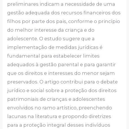
preliminares indicam a necessidade de uma
gestão adequada dos recursos financeiros dos
filhos por parte dos pais, conforme o princípio
do melhor interesse da criança e do
adolescente. O estudo sugere que a
implementação de medidas jurídicas é
fundamental para estabelecer limites
adequados à gestão parental e para garantir
que os direitos e interesses do menor sejam
preservados. O artigo contribui para o debate
jurídico e social sobre a proteção dos direitos
patrimoniais de crianças e adolescentes
envolvidos no ramo artístico, preenchendo
lacunas na literatura e propondo diretrizes
para a proteção integral desses indivíduos