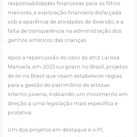
responsabilidades financeiras para os filhos
menores, a exploração financeira disfarçada
sob a aparência de atividades de diversão, e a
falta de transparência na administração dos
ganhos artísticos das crianças.
Após a repercussão do caso da atriz Larissa
Manoela, em 2023 surgiram no Brasil, projetos
de lei no Brasil que visam estabelecer regras
para a gestão do patrimônio de artistas
infanto-juvenis, indicando um movimento em
direção a uma legislação mais específica e
protetiva.
Um dos projetos em destaque é o PL