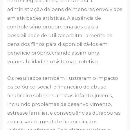
não há legislação específica para a
administração de bens de menores envolvidos
em atividades artísticas. A ausência de
controle sério proporciona aos pais a
possibilidade de utilizar arbitrariamente os
bens dos filhos para disponibilizá-los em
benefício próprio, criando assim uma
vulnerabilidade no sistema protetivo.
Os resultados também ilustraram o impacto
psicológico, social, e financeiro do abuso
financeiro sobre os artistas infanto-juvenis,
incluindo problemas de desenvolvimento,
estresse familiar, e consequências duradouras
para a saúde mental e financeira dos