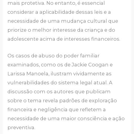
mais protetiva. No entanto, é essencial
considerar a aplicabilidade dessas leis e a
necessidade de uma mudança cultural que
priorize o melhor interesse da criança e do
adolescente acima de interesses financeiros.
Os casos de abuso do poder familiar
examinados, como os de Jackie Coogan e
Larissa Manoela, ilustram vividamente as
vulnerabilidades do sistema legal atual. A
discussão com os autores que publicam
sobre o tema revela padrões de exploração
financeira e negligência que refletem a
necessidade de uma maior consciência e ação
preventiva.