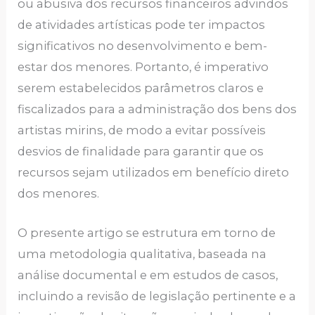
ou abusiva dos recursos financeiros advindos
de atividades artísticas pode ter impactos
significativos no desenvolvimento e bem-
estar dos menores. Portanto, é imperativo
serem estabelecidos parâmetros claros e
fiscalizados para a administração dos bens dos
artistas mirins, de modo a evitar possíveis
desvios de finalidade para garantir que os
recursos sejam utilizados em benefício direto
dos menores.
O presente artigo se estrutura em torno de
uma metodologia qualitativa, baseada na
análise documental e em estudos de casos,
incluindo a revisão de legislação pertinente e a