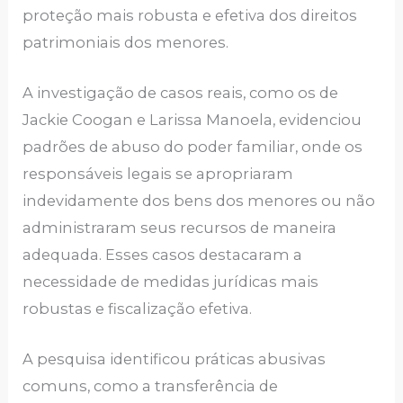
proteção mais robusta e efetiva dos direitos
patrimoniais dos menores.
A investigação de casos reais, como os de
Jackie Coogan e Larissa Manoela, evidenciou
padrões de abuso do poder familiar, onde os
responsáveis legais se apropriaram
indevidamente dos bens dos menores ou não
administraram seus recursos de maneira
adequada. Esses casos destacaram a
necessidade de medidas jurídicas mais
robustas e fiscalização efetiva.
A pesquisa identificou práticas abusivas
comuns, como a transferência de