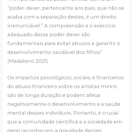
“poder-dever, pertencente aos pais, que não se
acaba com a separação destes, é um direito
irrenunciável.” A compreensão e o exercício
adequado desse poder-dever são
fundamentais para evitar abusos e garantir o
desenvolvimento saudável dos filhos”
(Madaleno 2021)
Os impactos psicológicos, sociais, e financeiros
do abuso financeiro sobre os artistas mirins
são de longa duração e podem afetar
negativamente o desenvolvimento e a saúde
mental desses indivíduos. Portanto, é crucial
que a comunidade científica e a sociedade em
geral reconheçam a gravidade desses