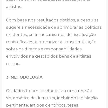
artistas.
Com base nos resultados obtidos, a pesquisa
sugere a necessidade de aprimorar as políticas
existentes, criar mecanismos de fiscalização
mais eficazes, e promover a conscientização
sobre os direitos e responsabilidades
envolvidos na gestão dos bens de artistas
mirins.
3. METODOLOGIA
Os dados foram coletados via uma revisão
sistemática da literatura, incluindo legislação
pertinente, artigos científicos, teses,