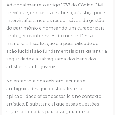
Adicionalmente, o artigo 1637 do Código Civil
prevê que, em casos de abuso, a Justiça pode
intervir, afastando os responsáveis da gestão
do patrimônio e nomeando um curador para
proteger os interesses do menor. Dessa
maneira, a fiscalização e a possibilidade de
ação judicial são fundamentais para garantir a
seguridade e a salvaguarda dos bens dos
artistas infanto-juvenis.
No entanto, ainda existem lacunas e
ambiguidades que obstaculizam a
aplicabilidade eficaz dessas leis no contexto
artístico. É substancial que essas questões
sejam abordadas para assegurar uma