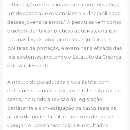
intersecção entre a infância e à propriedade, à
luz de casos que evidenciam a vulnerabilidade
desses jovens talentos.” A pesquisa tem como
objetivo identificar práticas abusivas, analisar
lacunas legais, propor medidas jurídicas e
políticas de proteção, e examinar a eficácia das
leis existentes, incluindo o Estatuto da Criança
e do Adolescente.
A metodologia adotada é qualitativa, com
enfoque em análise documental e estudos de
casos, incluindo a revisão de legislação
pertinente e a investigação de casos reais de
abuso do poder familiar, como os de Jackie
Coogan e Larissa Manoela. Os resultados