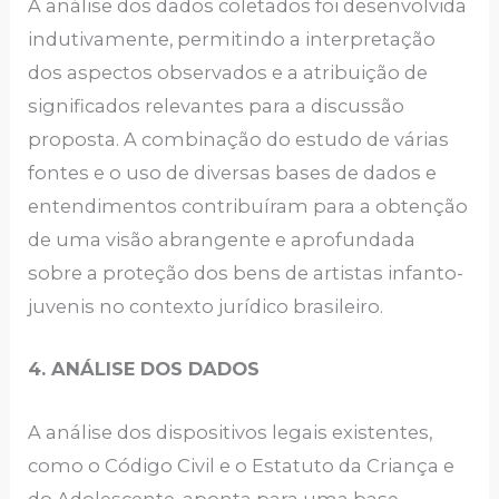
A análise dos dados coletados foi desenvolvida
indutivamente, permitindo a interpretação
dos aspectos observados e a atribuição de
significados relevantes para a discussão
proposta. A combinação do estudo de várias
fontes e o uso de diversas bases de dados e
entendimentos contribuíram para a obtenção
de uma visão abrangente e aprofundada
sobre a proteção dos bens de artistas infanto-
juvenis no contexto jurídico brasileiro.
4. ANÁLISE DOS DADOS
A análise dos dispositivos legais existentes,
como o Código Civil e o Estatuto da Criança e
do Adolescente, aponta para uma base