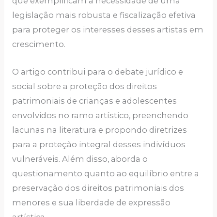
que exemplificam a necessidade de uma
legislação mais robusta e fiscalização efetiva
para proteger os interesses desses artistas em
crescimento.
O artigo contribui para o debate jurídico e
social sobre a proteção dos direitos
patrimoniais de crianças e adolescentes
envolvidos no ramo artístico, preenchendo
lacunas na literatura e propondo diretrizes
para a proteção integral desses indivíduos
vulneráveis. Além disso, aborda o
questionamento quanto ao equilíbrio entre a
preservação dos direitos patrimoniais dos
menores e sua liberdade de expressão
artística.