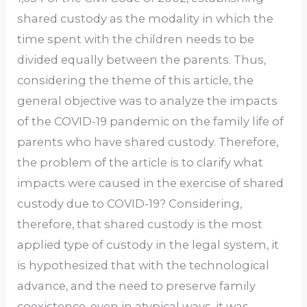
shared custody as the modality in which the
time spent with the children needs to be
divided equally between the parents. Thus,
considering the theme of this article, the
general objective was to analyze the impacts
of the COVID-19 pandemic on the family life of
parents who have shared custody. Therefore,
the problem of the article is to clarify what
impacts were caused in the exercise of shared
custody due to COVID-19? Considering,
therefore, that shared custody is the most
applied type of custody in the legal system, it
is hypothesized that with the technological
advance, and the need to preserve family
coexistence, even in atypical ways, it was