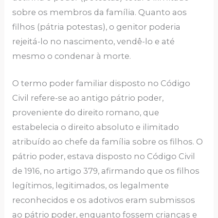
sobre os membros da família. Quanto aos
filhos (pátria potestas), o genitor poderia
rejeitá-lo no nascimento, vendê-lo e até
mesmo o condenar à morte.
O termo poder familiar disposto no Código
Civil refere-se ao antigo pátrio poder,
proveniente do direito romano, que
estabelecia o direito absoluto e ilimitado
atribuído ao chefe da família sobre os filhos. O
pátrio poder, estava disposto no Código Civil
de 1916, no artigo 379, afirmando que os filhos
legítimos, legitimados, os legalmente
reconhecidos e os adotivos eram submissos
ao pátrio poder, enquanto fossem crianças e