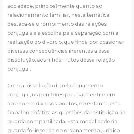
sociedade, principalmente quanto ao
relacionamento familiar, nesta temática
destaca-se o rompimento das relações
conjugais e a escolha pela separação com a
realização do divórcio, que finda por ocasionar
diversas consequências inerentes a essa
dissolução, aos filhos, frutos dessa relação
conjugal.
Com a dissolução do relacionamento
conjugal, os genitores precisam entrar em
acordo em diversos pontos, no entanto, este
trabalho enfatiza as questões da instituição da
guarda compartilhada. Esta modalidade da
guarda foi inserida no ordenamento jurídico