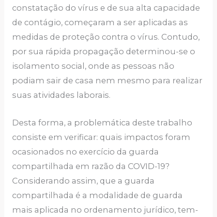
constatação do vírus e de sua alta capacidade
de contágio, começaram a ser aplicadas as
medidas de proteção contra o vírus. Contudo,
por sua rápida propagação determinou-se o
isolamento social, onde as pessoas não
podiam sair de casa nem mesmo para realizar
suas atividades laborais.
Desta forma, a problemática deste trabalho
consiste em verificar: quais impactos foram
ocasionados no exercício da guarda
compartilhada em razão da COVID-19?
Considerando assim, que a guarda
compartilhada é a modalidade de guarda
mais aplicada no ordenamento jurídico, tem-