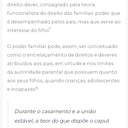
direito-dever, consagrado pela teoria
funcionalista do direito das famílias: poder que
é desempenhado pelos pais, mas que serve ao
7
interesse do filho
.
O poder familiar pode, assim, ser conceituado
como o entrelaçamento de direitos e deveres
atribuídos aos pais, em virtude e nos limites
da autoridade parental que possuem quanto
aos seus filhos, quando crianças, adolescentes
8
e incapazes
.
Durante o casamento e a união
estável, a teor do que dispõe o caput