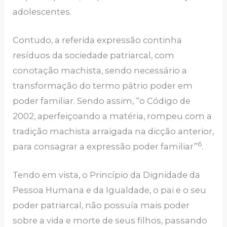
adolescentes.
Contudo, a referida expressão continha
resíduos da sociedade patriarcal, com
conotação machista, sendo necessário a
transformação do termo pátrio poder em
poder familiar. Sendo assim, “o Código de
2002, aperfeiçoando a matéria, rompeu com a
tradição machista arraigada na dicção anterior,
6
para consagrar a expressão poder familiar”
.
Tendo em vista, o Princípio da Dignidade da
Pessoa Humana e da Igualdade, o pai e o seu
poder patriarcal, não possuía mais poder
sobre a vida e morte de seus filhos, passando