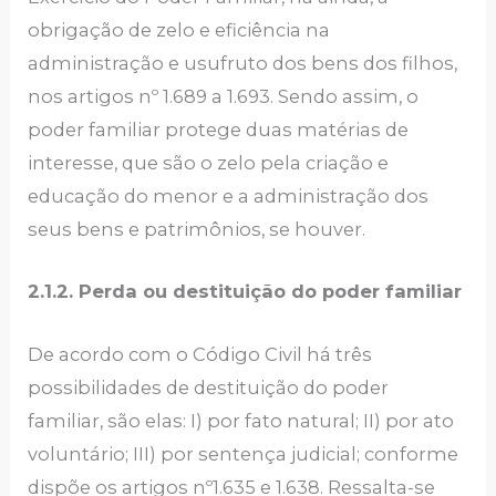
obrigação de zelo e eficiência na
administração e usufruto dos bens dos filhos,
nos artigos nº 1.689 a 1.693. Sendo assim, o
poder familiar protege duas matérias de
interesse, que são o zelo pela criação e
educação do menor e a administração dos
seus bens e patrimônios, se houver.
2.1.2. Perda ou destituição do poder familiar
De acordo com o Código Civil há três
possibilidades de destituição do poder
familiar, são elas: I) por fato natural; II) por ato
voluntário; III) por sentença judicial; conforme
dispõe os artigos nº1.635 e 1.638. Ressalta-se