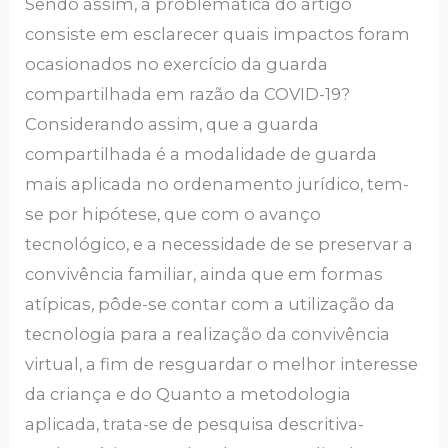
Sendo assim, a problemática do artigo
consiste em esclarecer quais impactos foram
ocasionados no exercício da guarda
compartilhada em razão da COVID-19?
Considerando assim, que a guarda
compartilhada é a modalidade de guarda
mais aplicada no ordenamento jurídico, tem-
se por hipótese, que com o avanço
tecnológico, e a necessidade de se preservar a
convivência familiar, ainda que em formas
atípicas, pôde-se contar com a utilização da
tecnologia para a realização da convivência
virtual, a fim de resguardar o melhor interesse
da criança e do Quanto a metodologia
aplicada, trata-se de pesquisa descritiva-