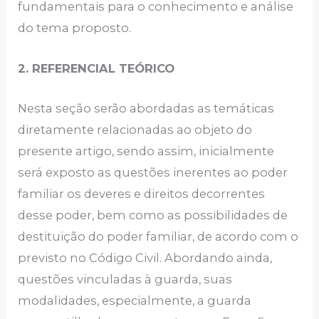
fundamentais para o conhecimento e análise
do tema proposto.
2. REFERENCIAL TEÓRICO
Nesta seção serão abordadas as temáticas
diretamente relacionadas ao objeto do
presente artigo, sendo assim, inicialmente
será exposto as questões inerentes ao poder
familiar os deveres e direitos decorrentes
desse poder, bem como as possibilidades de
destituição do poder familiar, de acordo com o
previsto no Código Civil. Abordando ainda,
questões vinculadas à guarda, suas
modalidades, especialmente, a guarda