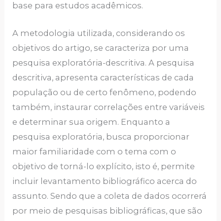
base para estudos acadêmicos.
A metodologia utilizada, considerando os
objetivos do artigo, se caracteriza por uma
pesquisa exploratória-descritiva. A pesquisa
descritiva, apresenta características de cada
população ou de certo fenômeno, podendo
também, instaurar correlações entre variáveis
e determinar sua origem. Enquanto a
pesquisa exploratória, busca proporcionar
maior familiaridade com o tema com o
objetivo de torná-lo explícito, isto é, permite
incluir levantamento bibliográfico acerca do
assunto. Sendo que a coleta de dados ocorrerá
por meio de pesquisas bibliográficas, que são