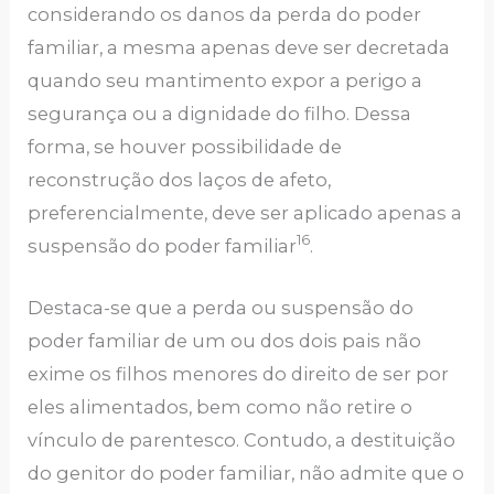
considerando os danos da perda do poder
familiar, a mesma apenas deve ser decretada
quando seu mantimento expor a perigo a
segurança ou a dignidade do filho. Dessa
forma, se houver possibilidade de
reconstrução dos laços de afeto,
preferencialmente, deve ser aplicado apenas a
16
suspensão do poder familiar
.
Destaca-se que a perda ou suspensão do
poder familiar de um ou dos dois pais não
exime os filhos menores do direito de ser por
eles alimentados, bem como não retire o
vínculo de parentesco. Contudo, a destituição
do genitor do poder familiar, não admite que o