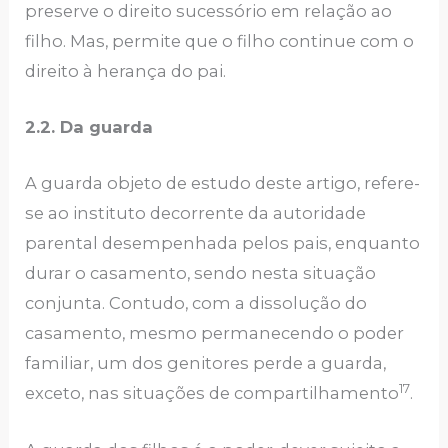
preserve o direito sucessório em relação ao
filho. Mas, permite que o filho continue com o
direito à herança do pai.
2.2. Da guarda
A guarda objeto de estudo deste artigo, refere-
se ao instituto decorrente da autoridade
parental desempenhada pelos pais, enquanto
durar o casamento, sendo nesta situação
conjunta. Contudo, com a dissolução do
casamento, mesmo permanecendo o poder
familiar, um dos genitores perde a guarda,
17
exceto, nas situações de compartilhamento
.