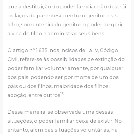
que a destituição do poder familiar não destrói
os laços de parentesco entre o genitor e seu
filho, somente tira do genitor o poder de gerir
a vida do filho e administrar seus bens.
O artigo nº 1.635, nos incisos de I a IV, Código
Civil, refere-se às possibilidades de extinção do
poder familiar voluntariamente, por qualquer
dos pais, podendo ser por morte de um dos
pais ou dos filhos, maioridade dos filhos,
13
adoção, entre outros
.
Dessa maneira, se observada uma dessas
situações, o poder familiar deixa de existir. No
entanto, além das situações voluntárias, há