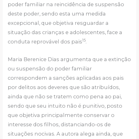
poder familiar na reincidência de suspensão
deste poder, sendo esta uma medida
excepcional, que objetiva resguardar a
situação das crianças e adolescentes, face a
15
conduta reprovável dos pais
.
Maria Berenice Dias argumenta que a extinção
ou suspensão do poder familiar
correspondem a sanções aplicadas aos pais
por delitos aos deveres que são atribuídos,
ainda que não se tratem como pena ao pai,
sendo que seu intuito não é punitivo, posto
que objetiva principalmente conservar o
interesse dos filhos, distanciando-os de
situações nocivas. A autora alega ainda, que