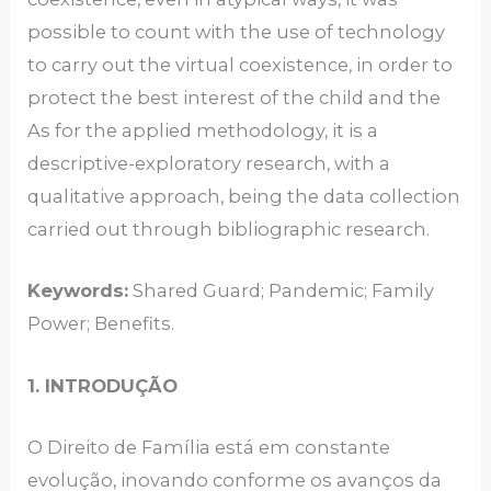
possible to count with the use of technology
to carry out the virtual coexistence, in order to
protect the best interest of the child and the
As for the applied methodology, it is a
descriptive-exploratory research, with a
qualitative approach, being the data collection
carried out through bibliographic research.
Keywords:
Shared Guard; Pandemic; Family
Power; Benefits.
1. INTRODUÇÃO
O Direito de Família está em constante
evolução, inovando conforme os avanços da