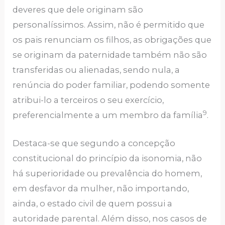
deveres que dele originam são
personalíssimos. Assim, não é permitido que
os pais renunciam os filhos, as obrigações que
se originam da paternidade também não são
transferidas ou alienadas, sendo nula, a
renúncia do poder familiar, podendo somente
atribui-lo a terceiros o seu exercício,
9
preferencialmente a um membro da família
.
Destaca-se que segundo a concepção
constitucional do princípio da isonomia, não
há superioridade ou prevalência do homem,
em desfavor da mulher, não importando,
ainda, o estado civil de quem possui a
autoridade parental. Além disso, nos casos de