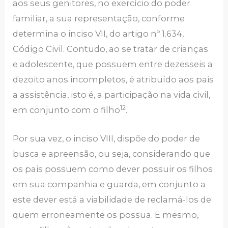
aos seus genitores, no exercício do poder
familiar, a sua representação, conforme
determina o inciso VII, do artigo nº 1.634,
Código Civil. Contudo, ao se tratar de crianças
e adolescente, que possuem entre dezesseis a
dezoito anos incompletos, é atribuído aos pais
a assistência, isto é, a participação na vida civil,
12
em conjunto com o filho
.
Por sua vez, o inciso VIII, dispõe do poder de
busca e apreensão, ou seja, considerando que
os pais possuem como dever possuir os filhos
em sua companhia e guarda, em conjunto a
este dever está a viabilidade de reclamá-los de
quem erroneamente os possua. E mesmo,