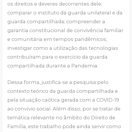
os direitos e deveres decorrentes dele;
comparar o instituto da guarda unilateral e da
guarda compartilhada; compreender a
garantia constitucional de convivência familiar
e comunitária em tempos pandêmicos;
investigar como a utilização das tecnologias
contribuíram para o exercício da guarda
compartilhada durante a Pandemia.
Dessa forma, justifica-se a pesquisa pelo
contexto teórico da guarda compartilhada e
pela situação caótica gerada com a COVID-19
ao convívio social. Além disso, por se tratar de
temática relevante no âmbito do Direito de
Família, este trabalho pode ainda servir como