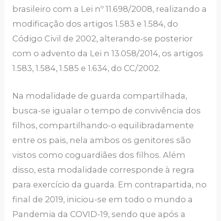
brasileiro com a Lei nº 11.698/2008, realizando a
modificação dos artigos 1.583 e 1.584, do
Código Civil de 2002, alterando-se posterior
com o advento da Lei n 13.058/2014, os artigos
1.583, 1.584, 1.585 e 1.634, do CC/2002.
Na modalidade de guarda compartilhada,
busca-se igualar o tempo de convivência dos
filhos, compartilhando-o equilibradamente
entre os pais, nela ambos os genitores são
vistos como coguardiães dos filhos. Além
disso, esta modalidade corresponde à regra
para exercício da guarda. Em contrapartida, no
final de 2019, iniciou-se em todo o mundo a
Pandemia da COVID-19, sendo que após a