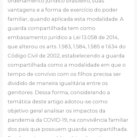
ordenamento jurídico brasileiro, suas
vantagens e a forma de exercício do poder
familiar, quando aplicada esta modalidade. A
guarda compartilhada tem como
embasamento jurídico a Lei 13.058 de 2014,
que alterou os arts. 1.583, 1.584, 1.585 e 1.634 do
Código Civil de 2002, estabelecendo a guarda
compartilhada como a modalidade em que o
tempo de convívio com os filhos precisa ser
dividido de maneira igualitária entre os
genitores. Dessa forma, considerando a
temática deste artigo adotou-se como
objetivo geral analisar os impactos da
pandemia da COVID-19, na convivência familiar
dos pais que possuem guarda compartilhada.