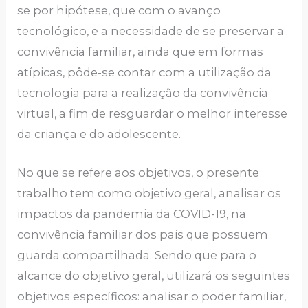
se por hipótese, que com o avanço
tecnológico, e a necessidade de se preservar a
convivência familiar, ainda que em formas
atípicas, pôde-se contar com a utilização da
tecnologia para a realização da convivência
virtual, a fim de resguardar o melhor interesse
da criança e do adolescente.
No que se refere aos objetivos, o presente
trabalho tem como objetivo geral, analisar os
impactos da pandemia da COVID-19, na
convivência familiar dos pais que possuem
guarda compartilhada. Sendo que para o
alcance do objetivo geral, utilizará os seguintes
objetivos específicos: analisar o poder familiar,