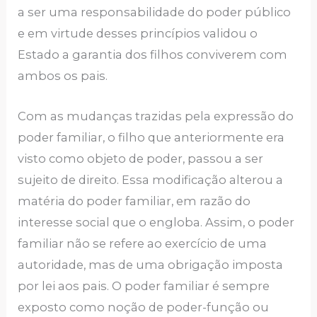
a ser uma responsabilidade do poder público
e em virtude desses princípios validou o
Estado a garantia dos filhos conviverem com
ambos os pais.
Com as mudanças trazidas pela expressão do
poder familiar, o filho que anteriormente era
visto como objeto de poder, passou a ser
sujeito de direito. Essa modificação alterou a
matéria do poder familiar, em razão do
interesse social que o engloba. Assim, o poder
familiar não se refere ao exercício de uma
autoridade, mas de uma obrigação imposta
por lei aos pais. O poder familiar é sempre
exposto como noção de poder-função ou