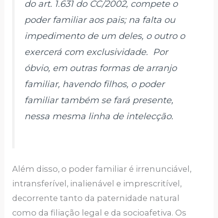
do art. 1.631 do CC/2002, compete o
poder familiar aos pais; na falta ou
impedimento de um deles, o outro o
exercerá com exclusividade. Por
óbvio, em outras formas de arranjo
familiar, havendo filhos, o poder
familiar também se fará presente,
nessa mesma linha de intelecção.
Além disso, o poder familiar é irrenunciável,
intransferível, inalienável e imprescritível,
decorrente tanto da paternidade natural
como da filiação legal e da socioafetiva. Os