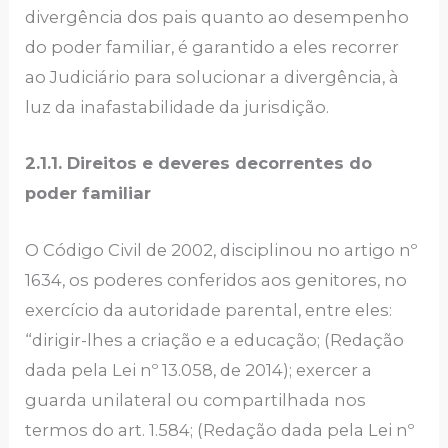
divergência dos pais quanto ao desempenho
do poder familiar, é garantido a eles recorrer
ao Judiciário para solucionar a divergência, à
luz da inafastabilidade da jurisdição.
2.1.1. Direitos e deveres decorrentes do
poder familiar
O Código Civil de 2002, disciplinou no artigo nº
1634, os poderes conferidos aos genitores, no
exercício da autoridade parental, entre eles:
“dirigir-lhes a criação e a educação; (Redação
dada pela Lei nº 13.058, de 2014); exercer a
guarda unilateral ou compartilhada nos
termos do art. 1.584; (Redação dada pela Lei nº