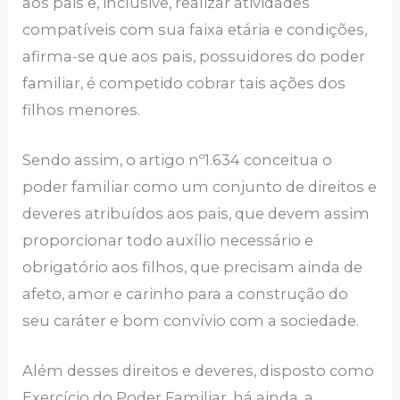
aos pais e, inclusive, realizar atividades
compatíveis com sua faixa etária e condições,
afirma-se que aos pais, possuidores do poder
familiar, é competido cobrar tais ações dos
filhos menores.
Sendo assim, o artigo nº1.634 conceitua o
poder familiar como um conjunto de direitos e
deveres atribuídos aos pais, que devem assim
proporcionar todo auxílio necessário e
obrigatório aos filhos, que precisam ainda de
afeto, amor e carinho para a construção do
seu caráter e bom convívio com a sociedade.
Além desses direitos e deveres, disposto como
Exercício do Poder Familiar, há ainda, a