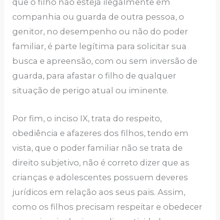
que o filho não esteja ilegalmente em
companhia ou guarda de outra pessoa, o
genitor, no desempenho ou não do poder
familiar, é parte legítima para solicitar sua
busca e apreensão, com ou sem inversão de
guarda, para afastar o filho de qualquer
situação de perigo atual ou iminente.
Por fim, o inciso IX, trata do respeito,
obediência e afazeres dos filhos, tendo em
vista, que o poder familiar não se trata de
direito subjetivo, não é correto dizer que as
crianças e adolescentes possuem deveres
jurídicos em relação aos seus pais. Assim,
como os filhos precisam respeitar e obedecer