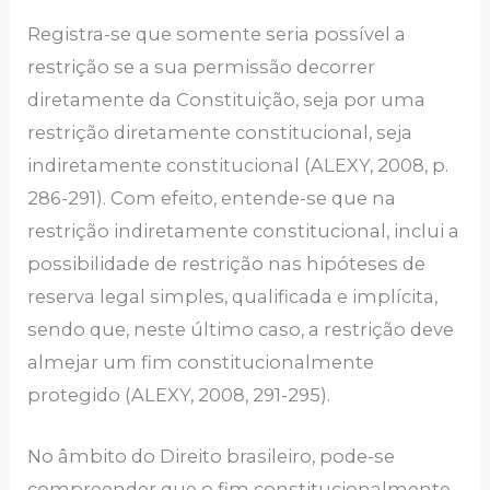
Registra-se que somente seria possível a
restrição se a sua permissão decorrer
diretamente da Constituição, seja por uma
restrição diretamente constitucional, seja
indiretamente constitucional (ALEXY, 2008, p.
286-291). Com efeito, entende-se que na
restrição indiretamente constitucional, inclui a
possibilidade de restrição nas hipóteses de
reserva legal simples, qualificada e implícita,
sendo que, neste último caso, a restrição deve
almejar um fim constitucionalmente
protegido (ALEXY, 2008, 291-295).
No âmbito do Direito brasileiro, pode-se
compreender que o fim constitucionalmente