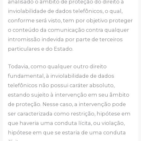
analisado o âmbito de proteção do direito à
inviolabilidade de dados telefônicos, o qual,
conforme será visto, tem por objetivo proteger
o conteúdo da comunicação contra qualquer
intromissão indevida por parte de terceiros
particulares e do Estado.
Todavia, como qualquer outro direito
fundamental, à inviolabilidade de dados
telefônicos não possui caráter absoluto,
estando sujeito à intervenção em seu âmbito
de proteção. Nesse caso, a intervenção pode
ser caracterizada como restrição, hipótese em
que haveria uma conduta lícita, ou violação,
hipótese em que se estaria de uma conduta