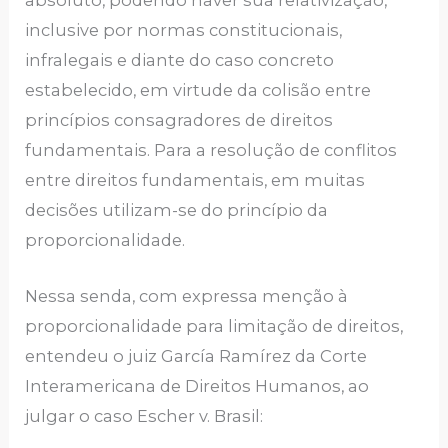
inclusive por normas constitucionais,
infralegais e diante do caso concreto
estabelecido, em virtude da colisão entre
princípios consagradores de direitos
fundamentais. Para a resolução de conflitos
entre direitos fundamentais, em muitas
decisões utilizam-se do princípio da
proporcionalidade.
Nessa senda, com expressa menção à
proporcionalidade para limitação de direitos,
entendeu o juiz García Ramírez da Corte
Interamericana de Direitos Humanos, ao
julgar o caso Escher v. Brasil: