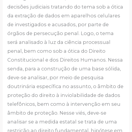
decisões judiciais tratando do tema sob a ótica
da extração de dados em aparelhos celulares
de investigados e acusados, por parte de
órgãos de persecução penal. Logo, o tema
será analisado à luz da ciência processual
penal, bem como sob a ótica do Direito
Constitucional e dos Direitos Humanos. Nessa
senda, para a construção de uma base sólida,
deve-se analisar, por meio de pesquisa
doutrinária específica no assunto, o âmbito de
proteção do direito à inviolabilidade de dados
telefônicos, bem como à intervenção em seu
âmbito de proteção. Nesse viés, deve-se
analisar se a medida estatal se trata de uma
restrição ao direito fundamental, hipótese em