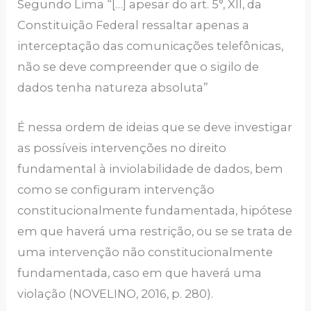
Segundo Lima “[…] apesar do art. 5°, XII, da
Constituição Federal ressaltar apenas a
interceptação das comunicações telefônicas,
não se deve compreender que o sigilo de
dados tenha natureza absoluta”
É nessa ordem de ideias que se deve investigar
as possíveis intervenções no direito
fundamental à inviolabilidade de dados, bem
como se configuram intervenção
constitucionalmente fundamentada, hipótese
em que haverá uma restrição, ou se se trata de
uma intervenção não constitucionalmente
fundamentada, caso em que haverá uma
violação (NOVELINO, 2016, p. 280).