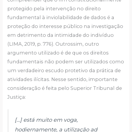
protegido pela intervenção no direito
fundamental à inviolabilidade de dados é a
proteção do interesse público na investigação
em detrimento da intimidade do indivíduo
(LIMA, 2019, p. 776). Outrossim,
outro
argumento utilizado é de que os direitos
fundamentais não podem ser utilizados como
um verdadeiro escudo protetivo da prática de
atividades ilícitas. Nesse sentido, importante
consideração é feita pelo Superior Tribunal de
Justiça:
[…] está muito em voga,
hodiernamente, a utilização ad