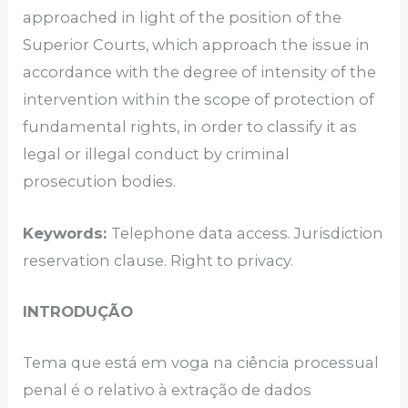
approached in light of the position of the
Superior Courts, which approach the issue in
accordance with the degree of intensity of the
intervention within the scope of protection of
fundamental rights, in order to classify it as
legal or illegal conduct by criminal
prosecution bodies.
Keywords:
Telephone data access. Jurisdiction
reservation clause. Right to privacy.
INTRODUÇÃO
Tema que está em voga na ciência processual
penal é o relativo à extração de dados