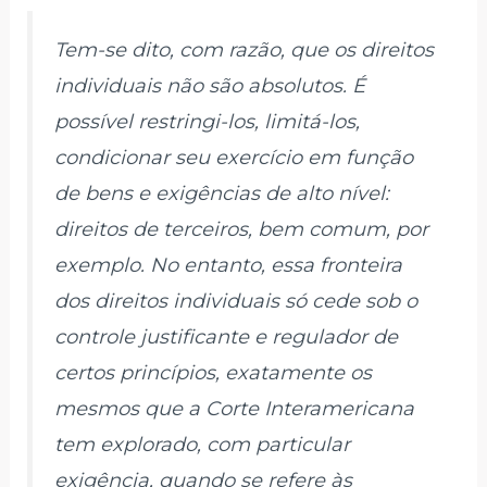
Tem-se dito, com razão, que os direitos
individuais não são absolutos. É
possível restringi-los, limitá-los,
condicionar seu exercício em função
de bens e exigências de alto nível:
direitos de terceiros, bem comum, por
exemplo. No entanto, essa fronteira
dos direitos individuais só cede sob o
controle justificante e regulador de
certos princípios, exatamente os
mesmos que a Corte Interamericana
tem explorado, com particular
exigência, quando se refere às