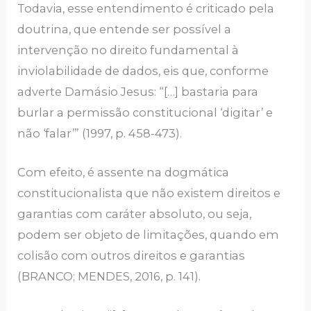
Todavia, esse entendimento é criticado pela
doutrina, que entende ser possível a
intervenção no direito fundamental à
inviolabilidade de dados, eis que, conforme
adverte Damásio Jesus: “[…] bastaria para
burlar a permissão constitucional ‘digitar’ e
não ‘falar’” (1997, p. 458-473).
Com efeito, é assente na dogmática
constitucionalista que não existem direitos e
garantias com caráter absoluto, ou seja,
podem ser objeto de limitações, quando em
colisão com outros direitos e garantias
(BRANCO; MENDES, 2016, p. 141).