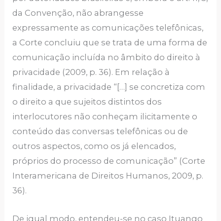
da Convenção, não abrangesse
expressamente as comunicações telefônicas,
a Corte concluiu que se trata de uma forma de
comunicação incluída no âmbito do direito à
privacidade (2009, p. 36). Em relação à
finalidade, a privacidade “[…] se concretiza com
o direito a que sujeitos distintos dos
interlocutores não conheçam ilicitamente o
conteúdo das conversas telefônicas ou de
outros aspectos, como os já elencados,
próprios do processo de comunicação” (Corte
Interamericana de Direitos Humanos, 2009, p.
36).
De igual modo, entendeu-se no caso Ituango