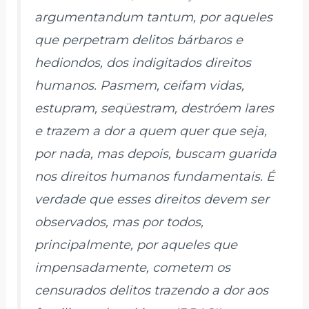
argumentandum tantum, por aqueles
que perpetram delitos bárbaros e
hediondos, dos indigitados direitos
humanos. Pasmem, ceifam vidas,
estupram, seqüestram, destróem lares
e trazem a dor a quem quer que seja,
por nada, mas depois, buscam guarida
nos direitos humanos fundamentais. É
verdade que esses direitos devem ser
observados, mas por todos,
principalmente, por aqueles que
impensadamente, cometem os
censurados delitos trazendo a dor aos