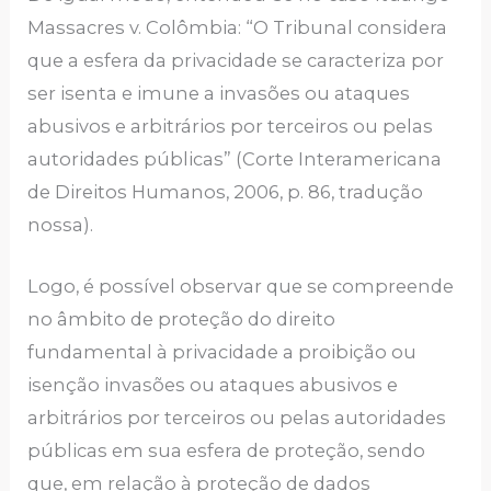
Massacres v. Colômbia: “O Tribunal considera
que a esfera da privacidade se caracteriza por
ser isenta e imune a invasões ou ataques
abusivos e arbitrários por terceiros ou pelas
autoridades públicas” (Corte Interamericana
de Direitos Humanos, 2006, p. 86, tradução
nossa).
Logo, é possível observar que se compreende
no âmbito de proteção do direito
fundamental à privacidade a proibição ou
isenção invasões ou ataques abusivos e
arbitrários por terceiros ou pelas autoridades
públicas em sua esfera de proteção, sendo
que, em relação à proteção de dados