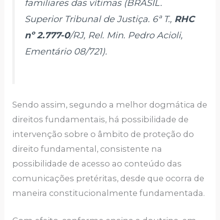
familiares das vítimas (BRASIL.
Superior Tribunal de Justiça. 6ª T.,
RHC
nº 2.777-0
/RJ, Rel. Min. Pedro Acioli,
Ementário 08/721).
Sendo assim, segundo a melhor dogmática de
direitos fundamentais, há possibilidade de
intervenção sobre o âmbito de proteção do
direito fundamental, consistente na
possibilidade de acesso ao conteúdo das
comunicações pretéritas, desde que ocorra de
maneira constitucionalmente fundamentada.