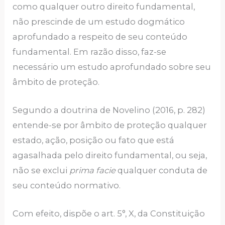
como qualquer outro direito fundamental,
não prescinde de um estudo dogmático
aprofundado a respeito de seu conteúdo
fundamental. Em razão disso, faz-se
necessário um estudo aprofundado sobre seu
âmbito de proteção.
Segundo a doutrina de Novelino (2016, p. 282)
entende-se por âmbito de proteção qualquer
estado, ação, posição ou fato que está
agasalhada pelo direito fundamental, ou seja,
não se exclui
prima facie
qualquer conduta de
seu conteúdo normativo.
Com efeito, dispõe o art. 5°, X, da Constituição