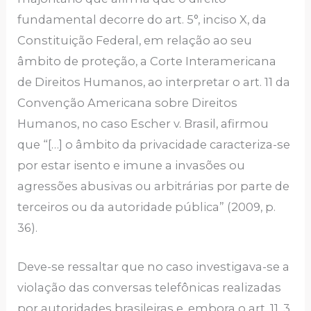
fundamental decorre do art. 5°, inciso X, da
Constituição Federal, em relação ao seu
âmbito de proteção, a Corte Interamericana
de Direitos Humanos, ao interpretar o art. 11 da
Convenção Americana sobre Direitos
Humanos, no caso Escher v. Brasil, afirmou
que “[…] o âmbito da privacidade caracteriza-se
por estar isento e imune a invasões ou
agressões abusivas ou arbitrárias por parte de
terceiros ou da autoridade pública” (2009, p.
36).
Deve-se ressaltar que no caso investigava-se a
violação das conversas telefônicas realizadas
por autoridades brasileiras e, embora o art. 11, 3,