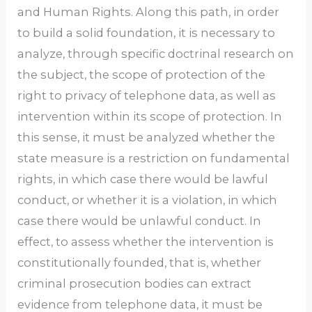
and Human Rights. Along this path, in order
to build a solid foundation, it is necessary to
analyze, through specific doctrinal research on
the subject, the scope of protection of the
right to privacy of telephone data, as well as
intervention within its scope of protection. In
this sense, it must be analyzed whether the
state measure is a restriction on fundamental
rights, in which case there would be lawful
conduct, or whether it is a violation, in which
case there would be unlawful conduct. In
effect, to assess whether the intervention is
constitutionally founded, that is, whether
criminal prosecution bodies can extract
evidence from telephone data, it must be