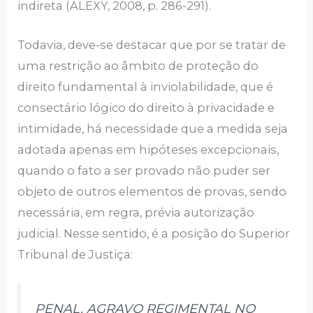
indireta (ALEXY, 2008, p. 286-291).
Todavia, deve-se destacar que por se tratar de
uma restrição ao âmbito de proteção do
direito fundamental à inviolabilidade, que é
consectário lógico do direito à privacidade e
intimidade, há necessidade que a medida seja
adotada apenas em hipóteses excepcionais,
quando o fato a ser provado não puder ser
objeto de outros elementos de provas, sendo
necessária, em regra, prévia autorização
judicial. Nesse sentido, é a posição do Superior
Tribunal de Justiça:
PENAL. AGRAVO REGIMENTAL NO