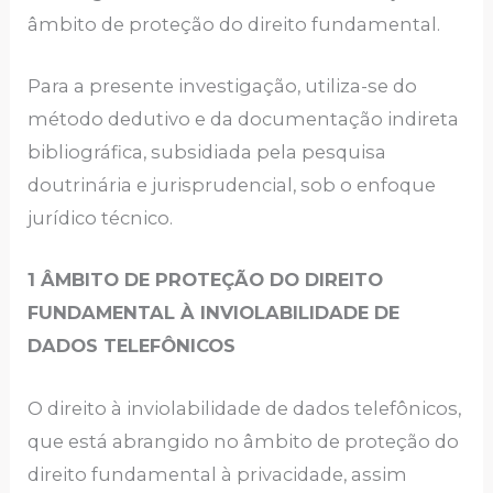
âmbito de proteção do direito fundamental.
Para a presente investigação, utiliza-se do
método dedutivo e da documentação indireta
bibliográfica, subsidiada pela pesquisa
doutrinária e jurisprudencial, sob o enfoque
jurídico técnico.
1 ÂMBITO DE PROTEÇÃO DO DIREITO
FUNDAMENTAL À INVIOLABILIDADE DE
DADOS TELEFÔNICOS
O direito à inviolabilidade de dados telefônicos,
que está abrangido no âmbito de proteção do
direito fundamental à privacidade, assim