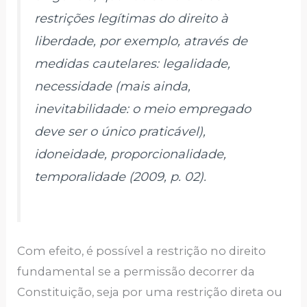
restrições legítimas do direito à
liberdade, por exemplo, através de
medidas cautelares: legalidade,
necessidade (mais ainda,
inevitabilidade: o meio empregado
deve ser o único praticável),
idoneidade, proporcionalidade,
temporalidade (2009, p. 02).
Com efeito, é possível a restrição no direito
fundamental se a permissão decorrer da
Constituição, seja por uma restrição direta ou