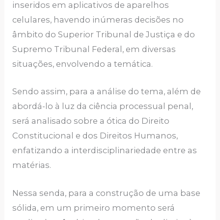
inseridos em aplicativos de aparelhos
celulares, havendo inúmeras decisões no
âmbito do Superior Tribunal de Justiça e do
Supremo Tribunal Federal, em diversas
situações, envolvendo a temática.
Sendo assim, para a análise do tema, além de
abordá-lo à luz da ciência processual penal,
será analisado sobre a ótica do Direito
Constitucional e dos Direitos Humanos,
enfatizando a interdisciplinariedade entre as
matérias.
Nessa senda, para a construção de uma base
sólida, em um primeiro momento será