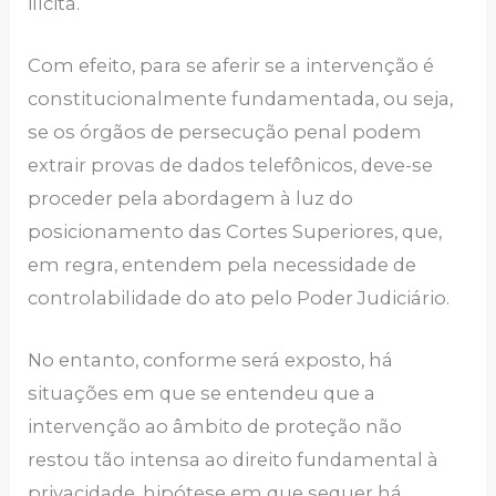
ilícita.
Com efeito, para se aferir se a intervenção é
constitucionalmente fundamentada, ou seja,
se os órgãos de persecução penal podem
extrair provas de dados telefônicos, deve-se
proceder pela abordagem à luz do
posicionamento das Cortes Superiores, que,
em regra, entendem pela necessidade de
controlabilidade do ato pelo Poder Judiciário.
No entanto, conforme será exposto, há
situações em que se entendeu que a
intervenção ao âmbito de proteção não
restou tão intensa ao direito fundamental à
privacidade, hipótese em que sequer há