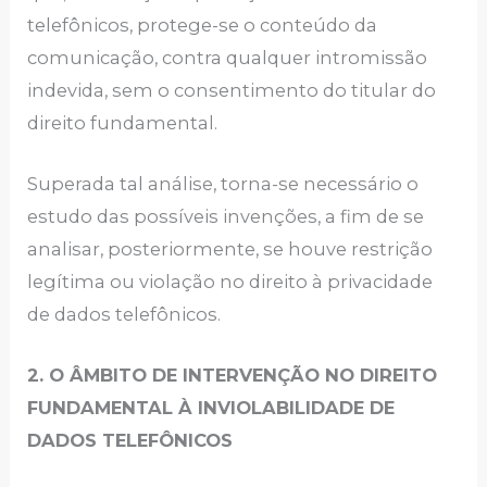
telefônicos, protege-se o conteúdo da
comunicação, contra qualquer intromissão
indevida, sem o consentimento do titular do
direito fundamental.
Superada tal análise, torna-se necessário o
estudo das possíveis invenções, a fim de se
analisar, posteriormente, se houve restrição
legítima ou violação no direito à privacidade
de dados telefônicos.
2. O ÂMBITO DE INTERVENÇÃO NO DIREITO
FUNDAMENTAL À INVIOLABILIDADE DE
DADOS TELEFÔNICOS