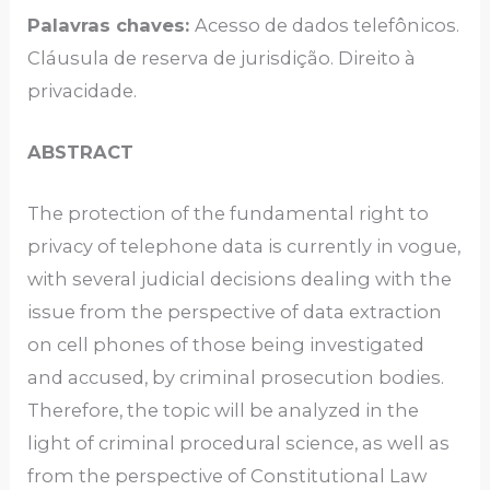
Palavras chaves:
Acesso de dados telefônicos.
Cláusula de reserva de jurisdição. Direito à
privacidade.
ABSTRACT
The protection of the fundamental right to
privacy of telephone data is currently in vogue,
with several judicial decisions dealing with the
issue from the perspective of data extraction
on cell phones of those being investigated
and accused, by criminal prosecution bodies.
Therefore, the topic will be analyzed in the
light of criminal procedural science, as well as
from the perspective of Constitutional Law