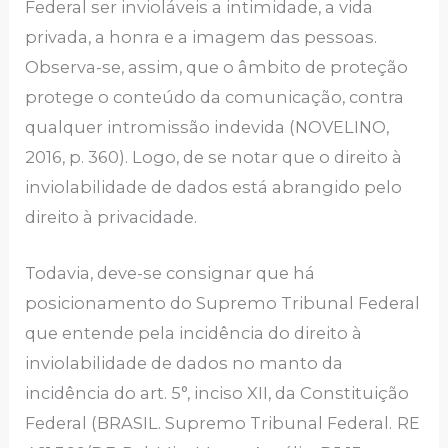
Federal ser invioláveis a intimidade, a vida
privada, a honra e a imagem das pessoas.
Observa-se, assim, que o âmbito de proteção
protege o conteúdo da comunicação, contra
qualquer intromissão indevida (NOVELINO,
2016, p. 360). Logo, de se notar que o direito à
inviolabilidade de dados está abrangido pelo
direito à privacidade.
Todavia, deve-se consignar que há
posicionamento do Supremo Tribunal Federal
que entende pela incidência do direito à
inviolabilidade de dados no manto da
incidência do art. 5°, inciso XII, da Constituição
Federal (BRASIL. Supremo Tribunal Federal.
RE