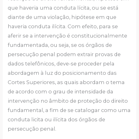
que haveria uma conduta lícita, ou se está
diante de uma violação, hipótese em que
haveria conduta ilícita. Com efeito, para se
aferir se a intervenção é constitucionalmente
fundamentada, ou seja, se os órgãos de
persecução penal podem extrair provas de
dados telefônicos, deve-se proceder pela
abordagem à luz do posicionamento das
Cortes Superiores, as quais abordam o tema
de acordo com o grau de intensidade da
intervenção no âmbito de proteção do direito
fundamental, a fim de se catalogar como uma
conduta licita ou ilícita dos órgãos de
persecução penal.