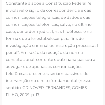
Constante dispõe a Constituição Federal “é
inviolável o sigilo da correspondência e das
comunicações telegráficas, de dados e das
comunicações telefônicas, salvo, no último
caso, por ordem judicial, nas hipóteses e na
forma que a lei estabelecer para fins de
investigação criminal ou instrução processual
penal”. Em razão da redação da norma
constitucional, corrente doutrinária passou a
advogar que apenas as comunicações
telefônicas presentes seriam passíveis de
intervenção no direito fundamental (nesse
sentido: GRINOVER; FERNANDES; GOMES
FILHO, 2009, p. 17).