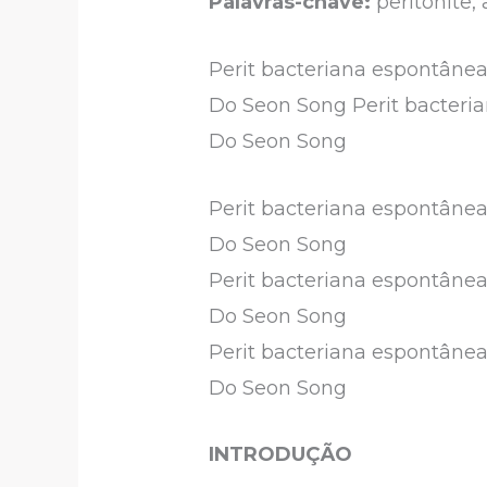
Palavras-chave:
peritonite, 
Perit bacteriana espontânea
Do Seon Song Perit bacteri
Do Seon Song
Perit bacteriana espontânea
Do Seon Song
Perit bacteriana espontânea
Do Seon Song
Perit bacteriana espontânea
Do Seon Song
INTRODUÇÃO