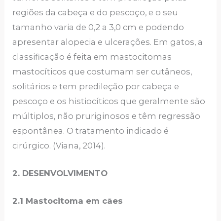
regiões da cabeça e do pescoço, e o seu
tamanho varia de 0,2 a 3,0 cm e podendo
apresentar alopecia e ulcerações. Em gatos, a
classificação é feita em mastocitomas
mastocíticos que costumam ser cutâneos,
solitários e tem predileção por cabeça e
pescoço e os histiocíticos que geralmente são
múltiplos, não pruriginosos e têm regressão
espontânea. O tratamento indicado é
cirúrgico. (Viana, 2014).
2. DESENVOLVIMENTO
2.1 Mastocitoma em cães