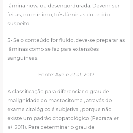
lâmina nova ou desengordurada. Devem ser
feitas, no mínimo, três lâminas do tecido
suspeito
5- Se o conteúdo for fluído, deve-se preparar as
lâminas como se faz para extensões
sanguíneas.
Fonte: Ayele
et al.
, 2017.
A classificação para diferenciar o grau de
malignidade do mastocitoma , através do
exame citológico é subjetiva , porque não
existe um padrão citopatológico (Pedraza
et
al
., 2011). Para determinar o grau de