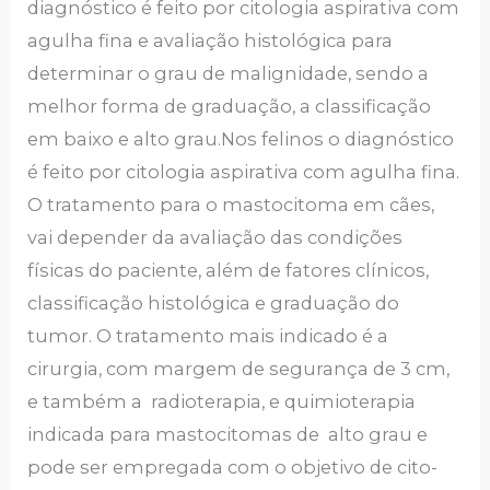
diagnóstico é feito por citologia aspirativa com
agulha fina e avaliação histológica para
determinar o grau de malignidade, sendo a
melhor forma de graduação, a classificação
em baixo e alto grau.Nos felinos o diagnóstico
é feito por citologia aspirativa com agulha fina.
O tratamento para o mastocitoma em cães,
vai depender da avaliação das condições
físicas do paciente, além de fatores clínicos,
classificação histológica e graduação do
tumor. O tratamento mais indicado é a
cirurgia, com margem de segurança de 3 cm,
e também a radioterapia, e quimioterapia
indicada para mastocitomas de alto grau e
pode ser empregada com o objetivo de cito-