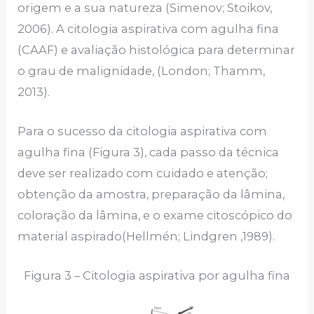
origem e a sua natureza (Simenov; Stoikov,
2006). A citologia aspirativa com agulha fina
(CAAF) e avaliação histológica para determinar
o grau de malignidade, (London; Thamm,
2013).
Para o sucesso da citologia aspirativa com
agulha fina (Figura 3), cada passo da técnica
deve ser realizado com cuidado e atenção;
obtenção da amostra, preparação da lâmina,
coloração da lâmina, e o exame citoscópico do
material aspirado(Hellmén; Lindgren ,1989).
Figura 3 – Citologia aspirativa por agulha fina