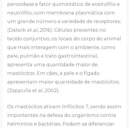
peroxidase e fator quimiotático de eosinófilo e
neutrófilo, com membrana plasmática com
um grande número e variedade de receptores;
(Daleck
et al.
, 2016). Células presentes no
tecido conjuntivo, os locais do corpo do animal
que mais interagem com o ambiente, como
pele, pulmão e trato gastrointestinal,
apresenta uma quantidade maior de
mastócitos. Em cães, a pele e o fígado
apresentam maior quantidade de mastócitos.
(Zappulla et al, 2002).
Os mastócitos ativam linfócitos T, sendo assim
importantes na defesa do organismo contra
helmintos e bactérias. Podem se diferenciar