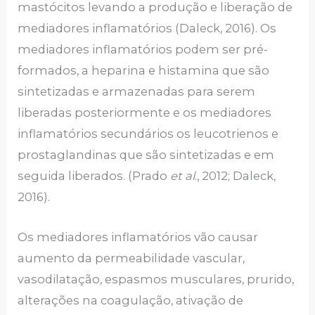
mastócitos levando a produção e liberação de
mediadores inflamatórios (Daleck, 2016). Os
mediadores inflamatórios podem ser pré-
formados, a heparina e histamina que são
sintetizadas e armazenadas para serem
liberadas posteriormente e os mediadores
inflamatórios secundários os leucotrienos e
prostaglandinas que são sintetizadas e em
seguida liberados. (Prado
et al
., 2012; Daleck,
2016).
Os mediadores inflamatórios vão causar
aumento da permeabilidade vascular,
vasodilatação, espasmos musculares, prurido,
alterações na coagulação, ativação de