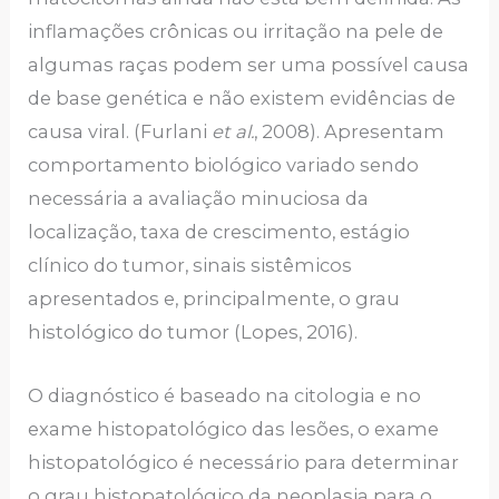
inflamações crônicas ou irritação na pele de
algumas raças podem ser uma possível causa
de base genética e não existem evidências de
causa viral. (Furlani
et al.
, 2008). Apresentam
comportamento biológico variado sendo
necessária a avaliação minuciosa da
localização, taxa de crescimento, estágio
clínico do tumor, sinais sistêmicos
apresentados e, principalmente, o grau
histológico do tumor (Lopes, 2016).
O diagnóstico é baseado na citologia e no
exame histopatológico das lesões, o exame
histopatológico é necessário para determinar
o grau histopatológico da neoplasia para o