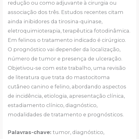
redução ou como adjuvante à cirurgia ou
associação dos três. Estudos recentes citam
ainda inibidores da tirosina-quinase,
eletroquimioterapia, terapêutica fotodinâmica.
Em felinos o tratamento indicado é cirúrgico.
O prognóstico vai depender da localização,
número de tumor e presença de ulceração.
Objetivou-se com este trabalho, uma revisão
de literatura que trata do mastocitoma
cutâneo canino e felino, abordando aspectos
de incidência, etiologia, apresentação clínica,
estadiamento clínico, diagnóstico,
modalidades de tratamento e prognósticos.
Palavras-chave:
tumor, diagnóstico,