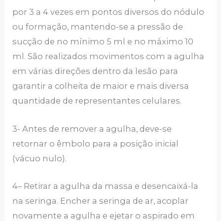
por 3 a 4 vezes em pontos diversos do nódulo
ou formação, mantendo-se a pressão de
sucção de no mínimo 5 ml e no máximo 10
ml. São realizados movimentos com a agulha
em várias direções dentro da lesão para
garantir a colheita de maior e mais diversa
quantidade de representantes celulares.
3- Antes de remover a agulha, deve-se
retornar o êmbolo para a posição inicial
(vácuo nulo).
4– Retirar a agulha da massa e desencaixá-la
na seringa. Encher a seringa de ar, acoplar
novamente a agulha e ejetar o aspirado em