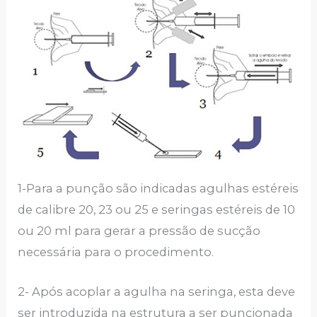
1-Para a punção são indicadas agulhas estéreis
de calibre 20, 23 ou 25 e seringas estéreis de 10
ou 20 ml para gerar a pressão de sucção
necessária para o procedimento.
2- Após acoplar a agulha na seringa, esta deve
ser introduzida na estrutura a ser puncionada