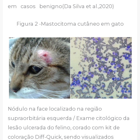
em casos benigno(Da Silva et al.,2020)
Figura 2 -Mastocitoma cutâneo em gato
Nódulo na face localizado na região
supraorbitária esquerda / Exame citológico da
lesão ulcerada do felino, corado com kit de
coloração Diff-Quick, sendo visualizados