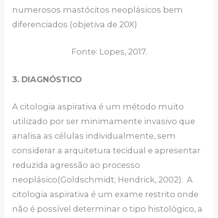
numerosos mastócitos neoplásicos bem
diferenciados (objetiva de 20X)
Fonte: Lopes, 2017.
3. DIAGNÓSTICO
A citologia aspirativa é um método muito
utilizado por ser minimamente invasivo que
analisa as células individualmente, sem
considerar a arquitetura tecidual e apresentar
reduzida agressão ao processo
neoplásico(Goldschmidt; Hendrick, 2002). A
citologia aspirativa é um exame restrito onde
não é possível determinar o tipo histológico, a