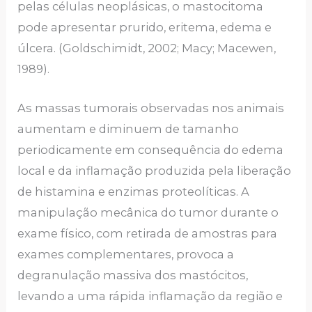
pelas células neoplásicas, o mastocitoma
pode apresentar prurido, eritema, edema e
úlcera. (Goldschimidt, 2002; Macy; Macewen,
1989).
As massas tumorais observadas nos animais
aumentam e diminuem de tamanho
periodicamente em consequência do edema
local e da inflamação produzida pela liberação
de histamina e enzimas proteolíticas. A
manipulação mecânica do tumor durante o
exame físico, com retirada de amostras para
exames complementares, provoca a
degranulação massiva dos mastócitos,
levando a uma rápida inflamação da região e