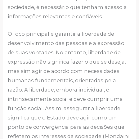
sociedade, é necessário que tenham acesso a
informações relevantes e confiáveis.
O foco principal é garantir a liberdade de
desenvolvimento das pessoas e a expressão
de suas vontades. No entanto, liberdade de
expressão não significa fazer o que se deseja,
mas sim agir de acordo com necessidades
humanas fundamentais, orientadas pela
razão. A liberdade, embora individual, é
intrinsecamente social e deve cumprir uma
função social. Assim, assegurar a liberdade
significa que o Estado deve agir como um
ponto de convergência para as decisões que
refletem os interesses da sociedade (Mondaini,