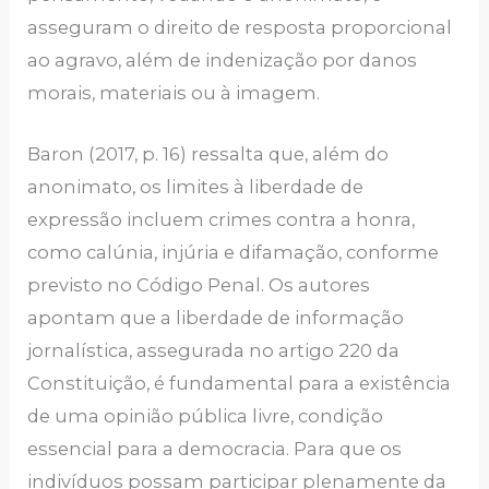
asseguram o direito de resposta proporcional
ao agravo, além de indenização por danos
morais, materiais ou à imagem.
Baron (2017, p. 16) ressalta que, além do
anonimato, os limites à liberdade de
expressão incluem crimes contra a honra,
como calúnia, injúria e difamação, conforme
previsto no Código Penal. Os autores
apontam que a liberdade de informação
jornalística, assegurada no artigo 220 da
Constituição, é fundamental para a existência
de uma opinião pública livre, condição
essencial para a democracia. Para que os
indivíduos possam participar plenamente da