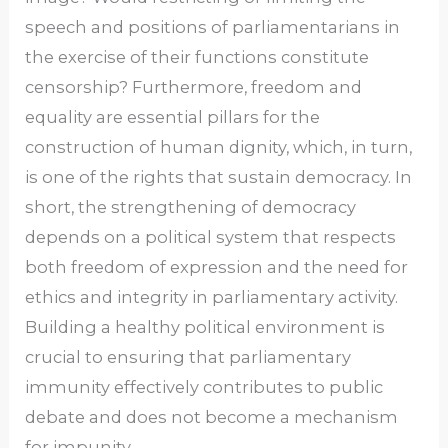
speech and positions of parliamentarians in
the exercise of their functions constitute
censorship? Furthermore, freedom and
equality are essential pillars for the
construction of human dignity, which, in turn,
is one of the rights that sustain democracy. In
short, the strengthening of democracy
depends on a political system that respects
both freedom of expression and the need for
ethics and integrity in parliamentary activity.
Building a healthy political environment is
crucial to ensuring that parliamentary
immunity effectively contributes to public
debate and does not become a mechanism
for impunity.