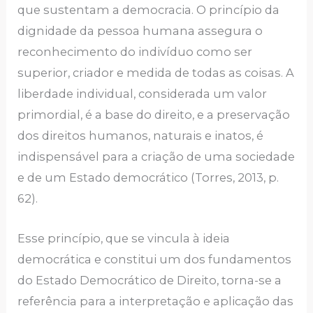
que sustentam a democracia. O princípio da
dignidade da pessoa humana assegura o
reconhecimento do indivíduo como ser
superior, criador e medida de todas as coisas. A
liberdade individual, considerada um valor
primordial, é a base do direito, e a preservação
dos direitos humanos, naturais e inatos, é
indispensável para a criação de uma sociedade
e de um Estado democrático (Torres, 2013, p.
62).
Esse princípio, que se vincula à ideia
democrática e constitui um dos fundamentos
do Estado Democrático de Direito, torna-se a
referência para a interpretação e aplicação das