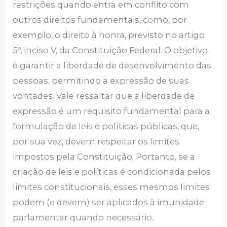
restrições quando entra em conflito com
outros direitos fundamentais, como, por
exemplo, o direito à honra, previsto no artigo
5º, inciso V, da Constituição Federal. O objetivo
é garantir a liberdade de desenvolvimento das
pessoas, permitindo a expressão de suas
vontades. Vale ressaltar que a liberdade de
expressão é um requisito fundamental para a
formulação de leis e políticas públicas, que,
por sua vez, devem respeitar os limites
impostos pela Constituição. Portanto, se a
criação de leis e políticas é condicionada pelos
limites constitucionais, esses mesmos limites
podem (e devem) ser aplicados à imunidade
parlamentar quando necessário.