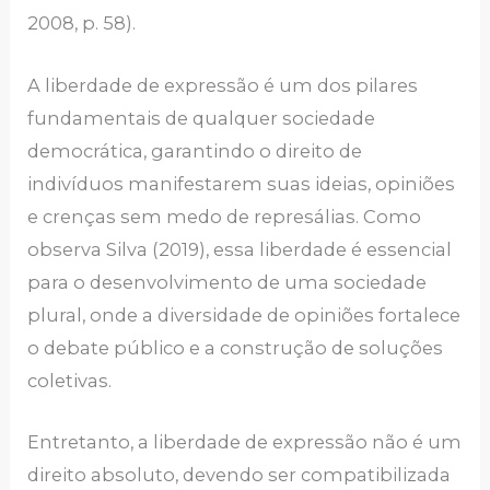
2008, p. 58).
A liberdade de expressão é um dos pilares
fundamentais de qualquer sociedade
democrática, garantindo o direito de
indivíduos manifestarem suas ideias, opiniões
e crenças sem medo de represálias. Como
observa Silva (2019), essa liberdade é essencial
para o desenvolvimento de uma sociedade
plural, onde a diversidade de opiniões fortalece
o debate público e a construção de soluções
coletivas.
Entretanto, a liberdade de expressão não é um
direito absoluto, devendo ser compatibilizada