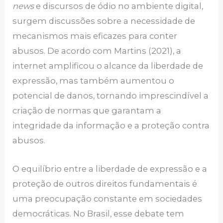
news
e discursos de ódio no ambiente digital,
surgem discussões sobre a necessidade de
mecanismos mais eficazes para conter
abusos. De acordo com Martins (2021), a
internet amplificou o alcance da liberdade de
expressão, mas também aumentou o
potencial de danos, tornando imprescindível a
criação de normas que garantam a
integridade da informação e a proteção contra
abusos.
O equilíbrio entre a liberdade de expressão e a
proteção de outros direitos fundamentais é
uma preocupação constante em sociedades
democráticas. No Brasil, esse debate tem