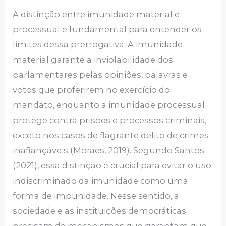
A distinção entre imunidade material e
processual é fundamental para entender os
limites dessa prerrogativa. A imunidade
material garante a inviolabilidade dos
parlamentares pelas opiniões, palavras e
votos que proferirem no exercício do
mandato, enquanto a imunidade processual
protege contra prisões e processos criminais,
exceto nos casos de flagrante delito de crimes
inafiançáveis (Moraes, 2019). Segundo Santos
(2021), essa distinção é crucial para evitar o uso
indiscriminado da imunidade como uma
forma de impunidade. Nesse sentido, a
sociedade e as instituições democráticas