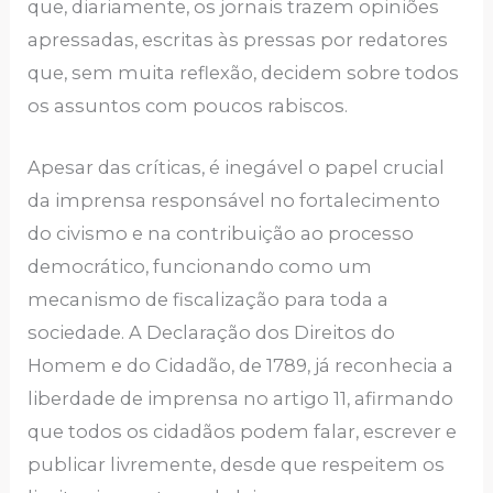
que, diariamente, os jornais trazem opiniões
apressadas, escritas às pressas por redatores
que, sem muita reflexão, decidem sobre todos
os assuntos com poucos rabiscos.
Apesar das críticas, é inegável o papel crucial
da imprensa responsável no fortalecimento
do civismo e na contribuição ao processo
democrático, funcionando como um
mecanismo de fiscalização para toda a
sociedade. A Declaração dos Direitos do
Homem e do Cidadão, de 1789, já reconhecia a
liberdade de imprensa no artigo 11, afirmando
que todos os cidadãos podem falar, escrever e
publicar livremente, desde que respeitem os