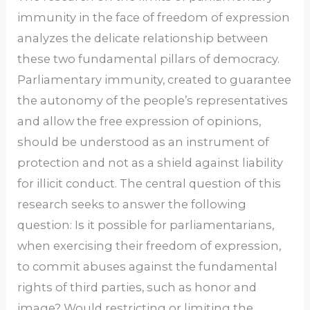
immunity in the face of freedom of expression
analyzes the delicate relationship between
these two fundamental pillars of democracy.
Parliamentary immunity, created to guarantee
the autonomy of the people’s representatives
and allow the free expression of opinions,
should be understood as an instrument of
protection and not as a shield against liability
for illicit conduct. The central question of this
research seeks to answer the following
question: Is it possible for parliamentarians,
when exercising their freedom of expression,
to commit abuses against the fundamental
rights of third parties, such as honor and
image? Would restricting or limiting the