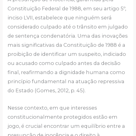
Constituição Federal de 1988, em seu artigo 5º,
inciso LVII, estabelece que ninguém será
considerado culpado até o trânsito em julgado
de sentença condenatória. Uma das inovações
mais significativas da Constituição de 1988 é a
proibição de identificar um suspeito, indiciado
ou acusado como culpado antes da decisão
final, reafirmando a dignidade humana como
princípio fundamental na atuação repressiva
do Estado (Gomes, 2012, p. 45).
Nesse contexto, em que interesses
constitucionalmente protegidos estão em
jogo, é crucial encontrar um equilíbrio entre a
presunção de inocência e o direito à