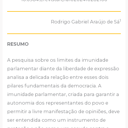
1
Rodrigo Gabriel Araújo de Sá
RESUMO
A pesquisa sobre os limites da imunidade
parlamentar diante da liberdade de expressão
analisa a delicada relação entre esses dois
pilares fundamentais da democracia. A
imunidade parlamentar, criada para garantir a
autonomia dos representantes do povo e
permitir a livre manifestação de opiniões, deve
ser entendida como um instrumento de