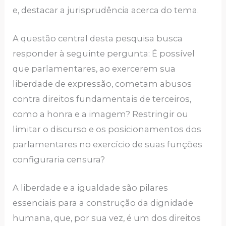
e, destacar a jurisprudência acerca do tema.
A questão central desta pesquisa busca
responder à seguinte pergunta: É possível
que parlamentares, ao exercerem sua
liberdade de expressão, cometam abusos
contra direitos fundamentais de terceiros,
como a honra e a imagem? Restringir ou
limitar o discurso e os posicionamentos dos
parlamentares no exercício de suas funções
configuraria censura?
A liberdade e a igualdade são pilares
essenciais para a construção da dignidade
humana, que, por sua vez, é um dos direitos