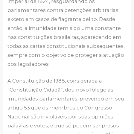
Imperial de 1824, resguardando os
parlamentares contra detenções arbitrárias,
exceto em casos de flagrante delito. Desde
então, a imunidade tem sido uma constante
nas constituições brasileiras, aparecendo em
todas as cartas constitucionais subsequentes,
sempre com o objetivo de proteger a atuação
dos legisladores.
A Constituição de 1988, considerada a
“Constituição Cidadã”, deu novo fôlego às
imunidades parlamentares, prevendo em seu
artigo 53 que os membros do Congresso
Nacional são invioláveis por suas opiniões,
palavras e votos, e que só podem ser presos