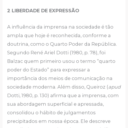
2 LIBERDADE DE EXPRESSÃO
A influência da imprensa na sociedade é tão
ampla que hoje é reconhecida, conforme a
doutrina, como o Quarto Poder da República.
Segundo René Ariel Dotti (1980, p. 78), foi
Balzac quem primeiro usou o termo “quarto
poder do Estado” para expressar a
importância dos meios de comunicação na
sociedade moderna. Além disso, Queiroz (
apud
Dotti, 1980, p. 130) afirma que a imprensa, com
sua abordagem superficial e apressada,
consolidou o hábito de julgamentos
precipitados em nossa época. Ele descreve