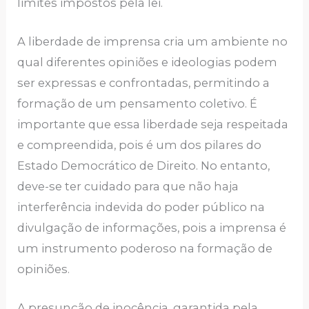
limites impostos pela lei.
A liberdade de imprensa cria um ambiente no
qual diferentes opiniões e ideologias podem
ser expressas e confrontadas, permitindo a
formação de um pensamento coletivo. É
importante que essa liberdade seja respeitada
e compreendida, pois é um dos pilares do
Estado Democrático de Direito. No entanto,
deve-se ter cuidado para que não haja
interferência indevida do poder público na
divulgação de informações, pois a imprensa é
um instrumento poderoso na formação de
opiniões.
A presunção de inocência, garantida pela