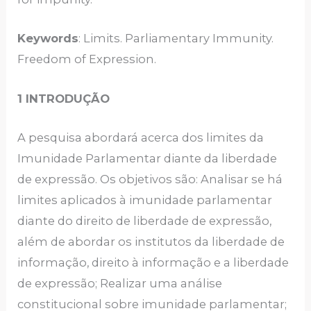
Keywords
: Limits. Parliamentary Immunity.
Freedom of Expression.
1 INTRODUÇÃO
A pesquisa abordará acerca dos limites da
Imunidade Parlamentar diante da liberdade
de expressão. Os objetivos são: Analisar se há
limites aplicados à imunidade parlamentar
diante do direito de liberdade de expressão,
além de abordar os institutos da liberdade de
informação, direito à informação e a liberdade
de expressão; Realizar uma análise
constitucional sobre imunidade parlamentar;