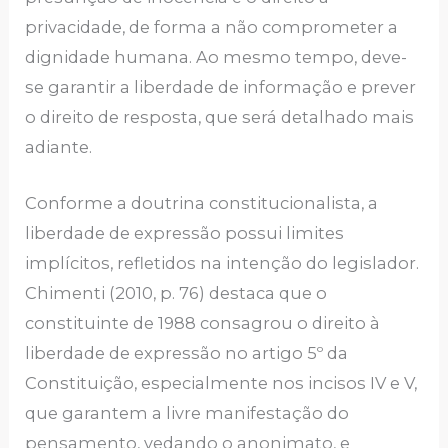
privacidade, de forma a não comprometer a
dignidade humana. Ao mesmo tempo, deve-
se garantir a liberdade de informação e prever
o direito de resposta, que será detalhado mais
adiante.
Conforme a doutrina constitucionalista, a
liberdade de expressão possui limites
implícitos, refletidos na intenção do legislador.
Chimenti (2010, p. 76) destaca que o
constituinte de 1988 consagrou o direito à
liberdade de expressão no artigo 5º da
Constituição, especialmente nos incisos IV e V,
que garantem a livre manifestação do
pensamento, vedando o anonimato, e