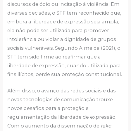
discursos de ódio ou incitação à violência. Em
diversas decisões, o STF tem reconhecido que,
embora a liberdade de expressão seja ampla,
ela não pode ser utilizada para promover
intolerância ou violar a dignidade de grupos
sociais vulneráveis. Segundo Almeida (2021), o
STF tem sido firme ao reafirmar que a
liberdade de expressão, quando utilizada para
fins ilícitos, perde sua proteção constitucional.
Além disso, o avanço das redes sociais e das
novas tecnologias de comunicação trouxe
novos desafios para a proteção e
regulamentação da liberdade de expressão.
Com o aumento da disseminação de
fake