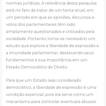
normas jurídicas. A relevância desta pesquisa
está no fato de tratar de um tema atual, em
um período em que as opiniões, discursos e
votos dos parlamentares têm sido
amplamente questionados e criticados pela
sociedade. Portanto, torna-se necessário um
estudo que explore a liberdade de expressão e
a imunidade parlamentar, destacando seus
fundamentos e sua importância em um
Estado Democrático de Direito.
Para que um Estado seja considerado
democrático, a liberdade de expressão é uma
condição essencial, pois ela serve como um
mecanismo para controlar eventuais abusos