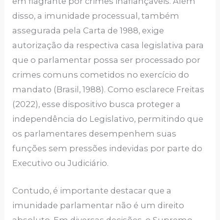
em flagrante por crimes inafiançáveis. Além
disso, a imunidade processual, também
assegurada pela Carta de 1988, exige
autorização da respectiva casa legislativa para
que o parlamentar possa ser processado por
crimes comuns cometidos no exercício do
mandato (Brasil, 1988). Como esclarece Freitas
(2022), esse dispositivo busca proteger a
independência do Legislativo, permitindo que
os parlamentares desempenhem suas
funções sem pressões indevidas por parte do
Executivo ou Judiciário.
Contudo, é importante destacar que a
imunidade parlamentar não é um direito