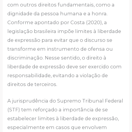
com outros direitos fundamentais, como a
dignidade da pessoa humana e a honra.
Conforme apontado por Costa (2020), a
legislação brasileira impõe limites à liberdade
de expressão para evitar que o discurso se
transforme em instrumento de ofensa ou
discriminação. Nesse sentido, o direito à
liberdade de expressão deve ser exercido com
responsabilidade, evitando a violação de
direitos de terceiros.
A jurisprudência do Supremo Tribunal Federal
(STF) tem reforçado a importância de se
estabelecer limites à liberdade de expressão,
especialmente em casos que envolvem