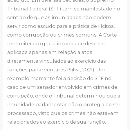
absoluto. Em diversas decisões, o Supremo
Tribunal Federal (STF) tem se manifestado no
sentido de que as imunidades não podem
servir como escudo para a prática de ilícitos,
como corrupção ou crimes comuns. A Corte
tem reiterado que a imunidade deve ser
aplicada apenas em relação a atos
diretamente vinculados ao exercício das
funções parlamentares (Silva, 2021). Um
exemplo marcante foi a decisão do STF no
caso de um senador envolvido em crimes de
corrupção, onde o Tribunal determinou que a
imunidade parlamentar não o protegia de ser
processado, visto que os crimes não estavam
relacionados ao exercício de sua função.