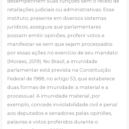
desempenhem suas funções sem o receio de
retaliações judiciais ou administrativas. Esse
instituto, presente em diversos sistemas
jurídicos, assegura que parlamentares
possam emitir opiniões, proferir votos e
manifestar-se sem que sejam processados
por essas ações no exercício de seu mandato
(Moraes, 2019). No Brasil, a imunidade
parlamentar está prevista na Constituição
Federal de 1988, no artigo 53, que estabelece
duas formas de imunidade: a material e a
processual. A imunidade material, por
exemplo, concede inviolabilidade civil e penal
aos deputados e senadores pelas opiniões,
palavras e votos proferidos durante o