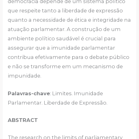
democracia depende de um sistema político
que respeite tanto a liberdade de expressão
quanto a necessidade de ética e integridade na
atuação parlamentar. A construção de um
ambiente político saudável é crucial para
assegurar que a imunidade parlamentar
contribua efetivamente para o debate público
e não se transforme em um mecanismo de
impunidade.
Palavras-chave
: Limites. Imunidade
Parlamentar. Liberdade de Expressão.
ABSTRACT
The research on the limits of parliamentary