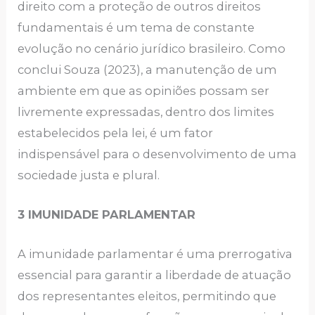
direito com a proteção de outros direitos
fundamentais é um tema de constante
evolução no cenário jurídico brasileiro. Como
conclui Souza (2023), a manutenção de um
ambiente em que as opiniões possam ser
livremente expressadas, dentro dos limites
estabelecidos pela lei, é um fator
indispensável para o desenvolvimento de uma
sociedade justa e plural.
3 IMUNIDADE PARLAMENTAR
A imunidade parlamentar é uma prerrogativa
essencial para garantir a liberdade de atuação
dos representantes eleitos, permitindo que