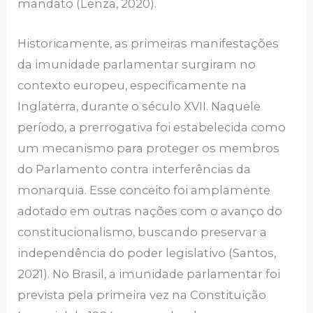
mandato (Lenza, 2020).
Historicamente, as primeiras manifestações
da imunidade parlamentar surgiram no
contexto europeu, especificamente na
Inglaterra, durante o século XVII. Naquele
período, a prerrogativa foi estabelecida como
um mecanismo para proteger os membros
do Parlamento contra interferências da
monarquia. Esse conceito foi amplamente
adotado em outras nações com o avanço do
constitucionalismo, buscando preservar a
independência do poder legislativo (Santos,
2021). No Brasil, a imunidade parlamentar foi
prevista pela primeira vez na Constituição