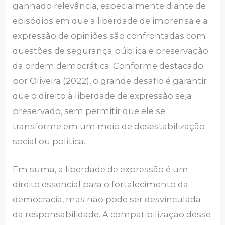
ganhado relevância, especialmente diante de
episódios em que a liberdade de imprensa e a
expressão de opiniões são confrontadas com
questões de segurança pública e preservação
da ordem democrática. Conforme destacado
por Oliveira (2022), o grande desafio é garantir
que o direito à liberdade de expressão seja
preservado, sem permitir que ele se
transforme em um meio de desestabilização
social ou política.
Em suma, a liberdade de expressão é um
direito essencial para o fortalecimento da
democracia, mas não pode ser desvinculada
da responsabilidade. A compatibilização desse