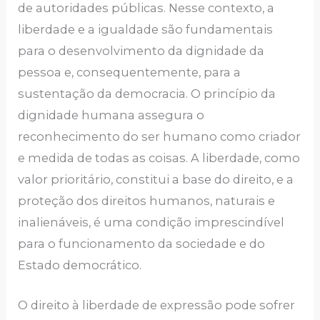
de autoridades públicas. Nesse contexto, a
liberdade e a igualdade são fundamentais
para o desenvolvimento da dignidade da
pessoa e, consequentemente, para a
sustentação da democracia. O princípio da
dignidade humana assegura o
reconhecimento do ser humano como criador
e medida de todas as coisas. A liberdade, como
valor prioritário, constitui a base do direito, e a
proteção dos direitos humanos, naturais e
inalienáveis, é uma condição imprescindível
para o funcionamento da sociedade e do
Estado democrático.
O direito à liberdade de expressão pode sofrer