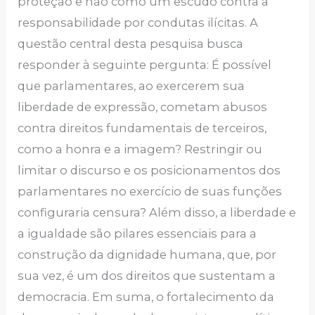
proteção e não como um escudo contra a
responsabilidade por condutas ilícitas. A
questão central desta pesquisa busca
responder à seguinte pergunta: É possível
que parlamentares, ao exercerem sua
liberdade de expressão, cometam abusos
contra direitos fundamentais de terceiros,
como a honra e a imagem? Restringir ou
limitar o discurso e os posicionamentos dos
parlamentares no exercício de suas funções
configuraria censura? Além disso, a liberdade e
a igualdade são pilares essenciais para a
construção da dignidade humana, que, por
sua vez, é um dos direitos que sustentam a
democracia. Em suma, o fortalecimento da