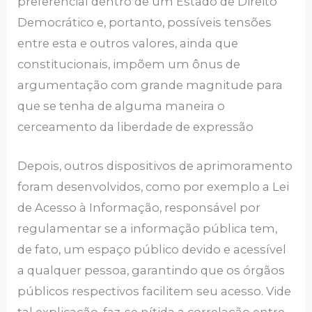
preferencial dentro de um Estado de Direito
Democrático e, portanto, possíveis tensões
entre esta e outros valores, ainda que
constitucionais, impõem um ônus de
argumentação com grande magnitude para
que se tenha de alguma maneira o
cerceamento da liberdade de expressão
Depois, outros dispositivos de aprimoramento
foram desenvolvidos, como por exemplo a Lei
de Acesso à Informação, responsável por
regulamentar se a informação pública tem,
de fato, um espaço público devido e acessível
a qualquer pessoa, garantindo que os órgãos
públicos respectivos facilitem seu acesso. Vide