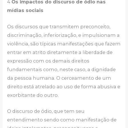
4
Os impactos do discurso de ódio nas
mídias sociais
Os discursos que transmitem preconceito,
discriminação, inferiorização, e impulsionam a
violência, são típicas manifestações que fazem
entrar em atrito diretamente a liberdade de
expressão com os demais direitos
fundamentais como, neste caso, a dignidade
da pessoa humana. O cerceamento de um
direito está atrelado ao uso de forma abusiva e
exorbitante do outro.
O discurso de ódio, que tem seu
entendimento sendo como manifestação de