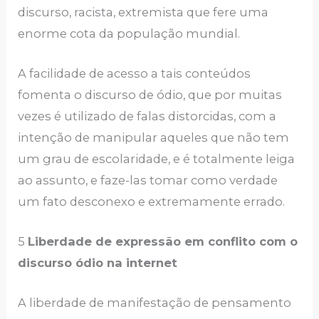
discurso, racista, extremista que fere uma
enorme cota da população mundial.
A facilidade de acesso a tais conteúdos
fomenta o discurso de ódio, que por muitas
vezes é utilizado de falas distorcidas, com a
intenção de manipular aqueles que não tem
um grau de escolaridade, e é totalmente leiga
ao assunto, e faze-las tomar como verdade
um fato desconexo e extremamente errado.
5
Liberdade de expressão em conflito com o
discurso ódio na internet
A liberdade de manifestação de pensamento