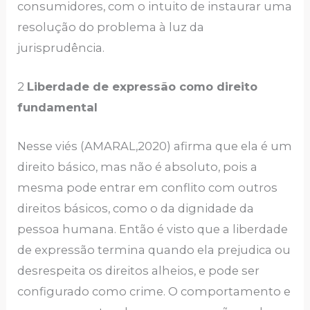
consumidores, com o intuito de instaurar uma
resolução do problema à luz da
jurisprudência.
2
Liberdade de expressão como direito
fundamental
Nesse viés (AMARAL,2020) afirma que ela é um
direito básico, mas não é absoluto, pois a
mesma pode entrar em conflito com outros
direitos básicos, como o da dignidade da
pessoa humana. Então é visto que a liberdade
de expressão termina quando ela prejudica ou
desrespeita os direitos alheios, e pode ser
configurado como crime. O comportamento e