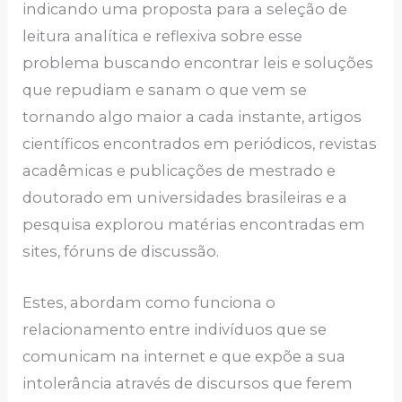
indicando uma proposta para a seleção de
leitura analítica e reflexiva sobre esse
problema buscando encontrar leis e soluções
que repudiam e sanam o que vem se
tornando algo maior a cada instante, artigos
científicos encontrados em periódicos, revistas
acadêmicas e publicações de mestrado e
doutorado em universidades brasileiras e a
pesquisa explorou matérias encontradas em
sites, fóruns de discussão.
Estes, abordam como funciona o
relacionamento entre indivíduos que se
comunicam na internet e que expõe a sua
intolerância através de discursos que ferem