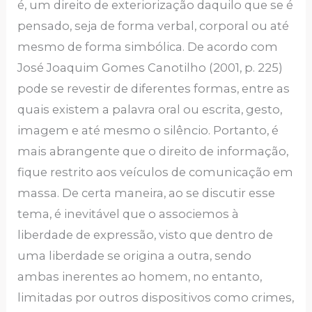
é, um direito de exteriorização daquilo que se é
pensado, seja de forma verbal, corporal ou até
mesmo de forma simbólica. De acordo com
José Joaquim Gomes Canotilho (2001, p. 225)
pode se revestir de diferentes formas, entre as
quais existem a palavra oral ou escrita, gesto,
imagem e até mesmo o silêncio. Portanto, é
mais abrangente que o direito de informação,
fique restrito aos veículos de comunicação em
massa. De certa maneira, ao se discutir esse
tema, é inevitável que o associemos à
liberdade de expressão, visto que dentro de
uma liberdade se origina a outra, sendo
ambas inerentes ao homem, no entanto,
limitadas por outros dispositivos como crimes,