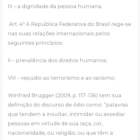
III – a dignidade da pessoa humana;
Art. 4º A República Federativa do Brasil rege-se
nas suas relações internacionais pelos
seguintes princípios:
II – prevalência dos direitos humanos;
VIII – repúdio ao terrorismo e ao racismo;
Winfried Brugger (2009, p. 117- 136) tem sua
definição do discurso de ódio como: “palavras
que tendem a insultar, intimidar ou assediar
pessoas em virtude de sua raça, cor,
nacionalidade, ou religião, ou que têm a