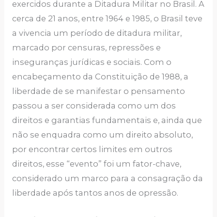
exercidos durante a Ditadura Militar no Brasil. A
cerca de 21 anos, entre 1964 e 1985, o Brasil teve
a vivencia um período de ditadura militar,
marcado por censuras, repressões e
inseguranças jurídicas e sociais. Com o
encabeçamento da Constituição de 1988, a
liberdade de se manifestar o pensamento
passou a ser considerada como um dos
direitos e garantias fundamentais e, ainda que
não se enquadra como um direito absoluto,
por encontrar certos limites em outros
direitos, esse “evento” foi um fator-chave,
considerado um marco para a consagração da
liberdade após tantos anos de opressão.