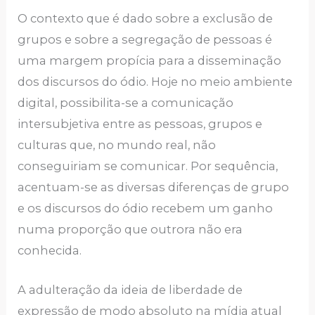
O contexto que é dado sobre a exclusão de
grupos e sobre a segregação de pessoas é
uma margem propícia para a disseminação
dos discursos do ódio. Hoje no meio ambiente
digital, possibilita-se a comunicação
intersubjetiva entre as pessoas, grupos e
culturas que, no mundo real, não
conseguiriam se comunicar. Por sequência,
acentuam-se as diversas diferenças de grupo
e os discursos do ódio recebem um ganho
numa proporção que outrora não era
conhecida.
A adulteração da ideia de liberdade de
expressão de modo absoluto na mídia atual