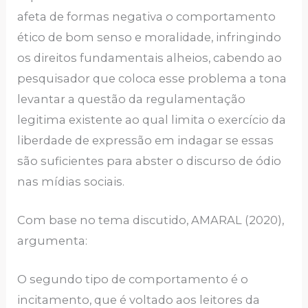
afeta de formas negativa o comportamento
ético de bom senso e moralidade, infringindo
os direitos fundamentais alheios, cabendo ao
pesquisador que coloca esse problema a tona
levantar a questão da regulamentação
legitima existente ao qual limita o exercício da
liberdade de expressão em indagar se essas
são suficientes para abster o discurso de ódio
nas mídias sociais.
Com base no tema discutido, AMARAL (2020),
argumenta:
O segundo tipo de comportamento é o
incitamento, que é voltado aos leitores da