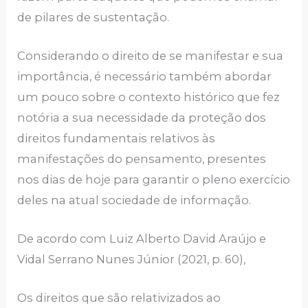
de pilares de sustentação.
Considerando o direito de se manifestar e sua
importância, é necessário também abordar
um pouco sobre o contexto histórico que fez
notória a sua necessidade da proteção dos
direitos fundamentais relativos às
manifestações do pensamento, presentes
nos dias de hoje para garantir o pleno exercício
deles na atual sociedade de informação.
De acordo com Luiz Alberto David Araújo e
Vidal Serrano Nunes Júnior (2021, p. 60),
Os direitos que são relativizados ao