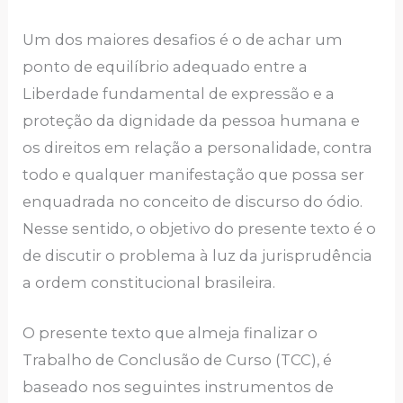
Um dos maiores desafios é o de achar um
ponto de equilíbrio adequado entre a
Liberdade fundamental de expressão e a
proteção da dignidade da pessoa humana e
os direitos em relação a personalidade, contra
todo e qualquer manifestação que possa ser
enquadrada no conceito de discurso do ódio.
Nesse sentido, o objetivo do presente texto é o
de discutir o problema à luz da jurisprudência
a ordem constitucional brasileira.
O presente texto que almeja finalizar o
Trabalho de Conclusão de Curso (TCC), é
baseado nos seguintes instrumentos de