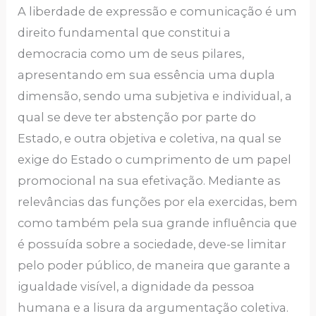
A liberdade de expressão e comunicação é um
direito fundamental que constitui a
democracia como um de seus pilares,
apresentando em sua essência uma dupla
dimensão, sendo uma subjetiva e individual, a
qual se deve ter abstenção por parte do
Estado, e outra objetiva e coletiva, na qual se
exige do Estado o cumprimento de um papel
promocional na sua efetivação. Mediante as
relevâncias das funções por ela exercidas, bem
como também pela sua grande influência que
é possuída sobre a sociedade, deve-se limitar
pelo poder público, de maneira que garante a
igualdade visível, a dignidade da pessoa
humana e a lisura da argumentação coletiva.