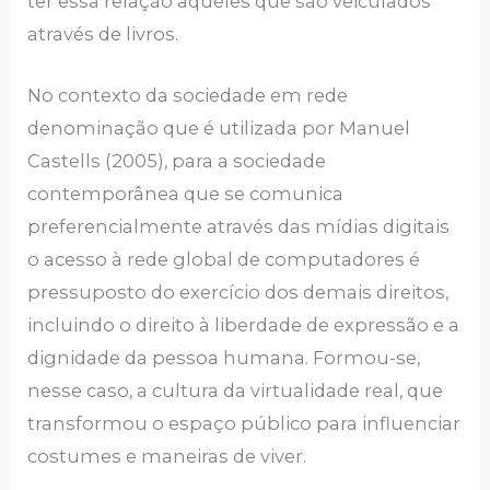
ter essa relação aqueles que são veiculados
através de livros.
No contexto da sociedade em rede
denominação que é utilizada por Manuel
Castells (2005), para a sociedade
contemporânea que se comunica
preferencialmente através das mídias digitais
o acesso à rede global de computadores é
pressuposto do exercício dos demais direitos,
incluindo o direito à liberdade de expressão e a
dignidade da pessoa humana. Formou-se,
nesse caso, a cultura da virtualidade real, que
transformou o espaço público para influenciar
costumes e maneiras de viver.