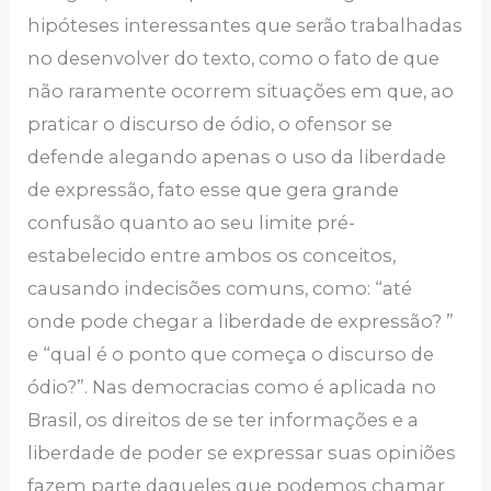
hipóteses interessantes que serão trabalhadas
no desenvolver do texto, como o fato de que
não raramente ocorrem situações em que, ao
praticar o discurso de ódio, o ofensor se
defende alegando apenas o uso da liberdade
de expressão, fato esse que gera grande
confusão quanto ao seu limite pré-
estabelecido entre ambos os conceitos,
causando indecisões comuns, como: “até
onde pode chegar a liberdade de expressão? ”
e “qual é o ponto que começa o discurso de
ódio?”. Nas democracias como é aplicada no
Brasil, os direitos de se ter informações e a
liberdade de poder se expressar suas opiniões
fazem parte daqueles que podemos chamar