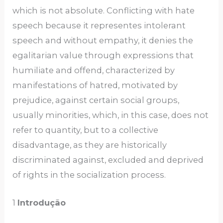
which is not absolute. Conflicting with hate
speech because it representes intolerant
speech and without empathy, it denies the
egalitarian value through expressions that
humiliate and offend, characterized by
manifestations of hatred, motivated by
prejudice, against certain social groups,
usually minorities, which, in this case, does not
refer to quantity, but to a collective
disadvantage, as they are historically
discriminated against, excluded and deprived
of rights in the socialization process.
1
Introdução