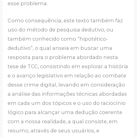
esse problema.
Como consequência, este texto também faz
uso do método de pesquisa dedutivo, ou
também conhecido como “hipotético-
dedutivo”, o qual anseia em buscar uma
resposta para o problema abordado nesta
tese de TCC, consistindo em explorar a história
e o avanço legislativo em relação ao combate
desse crime digital, levando em consideração
a análise das informações técnicas abordadas
em cada um dos tópicos e o uso do raciocínio
lógico para alcançar uma dedução coerente
com a nossa realidade, a qual consiste, em
resumo, através de seus usuários, e