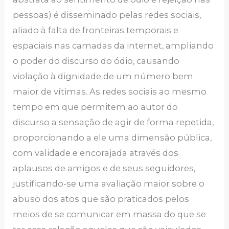
pessoas) é disseminado pelas redes sociais,
aliado à falta de fronteiras temporais e
espaciais nas camadas da internet, ampliando
o poder do discurso do ódio, causando
violação à dignidade de um número bem
maior de vítimas. As redes sociais ao mesmo
tempo em que permitem ao autor do
discurso a sensação de agir de forma repetida,
proporcionando a ele uma dimensão pública,
com validade e encorajada através dos
aplausos de amigos e de seus seguidores,
justificando-se uma avaliação maior sobre o
abuso dos atos que são praticados pelos
meios de se comunicar em massa do que se