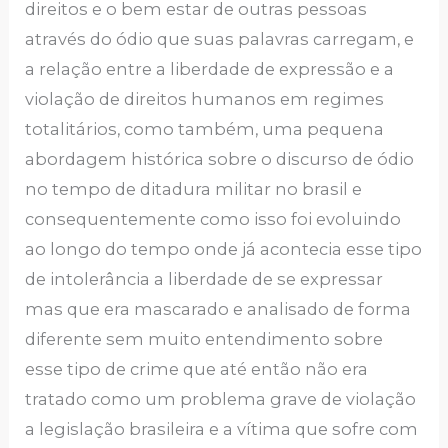
direitos e o bem estar de outras pessoas
através do ódio que suas palavras carregam, e
a relação entre a liberdade de expressão e a
violação de direitos humanos em regimes
totalitários, como também, uma pequena
abordagem histórica sobre o discurso de ódio
no tempo de ditadura militar no brasil e
consequentemente como isso foi evoluindo
ao longo do tempo onde já acontecia esse tipo
de intolerância a liberdade de se expressar
mas que era mascarado e analisado de forma
diferente sem muito entendimento sobre
esse tipo de crime que até então não era
tratado como um problema grave de violação
a legislação brasileira e a vítima que sofre com