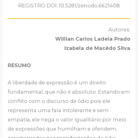
REGISTRO DOI: 10.5281/zenodo.6621408
Autores:
Willian Carlos Ladeia Prado
Izabela de Macêdo Silva
RESUMO
A liberdade de expressão é um direito
fundamental, que não é absoluto. Estando em
conflito com o discurso de ódio pois ele
representa uma fala intolerante e sem
empatia, ele nega o valor igualitário por meio
de expressões que humilham e ofendem,