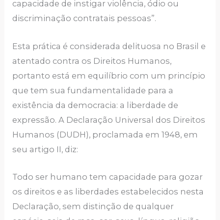
capacidade de instigar violência, ódio ou
discriminação contratais pessoas”.
Esta prática é considerada delituosa no Brasil e
atentado contra os Direitos Humanos,
portanto está em equilíbrio com um princípio
que tem sua fundamentalidade para a
existência da democracia: a liberdade de
expressão. A Declaração Universal dos Direitos
Humanos (DUDH), proclamada em 1948, em
seu artigo II, diz:
Todo ser humano tem capacidade para gozar
os direitos e as liberdades estabelecidos nesta
Declaração, sem distinção de qualquer