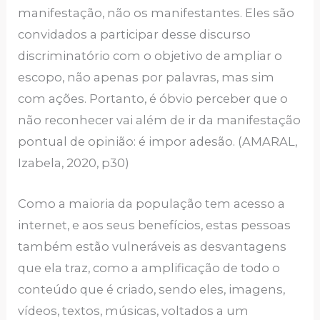
manifestação, não os manifestantes. Eles são
convidados a participar desse discurso
discriminatório com o objetivo de ampliar o
escopo, não apenas por palavras, mas sim
com ações. Portanto, é óbvio perceber que o
não reconhecer vai além de ir da manifestação
pontual de opinião: é impor adesão. (AMARAL,
Izabela, 2020, p30)
Como a maioria da população tem acesso a
internet, e aos seus benefícios, estas pessoas
também estão vulneráveis as desvantagens
que ela traz, como a amplificação de todo o
conteúdo que é criado, sendo eles, imagens,
vídeos, textos, músicas, voltados a um