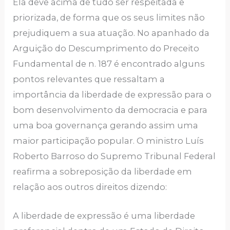
Ela deve acima de tudo ser respeitada e
priorizada, de forma que os seus limites não
prejudiquem a sua atuação. No apanhado da
Arguição do Descumprimento do Preceito
Fundamental de n. 187 é encontrado alguns
pontos relevantes que ressaltam a
importância da liberdade de expressão para o
bom desenvolvimento da democracia e para
uma boa governança gerando assim uma
maior participação popular. O ministro Luís
Roberto Barroso do Supremo Tribunal Federal
reafirma a sobreposição da liberdade em
relação aos outros direitos dizendo:
A liberdade de expressão é uma liberdade