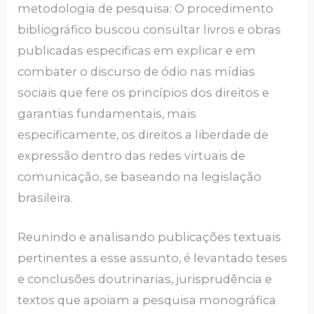
metodologia de pesquisa: O procedimento
bibliográfico buscou consultar livros e obras
publicadas especificas em explicar e em
combater o discurso de ódio nas mídias
sociais que fere os princípios dos direitos e
garantias fundamentais, mais
especificamente, os direitos a liberdade de
expressão dentro das redes virtuais de
comunicação, se baseando na legislação
brasileira.
Reunindo e analisando publicações textuais
pertinentes a esse assunto, é levantado teses
e conclusões doutrinarias, jurisprudência e
textos que apoiam a pesquisa monográfica