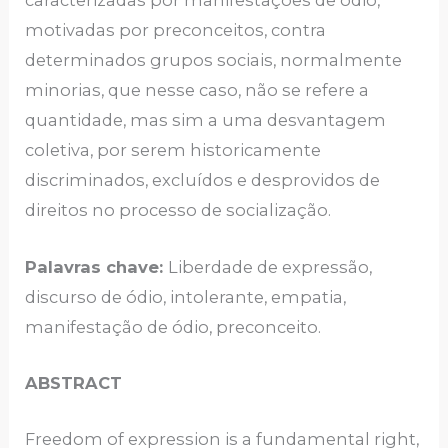
caracterizadas por manifestações de ódio,
motivadas por preconceitos, contra
determinados grupos sociais, normalmente
minorias, que nesse caso, não se refere a
quantidade, mas sim a uma desvantagem
coletiva, por serem historicamente
discriminados, excluídos e desprovidos de
direitos no processo de socialização.
Palavras chave:
Liberdade de expressão,
discurso de ódio, intolerante, empatia,
manifestação de ódio, preconceito.
ABSTRACT
Freedom of expression is a fundamental right,