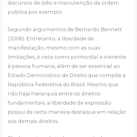
discursos de ódio e manutenção da ordem
pública por exemplo
Segundo argumentos de Bernardo Bennett
(2008). Entretanto, a liberdade de
manifestação, mesmo com as suas
limitações, é vista como primordial e inerente
à pessoa humana, além de ser essencial ao
Estado Democrático de Direito que compõe a
República Federativa do Brasil. Mesmo que
não haja hierarquia entre os direitos
fundamentais, a liberdade de expressão
possui de certa maneira destaque em relação
aos demais direitos.