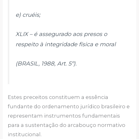
e) cruéis;
XLIX – é assegurado aos presos o
respeito à integridade física e moral
(BRASIL, 1988, Art. 5º).
Estes preceitos constituem a essência
fundante do ordenamento jurídico brasileiro e
representam instrumentos fundamentais
para a sustentação do arcabouço normativo
institucional.