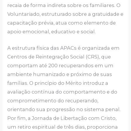
recaia de forma indireta sobre os familiares. O
Voluntariado, estruturado sobre a gratuidade e
capacitação prévia, atua como elemento de
apoio emocional, educativo e social.
A estrutura física das APACs é organizada em
Centros de Reintegração Social (CRS), que
comportam até 200 recuperandos em um
ambiente humanizado e próximo de suas
famílias. O princípio do Mérito introduz a
avaliação contínua do comportamento e do
comprometimento do recuperando,
orientando sua progressão no sistema penal.
Por fim, a Jornada de Libertação com Cristo,
um retiro espiritual de três dias, proporciona