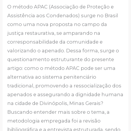
O método APAC (Associação de Proteção e
Assistência aos Condenados) surge no Brasil
como uma nova proposta no campo da
justiça restaurativa, se amparando na
corresponsabilidade da comunidade e
valorizando o apenado. Dessa forma, surge o
questionamento estruturante do presente
artigo: como o método APAC pode ser uma
alternativa ao sistema penitenciário
tradicional, promovendo a ressocialização dos
apenados e assegurando a dignidade humana
na cidade de Divinópolis, Minas Gerais?
Buscando entender mais sobre o tema, a
metodologia empregada foi a revisão
bibliográfica e a entrevista estruturada, sendo