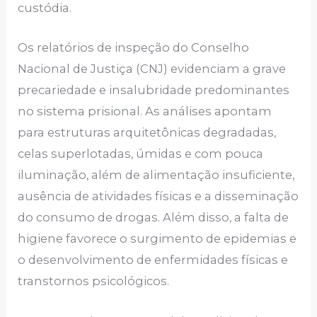
custódia.
Os relatórios de inspeção do Conselho
Nacional de Justiça (CNJ) evidenciam a grave
precariedade e insalubridade predominantes
no sistema prisional. As análises apontam
para estruturas arquitetônicas degradadas,
celas superlotadas, úmidas e com pouca
iluminação, além de alimentação insuficiente,
ausência de atividades físicas e a disseminação
do consumo de drogas. Além disso, a falta de
higiene favorece o surgimento de epidemias e
o desenvolvimento de enfermidades físicas e
transtornos psicológicos.