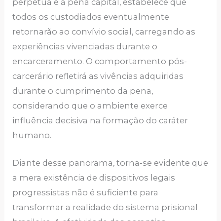
perpétua e a pena capital, estabelece que
todos os custodiados eventualmente
retornarão ao convívio social, carregando as
experiências vivenciadas durante o
encarceramento. O comportamento pós-
carcerário refletirá as vivências adquiridas
durante o cumprimento da pena,
considerando que o ambiente exerce
influência decisiva na formação do caráter
humano.
Diante desse panorama, torna-se evidente que
a mera existência de dispositivos legais
progressistas não é suficiente para
transformar a realidade do sistema prisional