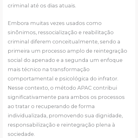
criminal até os dias atuais.
Embora muitas vezes usados como
sinônimos, ressocialização e reabilitação
criminal diferem conceitualmente, sendo a
primeira um processo amplo de reintegração
social do apenado e a segunda um enfoque
mais técnico na transformação
comportamental e psicológica do infrator.
Nesse contexto, o método APAC contribui
significativamente para ambos os processos
ao tratar o recuperando de forma
individualizada, promovendo sua dignidade,
responsabilização e reintegração plena à
sociedade.