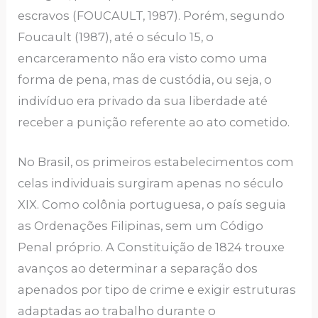
escravos (FOUCAULT, 1987). Porém, segundo
Foucault (1987), até o século 15, o
encarceramento não era visto como uma
forma de pena, mas de custódia, ou seja, o
indivíduo era privado da sua liberdade até
receber a punição referente ao ato cometido.
No Brasil, os primeiros estabelecimentos com
celas individuais surgiram apenas no século
XIX. Como colônia portuguesa, o país seguia
as Ordenações Filipinas, sem um Código
Penal próprio. A Constituição de 1824 trouxe
avanços ao determinar a separação dos
apenados por tipo de crime e exigir estruturas
adaptadas ao trabalho durante o