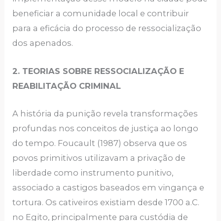
beneficiar a comunidade local e contribuir
para a eficácia do processo de ressocialização
dos apenados.
2. TEORIAS SOBRE RESSOCIALIZAÇÃO E
REABILITAÇÃO CRIMINAL
A história da punição revela transformações
profundas nos conceitos de justiça ao longo
do tempo. Foucault (1987) observa que os
povos primitivos utilizavam a privação de
liberdade como instrumento punitivo,
associado a castigos baseados em vingança e
tortura. Os cativeiros existiam desde 1700 a.C.
no Egito, principalmente para custódia de