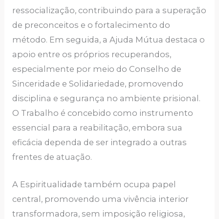
ressocialização, contribuindo para a superação
de preconceitos e o fortalecimento do
método. Em seguida, a Ajuda Mútua destaca o
apoio entre os próprios recuperandos,
especialmente por meio do Conselho de
Sinceridade e Solidariedade, promovendo
disciplina e segurança no ambiente prisional.
O Trabalho é concebido como instrumento
essencial para a reabilitação, embora sua
eficácia dependa de ser integrado a outras
frentes de atuação.
A Espiritualidade também ocupa papel
central, promovendo uma vivência interior
transformadora, sem imposição religiosa,