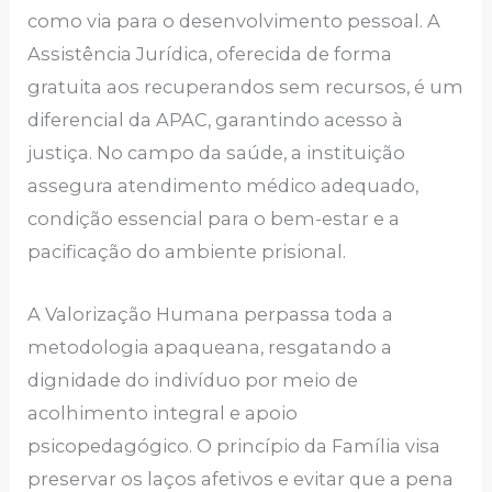
como via para o desenvolvimento pessoal. A
Assistência Jurídica, oferecida de forma
gratuita aos recuperandos sem recursos, é um
diferencial da APAC, garantindo acesso à
justiça. No campo da saúde, a instituição
assegura atendimento médico adequado,
condição essencial para o bem-estar e a
pacificação do ambiente prisional.
A Valorização Humana perpassa toda a
metodologia apaqueana, resgatando a
dignidade do indivíduo por meio de
acolhimento integral e apoio
psicopedagógico. O princípio da Família visa
preservar os laços afetivos e evitar que a pena