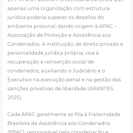
apenas uma organização com estrutura
jurídica poderia superar os desafios do
ambiente prisional, dando origem à APAC –
Associação de Proteção e Assistência aos
Condenados. A instituição, de direito privado e
personalidade jurídica própria, visa à
recuperação e reinserção social de
condenados, auxiliando o Judiciário e o
Executivo na execução penal e na gestão das
sanções privativas de liberdade (ARANTES,
2025).
Cada APAC geralmente se filia à Fraternidade
Brasileira de Assistência aos Condenados
(FBAC), responsável pela coordenação e