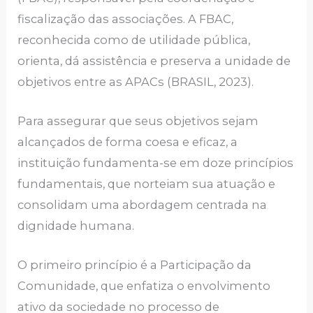
fiscalização das associações. A FBAC,
reconhecida como de utilidade pública,
orienta, dá assistência e preserva a unidade de
objetivos entre as APACs (BRASIL, 2023).
Para assegurar que seus objetivos sejam
alcançados de forma coesa e eficaz, a
instituição fundamenta-se em doze princípios
fundamentais, que norteiam sua atuação e
consolidam uma abordagem centrada na
dignidade humana.
O primeiro princípio é a Participação da
Comunidade, que enfatiza o envolvimento
ativo da sociedade no processo de