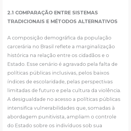
2.1 COMPARAÇÃO ENTRE SISTEMAS
TRADICIONAIS E MÉTODOS ALTERNATIVOS
A composição demográfica da população
carcerária no Brasil reflete a marginalização
histórica na relação entre os cidadãos e o
Estado. Esse cenário é agravado pela falta de
políticas públicas inclusivas, pelos baixos
índices de escolaridade, pelas perspectivas
limitadas de futuro e pela cultura da violência.
A desigualdade no acesso a políticas públicas
intensifica vulnerabilidades que, somadas à
abordagem punitivista, ampliam o controle
do Estado sobre os indivíduos sob sua