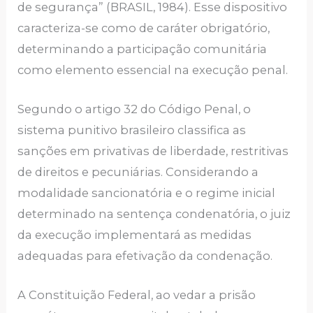
de segurança” (BRASIL, 1984). Esse dispositivo
caracteriza-se como de caráter obrigatório,
determinando a participação comunitária
como elemento essencial na execução penal.
Segundo o artigo 32 do Código Penal, o
sistema punitivo brasileiro classifica as
sanções em privativas de liberdade, restritivas
de direitos e pecuniárias. Considerando a
modalidade sancionatória e o regime inicial
determinado na sentença condenatória, o juiz
da execução implementará as medidas
adequadas para efetivação da condenação.
A Constituição Federal, ao vedar a prisão