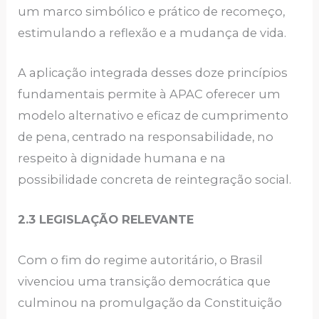
um marco simbólico e prático de recomeço,
estimulando a reflexão e a mudança de vida.
A aplicação integrada desses doze princípios
fundamentais permite à APAC oferecer um
modelo alternativo e eficaz de cumprimento
de pena, centrado na responsabilidade, no
respeito à dignidade humana e na
possibilidade concreta de reintegração social.
2.3 LEGISLAÇÃO RELEVANTE
Com o fim do regime autoritário, o Brasil
vivenciou uma transição democrática que
culminou na promulgação da Constituição