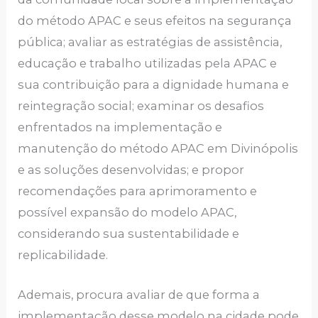
do método APAC e seus efeitos na segurança
pública; avaliar as estratégias de assistência,
educação e trabalho utilizadas pela APAC e
sua contribuição para a dignidade humana e
reintegração social; examinar os desafios
enfrentados na implementação e
manutenção do método APAC em Divinópolis
e as soluções desenvolvidas; e propor
recomendações para aprimoramento e
possível expansão do modelo APAC,
considerando sua sustentabilidade e
replicabilidade.
Ademais, procura avaliar de que forma a
implementação desse modelo na cidade pode