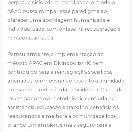
perpetua ciclos de criminalidade, o modelo
APAC busca romper esse paradigma ao
oferecer uma abordagem humanizada e
individualizada, com ênfase na recuperação e
reintegração social.
Particularmente, a implementação do
método APAC em Divinópolis/MG tem
contribuído para a reintegração social dos
apenados, promovendo o respeito à dignidade
humana e a redução da reincidência. O estudo
investiga como a metodologia centrada na
assistência, educação e trabalho beneficia os
reeducandos e melhora a comunidade local,
criando um ambiente mais seguro para a