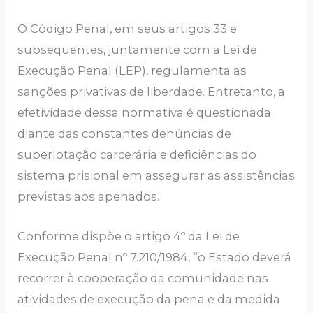
O Código Penal, em seus artigos 33 e
subsequentes, juntamente com a Lei de
Execução Penal (LEP), regulamenta as
sanções privativas de liberdade. Entretanto, a
efetividade dessa normativa é questionada
diante das constantes denúncias de
superlotação carcerária e deficiências do
sistema prisional em assegurar as assistências
previstas aos apenados.
Conforme dispõe o artigo 4º da Lei de
Execução Penal nº 7.210/1984, “o Estado deverá
recorrer à cooperação da comunidade nas
atividades de execução da pena e da medida