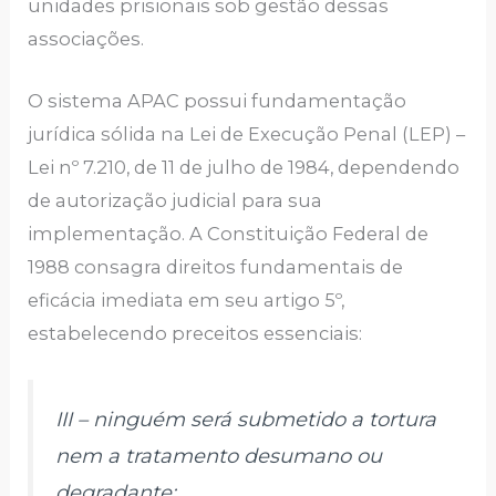
unidades prisionais sob gestão dessas
associações.
O sistema APAC possui fundamentação
jurídica sólida na Lei de Execução Penal (LEP) –
Lei nº 7.210, de 11 de julho de 1984, dependendo
de autorização judicial para sua
implementação. A Constituição Federal de
1988 consagra direitos fundamentais de
eficácia imediata em seu artigo 5º,
estabelecendo preceitos essenciais:
III – ninguém será submetido a tortura
nem a tratamento desumano ou
degradante;