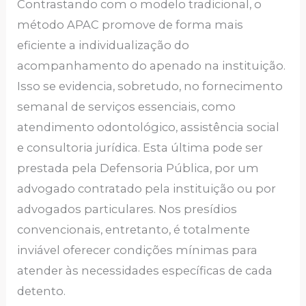
Contrastando com o modelo tradicional, o
método APAC promove de forma mais
eficiente a individualização do
acompanhamento do apenado na instituição.
Isso se evidencia, sobretudo, no fornecimento
semanal de serviços essenciais, como
atendimento odontológico, assistência social
e consultoria jurídica. Esta última pode ser
prestada pela Defensoria Pública, por um
advogado contratado pela instituição ou por
advogados particulares. Nos presídios
convencionais, entretanto, é totalmente
inviável oferecer condições mínimas para
atender às necessidades específicas de cada
detento.