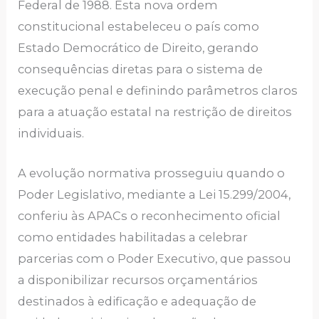
Federal de 1988. Esta nova ordem
constitucional estabeleceu o país como
Estado Democrático de Direito, gerando
consequências diretas para o sistema de
execução penal e definindo parâmetros claros
para a atuação estatal na restrição de direitos
individuais.
A evolução normativa prosseguiu quando o
Poder Legislativo, mediante a Lei 15.299/2004,
conferiu às APACs o reconhecimento oficial
como entidades habilitadas a celebrar
parcerias com o Poder Executivo, que passou
a disponibilizar recursos orçamentários
destinados à edificação e adequação de