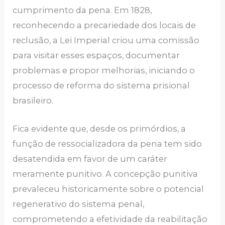
cumprimento da pena. Em 1828,
reconhecendo a precariedade dos locais de
reclusão, a Lei Imperial criou uma comissão
para visitar esses espaços, documentar
problemas e propor melhorias, iniciando o
processo de reforma do sistema prisional
brasileiro.
Fica evidente que, desde os primórdios, a
função de ressocializadora da pena tem sido
desatendida em favor de um caráter
meramente punitivo. A concepção punitiva
prevaleceu historicamente sobre o potencial
regenerativo do sistema penal,
comprometendo a efetividade da reabilitação