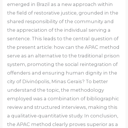
emerged in Brazil as a new approach within
the field of restorative justice, grounded in the
shared responsibility of the community and
the appreciation of the individual serving a
sentence. This leads to the central question of
the present article: how can the APAC method
serve as an alternative to the traditional prison
system, promoting the social reintegration of
offenders and ensuring human dignity in the
city of Divinópolis, Minas Gerais? To better
understand the topic, the methodology
employed was a combination of bibliographic
review and structured interviews, making this
a qualitative-quantitative study. In conclusion,
the APAC method clearly proves superior as a