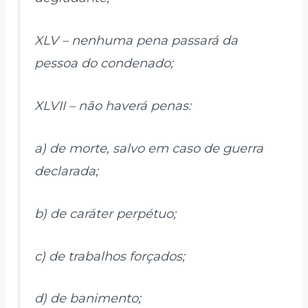
XLV – nenhuma pena passará da
pessoa do condenado;
XLVII – não haverá penas:
a) de morte, salvo em caso de guerra
declarada;
b) de caráter perpétuo;
c) de trabalhos forçados;
d) de banimento;