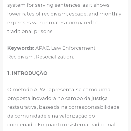
system for serving sentences, as it shows
lower rates of recidivism, escape, and monthly
expenses with inmates compared to
traditional prisons.
Keywords:
APAC. Law Enforcement.
Recidivism. Resocialization.
1. INTRODUÇÃO
O método APAC apresenta-se como uma
proposta inovadora no campo da justiça
restaurativa, baseada na corresponsabilidade
da comunidade e na valorização do
condenado. Enquanto o sistema tradicional