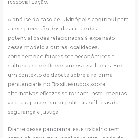
ressocialização.
A análise do caso de Divinópolis contribui para
a compreensão dos desafios e das
potencialidades relacionadas à expansão
desse modelo a outras localidades,
considerando fatores socioeconômicos e
culturais que influenciam os resultados. Em
um contexto de debate sobre a reforma
penitenciária no Brasil, estudos sobre
alternativas eficazes se tornam instrumentos
valiosos para orientar políticas públicas de
segurança e justiça.
Diante desse panorama, este trabalho tem