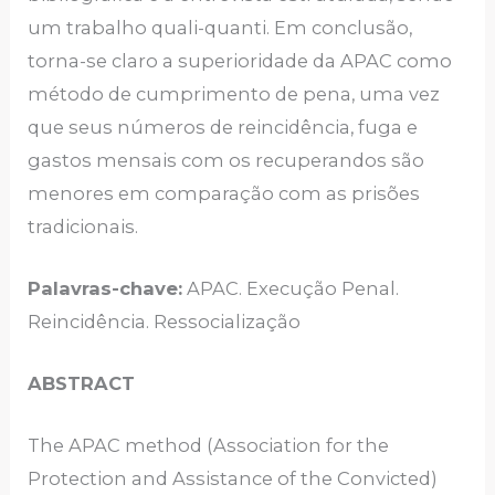
um trabalho quali-quanti. Em conclusão,
torna-se claro a superioridade da APAC como
método de cumprimento de pena, uma vez
que seus números de reincidência, fuga e
gastos mensais com os recuperandos são
menores em comparação com as prisões
tradicionais.
Palavras-chave:
APAC. Execução Penal.
Reincidência. Ressocialização
ABSTRACT
The APAC method (Association for the
Protection and Assistance of the Convicted)