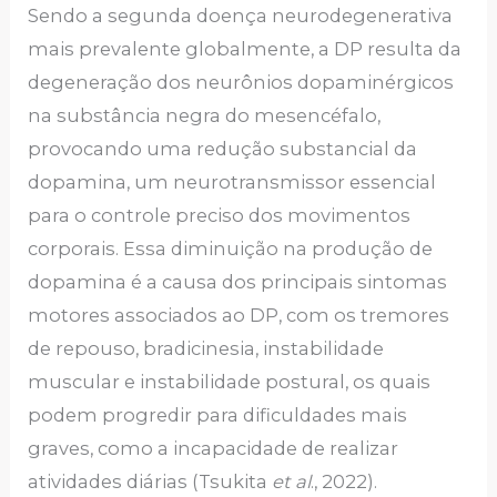
Sendo a segunda doença neurodegenerativa
mais prevalente globalmente, a DP resulta da
degeneração dos neurônios dopaminérgicos
na substância negra do mesencéfalo,
provocando uma redução substancial da
dopamina, um neurotransmissor essencial
para o controle preciso dos movimentos
corporais. Essa diminuição na produção de
dopamina é a causa dos principais sintomas
motores associados ao DP, com os tremores
de repouso, bradicinesia, instabilidade
muscular e instabilidade postural, os quais
podem progredir para dificuldades mais
graves, como a incapacidade de realizar
atividades diárias (Tsukita
et al
., 2022).