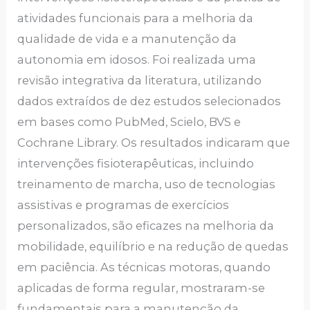
atividades funcionais para a melhoria da
qualidade de vida e a manutenção da
autonomia em idosos. Foi realizada uma
revisão integrativa da literatura, utilizando
dados extraídos de dez estudos selecionados
em bases como PubMed, Scielo, BVS e
Cochrane Library. Os resultados indicaram que
intervenções fisioterapêuticas, incluindo
treinamento de marcha, uso de tecnologias
assistivas e programas de exercícios
personalizados, são eficazes na melhoria da
mobilidade, equilíbrio e na redução de quedas
em paciência. As técnicas motoras, quando
aplicadas de forma regular, mostraram-se
fundamentais para a manutenção da