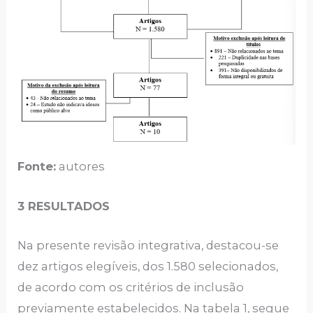
Fonte:
autores
3 RESULTADOS
Na presente revisão integrativa, destacou-se
dez artigos elegíveis, dos 1.580 selecionados,
de acordo com os critérios de inclusão
previamente estabelecidos. Na tabela 1, segue