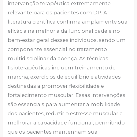
intervenção terapêutica extremamente
relevante para os pacientes com DP. A
literatura científica confirma amplamente sua
eficácia na melhoria da funcionalidade e no
bem-estar geral desses indivíduos, sendo um
componente essencial no tratamento
multidisciplinar da doença. As técnicas
fisioterapêuticas incluem treinamento de
marcha, exercícios de equilíbrio e atividades
destinadas a promover flexibilidade e
fortalecimento muscular. Essas intervenções
são essenciais para aumentar a mobilidade
dos pacientes, reduzir o estresse muscular e
melhorar a capacidade funcional, permitindo
que os pacientes mantenham sua