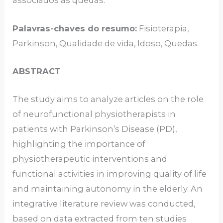
associados às quedas.
Palavras-chaves do resumo:
Fisioterapia,
Parkinson, Qualidade de vida, Idoso, Quedas.
ABSTRACT
The study aims to analyze articles on the role
of neurofunctional physiotherapists in
patients with Parkinson’s Disease (PD),
highlighting the importance of
physiotherapeutic interventions and
functional activities in improving quality of life
and maintaining autonomy in the elderly. An
integrative literature review was conducted,
based on data extracted from ten studies