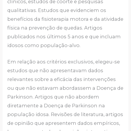
clínicos, estudos de coorte e pesquisas
qualitativas. Estudos que evidenciem os
benefícios da fisioterapia motora e da atividade
física na prevenção de quedas. Artigos
publicados nos últimos 5 anos e que incluam
idosos como população-alvo.
Em relação aos critérios exclusivos, elegeu-se
estudos que não apresentavam dados
relevantes sobre a eficácia das intervenções
ou que não estavam abordassem a Doença de
Parkinson. Artigos que não abordem
diretamente a Doença de Parkinson na
população idosa. Revisões de literatura, artigos
de opinião que apresentem dados empíricos,