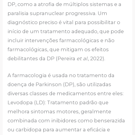
DP, como a atrofia de múltiplos sistemas e a
paralisia supranuclear progressiva. Um
diagnóstico preciso é vital para possibilitar o
início de um tratamento adequado, que pode
incluir intervenções farmacológicas e não
farmacológicas, que mitigam os efeitos
debilitantes da DP (Pereira
et al
., 2022).
A farmacologia é usada no tratamento da
doença de Parkinson (DP), são utilizadas
diversas classes de medicamentos entre eles:
Levodopa (LD): Tratamento padrão que
melhora sintomas motores, geralmente
combinada com inibidores como benserazida
ou carbidopa para aumentar a eficácia e