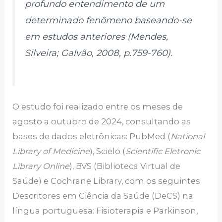
profundo entendimento de um
determinado fenômeno baseando-se
em estudos anteriores (Mendes,
Silveira; Galvão, 2008, p.759-760).
O estudo foi realizado entre os meses de
agosto a outubro de 2024, consultando as
bases de dados eletrônicas: PubMed (
National
Library of Medicine
), Scielo (
Scientific Eletronic
Library Online
), BVS (Biblioteca Virtual de
Saúde) e Cochrane Library, com os seguintes
Descritores em Ciência da Saúde (DeCS) na
língua portuguesa: Fisioterapia e Parkinson,