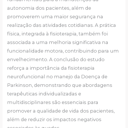
autonomia dos pacientes, além de
promoverem uma maior segurança na
realização das atividades cotidianas. A prática
física, integrada à fisioterapia, também foi
associada a uma melhoria significativa na
funcionalidade motora, contribuindo para um
envelhecimento. A conclusão do estudo
reforça a importância da fisioterapia
neurofuncional no manejo da Doença de
Parkinson, demonstrando que abordagens
terapêuticas individualizadas e
multidisciplinares são essenciais para
promover a qualidade de vida dos pacientes,
além de reduzir os impactos negativos