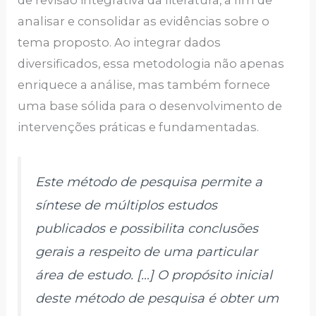
analisar e consolidar as evidências sobre o
tema proposto. Ao integrar dados
diversificados, essa metodologia não apenas
enriquece a análise, mas também fornece
uma base sólida para o desenvolvimento de
intervenções práticas e fundamentadas.
Este método de pesquisa permite a
síntese de múltiplos estudos
publicados e possibilita conclusões
gerais a respeito de uma particular
área de estudo. […] O propósito inicial
deste método de pesquisa é obter um