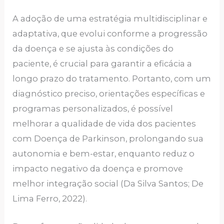
A adoção de uma estratégia multidisciplinar e
adaptativa, que evolui conforme a progressão
da doença e se ajusta às condições do
paciente, é crucial para garantir a eficácia a
longo prazo do tratamento. Portanto, com um
diagnóstico preciso, orientações específicas e
programas personalizados, é possível
melhorar a qualidade de vida dos pacientes
com Doença de Parkinson, prolongando sua
autonomia e bem-estar, enquanto reduz o
impacto negativo da doença e promove
melhor integração social (Da Silva Santos; De
Lima Ferro, 2022).