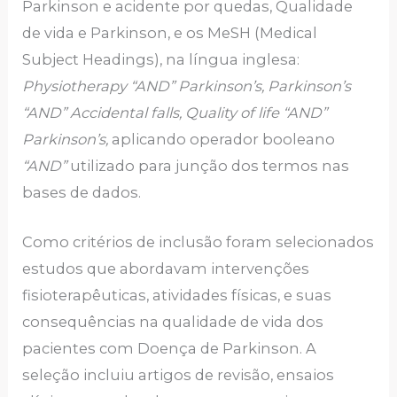
Parkinson e acidente por quedas, Qualidade
de vida e Parkinson, e os MeSH (Medical
Subject Headings), na língua inglesa:
Physiotherapy “AND” Parkinson’s, Parkinson’s
“AND” Accidental falls, Quality of life “AND”
Parkinson’s,
aplicando operador booleano
“AND”
utilizado para junção dos termos nas
bases de dados.
Como critérios de inclusão foram selecionados
estudos que abordavam intervenções
fisioterapêuticas, atividades físicas, e suas
consequências na qualidade de vida dos
pacientes com Doença de Parkinson. A
seleção incluiu artigos de revisão, ensaios