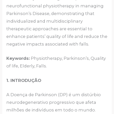
neurofunctional physiotherapy in managing
Parkinson’s Disease, demonstrating that
individualized and multidisciplinary
therapeutic approaches are essential to
enhance patients’ quality of life and reduce the
negative impacts associated with falls.
Keywords:
Physiotherapy, Parkinson’s, Quality
of life, Elderly, Falls.
1. INTRODUÇÃO
A Doença de Parkinson (DP) é um distúrbio
neurodegenerativo progressivo que afeta
milhões de indivíduos em todo o mundo.