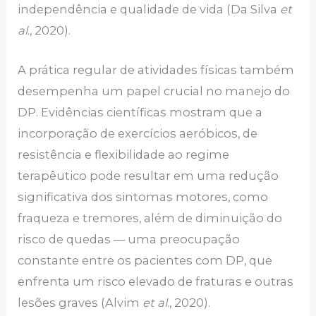
independência e qualidade de vida (Da Silva
et
al
., 2020).
A prática regular de atividades físicas também
desempenha um papel crucial no manejo do
DP. Evidências científicas mostram que a
incorporação de exercícios aeróbicos, de
resistência e flexibilidade ao regime
terapêutico pode resultar em uma redução
significativa dos sintomas motores, como
fraqueza e tremores, além de diminuição do
risco de quedas — uma preocupação
constante entre os pacientes com DP, que
enfrenta um risco elevado de fraturas e outras
lesões graves (Alvim
et al
., 2020).