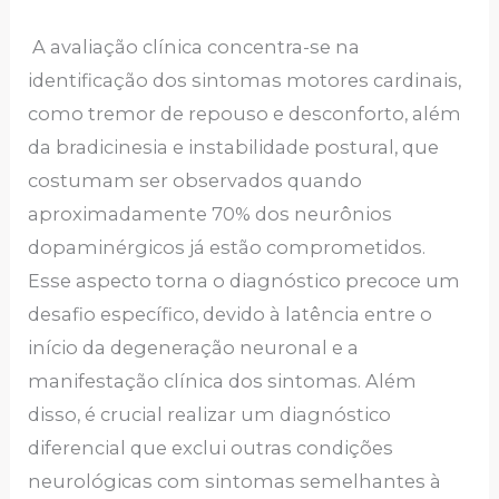
A avaliação clínica concentra-se na
identificação dos sintomas motores cardinais,
como tremor de repouso e desconforto, além
da bradicinesia e instabilidade postural, que
costumam ser observados quando
aproximadamente 70% dos neurônios
dopaminérgicos já estão comprometidos.
Esse aspecto torna o diagnóstico precoce um
desafio específico, devido à latência entre o
início da degeneração neuronal e a
manifestação clínica dos sintomas. Além
disso, é crucial realizar um diagnóstico
diferencial que exclui outras condições
neurológicas com sintomas semelhantes à