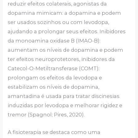
reduzir efeitos colaterais, agonistas da
dopamina mimicam: a dopamina e podem
ser usados sozinhos ou com levodopa,
ajudando a prolongar seus efeitos. Inibidores
da monoamina oxidase B (IMAO-B):
aumentam os níveis de dopamina e podem
ter efeitos neuroprotetores, inibidores da
Catecol-O-Metiltransferase (COMT):
prolongam os efeitos da levodopa e
estabilizam os níveis de dopamina,
amantadina é usada para tratar discinesias
induzidas por levodopa e melhorar rigidez e
tremor (Spagnol; Pires, 2020).
A fisioterapia se destaca como uma