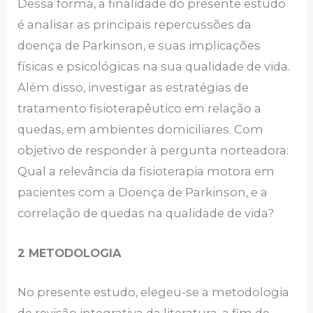
Dessa forma, a finalidade do presente estudo
é analisar as principais repercussões da
doença de Parkinson, e suas implicações
físicas e psicológicas na sua qualidade de vida.
Além disso, investigar as estratégias de
tratamento fisioterapêutico em relação a
quedas, em ambientes domiciliares. Com
objetivo de responder à pergunta norteadora:
Qual a relevância da fisioterapia motora em
pacientes com a Doença de Parkinson, e a
correlação de quedas na qualidade de vida?
2 METODOLOGIA
No presente estudo, elegeu-se a metodologia
de revisão integrativa da literatura, a fim de