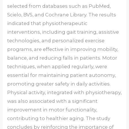
selected from databases such as PubMed,
Scielo, BVS, and Cochrane Library. The results
indicated that physiotherapeutic
interventions, including gait training, assistive
technologies, and personalized exercise
programs, are effective in improving mobility,
balance, and reducing falls in patients. Motor
techniques, when applied regularly, were
essential for maintaining patient autonomy,
promoting greater safety in daily activities.
Physical activity, integrated with physiotherapy,
was also associated with a significant
improvement in motor functionality,
contributing to healthier aging. The study
concludes by reinforcing the importance of