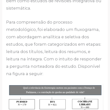
bem como estudos de revisões integrativa ou
sistemática.
Para compreensão do processo
metodológico, foi elaborado um fluxograma,
com abordagem analítica e seletiva dos
estudos, que foram categorizados em etapas:
leitura dos títulos, leitura dos resumos, e
leitura na íntegra. Com o intuito de responder
a pergunta norteadora do estudo. Disponível
na figura a seguir: