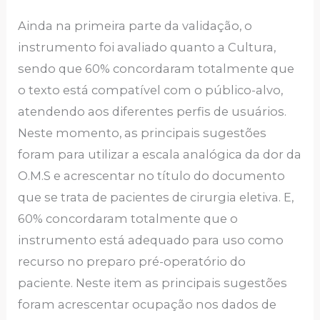
Ainda na primeira parte da validação, o
instrumento foi avaliado quanto a Cultura,
sendo que 60% concordaram totalmente que
o texto está compatível com o público-alvo,
atendendo aos diferentes perfis de usuários.
Neste momento, as principais sugestões
foram para utilizar a escala analógica da dor da
O.M.S e acrescentar no título do documento
que se trata de pacientes de cirurgia eletiva. E,
60% concordaram totalmente que o
instrumento está adequado para uso como
recurso no preparo pré-operatório do
paciente. Neste item as principais sugestões
foram acrescentar ocupação nos dados de