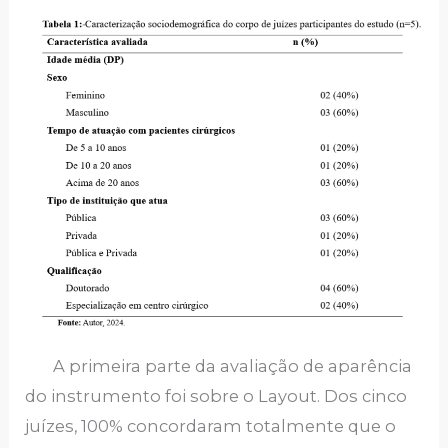
A primeira parte da avaliação de aparência
do instrumento foi sobre o Layout. Dos cinco
juízes, 100% concordaram totalmente que o