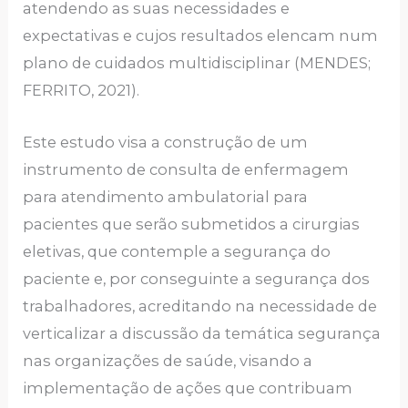
atendendo as suas necessidades e
expectativas e cujos resultados elencam num
plano de cuidados multidisciplinar (MENDES;
FERRITO, 2021).
Este estudo visa a construção de um
instrumento de consulta de enfermagem
para atendimento ambulatorial para
pacientes que serão submetidos a cirurgias
eletivas, que contemple a segurança do
paciente e, por conseguinte a segurança dos
trabalhadores, acreditando na necessidade de
verticalizar a discussão da temática segurança
nas organizações de saúde, visando a
implementação de ações que contribuam