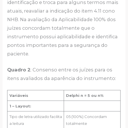
identificação e troca para alguns termos mais
atuais, reavaliar a indicação do item 4.11 cono
NHB. Na avaliação da Aplicabilidade 100% dos
juízes concordam totalmente que o
instrumento possui aplicabilidade e identifica
pontos importantes para a segurança do
paciente.
Quadro 2
: Consenso entre os juízes para os
itens avaliados da aparência do instrumento:
Variáveis
Delphi n = 5 ou n%
1 – Layout:
Tipo de letra utilizado facilita
05 (100%) Concordam
a leitura
totalmente