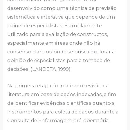
desenvolvido como uma técnica de previsão
sistemática e interativa que depende de um
painel de especialistas. É amplamente
utilizado para a avaliação de constructos,
especialmente em áreas onde não há
consenso claro ou onde se busca explorar a
opinião de especialistas para a tomada de
decisões. (LANDETA, 1999).
Na primeira etapa, foi realizado revisão da
literatura em base de dados indexadas, a fim
de identificar evidências científicas quanto a
instrumentos para coleta de dados durante a
Consulta de Enfermagem pré-operatória.