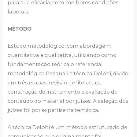
para sua eficácia, com melhores condições
laborais.
MÉTODO
Estudo metodológico, com abordagem
quantitativa e qualitativa, utilizando como
fundamentação teórica o referencial
metodológico Pasquali e técnica Delphi, divido
em três etapas: revisão de literatura,
construção de instrumento e avaliação de
conteúdo do material por juízes. A seleção dos
juízes foi por expertise na temática.
A técnica Delphi é um método estruturado de
comunicação que originalmente foi