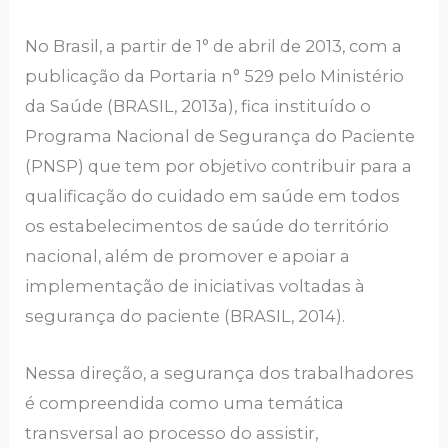
No Brasil, a partir de 1° de abril de 2013, com a
publicação da Portaria n° 529 pelo Ministério
da Saúde (BRASIL, 2013a), fica instituído o
Programa Nacional de Segurança do Paciente
(PNSP) que tem por objetivo contribuir para a
qualificação do cuidado em saúde em todos
os estabelecimentos de saúde do território
nacional, além de promover e apoiar a
implementação de iniciativas voltadas à
segurança do paciente (BRASIL, 2014).
Nessa direção, a segurança dos trabalhadores
é compreendida como uma temática
transversal ao processo do assistir,