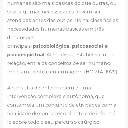
humanas são mais básicas do que outras, ou
seja, algumas necessidades devem ser
atendidas antes das outras. Horta, classifica as
necessidades humanas básicas em três
dimensões
principais:
psicobiológica
,
psicossocial e
psicoespiritual
. Além disso, estabelece uma
relação, entre os conceitos de ser humano,
meio ambiente e enfermagem (HORTA, 1979).
A consulta de enfermagem é uma
intervenção complexa e autônoma, que
contempla um conjunto de atividades com a
finalidade de conhecer o cliente e de informá-
lo sobre todo o seu percurso cirúrgico,