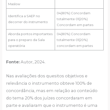
Maslow
04(80%) Concordam
Identifica a SAEP no
totalmente 01(20%)
decorrer do instrumento
Concordam em partes
Aborda pontos importantes
04(80%) Concordam
para o preparo da Sala
totalmente 01(20%)
operatória
concordam em partes
Fonte:
Autor, 2024.
Nas avaliações dos quesitos objetivos e
relevância o instrumento obteve 100% de
concordância, mas em relação ao conteúdo
do tema 20% dos juízes concordaram em
parte e avaliaram que o instrumento é uma