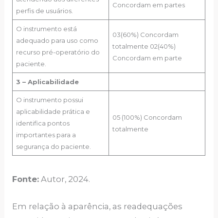
Concordam em partes
perfis de usuários.
O instrumento está
03(60%) Concordam
adequado para uso como
totalmente 02(40%)
recurso pré-operatório do
Concordam em parte
paciente.
3 – Aplicabilidade
O instrumento possui
aplicabilidade prática e
05 (100%) Concordam
identifica pontos
totalmente
importantes para a
segurança do paciente.
Fonte:
Autor, 2024.
Em relação à aparência, as readequações