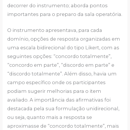
decorrer do instrumento; aborda pontos
importantes para o preparo da sala operatória.
O instrumento apresentava, para cada
domínio, opções de resposta organizadas em
uma escala bidirecional do tipo Likert, com as
seguintes opções: “concordo totalmente”,
“concordo em parte”, “discordo em parte” e
“discordo totalmente”. Além disso, havia um
campo específico onde os participantes
podiam sugerir melhorias para o item
avaliado. A importância das afirmativas foi
destacada pela sua formulação unidirecional,
ou seja, quanto mais a resposta se
aproximasse de “concordo totalmente”, mais