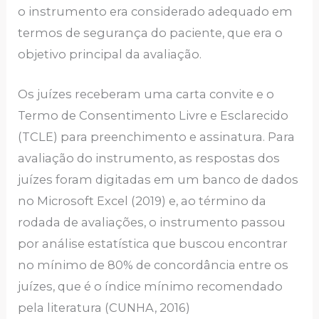
o instrumento era considerado adequado em
termos de segurança do paciente, que era o
objetivo principal da avaliação.
Os juízes receberam uma carta convite e o
Termo de Consentimento Livre e Esclarecido
(TCLE) para preenchimento e assinatura. Para
avaliação do instrumento, as respostas dos
juízes foram digitadas em um banco de dados
no Microsoft Excel (2019) e, ao término da
rodada de avaliações, o instrumento passou
por análise estatística que buscou encontrar
no mínimo de 80% de concordância entre os
juízes, que é o índice mínimo recomendado
pela literatura (CUNHA, 2016)