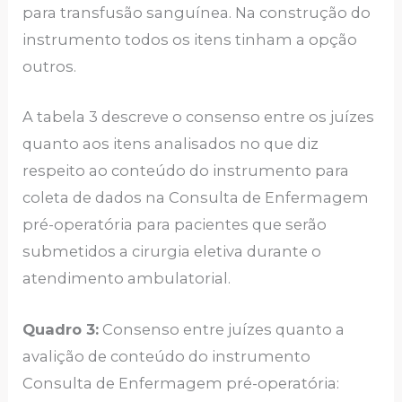
para transfusão sanguínea. Na construção do
instrumento todos os itens tinham a opção
outros.
A tabela 3 descreve o consenso entre os juízes
quanto aos itens analisados no que diz
respeito ao conteúdo do instrumento para
coleta de dados na Consulta de Enfermagem
pré-operatória para pacientes que serão
submetidos a cirurgia eletiva durante o
atendimento ambulatorial.
Quadro 3:
Consenso entre juízes quanto a
avalição de conteúdo do instrumento
Consulta de Enfermagem pré-operatória: