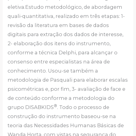
eletiva.Estudo metodológico, de abordagem
quali-quantitativa, realizado em três etapas: 1-
revisão da literatura em bases de dados
digitais para extração dos dados de interesse,
2- elaboração dos itens do instrumento,
conforme a técnica Delphi, para alcançar o
consenso entre especialistas na área de
conhecimento. Usou-se também a
metodologia de Pasquali para elaborar escalas
psicométricas e, por fim, 3- avaliação de face e
de conteúdo conforme a metodologia do
®
grupo DISABKIDS
. Todo o processo de
construção do instrumento baseou-se na
teoria das Necessidades Humanas Básicas de
Wanda Horta, com vistas na segurança do