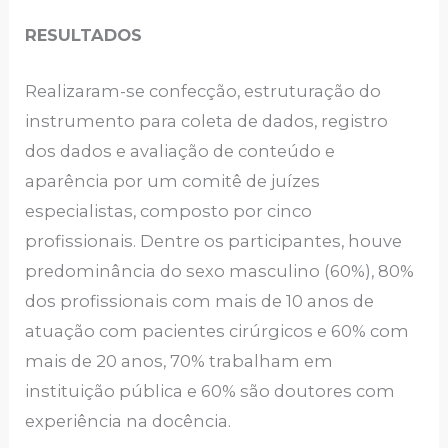
RESULTADOS
Realizaram-se confecção, estruturação do
instrumento para coleta de dados, registro
dos dados e avaliação de conteúdo e
aparência por um comitê de juízes
especialistas, composto por cinco
profissionais. Dentre os participantes, houve
predominância do sexo masculino (60%), 80%
dos profissionais com mais de 10 anos de
atuação com pacientes cirúrgicos e 60% com
mais de 20 anos, 70% trabalham em
instituição pública e 60% são doutores com
experiência na docência.