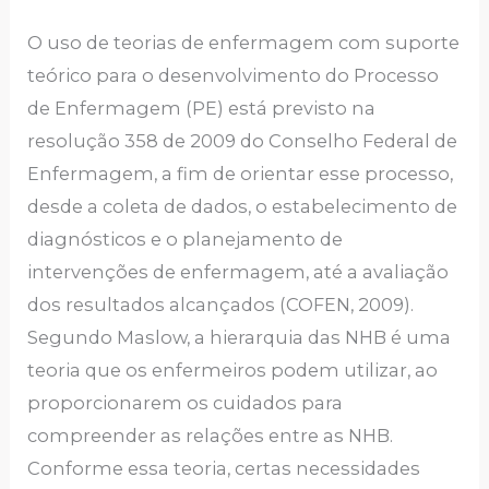
O uso de teorias de enfermagem com suporte
teórico para o desenvolvimento do Processo
de Enfermagem (PE) está previsto na
resolução 358 de 2009 do Conselho Federal de
Enfermagem, a fim de orientar esse processo,
desde a coleta de dados, o estabelecimento de
diagnósticos e o planejamento de
intervenções de enfermagem, até a avaliação
dos resultados alcançados (COFEN, 2009).
Segundo Maslow, a hierarquia das NHB é uma
teoria que os enfermeiros podem utilizar, ao
proporcionarem os cuidados para
compreender as relações entre as NHB.
Conforme essa teoria, certas necessidades