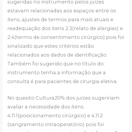
sugeridas no instrumento pelos juízes
estavam relacionadas aos espaços entre os
itens, ajustes de termos para mais atuais e
readequação dos itens 2.3(relato de alergias) e
2.4(termo de consentimento cirúrgico) pois foi
sinalizado que estes critérios estão
relacionados aos dados de identificação.
Também foi sugerido que no título do
instrumento tenha a informação que a
consulta é para pacientes de cirurgia eletiva.
No quesito Cultura20% dos juízes sugeririam
avaliar a necessidade dos itens
4.11.1(posicionamento cirúrgico) e 4.11.2
(sangramento intraoperatório) pois foi