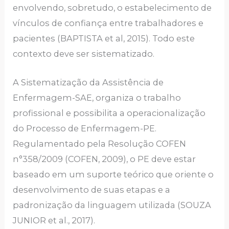
envolvendo, sobretudo, o estabelecimento de
vínculos de confiança entre trabalhadores e
pacientes (BAPTISTA et al, 2015). Todo este
contexto deve ser sistematizado.
A Sistematização da Assistência de
Enfermagem-SAE, organiza o trabalho
profissional e possibilita a operacionalização
do Processo de Enfermagem-PE.
Regulamentado pela Resolução COFEN
n°358/2009 (COFEN, 2009), o PE deve estar
baseado em um suporte teórico que oriente o
desenvolvimento de suas etapas e a
padronização da linguagem utilizada (SOUZA
JUNIOR et al., 2017).