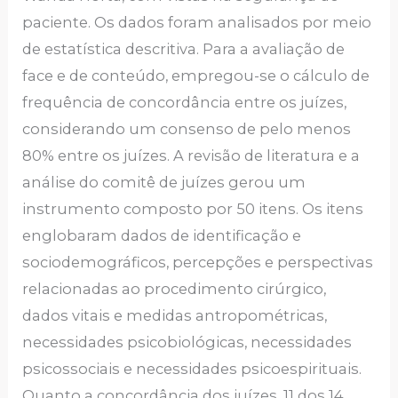
paciente. Os dados foram analisados por meio
de estatística descritiva. Para a avaliação de
face e de conteúdo, empregou-se o cálculo de
frequência de concordância entre os juízes,
considerando um consenso de pelo menos
80% entre os juízes. A revisão de literatura e a
análise do comitê de juízes gerou um
instrumento composto por 50 itens. Os itens
englobaram dados de identificação e
sociodemográficos, percepções e perspectivas
relacionadas ao procedimento cirúrgico,
dados vitais e medidas antropométricas,
necessidades psicobiológicas, necessidades
psicossociais e necessidades psicoespirituais.
Quanto a concordância dos juízes, 11 dos 14