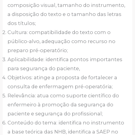
composição visual, tamanho do instrumento,
a disposição do texto e o tamanho das letras
dos títulos;
Cultura: compatibilidade do texto com o
público-alvo, adequação como recurso no
preparo pré-operatório;
Aplicabilidade: identifica pontos importantes
para segurança do paciente,
Objetivos: atinge a proposta de fortalecer a
consulta de enfermagem pré-operatória;
Relevância: atua como suporte científico do
enfermeiro à promoção da segurança do
paciente e segurança do profissional;
Conteúdo do tema: identifica no instrumento
a base teórica das NHB, identifica a SAEP no