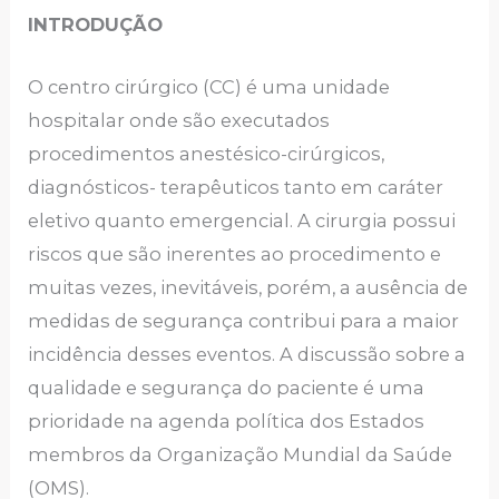
INTRODUÇÃO
O centro cirúrgico (CC) é uma unidade
hospitalar onde são executados
procedimentos anestésico-cirúrgicos,
diagnósticos- terapêuticos tanto em caráter
eletivo quanto emergencial. A cirurgia possui
riscos que são inerentes ao procedimento e
muitas vezes, inevitáveis, porém, a ausência de
medidas de segurança contribui para a maior
incidência desses eventos. A discussão sobre a
qualidade e segurança do paciente é uma
prioridade na agenda política dos Estados
membros da Organização Mundial da Saúde
(OMS).