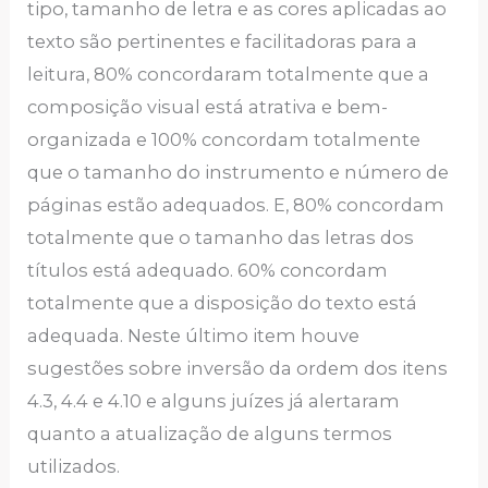
tipo, tamanho de letra e as cores aplicadas ao
texto são pertinentes e facilitadoras para a
leitura, 80% concordaram totalmente que a
composição visual está atrativa e bem-
organizada e 100% concordam totalmente
que o tamanho do instrumento e número de
páginas estão adequados. E, 80% concordam
totalmente que o tamanho das letras dos
títulos está adequado. 60% concordam
totalmente que a disposição do texto está
adequada. Neste último item houve
sugestões sobre inversão da ordem dos itens
4.3, 4.4 e 4.10 e alguns juízes já alertaram
quanto a atualização de alguns termos
utilizados.