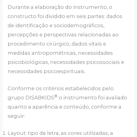
Durante a elaboração do instrumento, o
constructo foi dividido em seis partes: dados
de identificação e sociodemográficos,
percepções e perspectivas relacionadas ao
procedimento cirúrgico, dados vitais e
medidas antropométricas, necessidades
psicobiológicas, necessidades psicossociais e
necessidades psicoespirituais.
Conforme os critérios estabelecidos pelo
®
grupo DISABKIDS
o instrumento foi avaliado
quanto a aparência e conteúdo, conforme a
seguir:
Layout: tipo de letra, as cores utilizadas, a