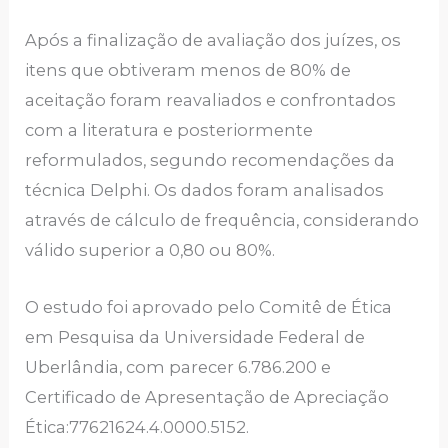
Após a finalização de avaliação dos juízes, os
itens que obtiveram menos de 80% de
aceitação foram reavaliados e confrontados
com a literatura e posteriormente
reformulados, segundo recomendações da
técnica Delphi. Os dados foram analisados
através de cálculo de frequência, considerando
válido superior a 0,80 ou 80%.
O estudo foi aprovado pelo Comitê de Ética
em Pesquisa da Universidade Federal de
Uberlândia, com parecer 6.786.200 e
Certificado de Apresentação de Apreciação
Ética:77621624.4.0000.5152.