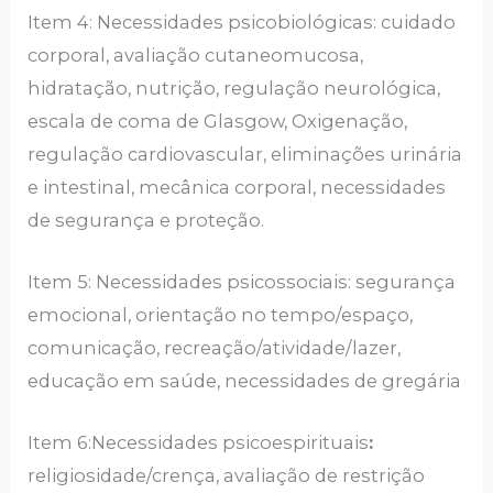
Item 4: Necessidades psicobiológicas: cuidado
corporal, avaliação cutaneomucosa,
hidratação, nutrição, regulação neurológica,
escala de coma de Glasgow, Oxigenação,
regulação cardiovascular, eliminações urinária
e intestinal, mecânica corporal, necessidades
de segurança e proteção.
Item 5: Necessidades psicossociais: segurança
emocional, orientação no tempo/espaço,
comunicação, recreação/atividade/lazer,
educação em saúde, necessidades de gregária
Item 6:Necessidades psicoespirituais
:
religiosidade/crença, avaliação de restrição