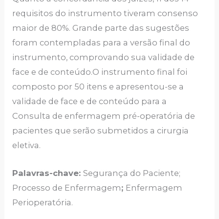
requisitos do instrumento tiveram consenso
maior de 80%. Grande parte das sugestões
foram contempladas para a versão final do
instrumento, comprovando sua validade de
face e de conteúdo.O instrumento final foi
composto por 50 itens e apresentou-se a
validade de face e de conteúdo para a
Consulta de enfermagem pré-operatória de
pacientes que serão submetidos a cirurgia
eletiva.
Palavras-chave:
Segurança do Paciente;
Processo de Enfermagem
;
Enfermagem
Perioperatória.