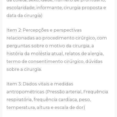
escolaridade, informante, cirurgia proposta e
data da cirurgia)
Item 2: Percepções e perspectivas
relacionadas ao procedimento cirúrgico, com
perguntas sobre o motivo da cirurgia, a
história da moléstia atual, relatos de alergia,
termo de consentimento cirúrgico, dúvidas
sobre a cirurgia.
Item 3: Dados vitais e medidas
antropométricas (Pressão arterial, Frequência
respiratória, frequência cardíaca, peso,
temperatura, altura e escala de dor)