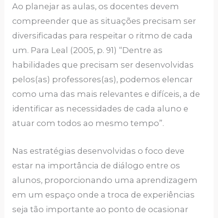
Ao planejar as aulas, os docentes devem
compreender que as situações precisam ser
diversificadas para respeitar o ritmo de cada
um. Para Leal (2005, p. 91) “Dentre as
habilidades que precisam ser desenvolvidas
pelos(as) professores(as), podemos elencar
como uma das mais relevantes e difíceis, a de
identificar as necessidades de cada aluno e
atuar com todos ao mesmo tempo”.
Nas estratégias desenvolvidas o foco deve
estar na importância de diálogo entre os
alunos, proporcionando uma aprendizagem
em um espaço onde a troca de experiências
seja tão importante ao ponto de ocasionar