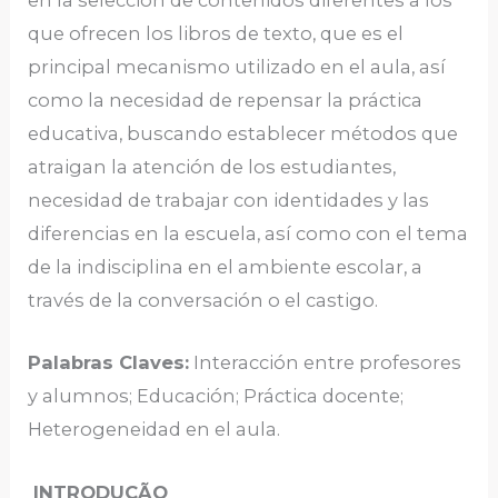
en la selección de contenidos diferentes a los
que ofrecen los libros de texto, que es el
principal mecanismo utilizado en el aula, así
como la necesidad de repensar la práctica
educativa, buscando establecer métodos que
atraigan la atención de los estudiantes,
necesidad de trabajar con identidades y las
diferencias en la escuela, así como con el tema
de la indisciplina en el ambiente escolar, a
través de la conversación o el castigo.
Palabras Claves:
Interacción entre profesores
y alumnos; Educación; Práctica docente;
Heterogeneidad en el aula.
INTRODUÇÃO