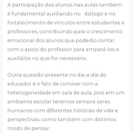
A participação dos alunos nas aulas também
é fundamental auxiliando no diálogo e no
fortalecimento de vínculos entre estudantes e
professores, contribuindo para o crescimento
emocional dos alunos que poderão contar
com o apoio do professor para ampará-los e
auxiliálos no que for necessário.
Outra questão presente no dia-a-dia do
educador é o fato de conviver com a
heterogeneidade em sala de aula, pois em um
ambiente escolar teremos sempre seres
humanos com diferentes histórias de vida e
perspectivas, como também com distintos
modo de pensar.