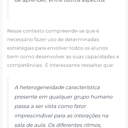
de aprender, entre outros aspectos.
Nesse contexto compreende-se que é
necessário fazer uso de determinadas
estratégias para envolver todos os alunos
bem como desenvolver as suas capacidades e
competências. É interessante ressaltar que:
A heterogeneidade característica
presente em qualquer grupo humano
passa a ser vista como fator
imprescindível para as interações na
sala de aula. Os diferentes ritmos,