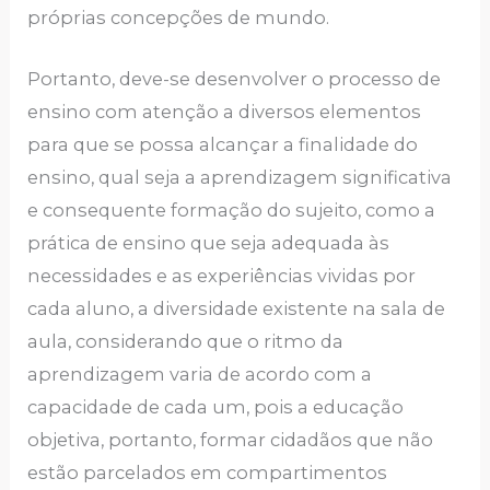
próprias concepções de mundo.
Portanto, deve-se desenvolver o processo de
ensino com atenção a diversos elementos
para que se possa alcançar a finalidade do
ensino, qual seja a aprendizagem significativa
e consequente formação do sujeito, como a
prática de ensino que seja adequada às
necessidades e as experiências vividas por
cada aluno, a diversidade existente na sala de
aula, considerando que o ritmo da
aprendizagem varia de acordo com a
capacidade de cada um, pois a educação
objetiva, portanto, formar cidadãos que não
estão parcelados em compartimentos