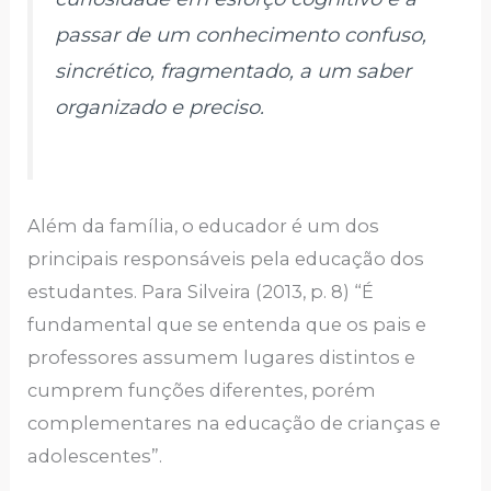
passar de um conhecimento confuso,
sincrético, fragmentado, a um saber
organizado e preciso.
Além da família, o educador é um dos
principais responsáveis pela educação dos
estudantes. Para Silveira (2013, p. 8) “É
fundamental que se entenda que os pais e
professores assumem lugares distintos e
cumprem funções diferentes, porém
complementares na educação de crianças e
adolescentes”.