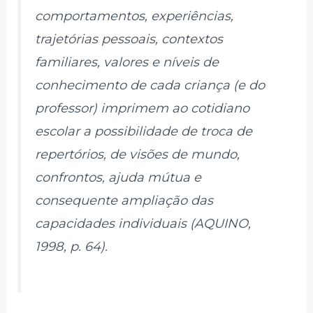
comportamentos, experiências,
trajetórias pessoais, contextos
familiares, valores e níveis de
conhecimento de cada criança (e do
professor) imprimem ao cotidiano
escolar a possibilidade de troca de
repertórios, de visões de mundo,
confrontos, ajuda mútua e
consequente ampliação das
capacidades individuais (AQUINO,
1998, p. 64).