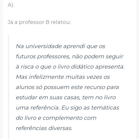
A).
Já a professor B relatou:
Na universidade aprendi que os
futuros professores, não podem seguir
à risca o que o livro didático apresenta.
Mas infelizmente muitas vezes os
alunos só possuem este recurso para
estudar em suas casas, tem no livro
uma referência. Eu sigo as temáticas
do livro e complemento com
referências diversas.