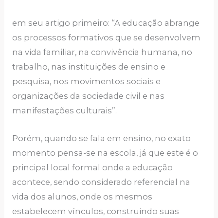
em seu artigo primeiro: “A educação abrange
os processos formativos que se desenvolvem
na vida familiar, na convivência humana, no
trabalho, nas instituições de ensino e
pesquisa, nos movimentos sociais e
organizações da sociedade civil e nas
manifestações culturais”.
Porém, quando se fala em ensino, no exato
momento pensa-se na escola, já que este é o
principal local formal onde a educação
acontece, sendo considerado referencial na
vida dos alunos, onde os mesmos
estabelecem vínculos, construindo suas