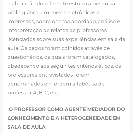
elaboração do referente estudo a pesquisa
bibliográfica, em meios eletrônicos e
impressos, sobre o tema abordado; análise e
interpretação de relatos de professores
licenciados sobre suas experiências em sala de
aula. Os dados foram colhidos através de
questionários, os quais foram catalogados,
obedecendo aos seguintes critérios éticos, os
professores entrevistados foram
denominados em ordem alfabética de
professor A, B, C, etc.
O PROFESSOR COMO AGENTE MEDIADOR DO
CONHECIMENTO E A HETEROGENEIDADE EM
SALA DE AULA