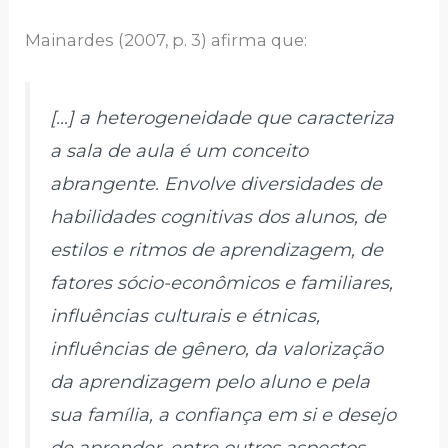
Mainardes (2007, p. 3) afirma que:
[…] a heterogeneidade que caracteriza
a sala de aula é um conceito
abrangente. Envolve diversidades de
habilidades cognitivas dos alunos, de
estilos e ritmos de aprendizagem, de
fatores sócio-econômicos e familiares,
influências culturais e étnicas,
influências de gênero, da valorização
da aprendizagem pelo aluno e pela
sua família, a confiança em si e desejo