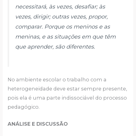
necessitará, às vezes, desafiar; às
vezes, dirigir; outras vezes, propor,
comparar. Porque os meninos e as
meninas, e as situações em que têm
que aprender, são diferentes.
No ambiente escolar o trabalho com a
heterogeneidade deve estar sempre presente,
pois ela é uma parte indissociável do processo
pedagógico.
ANÁLISE E DISCUSSÃO