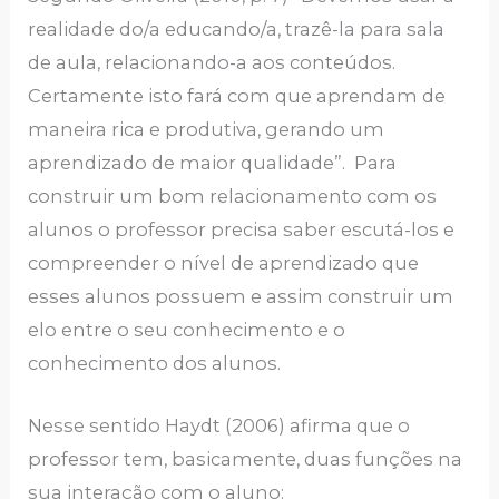
realidade do/a educando/a, trazê-la para sala
de aula, relacionando-a aos conteúdos.
Certamente isto fará com que aprendam de
maneira rica e produtiva, gerando um
aprendizado de maior qualidade”. Para
construir um bom relacionamento com os
alunos o professor precisa saber escutá-los e
compreender o nível de aprendizado que
esses alunos possuem e assim construir um
elo entre o seu conhecimento e o
conhecimento dos alunos.
Nesse sentido Haydt (2006) afirma que o
professor tem, basicamente, duas funções na
sua interação com o aluno: