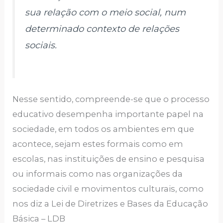
sua relação com o meio social, num
determinado contexto de relações
sociais.
Nesse sentido, compreende-se que o processo
educativo desempenha importante papel na
sociedade, em todos os ambientes em que
acontece, sejam estes formais como em
escolas, nas instituições de ensino e pesquisa
ou informais como nas organizações da
sociedade civil e movimentos culturais, como
nos diz a Lei de Diretrizes e Bases da Educação
Básica – LDB