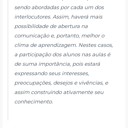
sendo abordadas por cada um dos
interlocutores. Assim, haverá mais
possibilidade de abertura na
comunicação e, portanto, melhor o
clima de aprendizagem. Nestes casos,
a participação dos alunos nas aulas é
de suma importância, pois estará
expressando seus interesses,
preocupações, desejos e vivências, e
assim construindo ativamente seu
conhecimento.