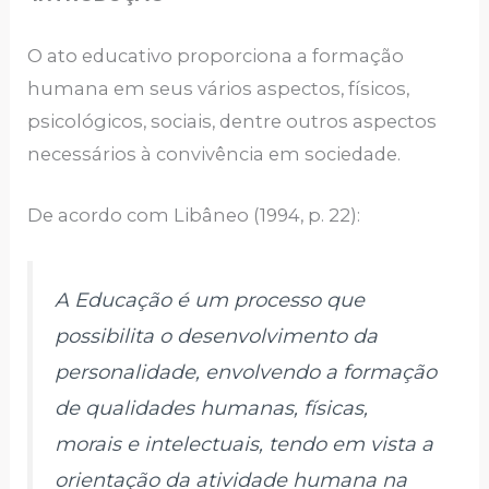
O ato educativo proporciona a formação
humana em seus vários aspectos, físicos,
psicológicos, sociais, dentre outros aspectos
necessários à convivência em sociedade.
De acordo com Libâneo (1994, p. 22):
A Educação é um processo que
possibilita o desenvolvimento da
personalidade, envolvendo a formação
de qualidades humanas, físicas,
morais e intelectuais, tendo em vista a
orientação da atividade humana na