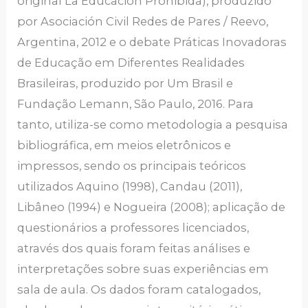
original La Educación Prohibida), produzido
por Asociación Civil Redes de Pares / Reevo,
Argentina, 2012 e o debate Práticas Inovadoras
de Educação em Diferentes Realidades
Brasileiras, produzido por Um Brasil e
Fundação Lemann, São Paulo, 2016. Para
tanto, utiliza-se como metodologia a pesquisa
bibliográfica, em meios eletrônicos e
impressos, sendo os principais teóricos
utilizados Aquino (1998), Candau (2011),
Libâneo (1994) e Nogueira (2008); aplicação de
questionários a professores licenciados,
através dos quais foram feitas análises e
interpretações sobre suas experiências em
sala de aula. Os dados foram catalogados,