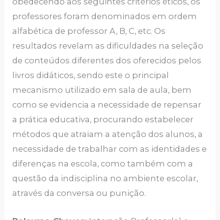
obedecendo aos seguintes critérios éticos, os
professores foram denominados em ordem
alfabética de professor A, B, C, etc. Os
resultados revelam as dificuldades na seleção
de conteúdos diferentes dos oferecidos pelos
livros didáticos, sendo este o principal
mecanismo utilizado em sala de aula, bem
como se evidencia a necessidade de repensar
a prática educativa, procurando estabelecer
métodos que atraiam a atenção dos alunos, a
necessidade de trabalhar com as identidades e
diferenças na escola, como também com a
questão da indisciplina no ambiente escolar,
através da conversa ou punição.