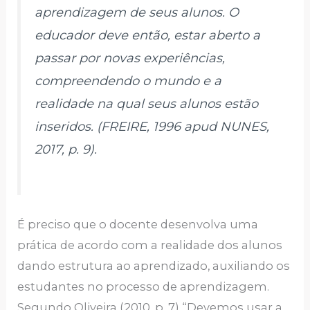
aprendizagem de seus alunos. O
educador deve então, estar aberto a
passar por novas experiências,
compreendendo o mundo e a
realidade na qual seus alunos estão
inseridos. (FREIRE, 1996 apud NUNES,
2017, p. 9).
É preciso que o docente desenvolva uma
prática de acordo com a realidade dos alunos
dando estrutura ao aprendizado, auxiliando os
estudantes no processo de aprendizagem.
Segundo Oliveira (2010, p. 7) “Devemos usar a