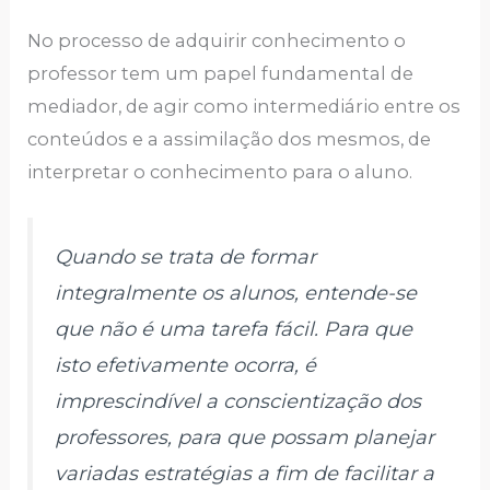
No processo de adquirir conhecimento o
professor tem um papel fundamental de
mediador, de agir como intermediário entre os
conteúdos e a assimilação dos mesmos, de
interpretar o conhecimento para o aluno.
Quando se trata de formar
integralmente os alunos, entende-se
que não é uma tarefa fácil. Para que
isto efetivamente ocorra, é
imprescindível a conscientização dos
professores, para que possam planejar
variadas estratégias a fim de facilitar a