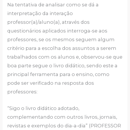
Na tentativa de analisar como se dá a
interpretação da interação
professor(a)/aluno(a), através dos
questionários aplicados interroga-se aos
professores, se os mesmos seguem algum
critério para a escolha dos assuntos a serem
trabalhados com os alunos e, observou-se que
boa parte segue o livro didático, sendo este a
principal ferramenta para o ensino, como
pode ser verificado na resposta dos
professores:
“Sigo o livro didático adotado,
complementando com outros livros, jornais,
revistas e exemplos do dia-a-dia” (PROFESSOR