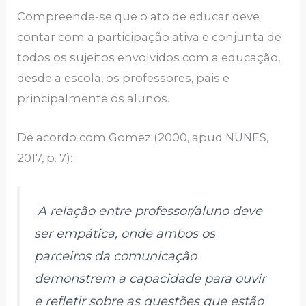
Compreende-se que o ato de educar deve
contar com a participação ativa e conjunta de
todos os sujeitos envolvidos com a educação,
desde a escola, os professores, pais e
principalmente os alunos.
De acordo com Gomez (2000, apud NUNES,
2017, p. 7):
A relação entre professor/aluno deve
ser empática, onde ambos os
parceiros da comunicação
demonstrem a capacidade para ouvir
e refletir sobre as questões que estão