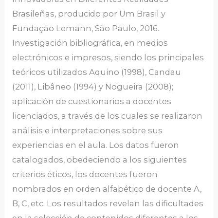
Brasileñas, producido por Um Brasil y
Fundação Lemann, São Paulo, 2016.
Investigación bibliográfica, en medios
electrónicos e impresos, siendo los principales
teóricos utilizados Aquino (1998), Candau
(2011), Libâneo (1994) y Nogueira (2008);
aplicación de cuestionarios a docentes
licenciados, a través de los cuales se realizaron
análisis e interpretaciones sobre sus
experiencias en el aula. Los datos fueron
catalogados, obedeciendo a los siguientes
criterios éticos, los docentes fueron
nombrados en orden alfabético de docente A,
B, C, etc. Los resultados revelan las dificultades