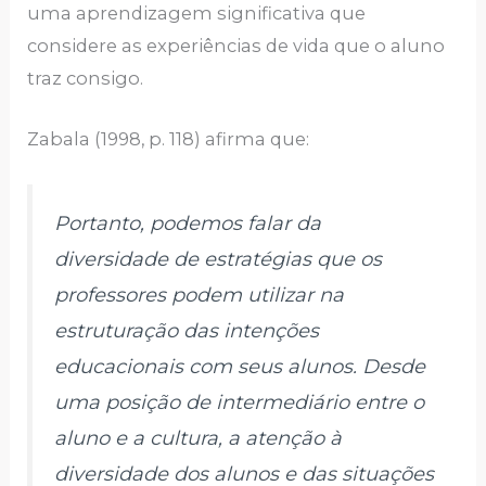
uma aprendizagem significativa que
considere as experiências de vida que o aluno
traz consigo.
Zabala (1998, p. 118) afirma que:
Portanto, podemos falar da
diversidade de estratégias que os
professores podem utilizar na
estruturação das intenções
educacionais com seus alunos. Desde
uma posição de intermediário entre o
aluno e a cultura, a atenção à
diversidade dos alunos e das situações