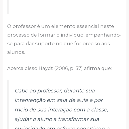
O professor é um elemento essencial neste
processo de formar o indivíduo, empenhando-
se para dar suporte no que for preciso aos
alunos.
Acerca disso Haydt (2006, p. 57) afirma que:
Cabe ao professor, durante sua
intervenção em sala de aula e por
meio de sua interação com a classe,
ajudar o aluno a transformar sua
curiosidade em esforço cognitivo e a