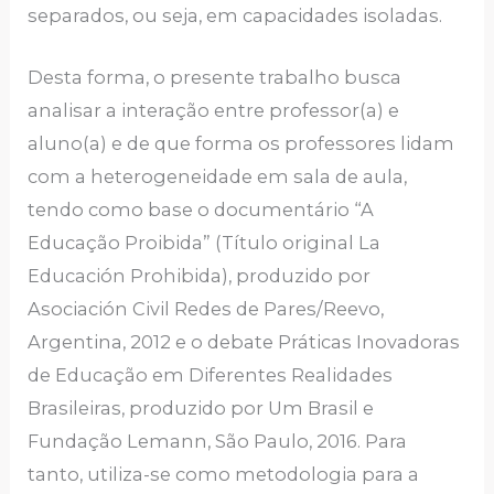
separados, ou seja, em capacidades isoladas.
Desta forma, o presente trabalho busca
analisar a interação entre professor(a) e
aluno(a) e de que forma os professores lidam
com a heterogeneidade em sala de aula,
tendo como base o documentário “A
Educação Proibida” (Título original La
Educación Prohibida), produzido por
Asociación Civil Redes de Pares/Reevo,
Argentina, 2012 e o debate Práticas Inovadoras
de Educação em Diferentes Realidades
Brasileiras, produzido por Um Brasil e
Fundação Lemann, São Paulo, 2016. Para
tanto, utiliza-se como metodologia para a