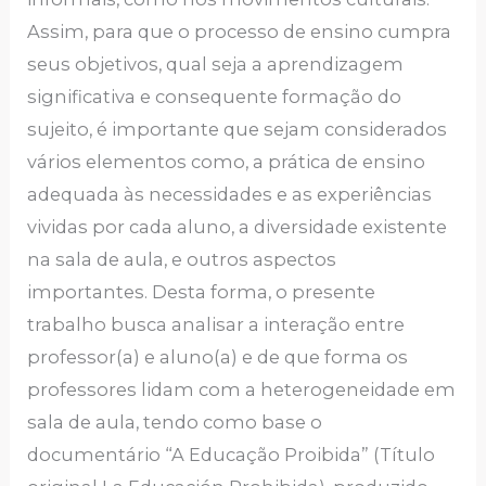
Assim, para que o processo de ensino cumpra
seus objetivos, qual seja a aprendizagem
significativa e consequente formação do
sujeito, é importante que sejam considerados
vários elementos como, a prática de ensino
adequada às necessidades e as experiências
vividas por cada aluno, a diversidade existente
na sala de aula, e outros aspectos
importantes. Desta forma, o presente
trabalho busca analisar a interação entre
professor(a) e aluno(a) e de que forma os
professores lidam com a heterogeneidade em
sala de aula, tendo como base o
documentário “A Educação Proibida” (Título