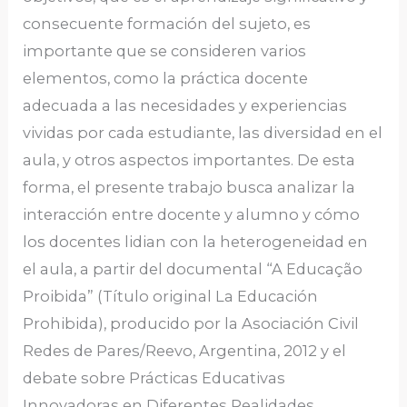
consecuente formación del sujeto, es
importante que se consideren varios
elementos, como la práctica docente
adecuada a las necesidades y experiencias
vividas por cada estudiante, las diversidad en el
aula, y otros aspectos importantes. De esta
forma, el presente trabajo busca analizar la
interacción entre docente y alumno y cómo
los docentes lidian con la heterogeneidad en
el aula, a partir del documental “A Educação
Proibida” (Título original La Educación
Prohibida), producido por la Asociación Civil
Redes de Pares/Reevo, Argentina, 2012 y el
debate sobre Prácticas Educativas
Innovadoras en Diferentes Realidades