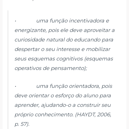
• uma função incentivadora e
energizante, pois ele deve aproveitar a
curiosidade natural do educando para
despertar o seu interesse e mobilizar
seus esquemas cognitivos (esquemas
operativos de pensamento);
• uma função orientadora, pois
deve orientar o esforço do aluno para
aprender, ajudando-o a construir seu
próprio conhecimento. (HAYDT, 2006,
p. 57).