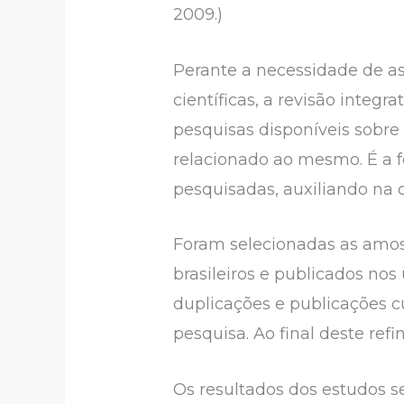
2009.)
Perante a necessidade de a
científicas, a revisão integ
pesquisas disponíveis sobre
relacionado ao mesmo. É a 
pesquisadas, auxiliando na 
Foram selecionadas as amost
brasileiros e publicados nos 
duplicações e publicações c
pesquisa. Ao final deste re
Os resultados dos estudos 