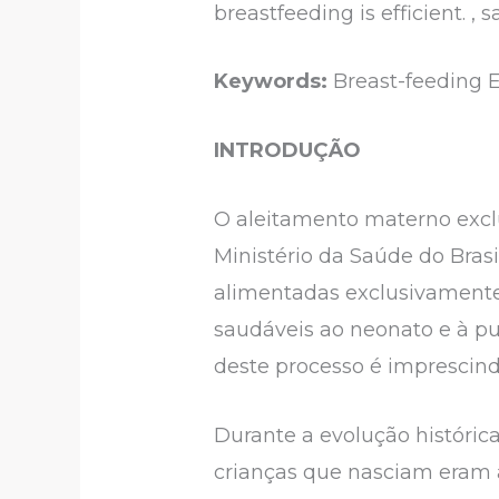
breastfeeding is efficient. , 
Keywords:
Breast-feeding E
INTRODUÇÃO
O aleitamento materno excl
Ministério da Saúde do Brasi
alimentadas exclusivamente
saudáveis ao neonato e à pué
deste processo é imprescind
Durante a evolução históric
crianças que nasciam eram