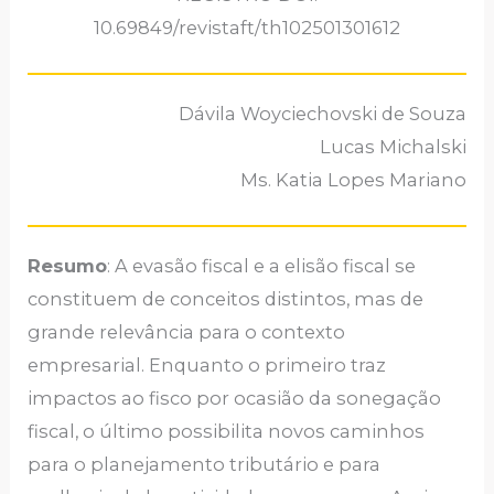
10.69849/revistaft/th102501301612
Dávila Woyciechovski de Souza
Lucas Michalski
Ms. Katia Lopes Mariano
Resumo
: A evasão fiscal e a elisão fiscal se
constituem de conceitos distintos, mas de
grande relevância para o contexto
empresarial. Enquanto o primeiro traz
impactos ao fisco por ocasião da sonegação
fiscal, o último possibilita novos caminhos
para o planejamento tributário e para