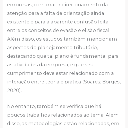
empresas, com maior direcionamento da
atenção para a falta de orientação ainda
existente e para a aparente confusão feita
entre os conceitos de evasão e elisão fiscal.
Além disso, os estudos também mencionam
aspectos do planejamento tributário,
destacando que tal plano é fundamental para
as atividades da empresa, e que seu
cumprimento deve estar relacionado com a
interação entre teoria e prática (Soares; Borges,
2020).
No entanto, também se verifica que há
poucos trabalhos relacionados ao tema. Além
disso, as metodologias estão relacionadas, em