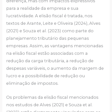
diferença, mas com impactos expressivos
para a realidade da empresa e sua
lucratividade. A elisão fiscal é tratada, nos
textos de Arante, Leite e Oliveira (2024), Alves
(2021) e Souza et al. (2023) como parte do
planejamento tributário das pequenas
empresas. Assim, as vantagens mencionadas
na elisão fiscal estão associadas com a
redução da carga tributária, a redução de
despesas variáveis, o aumento da margem de
lucro e a possibilidade de redução ou
eliminação de impostos.
Os problemas da elisão fiscal mencionados
nos estudos de Alves (2021) e Souza et al.