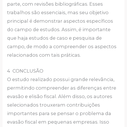
parte, com revisões bibliográficas. Esses
trabalhos são essenciais, mas seu objetivo
principal é demonstrar aspectos específicos
do campo de estudos. Assim, é importante
que haja estudos de caso e pesquisa de
campo, de modo a compreender os aspectos
relacionados com tais práticas.
4 CONCLUSÃO
O estudo realizado possui grande relevância,
permitindo compreender as diferenças entre
evasão e elisão fiscal. Além disso, os autores
selecionados trouxeram contribuições
importantes para se pensar o problema da
evasão fiscal em pequenas empresas. Isso