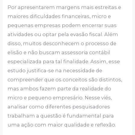
Por apresentarem margens mais estreitas e
maiores dificuldades financeiras, micro e
pequenas empresas podem encerrar suas
atividades ou optar pela evasão fiscal. Além
disso, muitos desconhecem o processo de
elisão e não buscam assessoria contábil
especializada para tal finalidade. Assim, esse
estudo justifica-se na necessidade de
compreender que os conceitos são distintos,
mas ambos fazem parte da realidade do
micro e pequeno empresário. Nesse viés,
analisar como diferentes pesquisadores
trabalham a questão é fundamental para
uma ação com maior qualidade e reflexão.