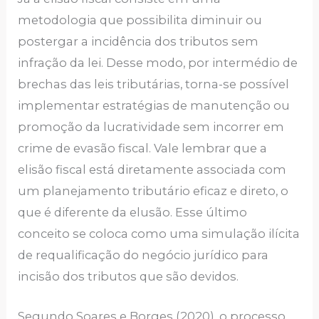
metodologia que possibilita diminuir ou
postergar a incidência dos tributos sem
infração da lei. Desse modo, por intermédio de
brechas das leis tributárias, torna-se possível
implementar estratégias de manutenção ou
promoção da lucratividade sem incorrer em
crime de evasão fiscal. Vale lembrar que a
elisão fiscal está diretamente associada com
um planejamento tributário eficaz e direto, o
que é diferente da elusão. Esse último
conceito se coloca como uma simulação ilícita
de requalificação do negócio jurídico para
incisão dos tributos que são devidos.
Segundo Soares e Borges (2020), o processo