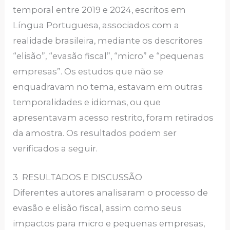
temporal entre 2019 e 2024, escritos em
Língua Portuguesa, associados com a
realidade brasileira, mediante os descritores
“elisão”, “evasão fiscal”, “micro” e “pequenas
empresas”. Os estudos que não se
enquadravam no tema, estavam em outras
temporalidades e idiomas, ou que
apresentavam acesso restrito, foram retirados
da amostra. Os resultados podem ser
verificados a seguir.
3 RESULTADOS E DISCUSSÃO
Diferentes autores analisaram o processo de
evasão e elisão fiscal, assim como seus
impactos para micro e pequenas empresas,