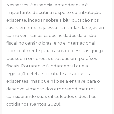
Nesse viés, é essencial entender que é
importante discutir a respeito da tributação
existente, indagar sobre a bitributação nos
casos em que haja essa particularidade, assim
como verificar as especificidades da elisão
fiscal no cenário brasileiro e internacional,
principalmente para casos de pessoas que já
possuem empresas situadas em paraísos
fiscais. Portanto, é fundamental que a
legislação efetue combate aos abusos
existentes, mas que não seja entrave para o
desenvolvimento dos empreendimentos,
considerando suas dificuldades e desafios
cotidianos (Santos, 2020).