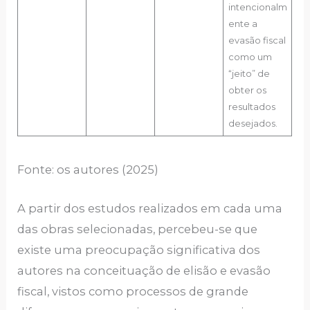
intencionalm
ente a
evasão fiscal
como um
“jeito” de
obter os
resultados
desejados.
Fonte: os autores (2025)
A partir dos estudos realizados em cada uma
das obras selecionadas, percebeu-se que
existe uma preocupação significativa dos
autores na conceituação de elisão e evasão
fiscal, vistos como processos de grande