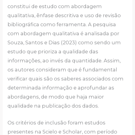
constitui de estudo com abordagem
qualitativa, ênfase descritiva e uso de revisão
bibliográfica como ferramenta. A pesquisa
com abordagem qualitativa é analisada por
Souza, Santos e Dias (2023) como sendo um
estudo que prioriza a qualidade das
informações, ao invés da quantidade. Assim,
os autores consideram que é fundamental
verificar quais são os saberes associados com
determinada informação e aprofundar as
abordagens, de modo que haja maior
qualidade na publicação dos dados.
Os critérios de inclusão foram estudos
presentes na Scielo e Scholar, com período