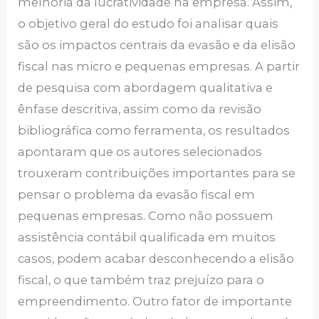
melhoria da lucratividade na empresa. Assim,
o objetivo geral do estudo foi analisar quais
são os impactos centrais da evasão e da elisão
fiscal nas micro e pequenas empresas. A partir
de pesquisa com abordagem qualitativa e
ênfase descritiva, assim como da revisão
bibliográfica como ferramenta, os resultados
apontaram que os autores selecionados
trouxeram contribuições importantes para se
pensar o problema da evasão fiscal em
pequenas empresas. Como não possuem
assistência contábil qualificada em muitos
casos, podem acabar desconhecendo a elisão
fiscal, o que também traz prejuízo para o
empreendimento. Outro fator de importante