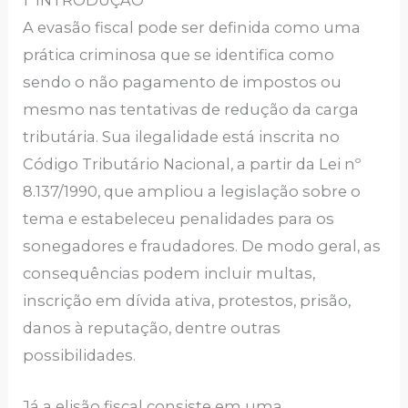
A evasão fiscal pode ser definida como uma
prática criminosa que se identifica como
sendo o não pagamento de impostos ou
mesmo nas tentativas de redução da carga
tributária. Sua ilegalidade está inscrita no
Código Tributário Nacional, a partir da Lei nº
8.137/1990, que ampliou a legislação sobre o
tema e estabeleceu penalidades para os
sonegadores e fraudadores. De modo geral, as
consequências podem incluir multas,
inscrição em dívida ativa, protestos, prisão,
danos à reputação, dentre outras
possibilidades.
Já a elisão fiscal consiste em uma