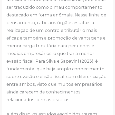
ser traduzido como o mau comportamento,
destacado em forma anômala. Nessa linha de
pensamento, cabe aos órgãos estatais a
realização de um controle tributário mais
eficaz e também a promoção de vantagens e
menor carga tributária para pequenos e
médios empresários, o que traria menor
evasão fiscal. Para Silva e Sapavini (2023), é
fundamental que haja amplo conhecimento
sobre evasão e elisão fiscal, com diferenciação
entre ambos, visto que muitos empresários
ainda carecem de conhecimentos
relacionados com as práticas.
Além disso, os estudos escolhidos trazem