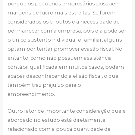
porque os pequenos empresários possuem
margens de lucro mais estreitas. Se forem
considerados os tributos e a necessidade de
permanecer com a empresa, pois ela pode ser
o único sustento individual e familiar, alguns
optam por tentar promover evasão fiscal. No
entanto, como não possuem assistência
contábil qualificada em muitos casos, podem
acabar desconhecendo a elisão fiscal, o que
também traz prejuízo para o
empreendimento.
Outro fator de importante consideração que é
abordado no estudo está diretamente
relacionado com a pouca quantidade de