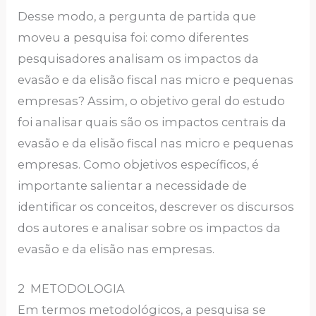
Desse modo, a pergunta de partida que
moveu a pesquisa foi: como diferentes
pesquisadores analisam os impactos da
evasão e da elisão fiscal nas micro e pequenas
empresas? Assim, o objetivo geral do estudo
foi analisar quais são os impactos centrais da
evasão e da elisão fiscal nas micro e pequenas
empresas. Como objetivos específicos, é
importante salientar a necessidade de
identificar os conceitos, descrever os discursos
dos autores e analisar sobre os impactos da
evasão e da elisão nas empresas.
2 METODOLOGIA
Em termos metodológicos, a pesquisa se