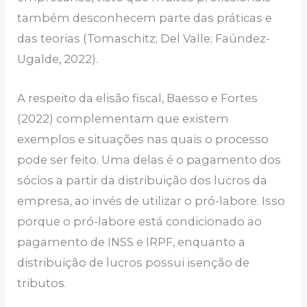
também desconhecem parte das práticas e
das teorias (Tomaschitz; Del Valle; Faúndez-
Ugalde, 2022).
A respeito da elisão fiscal, Baesso e Fortes
(2022) complementam que existem
exemplos e situações nas quais o processo
pode ser feito. Uma delas é o pagamento dos
sócios a partir da distribuição dos lucros da
empresa, ao invés de utilizar o pró-labore. Isso
porque o pró-labore está condicionado ao
pagamento de INSS e IRPF, enquanto a
distribuição de lucros possui isenção de
tributos.