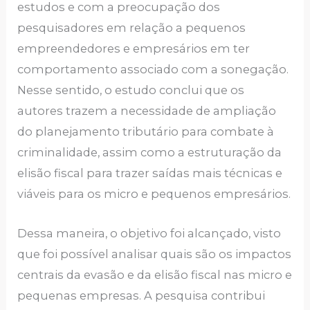
estudos e com a preocupação dos
pesquisadores em relação a pequenos
empreendedores e empresários em ter
comportamento associado com a sonegação.
Nesse sentido, o estudo conclui que os
autores trazem a necessidade de ampliação
do planejamento tributário para combate à
criminalidade, assim como a estruturação da
elisão fiscal para trazer saídas mais técnicas e
viáveis para os micro e pequenos empresários.
Dessa maneira, o objetivo foi alcançado, visto
que foi possível analisar quais são os impactos
centrais da evasão e da elisão fiscal nas micro e
pequenas empresas. A pesquisa contribui