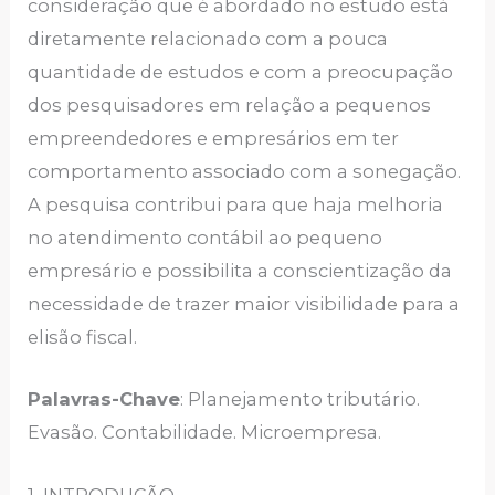
consideração que é abordado no estudo está
diretamente relacionado com a pouca
quantidade de estudos e com a preocupação
dos pesquisadores em relação a pequenos
empreendedores e empresários em ter
comportamento associado com a sonegação.
A pesquisa contribui para que haja melhoria
no atendimento contábil ao pequeno
empresário e possibilita a conscientização da
necessidade de trazer maior visibilidade para a
elisão fiscal.
Palavras-Chave
: Planejamento tributário.
Evasão. Contabilidade. Microempresa.
1 INTRODUÇÃO