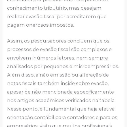
conhecimento tributário, mas desejam
realizar evasão fiscal por acreditarem que
pagam onerosos impostos.
Assim, os pesquisadores concluem que os
processos de evasão fiscal são complexos e
envolvem inúmeros fatores, nem sempre
analisados por pequenos e microempresários.
Além disso, a não emissão ou alteração de
notas fiscais também incide sobre evasão,
apesar de não mencionada especificamente
nos artigos acadêmicos verificados na tabela.
Nesse ponto, é fundamental que haja efetiva
orientação contábil para contadores e para os
empresários, visto que muitos profissionais