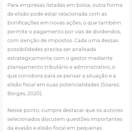
Para empresas listadas em bolsa, outra forma
de elisão pode estar relacionada com as
bonificações em novas ações, o que também
permite o pagamento por vias de dividendos,
com isenção de impostos. Cada uma dessas
possibilidades precisa ser analisada
estrategicamente com o gestor mediante
planejamento tributário e administrativo, o
que corrobora para se pensar a situação e a
elisão fiscal em suas potencialidades (Soares;
Borges, 2020).
Nesse ponto, cumpre destacar que os autores
selecionados discutem questões importantes
da evasão e elisão fiscal em pequenas