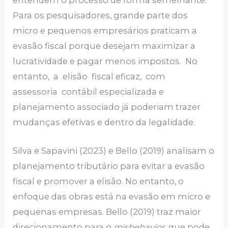
Para os pesquisadores, grande parte dos
micro e pequenos empresários praticam a
evasão fiscal porque desejam maximizar a
lucratividade e pagar menos impostos. No
entanto, a elisão fiscal eficaz, com
assessoria contábil especializada e
planejamento associado já poderiam trazer
mudanças efetivas e dentro da legalidade.
Silva e Sapavini (2023) e Bello (2019) analisam o
planejamento tributário para evitar a evasão
fiscal e promover a elisão. No entanto, o
enfoque das obras está na evasão em micro e
pequenas empresas. Bello (2019) traz maior
direcionamento para o
misbehavior
, que pode