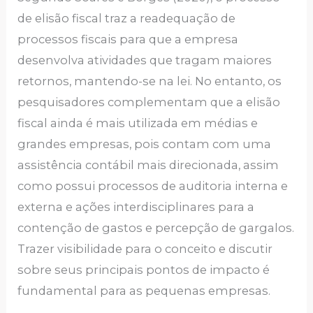
de elisão fiscal traz a readequação de
processos fiscais para que a empresa
desenvolva atividades que tragam maiores
retornos, mantendo-se na lei. No entanto, os
pesquisadores complementam que a elisão
fiscal ainda é mais utilizada em médias e
grandes empresas, pois contam com uma
assistência contábil mais direcionada, assim
como possui processos de auditoria interna e
externa e ações interdisciplinares para a
contenção de gastos e percepção de gargalos.
Trazer visibilidade para o conceito e discutir
sobre seus principais pontos de impacto é
fundamental para as pequenas empresas.