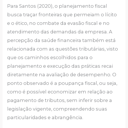
Para Santos (2020), o planejamento fiscal
busca traçar fronteiras que permeiam o lícito
e o ético, no combate da evasão fiscal e no
atendimento das demandas da empresa. A
percepção da saúde financeira também está
relacionada com as questões tributárias, visto
que os caminhos escolhidos para o
planejamento e execução das práticas recai
diretamente na avaliação de desempenho. O
ponto observado é a poupança fiscal, ou seja,
como é possível economizar em relação ao
pagamento de tributos, sem inferir sobre a
legislação vigente, compreendendo suas
particularidades e abrangência.