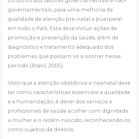
conjunto dos setores governamentais e não-
governamentais, para uma melhoria da
qualidade de atenção pré-natal e puerperal
em todo o País. Esta deve incluir ações de
promoção e prevenção da saúde, além de
diagnóstico e tratamento adequado dos
problemas que possam vir a ocorrer nesse
período (Brasil, 2005).
Visto que a atenção obstétrica e neonatal deve
ter como características essenciais a qualidade
e a humanização, é dever dos serviços e
profissionais de saúde acolher com dignidade
a mulher e o recém-nascido, reconhecendo-os
como sujeitos de direitos.