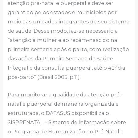
atenção pré-natal e puerperal e deve ser
garantido pelos estados e municípios por
meio das unidades integrantes de seu sistema
de saúde. Desse modo, faz-se necessário a
“atenção à mulher e ao recém-nascido na
primeira semana após o parto, com realização
das ações da Primeira Semana de Saúde
Integral e da consulta puerperal, até o 42º dia
pós-parto” (Brasil 2005, p.11).
Para monitorar a qualidade da atenção pré-
natal e puerperal de maneira organizada e
estruturada, o DATASUS disponibiliza o
SISPRENATAL – Sistema de Informação sobre
o Programa de Humanização no Pré-Natal e