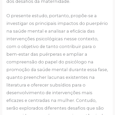
dos desafios da maternidade.
O presente estudo, portanto, propõe-se a
investigar os principais impactos do puerpério
na saúde mental e analisar a eficácia das
intervenções psicológicas nesse contexto,
com o objetivo de tanto contribuir para o
bem-estar das puérperas e ampliar a
compreensão do papel do psicólogo na
promoção da saúde mental durante essa fase,
quanto preencher lacunas existentes na
literatura e oferecer subsídios para o
desenvolvimento de intervenções mais
eficazes e centradas na mulher. Contudo,
serão explorados diferentes desafios que são