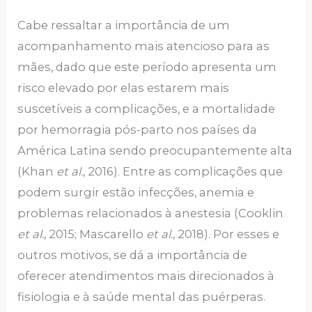
Cabe ressaltar a importância de um
acompanhamento mais atencioso para as
mães, dado que este período apresenta um
risco elevado por elas estarem mais
suscetíveis a complicações, e a mortalidade
por hemorragia pós-parto nos países da
América Latina sendo preocupantemente alta
(Khan
et al.
, 2016). Entre as complicações que
podem surgir estão infecções, anemia e
problemas relacionados à anestesia (Cooklin
et al.
, 2015; Mascarello
et al.
, 2018). Por esses e
outros motivos, se dá a importância de
oferecer atendimentos mais direcionados à
fisiologia e à saúde mental das puérperas.