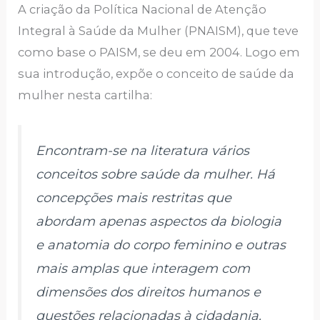
A criação da Política Nacional de Atenção
Integral à Saúde da Mulher (PNAISM), que teve
como base o PAISM, se deu em 2004. Logo em
sua introdução, expõe o conceito de saúde da
mulher nesta cartilha:
Encontram-se na literatura vários
conceitos sobre saúde da mulher. Há
concepções mais restritas que
abordam apenas aspectos da biologia
e anatomia do corpo feminino e outras
mais amplas que interagem com
dimensões dos direitos humanos e
questões relacionadas à cidadania.