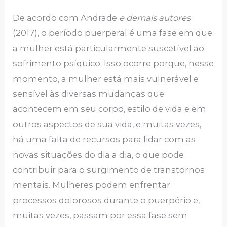
De acordo com Andrade
e demais autores
(2017), o período puerperal é uma fase em que
a mulher está particularmente suscetível ao
sofrimento psíquico. Isso ocorre porque, nesse
momento, a mulher está mais vulnerável e
sensível às diversas mudanças que
acontecem em seu corpo, estilo de vida e em
outros aspectos de sua vida, e muitas vezes,
há uma falta de recursos para lidar com as
novas situações do dia a dia, o que pode
contribuir para o surgimento de transtornos
mentais. Mulheres podem enfrentar
processos dolorosos durante o puerpério e,
muitas vezes, passam por essa fase sem