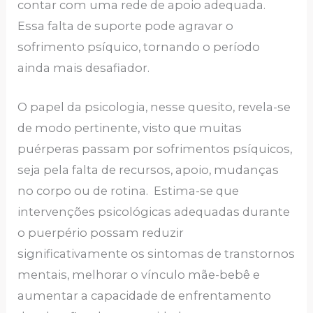
contar com uma rede de apoio adequada.
Essa falta de suporte pode agravar o
sofrimento psíquico, tornando o período
ainda mais desafiador.
O papel da psicologia, nesse quesito, revela-se
de modo pertinente, visto que muitas
puérperas passam por sofrimentos psíquicos,
seja pela falta de recursos, apoio, mudanças
no corpo ou de rotina. Estima-se que
intervenções psicológicas adequadas durante
o puerpério possam reduzir
significativamente os sintomas de transtornos
mentais, melhorar o vínculo mãe-bebê e
aumentar a capacidade de enfrentamento