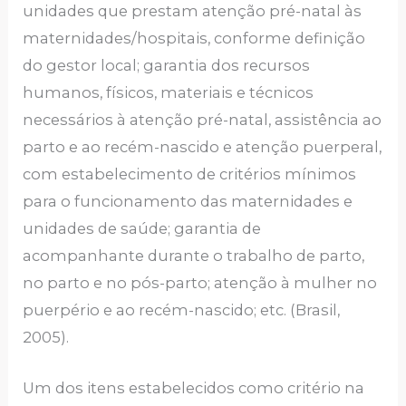
unidades que prestam atenção pré-natal às
maternidades/hospitais, conforme definição
do gestor local; garantia dos recursos
humanos, físicos, materiais e técnicos
necessários à atenção pré-natal, assistência ao
parto e ao recém-nascido e atenção puerperal,
com estabelecimento de critérios mínimos
para o funcionamento das maternidades e
unidades de saúde; garantia de
acompanhante durante o trabalho de parto,
no parto e no pós-parto; atenção à mulher no
puerpério e ao recém-nascido; etc. (Brasil,
2005).
Um dos itens estabelecidos como critério na