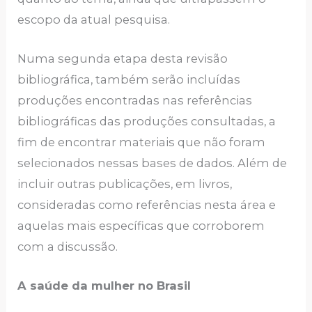
escopo da atual pesquisa.
Numa segunda etapa desta revisão
bibliográfica, também serão incluídas
produções encontradas nas referências
bibliográficas das produções consultadas, a
fim de encontrar materiais que não foram
selecionados nessas bases de dados. Além de
incluir outras publicações, em livros,
consideradas como referências nesta área e
aquelas mais específicas que corroborem
com a discussão.
A saúde da mulher no Brasil