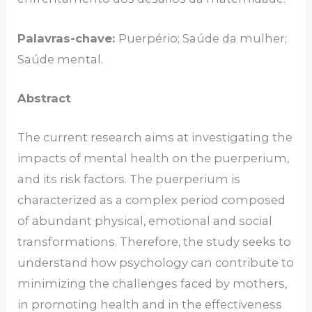
Palavras-chave:
Puerpério; Saúde da mulher;
Saúde mental.
Abstract
The current research aims at investigating the
impacts of mental health on the puerperium,
and its risk factors. The puerperium is
characterized as a complex period composed
of abundant physical, emotional and social
transformations. Therefore, the study seeks to
understand how psychology can contribute to
minimizing the challenges faced by mothers,
in promoting health and in the effectiveness