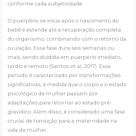
conforme cada subjetividade.
O puerpério se inicia após o nascimento do
bebê e estende até a recuperação completa
do organismo, combinando com o retorno da
ovulação. Essa fase dura seis semanas ou
mais, sendo dividida em puerpério imediato,
tardio e remoto (Santos
et al.
, 2017). Esse
período é caracterizado por transformações
significativas, à medida que o corpo e o estado
psicológico da mulher passam por
adaptações para retornar ao estado pré-
gravídico. Além disso, é considerado uma fase
crucial de transição para a maternidade na
vida da mulher.