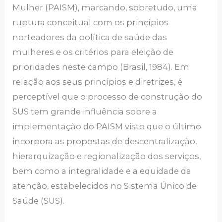
Mulher (PAISM), marcando, sobretudo, uma
ruptura conceitual com os princípios
norteadores da política de saúde das
mulheres e os critérios para eleição de
prioridades neste campo (Brasil, 1984). Em
relação aos seus princípios e diretrizes, é
perceptível que o processo de construção do
SUS tem grande influência sobre a
implementação do PAISM visto que o último
incorpora as propostas de descentralização,
hierarquização e regionalização dos serviços,
bem como a integralidade e a equidade da
atenção, estabelecidos no Sistema Único de
Saúde (SUS).