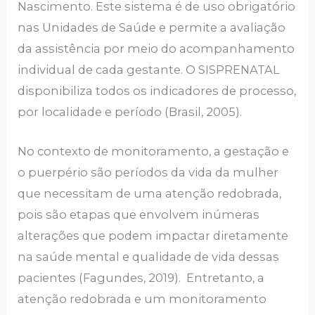
Nascimento. Este sistema é de uso obrigatório
nas Unidades de Saúde e permite a avaliação
da assistência por meio do acompanhamento
individual de cada gestante. O SISPRENATAL
disponibiliza todos os indicadores de processo,
por localidade e período (Brasil, 2005).
No contexto de monitoramento, a gestação e
o puerpério são períodos da vida da mulher
que necessitam de uma atenção redobrada,
pois são etapas que envolvem inúmeras
alterações que podem impactar diretamente
na saúde mental e qualidade de vida dessas
pacientes (Fagundes, 2019). Entretanto, a
atenção redobrada e um monitoramento