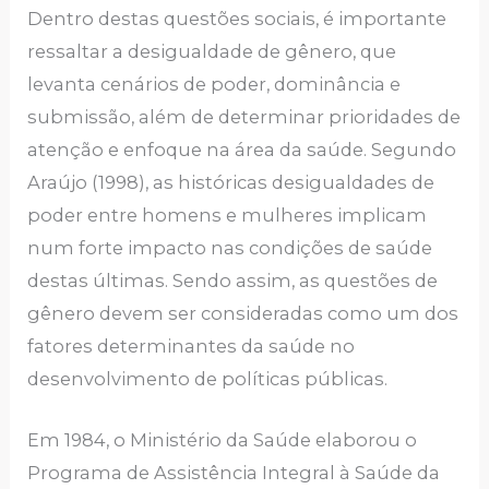
Dentro destas questões sociais, é importante
ressaltar a desigualdade de gênero, que
levanta cenários de poder, dominância e
submissão, além de determinar prioridades de
atenção e enfoque na área da saúde. Segundo
Araújo (1998), as históricas desigualdades de
poder entre homens e mulheres implicam
num forte impacto nas condições de saúde
destas últimas. Sendo assim, as questões de
gênero devem ser consideradas como um dos
fatores determinantes da saúde no
desenvolvimento de políticas públicas.
Em 1984, o Ministério da Saúde elaborou o
Programa de Assistência Integral à Saúde da