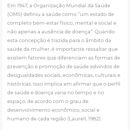
Em 1947, a Organização Mundial da Saúde
(OMS) definiu a saúde como “um estado de
completo bem-estar físico, mental e social e
não apenas a ausência de doença”. Quando
esta concepção é trazida para o âmbito da
saúde da mulher, é importante ressaltar que
existem fatores que diferenciam as formas de
prevenção e promoção de saúde advindos de
desigualdades sociais, econômicas, culturais e
históricas. Isso implica em afirmar que o perfil
de saúde e doença varia no tempo e no
espaço, de acordo com o grau de
desenvolvimento econômico, social e
humano de cada região (Laurell, 1982).