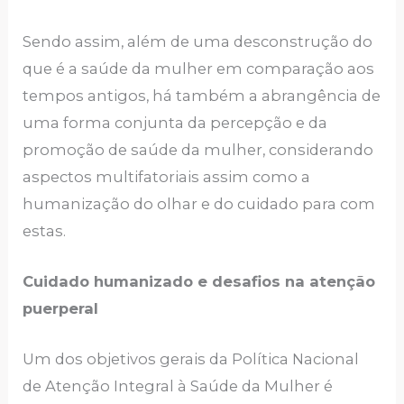
Sendo assim, além de uma desconstrução do
que é a saúde da mulher em comparação aos
tempos antigos, há também a abrangência de
uma forma conjunta da percepção e da
promoção de saúde da mulher, considerando
aspectos multifatoriais assim como a
humanização do olhar e do cuidado para com
estas.
Cuidado humanizado e desafios na atenção
puerperal
Um dos objetivos gerais da Política Nacional
de Atenção Integral à Saúde da Mulher é