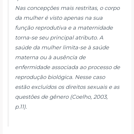
Nas concepções mais restritas, o corpo
da mulher é visto apenas na sua
função reprodutiva e a maternidade
torna-se seu principal atributo. A
saúde da mulher limita-se à saúde
materna ou à ausência de
enfermidade associada ao processo de
reprodução biológica. Nesse caso
estão excluídos os direitos sexuais e as
questões de gênero (Coelho, 2003,
p.11).