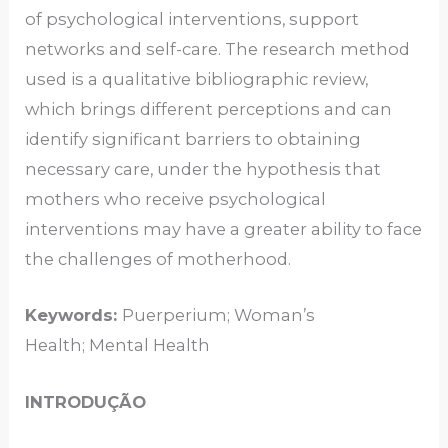
of psychological interventions, support
networks and self-care. The research method
used is a qualitative bibliographic review,
which brings different perceptions and can
identify significant barriers to obtaining
necessary care, under the hypothesis that
mothers who receive psychological
interventions may have a greater ability to face
the challenges of motherhood.
Keywords:
Puerperium; Woman’s
Health; Mental Health
INTRODUÇÃO