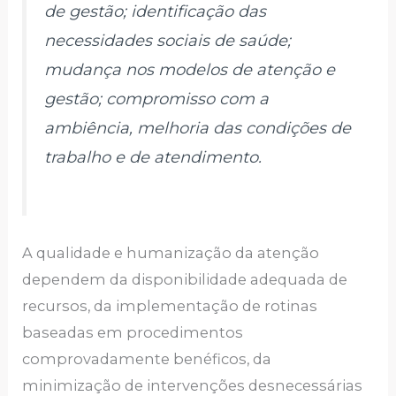
de gestão; identificação das
necessidades sociais de saúde;
mudança nos modelos de atenção e
gestão; compromisso com a
ambiência, melhoria das condições de
trabalho e de atendimento.
A qualidade e humanização da atenção
dependem da disponibilidade adequada de
recursos, da implementação de rotinas
baseadas em procedimentos
comprovadamente benéficos, da
minimização de intervenções desnecessárias