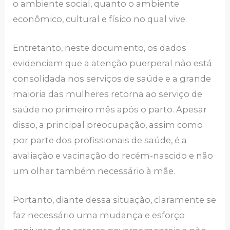
o ambiente social, quanto o ambiente
econômico, cultural e físico no qual vive.
Entretanto, neste documento, os dados
evidenciam que a atenção puerperal não está
consolidada nos serviços de saúde e a grande
maioria das mulheres retorna ao serviço de
saúde no primeiro mês após o parto. Apesar
disso, a principal preocupação, assim como
por parte dos profissionais de saúde, é a
avaliação e vacinação do recém-nascido e não
um olhar também necessário à mãe.
Portanto, diante dessa situação, claramente se
faz necessário uma mudança e esforço