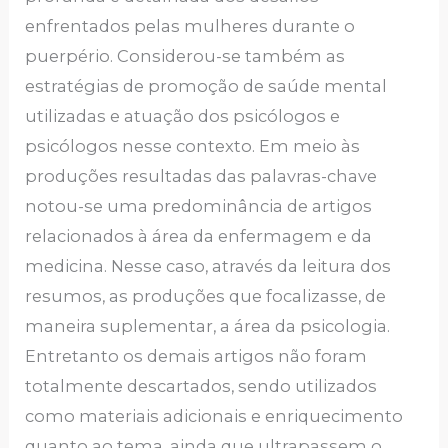
enfrentados pelas mulheres durante o
puerpério. Considerou-se também as
estratégias de promoção de saúde mental
utilizadas e atuação dos psicólogos e
psicólogos nesse contexto. Em meio às
produções resultadas das palavras-chave
notou-se uma predominância de artigos
relacionados à área da enfermagem e da
medicina. Nesse caso, através da leitura dos
resumos, as produções que focalizasse, de
maneira suplementar, a área da psicologia.
Entretanto os demais artigos não foram
totalmente descartados, sendo utilizados
como materiais adicionais e enriquecimento
quanto ao tema, ainda que ultrapassem o