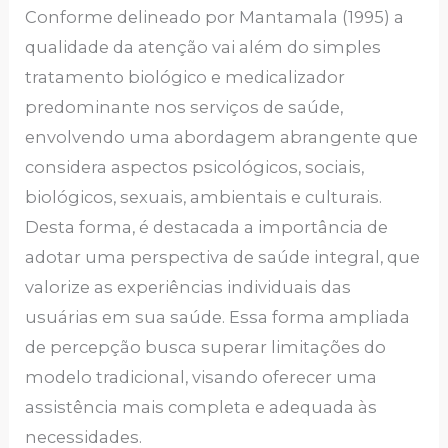
Conforme delineado por Mantamala (1995) a
qualidade da atenção vai além do simples
tratamento biológico e medicalizador
predominante nos serviços de saúde,
envolvendo uma abordagem abrangente que
considera aspectos psicológicos, sociais,
biológicos, sexuais, ambientais e culturais.
Desta forma, é destacada a importância de
adotar uma perspectiva de saúde integral, que
valorize as experiências individuais das
usuárias em sua saúde. Essa forma ampliada
de percepção busca superar limitações do
modelo tradicional, visando oferecer uma
assistência mais completa e adequada às
necessidades.