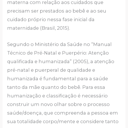
materna com relação aos cuidados que
precisam ser prestados ao bebê e ao seu
cuidado próprio nessa fase inicial da
maternidade (Brasil, 2015).
Segundo o Ministério da Saúde no “Manual
Técnico de Pré-Natal e Puerpério: Atenção
qualificada e humanizada” (2005), a atenção
pré-natal e puerperal de qualidade e
humanizada é fundamental para a saúde
tanto da mãe quanto do bebê. Para essa
humanização e classificação é necessário
construir um novo olhar sobre o processo
saúde/doença, que compreenda a pessoa em
sua totalidade corpo/mente e considere tanto