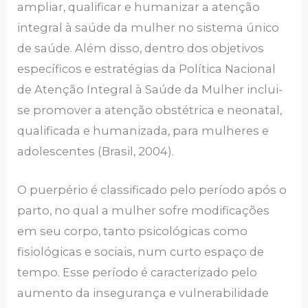
ampliar, qualificar e humanizar a atenção
integral à saúde da mulher no sistema único
de saúde. Além disso, dentro dos objetivos
específicos e estratégias da Política Nacional
de Atenção Integral à Saúde da Mulher inclui-
se promover a atenção obstétrica e neonatal,
qualificada e humanizada, para mulheres e
adolescentes (Brasil, 2004).
O puerpério é classificado pelo período após o
parto, no qual a mulher sofre modificações
em seu corpo, tanto psicológicas como
fisiológicas e sociais, num curto espaço de
tempo. Esse período é caracterizado pelo
aumento da insegurança e vulnerabilidade