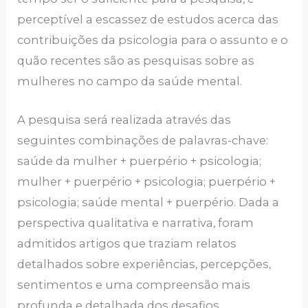
perceptível a escassez de estudos acerca das
contribuições da psicologia para o assunto e o
quão recentes são as pesquisas sobre as
mulheres no campo da saúde mental.
A pesquisa será realizada através das
seguintes combinações de palavras-chave:
saúde da mulher + puerpério + psicologia;
mulher + puerpério + psicologia; puerpério +
psicologia; saúde mental + puerpério. Dada a
perspectiva qualitativa e narrativa, foram
admitidos artigos que traziam relatos
detalhados sobre experiências, percepções,
sentimentos e uma compreensão mais
profunda e detalhada dos desafios