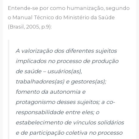
Entende-se por como humanização, segundo
o Manual Técnico do Ministério da Saúde
(Brasil, 2005, p.9):
A valorização dos diferentes sujeitos
implicados no processo de produção
de saúde – usuários(as),
trabalhadores(as) e gestores(as);
fomento da autonomia e
protagonismo desses sujeitos; a co-
responsabilidade entre eles; o
estabelecimento de vínculos solidários
e de participação coletiva no processo