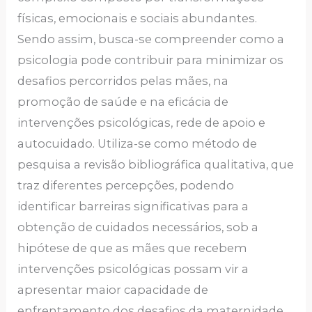
físicas, emocionais e sociais abundantes.
Sendo assim, busca-se compreender como a
psicologia pode contribuir para minimizar os
desafios percorridos pelas mães, na
promoção de saúde e na eficácia de
intervenções psicológicas, rede de apoio e
autocuidado. Utiliza-se como método de
pesquisa a revisão bibliográfica qualitativa, que
traz diferentes percepções, podendo
identificar barreiras significativas para a
obtenção de cuidados necessários, sob a
hipótese de que as mães que recebem
intervenções psicológicas possam vir a
apresentar maior capacidade de
enfrentamento dos desafios da maternidade.