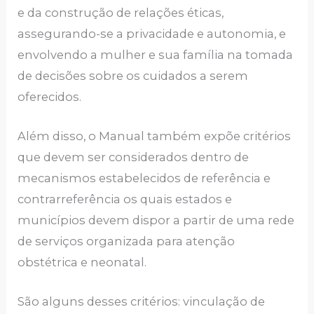
e da construção de relações éticas,
assegurando-se a privacidade e autonomia, e
envolvendo a mulher e sua família na tomada
de decisões sobre os cuidados a serem
oferecidos.
Além disso, o Manual também expõe critérios
que devem ser considerados dentro de
mecanismos estabelecidos de referência e
contrarreferência os quais estados e
municípios devem dispor a partir de uma rede
de serviços organizada para atenção
obstétrica e neonatal.
São alguns desses critérios: vinculação de