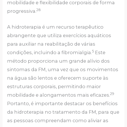
mobilidade e flexibilidade corporais de forma
28
progressiva.
A hidroterapia é um recurso terapêutico
abrangente que utiliza exercícios aquáticos
para auxiliar na reabilitação de várias
5
condições, incluindo a fibromialgia.
Este
método proporciona um grande alívio dos
sintomas da FM, uma vez que os movimentos
na água são lentos e oferecem suporte às
estruturas corporais, permitindo maior
29
mobilidade e alongamentos mais eficazes.
Portanto, é importante destacar os benefícios
da hidroterapia no tratamento da FM, para que
as pessoas compreendam como aliviar as