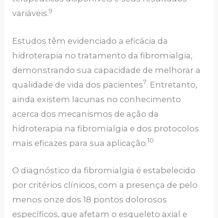
9
variáveis.
Estudos têm evidenciado a eficácia da
hidroterapia no tratamento da fibromialgia,
demonstrando sua capacidade de melhorar a
7
qualidade de vida dos pacientes
. Entretanto,
ainda existem lacunas no conhecimento
acerca dos mecanismos de ação da
hidroterapia na fibromialgia e dos protocolos
10
mais eficazes para sua aplicação.
O diagnóstico da fibromialgia é estabelecido
por critérios clínicos, com a presença de pelo
menos onze dos 18 pontos dolorosos
específicos, que afetam o esqueleto axial e