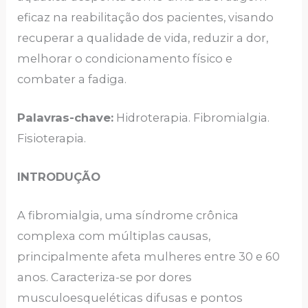
eficaz na reabilitação dos pacientes, visando
recuperar a qualidade de vida, reduzir a dor,
melhorar o condicionamento físico e
combater a fadiga.
Palavras-chave:
Hidroterapia. Fibromialgia.
Fisioterapia.
INTRODUÇÃO
A fibromialgia, uma síndrome crônica
complexa com múltiplas causas,
principalmente afeta mulheres entre 30 e 60
anos. Caracteriza-se por dores
musculoesqueléticas difusas e pontos