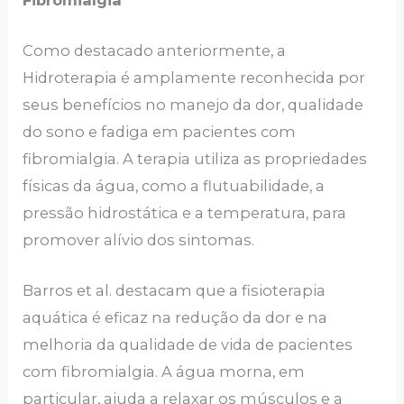
Como destacado anteriormente, a
Hidroterapia é amplamente reconhecida por
seus benefícios no manejo da dor, qualidade
do sono e fadiga em pacientes com
fibromialgia. A terapia utiliza as propriedades
físicas da água, como a flutuabilidade, a
pressão hidrostática e a temperatura, para
promover alívio dos sintomas.
Barros et al. destacam que a fisioterapia
aquática é eficaz na redução da dor e na
melhoria da qualidade de vida de pacientes
com fibromialgia. A água morna, em
particular, ajuda a relaxar os músculos e a