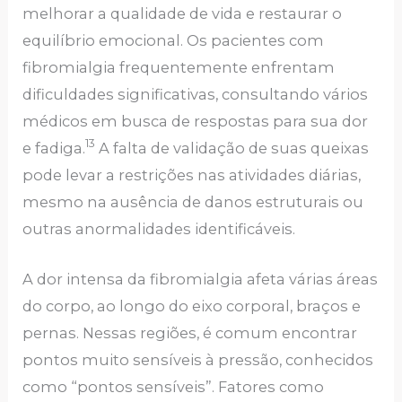
melhorar a qualidade de vida e restaurar o
equilíbrio emocional. Os pacientes com
fibromialgia frequentemente enfrentam
dificuldades significativas, consultando vários
médicos em busca de respostas para sua dor
13
e fadiga.
A falta de validação de suas queixas
pode levar a restrições nas atividades diárias,
mesmo na ausência de danos estruturais ou
outras anormalidades identificáveis.
A dor intensa da fibromialgia afeta várias áreas
do corpo, ao longo do eixo corporal, braços e
pernas. Nessas regiões, é comum encontrar
pontos muito sensíveis à pressão, conhecidos
como “pontos sensíveis”. Fatores como