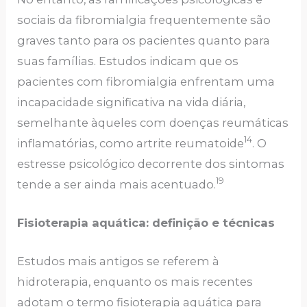
sociais da fibromialgia frequentemente são
graves tanto para os pacientes quanto para
suas famílias. Estudos indicam que os
pacientes com fibromialgia enfrentam uma
incapacidade significativa na vida diária,
semelhante àqueles com doenças reumáticas
14
inflamatórias, como artrite reumatoide
. O
estresse psicológico decorrente dos sintomas
19
tende a ser ainda mais acentuado.
Fisioterapia aquática: definição e técnicas
Estudos mais antigos se referem à
hidroterapia, enquanto os mais recentes
adotam o termo fisioterapia aquática para