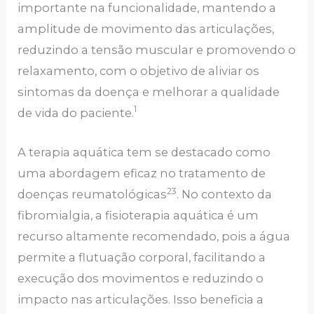
importante na funcionalidade, mantendo a
amplitude de movimento das articulações,
reduzindo a tensão muscular e promovendo o
relaxamento, com o objetivo de aliviar os
sintomas da doença e melhorar a qualidade
1
de vida do paciente.
A terapia aquática tem se destacado como
uma abordagem eficaz no tratamento de
23
doenças reumatológicas
. No contexto da
fibromialgia, a fisioterapia aquática é um
recurso altamente recomendado, pois a água
permite a flutuação corporal, facilitando a
execução dos movimentos e reduzindo o
impacto nas articulações. Isso beneficia a