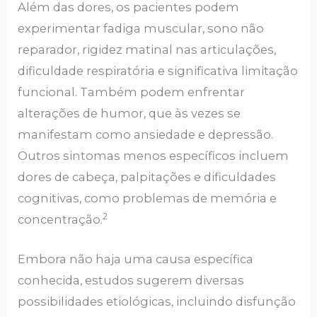
Além das dores, os pacientes podem
experimentar fadiga muscular, sono não
reparador, rigidez matinal nas articulações,
dificuldade respiratória e significativa limitação
funcional. Também podem enfrentar
alterações de humor, que às vezes se
manifestam como ansiedade e depressão.
Outros sintomas menos específicos incluem
dores de cabeça, palpitações e dificuldades
cognitivas, como problemas de memória e
2
concentração.
Embora não haja uma causa específica
conhecida, estudos sugerem diversas
possibilidades etiológicas, incluindo disfunção