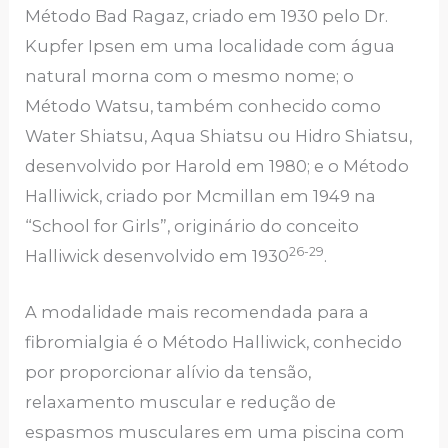
Método Bad Ragaz, criado em 1930 pelo Dr.
Kupfer Ipsen em uma localidade com água
natural morna com o mesmo nome; o
Método Watsu, também conhecido como
Water Shiatsu, Aqua Shiatsu ou Hidro Shiatsu,
desenvolvido por Harold em 1980; e o Método
Halliwick, criado por Mcmillan em 1949 na
“School for Girls”, originário do conceito
26-29
Halliwick desenvolvido em 1930
.
A modalidade mais recomendada para a
fibromialgia é o Método Halliwick, conhecido
por proporcionar alívio da tensão,
relaxamento muscular e redução de
espasmos musculares em uma piscina com