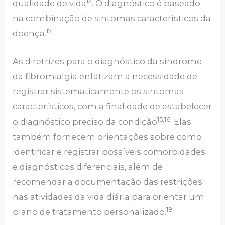
13
qualidade de vida
. O diagnóstico é baseado
na combinação de sintomas característicos da
17
doença.
As diretrizes para o diagnóstico da síndrome
da fibromialgia enfatizam a necessidade de
registrar sistematicamente os sintomas
característicos, com a finalidade de estabelecer
15,16
o diagnóstico preciso da condição
. Elas
também fornecem orientações sobre como
identificar e registrar possíveis comorbidades
e diagnósticos diferenciais, além de
recomendar a documentação das restrições
nas atividades da vida diária para orientar um
18
plano de tratamento personalizado.