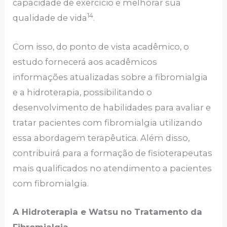
capacidade de exercício e melhorar sua
14
qualidade de vida
.
Com isso, do ponto de vista acadêmico, o
estudo fornecerá aos acadêmicos
informações atualizadas sobre a fibromialgia
e a hidroterapia, possibilitando o
desenvolvimento de habilidades para avaliar e
tratar pacientes com fibromialgia utilizando
essa abordagem terapêutica. Além disso,
contribuirá para a formação de fisioterapeutas
mais qualificados no atendimento a pacientes
com fibromialgia.
A Hidroterapia e Watsu no Tratamento da
Fibromialgia