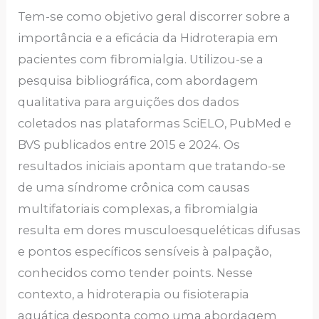
Tem-se como objetivo geral discorrer sobre a
importância e a eficácia da Hidroterapia em
pacientes com fibromialgia. Utilizou-se a
pesquisa bibliográfica, com abordagem
qualitativa para arguições dos dados
coletados nas plataformas SciELO, PubMed e
BVS publicados entre 2015 e 2024. Os
resultados iniciais apontam que tratando-se
de uma síndrome crônica com causas
multifatoriais complexas, a fibromialgia
resulta em dores musculoesqueléticas difusas
e pontos específicos sensíveis à palpação,
conhecidos como tender points. Nesse
contexto, a hidroterapia ou fisioterapia
aquática desponta como uma abordagem