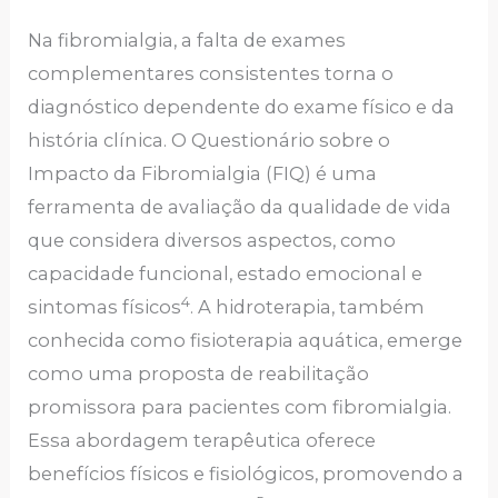
Na fibromialgia, a falta de exames
complementares consistentes torna o
diagnóstico dependente do exame físico e da
história clínica. O Questionário sobre o
Impacto da Fibromialgia (FIQ) é uma
ferramenta de avaliação da qualidade de vida
que considera diversos aspectos, como
capacidade funcional, estado emocional e
4
sintomas físicos
. A hidroterapia, também
conhecida como fisioterapia aquática, emerge
como uma proposta de reabilitação
promissora para pacientes com fibromialgia.
Essa abordagem terapêutica oferece
benefícios físicos e fisiológicos, promovendo a