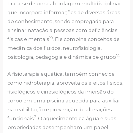
Trata-se de uma abordagem multidisciplinar
que incorpora informações de diversas áreas
do conhecimento, sendo empregada para
ensinar natação a pessoas com deficiências
19
físicas e mentais
. Ele combina conceitos de
mecânica dos fluidos, neurofisiologia,
14
psicologia, pedagogia e dinâmica de grupo
.
A fisioterapia aquática, também conhecida
como hidroterapia, aproveita os efeitos físicos,
fisiológicos e cinesiológicos da imersão do
corpo em uma piscina aquecida para auxiliar
na reabilitação e prevenção de alterações
7
funcionais
. O aquecimento da água e suas
propriedades desempenham um papel