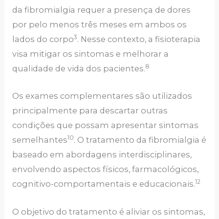
da fibromialgia requer a presença de dores
por pelo menos três meses em ambos os
3
lados do corpo
. Nesse contexto, a fisioterapia
visa mitigar os sintomas e melhorar a
8
qualidade de vida dos pacientes.
Os exames complementares são utilizados
principalmente para descartar outras
condições que possam apresentar sintomas
10
semelhantes
. O tratamento da fibromialgia é
baseado em abordagens interdisciplinares,
envolvendo aspectos físicos, farmacológicos,
12
cognitivo-comportamentais e educacionais.
O objetivo do tratamento é aliviar os sintomas,