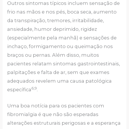
Outros sintomas típicos incluem sensação de
frio nas mãos e nos pés, boca seca, aumento
da transpiração, tremores, irritabilidade,
ansiedade, humor deprimido, rigidez
(especialmente pela manhã) e sensações de
inchaço, formigamento ou queimação nos
braços ou pernas. Além disso, muitos
pacientes relatam sintomas gastrointestinais,
palpitações e falta de ar, sem que exames
adequados revelem uma causa patológica
6,9
específica
.
Uma boa notícia para os pacientes com
fibromialgia é que não são esperadas
alterações estruturais perigosas e a esperança