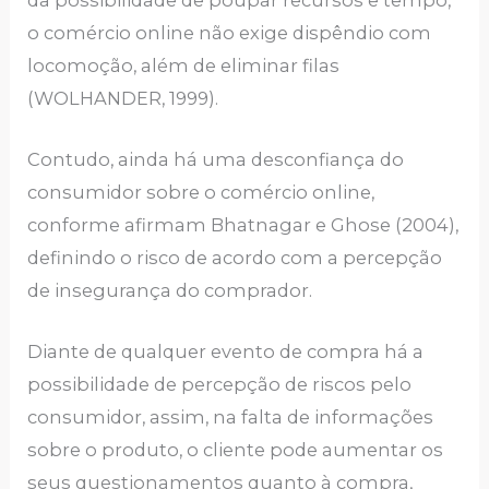
o comércio online não exige dispêndio com
locomoção, além de eliminar filas
(WOLHANDER, 1999).
Contudo, ainda há uma desconfiança do
consumidor sobre o comércio online,
conforme afirmam Bhatnagar e Ghose (2004),
definindo o risco de acordo com a percepção
de insegurança do comprador.
Diante de qualquer evento de compra há a
possibilidade de percepção de riscos pelo
consumidor, assim, na falta de informações
sobre o produto, o cliente pode aumentar os
seus questionamentos quanto à compra,