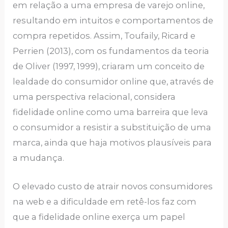
em relação a uma empresa de varejo online,
resultando em intuitos e comportamentos de
compra repetidos. Assim, Toufaily, Ricard e
Perrien (2013), com os fundamentos da teoria
de Oliver (1997, 1999), criaram um conceito de
lealdade do consumidor online que, através de
uma perspectiva relacional, considera
fidelidade online como uma barreira que leva
o consumidor a resistir a substituição de uma
marca, ainda que haja motivos plausíveis para
a mudança.
O elevado custo de atrair novos consumidores
na web e a dificuldade em retê-los faz com
que a fidelidade online exerça um papel