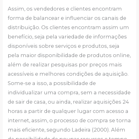
Assim, os vendedores e clientes encontram
forma de balancear e influenciar os canais de
distribuição. Os clientes encontram assim um
benefício, seja pela variedade de informações
disponíveis sobre serviços e produtos, seja
pela maior disponibilidade de produtos online,
além de realizar pesquisas por preços mais
acessíveis e melhores condições de aquisição.
Some-se a isso, a possibilidade de
individualizar uma compra, sem a necessidade
de sair de casa, ou ainda, realizar aquisições 24
horas a partir de qualquer lugar com acesso a
internet, assim, o processo de compra se torna
mais eficiente, segundo Ladeira (2000). Além
da possibilidade de poupar recursos e tempo,