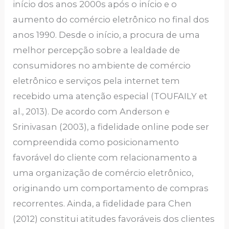
início dos anos 2000s após o início e o
aumento do comércio eletrônico no final dos
anos 1990. Desde o início, a procura de uma
melhor percepção sobre a lealdade de
consumidores no ambiente de comércio
eletrônico e serviços pela internet tem
recebido uma atenção especial (TOUFAILY et
al., 2013). De acordo com Anderson e
Srinivasan (2003), a fidelidade online pode ser
compreendida como posicionamento
favorável do cliente com relacionamento a
uma organização de comércio eletrônico,
originando um comportamento de compras
recorrentes. Ainda, a fidelidade para Chen
(2012) constitui atitudes favoráveis dos clientes