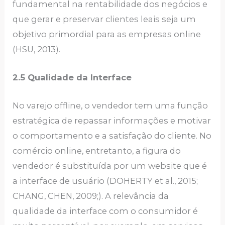
fundamental na rentabilidade dos negócios e
que gerar e preservar clientes leais seja um
objetivo primordial para as empresas online
(HSU, 2013).
2.5 Qualidade da Interface
No varejo offline, o vendedor tem uma função
estratégica de repassar informações e motivar
o comportamento e a satisfação do cliente. No
comércio online, entretanto, a figura do
vendedor é substituída por um website que é
a interface de usuário (DOHERTY et al., 2015;
CHANG, CHEN, 2009;). A relevância da
qualidade da interface com o consumidor é