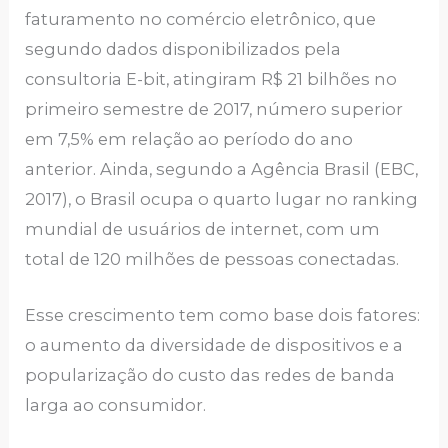
faturamento no comércio eletrônico, que
segundo dados disponibilizados pela
consultoria E-bit, atingiram R$ 21 bilhões no
primeiro semestre de 2017, número superior
em 7,5% em relação ao período do ano
anterior. Ainda, segundo a Agência Brasil (EBC,
2017), o Brasil ocupa o quarto lugar no ranking
mundial de usuários de internet, com um
total de 120 milhões de pessoas conectadas.
Esse crescimento tem como base dois fatores:
o aumento da diversidade de dispositivos e a
popularização do custo das redes de banda
larga ao consumidor.