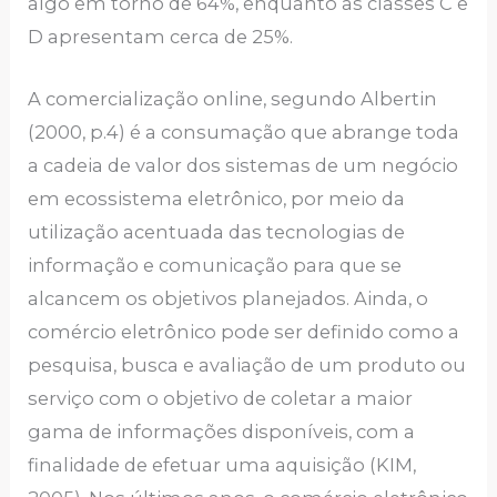
algo em torno de 64%, enquanto as classes C e
D apresentam cerca de 25%.
A comercialização online, segundo Albertin
(2000, p.4) é a consumação que abrange toda
a cadeia de valor dos sistemas de um negócio
em ecossistema eletrônico, por meio da
utilização acentuada das tecnologias de
informação e comunicação para que se
alcancem os objetivos planejados. Ainda, o
comércio eletrônico pode ser definido como a
pesquisa, busca e avaliação de um produto ou
serviço com o objetivo de coletar a maior
gama de informações disponíveis, com a
finalidade de efetuar uma aquisição (KIM,