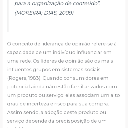
para a organização de conteúdo”.
(MOREIRA; DIAS, 2009)
O conceito de liderança de opinião refere-se à
capacidade de um indivíduo influenciar em
uma rede. Os líderes de opinião são os mais
influentes grupos em sistemas sociais
(Rogers, 1983). Quando consumidores em
potencial ainda não estão familiarizados com
um produto ou serviço, eles associam um alto
grau de incerteza e risco para sua compra.
Assim sendo, a adoção deste produto ou
serviço depende da predisposição de um