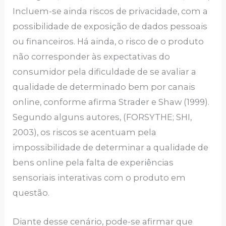
Incluem-se ainda riscos de privacidade, com a
possibilidade de exposição de dados pessoais
ou financeiros. Há ainda, o risco de o produto
não corresponder às expectativas do
consumidor pela dificuldade de se avaliar a
qualidade de determinado bem por canais
online, conforme afirma Strader e Shaw (1999).
Segundo alguns autores, (FORSYTHE; SHI,
2003), os riscos se acentuam pela
impossibilidade de determinar a qualidade de
bens online pela falta de experiências
sensoriais interativas com o produto em
questão.
Diante desse cenário, pode-se afirmar que