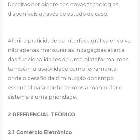
Receitas.net diante das novas tecnologias
disponíveis através de estudo de caso.
Aferir a praticidade da interface gráfica envolve
não apenas mensurar as indagações acerca
das funcionalidades de uma plataforma, mas
também a usabilidade como ferramenta,
onde o desafio da diminuição do tempo
essencial para conhecermos a manipular o
sistema é uma prioridade.
2 REFERENCIAL TEÓRICO
2.1 Comércio Eletrônico