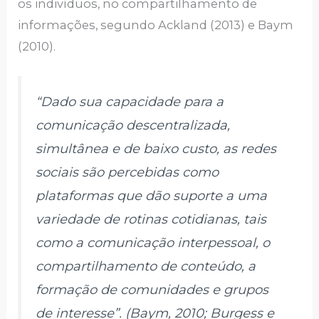
os indivíduos, no compartilhamento de
informações, segundo Ackland (2013) e Baym
(2010).
“Dado sua capacidade para a
comunicação descentralizada,
simultânea e de baixo custo, as redes
sociais são percebidas como
plataformas que dão suporte a uma
variedade de rotinas cotidianas, tais
como a comunicação interpessoal, o
compartilhamento de conteúdo, a
formação de comunidades e grupos
de interesse”. (Baym, 2010; Burgess e