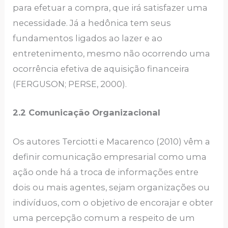
para efetuar a compra, que irá satisfazer uma
necessidade. Já a hedônica tem seus
fundamentos ligados ao lazer e ao
entretenimento, mesmo não ocorrendo uma
ocorrência efetiva de aquisição financeira
(FERGUSON; PERSE, 2000).
2.2 Comunicação Organizacional
Os autores Terciotti e Macarenco (2010) vêm a
definir comunicação empresarial como uma
ação onde há a troca de informações entre
dois ou mais agentes, sejam organizações ou
indivíduos, com o objetivo de encorajar e obter
uma percepção comum a respeito de um