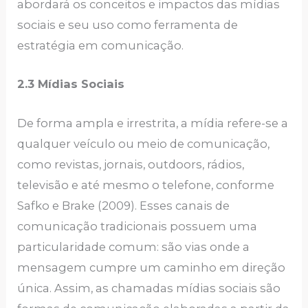
abordará os conceitos e impactos das mídias
sociais e seu uso como ferramenta de
estratégia em comunicação.
2.3 Mídias Sociais
De forma ampla e irrestrita, a mídia refere-se a
qualquer veículo ou meio de comunicação,
como revistas, jornais, outdoors, rádios,
televisão e até mesmo o telefone, conforme
Safko e Brake (2009). Esses canais de
comunicação tradicionais possuem uma
particularidade comum: são vias onde a
mensagem cumpre um caminho em direção
única. Assim, as chamadas mídias sociais são