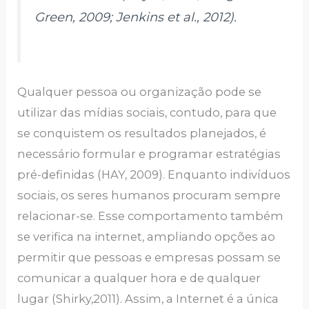
Green, 2009; Jenkins et al., 2012).
Qualquer pessoa ou organização pode se
utilizar das mídias sociais, contudo, para que
se conquistem os resultados planejados, é
necessário formular e programar estratégias
pré-definidas (HAY, 2009). Enquanto indivíduos
sociais, os seres humanos procuram sempre
relacionar-se. Esse comportamento também
se verifica na internet, ampliando opções ao
permitir que pessoas e empresas possam se
comunicar a qualquer hora e de qualquer
lugar (Shirky,2011). Assim, a Internet é a única