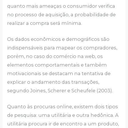
quanto mais ameaças o consumidor verifica
no processo de aquisição, a probabilidade de
realizar a compra será mínima.
Os dados econômicos e demográficos são
indispensáveis para mapear os compradores,
porém, no caso do comércio na web, os
elementos comportamentais e também
motivacionais se destacam na tentativa de
explicar o andamento das transações,
segundo Joines, Scherer e Scheufele (2003).
Quanto às procuras online, existem dois tipos
de pesquisa: uma utilitária e outra hedônica. A
utilitária procura ir de encontro a um produto,