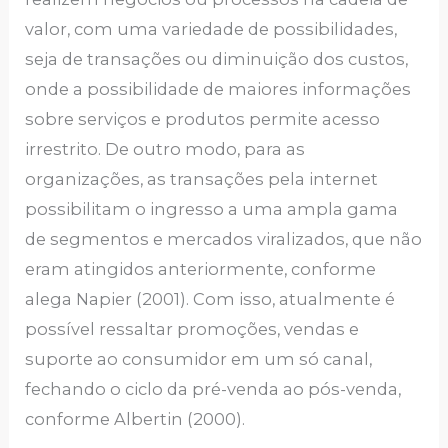
valor, com uma variedade de possibilidades,
seja de transações ou diminuição dos custos,
onde a possibilidade de maiores informações
sobre serviços e produtos permite acesso
irrestrito. De outro modo, para as
organizações, as transações pela internet
possibilitam o ingresso a uma ampla gama
de segmentos e mercados viralizados, que não
eram atingidos anteriormente, conforme
alega Napier (2001). Com isso, atualmente é
possível ressaltar promoções, vendas e
suporte ao consumidor em um só canal,
fechando o ciclo da pré-venda ao pós-venda,
conforme Albertin (2000).