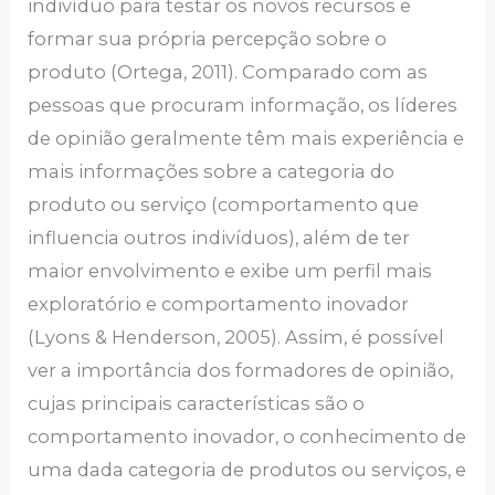
indivíduo para testar os novos recursos e
formar sua própria percepção sobre o
produto (Ortega, 2011). Comparado com as
pessoas que procuram informação, os líderes
de opinião geralmente têm mais experiência e
mais informações sobre a categoria do
produto ou serviço (comportamento que
influencia outros indivíduos), além de ter
maior envolvimento e exibe um perfil mais
exploratório e comportamento inovador
(Lyons & Henderson, 2005). Assim, é possível
ver a importância dos formadores de opinião,
cujas principais características são o
comportamento inovador, o conhecimento de
uma dada categoria de produtos ou serviços, e