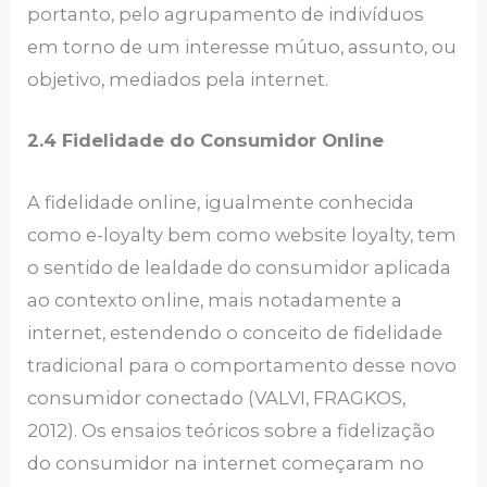
portanto, pelo agrupamento de indivíduos
em torno de um interesse mútuo, assunto, ou
objetivo, mediados pela internet.
2.4 Fidelidade do Consumidor Online
A fidelidade online, igualmente conhecida
como e-loyalty bem como website loyalty, tem
o sentido de lealdade do consumidor aplicada
ao contexto online, mais notadamente a
internet, estendendo o conceito de fidelidade
tradicional para o comportamento desse novo
consumidor conectado (VALVI, FRAGKOS,
2012). Os ensaios teóricos sobre a fidelização
do consumidor na internet começaram no