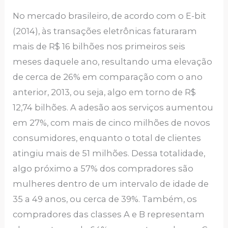
No mercado brasileiro, de acordo com o E-bit
(2014), às transações eletrônicas faturaram
mais de R$ 16 bilhões nos primeiros seis
meses daquele ano, resultando uma elevação
de cerca de 26% em comparação com o ano
anterior, 2013, ou seja, algo em torno de R$
12,74 bilhões. A adesão aos serviços aumentou
em 27%, com mais de cinco milhões de novos
consumidores, enquanto o total de clientes
atingiu mais de 51 milhões. Dessa totalidade,
algo próximo a 57% dos compradores são
mulheres dentro de um intervalo de idade de
35 a 49 anos, ou cerca de 39%. Também, os
compradores das classes A e B representam