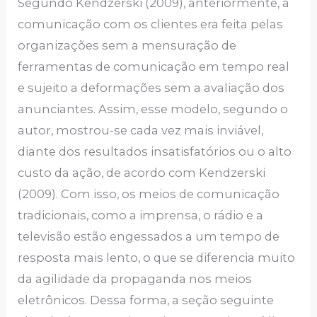
Segundo Kendzerski (2009), anteriormente, a
comunicação com os clientes era feita pelas
organizações sem a mensuração de
ferramentas de comunicação em tempo real
e sujeito a deformações sem a avaliação dos
anunciantes. Assim, esse modelo, segundo o
autor, mostrou-se cada vez mais inviável,
diante dos resultados insatisfatórios ou o alto
custo da ação, de acordo com Kendzerski
(2009). Com isso, os meios de comunicação
tradicionais, como a imprensa, o rádio e a
televisão estão engessados a um tempo de
resposta mais lento, o que se diferencia muito
da agilidade da propaganda nos meios
eletrônicos. Dessa forma, a seção seguinte