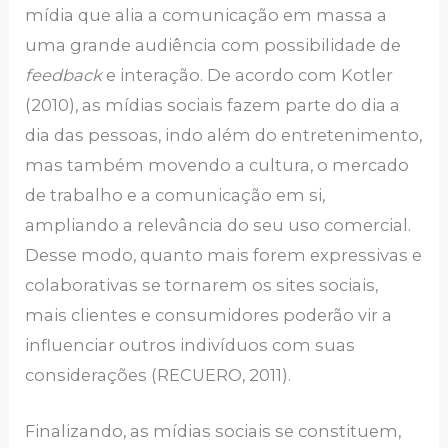
mídia que alia a comunicação em massa a
uma grande audiência com possibilidade de
feedback
e interação. De acordo com Kotler
(2010), as mídias sociais fazem parte do dia a
dia das pessoas, indo além do entretenimento,
mas também movendo a cultura, o mercado
de trabalho e a comunicação em si,
ampliando a relevância do seu uso comercial.
Desse modo, quanto mais forem expressivas e
colaborativas se tornarem os sites sociais,
mais clientes e consumidores poderão vir a
influenciar outros indivíduos com suas
considerações (RECUERO, 2011).
Finalizando, as mídias sociais se constituem,