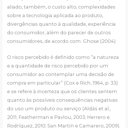
aliado, também, o custo alto, complexidades
sobre a tecnologia aplicada ao produto,
divergências quanto à qualidade, experiência
do consumidor, além do parecer de outros
consumidores, de acordo com Ghose (2004).
O risco percebido é definido como “a natureza
e a quantidade de risco percebido por um
consumidor ao contemplar uma decisão de
compra em particular” (Cox e Rich, 1964, p. 33)
e se refere à incerteza que os clientes sentem
quanto às possíveis consequências negativas
do uso um produto ou serviço (Aldás et al.,
2011; Featherman e Pavlou, 2003; Herrero e
Rodríguez, 2010; San Martín e Camarero, 2009).