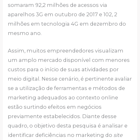
somaram 92,2 milhões de acessos via
aparelhos 3G em outubro de 2017 e 102, 2
milhões em tecnologia 4G em dezembro do
mesmo ano.
Assim, muitos empreendedores visualizam
um amplo mercado disponível com menores
custos para o início de suas atividades por
meio digital. Nesse cenário, é pertinente avaliar
se a utilização de ferramentas e métodos de
marketing adequados ao contexto online
estão surtindo efeitos em negócios
previamente estabelecidos. Diante desse
quadro, o objetivo desta pesquisa é analisar e
identificar deficiências no marketing do
site