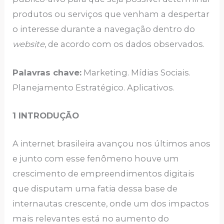
produtos ou serviços que venham a despertar
o interesse durante a navegação dentro do
website
, de acordo com os dados observados.
Palavras chave:
Marketing. Mídias Sociais.
Planejamento Estratégico. Aplicativos.
1 INTRODUÇÃO
A internet brasileira avançou nos últimos anos
e junto com esse fenômeno houve um
crescimento de empreendimentos digitais
que disputam uma fatia dessa base de
internautas crescente, onde um dos impactos
mais relevantes está no aumento do