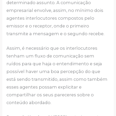
determinado assunto. A comunicação
empresarial envolve, assim, no mínimo dois
agentes interlocutores compostos pelo
emissor e o receptor, onde o primeiro
transmite a mensagem e o segundo recebe.
Assim, é necessário que os interlocutores
tenham um fluxo de comunicação sem
ruídos para que haja o entendimento e seja
possível haver uma boa percepção do que
está sendo transmitido, assim como também
esses agentes possam explicitar e
compartilhar os seus pareceres sobre o
conteúdo abordado.