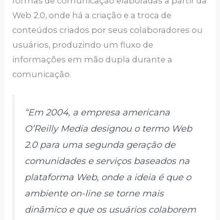
formas de comunicação elaboradas a partir da
Web 2.0, onde há a criação e a troca de
conteúdos criados por seus colaboradores ou
usuários, produzindo um fluxo de
informações em mão dupla durante a
comunicação.
“Em 2004, a empresa americana
O’Reilly Media designou o termo Web
2.0 para uma segunda geração de
comunidades e serviços baseados na
plataforma Web, onde a ideia é que o
ambiente on-line se torne mais
dinâmico e que os usuários colaborem