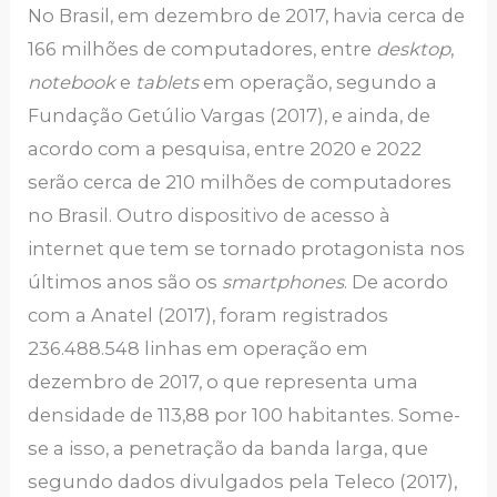
No Brasil, em dezembro de 2017, havia cerca de
166 milhões de computadores, entre
desktop
,
notebook
e
tablets
em operação, segundo a
Fundação Getúlio Vargas (2017), e ainda, de
acordo com a pesquisa, entre 2020 e 2022
serão cerca de 210 milhões de computadores
no Brasil. Outro dispositivo de acesso à
internet que tem se tornado protagonista nos
últimos anos são os
smartphones
. De acordo
com a Anatel (2017), foram registrados
236.488.548 linhas em operação em
dezembro de 2017, o que representa uma
densidade de 113,88 por 100 habitantes. Some-
se a isso, a penetração da banda larga, que
segundo dados divulgados pela Teleco (2017),