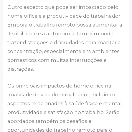
Outro aspecto que pode ser impactado pelo
home office é a produtividade do trabalhador.
Embora o trabalho remoto possa aumentar a
flexibilidade e a autonomia, também pode
trazer distrações e dificuldades para manter a
concentração, especialmente em ambientes
domésticos com muitas interrupções e
distrações.
Os principais impactos do home office na
qualidade de vida do trabalhador, incluindo
aspectos relacionados à saúde física e mental,
produtividade e satisfação no trabalho. Serão
abordados também os desafios e
oportunidades do trabalho remoto para o