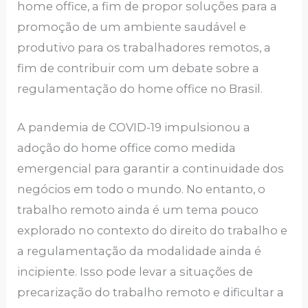
home office, a fim de propor soluções para a
promoção de um ambiente saudável e
produtivo para os trabalhadores remotos, a
fim de contribuir com um debate sobre a
regulamentação do home office no Brasil.
A pandemia de COVID-19 impulsionou a
adoção do home office como medida
emergencial para garantir a continuidade dos
negócios em todo o mundo. No entanto, o
trabalho remoto ainda é um tema pouco
explorado no contexto do direito do trabalho e
a regulamentação da modalidade ainda é
incipiente. Isso pode levar a situações de
precarização do trabalho remoto e dificultar a