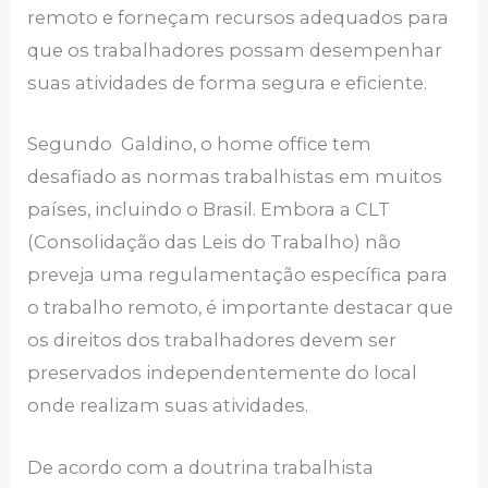
remoto e forneçam recursos adequados para
que os trabalhadores possam desempenhar
suas atividades de forma segura e eficiente.
Segundo Galdino, o home office tem
desafiado as normas trabalhistas em muitos
países, incluindo o Brasil. Embora a CLT
(Consolidação das Leis do Trabalho) não
preveja uma regulamentação específica para
o trabalho remoto, é importante destacar que
os direitos dos trabalhadores devem ser
preservados independentemente do local
onde realizam suas atividades.
De acordo com a doutrina trabalhista