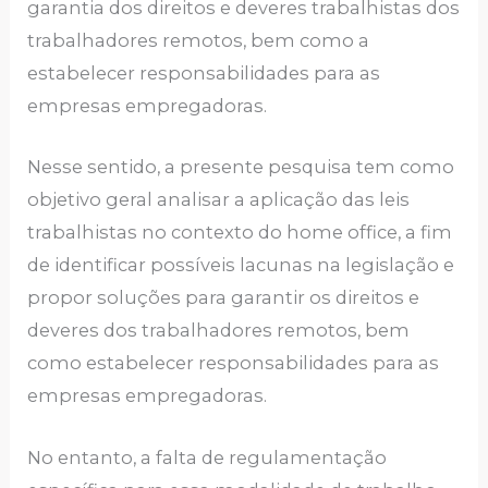
garantia dos direitos e deveres trabalhistas dos
trabalhadores remotos, bem como a
estabelecer responsabilidades para as
empresas empregadoras.
Nesse sentido, a presente pesquisa tem como
objetivo geral analisar a aplicação das leis
trabalhistas no contexto do home office, a fim
de identificar possíveis lacunas na legislação e
propor soluções para garantir os direitos e
deveres dos trabalhadores remotos, bem
como estabelecer responsabilidades para as
empresas empregadoras.
No entanto, a falta de regulamentação