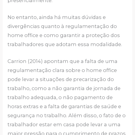
presencialmente.
No entanto, ainda há muitas dúvidas e
divergências quanto à regulamentação do
home office e como garantir a proteção dos
trabalhadores que adotam essa modalidade.
Carrion (2014) apontam que a falta de uma
regulamentação clara sobre o home office
pode levar a situações de precarização do
trabalho, como a não garantia de jornada de
trabalho adequada, o não pagamento de
horas extras e a falta de garantias de saúde e
segurança no trabalho. Além disso, o fato de o
trabalhador estar em casa pode levar a uma
maior pressão para o cumprimento de prazos