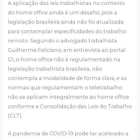
A aplicação das leis trabalhistas no contexto
do home office ainda é um desafio, pois a
legislação brasileira ainda não foi atualizada
para contemplar especificidades do trabalho
remoto. Segundo o advogado trabalhista
Guilherme Feliciano, em entrevista ao portal
G1, o home office não é regulamentado na
legislação trabalhista brasileira, não
contempla a modalidade de forma clara, e as
normas que regulamentam o teletrabalho
não se aplicam integralmente ao home office
conforme a Consolidação das Leis do Trabalho
(CLT).
A pandemia de COVID-19 pode ter acelerado a