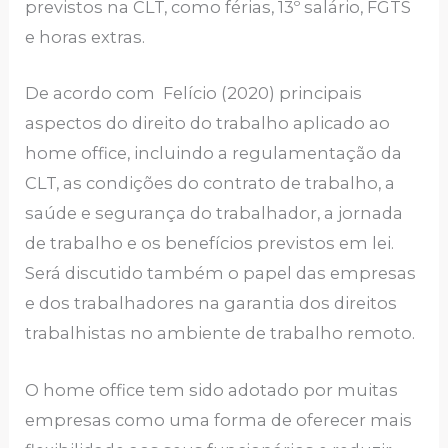
previstos na CLT, como férias, 13º salário, FGTS
e horas extras.
De acordo com Felício (2020) principais
aspectos do direito do trabalho aplicado ao
home office, incluindo a regulamentação da
CLT, as condições do contrato de trabalho, a
saúde e segurança do trabalhador, a jornada
de trabalho e os benefícios previstos em lei.
Será discutido também o papel das empresas
e dos trabalhadores na garantia dos direitos
trabalhistas no ambiente de trabalho remoto.
O home office tem sido adotado por muitas
empresas como uma forma de oferecer mais