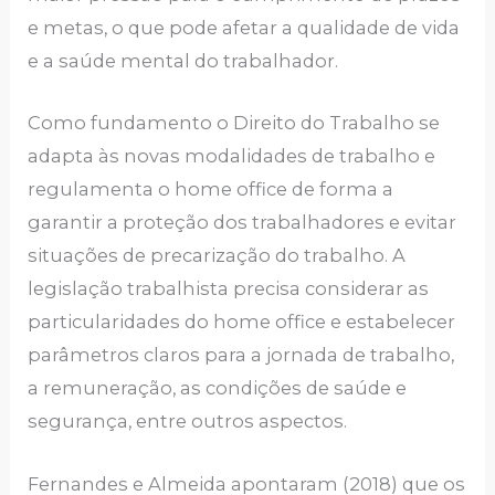
e metas, o que pode afetar a qualidade de vida
e a saúde mental do trabalhador.
Como fundamento o Direito do Trabalho se
adapta às novas modalidades de trabalho e
regulamenta o home office de forma a
garantir a proteção dos trabalhadores e evitar
situações de precarização do trabalho. A
legislação trabalhista precisa considerar as
particularidades do home office e estabelecer
parâmetros claros para a jornada de trabalho,
a remuneração, as condições de saúde e
segurança, entre outros aspectos.
Fernandes e Almeida apontaram (2018) que os