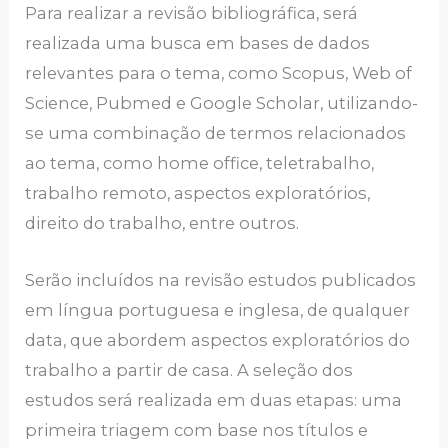
Para realizar a revisão bibliográfica, será
realizada uma busca em bases de dados
relevantes para o tema, como Scopus, Web of
Science, Pubmed e Google Scholar, utilizando-
se uma combinação de termos relacionados
ao tema, como home office, teletrabalho,
trabalho remoto, aspectos exploratórios,
direito do trabalho, entre outros.
Serão incluídos na revisão estudos publicados
em língua portuguesa e inglesa, de qualquer
data, que abordem aspectos exploratórios do
trabalho a partir de casa. A seleção dos
estudos será realizada em duas etapas: uma
primeira triagem com base nos títulos e