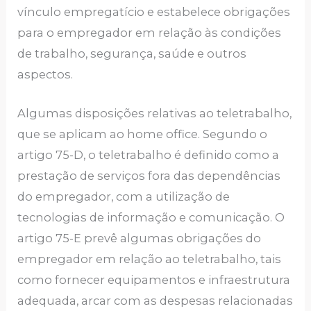
vínculo empregatício e estabelece obrigações
para o empregador em relação às condições
de trabalho, segurança, saúde e outros
aspectos.
Algumas disposições relativas ao teletrabalho,
que se aplicam ao home office. Segundo o
artigo 75-D, o teletrabalho é definido como a
prestação de serviços fora das dependências
do empregador, com a utilização de
tecnologias de informação e comunicação. O
artigo 75-E prevê algumas obrigações do
empregador em relação ao teletrabalho, tais
como fornecer equipamentos e infraestrutura
adequada, arcar com as despesas relacionadas