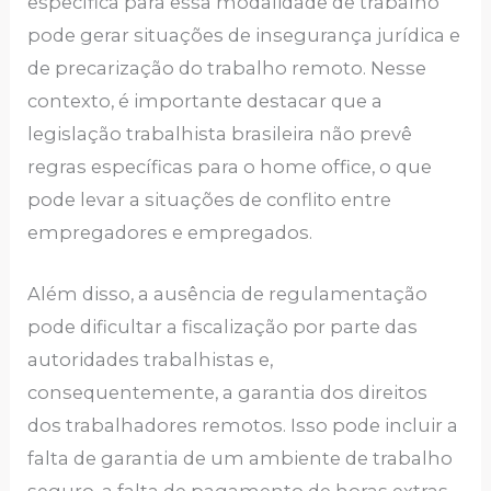
específica para essa modalidade de trabalho
pode gerar situações de insegurança jurídica e
de precarização do trabalho remoto. Nesse
contexto, é importante destacar que a
legislação trabalhista brasileira não prevê
regras específicas para o home office, o que
pode levar a situações de conflito entre
empregadores e empregados.
Além disso, a ausência de regulamentação
pode dificultar a fiscalização por parte das
autoridades trabalhistas e,
consequentemente, a garantia dos direitos
dos trabalhadores remotos. Isso pode incluir a
falta de garantia de um ambiente de trabalho
seguro, a falta de pagamento de horas extras