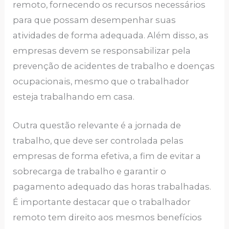
remoto, fornecendo os recursos necessários
para que possam desempenhar suas
atividades de forma adequada. Além disso, as
empresas devem se responsabilizar pela
prevenção de acidentes de trabalho e doenças
ocupacionais, mesmo que o trabalhador
esteja trabalhando em casa.
Outra questão relevante é a jornada de
trabalho, que deve ser controlada pelas
empresas de forma efetiva, a fim de evitar a
sobrecarga de trabalho e garantir o
pagamento adequado das horas trabalhadas.
É importante destacar que o trabalhador
remoto tem direito aos mesmos benefícios