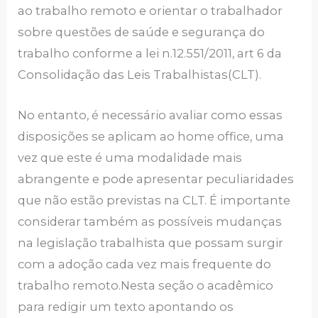
ao trabalho remoto e orientar o trabalhador
sobre questões de saúde e segurança do
trabalho conforme a lei n.12.551/2011, art 6 da
Consolidação das Leis Trabalhistas(CLT).
No entanto, é necessário avaliar como essas
disposições se aplicam ao home office, uma
vez que este é uma modalidade mais
abrangente e pode apresentar peculiaridades
que não estão previstas na CLT. É importante
considerar também as possíveis mudanças
na legislação trabalhista que possam surgir
com a adoção cada vez mais frequente do
trabalho remoto.Nesta seção o acadêmico
para redigir um texto apontando os