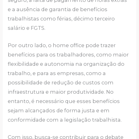
e a ausência de garantia de benefícios
trabalhistas como férias, décimo terceiro
salário e FGTS.
Por outro lado, o home office pode trazer
benefícios para os trabalhadores, como maior
flexibilidade e autonomia na organização do
trabalho, e para as empresas, como a
possibilidade de redução de custos com
infraestrutura e maior produtividade. No
entanto, é necessário que esses benefícios
sejam alcançados de forma justa e em
conformidade com a legislação trabalhista.
Com isso, busca-se contribuir para o debate