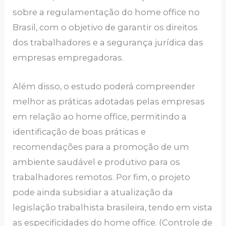
sobre a regulamentação do home office no
Brasil, com o objetivo de garantir os direitos
dos trabalhadores e a segurança jurídica das
empresas empregadoras.
Além disso, o estudo poderá compreender
melhor as práticas adotadas pelas empresas
em relação ao home office, permitindo a
identificação de boas práticas e
recomendações para a promoção de um
ambiente saudável e produtivo para os
trabalhadores remotos. Por fim, o projeto
pode ainda subsidiar a atualização da
legislação trabalhista brasileira, tendo em vista
as especificidades do home office. (Controle de