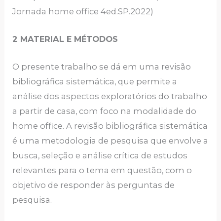
Jornada home office 4ed.SP.2022)
2 MATERIAL E MÉTODOS
O presente trabalho se dá em uma revisão
bibliográfica sistemática, que permite a
análise dos aspectos exploratórios do trabalho
a partir de casa, com foco na modalidade do
home office. A revisão bibliográfica sistemática
é uma metodologia de pesquisa que envolve a
busca, seleção e análise crítica de estudos
relevantes para o tema em questão, com o
objetivo de responder às perguntas de
pesquisa.