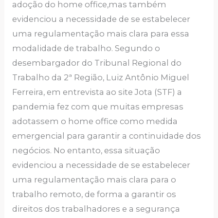
adoção do home office,mas também
evidenciou a necessidade de se estabelecer
uma regulamentação mais clara para essa
modalidade de trabalho. Segundo o
desembargador do Tribunal Regional do
Trabalho da 2ª Região, Luiz Antônio Miguel
Ferreira, em entrevista ao site Jota (STF) a
pandemia fez com que muitas empresas
adotassem o home office como medida
emergencial para garantir a continuidade dos
negócios. No entanto, essa situação
evidenciou a necessidade de se estabelecer
uma regulamentação mais clara para o
trabalho remoto, de forma a garantir os
direitos dos trabalhadores e a segurança