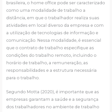
brasileira, o home office pode ser caracterizado
como uma modalidade de trabalho a
distância, em que o trabalhador realiza suas
atividades em local diverso da empresa e com
a utilização de tecnologias de informação e
comunicação. Nessa modalidade, é essencial
que o contrato de trabalho especifique as
condições do trabalho remoto, incluindo o
horário de trabalho, a remuneração, as
responsabilidades e a estrutura necessária
para o trabalho.
Segundo Motta (2020), é importante que as
empresas garantam a saúde e a segurança
dos trabalhadores no ambiente de trabalho