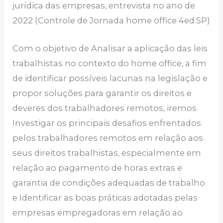
jurídica das empresas, entrevista no ano de
2022 (Controle de Jornada home office 4ed.SP)
Com o objetivo de Analisar a aplicação das leis
trabalhistas no contexto do home office, a fim
de identificar possíveis lacunas na legislação e
propor soluções para garantir os direitos e
deveres dos trabalhadores remotos, iremos
Investigar os principais desafios enfrentados
pelos trabalhadores remotos em relação aos
seus direitos trabalhistas, especialmente em
relação ao pagamento de horas extras e
garantia de condições adequadas de trabalho
e Identificar as boas práticas adotadas pelas
empresas empregadoras em relação ao