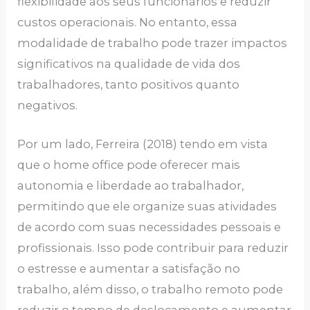
flexibilidade aos seus funcionários e reduzir
custos operacionais. No entanto, essa
modalidade de trabalho pode trazer impactos
significativos na qualidade de vida dos
trabalhadores, tanto positivos quanto
negativos.
Por um lado, Ferreira (2018) tendo em vista
que o home office pode oferecer mais
autonomia e liberdade ao trabalhador,
permitindo que ele organize suas atividades
de acordo com suas necessidades pessoais e
profissionais. Isso pode contribuir para reduzir
o estresse e aumentar a satisfação no
trabalho, além disso, o trabalho remoto pode
reduzir o tempo de deslocamento e aumentar