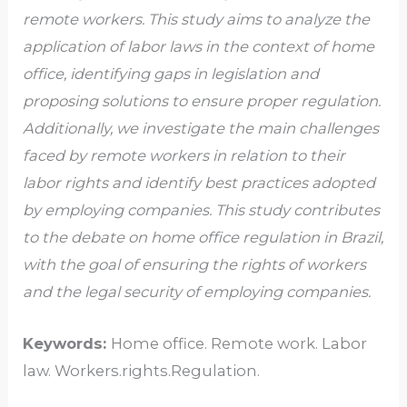
remote workers. This study aims to analyze the
application of labor laws in the context of home
office, identifying gaps in legislation and
proposing solutions to ensure proper regulation.
Additionally, we investigate the main challenges
faced by remote workers in relation to their
labor rights and identify best practices adopted
by employing companies. This study contributes
to the debate on home office regulation in Brazil,
with the goal of ensuring the rights of workers
and the legal security of employing companies.
Keywords:
Home office. Remote work. Labor
law. Workers.rights.Regulation.