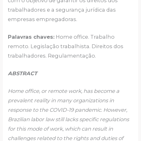
com o objetivo de garantir os direitos dos
trabalhadores e a segurança jurídica das
empresas empregadoras.
Palavras chaves:
Home office. Trabalho
remoto. Legislação trabalhista. Direitos dos
trabalhadores. Regulamentação.
ABSTRACT
Home office, or remote work, has become a
prevalent reality in many organizations in
response to the COVID-19 pandemic. However,
Brazilian labor law still lacks specific regulations
for this mode of work, which can result in
challenges related to the rights and duties of