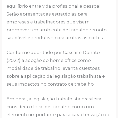
equilíbrio entre vida profissional e pessoal.
Serão apresentadas estratégias para
empresas e trabalhadores que visam
promover um ambiente de trabalho remoto
saudável e produtivo para ambas as partes.
Conforme apontado por Cassar e Donato
(2022) a adoção do home office como
modalidade de trabalho levanta questões
sobre a aplicação da legislação trabalhista e
seus impactos no contrato de trabalho.
Em geral, a legislação trabalhista brasileira
considera o local de trabalho como um
elemento importante para a caracterização do