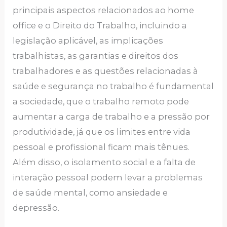
principais aspectos relacionados ao home
office e o Direito do Trabalho, incluindo a
legislação aplicável, as implicações
trabalhistas, as garantias e direitos dos
trabalhadores e as questões relacionadas à
saúde e segurança no trabalho é fundamental
a sociedade, que o trabalho remoto pode
aumentar a carga de trabalho e a pressão por
produtividade, já que os limites entre vida
pessoal e profissional ficam mais tênues.
Além disso, o isolamento social e a falta de
interação pessoal podem levar a problemas
de saúde mental, como ansiedade e
depressão.