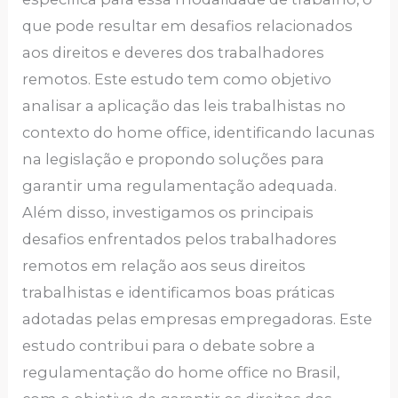
que pode resultar em desafios relacionados
aos direitos e deveres dos trabalhadores
remotos. Este estudo tem como objetivo
analisar a aplicação das leis trabalhistas no
contexto do home office, identificando lacunas
na legislação e propondo soluções para
garantir uma regulamentação adequada.
Além disso, investigamos os principais
desafios enfrentados pelos trabalhadores
remotos em relação aos seus direitos
trabalhistas e identificamos boas práticas
adotadas pelas empresas empregadoras. Este
estudo contribui para o debate sobre a
regulamentação do home office no Brasil,