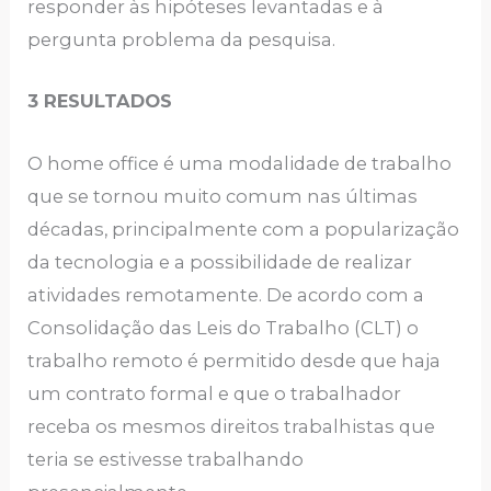
responder às hipóteses levantadas e à
pergunta problema da pesquisa.
3 RESULTADOS
O home office é uma modalidade de trabalho
que se tornou muito comum nas últimas
décadas, principalmente com a popularização
da tecnologia e a possibilidade de realizar
atividades remotamente. De acordo com a
Consolidação das Leis do Trabalho (CLT) o
trabalho remoto é permitido desde que haja
um contrato formal e que o trabalhador
receba os mesmos direitos trabalhistas que
teria se estivesse trabalhando