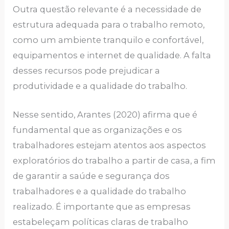
Outra questão relevante é a necessidade de
estrutura adequada para o trabalho remoto,
como um ambiente tranquilo e confortável,
equipamentos e internet de qualidade. A falta
desses recursos pode prejudicar a
produtividade e a qualidade do trabalho.
Nesse sentido, Arantes (2020) afirma que é
fundamental que as organizações e os
trabalhadores estejam atentos aos aspectos
exploratórios do trabalho a partir de casa, a fim
de garantir a saúde e segurança dos
trabalhadores e a qualidade do trabalho
realizado. É importante que as empresas
estabeleçam políticas claras de trabalho