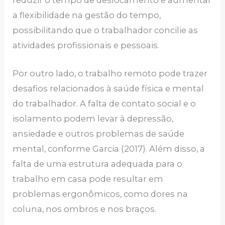
a flexibilidade na gestão do tempo,
possibilitando que o trabalhador concilie as
atividades profissionais e pessoais.
Por outro lado, o trabalho remoto pode trazer
desafios relacionados à saúde física e mental
do trabalhador. A falta de contato social e o
isolamento podem levar à depressão,
ansiedade e outros problemas de saúde
mental, conforme Garcia (2017). Além disso, a
falta de uma estrutura adequada para o
trabalho em casa pode resultar em
problemas ergonômicos, como dores na
coluna, nos ombros e nos braços.