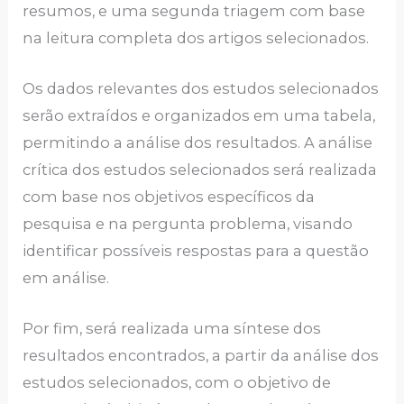
resumos, e uma segunda triagem com base
na leitura completa dos artigos selecionados.
Os dados relevantes dos estudos selecionados
serão extraídos e organizados em uma tabela,
permitindo a análise dos resultados. A análise
crítica dos estudos selecionados será realizada
com base nos objetivos específicos da
pesquisa e na pergunta problema, visando
identificar possíveis respostas para a questão
em análise.
Por fim, será realizada uma síntese dos
resultados encontrados, a partir da análise dos
estudos selecionados, com o objetivo de