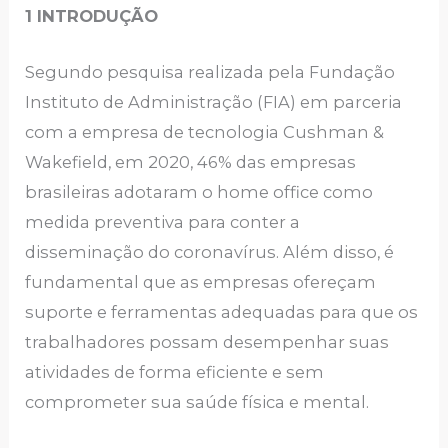
1 INTRODUÇÃO
Segundo pesquisa realizada pela Fundação
Instituto de Administração (FIA) em parceria
com a empresa de tecnologia Cushman &
Wakefield, em 2020, 46% das empresas
brasileiras adotaram o home office como
medida preventiva para conter a
disseminação do coronavírus. Além disso, é
fundamental que as empresas ofereçam
suporte e ferramentas adequadas para que os
trabalhadores possam desempenhar suas
atividades de forma eficiente e sem
comprometer sua saúde física e mental.