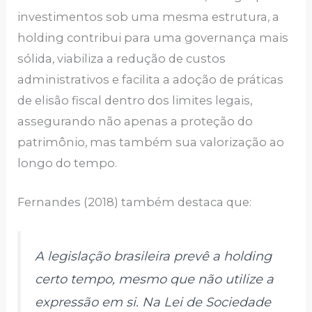
investimentos sob uma mesma estrutura, a
holding contribui para uma governança mais
sólida, viabiliza a redução de custos
administrativos e facilita a adoção de práticas
de elisão fiscal dentro dos limites legais,
assegurando não apenas a proteção do
patrimônio, mas também sua valorização ao
longo do tempo.
Fernandes (2018) também destaca que:
A legislação brasileira prevê a holding
certo tempo, mesmo que não utilize a
expressão em si. Na Lei de Sociedade