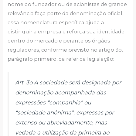
nome do fundador ou de acionistas de grande
relevância faça parte da denominação oficial,
essa nomenclatura específica ajuda a
distinguir a empresa e reforça sua identidade
dentro do mercado e perante os órgãos
reguladores, conforme previsto no artigo 3o,
parágrafo primeiro, da referida legislação:
Art. 3o A sociedade será designada por
denominação acompanhada das
expressões “companhia” ou
“sociedade anônima”, expressas por
extenso ou abreviadamente, mas
vedada a utilização da primeira ao