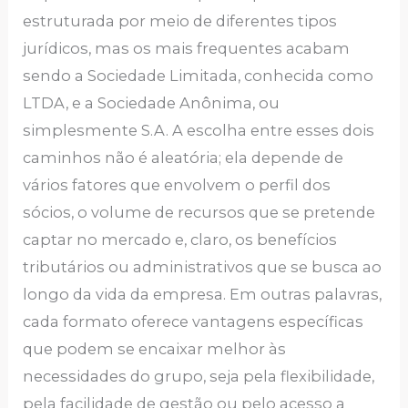
estruturada por meio de diferentes tipos
jurídicos, mas os mais frequentes acabam
sendo a Sociedade Limitada, conhecida como
LTDA, e a Sociedade Anônima, ou
simplesmente S.A. A escolha entre esses dois
caminhos não é aleatória; ela depende de
vários fatores que envolvem o perfil dos
sócios, o volume de recursos que se pretende
captar no mercado e, claro, os benefícios
tributários ou administrativos que se busca ao
longo da vida da empresa. Em outras palavras,
cada formato oferece vantagens específicas
que podem se encaixar melhor às
necessidades do grupo, seja pela flexibilidade,
pela facilidade de gestão ou pelo acesso a