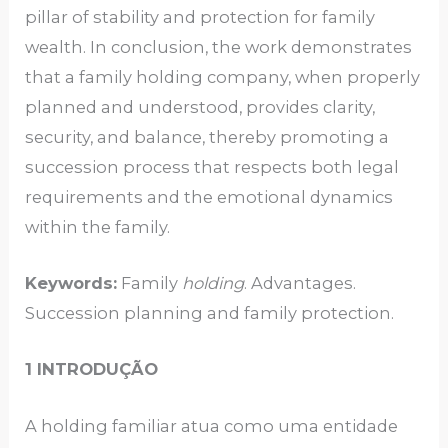
pillar of stability and protection for family
wealth. In conclusion, the work demonstrates
that a family holding company, when properly
planned and understood, provides clarity,
security, and balance, thereby promoting a
succession process that respects both legal
requirements and the emotional dynamics
within the family.
Keywords:
Family
holding
. Advantages.
Succession planning and family protection.
1 INTRODUÇÃO
A holding familiar atua como uma entidade