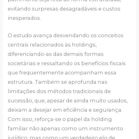
evitando surpresas desagradáveis e custos
inesperados.
O estudo avança desvendando os conceitos
centrais relacionados às holdings,
diferenciando-as das demais formas
societárias e ressaltando os benefícios fiscais
que frequentemente acompanham essa
estrutura. Também se aprofunda nas
limitações dos métodos tradicionais de
sucessão, que, apesar de ainda muito usados,
deixam a desejar em eficiência e segurança.
Com isso, reforça-se o papel da holding
familiar não apenas como um instrumento
jurídico, mas como um verdadeiro elo de