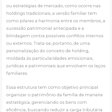
ou estratégias de mercado, como ocorre nas
holdings tradicionais, a versão familiar tem
como pilares a harmonia entre os membros, a
sucessão patrimonial antecipada e a
blindagem contra possíveis conflitos internos
ou externos. Trata-se, portanto, de uma
personalização do conceito de holding,
moldada às particularidades emocionais,
jurídicas e patrimoniais que envolvem os laços
familiares.
Essa estrutura tem como objetivo principal
organizar o patrimônio da família de maneira
estratégica, gerenciando os bens com
eficiência, buscando reduzir a carga tributária