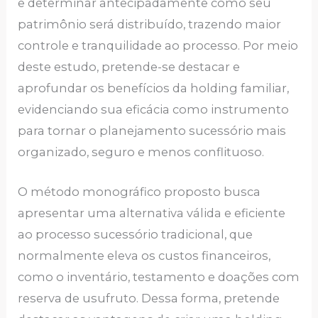
e determinar antecipadamente como seu
patrimônio será distribuído, trazendo maior
controle e tranquilidade ao processo. Por meio
deste estudo, pretende-se destacar e
aprofundar os benefícios da holding familiar,
evidenciando sua eficácia como instrumento
para tornar o planejamento sucessório mais
organizado, seguro e menos conflituoso.
O método monográfico proposto busca
apresentar uma alternativa válida e eficiente
ao processo sucessório tradicional, que
normalmente eleva os custos financeiros,
como o inventário, testamento e doações com
reserva de usufruto. Dessa forma, pretende