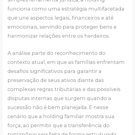
funciona como uma estratégia multifacetada
que une aspectos legais, financeiros e até
emocionais, servindo para proteger bens e
harmonizar relações entre os herdeiros.
A análise parte do reconhecimento do
contexto atual, em que as famílias enfrentam
desafios significativos para garantir a
preservação de seus ativos diante das
complexas regras tributárias e das possíveis
disputas internas que surgem quando a
sucessão não é bem planejada. É nesse
cenário que a holding familiar mostra sua
força, ao permitir que a transferência do
patrimônio seja feita de forma estruturada,