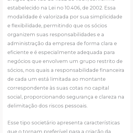
estabelecido na Lei no 10.406, de 2002. Essa
modalidade é valorizada por sua simplicidade
e flexibilidade, permitindo que os sócios
organizem suas responsabilidades e a
administração da empresa de forma clara e
eficiente e é especialmente adequada para
negócios que envolvem um grupo restrito de
sócios, nos quais a responsabilidade financeira
de cada um está limitada ao montante
correspondente às suas cotas no capital
social, proporcionando segurança e clareza na
delimitação dos riscos pessoais.
Esse tipo societário apresenta características
que o tornam preferível para a criação da