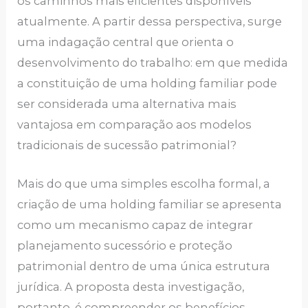
os caminhos mais eficientes disponíveis
atualmente. A partir dessa perspectiva, surge
uma indagação central que orienta o
desenvolvimento do trabalho: em que medida
a constituição de uma holding familiar pode
ser considerada uma alternativa mais
vantajosa em comparação aos modelos
tradicionais de sucessão patrimonial?
Mais do que uma simples escolha formal, a
criação de uma holding familiar se apresenta
como um mecanismo capaz de integrar
planejamento sucessório e proteção
patrimonial dentro de uma única estrutura
jurídica. A proposta desta investigação,
portanto, é compreender os benefícios