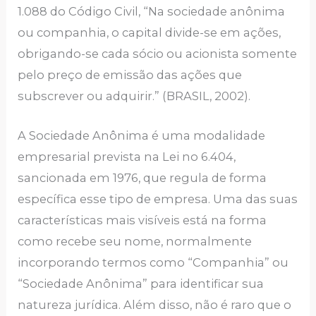
1.088 do Código Civil, “Na sociedade anônima
ou companhia, o capital divide-se em ações,
obrigando-se cada sócio ou acionista somente
pelo preço de emissão das ações que
subscrever ou adquirir.” (BRASIL, 2002).
A Sociedade Anônima é uma modalidade
empresarial prevista na Lei no 6.404,
sancionada em 1976, que regula de forma
específica esse tipo de empresa. Uma das suas
características mais visíveis está na forma
como recebe seu nome, normalmente
incorporando termos como “Companhia” ou
“Sociedade Anônima” para identificar sua
natureza jurídica. Além disso, não é raro que o