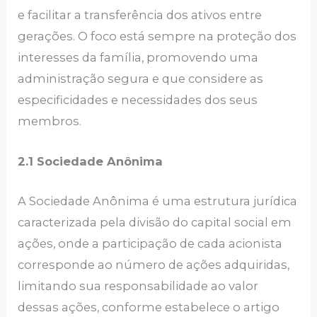
e facilitar a transferência dos ativos entre
gerações. O foco está sempre na proteção dos
interesses da família, promovendo uma
administração segura e que considere as
especificidades e necessidades dos seus
membros.
2.1 Sociedade Anônima
A Sociedade Anônima é uma estrutura jurídica
caracterizada pela divisão do capital social em
ações, onde a participação de cada acionista
corresponde ao número de ações adquiridas,
limitando sua responsabilidade ao valor
dessas ações, conforme estabelece o artigo