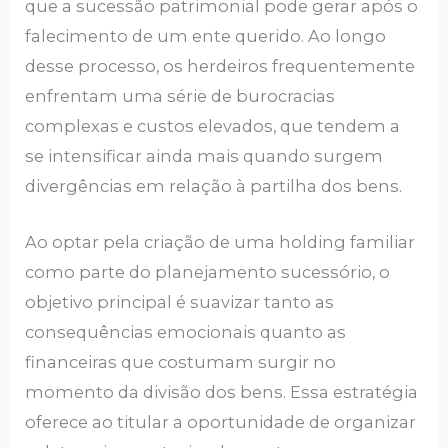
que a sucessão patrimonial pode gerar após o
falecimento de um ente querido. Ao longo
desse processo, os herdeiros frequentemente
enfrentam uma série de burocracias
complexas e custos elevados, que tendem a
se intensificar ainda mais quando surgem
divergências em relação à partilha dos bens.
Ao optar pela criação de uma holding familiar
como parte do planejamento sucessório, o
objetivo principal é suavizar tanto as
consequências emocionais quanto as
financeiras que costumam surgir no
momento da divisão dos bens. Essa estratégia
oferece ao titular a oportunidade de organizar