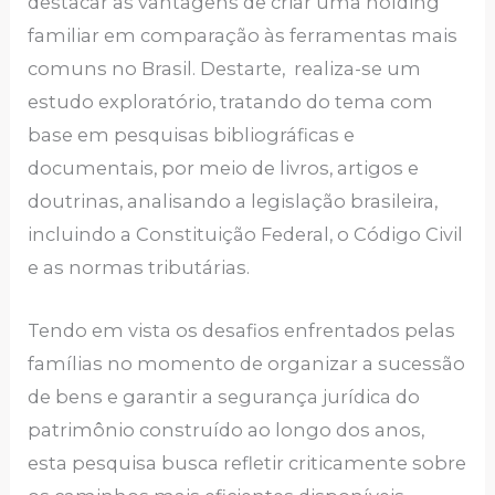
destacar as vantagens de criar uma holding
familiar em comparação às ferramentas mais
comuns no Brasil. Destarte, realiza-se um
estudo exploratório, tratando do tema com
base em pesquisas bibliográficas e
documentais, por meio de livros, artigos e
doutrinas, analisando a legislação brasileira,
incluindo a Constituição Federal, o Código Civil
e as normas tributárias.
Tendo em vista os desafios enfrentados pelas
famílias no momento de organizar a sucessão
de bens e garantir a segurança jurídica do
patrimônio construído ao longo dos anos,
esta pesquisa busca refletir criticamente sobre