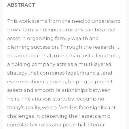
ABSTRACT
This work stems from the need to understand
how a family holding company can be a real
asset in organizing family wealth and
planning succession. Through the research, it
became clear that, more than just a legal tool,
a holding company acts as a multi-layered
strategy that combines legal, financial, and
even emotional aspects, helping to protect
assets and smooth relationships between
heirs. The analysis starts by recognizing
today’s reality, where families face significant
challenges in preserving their assets amid
complex tax rules and potential internal