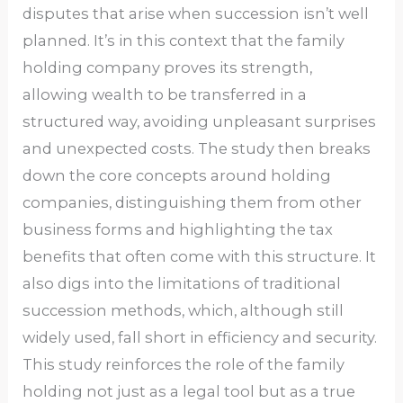
disputes that arise when succession isn’t well
planned. It’s in this context that the family
holding company proves its strength,
allowing wealth to be transferred in a
structured way, avoiding unpleasant surprises
and unexpected costs. The study then breaks
down the core concepts around holding
companies, distinguishing them from other
business forms and highlighting the tax
benefits that often come with this structure. It
also digs into the limitations of traditional
succession methods, which, although still
widely used, fall short in efficiency and security.
This study reinforces the role of the family
holding not just as a legal tool but as a true