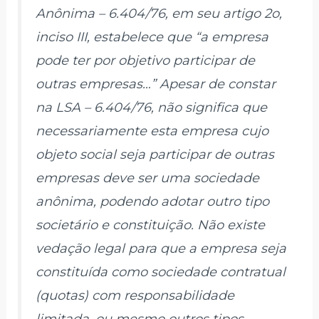
Anônima – 6.404/76, em seu artigo 2o,
inciso III, estabelece que “a empresa
pode ter por objetivo participar de
outras empresas…” Apesar de constar
na LSA – 6.404/76, não significa que
necessariamente esta empresa cujo
objeto social seja participar de outras
empresas deve ser uma sociedade
anônima, podendo adotar outro tipo
societário e constituição. Não existe
vedação legal para que a empresa seja
constituída como sociedade contratual
(quotas) com responsabilidade
limitada, ou mesmo outros tipos