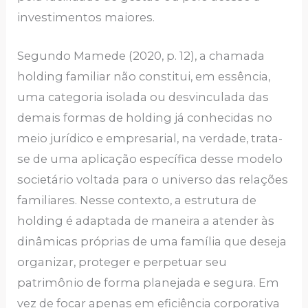
investimentos maiores.
Segundo Mamede (2020, p. 12), a chamada
holding familiar não constitui, em essência,
uma categoria isolada ou desvinculada das
demais formas de holding já conhecidas no
meio jurídico e empresarial, na verdade, trata-
se de uma aplicação específica desse modelo
societário voltada para o universo das relações
familiares. Nesse contexto, a estrutura de
holding é adaptada de maneira a atender às
dinâmicas próprias de uma família que deseja
organizar, proteger e perpetuar seu
patrimônio de forma planejada e segura. Em
vez de focar apenas em eficiência corporativa