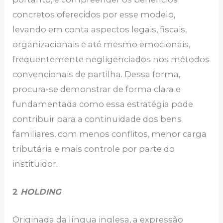
concretos oferecidos por esse modelo,
levando em conta aspectos legais, fiscais,
organizacionais e até mesmo emocionais,
frequentemente negligenciados nos métodos
convencionais de partilha. Dessa forma,
procura-se demonstrar de forma clara e
fundamentada como essa estratégia pode
contribuir para a continuidade dos bens
familiares, com menos conflitos, menor carga
tributária e mais controle por parte do
instituidor.
2
HOLDING
Originada da língua inglesa, a expressão