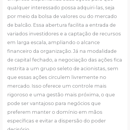
qualquer interessado possa adquiri-las, seja
por meio da bolsa de valores ou do mercado
de balcão. Essa abertura facilita a entrada de
variados investidores e a captação de recursos
em larga escala, ampliando o alcance
financeiro da organização. Já na modalidade
de capital fechado, a negociação das ações fica
restrita a um grupo seleto de acionistas, sem
que essas ações circulem livremente no
mercado. Isso oferece um controle mais
rigoroso e uma gestão mais próxima, o que
pode ser vantajoso para negócios que
preferem manter o domínio em mãos
específicas e evitar a dispersão do poder
decisório.