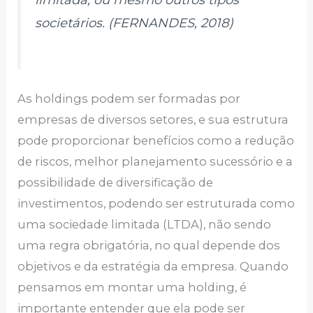
societários. (FERNANDES, 2018)
As holdings podem ser formadas por
empresas de diversos setores, e sua estrutura
pode proporcionar benefícios como a redução
de riscos, melhor planejamento sucessório e a
possibilidade de diversificação de
investimentos, podendo ser estruturada como
uma sociedade limitada (LTDA), não sendo
uma regra obrigatória, no qual depende dos
objetivos e da estratégia da empresa. Quando
pensamos em montar uma holding, é
importante entender que ela pode ser