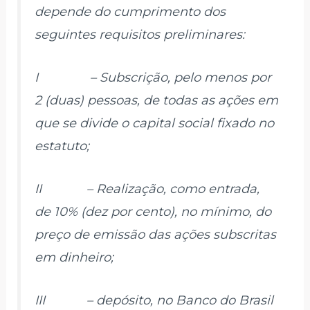
depende do cumprimento dos
seguintes requisitos preliminares:
I – Subscrição, pelo menos por
2 (duas) pessoas, de todas as ações em
que se divide o capital social fixado no
estatuto;
II – Realização, como entrada,
de 10% (dez por cento), no mínimo, do
preço de emissão das ações subscritas
em dinheiro;
III – depósito, no Banco do Brasil