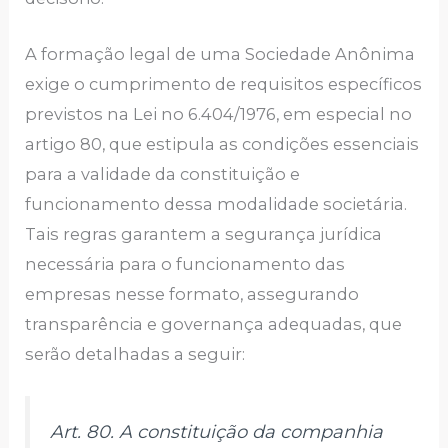
A formação legal de uma Sociedade Anônima
exige o cumprimento de requisitos específicos
previstos na Lei no 6.404/1976, em especial no
artigo 80, que estipula as condições essenciais
para a validade da constituição e
funcionamento dessa modalidade societária.
Tais regras garantem a segurança jurídica
necessária para o funcionamento das
empresas nesse formato, assegurando
transparência e governança adequadas, que
serão detalhadas a seguir:
Art. 80. A constituição da companhia