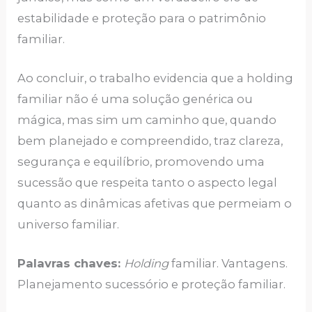
estabilidade e proteção para o patrimônio
familiar.
Ao concluir, o trabalho evidencia que a holding
familiar não é uma solução genérica ou
mágica, mas sim um caminho que, quando
bem planejado e compreendido, traz clareza,
segurança e equilíbrio, promovendo uma
sucessão que respeita tanto o aspecto legal
quanto as dinâmicas afetivas que permeiam o
universo familiar.
Palavras chaves:
Holding
familiar. Vantagens.
Planejamento sucessório e proteção familiar.