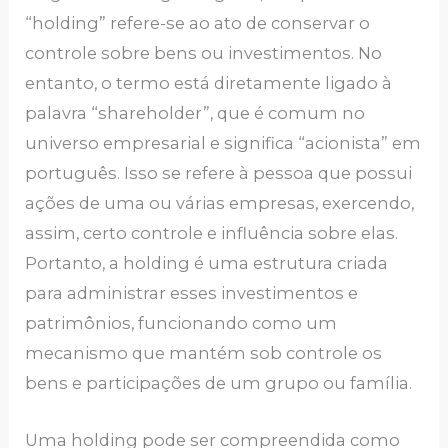
“holding” refere-se ao ato de conservar o
controle sobre bens ou investimentos. No
entanto, o termo está diretamente ligado à
palavra “shareholder”, que é comum no
universo empresarial e significa “acionista” em
português. Isso se refere à pessoa que possui
ações de uma ou várias empresas, exercendo,
assim, certo controle e influência sobre elas.
Portanto, a holding é uma estrutura criada
para administrar esses investimentos e
patrimônios, funcionando como um
mecanismo que mantém sob controle os
bens e participações de um grupo ou família.
Uma holding pode ser compreendida como