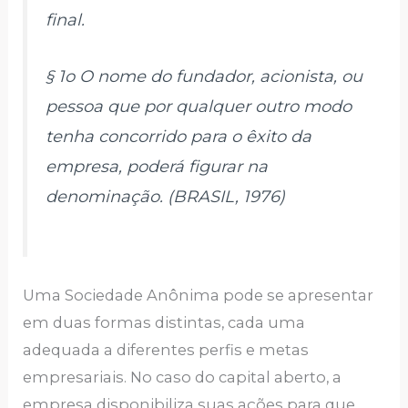
final.
§ 1o O nome do fundador, acionista, ou
pessoa que por qualquer outro modo
tenha concorrido para o êxito da
empresa, poderá figurar na
denominação. (BRASIL, 1976)
Uma Sociedade Anônima pode se apresentar
em duas formas distintas, cada uma
adequada a diferentes perfis e metas
empresariais. No caso do capital aberto, a
empresa disponibiliza suas ações para que