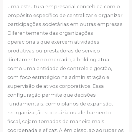
uma estrutura empresarial concebida com o
propósito específico de centralizar e organizar
participações societárias em outras empresas.
Diferentemente das organizações
operacionais que exercem atividades
produtivas ou prestadoras de serviço
diretamente no mercado, a holding atua
como uma entidade de controle e gestão,
com foco estratégico na administração e
supervisão de ativos corporativos. Essa
configuração permite que decisões
fundamentais, como planos de expansão,
reorganização societária ou alinhamento
fiscal, sejam tomadas de maneira mais
coordenada e eficaz. Além disso, ao agrupar os