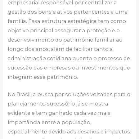
empresarial responsável por centralizar a
gestão dos bens e ativos pertencentes a uma
família. Essa estrutura estratégica tem como
objetivo principal assegurar a proteção e o
desenvolvimento do patrimônio familiar ao
longo dos anos, além de facilitar tanto a
administração cotidiana quanto o processo de
sucessão das empresas ou investimentos que
integram esse patrimônio.
No Brasil, a busca por soluções voltadas para o
planejamento sucessório já se mostra
evidente e tem ganhado cada vez mais
importância entre a população,
especialmente devido aos desafios e impactos