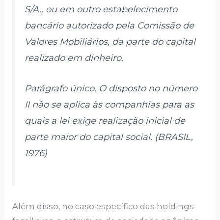
S/A., ou em outro estabelecimento
bancário autorizado pela Comissão de
Valores Mobiliários, da parte do capital
realizado em dinheiro.
Parágrafo único
. O disposto no número
II não se aplica às companhias para as
quais a lei exige realização inicial de
parte maior do capital social. (BRASIL,
1976)
Além disso, no caso específico das holdings