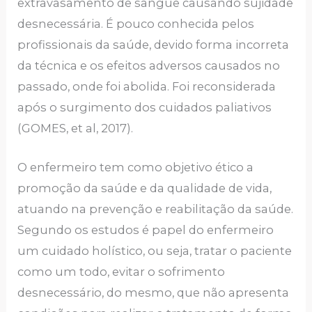
extravasamento de sangue causando sujidade
desnecessária. É pouco conhecida pelos
profissionais da saúde, devido forma incorreta
da técnica e os efeitos adversos causados no
passado, onde foi abolida. Foi reconsiderada
após o surgimento dos cuidados paliativos
(GOMES, et al, 2017).
O enfermeiro tem como objetivo ético a
promoção da saúde e da qualidade de vida,
atuando na prevenção e reabilitação da saúde.
Segundo os estudos é papel do enfermeiro
um cuidado holístico, ou seja, tratar o paciente
como um todo, evitar o sofrimento
desnecessário, do mesmo, que não apresenta