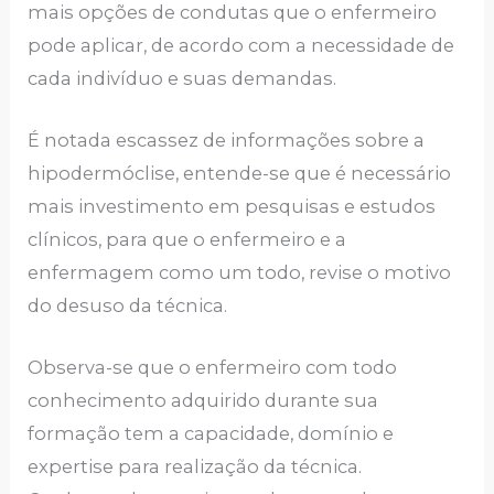
mais opções de condutas que o enfermeiro
pode aplicar, de acordo com a necessidade de
cada indivíduo e suas demandas.
É notada escassez de informações sobre a
hipodermóclise, entende-se que é necessário
mais investimento em pesquisas e estudos
clínicos, para que o enfermeiro e a
enfermagem como um todo, revise o motivo
do desuso da técnica.
Observa-se que o enfermeiro com todo
conhecimento adquirido durante sua
formação tem a capacidade, domínio e
expertise para realização da técnica.