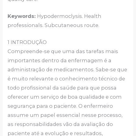
Keywords:
Hypodermoclysis. Health
professionals. Subcutaneous route.
1 INTRODUÇÃO
Compreende-se que uma das tarefas mais
importantes dentro da enfermagem é a
administração de medicamentos. Sabe-se que
é muito relevante o conhecimento técnico de
todo profissional da saúde para que possa
oferecer um serviço de boa qualidade e com
segurança para o paciente. O enfermeiro
assume um papel essencial nesse processo,
as responsabilidades vão da avaliação do
paciente até a evolução e resultados,