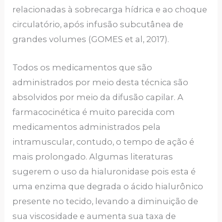
relacionadas à sobrecarga hídrica e ao choque
circulatório, após infusão subcutânea de
grandes volumes (GOMES et al, 2017).
Todos os medicamentos que são
administrados por meio desta técnica são
absolvidos por meio da difusão capilar. A
farmacocinética é muito parecida com
medicamentos administrados pela
intramuscular, contudo, o tempo de ação é
mais prolongado. Algumas literaturas
sugerem o uso da hialuronidase pois esta é
uma enzima que degrada o ácido hialurônico
presente no tecido, levando a diminuição de
sua viscosidade e aumenta sua taxa de