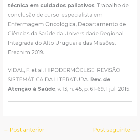
técnica em cuidados paliativos
. Trabalho de
conclusão de curso, especialista em
Enfermagem Oncológica, Departamento de
Ciências da Saúde da Universidade Regional
Integrada do Alto Uruguai e das Missões,
Erechim 2019.
VIDAL, F. et al. HIPODERMÓCLISE: REVISÃO
SISTEMÁTICA DA LITERATURA.
Rev. de
Atenção à Saúde
, v. 13, n. 45, p. 61–69, 1 jul. 2015.
←
Post anterior
Post seguinte
→