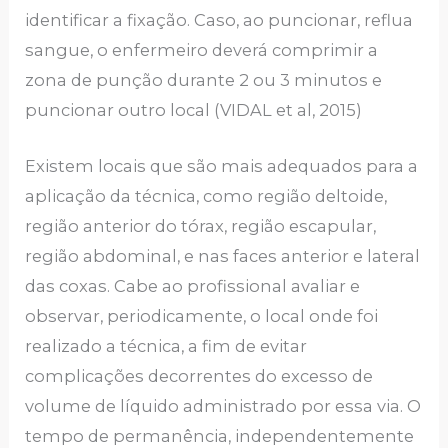
identificar a fixação. Caso, ao puncionar, reflua
sangue, o enfermeiro deverá comprimir a
zona de punção durante 2 ou 3 minutos e
puncionar outro local (VIDAL et al, 2015)
Existem locais que são mais adequados para a
aplicação da técnica, como região deltoide,
região anterior do tórax, região escapular,
região abdominal, e nas faces anterior e lateral
das coxas. Cabe ao profissional avaliar e
observar, periodicamente, o local onde foi
realizado a técnica, a fim de evitar
complicações decorrentes do excesso de
volume de líquido administrado por essa via. O
tempo de permanência, independentemente