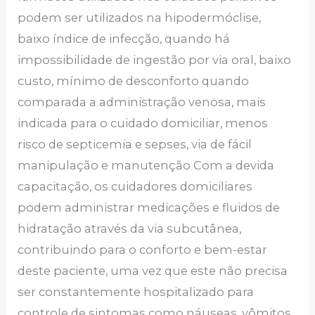
podem ser utilizados na hipodermóclise,
baixo índice de infecção, quando há
impossibilidade de ingestão por via oral, baixo
custo, mínimo de desconforto quando
comparada a administração venosa, mais
indicada para o cuidado domiciliar, menos
risco de septicemia e sepses, via de fácil
manipulação e manutenção Com a devida
capacitação, os cuidadores domiciliares
podem administrar medicações e fluidos de
hidratação através da via subcutânea,
contribuindo para o conforto e bem-estar
deste paciente, uma vez que este não precisa
ser constantemente hospitalizado para
controle de sintomas como náuseas, vômitos