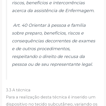
riscos, benefícios e intercorrências
acerca da assistência de Enfermagem.
Art. 40 Orientar à pessoa e família
sobre preparo, benefícios, riscos e
consequências decorrentes de exames
e de outros procedimentos,
respeitando o direito de recusa da
pessoa ou de seu representante legal.
3.3 A técnica
Para a realização desta técnica é inserido um
dispositivo no tecido subcutâneo, variando os