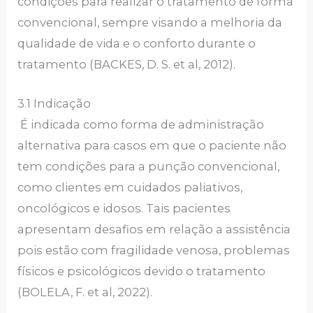
condições para realizar o tratamento de forma
convencional, sempre visando a melhoria da
qualidade de vida e o conforto durante o
tratamento (BACKES, D. S. et al, 2012).
3.1 Indicação
É indicada como forma de administração
alternativa para casos em que o paciente não
tem condições para a punção convencional,
como clientes em cuidados paliativos,
oncológicos e idosos. Tais pacientes
apresentam desafios em relação a assistência
pois estão com fragilidade venosa, problemas
físicos e psicológicos devido o tratamento
(BOLELA, F. et al, 2022).