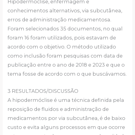
Hipodermoclise, enfermagem e
conhecimentos alternativos, via subcutânea,
erros de administração medicamentosa.
Foram selecionados 35 documentos, no qual
foram 16 foram utilizados, pois estavam de
acordo com o objetivo. O método utilizado
como inclusão foram pesquisas com data de
publicação entre o ano de 2018 e 2023 e que o
tema fosse de acordo com o que buscávamos.
3 RESULTADOS/DISCUSSÃO
A hipodermóclise é uma técnica definida pela
reposição de fluidos e administração de
medicamentos por via subcutânea, é de baixo
custo e evita alguns processos em que ocorre