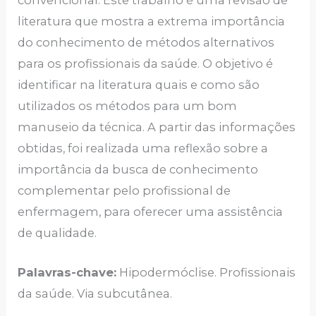
convencional. Este trabalho é uma revisão de
literatura que mostra a extrema importância
do conhecimento de métodos alternativos
para os profissionais da saúde. O objetivo é
identificar na literatura quais e como são
utilizados os métodos para um bom
manuseio da técnica. A partir das informações
obtidas, foi realizada uma reflexão sobre a
importância da busca de conhecimento
complementar pelo profissional de
enfermagem, para oferecer uma assistência
de qualidade.
Palavras-chave:
Hipodermóclise. Profissionais
da saúde. Via subcutânea.