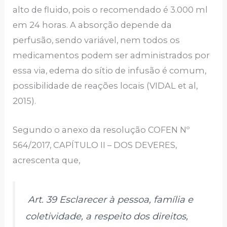
alto de fluido, pois o recomendado é 3.000 ml
em 24 horas. A absorção depende da
perfusão, sendo variável, nem todos os
medicamentos podem ser administrados por
essa via, edema do sítio de infusão é comum,
possibilidade de reações locais (VIDAL et al,
2015).
Segundo o anexo da resolução COFEN Nº
564/2017, CAPÍTULO II – DOS DEVERES,
acrescenta que,
Art. 39 Esclarecer à pessoa, família e
coletividade, a respeito dos direitos,