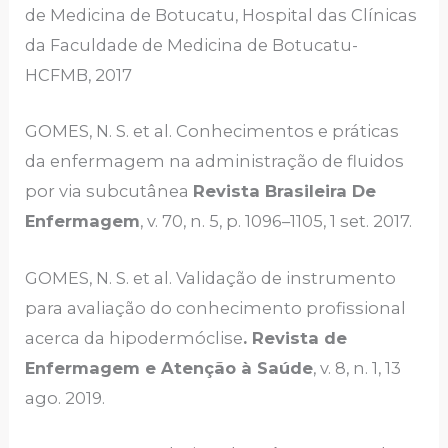
de Medicina de Botucatu, Hospital das Clínicas
da Faculdade de Medicina de Botucatu-
HCFMB, 2017
GOMES, N. S. et al. Conhecimentos e práticas
da enfermagem na administração de fluidos
por via subcutânea
Revista Brasileira De
Enfermagem
, v. 70, n. 5, p. 1096–1105, 1 set. 2017.
GOMES, N. S. et al. Validação de instrumento
para avaliação do conhecimento profissional
acerca da hipodermóclise
. Revista de
Enfermagem e Atenção à Saúde
, v. 8, n. 1, 13
ago. 2019.