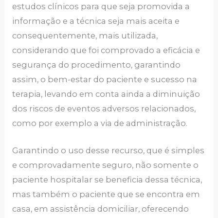
estudos clínicos para que seja promovida a
informação e a técnica seja mais aceita e
consequentemente, mais utilizada,
considerando que foi comprovado a eficácia e
segurança do procedimento, garantindo
assim, o bem-estar do paciente e sucesso na
terapia, levando em conta ainda a diminuição
dos riscos de eventos adversos relacionados,
como por exemplo a via de administração.
Garantindo o uso desse recurso, que é simples
e comprovadamente seguro, não somente o
paciente hospitalar se beneficia dessa técnica,
mas também o paciente que se encontra em
casa, em assistência domiciliar, oferecendo