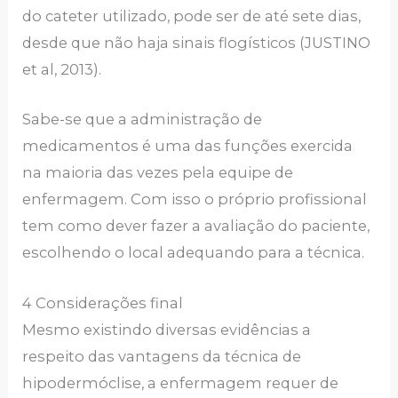
do cateter utilizado, pode ser de até sete dias,
desde que não haja sinais flogísticos (JUSTINO
et al, 2013).
Sabe-se que a administração de
medicamentos é uma das funções exercida
na maioria das vezes pela equipe de
enfermagem. Com isso o próprio profissional
tem como dever fazer a avaliação do paciente,
escolhendo o local adequando para a técnica.
4 Considerações final
Mesmo existindo diversas evidências a
respeito das vantagens da técnica de
hipodermóclise, a enfermagem requer de