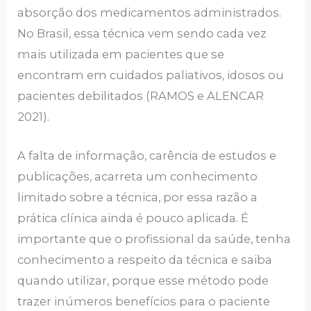
absorção dos medicamentos administrados.
No Brasil, essa técnica vem sendo cada vez
mais utilizada em pacientes que se
encontram em cuidados paliativos, idosos ou
pacientes debilitados (RAMOS e ALENCAR
2021).
A falta de informação, carência de estudos e
publicações, acarreta um conhecimento
limitado sobre a técnica, por essa razão a
prática clínica ainda é pouco aplicada. É
importante que o profissional da saúde, tenha
conhecimento a respeito da técnica e saiba
quando utilizar, porque esse método pode
trazer inúmeros benefícios para o paciente