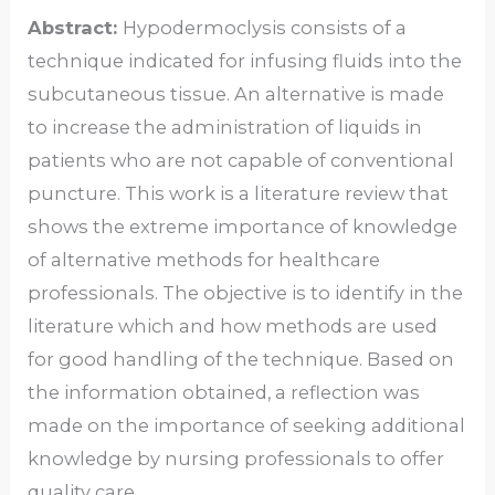
Abstract:
Hypodermoclysis consists of a
technique indicated for infusing fluids into the
subcutaneous tissue. An alternative is made
to increase the administration of liquids in
patients who are not capable of conventional
puncture. This work is a literature review that
shows the extreme importance of knowledge
of alternative methods for healthcare
professionals. The objective is to identify in the
literature which and how methods are used
for good handling of the technique. Based on
the information obtained, a reflection was
made on the importance of seeking additional
knowledge by nursing professionals to offer
quality care.