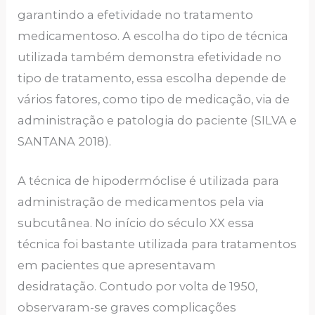
garantindo a efetividade no tratamento
medicamentoso. A escolha do tipo de técnica
utilizada também demonstra efetividade no
tipo de tratamento, essa escolha depende de
vários fatores, como tipo de medicação, via de
administração e patologia do paciente (SILVA e
SANTANA 2018).
A técnica de hipodermóclise é utilizada para
administração de medicamentos pela via
subcutânea. No início do século XX essa
técnica foi bastante utilizada para tratamentos
em pacientes que apresentavam
desidratação. Contudo por volta de 1950,
observaram-se graves complicações