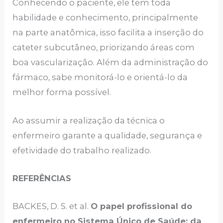
Conhecendo o paciente, ele tem toda
habilidade e conhecimento, principalmente
na parte anatômica, isso facilita a inserção do
cateter subcutâneo, priorizando áreas com
boa vascularização. Além da administração do
fármaco, sabe monitorá-lo e orientá-lo da
melhor forma possível.
Ao assumir a realização da técnica o
enfermeiro garante a qualidade, segurança e
efetividade do trabalho realizado.
REFERÊNCIAS
BACKES, D. S. et al.
O papel profissional do
enfermeiro no Sistema Único de Saúde: da