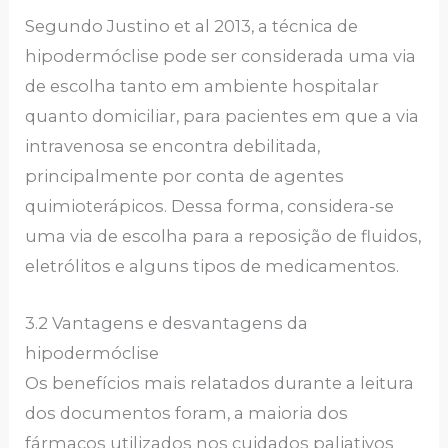
Segundo Justino et al 2013, a técnica de
hipodermóclise pode ser considerada uma via
de escolha tanto em ambiente hospitalar
quanto domiciliar, para pacientes em que a via
intravenosa se encontra debilitada,
principalmente por conta de agentes
quimioterápicos. Dessa forma, considera-se
uma via de escolha para a reposição de fluidos,
eletrólitos e alguns tipos de medicamentos.
3.2 Vantagens e desvantagens da
hipodermóclise
Os benefícios mais relatados durante a leitura
dos documentos foram, a maioria dos
fármacos utilizados nos cuidados paliativos