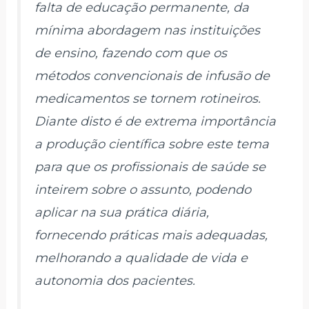
falta de educação permanente, da
mínima abordagem nas instituições
de ensino, fazendo com que os
métodos convencionais de infusão de
medicamentos se tornem rotineiros.
Diante disto é de extrema importância
a produção científica sobre este tema
para que os profissionais de saúde se
inteirem sobre o assunto, podendo
aplicar na sua prática diária,
fornecendo práticas mais adequadas,
melhorando a qualidade de vida e
autonomia dos pacientes.