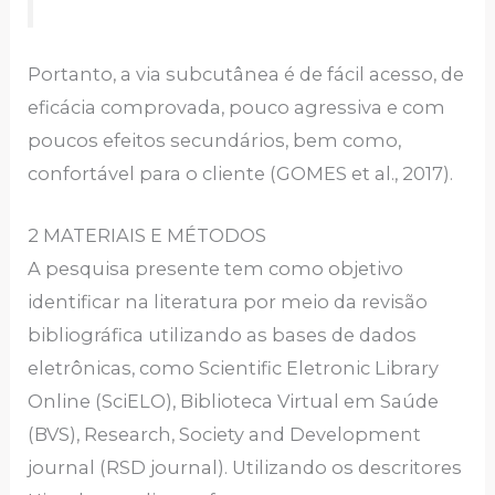
Portanto, a via subcutânea é de fácil acesso, de
eficácia comprovada, pouco agressiva e com
poucos efeitos secundários, bem como,
confortável para o cliente (GOMES et al., 2017).
2 MATERIAIS E MÉTODOS
A pesquisa presente tem como objetivo
identificar na literatura por meio da revisão
bibliográfica utilizando as bases de dados
eletrônicas, como Scientific Eletronic Library
Online (SciELO), Biblioteca Virtual em Saúde
(BVS), Research, Society and Development
journal (RSD journal). Utilizando os descritores