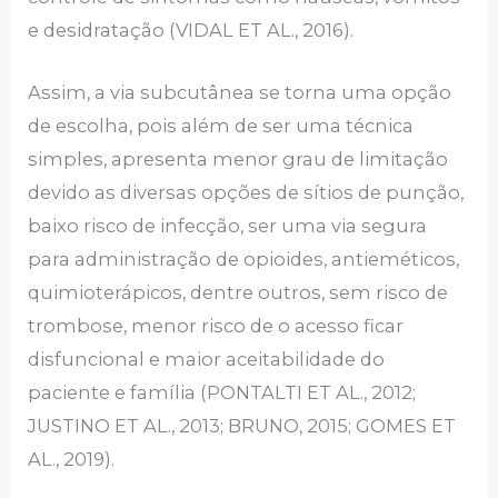
e desidratação (VIDAL ET AL., 2016).
Assim, a via subcutânea se torna uma opção
de escolha, pois além de ser uma técnica
simples, apresenta menor grau de limitação
devido as diversas opções de sítios de punção,
baixo risco de infecção, ser uma via segura
para administração de opioides, antieméticos,
quimioterápicos, dentre outros, sem risco de
trombose, menor risco de o acesso ficar
disfuncional e maior aceitabilidade do
paciente e família (PONTALTI ET AL., 2012;
JUSTINO ET AL., 2013; BRUNO, 2015; GOMES ET
AL., 2019).