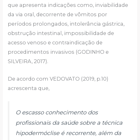
que apresenta indicações como, inviabilidade
da via oral, decorrente de vômitos por
períodos prolongados, intolerância gástrica,
obstrução intestinal, impossibilidade de
acesso venoso e contraindicação de
procedimentos invasivos (GODINHO e
SILVEIRA, 2017).
De acordo com VEDOVATO (2019, p.10)
acrescenta que,
O escasso conhecimento dos
profissionais da saúde sobre a técnica
hipodermóclise é recorrente, além da