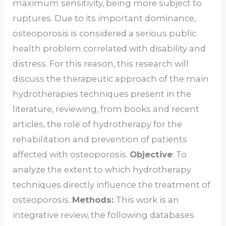
maximum sensitivity, being more subject to
ruptures. Due to its important dominance,
osteoporosis is considered a serious public
health problem correlated with disability and
distress. For this reason, this research will
discuss the therapeutic approach of the main
hydrotherapies techniques present in the
literature, reviewing, from books and recent
articles, the role of hydrotherapy for the
rehabilitation and prevention of patients
affected with osteoporosis.
Objective
: To
analyze the extent to which hydrotherapy
techniques directly influence the treatment of
osteoporosis.
Methods:
This work is an
integrative review, the following databases