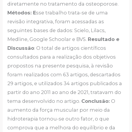
diretamente no tratamento da osteoporose.
Métodos: E
sse trabalho trata-se de uma
revisão integrativa, foram acessadas as
seguintes bases de dados: Scielo, Lilacs,
Medline, Google Schoolar e BVS.
Resultado e
Discussão
: O total de artigos científicos
consultados para a realização dos objetivos
propostos na presente pesquisa, à revisão
foram realizados com 63 artigos, descartados
29 artigos, e utilizados 34 artigos publicados a
partir do ano 2011 ao ano de 2021, tratavam do
tema desenvolvido no artigo.
Conclusão:
O
aumento da força muscular por meio da
hidroterapia tornou-se outro fator, o que
comprova que a melhora do equilíbrio e da