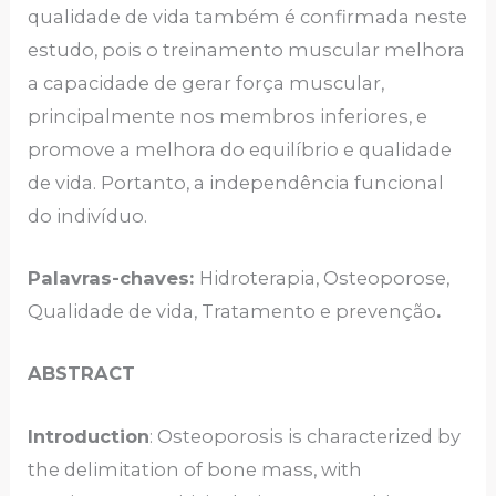
qualidade de vida também é confirmada neste
estudo, pois o treinamento muscular melhora
a capacidade de gerar força muscular,
principalmente nos membros inferiores, e
promove a melhora do equilíbrio e qualidade
de vida. Portanto, a independência funcional
do indivíduo.
Palavras-chaves:
Hidroterapia, Osteoporose,
Qualidade de vida, Tratamento e prevenção
.
ABSTRACT
Introduction
: Osteoporosis is characterized by
the delimitation of bone mass, with