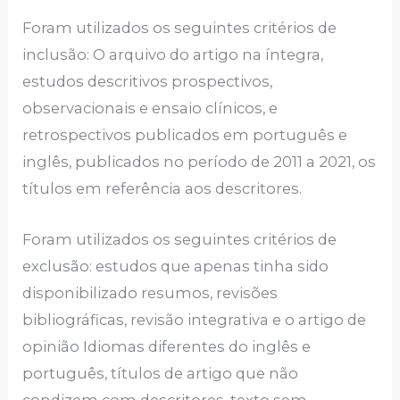
Foram utilizados os seguintes critérios de
inclusão: O arquivo do artigo na íntegra,
estudos descritivos prospectivos,
observacionais e ensaio clínicos, e
retrospectivos publicados em português e
inglês, publicados no período de 2011 a 2021, os
títulos em referência aos descritores.
Foram utilizados os seguintes critérios de
exclusão: estudos que apenas tinha sido
disponibilizado resumos, revisões
bibliográficas, revisão integrativa e o artigo de
opinião Idiomas diferentes do inglês e
português, títulos de artigo que não
condizem com descritores, texto sem