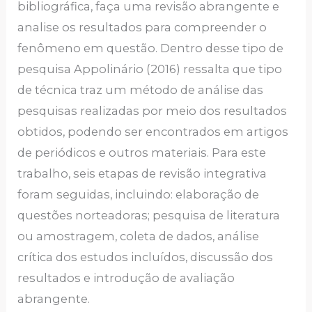
bibliográfica, faça uma revisão abrangente e
analise os resultados para compreender o
fenômeno em questão. Dentro desse tipo de
pesquisa Appolinário (2016) ressalta que tipo
de técnica traz um método de análise das
pesquisas realizadas por meio dos resultados
obtidos, podendo ser encontrados em artigos
de periódicos e outros materiais. Para este
trabalho, seis etapas de revisão integrativa
foram seguidas, incluindo: elaboração de
questões norteadoras; pesquisa de literatura
ou amostragem, coleta de dados, análise
crítica dos estudos incluídos, discussão dos
resultados e introdução de avaliação
abrangente.