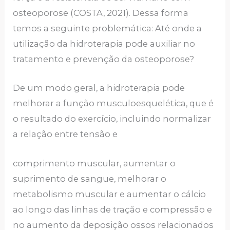
osteoporose (COSTA, 2021). Dessa forma
temos a seguinte problemática: Até onde a
utilização da hidroterapia pode auxiliar no
tratamento e prevenção da osteoporose?
De um modo geral, a hidroterapia pode
melhorar a função musculoesquelética, que é
o resultado do exercício, incluindo normalizar
a relação entre tensão e
comprimento muscular, aumentar o
suprimento de sangue, melhorar o
metabolismo muscular e aumentar o cálcio
ao longo das linhas de tração e compressão e
no aumento da deposição ossos relacionados