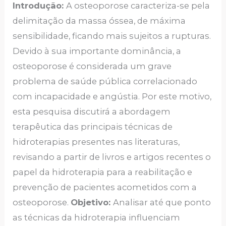
Introdução:
A osteoporose caracteriza-se pela
delimitação da massa óssea, de máxima
sensibilidade, ficando mais sujeitos a rupturas.
Devido à sua importante dominância, a
osteoporose é considerada um grave
problema de saúde pública correlacionado
com incapacidade e angústia. Por este motivo,
esta pesquisa discutirá a abordagem
terapêutica das principais técnicas de
hidroterapias presentes nas literaturas,
revisando a partir de livros e artigos recentes o
papel da hidroterapia para a reabilitação e
prevenção de pacientes acometidos com a
osteoporose.
Objetivo:
Analisar até que ponto
as técnicas da hidroterapia influenciam