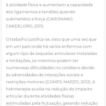
à atividade física e aumentam a capacidade
dos ligamentos e tendões quando
submetidos a força (CAROMANO;
CANDELORO, 2011).
O trabalho justifica-se, visto que uma vez que
em um país onde há vários enfermos com
algum tipo de sequelas articulares instaladas
e limitações, os mesmos podem ter
numerosas dificuldades no cotidiano devido
às adversidades de interações sociais e
restrições motores (GOMES; MARZO, 2012). A
hidroterapia auxilia na redução do impacto
articular durante atividades físicas
estimuladas pela flutuação, gerando redução