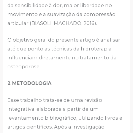
da sensibilidade à dor, maior liberdade no
movimento e a suavização da compressão
articular (BIASOLI; MACHADO, 2016).
O objetivo geral do presente artigo é analisar
até que ponto as técnicas da hidroterapia
influenciam diretamente no tratamento da
osteoporose.
2 METODOLOGIA
Esse trabalho trata-se de uma revisão
integrativa, elaborada a partir de um
levantamento bibliográfico, utilizando livros e
artigos científicos. Após a investigação