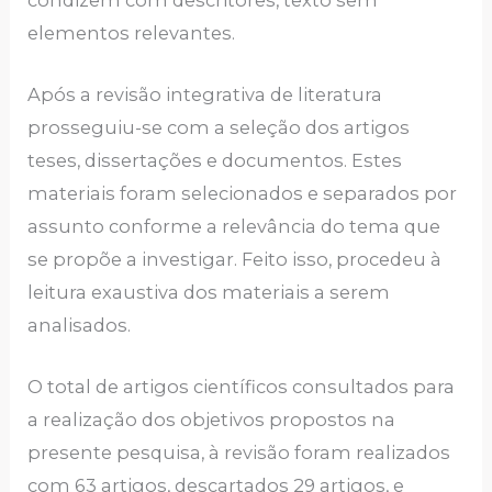
elementos relevantes.
Após a revisão integrativa de literatura
prosseguiu-se com a seleção dos artigos
teses, dissertações e documentos. Estes
materiais foram selecionados e separados por
assunto conforme a relevância do tema que
se propõe a investigar. Feito isso, procedeu à
leitura exaustiva dos materiais a serem
analisados.
O total de artigos científicos consultados para
a realização dos objetivos propostos na
presente pesquisa, à revisão foram realizados
com 63 artigos, descartados 29 artigos, e