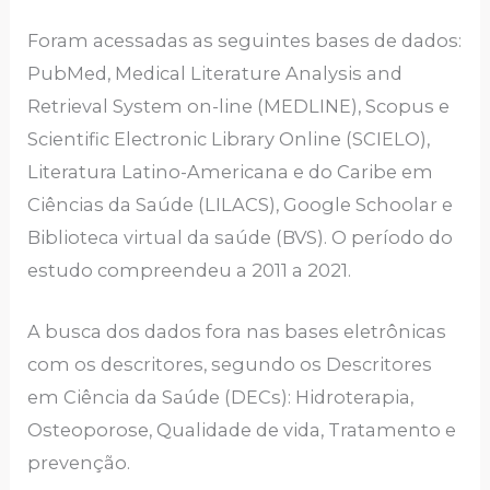
Foram acessadas as seguintes bases de dados:
PubMed, Medical Literature Analysis and
Retrieval System on-line (MEDLINE), Scopus e
Scientific Electronic Library Online (SCIELO),
Literatura Latino-Americana e do Caribe em
Ciências da Saúde (LILACS), Google Schoolar e
Biblioteca virtual da saúde (BVS). O período do
estudo compreendeu a 2011 a 2021.
A busca dos dados fora nas bases eletrônicas
com os descritores, segundo os Descritores
em Ciência da Saúde (DECs): Hidroterapia,
Osteoporose, Qualidade de vida, Tratamento e
prevenção.