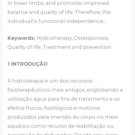
in lower limbs, and promotes improved
balance and quality of life. Therefore, the
individual\’s functional independence
.
Keywords:
Hydrotherapy, Osteoporosis,
Quality of life, Treatment and prevention.
1 INTRODUÇÃO
A hidroterapia é um dos recursos
fisioterapêuticos mais antigos, englobando a
utilização água para fins de tratamento e os
efeitos físicos, fisiológicos e motores
produzidos pela imersão do corpo no meio
aquático como recurso de reabilitação ou