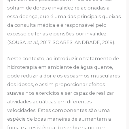
sofram de dores e invalidez relacionadas a
essa doença, que é uma das principais queixas
da consulta médica e é responsável pelo
excesso de férias e pensões por invalidez
(SOUSA
et al
., 2017; SOARES; ANDRADE, 2019).
Neste contexto, ao introduzir o tratamento de
hidroterapia em ambiente de água quente,
pode reduzir a dor e os espasmos musculares
dos idosos, e assim proporcionar efeitos
suaves nos exercícios e ser capaz de realizar
atividades aquáticas em diferentes
velocidades. Estes componentes são uma
espécie de boas maneiras de aumentam a
força e a resistência do ser humano com