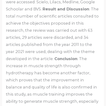
were accessed: Scielo, Lilacs, Medline, Google
Schoolar and BVS.
Result and Discussion
: The
total number of scientific articles consulted to
achieve the objectives proposed in this
research, the review was carried out with 63
articles, 29 articles were discarded, and 34
articles published from the year 2011 to the
year 2021 were used, dealing with the theme
developed in the article.
Conclusion
: The
increase in muscle strength through
hydrotherapy has become another factor,
which proves that the improvement in
balance and quality of life is also confirmed in
this study, as muscle training improves the
ability to generate muscle strength, especially