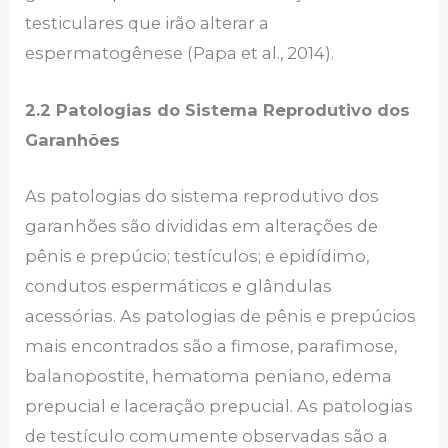
testiculares que irão alterar a
espermatogênese (Papa et al., 2014).
2.2 Patologias do Sistema Reprodutivo dos
Garanhões
As patologias do sistema reprodutivo dos
garanhões são divididas em alterações de
pênis e prepúcio; testículos; e epidídimo,
condutos espermáticos e glândulas
acessórias. As patologias de pênis e prepúcios
mais encontrados são a fimose, parafimose,
balanopostite, hematoma peniano, edema
prepucial e laceração prepucial. As patologias
de testículo comumente observadas são a