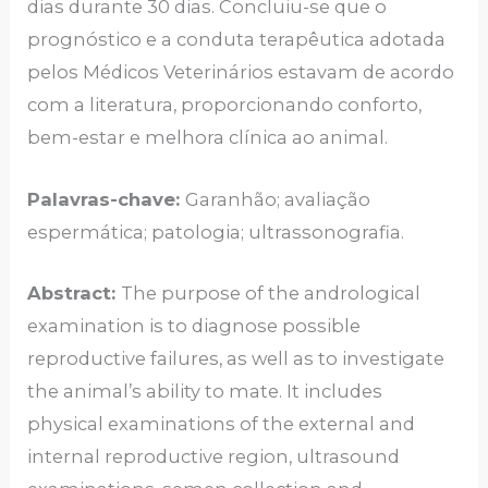
dias durante 30 dias. Concluiu-se que o
prognóstico e a conduta terapêutica adotada
pelos Médicos Veterinários estavam de acordo
com a literatura, proporcionando conforto,
bem-estar e melhora clínica ao animal.
Palavras-chave:
Garanhão; avaliação
espermática; patologia; ultrassonografia.
Abstract:
The purpose of the andrological
examination is to diagnose possible
reproductive failures, as well as to investigate
the animal’s ability to mate. It includes
physical examinations of the external and
internal reproductive region, ultrasound