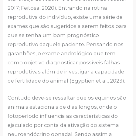
2017; Feitosa, 2020). Entrando na rotina
reprodutiva do indivíduo, existe uma série de
exames que são sugeridos a serem feitos para
que se tenha um bom prognóstico
reprodutivo daquele paciente. Pensando nos
garanhões, o exame andrológico que tem
como objetivo diagnosticar possíveis falhas
reprodutivas além de investigar a capacidade
de fertilidade do animal (Egyptien et al., 2023).
Contudo deve-se ressaltar que os equinos são
animais estacionais de dias longos, onde o
fotoperíodo influencia as características do
ejaculado por conta da ativação do sistema
neuroendócrino gonadal. Sendo assim a