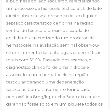
albugíneas do lado esquerdo, caracterizando
um processo de hidrocele testicular. E do lado
direito observa-se a presença de um líquido
septado característico de fibrina na região
ventral do testículo próximo a cauda do
epidídimo, caracterizando um processo de
hematocele. Na avaliação seminal observou-
se um aumento das patologias espermáticas
totais com 39,5%. Baseado nos exames, o
diagnóstico clínico foi de uma hidrocele
associado a uma hematocele na região
testicular gerando uma degeneração
testicular. Como tratamento foi indicado
pentoxifilina 8mg/kg, ducha 3x ao dia e que o
garanhão fosse solto em um piquete todos os