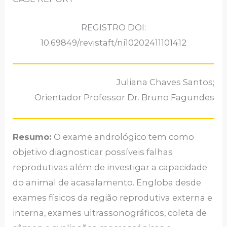
REGISTRO DOI:
10.69849/revistaft/ni10202411101412
Juliana Chaves Santos;
Orientador Professor Dr. Bruno Fagundes
Resumo:
O exame andrológico tem como
objetivo diagnosticar possíveis falhas
reprodutivas além de investigar a capacidade
do animal de acasalamento. Engloba desde
exames físicos da região reprodutiva externa e
interna, exames ultrassonográficos, coleta de