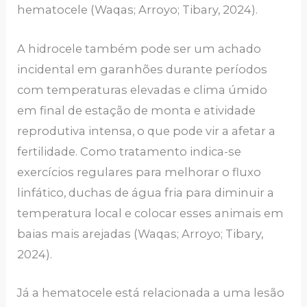
hematocele (Waqas; Arroyo; Tibary, 2024).
A hidrocele também pode ser um achado
incidental em garanhões durante períodos
com temperaturas elevadas e clima úmido
em final de estação de monta e atividade
reprodutiva intensa, o que pode vir a afetar a
fertilidade. Como tratamento indica-se
exercícios regulares para melhorar o fluxo
linfático, duchas de água fria para diminuir a
temperatura local e colocar esses animais em
baias mais arejadas (Waqas; Arroyo; Tibary,
2024).
Já a hematocele está relacionada a uma lesão