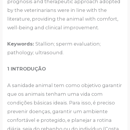
prognosis and therapeutic approach adopted
by the veterinarians were in line with the
literature, providing the animal with comfort,
well-being and clinical improvement.
Keywords:
Stallion; sperm evaluation;
pathology; ultrasound.
1 INTRODUÇÃO
A sanidade animal tem como objetivo garantir
que os animais tenham uma vida com
condições básicas ideais. Para isso, é preciso
prevenir doenças, garantir um ambiente
confortável e protegido, e planejar a rotina
diária, seja do rebanho ou do indivíduo (Costa,