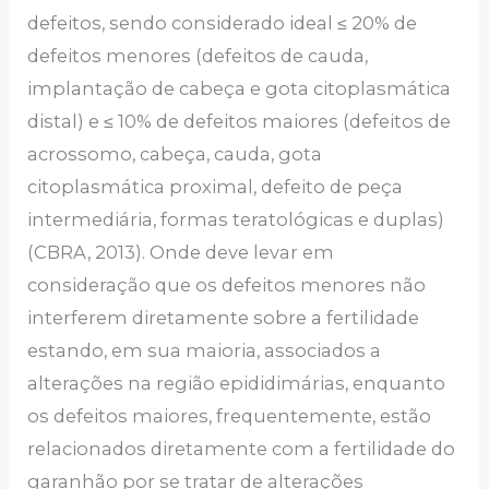
defeitos, sendo considerado ideal ≤ 20% de
defeitos menores (defeitos de cauda,
implantação de cabeça e gota citoplasmática
distal) e ≤ 10% de defeitos maiores (defeitos de
acrossomo, cabeça, cauda, gota
citoplasmática proximal, defeito de peça
intermediária, formas teratológicas e duplas)
(CBRA, 2013). Onde deve levar em
consideração que os defeitos menores não
interferem diretamente sobre a fertilidade
estando, em sua maioria, associados a
alterações na região epididimárias, enquanto
os defeitos maiores, frequentemente, estão
relacionados diretamente com a fertilidade do
garanhão por se tratar de alterações