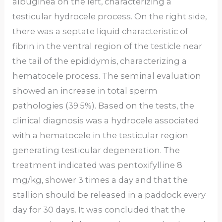
albuginea on the left, characterizing a
testicular hydrocele process. On the right side,
there was a septate liquid characteristic of
fibrin in the ventral region of the testicle near
the tail of the epididymis, characterizing a
hematocele process. The seminal evaluation
showed an increase in total sperm
pathologies (39.5%). Based on the tests, the
clinical diagnosis was a hydrocele associated
with a hematocele in the testicular region
generating testicular degeneration. The
treatment indicated was pentoxifylline 8
mg/kg, shower 3 times a day and that the
stallion should be released in a paddock every
day for 30 days. It was concluded that the