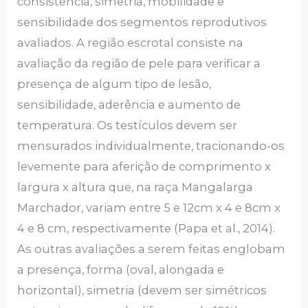
consistência, simetria, mobilidade e
sensibilidade dos segmentos reprodutivos
avaliados. A região escrotal consiste na
avaliação da região de pele para verificar a
presença de algum tipo de lesão,
sensibilidade, aderência e aumento de
temperatura. Os testículos devem ser
mensurados individualmente, tracionando-os
levemente para aferição de comprimento x
largura x altura que, na raça Mangalarga
Marchador, variam entre 5 e 12cm x 4 e 8cm x
4 e 8 cm, respectivamente (Papa et al., 2014).
As outras avaliações a serem feitas englobam
a presença, forma (oval, alongada e
horizontal), simetria (devem ser simétricos