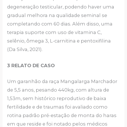
degeneração testicular, podendo haver uma
gradual melhora na qualidade seminal se
completando com 60 dias. Além disso, uma
terapia suporte com uso de vitamina C,
selênio, ômega 3, L-carnitina e pentoxifilina
(Da Silva, 2021).
3 RELATO DE CASO
Um garanhão da raça Mangalarga Marchador
de 5,5 anos, pesando 440kg, com altura de
1,53m, sem histórico reprodutivo de baixa
fertilidade e de traumas foi avaliado como
rotina padrão pré-estação de monta do haras
em que reside e foi notado pelos médicos