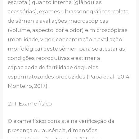
escrotal) quanto interna (glândulas
acessórias), exames ultrassonográficos, coleta
de sêmen e avaliações macroscópicas
(volume, aspecto, cor e odor) e microscópicas
(motilidade, vigor, concentração e avaliação
morfológica) deste sêmen para se atestar as
condições reprodutivas e estimar a
capacidade de fertilidade daqueles
espermatozoides produzidos (Papa et al., 2014;
Monteiro, 2017).
2.1.1. Exame físico
O exame físico consiste na verificação da
presença ou ausência, dimensões,