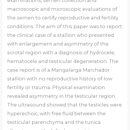
examinations, semen collection and
macroscopic and microscopic evaluations of
the semen to certify reproductive and fertility
conditions. The aim of this paper was to report
the clinical case of a stallion who presented
with enlargement and asymmetry of the
scrotal region with a diagnosis of hydrocele,
hematocele and testicular degeneration. The
case report is of a Mangalarga Marchador
stallion with no reproductive history of low
fertility or trauma. Physical examination
revealed asymmetry in the testicular region.
The ultrasound showed that the testicles were
hyperechoic, with free fluid between the
testicular parenchyma and the tunica