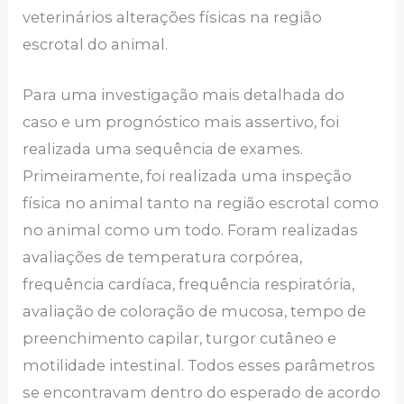
veterinários alterações físicas na região
escrotal do animal.
Para uma investigação mais detalhada do
caso e um prognóstico mais assertivo, foi
realizada uma sequência de exames.
Primeiramente, foi realizada uma inspeção
física no animal tanto na região escrotal como
no animal como um todo. Foram realizadas
avaliações de temperatura corpórea,
frequência cardíaca, frequência respiratória,
avaliação de coloração de mucosa, tempo de
preenchimento capilar, turgor cutâneo e
motilidade intestinal. Todos esses parâmetros
se encontravam dentro do esperado de acordo