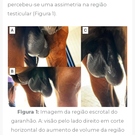
percebeu-se uma assimetria na região
testicular (Figura 1).
Figura 1:
Imagem da região escrotal do
garanhão. A: visão pelo lado direito em corte
horizontal do aumento de volume da região