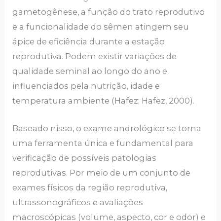
gametogênese, a função do trato reprodutivo
e a funcionalidade do sêmen atingem seu
ápice de eficiência durante a estação
reprodutiva. Podem existir variações de
qualidade seminal ao longo do ano e
influenciados pela nutrição, idade e
temperatura ambiente (Hafez; Hafez, 2000).
Baseado nisso, o exame andrológico se torna
uma ferramenta única e fundamental para
verificação de possíveis patologias
reprodutivas. Por meio de um conjunto de
exames físicos da região reprodutiva,
ultrassonográficos e avaliações
macroscópicas (volume, aspecto, cor e odor) e