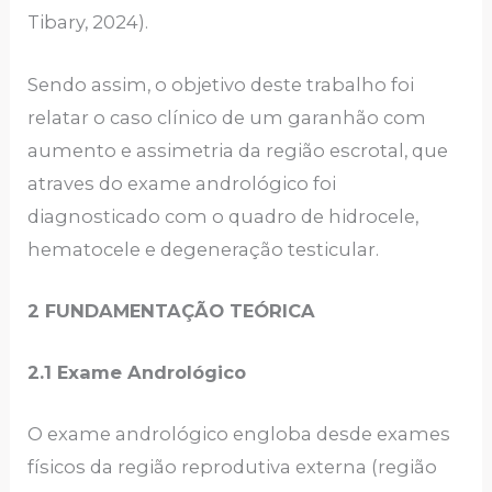
Tibary, 2024).
Sendo assim, o objetivo deste trabalho foi
relatar o caso clínico de um garanhão com
aumento e assimetria da região escrotal, que
atraves do exame andrológico foi
diagnosticado com o quadro de hidrocele,
hematocele e degeneração testicular.
2 FUNDAMENTAÇÃO TEÓRICA
2.1 Exame Andrológico
O exame andrológico engloba desde exames
físicos da região reprodutiva externa (região