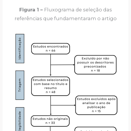
Figura 1 –
Fluxograma de seleção das
referências que fundamentaram o artigo