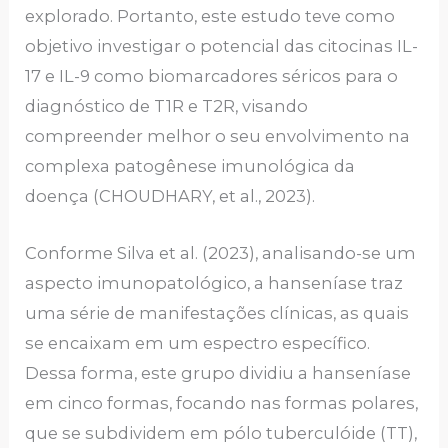
explorado. Portanto, este estudo teve como
objetivo investigar o potencial das citocinas IL-
17 e IL-9 como biomarcadores séricos para o
diagnóstico de T1R e T2R, visando
compreender melhor o seu envolvimento na
complexa patogênese imunológica da
doença (CHOUDHARY, et al., 2023).
Conforme Silva et al. (2023), analisando-se um
aspecto imunopatológico, a hanseníase traz
uma série de manifestações clínicas, as quais
se encaixam em um espectro específico.
Dessa forma, este grupo dividiu a hanseníase
em cinco formas, focando nas formas polares,
que se subdividem em pólo tuberculóide (TT),