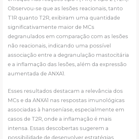
Observou-se que as lesões reacionais, tanto
T1R quanto T2R, exibiram uma quantidade
significativamente maior de MCs
degranulados em comparação com as lesões
não reacionais, indicando uma possível
associação entre a degranulação mastocitária
e a inflamação das lesões, além da expressão
aumentada de ANXA1.
Esses resultados destacam a relevância dos
MCs e da ANXA1 nas respostas imunológicas
associadas à hanseníase, especialmente em
casos de T2R, onde a inflamação é mais
intensa. Essas descobertas sugerem a
possibilidade de desenvolver estratégias