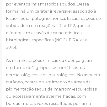
por eventos inflamatórios agudos. Dessa
forma, há um caráter irreversível associado à
lesão neural patognomônica. Essas reações se
subdividem em reações TR1 e TR2, que se
diferenciam através de características
histológicas específicas (NOGUEIRA, et al.,
2016).
As manifestações clínicas da doença giram
em torno de 2 grupos sintomáticos, os
dermatológicos e os neurológicos. No aspecto
cutâneo, ocorre o surgimento de áreas de
pigmentação reduzida, marrom-escurecidas
ou excessivamente avermelhadas, com
bordas muitas vezes ressaltadas por uma