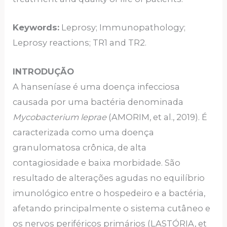
Keywords:
Leprosy; Immunopathology;
Leprosy reactions; TR1 and TR2.
INTRODUÇÃO
A hanseníase é uma doença infecciosa
causada por uma bactéria denominada
Mycobacterium leprae
(AMORIM, et al., 2019). É
caracterizada como uma doença
granulomatosa crônica, de alta
contagiosidade e baixa morbidade. São
resultado de alterações agudas no equilíbrio
imunológico entre o hospedeiro e a bactéria,
afetando principalmente o sistema cutâneo e
os nervos periféricos primários (LASTÓRIA, et