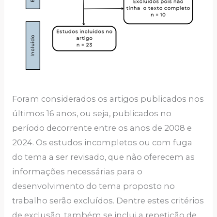
Foram considerados os artigos publicados nos
últimos 16 anos, ou seja, publicados no
período decorrente entre os anos de 2008 e
2024. Os estudos incompletos ou com fuga
do tema a ser revisado, que não oferecem as
informações necessárias para o
desenvolvimento do tema proposto no
trabalho serão excluídos. Dentre estes critérios
de exclusão, também se inclui a repetição de