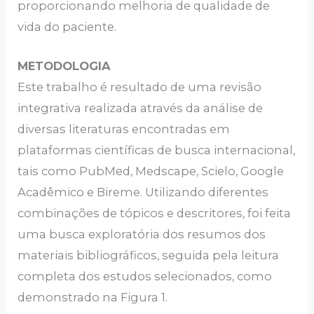
proporcionando melhoria de qualidade de
vida do paciente.
METODOLOGIA
Este trabalho é resultado de uma revisão
integrativa realizada através da análise de
diversas literaturas encontradas em
plataformas científicas de busca internacional,
tais como PubMed, Medscape, Scielo, Google
Acadêmico e Bireme. Utilizando diferentes
combinações de tópicos e descritores, foi feita
uma busca exploratória dos resumos dos
materiais bibliográficos, seguida pela leitura
completa dos estudos selecionados, como
demonstrado na Figura 1.