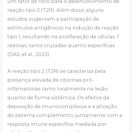
um fator de risco para o desenvolvimento de
reação tipo 2 (T2R). Além disso, alguns
estudos sugeriram a participação de
estímulos antigênicos na indução da reação
tipo 1, resultando na proliferação de células T
reativas, tanto cruzadas quanto específicas
(DAS, et al., 2023).
A reação tipo 2 (T2R) se caracteriza pela
presença elevada de citocinas pró-
inflamatórias tanto localmente na lesão
quanto de forma sistêmica. Os efeitos da
deposição de imunocomplexos e a ativação
do sistema complemento, juntamente com a
resposta imune específica mediada por