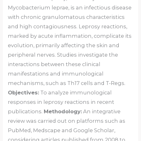
Mycobacterium leprae, is an infectious disease
with chronic granulomatous characteristics
and high contagiousness. Leprosy reactions,
marked by acute inflammation, complicate its
evolution, primarily affecting the skin and
peripheral nerves. Studies investigate the
interactions between these clinical
manifestations and immunological
mechanisms, such as Th17 cells and T-Regs.
Objectives:
To analyze immunological
responses in leprosy reactions in recent
publications.
Methodology:
An integrative
review was carried out on platforms such as
PubMed, Medscape and Google Scholar,
considering articles published from 2008 to