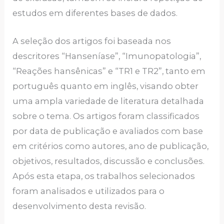
estudos em diferentes bases de dados.
A seleção dos artigos foi baseada nos
descritores “Hanseníase”, “Imunopatologia”,
“Reações hansênicas” e “TR1 e TR2”, tanto em
português quanto em inglês, visando obter
uma ampla variedade de literatura detalhada
sobre o tema. Os artigos foram classificados
por data de publicação e avaliados com base
em critérios como autores, ano de publicação,
objetivos, resultados, discussão e conclusões.
Após esta etapa, os trabalhos selecionados
foram analisados e utilizados para o
desenvolvimento desta revisão.