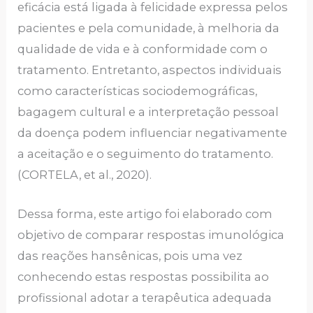
eficácia está ligada à felicidade expressa pelos
pacientes e pela comunidade, à melhoria da
qualidade de vida e à conformidade com o
tratamento. Entretanto, aspectos individuais
como características sociodemográficas,
bagagem cultural e a interpretação pessoal
da doença podem influenciar negativamente
a aceitação e o seguimento do tratamento.
(CORTELA, et al., 2020).
Dessa forma, este artigo foi elaborado com
objetivo de comparar respostas imunológica
das reações hansênicas, pois uma vez
conhecendo estas respostas possibilita ao
profissional adotar a terapêutica adequada