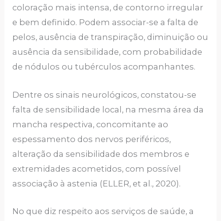
coloração mais intensa, de contorno irregular
e bem definido. Podem associar-se a falta de
pelos, ausência de transpiração, diminuição ou
ausência da sensibilidade, com probabilidade
de nódulos ou tubérculos acompanhantes.
Dentre os sinais neurológicos, constatou-se
falta de sensibilidade local, na mesma área da
mancha respectiva, concomitante ao
espessamento dos nervos periféricos,
alteração da sensibilidade dos membros e
extremidades acometidos, com possível
associação à astenia (ELLER, et al., 2020).
No que diz respeito aos serviços de saúde, a