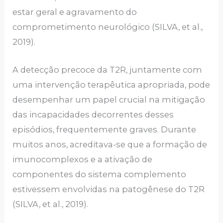
estar geral e agravamento do
comprometimento neurológico (SILVA, et al.,
2019).
A detecção precoce da T2R, juntamente com
uma intervenção terapêutica apropriada, pode
desempenhar um papel crucial na mitigação
das incapacidades decorrentes desses
episódios, frequentemente graves. Durante
muitos anos, acreditava-se que a formação de
imunocomplexos e a ativação de
componentes do sistema complemento
estivessem envolvidas na patogênese do T2R
(SILVA, et al., 2019).