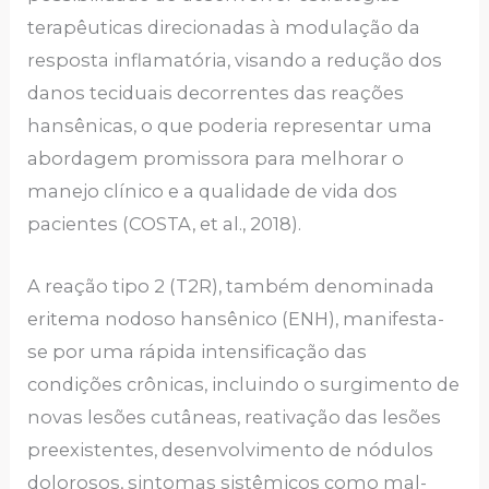
terapêuticas direcionadas à modulação da
resposta inflamatória, visando a redução dos
danos teciduais decorrentes das reações
hansênicas, o que poderia representar uma
abordagem promissora para melhorar o
manejo clínico e a qualidade de vida dos
pacientes (COSTA, et al., 2018).
A reação tipo 2 (T2R), também denominada
eritema nodoso hansênico (ENH), manifesta-
se por uma rápida intensificação das
condições crônicas, incluindo o surgimento de
novas lesões cutâneas, reativação das lesões
preexistentes, desenvolvimento de nódulos
dolorosos, sintomas sistêmicos como mal-