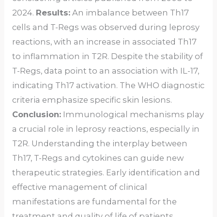
2024.
Results:
An imbalance between Th17
cells and T-Regs was observed during leprosy
reactions, with an increase in associated Th17
to inflammation in T2R. Despite the stability of
T-Regs, data point to an association with IL-17,
indicating Th17 activation. The WHO diagnostic
criteria emphasize specific skin lesions.
Conclusion:
Immunological mechanisms play
a crucial role in leprosy reactions, especially in
T2R. Understanding the interplay between
Th17, T-Regs and cytokines can guide new
therapeutic strategies. Early identification and
effective management of clinical
manifestations are fundamental for the
treatment and quality of life of patients.