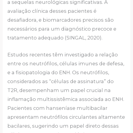
a sequelas neurológicas significativas. A
avaliação clínica desses pacientes é
desafiadora, e biomarcadores precisos são
necessários para um diagnóstico precoce e
tratamento adequado (SINGAL, 2020).
Estudos recentes têm investigado a relação
entre os neutrófilos, células imunes de defesa,
e a fisiopatologia do ENH. Os neutrófilos,
considerados as “células de assinatura” do
T2R, desempenham um papel crucial na
inflamação multissistêmica associada ao ENH.
Pacientes com hanseníase multibacilar
apresentam neutrófilos circulantes altamente
bacilares, sugerindo um papel direto dessas