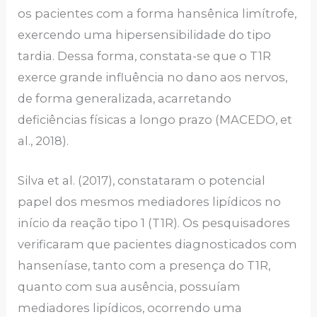
os pacientes com a forma hansênica limítrofe,
exercendo uma hipersensibilidade do tipo
tardia. Dessa forma, constata-se que o T1R
exerce grande influência no dano aos nervos,
de forma generalizada, acarretando
deficiências físicas a longo prazo (MACEDO, et
al., 2018).
Silva et al. (2017), constataram o potencial
papel dos mesmos mediadores lipídicos no
início da reação tipo 1 (T1R). Os pesquisadores
verificaram que pacientes diagnosticados com
hanseníase, tanto com a presença do T1R,
quanto com sua ausência, possuíam
mediadores lipídicos, ocorrendo uma