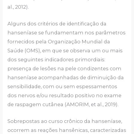
al., 2012).
Alguns dos critérios de identificação da
hanseníase se fundamentam nos parâmetros
fornecidos pela Organização Mundial da
Saúde (OMS), em que se observa um ou mais
dos seguintes indicadores primordiais:
presença de lesões na pele condizentes com
hanseníase acompanhadas de diminuição da
sensibilidade, com ou sem espessamentos
dos nervos e/ou resultado positivo no exame
de raspagem cutânea (AMORIM, et al., 2019).
Sobrepostas ao curso crônico da hanseníase,
ocorrem as reações hansênicas, caracterizadas