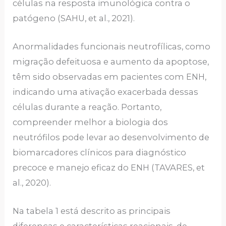
células na resposta imunológica contra o
patógeno (SAHU, et al., 2021).
Anormalidades funcionais neutrofílicas, como
migração defeituosa e aumento da apoptose,
têm sido observadas em pacientes com ENH,
indicando uma ativação exacerbada dessas
células durante a reação. Portanto,
compreender melhor a biologia dos
neutrófilos pode levar ao desenvolvimento de
biomarcadores clínicos para diagnóstico
precoce e manejo eficaz do ENH (TAVARES, et
al., 2020).
Na tabela 1 está descrito as principais