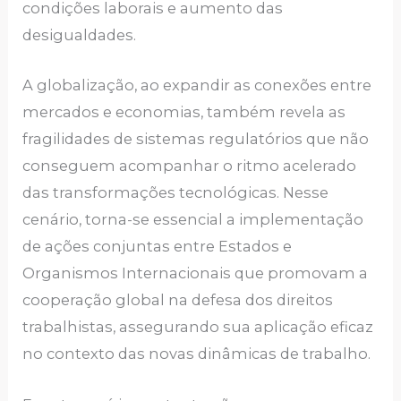
condições laborais e aumento das
desigualdades.
A globalização, ao expandir as conexões entre
mercados e economias, também revela as
fragilidades de sistemas regulatórios que não
conseguem acompanhar o ritmo acelerado
das transformações tecnológicas. Nesse
cenário, torna-se essencial a implementação
de ações conjuntas entre Estados e
Organismos Internacionais que promovam a
cooperação global na defesa dos direitos
trabalhistas, assegurando sua aplicação eficaz
no contexto das novas dinâmicas de trabalho.