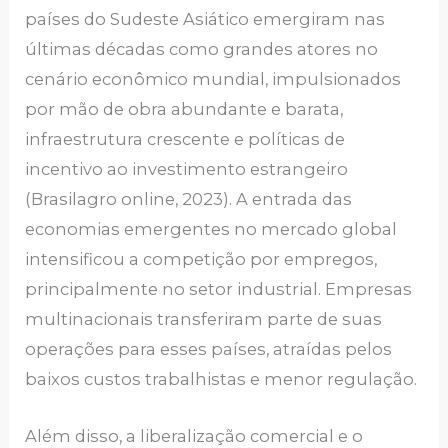
países do Sudeste Asiático emergiram nas
últimas décadas como grandes atores no
cenário econômico mundial, impulsionados
por mão de obra abundante e barata,
infraestrutura crescente e políticas de
incentivo ao investimento estrangeiro
(Brasilagro online, 2023). A entrada das
economias emergentes no mercado global
intensificou a competição por empregos,
principalmente no setor industrial. Empresas
multinacionais transferiram parte de suas
operações para esses países, atraídas pelos
baixos custos trabalhistas e menor regulação.
Além disso, a liberalização comercial e o