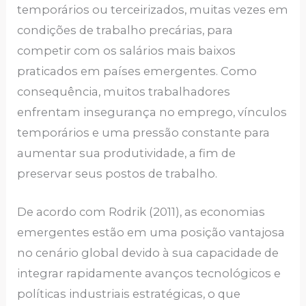
temporários ou terceirizados, muitas vezes em
condições de trabalho precárias, para
competir com os salários mais baixos
praticados em países emergentes. Como
consequência, muitos trabalhadores
enfrentam insegurança no emprego, vínculos
temporários e uma pressão constante para
aumentar sua produtividade, a fim de
preservar seus postos de trabalho.
De acordo com Rodrik (2011), as economias
emergentes estão em uma posição vantajosa
no cenário global devido à sua capacidade de
integrar rapidamente avanços tecnológicos e
políticas industriais estratégicas, o que