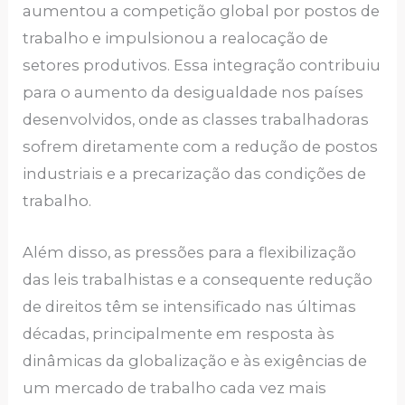
aumentou a competição global por postos de
trabalho e impulsionou a realocação de
setores produtivos. Essa integração contribuiu
para o aumento da desigualdade nos países
desenvolvidos, onde as classes trabalhadoras
sofrem diretamente com a redução de postos
industriais e a precarização das condições de
trabalho.
Além disso, as pressões para a flexibilização
das leis trabalhistas e a consequente redução
de direitos têm se intensificado nas últimas
décadas, principalmente em resposta às
dinâmicas da globalização e às exigências de
um mercado de trabalho cada vez mais