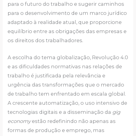
para o futuro do trabalho e sugerir caminhos
para o desenvolvimento de um marco jurídico
adaptado à realidade atual, que proporcione
equilíbrio entre as obrigações das empresas e
os direitos dos trabalhadores.
A escolha do tema globalização, Revolução 4.0
e as dificuldades normativas nas relações de
trabalho é justificada pela relevância e
urgência das transformações que o mercado
de trabalho tem enfrentado em escala global.
A crescente automatização, o uso intensivo de
tecnologias digitais e a disseminação da
gig
economy
estão redefinindo não apenas as
formas de produção e emprego, mas