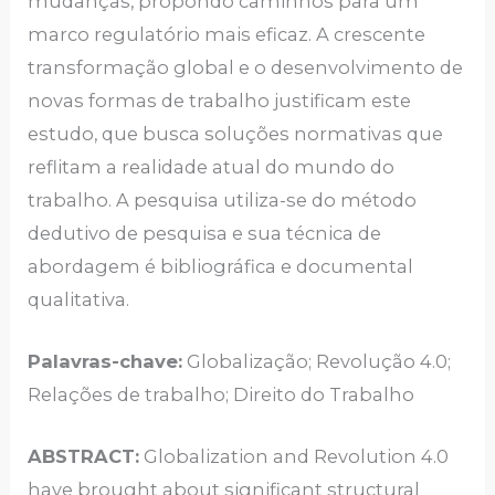
mudanças, propondo caminhos para um
marco regulatório mais eficaz. A crescente
transformação global e o desenvolvimento de
novas formas de trabalho justificam este
estudo, que busca soluções normativas que
reflitam a realidade atual do mundo do
trabalho. A pesquisa utiliza-se do método
dedutivo de pesquisa e sua técnica de
abordagem é bibliográfica e documental
qualitativa.
Palavras-chave:
Globalização; Revolução 4.0;
Relações de trabalho; Direito do Trabalho
ABSTRACT:
Globalization and Revolution 4.0
have brought about significant structural