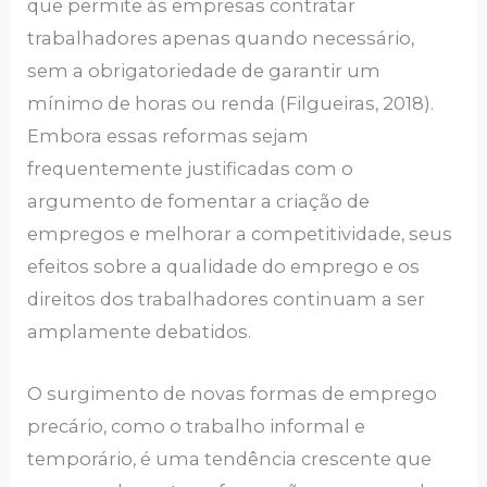
que permite às empresas contratar
trabalhadores apenas quando necessário,
sem a obrigatoriedade de garantir um
mínimo de horas ou renda (Filgueiras, 2018).
Embora essas reformas sejam
frequentemente justificadas com o
argumento de fomentar a criação de
empregos e melhorar a competitividade, seus
efeitos sobre a qualidade do emprego e os
direitos dos trabalhadores continuam a ser
amplamente debatidos.
O surgimento de novas formas de emprego
precário, como o trabalho informal e
temporário, é uma tendência crescente que