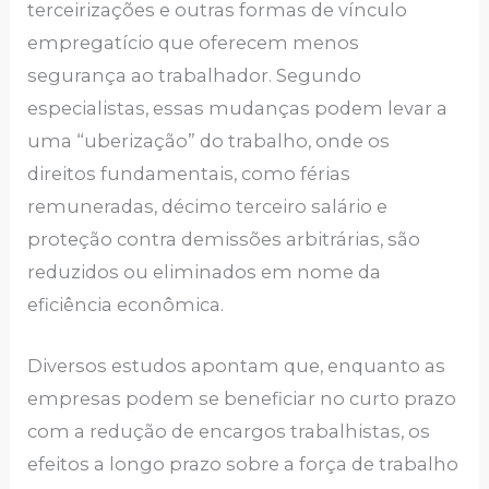
terceirizações e outras formas de vínculo
empregatício que oferecem menos
segurança ao trabalhador. Segundo
especialistas, essas mudanças podem levar a
uma “uberização” do trabalho, onde os
direitos fundamentais, como férias
remuneradas, décimo terceiro salário e
proteção contra demissões arbitrárias, são
reduzidos ou eliminados em nome da
eficiência econômica.
Diversos estudos apontam que, enquanto as
empresas podem se beneficiar no curto prazo
com a redução de encargos trabalhistas, os
efeitos a longo prazo sobre a força de trabalho