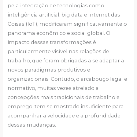
pela integração de tecnologias como
inteligência artificial, big data e Internet das
Coisas (IoT), modificaram significativamente o
panorama econômico e social global. O
impacto dessas transformações é
particularmente visível nas relações de
trabalho, que foram obrigadas a se adaptar a
novos paradigmas produtivos e
organizacionais. Contudo, o arcabouço legal e
normativo, muitas vezes atrelado a
concepções mais tradicionais de trabalho e
emprego, tem se mostrado insuficiente para
acompanhar a velocidade e a profundidade
dessas mudanças.