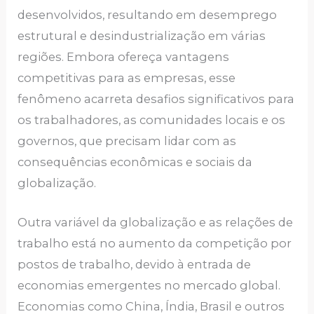
desenvolvidos, resultando em desemprego
estrutural e desindustrialização em várias
regiões. Embora ofereça vantagens
competitivas para as empresas, esse
fenômeno acarreta desafios significativos para
os trabalhadores, as comunidades locais e os
governos, que precisam lidar com as
consequências econômicas e sociais da
globalização.
Outra variável da globalização e as relações de
trabalho está no aumento da competição por
postos de trabalho, devido à entrada de
economias emergentes no mercado global.
Economias como China, Índia, Brasil e outros