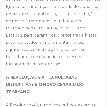
Ignorar as mudanças no mundo do trabalho,
resultantes da globalização e da introdução
de novas ferramentas de trabalho no
mercado, sem uma atuação incisiva dos
Estados, para garantir os direitos trabalhistas
já conquistados e implementar novos,
equivale a aceitar a fragilização da classe
trabalhadora em benefício da crescente
lucratividade das empresas.
A REVOLUÇÃO 4.0: TECNOLOGIAS
DISRUPTIVAS E O NOVO CENÁRIO DO
TRABALHO
A Revolução 4.0, também conhecida como a