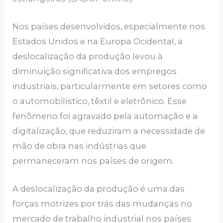
Nos países desenvolvidos, especialmente nos
Estados Unidos e na Europa Ocidental, a
deslocalização da produção levou à
diminuição significativa dos empregos
industriais, particularmente em setores como
o automobilístico, têxtil e eletrônico. Esse
fenômeno foi agravado pela automação e a
digitalização, que reduziram a necessidade de
mão de obra nas indústrias que
permaneceram nos países de origem.
A deslocalização da produção é uma das
forças motrizes por trás das mudanças no
mercado de trabalho industrial nos países