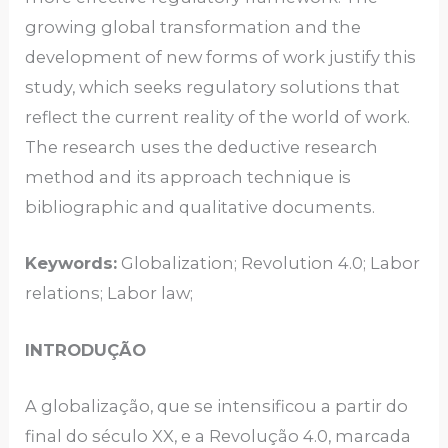
growing global transformation and the
development of new forms of work justify this
study, which seeks regulatory solutions that
reflect the current reality of the world of work.
The research uses the deductive research
method and its approach technique is
bibliographic and qualitative documents.
Keywords:
Globalization; Revolution 4.0; Labor
relations; Labor law;
INTRODUÇÃO
A globalização, que se intensificou a partir do
final do século XX, e a Revolução 4.0, marcada