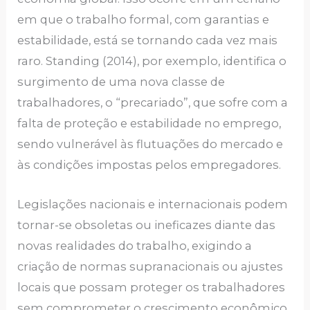
em que o trabalho formal, com garantias e
estabilidade, está se tornando cada vez mais
raro. Standing (2014), por exemplo, identifica o
surgimento de uma nova classe de
trabalhadores, o “precariado”, que sofre com a
falta de proteção e estabilidade no emprego,
sendo vulnerável às flutuações do mercado e
às condições impostas pelos empregadores.
Legislações nacionais e internacionais podem
tornar-se obsoletas ou ineficazes diante das
novas realidades do trabalho, exigindo a
criação de normas supranacionais ou ajustes
locais que possam proteger os trabalhadores
sem comprometer o crescimento econômico.