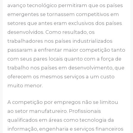
avanço tecnológico permitiram que os países
emergentes se tornassem competitivos em
setores que antes eram exclusivos dos países
desenvolvidos. Como resultado, os
trabalhadores nos países industrializados
passaram a enfrentar maior competição tanto
com seus pares locais quanto com a força de
trabalho nos países em desenvolvimento, que
oferecem os mesmos serviços a um custo
muito menor.
A competição por empregos não se limitou
ao setor manufatureiro. Profissionais
qualificados em áreas como tecnologia da
informação, engenharia e serviços financeiros