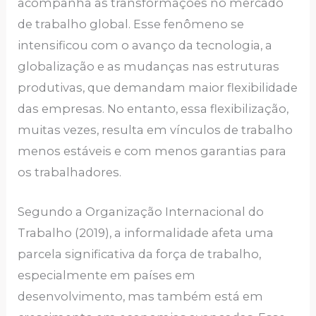
acompanha as transformações no mercado
de trabalho global. Esse fenômeno se
intensificou com o avanço da tecnologia, a
globalização e as mudanças nas estruturas
produtivas, que demandam maior flexibilidade
das empresas. No entanto, essa flexibilização,
muitas vezes, resulta em vínculos de trabalho
menos estáveis e com menos garantias para
os trabalhadores.
Segundo a Organização Internacional do
Trabalho (2019), a informalidade afeta uma
parcela significativa da força de trabalho,
especialmente em países em
desenvolvimento, mas também está em