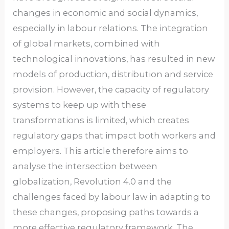
changes in economic and social dynamics,
especially in labour relations. The integration
of global markets, combined with
technological innovations, has resulted in new
models of production, distribution and service
provision. However, the capacity of regulatory
systems to keep up with these
transformations is limited, which creates
regulatory gaps that impact both workers and
employers. This article therefore aims to
analyse the intersection between
globalization, Revolution 4.0 and the
challenges faced by labour law in adapting to
these changes, proposing paths towards a
more effective regulatory framework. The