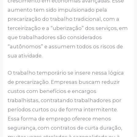
crescimento em economias avançadas. Esse
aumento tem sido impulsionado pela
precarização do trabalho tradicional, com a
terceirização e a “uberização” dos serviços, em
que trabalhadores são considerados
“autônomos” e assumem todos os riscos de
sua atividade.
O trabalho temporário se insere nessa lógica
de precarização. Empresas buscam reduzir
custos com benefícios e encargos
trabalhistas, contratando trabalhadores por
períodos curtos ou de forma intermitente.
Essa forma de emprego oferece menos
segurança, com contratos de curta duração,