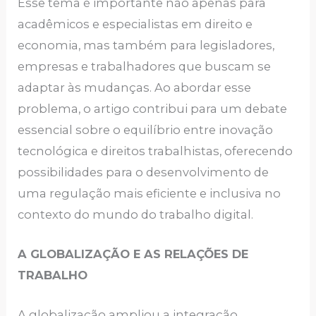
Esse tema é importante não apenas para
acadêmicos e especialistas em direito e
economia, mas também para legisladores,
empresas e trabalhadores que buscam se
adaptar às mudanças. Ao abordar esse
problema, o artigo contribui para um debate
essencial sobre o equilíbrio entre inovação
tecnológica e direitos trabalhistas, oferecendo
possibilidades para o desenvolvimento de
uma regulação mais eficiente e inclusiva no
contexto do mundo do trabalho digital.
A GLOBALIZAÇÃO E AS RELAÇÕES DE
TRABALHO
A globalização ampliou a integração