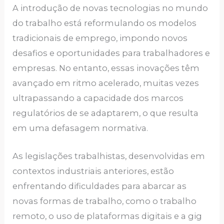
A introdução de novas tecnologias no mundo
do trabalho está reformulando os modelos
tradicionais de emprego, impondo novos
desafios e oportunidades para trabalhadores e
empresas. No entanto, essas inovações têm
avançado em ritmo acelerado, muitas vezes
ultrapassando a capacidade dos marcos
regulatórios de se adaptarem, o que resulta
em uma defasagem normativa.
As legislações trabalhistas, desenvolvidas em
contextos industriais anteriores, estão
enfrentando dificuldades para abarcar as
novas formas de trabalho, como o trabalho
remoto, o uso de plataformas digitais e a gig