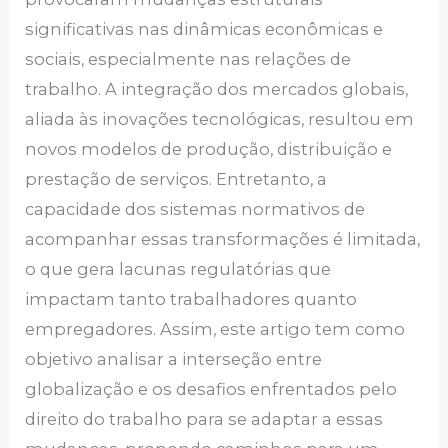
significativas nas dinâmicas econômicas e
sociais, especialmente nas relações de
trabalho. A integração dos mercados globais,
aliada às inovações tecnológicas, resultou em
novos modelos de produção, distribuição e
prestação de serviços. Entretanto, a
capacidade dos sistemas normativos de
acompanhar essas transformações é limitada,
o que gera lacunas regulatórias que
impactam tanto trabalhadores quanto
empregadores. Assim, este artigo tem como
objetivo analisar a interseção entre
globalização e os desafios enfrentados pelo
direito do trabalho para se adaptar a essas