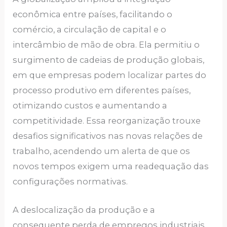
econômica entre países, facilitando o
comércio, a circulação de capital e o
intercâmbio de mão de obra. Ela permitiu o
surgimento de cadeias de produção globais,
em que empresas podem localizar partes do
processo produtivo em diferentes países,
otimizando custos e aumentando a
competitividade. Essa reorganização trouxe
desafios significativos nas novas relações de
trabalho, acendendo um alerta de que os
novos tempos exigem uma readequação das
configurações normativas.
A deslocalização da produção e a
consequente perda de empregos industriais