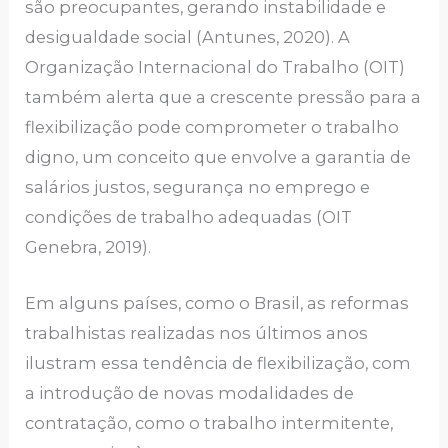
são preocupantes, gerando instabilidade e
desigualdade social (Antunes, 2020). A
Organização Internacional do Trabalho (OIT)
também alerta que a crescente pressão para a
flexibilização pode comprometer o trabalho
digno, um conceito que envolve a garantia de
salários justos, segurança no emprego e
condições de trabalho adequadas (OIT
Genebra, 2019).
Em alguns países, como o Brasil, as reformas
trabalhistas realizadas nos últimos anos
ilustram essa tendência de flexibilização, com
a introdução de novas modalidades de
contratação, como o trabalho intermitente,