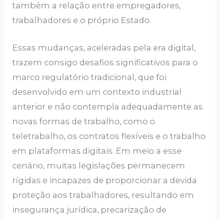
também a relação entre empregadores,
trabalhadores e o próprio Estado.
Essas mudanças, aceleradas pela era digital,
trazem consigo desafios significativos para o
marco regulatório tradicional, que foi
desenvolvido em um contexto industrial
anterior e não contempla adequadamente as
novas formas de trabalho, como o
teletrabalho, os contratos flexíveis e o trabalho
em plataformas digitais. Em meio a esse
cenário, muitas legislações permanecem
rígidas e incapazes de proporcionar a devida
proteção aos trabalhadores, resultando em
insegurança jurídica, precarização de