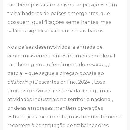
também passaram a disputar posições com
trabalhadores de países emergentes, que
possuem qualificações semelhantes, mas
salários significativamente mais baixos.
Nos países desenvolvidos, a entrada de
economias emergentes no mercado global
também gerou o fenômeno do
reshoring
parcial – que segue a direção oposta ao
offshoring
(Descartes online, 2024). Esse
processo envolve a retomada de algumas
atividades industriais no território nacional,
onde as empresas mantêm operações
estratégicas localmente, mas frequentemente
recorrem à contratação de trabalhadores