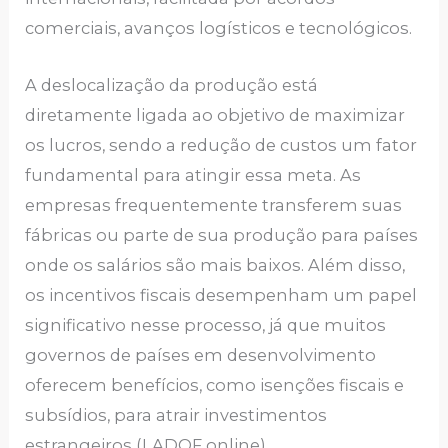
comerciais, avanços logísticos e tecnológicos.
A deslocalização da produção está
diretamente ligada ao objetivo de maximizar
os lucros, sendo a redução de custos um fator
fundamental para atingir essa meta. As
empresas frequentemente transferem suas
fábricas ou parte de sua produção para países
onde os salários são mais baixos. Além disso,
os incentivos fiscais desempenham um papel
significativo nesse processo, já que muitos
governos de países em desenvolvimento
oferecem benefícios, como isenções fiscais e
subsídios, para atrair investimentos
estrangeiros (LADOF online).