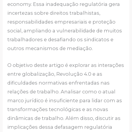
economy. Essa inadequação regulatória gera
incertezas sobre direitos trabalhistas,
responsabilidades empresariais e proteção
social, ampliando a vulnerabilidade de muitos
trabalhadores e desafiando os sindicatos e
outros mecanismos de mediação.
O objetivo deste artigo é explorar as interações
entre globalização, Revolução 4.0 e as
dificuldades normativas enfrentadas nas
relações de trabalho. Analisar como o atual
marco jurídico é insuficiente para lidar com as
transformações tecnológicas e as novas
dinâmicas de trabalho. Além disso, discutir as
implicações dessa defasagem regulatória