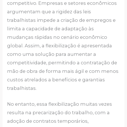
competitivo. Empresas e setores econômicos
argumentam que a rigidez das leis
trabalhistas impede a criação de empregos e
limita a capacidade de adaptação às
mudanças rápidas no cenário econômico
global. Assim, a flexibilização é apresentada
como uma solução para aumentar a
competitividade, permitindo a contratação de
mão de obra de forma mais ágil e com menos
custos atrelados a benefícios e garantias
trabalhistas.
No entanto, essa flexibilização muitas vezes
resulta na precarização do trabalho, com a
adoção de contratos temporários,