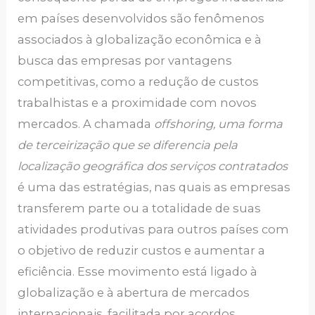
em países desenvolvidos são fenômenos
associados à globalização econômica e à
busca das empresas por vantagens
competitivas, como a redução de custos
trabalhistas e a proximidade com novos
mercados. A chamada
offshoring, uma forma
de terceirização que se diferencia pela
localização geográfica dos serviços contratados
é uma das estratégias, nas quais as empresas
transferem parte ou a totalidade de suas
atividades produtivas para outros países com
o objetivo de reduzir custos e aumentar a
eficiência. Esse movimento está ligado à
globalização e à abertura de mercados
internacionais, facilitada por acordos