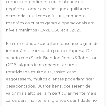
como o entendimento da realidade do
negócio e tomar decisões que equilibrem a
demanda atual com a futura, enquanto
mantém os custos gerais e operacionais em
níveis mínimos (CARDOSO et al, 2020).
Em um estoque cada item possui seu grau de
importância e impacto para a empresa. De
acordo com Slack, Brandon-Jones & Johnston
(2018) alguns itens podem ter uma
rotatividade muito alta, assim, caso
esgotassem, muitos clientes poderiam ficar
desapontados. Outros itens, por serem de
valor mais alto, seriam particularmente mais
caros para manter em grande quantidade no