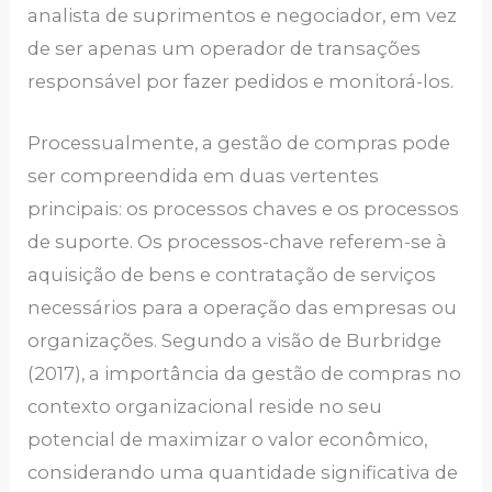
analista de suprimentos e negociador, em vez
de ser apenas um operador de transações
responsável por fazer pedidos e monitorá-los.
Processualmente, a gestão de compras pode
ser compreendida em duas vertentes
principais: os processos chaves e os processos
de suporte. Os processos-chave referem-se à
aquisição de bens e contratação de serviços
necessários para a operação das empresas ou
organizações. Segundo a visão de Burbridge
(2017), a importância da gestão de compras no
contexto organizacional reside no seu
potencial de maximizar o valor econômico,
considerando uma quantidade significativa de