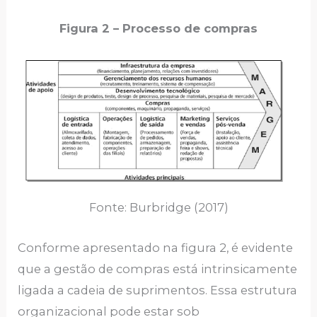
Figura 2 – Processo de compras
Fonte: Burbridge (2017)
Conforme apresentado na figura 2, é evidente
que a gestão de compras está intrinsicamente
ligada a cadeia de suprimentos. Essa estrutura
organizacional pode estar sob