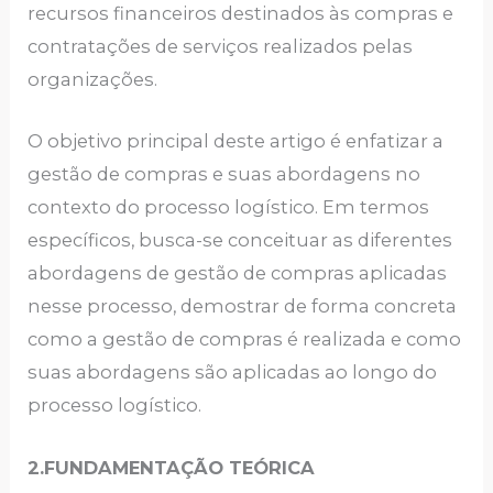
recursos financeiros destinados às compras e
contratações de serviços realizados pelas
organizações.
O objetivo principal deste artigo é enfatizar a
gestão de compras e suas abordagens no
contexto do processo logístico. Em termos
específicos, busca-se conceituar as diferentes
abordagens de gestão de compras aplicadas
nesse processo, demostrar de forma concreta
como a gestão de compras é realizada e como
suas abordagens são aplicadas ao longo do
processo logístico.
2.FUNDAMENTAÇÃO TEÓRICA