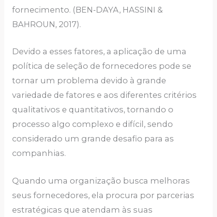
fornecimento. (BEN-DAYA, HASSINI &
BAHROUN, 2017).
Devido a esses fatores, a aplicação de uma
política de seleção de fornecedores pode se
tornar um problema devido à grande
variedade de fatores e aos diferentes critérios
qualitativos e quantitativos, tornando o
processo algo complexo e difícil, sendo
considerado um grande desafio para as
companhias.
Quando uma organização busca melhoras
seus fornecedores, ela procura por parcerias
estratégicas que atendam às suas