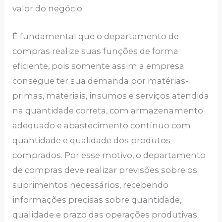
valor do negócio.
É fundamental que o departamento de
compras realize suas funções de forma
eficiente, pois somente assim a empresa
consegue ter sua demanda por matérias-
primas, materiais, insumos e serviços atendida
na quantidade correta, com armazenamento
adequado e abastecimento contínuo com
quantidade e qualidade dos produtos
comprados. Por esse motivo, o departamento
de compras deve realizar previsões sobre os
suprimentos necessários, recebendo
informações precisas sobre quantidade,
qualidade e prazo das operações produtivas