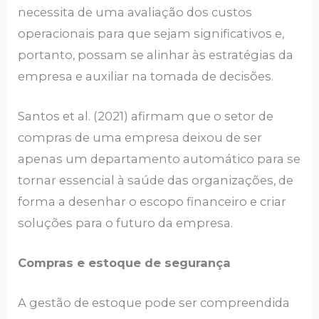
necessita de uma avaliação dos custos
operacionais para que sejam significativos e,
portanto, possam se alinhar às estratégias da
empresa e auxiliar na tomada de decisões.
Santos et al. (2021) afirmam que o setor de
compras de uma empresa deixou de ser
apenas um departamento automático para se
tornar essencial à saúde das organizações, de
forma a desenhar o escopo financeiro e criar
soluções para o futuro da empresa.
Compras e estoque de segurança
A gestão de estoque pode ser compreendida