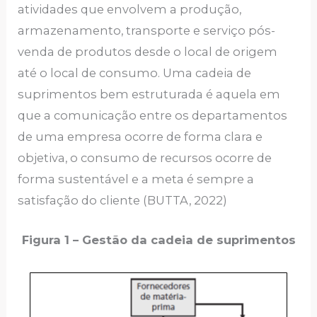
atividades que envolvem a produção,
armazenamento, transporte e serviço pós-
venda de produtos desde o local de origem
até o local de consumo. Uma cadeia de
suprimentos bem estruturada é aquela em
que a comunicação entre os departamentos
de uma empresa ocorre de forma clara e
objetiva, o consumo de recursos ocorre de
forma sustentável e a meta é sempre a
satisfação do cliente (BUTTA, 2022)
Figura 1 – Gestão da cadeia de suprimentos