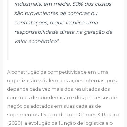
industriais, em média, 50% dos custos
são provenientes de compras ou
contratações, o que implica uma
responsabilidade direta na geração de
valor econômico”.
A construção da competitividade em uma
organização vai além das ações internas, pois
depende cada vez mais dos resultados dos
controles de coordenação e dos processos de
negócios adotados em suas cadeias de
suprimentos. De acordo com Gomes & Ribeiro
(2020), a evolução da função de logística e o