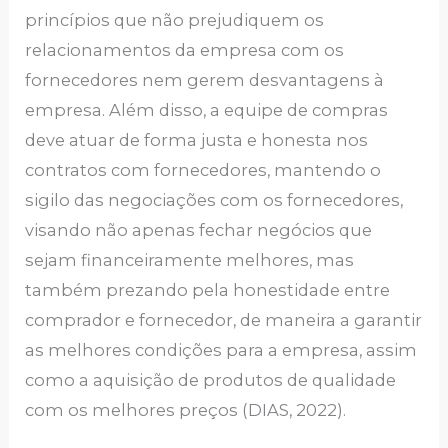
princípios que não prejudiquem os
relacionamentos da empresa com os
fornecedores nem gerem desvantagens à
empresa. Além disso, a equipe de compras
deve atuar de forma justa e honesta nos
contratos com fornecedores, mantendo o
sigilo das negociações com os fornecedores,
visando não apenas fechar negócios que
sejam financeiramente melhores, mas
também prezando pela honestidade entre
comprador e fornecedor, de maneira a garantir
as melhores condições para a empresa, assim
como a aquisição de produtos de qualidade
com os melhores preços (DIAS, 2022).