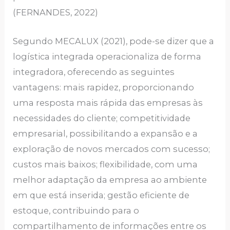
(FERNANDES, 2022)
Segundo MECALUX (2021), pode-se dizer que a
logística integrada operacionaliza de forma
integradora, oferecendo as seguintes
vantagens: mais rapidez, proporcionando
uma resposta mais rápida das empresas às
necessidades do cliente; competitividade
empresarial, possibilitando a expansão e a
exploração de novos mercados com sucesso;
custos mais baixos; flexibilidade, com uma
melhor adaptação da empresa ao ambiente
em que está inserida; gestão eficiente de
estoque, contribuindo para o
compartilhamento de informações entre os