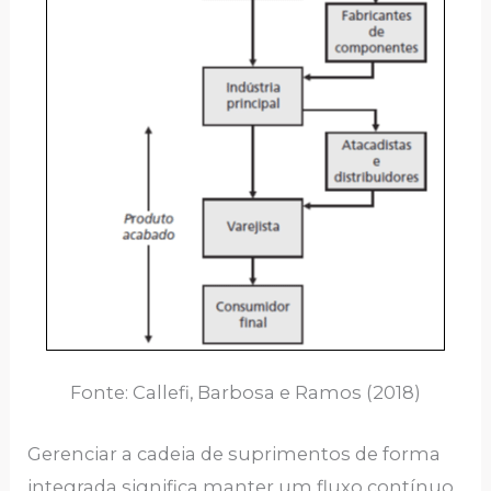
Fonte: Callefi, Barbosa e Ramos (2018)
Gerenciar a cadeia de suprimentos de forma
integrada significa manter um fluxo contínuo