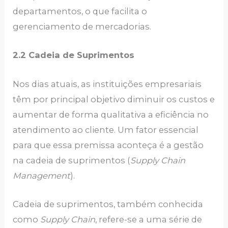
departamentos, o que facilita o
gerenciamento de mercadorias.
2.2 Cadeia de Suprimentos
Nos dias atuais, as instituições empresariais
têm por principal objetivo diminuir os custos e
aumentar de forma qualitativa a eficiência no
atendimento ao cliente. Um fator essencial
para que essa premissa aconteça é a gestão
na cadeia de suprimentos (
Supply Chain
Management
).
Cadeia de suprimentos, também conhecida
como
Supply Chain
, refere-se a uma série de