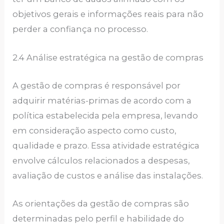
objetivos gerais e informações reais para não
perder a confiança no processo.
2.4 Análise estratégica na gestão de compras
A gestão de compras é responsável por
adquirir matérias-primas de acordo com a
política estabelecida pela empresa, levando
em consideração aspecto como custo,
qualidade e prazo. Essa atividade estratégica
envolve cálculos relacionados a despesas,
avaliação de custos e análise das instalações.
As orientações da gestão de compras são
determinadas pelo perfil e habilidade do