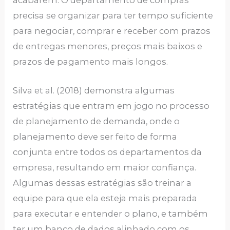
acabarem. O departamento de compras
precisa se organizar para ter tempo suficiente
para negociar, comprar e receber com prazos
de entregas menores, preços mais baixos e
prazos de pagamento mais longos.
Silva et al. (2018) demonstra algumas
estratégias que entram em jogo no processo
de planejamento de demanda, onde o
planejamento deve ser feito de forma
conjunta entre todos os departamentos da
empresa, resultando em maior confiança.
Algumas dessas estratégias são treinar a
equipe para que ela esteja mais preparada
para executar e entender o plano, e também
ter um banco de dados alinhado com os