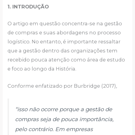
1. INTRODUÇÃO
O artigo em questão concentra-se na gestão
de compras e suas abordagens no processo
logístico. No entanto, é importante ressaltar
que a gestão dentro das organizações tem
recebido pouca atenção como área de estudo
e foco ao longo da História.
Conforme enfatizado por Burbridge (2017),
“isso não ocorre porque a gestão de
compras seja de pouca importância,
pelo contrário. Em empresas