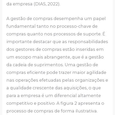
da empresa (DIAS, 2022).
A gestão de compras desempenha um papel
fundamental tanto no processo-chave de
compras quanto nos processos de suporte. É
importante destacar que as responsabilidades
dos gestores de compras estão inseridas em
um escopo mais abrangente, que é a gestão
da cadeia de suprimentos. Uma gestão de
compras eficiente pode trazer maior agilidade
nas operações efetuadas pelas organizações e
a qualidade crescente das aquisições, o que
para a empresa é um diferencial altamente
competitivo e positivo. A figura 2 apresenta o
processo de compras de forma ilustrativa.