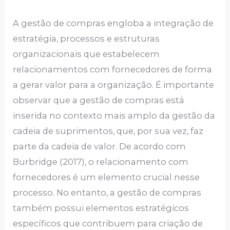
A gestão de compras engloba a integração de
estratégia, processos e estruturas
organizacionais que estabelecem
relacionamentos com fornecedores de forma
a gerar valor para a organização. É importante
observar que a gestão de compras está
inserida no contexto mais amplo da gestão da
cadeia de suprimentos, que, por sua vez, faz
parte da cadeia de valor. De acordo com
Burbridge (2017), o relacionamento com
fornecedores é um elemento crucial nesse
processo. No entanto, a gestão de compras
também possui elementos estratégicos
específicos que contribuem para criação de