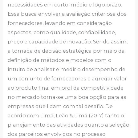
necessidades em curto, médio e logo prazo.
Essa busca envolver a avaliação criteriosa dos
fornecedores, levando em consideração
aspectos, como qualidade, confiabilidade,
preço e capacidade de inovação. Sendo assim,
a tomada de decisão estratégica por meio da
definição de métodos e modelos com o
intuito de analisar e medir o desempenho de
um conjunto de fornecedores e agregar valor
ao produto final em prol da competitividade
no mercado torna-se uma boa opção para as
empresas que lidam com tal desafio. De
acordo com Lima, Leão & Lima (2017) tanto o
planejamento das atividades quanto a seleção
dos parceiros envolvidos no processo