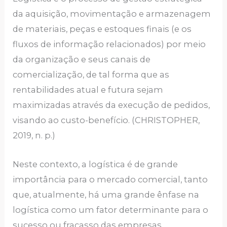
da aquisição, movimentação e armazenagem
de materiais, peças e estoques finais (e os
fluxos de informação relacionados) por meio
da organização e seus canais de
comercialização, de tal forma que as
rentabilidades atual e futura sejam
maximizadas através da execução de pedidos,
visando ao custo-benefício. (CHRISTOPHER,
2019, n. p.)
Neste contexto, a logística é de grande
importância para o mercado comercial, tanto
que, atualmente, há uma grande ênfase na
logística como um fator determinante para o
sucesso ou fracasso das empresas.