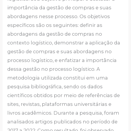
importância da gestão de compras e suas
abordagens nesse processo. Os objetivos
específicos são os seguintes: definir as
abordagens da gestão de compras no
contexto logístico, demonstrar a aplicação da
gestão de compras e suas abordagens no
processo logístico, e enfatizar a importância
dessa gestão no processo logístico. A
metodologia utilizada constitui em uma
pesquisa bibliográfica, sendo os dados
científicos obtidos por meio de referências de
sites, revistas, plataformas universitárias e
livros acadêmicos. Durante a pesquisa, foram
analisados artigos publicados no período de
2017 a 2022. Como resultado, foi observado