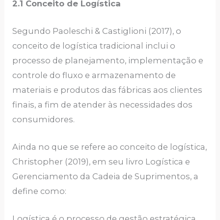
2.1 Conceito de Logística
Segundo Paoleschi & Castiglioni (2017), o
conceito de logística tradicional inclui o
processo de planejamento, implementação e
controle do fluxo e armazenamento de
materiais e produtos das fábricas aos clientes
finais, a fim de atender às necessidades dos
consumidores.
Ainda no que se refere ao conceito de logística,
Christopher (2019), em seu livro Logística e
Gerenciamento da Cadeia de Suprimentos, a
define como:
Logística é o processo de gestão estratégica