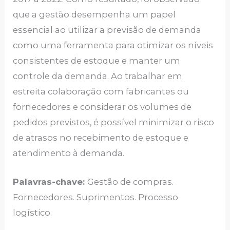
que a gestão desempenha um papel
essencial ao utilizar a previsão de demanda
como uma ferramenta para otimizar os níveis
consistentes de estoque e manter um
controle da demanda. Ao trabalhar em
estreita colaboração com fabricantes ou
fornecedores e considerar os volumes de
pedidos previstos, é possível minimizar o risco
de atrasos no recebimento de estoque e
atendimento à demanda.
Palavras-chave:
Gestão de compras.
Fornecedores. Suprimentos. Processo
logístico.