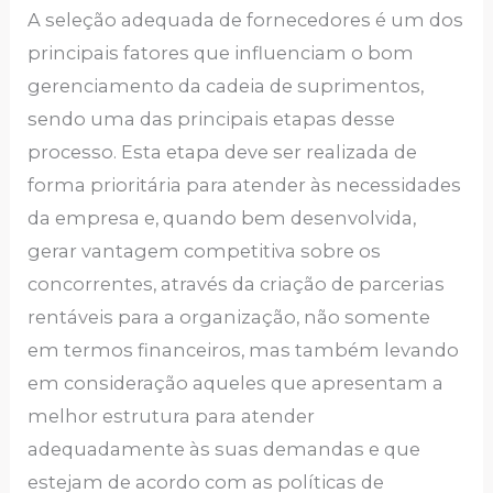
A seleção adequada de fornecedores é um dos
principais fatores que influenciam o bom
gerenciamento da cadeia de suprimentos,
sendo uma das principais etapas desse
processo. Esta etapa deve ser realizada de
forma prioritária para atender às necessidades
da empresa e, quando bem desenvolvida,
gerar vantagem competitiva sobre os
concorrentes, através da criação de parcerias
rentáveis para a organização, não somente
em termos financeiros, mas também levando
em consideração aqueles que apresentam a
melhor estrutura para atender
adequadamente às suas demandas e que
estejam de acordo com as políticas de