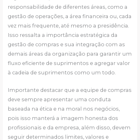
responsabilidade de diferentes áreas, como a
gestão de operações, a área financeira ou, cada
vez mais frequente, até mesmo a presidência.
Isso ressalta a importância estratégica da
gestão de compras e sua integração com as
demais áreas da organização para garantir um
fluxo eficiente de suprimentos e agregar valor
à cadeia de suprimentos como um todo.
Importante destacar que a equipe de compras
deve sempre apresentar uma conduta
baseada na ética e na moral nos negócios,
pois isso manterá a imagem honesta dos
profissionais e da empresa, além disso, devem
seguir determinados limites, valores e