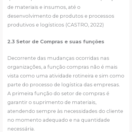
de materiais e insumos, até o
desenvolvimento de produtos e processos
produtivos e logísticos (CASTRO, 2022)
2.3 Setor de Compras e suas funções
Decorrente das mudanças ocorridas nas
organizações, a função compras não é mais
vista como uma atividade rotineira e sim como
parte do processo de logística das empresas.
A primeira função do setor de compras é
garantir o suprimento de materiais,
atendendo sempre às necessidades do cliente
no momento adequado e na quantidade
necessária.