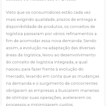
Visto que os consumidores estão cada vez
mais exigindo qualidade, prazos de entrega e
disponibilidade de produtos, os conceitos de
logística passaram por vários refinamentos a
fim de acomodar essa nova demanda. Sendo
assim, a evolução na adaptação das diversas
áreas da logística, levou ao desenvolvimento
do conceito de logística integrada, a qual
nasceu para fazer frente à evolução do
mercado, levando em conta que as mudanças
na demanda e o surgimento de concorrentes
obrigaram as empresas a buscarem maneiras
de otimizar suas operações, acelerarem os
processos e minimizarem custos