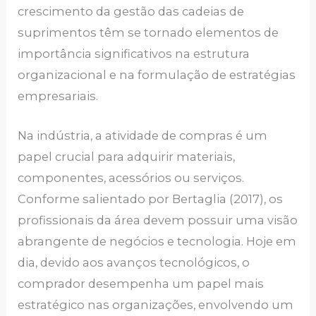
crescimento da gestão das cadeias de
suprimentos têm se tornado elementos de
importância significativos na estrutura
organizacional e na formulação de estratégias
empresariais.
Na indústria, a atividade de compras é um
papel crucial para adquirir materiais,
componentes, acessórios ou serviços.
Conforme salientado por Bertaglia (2017), os
profissionais da área devem possuir uma visão
abrangente de negócios e tecnologia. Hoje em
dia, devido aos avanços tecnológicos, o
comprador desempenha um papel mais
estratégico nas organizações, envolvendo um