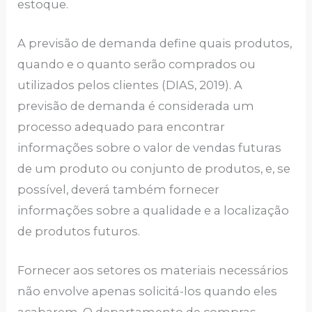
estoque.
A previsão de demanda define quais produtos,
quando e o quanto serão comprados ou
utilizados pelos clientes (DIAS, 2019). A
previsão de demanda é considerada um
processo adequado para encontrar
informações sobre o valor de vendas futuras
de um produto ou conjunto de produtos, e, se
possível, deverá também fornecer
informações sobre a qualidade e a localização
de produtos futuros.
Fornecer aos setores os materiais necessários
não envolve apenas solicitá-los quando eles