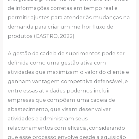
de informações corretas em tempo real e
permitir ajustes para atender às mudanças na
demanda para criar um melhor fluxo de
produtos (CASTRO, 2022)
A gestão da cadeia de suprimentos pode ser
definida como uma gestão ativa com
atividades que maximizam o valor do cliente e
ganham vantagem competitiva defensável, e
entre essas atividades podemos incluir
empresas que compõem uma cadeia de
abastecimento, que visam desenvolver
atividades e administram seus
relacionamentos com eficácia, considerando
que esse processo envolve desde a aquisição