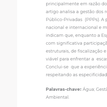
principalmente em razão do
artigo analisa a gestão dos
Público-Privadas (PPPs). A pe
nacional e internacional e 
indicam que, enquanto a Es
com significativa participaç
estruturais, de fiscalização
viável para enfrentar a esca
Conclui-se que a experiênci
respeitando as especificidad
Palavras-chave:
Água; Gestã
Ambiental.