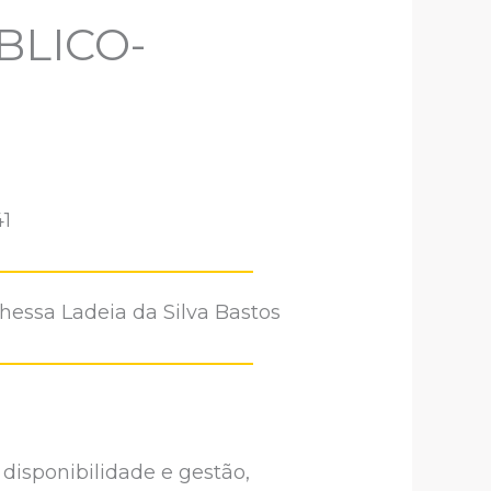
BLICO-
41
hessa Ladeia da Silva Bastos
disponibilidade e gestão,