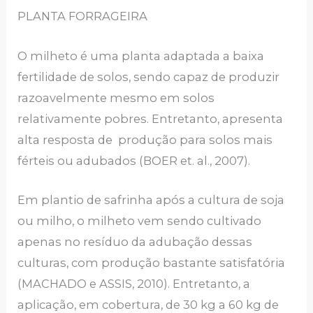
PLANTA FORRAGEIRA
O milheto é uma planta adaptada a baixa
fertilidade de solos, sendo capaz de produzir
razoavelmente mesmo em solos
relativamente pobres. Entretanto, apresenta
alta resposta de produção para solos mais
férteis ou adubados (BOER et. al., 2007).
Em plantio de safrinha após a cultura de soja
ou milho, o milheto vem sendo cultivado
apenas no resíduo da adubação dessas
culturas, com produção bastante satisfatória
(MACHADO e ASSIS, 2010). Entretanto, a
aplicação, em cobertura, de 30 kg a 60 kg de