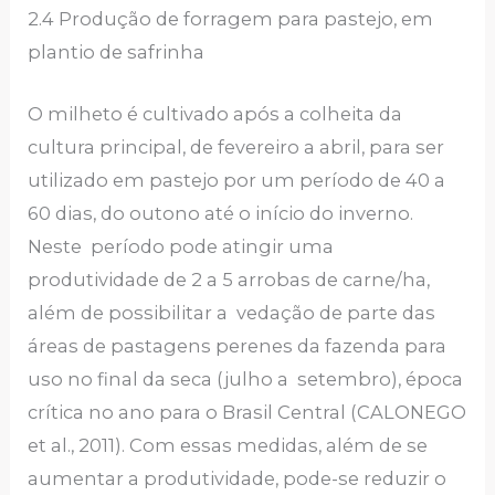
2.4 Produção de forragem para pastejo, em
plantio de safrinha
O milheto é cultivado após a colheita da
cultura principal, de fevereiro a abril, para ser
utilizado em pastejo por um período de 40 a
60 dias, do outono até o início do inverno.
Neste período pode atingir uma
produtividade de 2 a 5 arrobas de carne/ha,
além de possibilitar a vedação de parte das
áreas de pastagens perenes da fazenda para
uso no final da seca (julho a setembro), época
crítica no ano para o Brasil Central (CALONEGO
et al., 2011). Com essas medidas, além de se
aumentar a produtividade, pode-se reduzir o