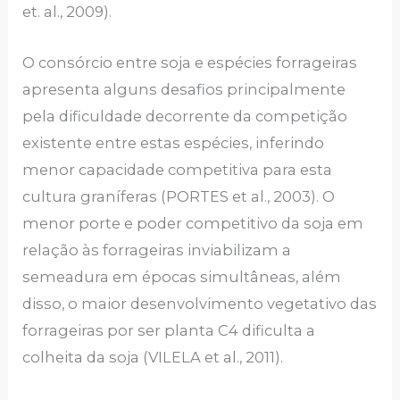
et. al., 2009).
O consórcio entre soja e espécies forrageiras
apresenta alguns desafios principalmente
pela dificuldade decorrente da competição
existente entre estas espécies, inferindo
menor capacidade competitiva para esta
cultura graníferas (PORTES et al., 2003). O
menor porte e poder competitivo da soja em
relação às forrageiras inviabilizam a
semeadura em épocas simultâneas, além
disso, o maior desenvolvimento vegetativo das
forrageiras por ser planta C4 dificulta a
colheita da soja (VILELA et al., 2011).