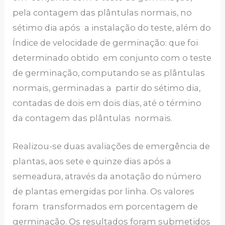
pela contagem das plântulas normais, no
sétimo dia após a instalação do teste, além do
Índice de velocidade de germinação: que foi
determinado obtido em conjunto com o teste
de germinação, computando se as plântulas
normais, germinadas a partir do sétimo dia,
contadas de dois em dois dias, até o término
da contagem das plântulas normais.
Realizou-se duas avaliações de emergência de
plantas, aos sete e quinze dias após a
semeadura, através da anotação do número
de plantas emergidas por linha. Os valores
foram transformados em porcentagem de
germinação. Os resultados foram submetidos