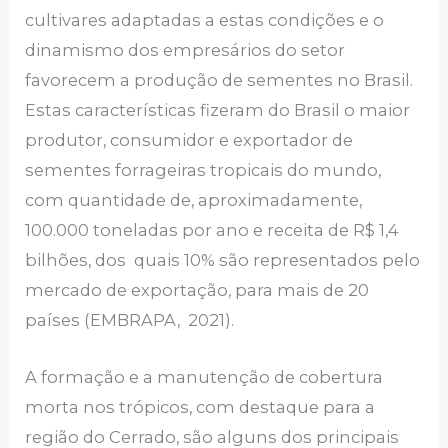
cultivares adaptadas a estas condições e o
dinamismo dos empresários do setor
favorecem a produção de sementes no Brasil.
Estas características fizeram do Brasil o maior
produtor, consumidor e exportador de
sementes forrageiras tropicais do mundo,
com quantidade de, aproximadamente,
100.000 toneladas por ano e receita de R$ 1,4
bilhões, dos quais 10% são representados pelo
mercado de exportação, para mais de 20
países (EMBRAPA, 2021).
A formação e a manutenção de cobertura
morta nos trópicos, com destaque para a
região do Cerrado, são alguns dos principais