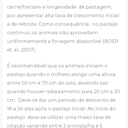
carne/hectare e longevidade de pastagem,
por apresentar alta taxa de crescimento inicial
e de rebrote. Como consequência, no pastejo
contínuo, os animais não aproveitam
uniformemente a forragem disponível (BOER
et. al., 2007).
É recomendável que os animais iniciem o
pastejo quando o milheto atingir uma altura
entre 50 cm e 70 cm do solo, devendo sair
quando houver rebaixamento para 20 cm a 30
cm. Deve-se dar um período de descanso de
18 a 24 dias após o pastejo inicial. No início do
pastejo deve-se utilizar uma maior taxa de
lotação variando entre 3 animais/ha e 5