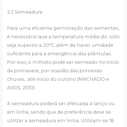
2.2 Semeadura
Para uma eficiente germinação das sementes,
é necessário que a temperatura média do solo
seja superior a 20ºC, além de haver umidade
suficiente para a emergência das plântulas.
Por isso, o milheto pode ser semeado no início
da primavera, por ocasião das primeiras
chuvas, até início do outono (MACHADO e
ASSIS, 2010).
A semeadura poderá ser efetuada a lanço ou
em linha, sendo que de preferência deve se
utilizar a semeadura em linha. Utilizam-se 18