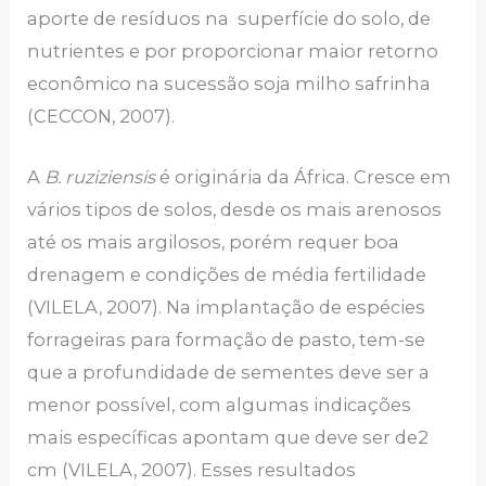
aporte de resíduos na superfície do solo, de
nutrientes e por proporcionar maior retorno
econômico na sucessão soja milho safrinha
(CECCON, 2007).
A
B. ruziziensis
é originária da África. Cresce em
vários tipos de solos, desde os mais arenosos
até os mais argilosos, porém requer boa
drenagem e condições de média fertilidade
(VILELA, 2007). Na implantação de espécies
forrageiras para formação de pasto, tem-se
que a profundidade de sementes deve ser a
menor possível, com algumas indicações
mais específicas apontam que deve ser de2
cm (VILELA, 2007). Esses resultados