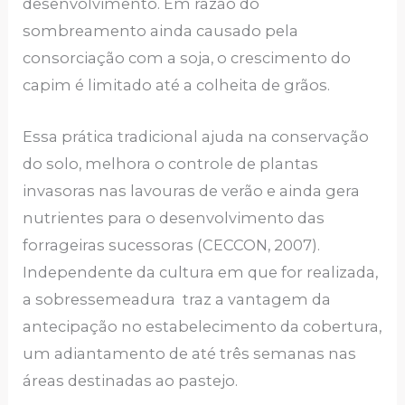
desenvolvimento. Em razão do
sombreamento ainda causado pela
consorciação com a soja, o crescimento do
capim é limitado até a colheita de grãos.
Essa prática tradicional ajuda na conservação
do solo, melhora o controle de plantas
invasoras nas lavouras de verão e ainda gera
nutrientes para o desenvolvimento das
forrageiras sucessoras (CECCON, 2007).
Independente da cultura em que for realizada,
a sobressemeadura traz a vantagem da
antecipação no estabelecimento da cobertura,
um adiantamento de até três semanas nas
áreas destinadas ao pastejo.