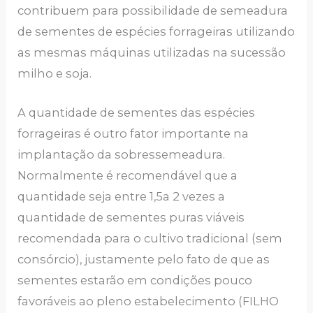
contribuem para possibilidade de semeadura
de sementes de espécies forrageiras utilizando
as mesmas máquinas utilizadas na sucessão
milho e soja.
A quantidade de sementes das espécies
forrageiras é outro fator importante na
implantação da sobressemeadura.
Normalmente é recomendável que a
quantidade seja entre 1,5a 2 vezes a
quantidade de sementes puras viáveis
recomendada para o cultivo tradicional (sem
consórcio), justamente pelo fato de que as
sementes estarão em condições pouco
favoráveis ao pleno estabelecimento (FILHO