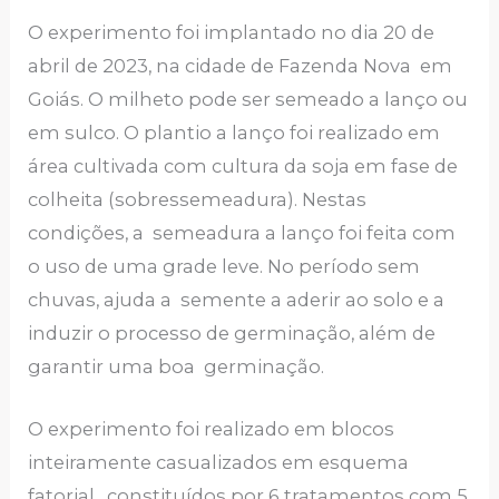
O experimento foi implantado no dia 20 de
abril de 2023, na cidade de Fazenda Nova em
Goiás. O milheto pode ser semeado a lanço ou
em sulco. O plantio a lanço foi realizado em
área cultivada com cultura da soja em fase de
colheita (sobressemeadura). Nestas
condições, a semeadura a lanço foi feita com
o uso de uma grade leve. No período sem
chuvas, ajuda a semente a aderir ao solo e a
induzir o processo de germinação, além de
garantir uma boa germinação.
O experimento foi realizado em blocos
inteiramente casualizados em esquema
fatorial, constituídos por 6 tratamentos com 5