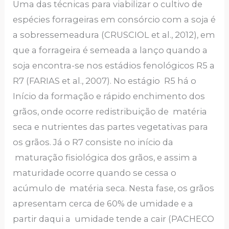
Uma das técnicas para viabilizar o cultivo de
espécies forrageiras em consórcio com a soja é
a sobressemeadura (CRUSCIOL et al., 2012), em
que a forrageira é semeada a lanço quando a
soja encontra-se nos estádios fenológicos R5 a
R7 (FARIAS et al., 2007). No estágio R5 há o
Início da formação e rápido enchimento dos
grãos, onde ocorre redistribuição de matéria
seca e nutrientes das partes vegetativas para
os grãos. Já o R7 consiste no início da
maturação fisiológica dos grãos, e assim a
maturidade ocorre quando se cessa o
acúmulo de matéria seca. Nesta fase, os grãos
apresentam cerca de 60% de umidade e a
partir daqui a umidade tende a cair (PACHECO