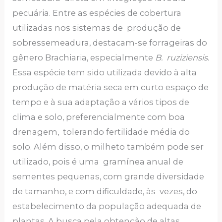
pecuária. Entre as espécies de cobertura
utilizadas nos sistemas de produção de
sobressemeadura, destacam-se forrageiras do
gênero Brachiaria, especialmente
B. ruziziensis.
Essa espécie tem sido utilizada devido à alta
produção de matéria seca em curto espaço de
tempo e à sua adaptação a vários tipos de
clima e solo, preferencialmente com boa
drenagem, tolerando fertilidade média do
solo. Além disso, o milheto também pode ser
utilizado, pois é uma gramínea anual de
sementes pequenas, com grande diversidade
de tamanho, e com dificuldade, às vezes, do
estabelecimento da população adequada de
plantas. A busca pela obtenção de altas