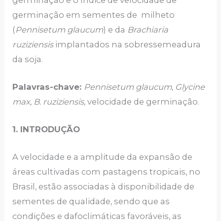
germinação em sementes de milheto
(
Pennisetum glaucum
) e da
Brachiaria
ruziziensis
implantados na sobressemeadura
da soja.
Palavras-chave:
Pennisetum glaucum, Glycine
max, B. ruziziensis
, velocidade de germinação.
1.
INTRODUÇÃO
A velocidade e a amplitude da expansão de
áreas cultivadas com pastagens tropicais, no
Brasil, estão associadas à disponibilidade de
sementes de qualidade, sendo que as
condições e dafoclimáticas favoráveis, as