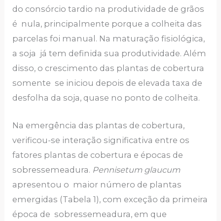
do consórcio tardio na produtividade de grãos
é nula, principalmente porque a colheita das
parcelas foi manual. Na maturação fisiológica,
a soja já tem definida sua produtividade. Além
disso, o crescimento das plantas de cobertura
somente se iniciou depois de elevada taxa de
desfolha da soja, quase no ponto de colheita.
Na emergência das plantas de cobertura,
verificou-se interação significativa entre os
fatores plantas de cobertura e épocas de
sobressemeadura.
Pennisetum glaucum
apresentou o maior número de plantas
emergidas (Tabela 1), com exceção da primeira
época de sobressemeadura, em que