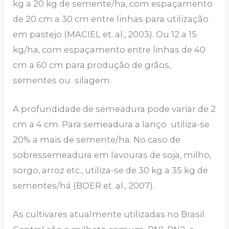
kg a 20 kg de semente/ha, com espaçamento
de 20 cm a 30 cm entre linhas para utilização
em pastejo (MACIEL et. al., 2003). Ou 12 a 15
kg/ha, com espaçamento entre linhas de 40
cm a 60 cm para produção de grãos,
sementes ou silagem.
A profundidade de semeadura pode variar de 2
cm a 4 cm. Para semeadura a lanço utiliza-se
20% a mais de semente/ha. No caso de
sobressemeadura em lavouras de soja, milho,
sorgo, arroz etc., utiliza-se de 30 kg a 35 kg de
sementes/há (BOER et. al., 2007).
As cultivares atualmente utilizadas no Brasil