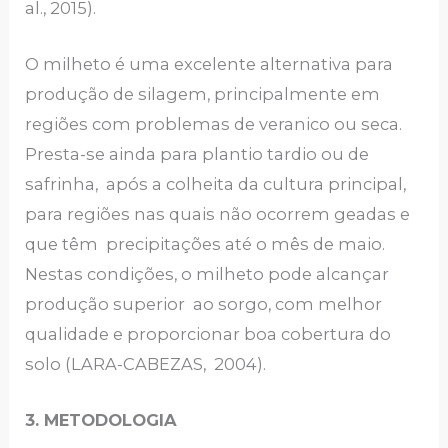
al., 2015).
O milheto é uma excelente alternativa para
produção de silagem, principalmente em
regiões com problemas de veranico ou seca.
Presta-se ainda para plantio tardio ou de
safrinha, após a colheita da cultura principal,
para regiões nas quais não ocorrem geadas e
que têm precipitações até o mês de maio.
Nestas condições, o milheto pode alcançar
produção superior ao sorgo, com melhor
qualidade e proporcionar boa cobertura do
solo (LARA-CABEZAS, 2004).
3.
METODOLOGIA