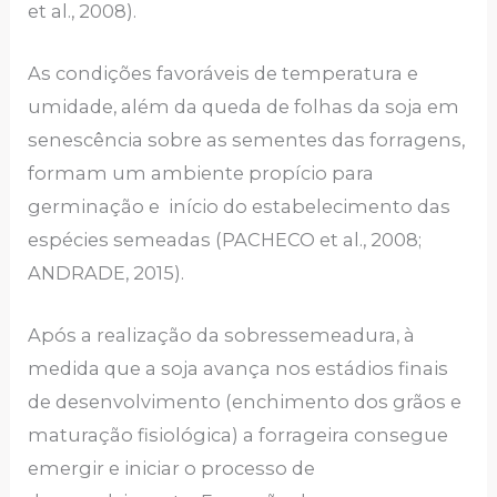
et al., 2008).
As condições favoráveis de temperatura e
umidade, além da queda de folhas da soja em
senescência sobre as sementes das forragens,
formam um ambiente propício para
germinação e início do estabelecimento das
espécies semeadas (PACHECO et al., 2008;
ANDRADE, 2015).
Após a realização da sobressemeadura, à
medida que a soja avança nos estádios finais
de desenvolvimento (enchimento dos grãos e
maturação fisiológica) a forrageira consegue
emergir e iniciar o processo de