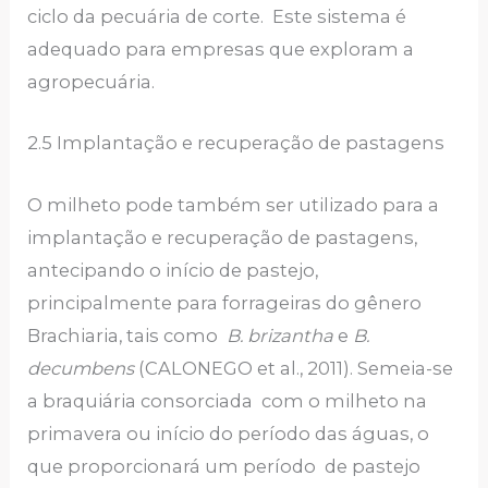
ciclo da pecuária de corte. Este sistema é
adequado para empresas que exploram a
agropecuária.
2.5 Implantação e recuperação de pastagens
O milheto pode também ser utilizado para a
implantação e recuperação de pastagens,
antecipando o início de pastejo,
principalmente para forrageiras do gênero
Brachiaria, tais como
B. brizantha
e
B.
decumbens
(CALONEGO et al., 2011). Semeia-se
a braquiária consorciada com o milheto na
primavera ou início do período das águas, o
que proporcionará um período de pastejo