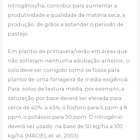
nitrogênio/ha, contribui para aumentar a
produtividade e qualidade de matéria seca, a
produção de grãos e estender o período de
pastejo.
Em plantio de primavera/verão em áreas que
não sofreram nenhuma adubação anterior, o
solo deve ser corrigido como se fosse para
plantio de uma forrageira de média exigência.
Para solos de textura média, por exemplo, a
saturação por base deverá ser elevada para
cerca de 40% a 45%, o fósforo para 6 ppm a 8
ppm, o potássio para 50 ppm. O nitrogênio
deverá ser usado na base de 50 kg/ha a 100
kg/há (MACIEL et. al., 2003).