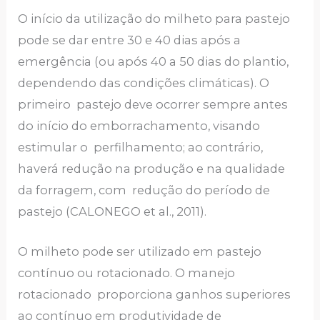
O início da utilização do milheto para pastejo
pode se dar entre 30 e 40 dias após a
emergência (ou após 40 a 50 dias do plantio,
dependendo das condições climáticas). O
primeiro pastejo deve ocorrer sempre antes
do início do emborrachamento, visando
estimular o perfilhamento; ao contrário,
haverá redução na produção e na qualidade
da forragem, com redução do período de
pastejo (CALONEGO et al., 2011).
O milheto pode ser utilizado em pastejo
contínuo ou rotacionado. O manejo
rotacionado proporciona ganhos superiores
ao contínuo em produtividade de