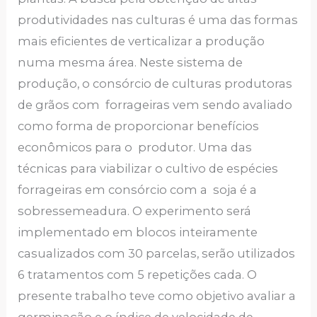
produtividades nas culturas é uma das formas
mais eficientes de verticalizar a produção
numa mesma área. Neste sistema de
produção, o consórcio de culturas produtoras
de grãos com forrageiras vem sendo avaliado
como forma de proporcionar benefícios
econômicos para o produtor. Uma das
técnicas para viabilizar o cultivo de espécies
forrageiras em consórcio com a soja é a
sobressemeadura. O experimento será
implementado em blocos inteiramente
casualizados com 30 parcelas, serão utilizados
6 tratamentos com 5 repetições cada. O
presente trabalho teve como objetivo avaliar a
germinação e o índice de velocidade de