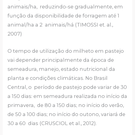
animais/ha, reduzindo-se gradualmente, em
função da disponibilidade de forragem até 1
animal/ha a 2 animais/há (TIMOSSI et. al.,
2007)
O tempo de utilização do milheto em pastejo
vai depender principalmente da época de
semeadura, manejo, estado nutricional da
planta e condições climáticas. No Brasil
Central, o período de pastejo pode variar de 30
a 150 dias: em semeadura realizada no início da
primavera, de 80 a 150 dias; no início do verão,
de 50 a 100 dias; no início do outono, variará de
30 a 60 dias (CRUSCIOL et al., 2012).