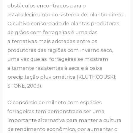
obstáculos encontrados para o
estabelecimento do sistema de plantio direto.
O cultivo consorciado de plantas produtoras
de grãos com forrageiras é uma das
alternativas mais adotadas entre os
produtores das regiões com inverno seco,
uma vez que as forrageiras se mostram
altamente resistentes à seca e à baixa
precipitação pluviométrica (KLUTHCOUSKI;
STONE, 2003).
O consórcio de milheto com espécies
forrageiras tem demonstrado ser uma
importante alternativa para manter a cultura
de rendimento econômico, por aumentar o