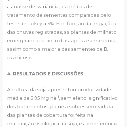
à análise de variância, as médias de
tratamento de sementes comparadas pelo
teste de Tukey a 5%. Em função da irrigação e
das chuvas registradas, as plantas de milheto
emergiram aos cinco dias após a semeadura,
assim como a maioria das sementes de B.
ruziziensis.
4.
RESULTADOS E DISCUSSÕES
A cultura da soja apresentou produtividade
-1
média de 2,95 Mg há
, sem efeito significativo
dos tratamentos, já que a sobressemeadura
das plantas de cobertura foi feita na
maturação fisiológica da soja, e a interferência