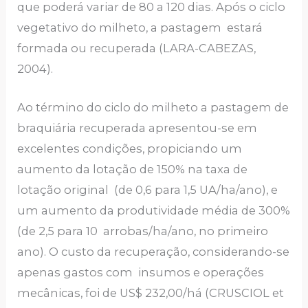
que poderá variar de 80 a 120 dias. Após o ciclo
vegetativo do milheto, a pastagem estará
formada ou recuperada (LARA-CABEZAS,
2004).
Ao término do ciclo do milheto a pastagem de
braquiária recuperada apresentou-se em
excelentes condições, propiciando um
aumento da lotação de 150% na taxa de
lotação original (de 0,6 para 1,5 UA/ha/ano), e
um aumento da produtividade média de 300%
(de 2,5 para 10 arrobas/ha/ano, no primeiro
ano). O custo da recuperação, considerando-se
apenas gastos com insumos e operações
mecânicas, foi de US$ 232,00/há (CRUSCIOL et