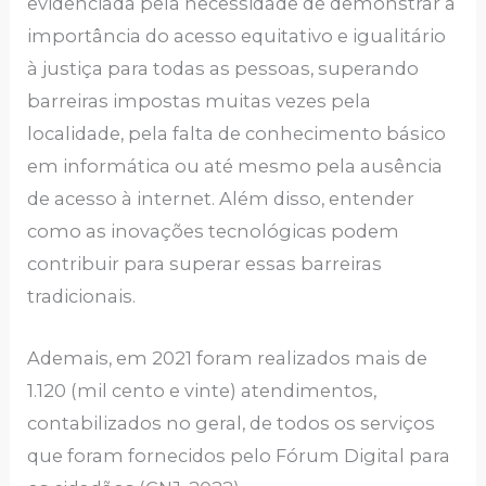
evidenciada pela necessidade de demonstrar a
importância do acesso equitativo e igualitário
à justiça para todas as pessoas, superando
barreiras impostas muitas vezes pela
localidade, pela falta de conhecimento básico
em informática ou até mesmo pela ausência
de acesso à internet. Além disso, entender
como as inovações tecnológicas podem
contribuir para superar essas barreiras
tradicionais.
Ademais, em 2021 foram realizados mais de
1.120 (mil cento e vinte) atendimentos,
contabilizados no geral, de todos os serviços
que foram fornecidos pelo Fórum Digital para