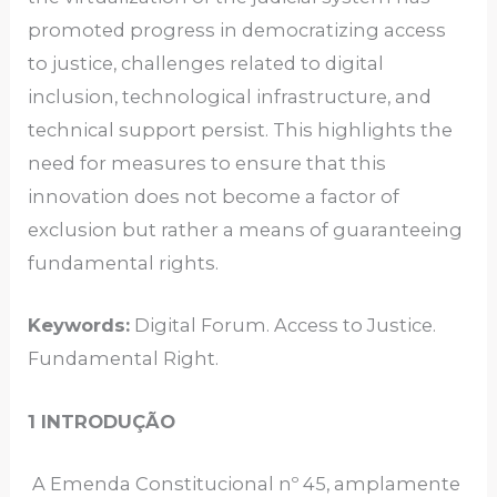
promoted progress in democratizing access
to justice, challenges related to digital
inclusion, technological infrastructure, and
technical support persist. This highlights the
need for measures to ensure that this
innovation does not become a factor of
exclusion but rather a means of guaranteeing
fundamental rights.
Keywords:
Digital Forum. Access to Justice.
Fundamental Right.
1 INTRODUÇÃO
A Emenda Constitucional nº 45, amplamente