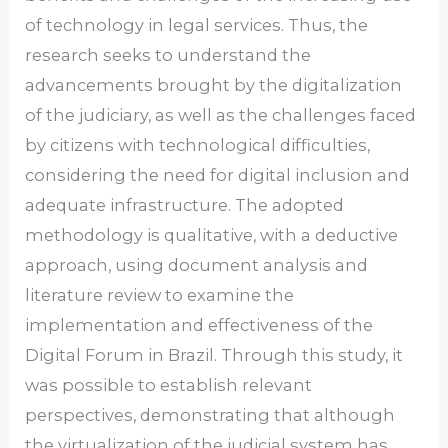
of technology in legal services. Thus, the
research seeks to understand the
advancements brought by the digitalization
of the judiciary, as well as the challenges faced
by citizens with technological difficulties,
considering the need for digital inclusion and
adequate infrastructure. The adopted
methodology is qualitative, with a deductive
approach, using document analysis and
literature review to examine the
implementation and effectiveness of the
Digital Forum in Brazil. Through this study, it
was possible to establish relevant
perspectives, demonstrating that although
the virtualization of the judicial system has