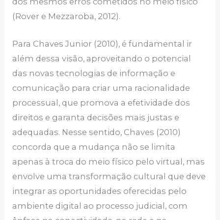
dos mesmos erros cometidos no meio físico
(Rover e Mezzaroba, 2012).
Para Chaves Junior (2010), é fundamental ir
além dessa visão, aproveitando o potencial
das novas tecnologias de informação e
comunicação para criar uma racionalidade
processual, que promova a efetividade dos
direitos e garanta decisões mais justas e
adequadas. Nesse sentido, Chaves (2010)
concorda que a mudança não se limita
apenas à troca do meio físico pelo virtual, mas
envolve uma transformação cultural que deve
integrar as oportunidades oferecidas pelo
ambiente digital ao processo judicial, com