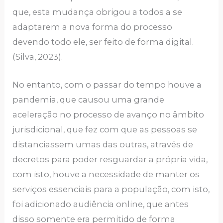
que, esta mudança obrigou a todos a se
adaptarem a nova forma do processo
devendo todo ele, ser feito de forma digital.
(Silva, 2023).
No entanto, com o passar do tempo houve a
pandemia, que causou uma grande
aceleração no processo de avanço no âmbito
jurisdicional, que fez com que as pessoas se
distanciassem umas das outras, através de
decretos para poder resguardar a própria vida,
com isto, houve a necessidade de manter os
serviços essenciais para a população, com isto,
foi adicionado audiência online, que antes
disso somente era permitido de forma