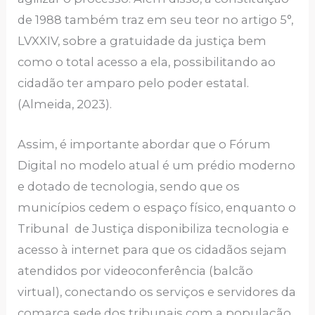
de 1988 também traz em seu teor no artigo 5°,
LVXXIV, sobre a gratuidade da justiça bem
como o total acesso a ela, possibilitando ao
cidadão ter amparo pelo poder estatal.
(Almeida, 2023).
Assim, é importante abordar que o Fórum
Digital no modelo atual é um prédio moderno
e dotado de tecnologia, sendo que os
municípios cedem o espaço físico, enquanto o
Tribunal de Justiça disponibiliza tecnologia e
acesso à internet para que os cidadãos sejam
atendidos por videoconferência (balcão
virtual), conectando os serviços e servidores da
comarca sede dos tribunais com a população,