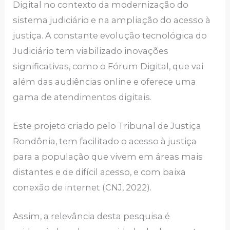
Digital no contexto da modernização do
sistema judiciário e na ampliação do acesso à
justiça. A constante evolução tecnológica do
Judiciário tem viabilizado inovações
significativas, como o Fórum Digital, que vai
além das audiências online e oferece uma
gama de atendimentos digitais.
Este projeto criado pelo Tribunal de Justiça
Rondônia, tem facilitado o acesso à justiça
para a população que vivem em áreas mais
distantes e de difícil acesso, e com baixa
conexão de internet (CNJ, 2022).
Assim, a relevância desta pesquisa é