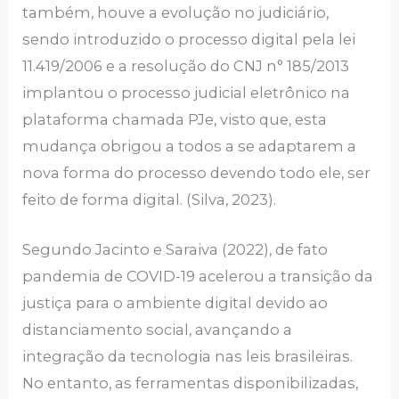
também, houve a evolução no judiciário,
sendo introduzido o processo digital pela lei
11.419/2006 e a resolução do CNJ n° 185/2013
implantou o processo judicial eletrônico na
plataforma chamada PJe, visto que, esta
mudança obrigou a todos a se adaptarem a
nova forma do processo devendo todo ele, ser
feito de forma digital. (Silva, 2023).
Segundo Jacinto e Saraiva (2022), de fato
pandemia de COVID-19 acelerou a transição da
justiça para o ambiente digital devido ao
distanciamento social, avançando a
integração da tecnologia nas leis brasileiras.
No entanto, as ferramentas disponibilizadas,