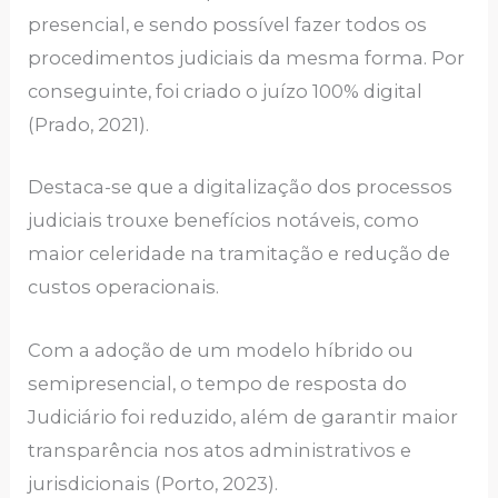
presencial, e sendo possível fazer todos os
procedimentos judiciais da mesma forma. Por
conseguinte, foi criado o juízo 100% digital
(Prado, 2021).
Destaca-se que a digitalização dos processos
judiciais trouxe benefícios notáveis, como
maior celeridade na tramitação e redução de
custos operacionais.
Com a adoção de um modelo híbrido ou
semipresencial, o tempo de resposta do
Judiciário foi reduzido, além de garantir maior
transparência nos atos administrativos e
jurisdicionais (Porto, 2023).