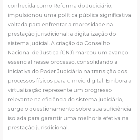
conhecida como Reforma do Judiciário,
impulsionou uma política pública significativa
voltada para enfrentar a morosidade na
prestação jurisdicional: a digitalização do
sistema judicial. A criação do Conselho
Nacional de Justiça (CNJ) marcou um avanço
essencial nesse processo, consolidando a
iniciativa do Poder Judiciário na transição dos
processos físicos para o meio digital. Embora a
virtualização represente um progresso
relevante na eficiência do sistema judiciário,
surge o questionamento sobre sua suficiência
isolada para garantir uma melhoria efetiva na
prestação jurisdicional.