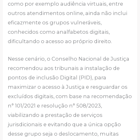
como por exemplo audiência virtuais, entre
outros atendimentos online, ainda não inclui
eficazmente os grupos vulneráveis,
conhecidos como analfabetos digitais,
dificultando o acesso ao próprio direito.
Nesse cenário, o Conselho Nacional de Justiça
recomendou aos tribunais a instalação de
pontos de inclusão Digital (PID), para
maximizar o acesso à Justiça e resguardar os
excluídos digitais, com base na recomendação
n° 101/2021 e resolução n° 508/2023,
viabilizando a prestação de serviços
jurisdicionais e evitando que a única opção
desse grupo seja o deslocamento, muitas