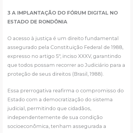
3 A IMPLANTAÇÃO DO FÓRUM DIGITAL NO
ESTADO DE RONDÔNIA
O acesso à justiça é um direito fundamental
assegurado pela Constituição Federal de 1988,
expresso no artigo 5º, inciso XXXV, garantindo
que todos possam recorrer ao Judiciário para a
proteção de seus direitos (Brasil, 1988).
Essa prerrogativa reafirma o compromisso do
Estado com a democratização do sistema
judicial, permitindo que cidadãos,
independentemente de sua condição
socioeconômica, tenham assegurada a