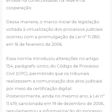
ênfase na conectividade, na rede e na
cooperação.
Dessa maneira, o marco inicial da legislação
voltada à virtualização dos processos judiciais
ocorreu com a promulgação da Lei nº 11.280,
em 16 de fevereiro de 2006.
Essa norma introduziu alterações no artigo
154, parágrafo único, do Código de Processo
Civil (CPC), permitindo que os tribunais
realizassem a comunicação dos atos judiciais
por meio da certificação digital.
Posteriormente, ainda no mesmo ano, a Lei nº
11.419, sancionada em 19 de dezembro de 2006,
regulamentou a informatização do processo