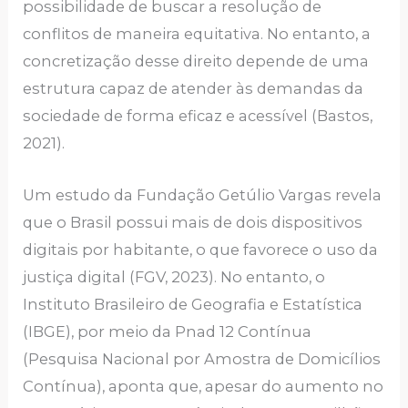
possibilidade de buscar a resolução de
conflitos de maneira equitativa. No entanto, a
concretização desse direito depende de uma
estrutura capaz de atender às demandas da
sociedade de forma eficaz e acessível (Bastos,
2021).
Um estudo da Fundação Getúlio Vargas revela
que o Brasil possui mais de dois dispositivos
digitais por habitante, o que favorece o uso da
justiça digital (FGV, 2023). No entanto, o
Instituto Brasileiro de Geografia e Estatística
(IBGE), por meio da Pnad 12 Contínua
(Pesquisa Nacional por Amostra de Domicílios
Contínua), aponta que, apesar do aumento no