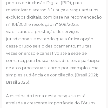
pontos de inclusão Digital (PID), para
maximizar o acesso à Justiça e resguardar os
excluídos digitais, com base na recomendação
n° 101/2021 e resolução n° 508/2023,
viabilizando a prestação de serviços
jurisdicionais e evitando que a única opção
desse grupo seja o deslocamento, muitas
vezes oneroso e cansativo até a sede de
comarca, para buscar seus direitos e participar
de atos processuais, como por exemplo uma
simples audiência de conciliação. (Brasil 2021;
Brasil 2023).
A escolha do tema desta pesquisa está
atrelada a crescente importância do Fórum