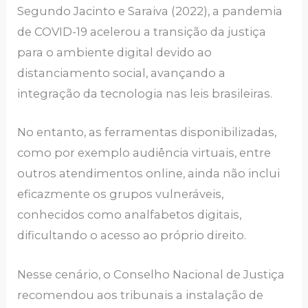
Segundo Jacinto e Saraiva (2022), a pandemia
de COVID-19 acelerou a transição da justiça
para o ambiente digital devido ao
distanciamento social, avançando a
integração da tecnologia nas leis brasileiras.
No entanto, as ferramentas disponibilizadas,
como por exemplo audiência virtuais, entre
outros atendimentos online, ainda não inclui
eficazmente os grupos vulneráveis,
conhecidos como analfabetos digitais,
dificultando o acesso ao próprio direito.
Nesse cenário, o Conselho Nacional de Justiça
recomendou aos tribunais a instalação de