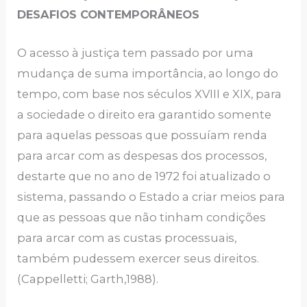
DESAFIOS CONTEMPORÂNEOS
O acesso à justiça tem passado por uma
mudança de suma importância, ao longo do
tempo, com base nos séculos XVIII e XIX, para
a sociedade o direito era garantido somente
para aquelas pessoas que possuíam renda
para arcar com as despesas dos processos,
destarte que no ano de 1972 foi atualizado o
sistema, passando o Estado a criar meios para
que as pessoas que não tinham condições
para arcar com as custas processuais,
também pudessem exercer seus direitos.
(Cappelletti; Garth,1988).