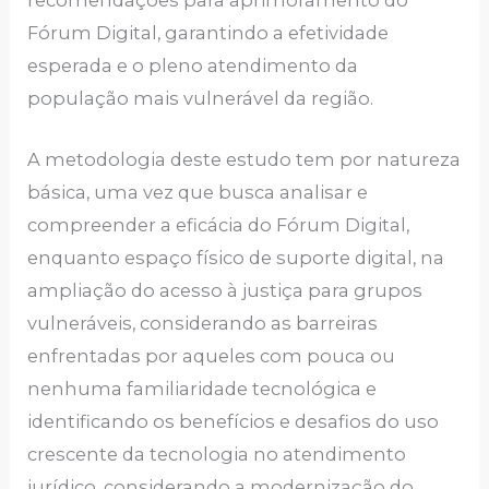
Fórum Digital, garantindo a efetividade
esperada e o pleno atendimento da
população mais vulnerável da região.
A metodologia deste estudo tem por natureza
básica, uma vez que busca analisar e
compreender a eficácia do Fórum Digital,
enquanto espaço físico de suporte digital, na
ampliação do acesso à justiça para grupos
vulneráveis, considerando as barreiras
enfrentadas por aqueles com pouca ou
nenhuma familiaridade tecnológica e
identificando os benefícios e desafios do uso
crescente da tecnologia no atendimento
jurídico, considerando a modernização do