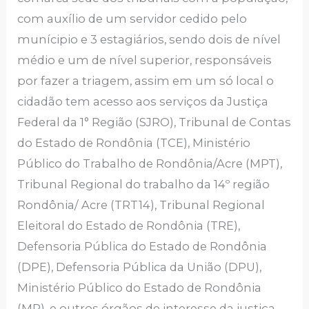
com auxílio de um servidor cedido pelo
munícipio e 3 estagiários, sendo dois de nível
médio e um de nível superior, responsáveis
por fazer a triagem, assim em um só local o
cidadão tem acesso aos serviços da Justiça
Federal da 1° Região (SJRO), Tribunal de Contas
do Estado de Rondônia (TCE), Ministério
Público do Trabalho de Rondônia/Acre (MPT),
Tribunal Regional do trabalho da 14º região
Rondônia/ Acre (TRT14), Tribunal Regional
Eleitoral do Estado de Rondônia (TRE),
Defensoria Pública do Estado de Rondônia
(DPE), Defensoria Pública da União (DPU),
Ministério Público do Estado de Rondônia
(MP), e outros órgãos de interesse da justiça,