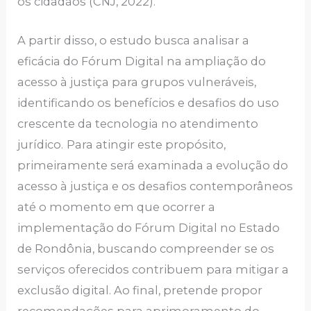
os cidadãos (CNJ, 2022).
A partir disso, o estudo busca analisar a
eficácia do Fórum Digital na ampliação do
acesso à justiça para grupos vulneráveis,
identificando os benefícios e desafios do uso
crescente da tecnologia no atendimento
jurídico.
Para atingir este propósito,
primeiramente será examinada a evolução do
acesso à justiça e os desafios contemporâneos
até o momento em que ocorrer a
implementação do Fórum Digital no Estado
de Rondônia, buscando compreender se os
serviços oferecidos contribuem para mitigar a
exclusão digital. Ao final, pretende propor
recomendações para aprimoramento do