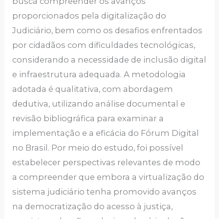
busca compreender os avanços
proporcionados pela digitalização do
Judiciário, bem como os desafios enfrentados
por cidadãos com dificuldades tecnológicas,
considerando a necessidade de inclusão digital
e infraestrutura adequada. A metodologia
adotada é qualitativa, com abordagem
dedutiva, utilizando análise documental e
revisão bibliográfica para examinar a
implementação e a eficácia do Fórum Digital
no Brasil. Por meio do estudo, foi possível
estabelecer perspectivas relevantes de modo
a compreender que embora a virtualização do
sistema judiciário tenha promovido avanços
na democratização do acesso à justiça,