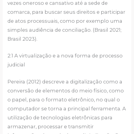
vezes oneroso e cansativo até a sede de
comarca, para buscar seus direitos e participar
de atos processuais, como por exemplo uma
simples audiência de conciliação. (Brasil 2021;
Brasil 2023).
2.1 A virtualização e a nova forma de processo
judicial
Pereira (2012) descreve a digitalização como a
conversão de elementos do meio físico, como
o papel, para o formato eletrônico, no qual o
computador se torna a principal ferramenta. A
utilização de tecnologias eletrônicas para
armazenar, processar e transmitir