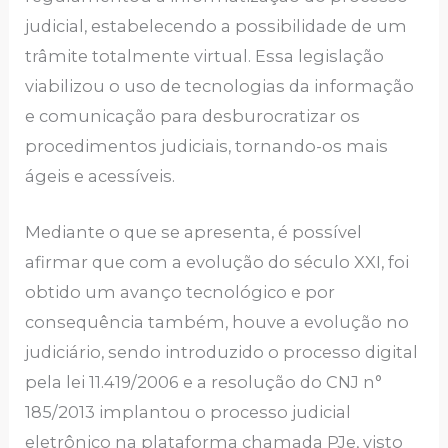
judicial, estabelecendo a possibilidade de um
trâmite totalmente virtual. Essa legislação
viabilizou o uso de tecnologias da informação
e comunicação para desburocratizar os
procedimentos judiciais, tornando-os mais
ágeis e acessíveis.
Mediante o que se apresenta, é possível
afirmar que com a evolução do século XXI, foi
obtido um avanço tecnológico e por
consequência também, houve a evolução no
judiciário, sendo introduzido o processo digital
pela lei 11.419/2006 e a resolução do CNJ n°
185/2013 implantou o processo judicial
eletrônico na plataforma chamada PJe, visto