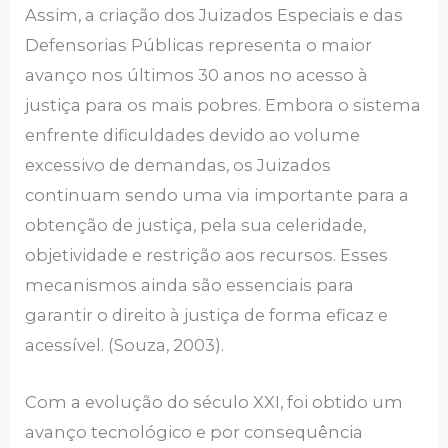
Assim, a criação dos Juizados Especiais e das
Defensorias Públicas representa o maior
avanço nos últimos 30 anos no acesso à
justiça para os mais pobres. Embora o sistema
enfrente dificuldades devido ao volume
excessivo de demandas, os Juizados
continuam sendo uma via importante para a
obtenção de justiça, pela sua celeridade,
objetividade e restrição aos recursos. Esses
mecanismos ainda são essenciais para
garantir o direito à justiça de forma eficaz e
acessível. (Souza, 2003).
Com a evolução do século XXI, foi obtido um
avanço tecnológico e por consequência