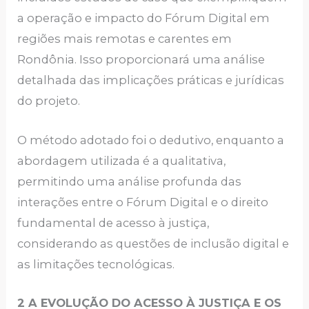
a operação e impacto do Fórum Digital em
regiões mais remotas e carentes em
Rondônia. Isso proporcionará uma análise
detalhada das implicações práticas e jurídicas
do projeto.
O método adotado foi o dedutivo, enquanto a
abordagem utilizada é a qualitativa,
permitindo uma análise profunda das
interações entre o Fórum Digital e o direito
fundamental de acesso à justiça,
considerando as questões de inclusão digital e
as limitações tecnológicas.
2 A EVOLUÇÃO DO ACESSO À JUSTIÇA E OS