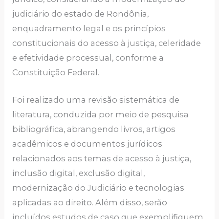
judiciário do estado de Rondônia,
enquadramento legal e os princípios
constitucionais do acesso à justiça, celeridade
e efetividade processual, conforme a
Constituição Federal.
Foi realizado uma revisão sistemática de
literatura, conduzida por meio de pesquisa
bibliográfica, abrangendo livros, artigos
acadêmicos e documentos jurídicos
relacionados aos temas de acesso à justiça,
inclusão digital, exclusão digital,
modernização do Judiciário e tecnologias
aplicadas ao direito. Além disso, serão
incluídos estudos de caso que exemplifiquem