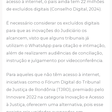
acesso à internet, o país ainda tem 22 milhões
de excluídos digitais (Conselho Digital, 2024).
É necessário considerar os excluídos digitais
para que as inovações do Judiciário os
alcancem, visto que alguns tribunais já
utilizam o WhatsApp para citação e intimação,
além de realizarem audiências de conciliação,
instrução e julgamento por videoconferência.
Para aqueles que não têm acesso à internet,
iniciativas como o Fórum Digital do Tribunal
de Justiça de Rondônia (TJRO), premiado pelo
Innovare 2022 na categoria Inovação e Acesso
à Justiça, oferecem uma alternativa, pois esse