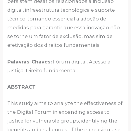
persistem desafios relacionados à inclusão
digital, infraestrutura tecnológica e suporte
técnico, tornando essencial a adoção de
medidas para garantir que essa inovação não
se torne um fator de exclusão, mas sim de
efetivação dos direitos fundamentais.
Palavras-Chaves:
Fórum digital. Acesso à
justiça. Direito fundamental.
ABSTRACT
This study aims to analyze the effectiveness of
the Digital Forum in expanding access to
justice for vulnerable groups, identifying the
benefits and challenges of the increasing use