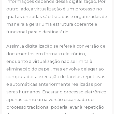
informações depende dessa digitalização. Por
outro lado, a virtualização é um processo no
qual as entradas são tratadas e organizadas de
maneira a gerar uma estrutura coerente e
funcional para o destinatário.
Assim, a digitalização se refere à conversão de
documentos em formato eletrônico,
enquanto a virtualização não se limita à
eliminação do papel, mas envolve delegar ao
computador a execução de tarefas repetitivas
e automáticas anteriormente realizadas por
seres humanos. Encarar o processo eletrônico
apenas como uma versão escaneada do
processo tradicional poderia levar à repetição