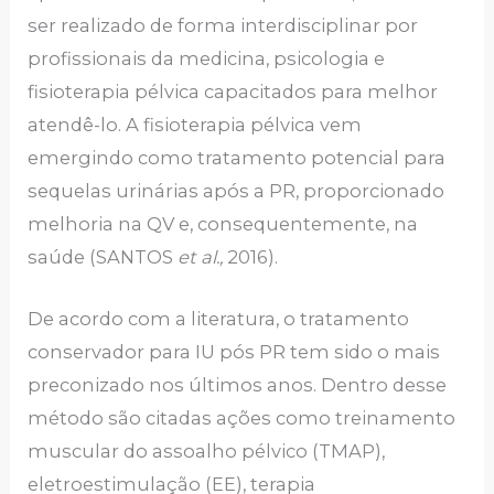
ser realizado de forma interdisciplinar por
profissionais da medicina, psicologia e
fisioterapia pélvica capacitados para melhor
atendê-lo. A fisioterapia pélvica vem
emergindo como tratamento potencial para
sequelas urinárias após a PR, proporcionado
melhoria na QV e, consequentemente, na
saúde (SANTOS
et al.,
2016).
De acordo com a literatura, o tratamento
conservador para IU pós PR tem sido o mais
preconizado nos últimos anos. Dentro desse
método são citadas ações como treinamento
muscular do assoalho pélvico (TMAP),
eletroestimulação (EE), terapia