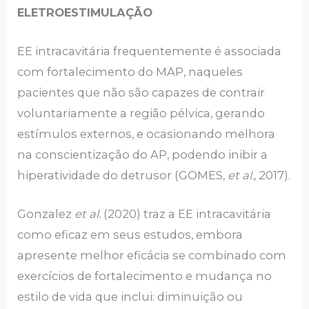
ELETROESTIMULAÇÃO
EE intracavitária frequentemente é associada
com fortalecimento do MAP, naqueles
pacientes que não são capazes de contrair
voluntariamente a região pélvica, gerando
estímulos externos, e ocasionando melhora
na conscientização do AP, podendo inibir a
hiperatividade do detrusor (GOMES,
et al.,
2017).
Gonzalez
et al.
(2020) traz a EE intracavitária
como eficaz em seus estudos, embora
apresente melhor eficácia se combinado com
exercícios de fortalecimento e mudança no
estilo de vida que inclui: diminuição ou