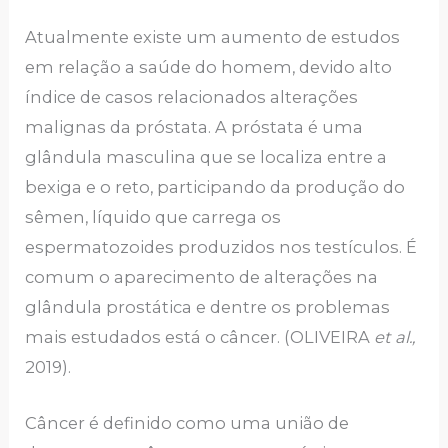
Atualmente existe um aumento de estudos
em relação a saúde do homem, devido alto
índice de casos relacionados alterações
malignas da próstata. A próstata é uma
glândula masculina que se localiza entre a
bexiga e o reto, participando da produção do
sêmen, líquido que carrega os
espermatozoides produzidos nos testículos. É
comum o aparecimento de alterações na
glândula prostática e dentre os problemas
mais estudados está o câncer. (OLIVEIRA
et al.,
2019).
Câncer é definido como uma união de