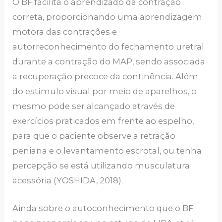
O BF facilita o aprendizado da contração
correta, proporcionando uma aprendizagem
motora das contrações e
autorreconhecimento do fechamento uretral
durante a contração do MAP, sendo associada
a recuperação precoce da continência. Além
do estímulo visual por meio de aparelhos, o
mesmo pode ser alcançado através de
exercícios praticados em frente ao espelho,
para que o paciente observe a retração
peniana e o levantamento escrotal, ou tenha
percepção se está utilizando musculatura
acessória (YOSHIDA, 2018).
Ainda sobre o autoconhecimento que o BF