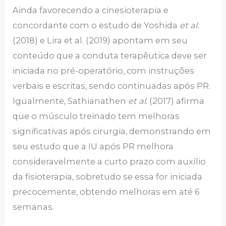
Ainda favorecendo a cinesioterapia e
concordante com o estudo de Yoshida
et al.
(2018) e Lira et al. (2019) apontam em seu
conteúdo que a conduta terapêutica deve ser
iniciada no pré-operatório, com instruções
verbais e escritas, sendo continuadas após PR.
Igualmente, Sathianathen
et al.
(2017) afirma
que o músculo treinado tem melhoras
significativas após cirurgia, demonstrando em
seu estudo que a IU após PR melhora
consideravelmente a curto prazo com auxílio
da fisioterapia, sobretudo se essa for iniciada
precocemente, obtendo melhoras em até 6
semanas.