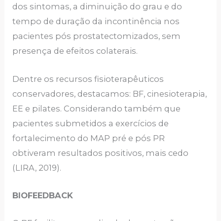
dos sintomas, a diminuição do grau e do
tempo de duração da incontinência nos
pacientes pós prostatectomizados, sem
presença de efeitos colaterais.
Dentre os recursos fisioterapêuticos
conservadores, destacamos: BF, cinesioterapia,
EE e pilates. Considerando também que
pacientes submetidos a exercícios de
fortalecimento do MAP pré e pós PR
obtiveram resultados positivos, mais cedo
(LIRA, 2019).
BIOFEEDBACK