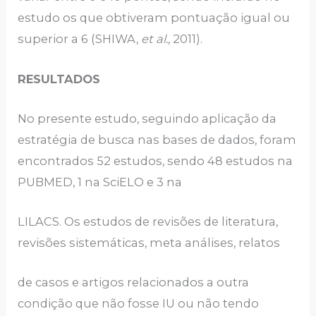
estudo os que obtiveram pontuação igual ou
superior a 6 (SHIWA,
et al.,
2011).
RESULTADOS
No presente estudo, seguindo aplicação da
estratégia de busca nas bases de dados, foram
encontrados 52 estudos, sendo 48 estudos na
PUBMED, 1 na SciELO e 3 na
LILACS. Os estudos de revisões de literatura,
revisões sistemáticas, meta análises, relatos
de casos e artigos relacionados a outra
condição que não fosse IU ou não tendo