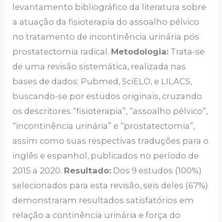
levantamento bibliográfico da literatura sobre
a atuação da fisioterapia do assoalho pélvico
no tratamento de incontinência urinária pós
prostatectomia radical.
Metodologia:
Trata-se
de uma revisão sistemática, realizada nas
bases de dados: Pubmed, SciELO, e LILACS,
buscando-se por estudos originais, cruzando
os descritores “fisioterapia”, “assoalho pélvico”,
“incontinência urinária” e “prostatectomia”,
assim como suas respectivas traduções para o
inglês e espanhol, publicados no período de
2015 a 2020.
Resultado:
Dos 9 estudos (100%)
selecionados para esta revisão, seis deles (67%)
demonstraram resultados satisfatórios em
relação a continência urinária e força do