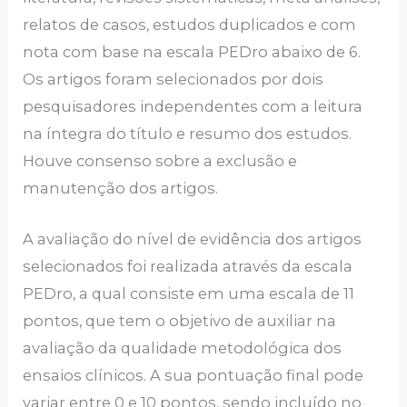
relatos de casos, estudos duplicados e com
nota com base na escala PEDro abaixo de 6.
Os artigos foram selecionados por dois
pesquisadores independentes com a leitura
na íntegra do título e resumo dos estudos.
Houve consenso sobre a exclusão e
manutenção dos artigos.
A avaliação do nível de evidência dos artigos
selecionados foi realizada através da escala
PEDro, a qual consiste em uma escala de 11
pontos, que tem o objetivo de auxiliar na
avaliação da qualidade metodológica dos
ensaios clínicos. A sua pontuação final pode
variar entre 0 e 10 pontos, sendo incluído no