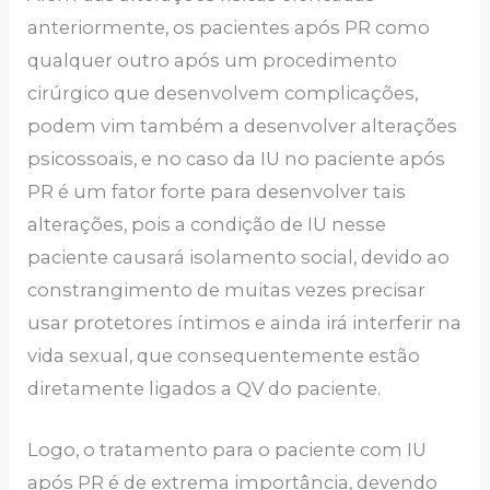
anteriormente, os pacientes após PR como
qualquer outro após um procedimento
cirúrgico que desenvolvem complicações,
podem vim também a desenvolver alterações
psicossoais, e no caso da IU no paciente após
PR é um fator forte para desenvolver tais
alterações, pois a condição de IU nesse
paciente causará isolamento social, devido ao
constrangimento de muitas vezes precisar
usar protetores íntimos e ainda irá interferir na
vida sexual, que consequentemente estão
diretamente ligados a QV do paciente.
Logo, o tratamento para o paciente com IU
após PR é de extrema importância, devendo