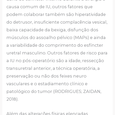
causa comum de IU, outros fatores que
podem colaborar também são hiperatividade
do detrusor, insuficiente complacência vesical,
baixa capacidade da bexiga, disfunção dos
músculos do assoalho pélvico (MAPs) e ainda
a variabilidade do comprimento do esfíncter
uretral masculino. Outros fatores de risco para
a IU no pós-operatório são a idade, ressecção
transuretral anterior, a técnica operatória, a
preservação ou não dos feixes neuro
vasculares e o estadiamento clínico e
patológico do tumor (RODRIGUES; ZAIDAN,
2018).
Além das alterações físicas elencadas