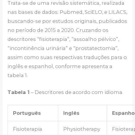
Trata-se de uma revisão sistemática, realizada
nas bases de dados: Pubmed, SciELO, e LILACS,
buscando-se por estudos originais, publicados
no período de 2015 a 2020. Cruzando os
descritores “fisioterapia”, “assoalho pélvico”,
“incontinência urinária” e “prostatectomia”,
assim como suas respectivas traduções para o
inglês e espanhol, conforme apresenta a
tabela 1.
Tabela 1
– Descritores de acordo com idioma.
Português
Inglês
Espanho
Fisioterapia
Physiotherapy
Fisiotera