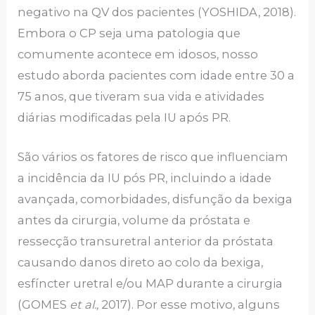
negativo na QV dos pacientes (YOSHIDA, 2018).
Embora o CP seja uma patologia que
comumente acontece em idosos, nosso
estudo aborda pacientes com idade entre 30 a
75 anos, que tiveram sua vida e atividades
diárias modificadas pela IU após PR.
São vários os fatores de risco que influenciam
a incidência da IU pós PR, incluindo a idade
avançada, comorbidades, disfunção da bexiga
antes da cirurgia, volume da próstata e
ressecção transuretral anterior da próstata
causando danos direto ao colo da bexiga,
esfíncter uretral e/ou MAP durante a cirurgia
(GOMES
et al.,
2017). Por esse motivo, alguns