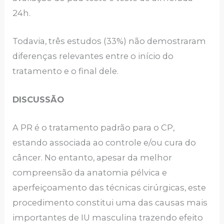
24h.
Todavia, três estudos (33%) não demostraram
diferenças relevantes entre o início do
tratamento e o final dele.
DISCUSSÃO
A PR é o tratamento padrão para o CP,
estando associada ao controle e/ou cura do
câncer. No entanto, apesar da melhor
compreensão da anatomia pélvica e
aperfeiçoamento das técnicas cirúrgicas, este
procedimento constitui uma das causas mais
importantes de IU masculina trazendo efeito