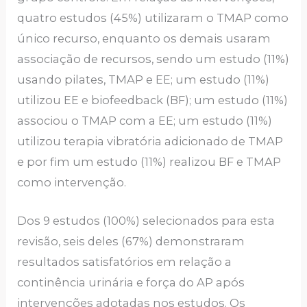
quatro estudos (45%) utilizaram o TMAP como
único recurso, enquanto os demais usaram
associação de recursos, sendo um estudo (11%)
usando pilates, TMAP e EE; um estudo (11%)
utilizou EE e biofeedback (BF); um estudo (11%)
associou o TMAP com a EE; um estudo (11%)
utilizou terapia vibratória adicionado de TMAP
e por fim um estudo (11%) realizou BF e TMAP
como intervenção.
Dos 9 estudos (100%) selecionados para esta
revisão, seis deles (67%) demonstraram
resultados satisfatórios em relação a
continência urinária e força do AP após
intervenções adotadas nos estudos. Os