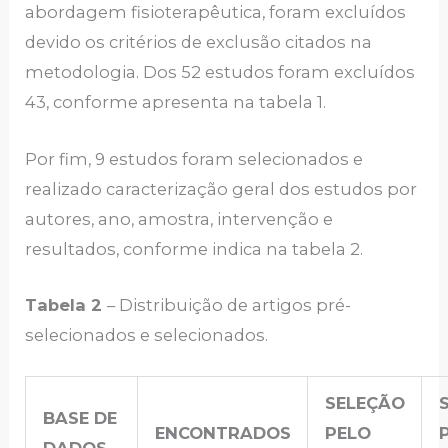
abordagem fisioterapêutica, foram excluídos
devido os critérios de exclusão citados na
metodologia. Dos 52 estudos foram excluídos
43, conforme apresenta na tabela 1.
Por fim, 9 estudos foram selecionados e
realizado caracterização geral dos estudos por
autores, ano, amostra, intervenção e
resultados, conforme indica na tabela 2.
Tabela 2
– Distribuição de artigos pré-
selecionados e selecionados.
SELEÇÃO
BASE DE
ENCONTRADOS
PELO