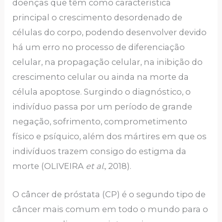
doenças que têm como característica
principal o crescimento desordenado de
células do corpo, podendo desenvolver devido
há um erro no processo de diferenciação
celular, na propagação celular, na inibição do
crescimento celular ou ainda na morte da
célula apoptose. Surgindo o diagnóstico, o
indivíduo passa por um período de grande
negação, sofrimento, comprometimento
físico e psíquico, além dos mártires em que os
indivíduos trazem consigo do estigma da
morte (OLIVEIRA
et al.,
2018).
O câncer de próstata (CP) é o segundo tipo de
câncer mais comum em todo o mundo para o