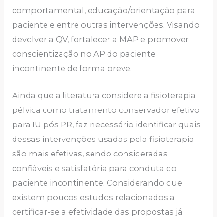
comportamental, educação/orientação para
paciente e entre outras intervenções. Visando
devolver a QV, fortalecer a MAP e promover
conscientização no AP do paciente
incontinente de forma breve.
Ainda que a literatura considere a fisioterapia
pélvica como tratamento conservador efetivo
para IU pós PR, faz necessário identificar quais
dessas intervenções usadas pela fisioterapia
são mais efetivas, sendo consideradas
confiáveis e satisfatória para conduta do
paciente incontinente. Considerando que
existem poucos estudos relacionados a
certificar-se a efetividade das propostas já