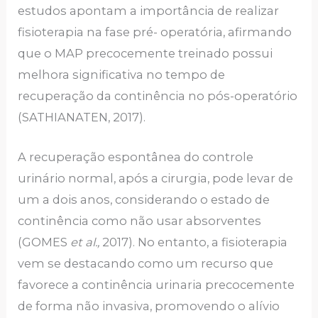
estudos apontam a importância de realizar
fisioterapia na fase pré- operatória, afirmando
que o MAP precocemente treinado possui
melhora significativa no tempo de
recuperação da continência no pós-operatório
(SATHIANATEN, 2017).
A recuperação espontânea do controle
urinário normal, após a cirurgia, pode levar de
um a dois anos, considerando o estado de
continência como não usar absorventes
(GOMES
et al.,
2017). No entanto, a fisioterapia
vem se destacando como um recurso que
favorece a continência urinaria precocemente
de forma não invasiva, promovendo o alívio