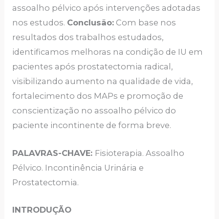
assoalho pélvico após intervenções adotadas
nos estudos.
Conclusão:
Com base nos
resultados dos trabalhos estudados,
identificamos melhoras na condição de IU em
pacientes após prostatectomia radical,
visibilizando aumento na qualidade de vida,
fortalecimento dos MAPs e promoção de
conscientização no assoalho pélvico do
paciente incontinente de forma breve.
PALAVRAS-CHAVE:
Fisioterapia. Assoalho
Pélvico. Incontinência Urinária e
Prostatectomia.
INTRODUÇÃO