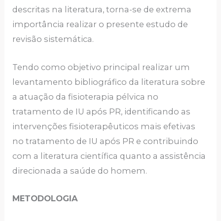
descritas na literatura, torna-se de extrema
importância realizar o presente estudo de
revisão sistemática.
Tendo como objetivo principal realizar um
levantamento bibliográfico da literatura sobre
a atuação da fisioterapia pélvica no
tratamento de IU após PR, identificando as
intervenções fisioterapêuticos mais efetivas
no tratamento de IU após PR e contribuindo
com a literatura científica quanto a assistência
direcionada a saúde do homem.
METODOLOGIA