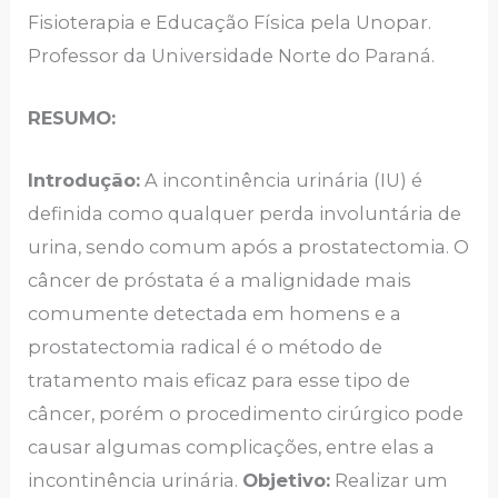
Fisioterapia e Educação Física pela Unopar.
Professor da Universidade Norte do Paraná.
RESUMO:
Introdução:
A incontinência urinária (IU) é
definida como qualquer perda involuntária de
urina, sendo comum após a prostatectomia. O
câncer de próstata é a malignidade mais
comumente detectada em homens e a
prostatectomia radical é o método de
tratamento mais eficaz para esse tipo de
câncer, porém o procedimento cirúrgico pode
causar algumas complicações, entre elas a
incontinência urinária.
Objetivo:
Realizar um