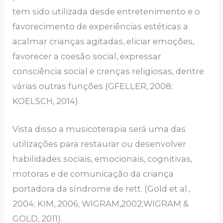
tem sido utilizada desde entretenimento e o
favorecimento de experiências estéticas a
acalmar crianças agitadas, eliciar emoções,
favorecer a coesão social, expressar
consciência social e crenças religiosas, dentre
várias outras funções (GFELLER, 2008;
KOELSCH, 2014).
Vista disso a musicoterapia será uma das
utilizações para restaurar ou desenvolver
habilidades sociais, emocionais, cognitivas,
motoras e de comunicação da criança
portadora da síndrome de rett. (Gold et al.,
2004; KIM, 2006; WIGRAM,2002;WIGRAM &
GOLD, 2011).