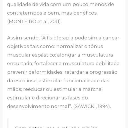
qualidade de vida com um pouco menos de
contratempos e bem, mas benéficos.
(MONTEIRO et al, 2011).
Assim sendo, “A fisioterapia pode sim alcançar
objetivos tais como: normalizar o tônus
muscular espástico; alongar a musculatura
encurtada; fortalecer a musculatura debilitada;
prevenir deformidades; retardar a progressão
da escoliose; estimular funcionalidade das
mãos; reeducar ou estimular a marcha;
estimular e direcionar as fases do
desenvolvimento normal”. (SAWICKI, 1994).