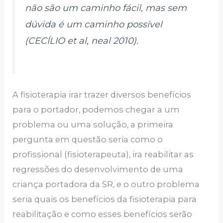
não são um caminho fácil, mas sem
dúvida é um caminho possível
(CECÍLIO et al, neal 2010).
A fisioterapia irar trazer diversos benefícios
para o portador, podemos chegar a um
problema ou uma solução, a primeira
pergunta em questão seria como o
profissional (fisioterapeuta), ira reabilitar as
regressões do desenvolvimento de uma
criança portadora da SR, e o outro problema
seria quais os benefícios da fisioterapia para
reabilitação e como esses benefícios serão