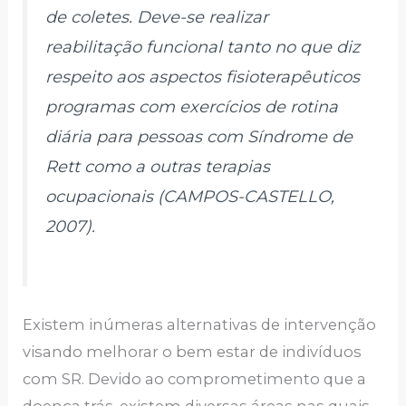
de coletes. Deve-se realizar
reabilitação funcional tanto no que diz
respeito aos aspectos fisioterapêuticos
programas com exercícios de rotina
diária para pessoas com Síndrome de
Rett como a outras terapias
ocupacionais (CAMPOS-CASTELLO,
2007).
Existem inúmeras alternativas de intervenção
visando melhorar o bem estar de indivíduos
com SR. Devido ao comprometimento que a