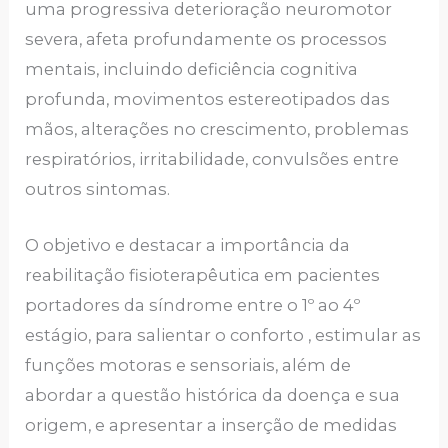
uma progressiva deterioração neuromotor
severa, afeta profundamente os processos
mentais, incluindo deficiência cognitiva
profunda, movimentos estereotipados das
mãos, alterações no crescimento, problemas
respiratórios, irritabilidade, convulsões entre
outros sintomas.
O objetivo e destacar a importância da
reabilitação fisioterapêutica em pacientes
portadores da síndrome entre o 1º ao 4º
estágio, para salientar o conforto , estimular as
funções motoras e sensoriais, além de
abordar a questão histórica da doença e sua
origem, e apresentar a inserção de medidas