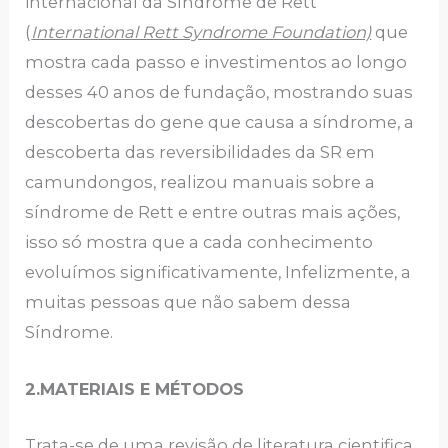
internacional da Síndrome de Rett
(
International Rett Syndrome Foundation)
que
mostra cada passo e investimentos ao longo
desses 40 anos de fundação, mostrando suas
descobertas do gene que causa a síndrome, a
descoberta das reversibilidades da SR em
camundongos, realizou manuais sobre a
síndrome de Rett e entre outras mais ações,
isso só mostra que a cada conhecimento
evoluímos significativamente, Infelizmente, a
muitas pessoas que não sabem dessa
Síndrome.
2.MATERIAIS E MÉTODOS
Trata-se de uma revisão de literatura cientifica.