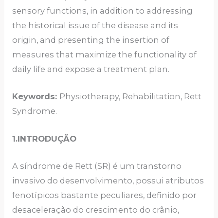
sensory functions, in addition to addressing
the historical issue of the disease and its
origin, and presenting the insertion of
measures that maximize the functionality of
daily life and expose a treatment plan.
Keywords:
Physiotherapy, Rehabilitation, Rett
Syndrome.
1.INTRODUÇÃO
A síndrome de Rett (SR) é um transtorno
invasivo do desenvolvimento, possui atributos
fenotípicos bastante peculiares, definido por
desaceleração do crescimento do crânio,