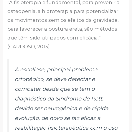
“A fisioterapia e fundamental, para prevenir a
osteopenia, a hidroterapia para potencializar
os movimentos sem os efeitos da gravidade,
para favorecer a postura ereta, são métodos
que têm sido utilizados com eficácia.”
(CARDOSO; 2013).
A escoliose, principal problema
ortopédico, se deve detectar e
combater desde que se tem o
diagnóstico da Síndrome de Rett,
devido ser neurogênica e de rápida
evolução, de novo se faz eficaz a
reabilitação fisioterapêutica com o uso