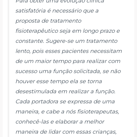
Para obter uma evolução clínica
satisfatória é necessário que a
proposta de tratamento
fisioterapêutico seja em longo prazo e
constante. Sugere-se um tratamento
lento, pois esses pacientes necessitam
de um maior tempo para realizar com
sucesso uma função solicitada, se não
houver esse tempo ela se torna
desestimulada em realizar a função.
Cada portadora se expressa de uma
maneira, e cabe a nós fisioterapeutas,
conhecê-las e elaborar a melhor
maneira de lidar com essas crianças,