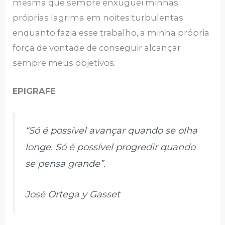
mesma que sempre enxuguei minhas
próprias lagrima em noites turbulentas
enquanto fazia esse trabalho, a minha própria
força de vontade de conseguir alcançar
sempre meus objetivos.
EPIGRAFE
“Só é possível avançar quando se olha
longe. Só é possível progredir quando
se pensa grande”.
José Ortega y Gasset