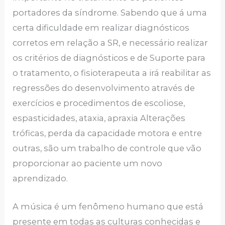
portadores da síndrome. Sabendo que á uma
certa dificuldade em realizar diagnósticos
corretos em relação a SR, e necessário realizar
os critérios de diagnósticos e de Suporte para
o tratamento, o fisioterapeuta a irá reabilitar as
regressões do desenvolvimento através de
exercícios e procedimentos de escoliose,
espasticidades, ataxia, apraxia Alterações
tróficas, perda da capacidade motora e entre
outras, são um trabalho de controle que vão
proporcionar ao paciente um novo
aprendizado.
A música é um fenômeno humano que está
presente em todas as culturas conhecidas e