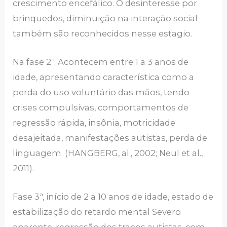
crescimento encefálico. O desinteresse por
brinquedos, diminuição na interação social
também são reconhecidos nesse estagio.
Na fase 2ª. Acontecem entre 1 a 3 anos de
idade, apresentando característica como a
perda do uso voluntário das mãos, tendo
crises compulsivas, comportamentos de
regressão rápida, insônia, motricidade
desajeitada, manifestações autistas, perda de
linguagem. (HANGBERG, al., 2002; Neul et al.,
2011).
Fase 3ª, início de 2 a 10 anos de idade, estado de
estabilização do retardo mental Severo