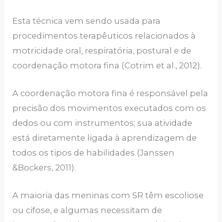
Esta técnica vem sendo usada para
procedimentos terapêuticos relacionados à
motricidade oral, respiratória, postural e de
coordenação motora fina (Cotrim et al., 2012).
A coordenação motora fina é responsável pela
precisão dos movimentos executados com os
dedos ou com instrumentos; sua atividade
está diretamente ligada à aprendizagem de
todos os tipos de habilidades (Janssen
&Bockers, 2011).
A maioria das meninas com SR têm escoliose
ou cifose, e algumas necessitam de