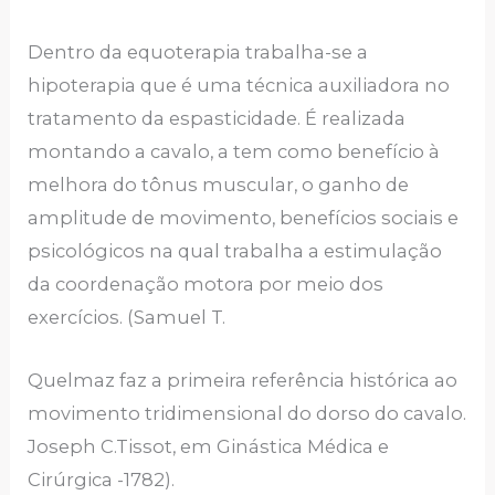
Dentro da equoterapia trabalha-se a
hipoterapia que é uma técnica auxiliadora no
tratamento da espasticidade. É realizada
montando a cavalo, a tem como benefício à
melhora do tônus muscular, o ganho de
amplitude de movimento, benefícios sociais e
psicológicos na qual trabalha a estimulação
da coordenação motora por meio dos
exercícios. (Samuel T.
Quelmaz faz a primeira referência histórica ao
movimento tridimensional do dorso do cavalo.
Joseph C.Tissot, em Ginástica Médica e
Cirúrgica -1782).