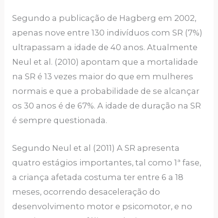
Segundo a publicação de Hagberg em 2002,
apenas nove entre 130 indivíduos com SR (7%)
ultrapassam a idade de 40 anos. Atualmente
Neul et al. (2010) apontam que a mortalidade
na SR é 13 vezes maior do que em mulheres
normais e que a probabilidade de se alcançar
os 30 anos é de 67%. A idade de duração na SR
é sempre questionada.
Segundo Neul et al (2011) A SR apresenta
quatro estágios importantes, tal como 1ª fase,
a criança afetada costuma ter entre 6 a 18
meses, ocorrendo desaceleração do
desenvolvimento motor e psicomotor, e no