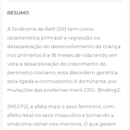
RESUMO
A Síndrome de Rett (SR) tem como
característica principal a regressão ou
desaceleração do desenvolvimento da criança
nos primeiros 6 a 18 meses de vida tendo em
vista a desaceleração do crescimento do
perímetro craniano, essa desordem genética
esta ligada a cromossomo X dominante, por
mutações das proteínas metil-CPG- Binding2.
(MECP2), e afeta mais o sexo feminino, com
efeito letal no sexo masculino e tornando a
síndrome visível nos meninos. O que geram