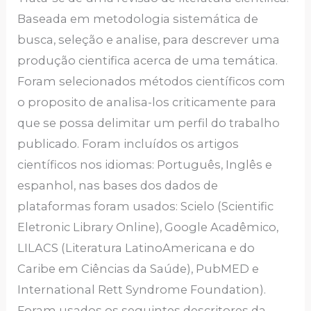
Baseada em metodologia sistemática de
busca, seleção e analise, para descrever uma
produção cientifica acerca de uma temática.
Foram selecionados métodos científicos com
o proposito de analisa-los criticamente para
que se possa delimitar um perfil do trabalho
publicado. Foram incluídos os artigos
científicos nos idiomas: Português, Inglês e
espanhol, nas bases dos dados de
plataformas foram usados: Scielo (Scientific
Eletronic Library Online), Google Acadêmico,
LILACS (Literatura LatinoAmericana e do
Caribe em Ciências da Saúde), PubMED e
International Rett Syndrome Foundation).
Foram usados os seguintes descritores da