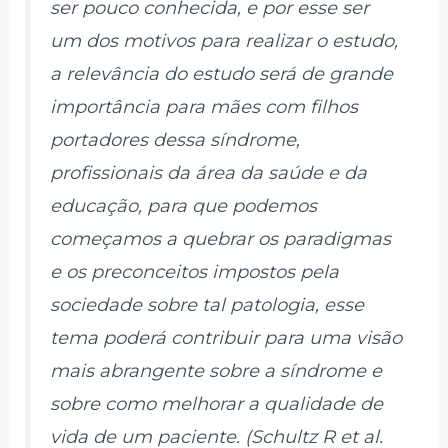
ser pouco conhecida, e por esse ser
um dos motivos para realizar o estudo,
a relevância do estudo será de grande
importância para mães com filhos
portadores dessa síndrome,
profissionais da área da saúde e da
educação, para que podemos
começamos a quebrar os paradigmas
e os preconceitos impostos pela
sociedade sobre tal patologia, esse
tema poderá contribuir para uma visão
mais abrangente sobre a síndrome e
sobre como melhorar a qualidade de
vida de um paciente
. (Schultz R et al.