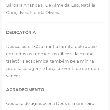
Bárbara Ananda F. De Almeida; Esp. Natália
Gonçalves; Klenda Oliveira.
DEDICATÓRIA
Dedico este TCC a minha família pelo apoio
em todos os momentos difíceis da minha
trajetória acadêmica, também pela minha
própria coragem e força de vontade de querer
vencer.
AGRADECIMENTO
Gostaria de agradecer a Deus em primeiro