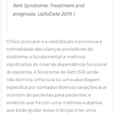
Rett Syndrome: Treatment and
prognosis. UpToDate 2019: )
O foco principal e a reabilitação e promove à
comodidade das crianças portadores da
síndrome, e fundamental a melhora
significativa do nível de dependência funcional
do paciente. A Síndrome de Rett (SR) ainda
não domina uma cura ou uma abordagem
especifica por contadas diversas variações que
ocorrem de pacientes para pacientes, e
evidente que há sim uma melhora subjetiva
que pode ajudar essas crianças a ter uma