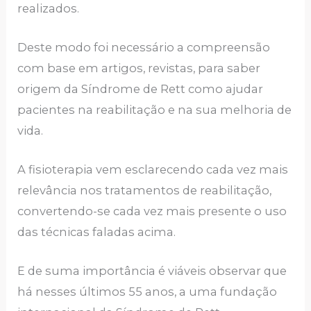
realizados.
Deste modo foi necessário a compreensão
com base em artigos, revistas, para saber
origem da Síndrome de Rett como ajudar
pacientes na reabilitação e na sua melhoria de
vida.
A fisioterapia vem esclarecendo cada vez mais
relevância nos tratamentos de reabilitação,
convertendo-se cada vez mais presente o uso
das técnicas faladas acima.
E de suma importância é viáveis observar que
há nesses últimos 55 anos, a uma fundação