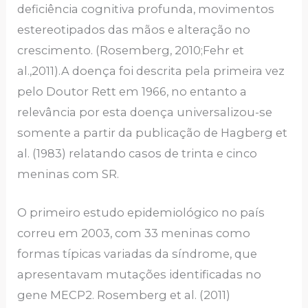
deficiência cognitiva profunda, movimentos
estereotipados das mãos e alteração no
crescimento. (Rosemberg, 2010;Fehr et
al.,2011).A doença foi descrita pela primeira vez
pelo Doutor Rett em 1966, no entanto a
relevância por esta doença universalizou-se
somente a partir da publicação de Hagberg et
al. (1983) relatando casos de trinta e cinco
meninas com SR.
O primeiro estudo epidemiológico no país
correu em 2003, com 33 meninas como
formas típicas variadas da síndrome, que
apresentavam mutações identificadas no
gene MECP2. Rosemberg et al. (2011)