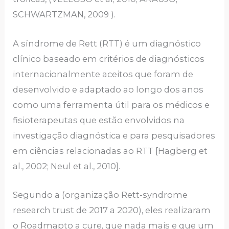
SCHWARTZMAN, 2009 ).
A síndrome de Rett (RTT) é um diagnóstico
clínico baseado em critérios de diagnósticos
internacionalmente aceitos que foram de
desenvolvido e adaptado ao longo dos anos
como uma ferramenta útil para os médicos e
fisioterapeutas que estão envolvidos na
investigação diagnóstica e para pesquisadores
em ciências relacionadas ao RTT [Hagberg et
al., 2002; Neul et al., 2010].
Segundo a (organização Rett-syndrome
research trust de 2017 a 2020), eles realizaram
o Roadmapto a cure, que nada mais e que um