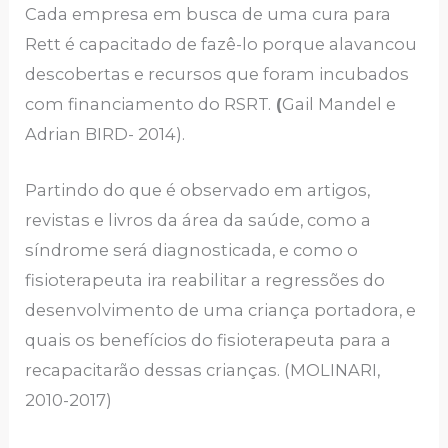
Cada empresa em busca de uma cura para
Rett é capacitado de fazê-lo porque alavancou
descobertas e recursos que foram incubados
com financiamento do RSRT.
(
Gail Mandel e
Adrian BIRD- 2014).
Partindo do que é observado em artigos,
revistas e livros da área da saúde, como a
síndrome será diagnosticada, e como o
fisioterapeuta ira reabilitar a regressões do
desenvolvimento de uma criança portadora, e
quais os benefícios do fisioterapeuta para a
recapacitarão dessas crianças. (MOLINARI,
2010-2017)