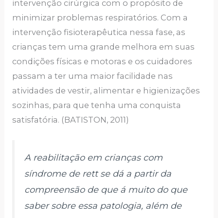
intervenção cirúrgica com o propósito de
minimizar problemas respiratórios. Com a
intervenção fisioterapêutica nessa fase, as
crianças tem uma grande melhora em suas
condições físicas e motoras e os cuidadores
passam a ter uma maior facilidade nas
atividades de vestir, alimentar e higienizações
sozinhas, para que tenha uma conquista
satisfatória. (BATISTON, 2011)
A reabilitação em crianças com
síndrome de rett se dá a partir da
compreensão de que á muito do que
saber sobre essa patologia, além de