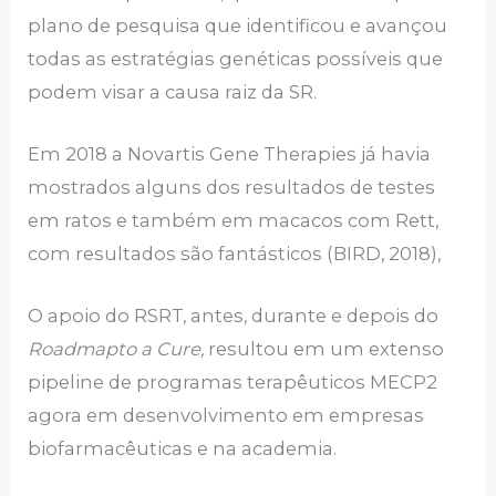
plano de pesquisa que identificou e avançou
todas as estratégias genéticas possíveis que
podem visar a causa raiz da SR.
Em 2018 a Novartis Gene Therapies já havia
mostrados alguns dos resultados de testes
em ratos e também em macacos com Rett,
com resultados são fantásticos (BIRD, 2018),
O apoio do RSRT, antes, durante e depois do
Roadmapto a Cure,
resultou em um extenso
pipeline de programas terapêuticos MECP2
agora em desenvolvimento em empresas
biofarmacêuticas e na academia.