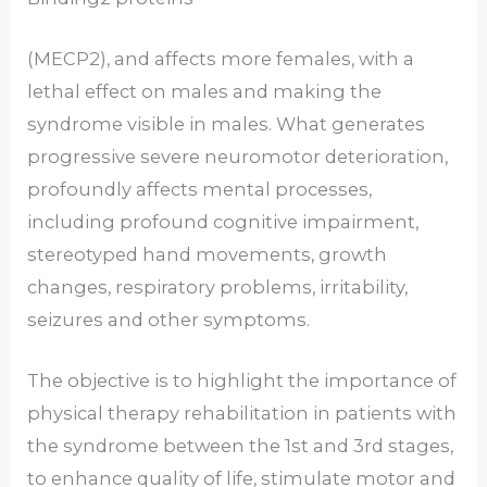
(MECP2), and affects more females, with a
lethal effect on males and making the
syndrome visible in males. What generates
progressive severe neuromotor deterioration,
profoundly affects mental processes,
including profound cognitive impairment,
stereotyped hand movements, growth
changes, respiratory problems, irritability,
seizures and other symptoms.
The objective is to highlight the importance of
physical therapy rehabilitation in patients with
the syndrome between the 1st and 3rd stages,
to enhance quality of life, stimulate motor and