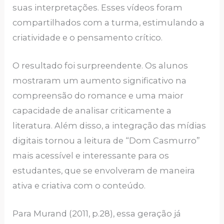
suas interpretações. Esses vídeos foram
compartilhados com a turma, estimulando a
criatividade e o pensamento crítico.
O resultado foi surpreendente. Os alunos
mostraram um aumento significativo na
compreensão do romance e uma maior
capacidade de analisar criticamente a
literatura. Além disso, a integração das mídias
digitais tornou a leitura de “Dom Casmurro”
mais acessível e interessante para os
estudantes, que se envolveram de maneira
ativa e criativa com o conteúdo.
Para Murand (2011, p.28), essa geração já