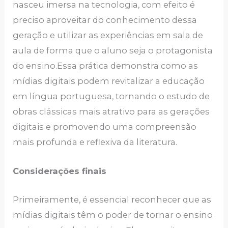
nasceu imersa na tecnologia, com efeito é
preciso aproveitar do conhecimento dessa
geração e utilizar as experiências em sala de
aula de forma que o aluno seja o protagonista
do ensino.Essa prática demonstra como as
mídias digitais podem revitalizar a educação
em língua portuguesa, tornando o estudo de
obras clássicas mais atrativo para as gerações
digitais e promovendo uma compreensão
mais profunda e reflexiva da literatura.
Considerações finais
Primeiramente, é essencial reconhecer que as
mídias digitais têm o poder de tornar o ensino