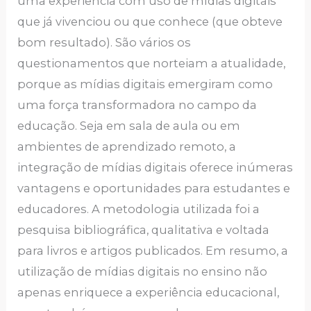
uma experiência com uso de mídias digitais
que já vivenciou ou que conhece (que obteve
bom resultado). São vários os
questionamentos que norteiam a atualidade,
porque as mídias digitais emergiram como
uma força transformadora no campo da
educação. Seja em sala de aula ou em
ambientes de aprendizado remoto, a
integração de mídias digitais oferece inúmeras
vantagens e oportunidades para estudantes e
educadores. A metodologia utilizada foi a
pesquisa bibliográfica, qualitativa e voltada
para livros e artigos publicados. Em resumo, a
utilização de mídias digitais no ensino não
apenas enriquece a experiência educacional,