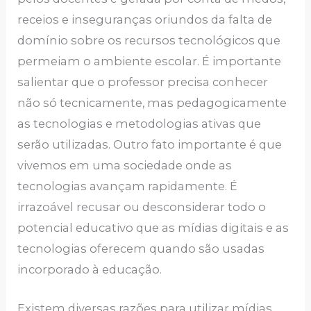
receios e inseguranças oriundos da falta de
domínio sobre os recursos tecnológicos que
permeiam o ambiente escolar. É importante
salientar que o professor precisa conhecer
não só tecnicamente, mas pedagogicamente
as tecnologias e metodologias ativas que
serão utilizadas. Outro fato importante é que
vivemos em uma sociedade onde as
tecnologias avançam rapidamente. É
irrazoável recusar ou desconsiderar todo o
potencial educativo que as mídias digitais e as
tecnologias oferecem quando são usadas
incorporado à educação.
Existem diversas razões para utilizar mídias