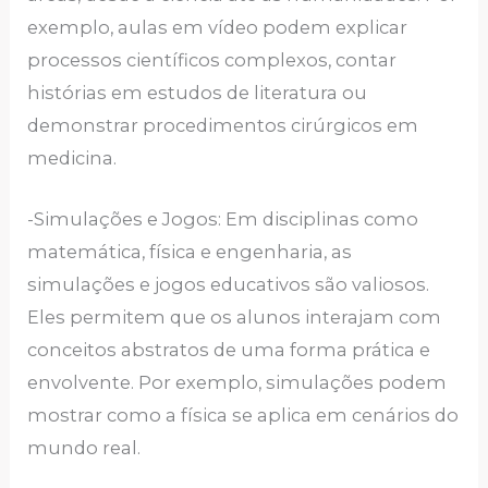
exemplo, aulas em vídeo podem explicar
processos científicos complexos, contar
histórias em estudos de literatura ou
demonstrar procedimentos cirúrgicos em
medicina.
-Simulações e Jogos: Em disciplinas como
matemática, física e engenharia, as
simulações e jogos educativos são valiosos.
Eles permitem que os alunos interajam com
conceitos abstratos de uma forma prática e
envolvente. Por exemplo, simulações podem
mostrar como a física se aplica em cenários do
mundo real.