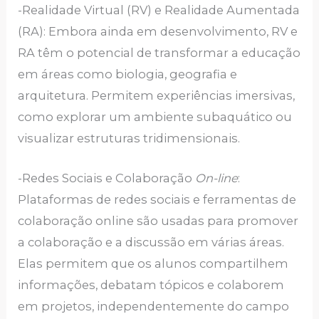
-Realidade Virtual (RV) e Realidade Aumentada
(RA): Embora ainda em desenvolvimento, RV e
RA têm o potencial de transformar a educação
em áreas como biologia, geografia e
arquitetura. Permitem experiências imersivas,
como explorar um ambiente subaquático ou
visualizar estruturas tridimensionais.
-Redes Sociais e Colaboração
On-line
:
Plataformas de redes sociais e ferramentas de
colaboração online são usadas para promover
a colaboração e a discussão em várias áreas.
Elas permitem que os alunos compartilhem
informações, debatam tópicos e colaborem
em projetos, independentemente do campo