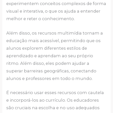
experimentem conceitos complexos de forma
visual e interativa, o que os ajuda a entender
melhor e reter o conhecimento.
Além disso, os recursos multimídia tornam a
educação mais acessível, permitindo que os
alunos explorem diferentes estilos de
aprendizado e aprendam ao seu próprio
ritmo. Além disso, eles podem ajudar a
superar barreiras geográficas, conectando
alunos e professores em todo o mundo.
É necessário usar esses recursos com cautela
e incorporá-los ao currículo. Os educadores
são cruciais na escolha e no uso adequados