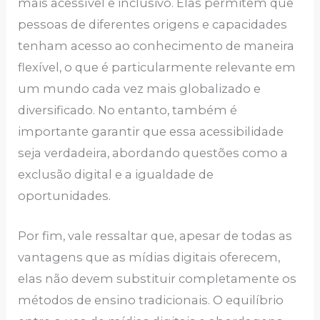
mais acessível e inclusivo. Elas permitem que
pessoas de diferentes origens e capacidades
tenham acesso ao conhecimento de maneira
flexível, o que é particularmente relevante em
um mundo cada vez mais globalizado e
diversificado. No entanto, também é
importante garantir que essa acessibilidade
seja verdadeira, abordando questões como a
exclusão digital e a igualdade de
oportunidades.
Por fim, vale ressaltar que, apesar de todas as
vantagens que as mídias digitais oferecem,
elas não devem substituir completamente os
métodos de ensino tradicionais. O equilíbrio