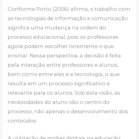
Conforme Porto (2006) afirma, o trabalho com
as tecnologias de informação e comunicação
significa uma mudança na ordem do
processo educacional, pois os professores
agora podem escolher livremente o que
ensinar. Nessa perspectiva, a decisão é feita
pela interação entre professores e alunos,
bem como entre eles e a tecnologia, o que
resulta em um processo significativo e
relevante para os alunos. Sob esta visão, as
necessidades do aluno são o centro do
processo, não apenas o desenvolvimento dos
conteúdos.
A utilização de mídias digitais na educação