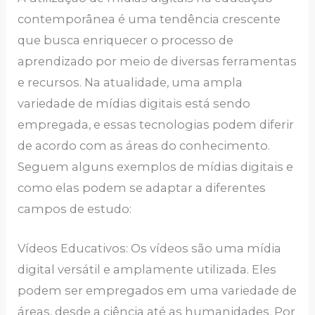
contemporânea é uma tendência crescente
que busca enriquecer o processo de
aprendizado por meio de diversas ferramentas
e recursos. Na atualidade, uma ampla
variedade de mídias digitais está sendo
empregada, e essas tecnologias podem diferir
de acordo com as áreas do conhecimento.
Seguem alguns exemplos de mídias digitais e
como elas podem se adaptar a diferentes
campos de estudo:
Vídeos Educativos: Os vídeos são uma mídia
digital versátil e amplamente utilizada. Eles
podem ser empregados em uma variedade de
áreas, desde a ciência até as humanidades. Por