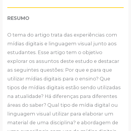
RESUMO
O tema do artigo trata das experiências com
mídias digitais e linguagem visual junto aos
estudantes. Esse artigo tem o objetivo
explorar os assuntos deste estudo e destacar
as seguintes questões: Por que e para que
utilizar mídias digitais para o ensino? Que
tipos de mídias digitais estão sendo utilizadas
na atualidade? Há diferenças para diferentes
áreas do saber? Qual tipo de mídia digital ou
linguagem visual utilizar para elaborar um
material de uma disciplina? e abordagem de