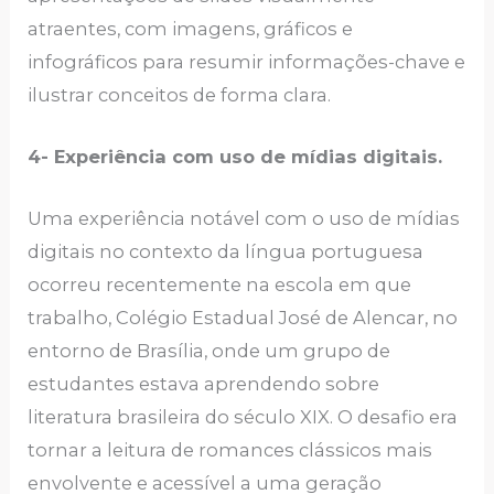
atraentes, com imagens, gráficos e
infográficos para resumir informações-chave e
ilustrar conceitos de forma clara.
4- Experiência com uso de mídias digitais.
Uma experiência notável com o uso de mídias
digitais no contexto da língua portuguesa
ocorreu recentemente na escola em que
trabalho, Colégio Estadual José de Alencar, no
entorno de Brasília, onde um grupo de
estudantes estava aprendendo sobre
literatura brasileira do século XIX. O desafio era
tornar a leitura de romances clássicos mais
envolvente e acessível a uma geração