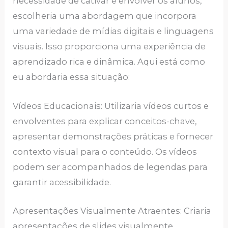
necessidade de cativar e envolver os alunos,
escolheria uma abordagem que incorpora
uma variedade de mídias digitais e linguagens
visuais. Isso proporciona uma experiência de
aprendizado rica e dinâmica. Aqui está como
eu abordaria essa situação:
Vídeos Educacionais: Utilizaria vídeos curtos e
envolventes para explicar conceitos-chave,
apresentar demonstrações práticas e fornecer
contexto visual para o conteúdo. Os vídeos
podem ser acompanhados de legendas para
garantir acessibilidade.
Apresentações Visualmente Atraentes: Criaria
apresentações de slides visualmente