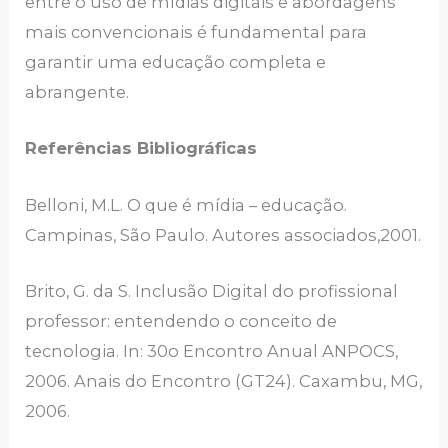
entre o uso de mídias digitais e abordagens
mais convencionais é fundamental para
garantir uma educação completa e
abrangente.
Referências Bibliográficas
Belloni, M.L. O que é mídia – educação.
Campinas, São Paulo. Autores associados,2001.
Brito, G. da S. Inclusão Digital do profissional
professor: entendendo o conceito de
tecnologia. In: 30o Encontro Anual ANPOCS,
2006. Anais do Encontro (GT24). Caxambu, MG,
2006.