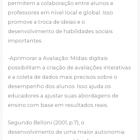
permitem a colaboração entre alunos e
professores em nível local e global. Isso
promove a troca de ideias e o
desenvolvimento de habilidades sociais
importantes.
-Aprimorar a Avaliação: Mídias digitais
possibilitam a criação de avaliações interativas
e a coleta de dados mais precisos sobre o
desempenho dos alunos. Isso ajuda os
educadores a ajustar suas abordagens de
ensino com base em resultados reais.
Segundo Belloni (2001, p.7), o
desenvolvimento de uma maior autonomia