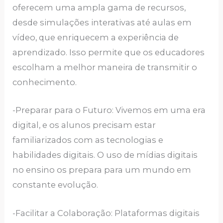
oferecem uma ampla gama de recursos,
desde simulações interativas até aulas em
vídeo, que enriquecem a experiência de
aprendizado. Isso permite que os educadores
escolham a melhor maneira de transmitir o
conhecimento.
-Preparar para o Futuro: Vivemos em uma era
digital, e os alunos precisam estar
familiarizados com as tecnologias e
habilidades digitais. O uso de mídias digitais
no ensino os prepara para um mundo em
constante evolução.
-Facilitar a Colaboração: Plataformas digitais