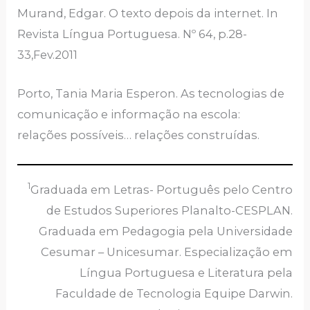
Murand, Edgar. O texto depois da internet. In
Revista Língua Portuguesa. Nº 64, p.28-
33,Fev.2011
Porto, Tania Maria Esperon. As tecnologias de
comunicação e informação na escola:
relações possíveis… relações construídas.
1
Graduada em Letras- Português pelo Centro
de Estudos Superiores Planalto-CESPLAN.
Graduada em Pedagogia pela Universidade
Cesumar – Unicesumar. Especialização em
Língua Portuguesa e Literatura pela
Faculdade de Tecnologia Equipe Darwin.