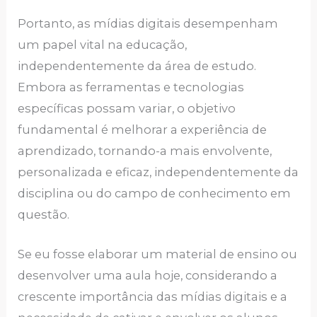
Portanto, as mídias digitais desempenham
um papel vital na educação,
independentemente da área de estudo.
Embora as ferramentas e tecnologias
específicas possam variar, o objetivo
fundamental é melhorar a experiência de
aprendizado, tornando-a mais envolvente,
personalizada e eficaz, independentemente da
disciplina ou do campo de conhecimento em
questão.
Se eu fosse elaborar um material de ensino ou
desenvolver uma aula hoje, considerando a
crescente importância das mídias digitais e a