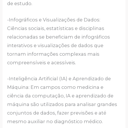
de estudo.
-Infográficos e Visualizações de Dados:
Ciências sociais, estatísticas e disciplinas
relacionadas se beneficiam de infográficos
interativos e visualizações de dados que
tornam informações complexas mais
compreensíveis e acessíveis.
-Inteligência Artificial (IA) e Aprendizado de
Máquina: Em campos como medicina e
ciência da computação, IA e aprendizado de
máquina são utilizados para analisar grandes
conjuntos de dados, fazer previsões e até
mesmo auxiliar no diagnóstico médico.