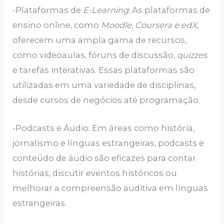
-Plataformas de
E-Learning
: As plataformas de
ensino online, como
Moodle, Coursera e edX,
oferecem uma ampla gama de recursos,
como videoaulas, fóruns de discussão,
quizzes
e tarefas interativas. Essas plataformas são
utilizadas em uma variedade de disciplinas,
desde cursos de negócios até programação.
-Podcasts e Áudio: Em áreas como história,
jornalismo e línguas estrangeiras, podcasts e
conteúdo de áudio são eficazes para contar
histórias, discutir eventos históricos ou
melhorar a compreensão auditiva em línguas
estrangeiras.