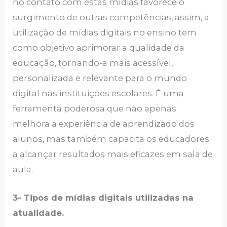
no contato com estas mídias favorece o
surgimento de outras competências, assim, a
utilização de mídias digitais no ensino tem
como objetivo aprimorar a qualidade da
educação, tornando-a mais acessível,
personalizada e relevante para o mundo
digital nas instituições escolares. É uma
ferramenta poderosa que não apenas
melhora a experiência de aprendizado dos
alunos, mas também capacita os educadores
a alcançar resultados mais eficazes em sala de
aula.
3- Tipos de mídias digitais utilizadas na
atualidade.