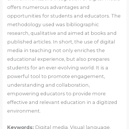
offers numerous advantages and
opportunities for students and educators. The
methodology used was bibliographic
research, qualitative and aimed at books and
published articles. In short, the use of digital
media in teaching not only enriches the
educational experience, but also prepares
students for an ever-evolving world. It is a
powerful tool to promote engagement,
understanding and collaboration,
empowering educators to provide more
effective and relevant education in a digitized
environment.
Keywords:
Digital media. Visual language.