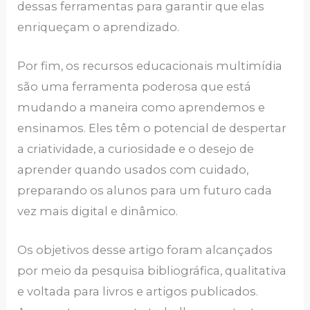
dessas ferramentas para garantir que elas
enriqueçam o aprendizado.
Por fim, os recursos educacionais multimídia
são uma ferramenta poderosa que está
mudando a maneira como aprendemos e
ensinamos. Eles têm o potencial de despertar
a criatividade, a curiosidade e o desejo de
aprender quando usados com cuidado,
preparando os alunos para um futuro cada
vez mais digital e dinâmico.
Os objetivos desse artigo foram alcançados
por meio da pesquisa bibliográfica, qualitativa
e voltada para livros e artigos publicados.