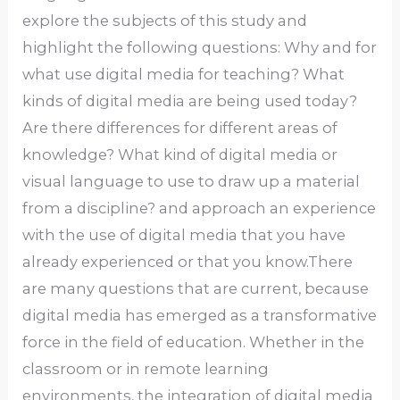
explore the subjects of this study and
highlight the following questions: Why and for
what use digital media for teaching? What
kinds of digital media are being used today?
Are there differences for different areas of
knowledge? What kind of digital media or
visual language to use to draw up a material
from a discipline? and approach an experience
with the use of digital media that you have
already experienced or that you know.There
are many questions that are current, because
digital media has emerged as a transformative
force in the field of education. Whether in the
classroom or in remote learning
environments, the integration of digital media