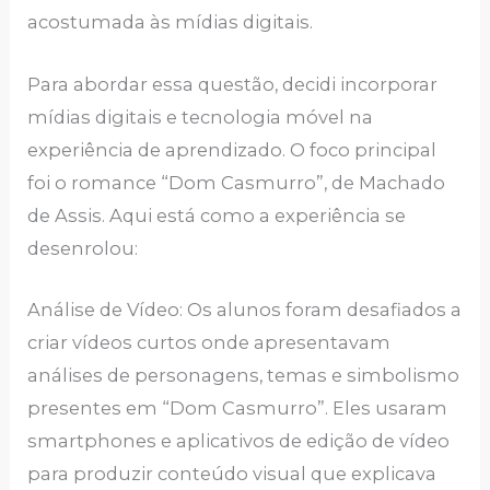
acostumada às mídias digitais.
Para abordar essa questão, decidi incorporar
mídias digitais e tecnologia móvel na
experiência de aprendizado. O foco principal
foi o romance “Dom Casmurro”, de Machado
de Assis. Aqui está como a experiência se
desenrolou:
Análise de Vídeo: Os alunos foram desafiados a
criar vídeos curtos onde apresentavam
análises de personagens, temas e simbolismo
presentes em “Dom Casmurro”. Eles usaram
smartphones e aplicativos de edição de vídeo
para produzir conteúdo visual que explicava