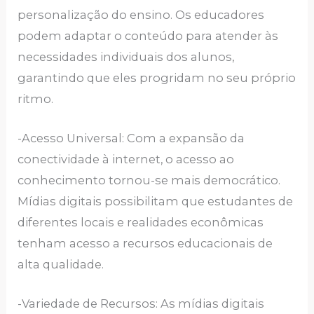
personalização do ensino. Os educadores
podem adaptar o conteúdo para atender às
necessidades individuais dos alunos,
garantindo que eles progridam no seu próprio
ritmo.
-Acesso Universal: Com a expansão da
conectividade à internet, o acesso ao
conhecimento tornou-se mais democrático.
Mídias digitais possibilitam que estudantes de
diferentes locais e realidades econômicas
tenham acesso a recursos educacionais de
alta qualidade.
-Variedade de Recursos: As mídias digitais