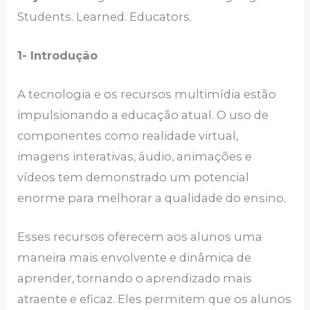
Students. Learned. Educators.
1- Introdução
A tecnologia e os recursos multimídia estão
impulsionando a educação atual. O uso de
componentes como realidade virtual,
imagens interativas, áudio, animações e
vídeos tem demonstrado um potencial
enorme para melhorar a qualidade do ensino.
Esses recursos oferecem aos alunos uma
maneira mais envolvente e dinâmica de
aprender, tornando o aprendizado mais
atraente e eficaz. Eles permitem que os alunos