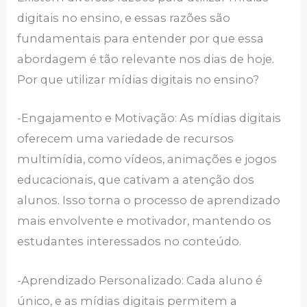
digitais no ensino, e essas razões são
fundamentais para entender por que essa
abordagem é tão relevante nos dias de hoje.
Por que utilizar mídias digitais no ensino?
-Engajamento e Motivação: As mídias digitais
oferecem uma variedade de recursos
multimídia, como vídeos, animações e jogos
educacionais, que cativam a atenção dos
alunos. Isso torna o processo de aprendizado
mais envolvente e motivador, mantendo os
estudantes interessados no conteúdo.
-Aprendizado Personalizado: Cada aluno é
único, e as mídias digitais permitem a