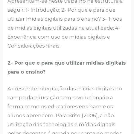
Apresentam-se neste trabalho na estrutura a
seguir: 1- Introdução; 2-
Por que e para que
utilizar mídias digitais para o ensino? 3- Tipos
de mídias digitais utilizadas na atualidade; 4-
Experiência com uso de mídias digitais e
Considerações finais.
2- Por que e para que utilizar mídias digitais
para o ensino?
A crescente integração das mídias digitais no
campo da educação tem revolucionado a
forma como os educadores ensinam e os
alunos aprendem. Para Brito (2006), a não
utilização das tecnologias e mídias digitais
pelos docentes é gerada por conta de medos,