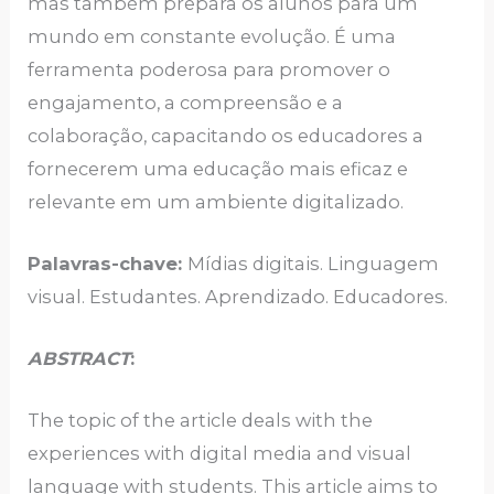
mas também prepara os alunos para um
mundo em constante evolução. É uma
ferramenta poderosa para promover o
engajamento, a compreensão e a
colaboração, capacitando os educadores a
fornecerem uma educação mais eficaz e
relevante em um ambiente digitalizado.
Palavras-chave:
Mídias digitais. Linguagem
visual. Estudantes. Aprendizado. Educadores.
ABSTRACT
:
The topic of the article deals with the
experiences with digital media and visual
language with students. This article aims to