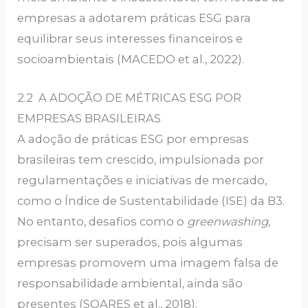
empresas a adotarem práticas ESG para
equilibrar seus interesses financeiros e
socioambientais (MACEDO et al., 2022).
2.2 A ADOÇÃO DE MÉTRICAS ESG POR
EMPRESAS BRASILEIRAS
A adoção de práticas ESG por empresas
brasileiras tem crescido, impulsionada por
regulamentações e iniciativas de mercado,
como o Índice de Sustentabilidade (ISE) da B3.
No entanto, desafios como o
greenwashing
,
precisam ser superados, pois algumas
empresas promovem uma imagem falsa de
responsabilidade ambiental, ainda são
presentes (SOARES et al., 2018).