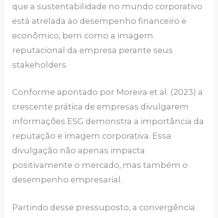
que a sustentabilidade no mundo corporativo
está atrelada ao desempenho financeiro e
econômico, bem como a imagem
reputacional da empresa perante seus
stakeholders.
Conforme apontado por Moreira et al. (2023) a
crescente prática de empresas divulgarem
informações ESG demonstra a importância da
reputação e imagem corporativa. Essa
divulgação não apenas impacta
positivamente o mercado, mas também o
desempenho empresarial.
Partindo desse pressuposto, a convergência