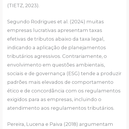
(TIETZ, 2023).
Segundo Rodrigues et al. (2024) muitas
empresas lucrativas apresentam taxas
efetivas de tributos abaixo da taxa legal,
indicando a aplicação de planejamentos
tributários agressivos. Contrariamente, o
envolvimento em questões ambientais,
sociais e de governança (ESG) tende a produzir
padrões mais elevados de comportamento
ético e de concordância com os regulamentos
exigidos para as empresas, incluindo o
atendimento aos regulamentos tributários.
Pereira, Lucena e Paiva (2018) argumentam