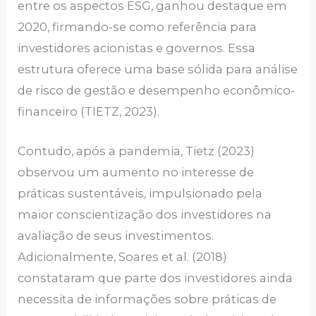
entre os aspectos ESG, ganhou destaque em
2020, firmando-se como referência para
investidores acionistas e governos. Essa
estrutura oferece uma base sólida para análise
de risco de gestão e desempenho econômico-
financeiro (TIETZ, 2023).
Contudo, após a pandemia, Tietz (2023)
observou um aumento no interesse de
práticas sustentáveis, impulsionado pela
maior conscientização dos investidores na
avaliação de seus investimentos.
Adicionalmente, Soares et al. (2018)
constataram que parte dos investidores ainda
necessita de informações sobre práticas de