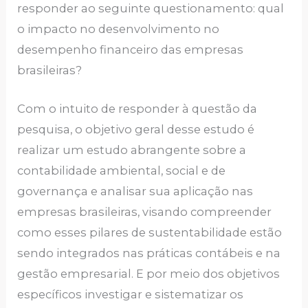
responder ao seguinte questionamento: qual
o impacto no desenvolvimento no
desempenho financeiro das empresas
brasileiras?
Com o intuito de responder à questão da
pesquisa, o objetivo geral desse estudo é
realizar um estudo abrangente sobre a
contabilidade ambiental, social e de
governança e analisar sua aplicação nas
empresas brasileiras, visando compreender
como esses pilares de sustentabilidade estão
sendo integrados nas práticas contábeis e na
gestão empresarial. E por meio dos objetivos
específicos investigar e sistematizar os