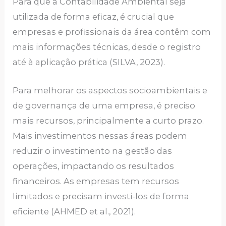
Para que a Contabilidade Ambiental seja
utilizada de forma eficaz, é crucial que
empresas e profissionais da área contêm com
mais informações técnicas, desde o registro
até à aplicação prática (SILVA, 2023).
Para melhorar os aspectos socioambientais e
de governança de uma empresa, é preciso
mais recursos, principalmente a curto prazo.
Mais investimentos nessas áreas podem
reduzir o investimento na gestão das
operações, impactando os resultados
financeiros. As empresas tem recursos
limitados e precisam investi-los de forma
eficiente (AHMED et al., 2021).