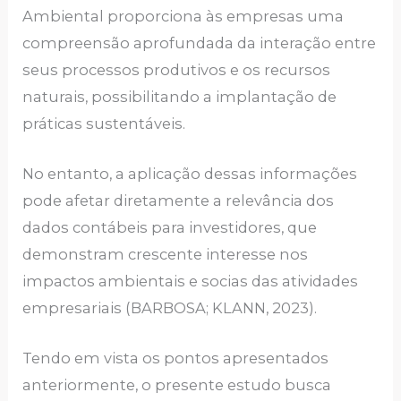
Ambiental proporciona às empresas uma
compreensão aprofundada da interação entre
seus processos produtivos e os recursos
naturais, possibilitando a implantação de
práticas sustentáveis.
No entanto, a aplicação dessas informações
pode afetar diretamente a relevância dos
dados contábeis para investidores, que
demonstram crescente interesse nos
impactos ambientais e socias das atividades
empresariais (BARBOSA; KLANN, 2023).
Tendo em vista os pontos apresentados
anteriormente, o presente estudo busca