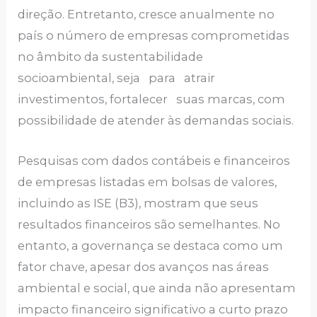
direção. Entretanto, cresce anualmente no
país o número de empresas comprometidas
no âmbito da sustentabilidade
socioambiental, seja para atrair
investimentos, fortalecer suas marcas, com
possibilidade de atender às demandas sociais.
Pesquisas com dados contábeis e financeiros
de empresas listadas em bolsas de valores,
incluindo as ISE (B3), mostram que seus
resultados financeiros são semelhantes. No
entanto, a governança se destaca como um
fator chave, apesar dos avanços nas áreas
ambiental e social, que ainda não apresentam
impacto financeiro significativo a curto prazo