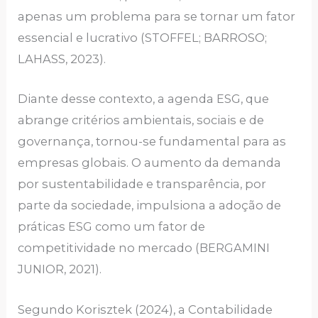
apenas um problema para se tornar um fator
essencial e lucrativo (STOFFEL; BARROSO;
LAHASS, 2023).
Diante desse contexto, a agenda ESG, que
abrange critérios ambientais, sociais e de
governança, tornou-se fundamental para as
empresas globais. O aumento da demanda
por sustentabilidade e transparência, por
parte da sociedade, impulsiona a adoção de
práticas ESG como um fator de
competitividade no mercado (BERGAMINI
JUNIOR, 2021).
Segundo Korisztek (2024), a Contabilidade