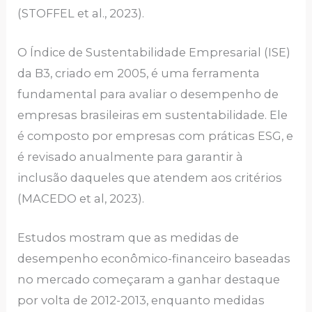
(STOFFEL et al., 2023).
O Índice de Sustentabilidade Empresarial (ISE)
da B3, criado em 2005, é uma ferramenta
fundamental para avaliar o desempenho de
empresas brasileiras em sustentabilidade. Ele
é composto por empresas com práticas ESG, e
é revisado anualmente para garantir à
inclusão daqueles que atendem aos critérios
(MACEDO et al, 2023).
Estudos mostram que as medidas de
desempenho econômico-financeiro baseadas
no mercado começaram a ganhar destaque
por volta de 2012-2013, enquanto medidas