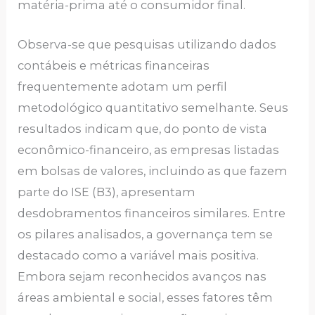
matéria-prima até o consumidor final.
Observa-se que pesquisas utilizando dados
contábeis e métricas financeiras
frequentemente adotam um perfil
metodológico quantitativo semelhante. Seus
resultados indicam que, do ponto de vista
econômico-financeiro, as empresas listadas
em bolsas de valores, incluindo as que fazem
parte do ISE (B3), apresentam
desdobramentos financeiros similares. Entre
os pilares analisados, a governança tem se
destacado como a variável mais positiva.
Embora sejam reconhecidos avanços nas
áreas ambiental e social, esses fatores têm