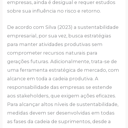
empresas, ainda é desigual e requer estudos
sobre sua influência no risco e retorno.
De acordo com Silva (2023) a sustentabilidade
empresarial, por sua vez, busca estratégias
para manter atividades produtivas sem
comprometer recursos naturais para
gerações futuras. Adicionalmente, trata-se de
uma ferramenta estratégica de mercado, com
alcance em toda a cadeia produtiva. A
responsabilidade das empresas se estende
aos stakeholders, que exigem ações eficazes.
Para alcançar altos níveis de sustentabilidade,
medidas devem ser desenvolvidas em todas
as fases da cadeia de suprimentos, desde a