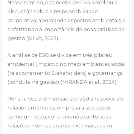
Nesse sentido, o conceito de ESG ampliou a
discussão sobre a responsabilidade
corporativa, abordando aspectos ambientais e
enfatizando a importância de boas práticas de
gestão (SILVA, 2023).
A análise de ESG se divide em três pilares:
ambiental (impacto no meio ambiente), social
(relacionamento Stakeholders) e governança
(conduta na gestão) (MIRANDA et al., 2024).
Por sua vez, a dimensão social, diz respeito ao
relacionamento da empresa a sociedade
como um todo, considerando tanto suas
relações internas quanto externas, assim