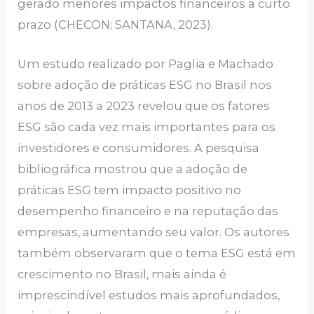
gerado menores impactos financeiros a curto
prazo (CHECON; SANTANA, 2023).
Um estudo realizado por Paglia e Machado
sobre adoção de práticas ESG no Brasil nos
anos de 2013 a 2023 revelou que os fatores
ESG são cada vez mais importantes para os
investidores e consumidores. A pesquisa
bibliográfica mostrou que a adoção de
práticas ESG tem impacto positivo no
desempenho financeiro e na reputação das
empresas, aumentando seu valor. Os autores
também observaram que o tema ESG está em
crescimento no Brasil, mais ainda é
imprescindível estudos mais aprofundados,