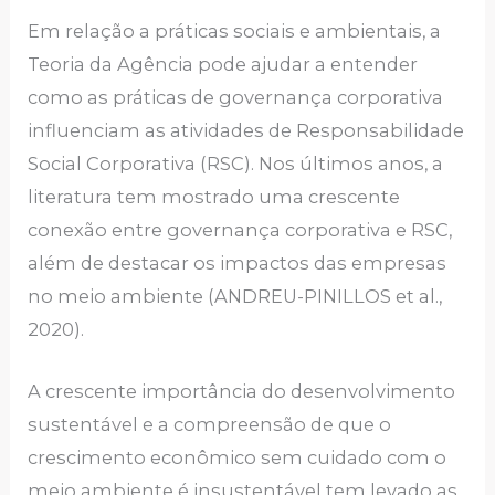
Em relação a práticas sociais e ambientais, a
Teoria da Agência pode ajudar a entender
como as práticas de governança corporativa
influenciam as atividades de Responsabilidade
Social Corporativa (RSC). Nos últimos anos, a
literatura tem mostrado uma crescente
conexão entre governança corporativa e RSC,
além de destacar os impactos das empresas
no meio ambiente (ANDREU-PINILLOS et al.,
2020).
A crescente importância do desenvolvimento
sustentável e a compreensão de que o
crescimento econômico sem cuidado com o
meio ambiente é insustentável tem levado as