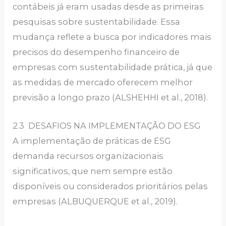
contábeis já eram usadas desde as primeiras
pesquisas sobre sustentabilidade. Essa
mudança reflete a busca por indicadores mais
precisos do desempenho financeiro de
empresas com sustentabilidade prática, já que
as medidas de mercado oferecem melhor
previsão a longo prazo (ALSHEHHI et al., 2018).
2.3 DESAFIOS NA IMPLEMENTAÇÃO DO ESG
A implementação de práticas de ESG
demanda recursos organizacionais
significativos, que nem sempre estão
disponíveis ou considerados prioritários pelas
empresas (ALBUQUERQUE et al., 2019).