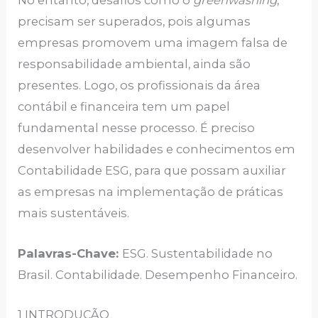
No entanto, desafios como o
greenwashing
,
precisam ser superados, pois algumas
empresas promovem uma imagem falsa de
responsabilidade ambiental, ainda são
presentes. Logo, os profissionais da área
contábil e financeira tem um papel
fundamental nesse processo. É preciso
desenvolver habilidades e conhecimentos em
Contabilidade ESG, para que possam auxiliar
as empresas na implementação de práticas
mais sustentáveis.
Palavras-Chave:
ESG. Sustentabilidade no
Brasil. Contabilidade. Desempenho Financeiro.
1 INTRODUÇÃO