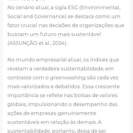
No cenário atual, a sigla ESG (Environmental,
Social and Governance) se destaca como um
fator crucial nas decisões de organizações que
buscam um futuro mais sustentável
(ASSUNÇÃO et al., 2024).
No mundo empresarial atual, os índices que
revelam a verdadeira sustentabilidade, em
contraste com o
greenwashing
, são cada vez
mais valorizados e debatidos. Essa crescente
importância se reflete nas bolsas de valores
globais, impulsionando o desempenho das
ações de empresas genuinamente
sustentáveis em relação às demais. A
sustentabilidade, portanto, deixa de ser