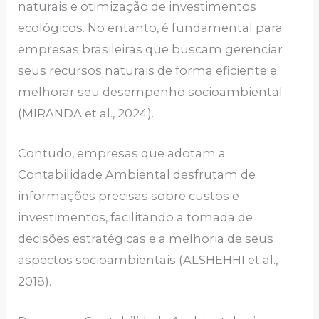
naturais e otimização de investimentos
ecológicos. No entanto, é fundamental para
empresas brasileiras que buscam gerenciar
seus recursos naturais de forma eficiente e
melhorar seu desempenho socioambiental
(MIRANDA et al., 2024).
Contudo, empresas que adotam a
Contabilidade Ambiental desfrutam de
informações precisas sobre custos e
investimentos, facilitando a tomada de
decisões estratégicas e a melhoria de seus
aspectos socioambientais (ALSHEHHI et al.,
2018).