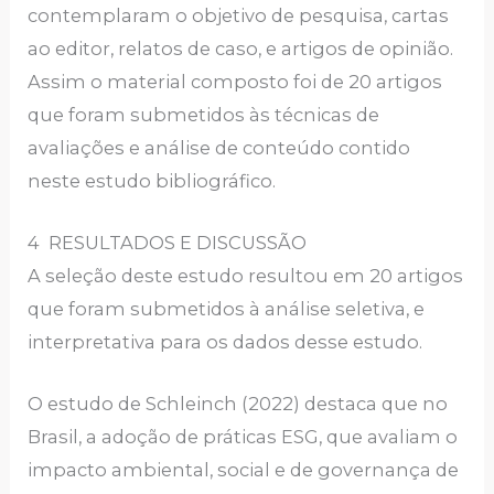
contemplaram o objetivo de pesquisa, cartas
ao editor, relatos de caso, e artigos de opinião.
Assim o material composto foi de 20 artigos
que foram submetidos às técnicas de
avaliações e análise de conteúdo contido
neste estudo bibliográfico.
4 RESULTADOS E DISCUSSÃO
A seleção deste estudo resultou em 20 artigos
que foram submetidos à análise seletiva, e
interpretativa para os dados desse estudo.
O estudo de Schleinch (2022) destaca que no
Brasil, a adoção de práticas ESG, que avaliam o
impacto ambiental, social e de governança de