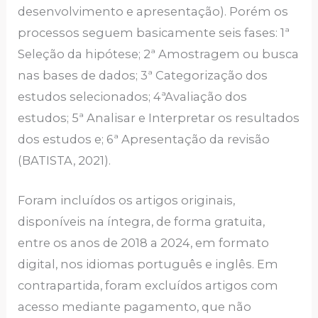
desenvolvimento e apresentação). Porém os
processos seguem basicamente seis fases: 1ª
Seleção da hipótese; 2ª Amostragem ou busca
nas bases de dados; 3ª Categorização dos
estudos selecionados; 4ªAvaliação dos
estudos; 5ª Analisar e Interpretar os resultados
dos estudos e; 6ª Apresentação da revisão
(BATISTA, 2021).
Foram incluídos os artigos originais,
disponíveis na íntegra, de forma gratuita,
entre os anos de 2018 a 2024, em formato
digital, nos idiomas português e inglês. Em
contrapartida, foram excluídos artigos com
acesso mediante pagamento, que não