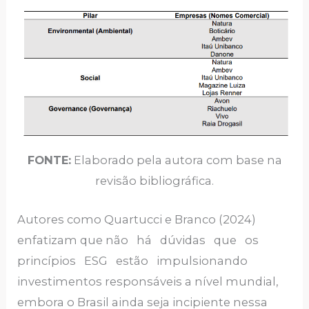
FONTE:
Elaborado pela autora com base na
revisão bibliográfica.
Autores como Quartucci e Branco (2024)
enfatizam que não há dúvidas que os
princípios ESG estão impulsionando
investimentos responsáveis a nível mundial,
embora o Brasil ainda seja incipiente nessa