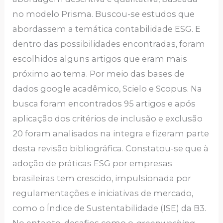
no modelo Prisma. Buscou-se estudos que
abordassem a temática contabilidade ESG. E
dentro das possibilidades encontradas, foram
escolhidos alguns artigos que eram mais
próximo ao tema. Por meio das bases de
dados google acadêmico, Scielo e Scopus. Na
busca foram encontrados 95 artigos e após
aplicação dos critérios de inclusão e exclusão
20 foram analisados na integra e fizeram parte
desta revisão bibliográfica. Constatou-se que à
adoção de práticas ESG por empresas
brasileiras tem crescido, impulsionada por
regulamentações e iniciativas de mercado,
como o Índice de Sustentabilidade (ISE) da B3.