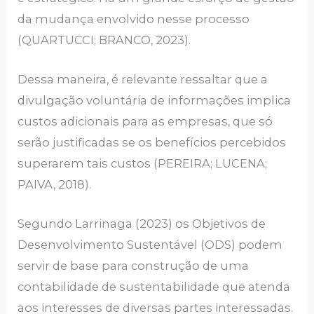
da mudança envolvido nesse processo
(QUARTUCCI; BRANCO, 2023).
Dessa maneira, é relevante ressaltar que a
divulgação voluntária de informações implica
custos adicionais para as empresas, que só
serão justificadas se os benefícios percebidos
superarem tais custos (PEREIRA; LUCENA;
PAIVA, 2018).
Segundo Larrinaga (2023) os Objetivos de
Desenvolvimento Sustentável (ODS) podem
servir de base para construção de uma
contabilidade de sustentabilidade que atenda
aos interesses de diversas partes interessadas.