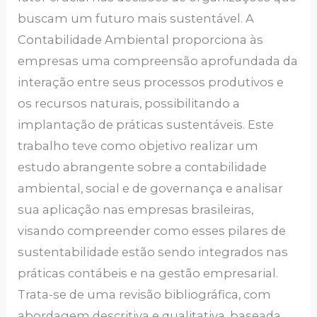
buscam um futuro mais sustentável. A
Contabilidade Ambiental proporciona às
empresas uma compreensão aprofundada da
interação entre seus processos produtivos e
os recursos naturais, possibilitando a
implantação de práticas sustentáveis. Este
trabalho teve como objetivo realizar um
estudo abrangente sobre a contabilidade
ambiental, social e de governança e analisar
sua aplicação nas empresas brasileiras,
visando compreender como esses pilares de
sustentabilidade estão sendo integrados nas
práticas contábeis e na gestão empresarial.
Trata-se de uma revisão bibliográfica, com
abordagem descritiva e qualitativa, baseada