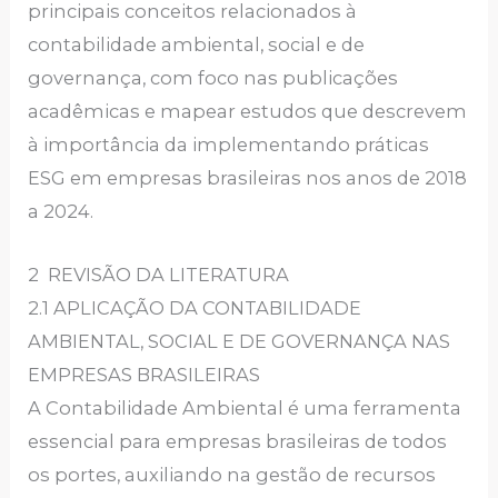
principais conceitos relacionados à
contabilidade ambiental, social e de
governança, com foco nas publicações
acadêmicas e mapear estudos que descrevem
à importância da implementando práticas
ESG em empresas brasileiras nos anos de 2018
a 2024.
2 REVISÃO DA LITERATURA
2.1 APLICAÇÃO DA CONTABILIDADE
AMBIENTAL, SOCIAL E DE GOVERNANÇA NAS
EMPRESAS BRASILEIRAS
A Contabilidade Ambiental é uma ferramenta
essencial para empresas brasileiras de todos
os portes, auxiliando na gestão de recursos