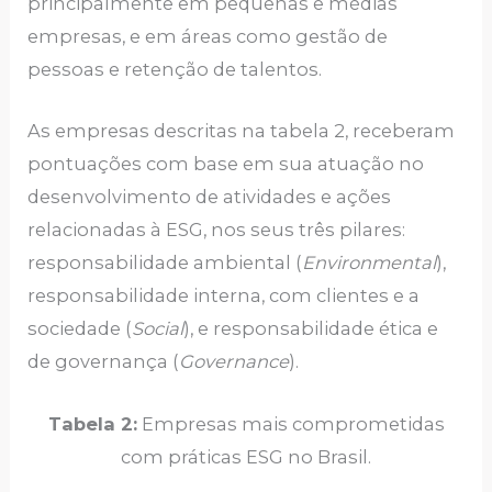
principalmente em pequenas e médias
empresas, e em áreas como gestão de
pessoas e retenção de talentos.
As empresas descritas na tabela 2, receberam
pontuações com base em sua atuação no
desenvolvimento de atividades e ações
relacionadas à ESG, nos seus três pilares:
responsabilidade ambiental (
Environmental
),
responsabilidade interna, com clientes e a
sociedade (
Social
), e responsabilidade ética e
de governança (
Governance
).
Tabela 2:
Empresas mais comprometidas
com práticas ESG no Brasil.