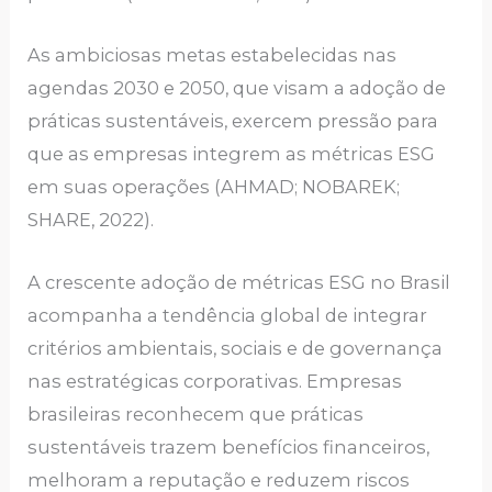
As ambiciosas metas estabelecidas nas
agendas 2030 e 2050, que visam a adoção de
práticas sustentáveis, exercem pressão para
que as empresas integrem as métricas ESG
em suas operações (AHMAD; NOBAREK;
SHARE, 2022).
A crescente adoção de métricas ESG no Brasil
acompanha a tendência global de integrar
critérios ambientais, sociais e de governança
nas estratégicas corporativas. Empresas
brasileiras reconhecem que práticas
sustentáveis trazem benefícios financeiros,
melhoram a reputação e reduzem riscos