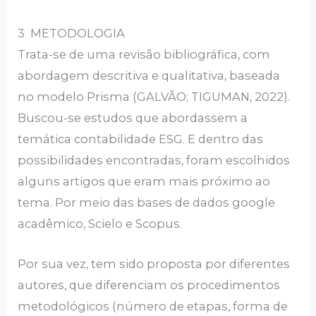
3 METODOLOGIA
Trata-se de uma revisão bibliográfica, com
abordagem descritiva e qualitativa, baseada
no modelo Prisma (GALVÃO; TIGUMAN, 2022).
Buscou-se estudos que abordassem a
temática contabilidade ESG. E dentro das
possibilidades encontradas, foram escolhidos
alguns artigos que eram mais próximo ao
tema. Por meio das bases de dados google
acadêmico, Scielo e Scopus.
Por sua vez, tem sido proposta por diferentes
autores, que diferenciam os procedimentos
metodológicos (número de etapas, forma de