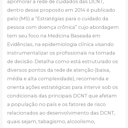
aprimorar a rede de cuidados das DCNT,
dentro desse proposito em 2014 é publicado
pelo (MS) a “Estratégias para o cuidado da
pessoa com doença crônica” cujo abordagem
tem seu foco na Medicina Baseada em
Evidências, na epidemiologia clínica visando
instrumentalizar os profissionais na tomada
de decisão. Detalha como está estruturado os
diversos pontos da rede de atenção (baixa,
média e alta complexidade), recomenda e
orienta ações estratégicas para intervir sob os
condicionais das principais DCNT que afetam
a população no país e os fatores de risco
relacionados ao desenvolvimento das DCNT,
quais sejam, tabagismo, alcoolismo,