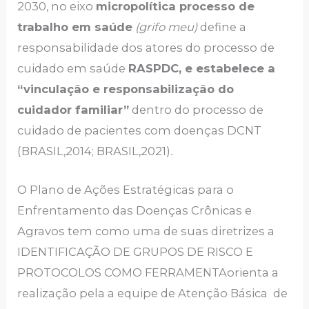
2030, no eixo
micropolítica processo de
trabalho em saúde
(grifo meu)
define a
responsabilidade dos atores do processo de
cuidado em saúde
RASPDC, e estabelece a
“vinculação e responsabilização do
cuidador familiar”
dentro do processo de
cuidado de pacientes com doenças DCNT
(BRASIL,2014; BRASIL,2021)
.
O Plano de Ações Estratégicas para o
Enfrentamento das Doenças Crônicas e
Agravos tem como uma de suas diretrizes a
IDENTIFICAÇÃO DE GRUPOS DE RISCO E
PROTOCOLOS COMO FERRAMENTAorienta a
realização pela a equipe de Atenção Básica de