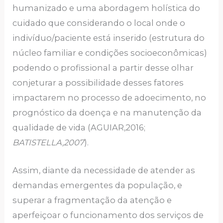
humanizado e uma abordagem holística do
cuidado que considerando o local onde o
indivíduo/paciente está inserido (estrutura do
núcleo familiar e condições socioeconômicas)
podendo o profissional a partir desse olhar
conjeturar a possibilidade desses fatores
impactarem no processo de adoecimento, no
prognóstico da doença e na manutenção da
qualidade de vida (AGUIAR,2016;
BATISTELLA,2007
).
Assim, diante da necessidade de atender as
demandas emergentes da população, e
superar a fragmentação da atenção e
aperfeiçoar o funcionamento dos serviços de