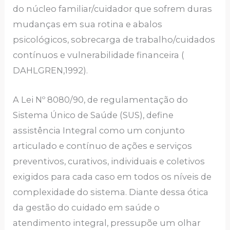
do núcleo familiar/cuidador que sofrem duras
mudanças em sua rotina e abalos
psicológicos, sobrecarga de trabalho/cuidados
contínuos e vulnerabilidade financeira (
DAHLGREN,1992).
A Lei Nº 8080/90, de regulamentação do
Sistema Único de Saúde (SUS), define
assistência Integral como um conjunto
articulado e contínuo de ações e serviços
preventivos, curativos, individuais e coletivos
exigidos para cada caso em todos os níveis de
complexidade do sistema. Diante dessa ótica
da gestão do cuidado em saúde o
atendimento integral, pressupõe um olhar