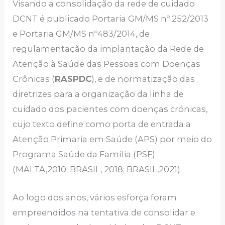
Visando a consolidação da rede de cuidado
DCNT é publicado Portaria GM/MS nº 252/2013
e Portaria GM/MS nº483/2014, de
regulamentação da implantação da Rede de
Atenção à Saúde das Pessoas com Doenças
Crônicas (
RASPDC
), e de normatização das
diretrizes para a organização da linha de
cuidado dos pacientes com doenças crónicas,
cujo texto define como porta de entrada a
Atenção Primaria em Saúde (APS) por meio do
Programa Saúde da Família (PSF)
(MALTA,2010; BRASIL, 2018; BRASIL,2021).
Ao logo dos anos, vários esforça foram
empreendidos na tentativa de consolidar e