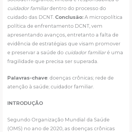
cuidador familiar
dentro do processo do
cuidado das DCNT.
Conclusão:
A micropolítica
política de enfrentamento DCNT, vem
apresentando avanços, entretanto a falta de
evidência de estratégias que visam promover
e preservar a saúde do
cuidador familiar
é uma
fragilidade que precisa ser superada.
Palavras-chave
: doenças crônicas; rede de
atenção à saúde; cuidador familiar.
INTRODUÇÃO
Segundo Organização Mundial da Saúde
(OMS) no ano de 2020, as doenças crônicas