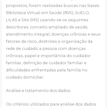
propostos, foram realizadas buscas nas bases
Biblioteca Virtual em Saúde (BVS), SciELO,
LILAS e Site (MS) usando-se os seguintes
descritores: conceito ampliado de saúde,
atendimento integral, doenças crônicas e seus
fatores de risco, diretrizes e organização da
rede de cuidado a pessoa com doenças
crônicas, papel e importância do cuidador
familiar, definição de cuidador familiar e
dificuldades enfrentadas pela família no
cuidado domiciliar.
Análise e tratamento dos dados
Os critérios utilizados para análise dos dados