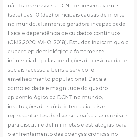
não transmissíveis DCNT representavam 7
(sete) das 10 (dez) principais causas de morte
no mundo, altamente geradora incapacidade
física e dependência de cuidados contínuos
(OMS,2020; WHO, 2018). Estudos indicam que o
quadro epidemiológico e fortemente
influenciado pelas condições de desigualdade
sociais (acesso a bens e serviço) e
envelhecimento populacional. Dada a
complexidade e magnitude do quadro
epidemiológico da DCNT no mundo,
instituições de saúde internacionais e
representantes de diversos países se reuniram
para discutir e definir metas e estratégias para
o enfrentamento das doenças crônicas no