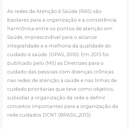
As redes de Atenção à Saúde (RAS) são
basilares para a organização e a consistência
harmônica entre os pontos de atenção em
Saúde, imprescindível para o alcance
integralidade e a melhoria da qualidade do
cuidado à saúde. (OPAS, 2010). Em 2013 foi
publicado pelo (MS) as Diretrizes para o
cuidado das pessoas com doenças crônicas
nas redes de atenção à saúde e nas linhas de
cuidado prioritárias que teve como objetivo,
subsidiar a organização da rede e definir
conceitos importantes para a organização da
rede cuidados DCNT (BRASIL,2013).