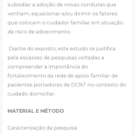
subsidiar a adoção de novas condutas que
venham, equacionar e/ou dirimir os fatores
que colocam o cuidador familiar em situação
de risco de adoecimento.
Diante do exposto, este estudo se justifica
pela escassez de pesquisas voltadas a
compreender a importância do
fortalecimento da rede de apoio familiar de
pacientes portadores de DCNT no contexto do
cuidado domiciliar.
MATERIAL E MÉTODO
Caracterização da pesquisa