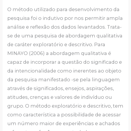
O método utilizado para desenvolvimento da
pesquisa foi o indutivo por nos permitir ampla
análise e reflexão dos dados levantados. Trata-
se de uma pesquisa de abordagem qualitativa
de caráter exploratório e descritivo. Para
MINAYO (2006) a abordagem qualitativa é
capaz de incorporar a questão do significado e
da intencionalidade como inerentes ao objeto
da pesquisa manifestado -se pela linguagem
através de significados, ensejos, aspirações,
atitudes, crenças e valores de indivíduo ou
grupo. O método exploratório e descritivo, tem
como característica a possibilidade de acessar
um número maior de experiências e achados