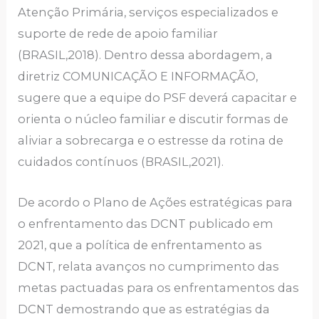
Atenção Primária, serviços especializados e
suporte de rede de apoio familiar
(BRASIL,2018). Dentro dessa abordagem, a
diretriz COMUNICAÇÃO E INFORMAÇÃO,
sugere que a equipe do PSF deverá capacitar e
orienta o núcleo familiar e discutir formas de
aliviar a sobrecarga e o estresse da rotina de
cuidados contínuos (BRASIL,2021).
De acordo o Plano de Ações estratégicas para
o enfrentamento das DCNT publicado em
2021, que a política de enfrentamento as
DCNT, relata avanços no cumprimento das
metas pactuadas para os enfrentamentos das
DCNT demostrando que as estratégias da