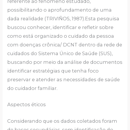
referente ao fenômeno estudado,
possibilitando o aprofundamento de uma
dada realidade (TRIVIÑOS, 1987).Esta pesquisa
buscou conhecer, identificar e refletir sobre
como está organizado o cuidado da pessoa
com doenças crônica/ DCNT dentro da rede de
cuidados do Sistema Único de Saúde (SUS),
buscando por meio da análise de documentos
identificar estratégias que tenha foco
preservar e atender as necessidades de saúde
do cuidador familiar.
Aspectos éticos
Considerando que os dados coletados foram
de bases secundárias, sem identificação do