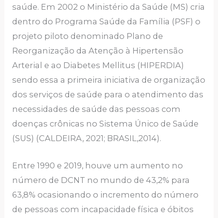
saúde. Em 2002 o Ministério da Saúde (MS) cria
dentro do Programa Saúde da Família (PSF) o
projeto piloto denominado Plano de
Reorganização da Atenção à Hipertensão
Arterial e ao Diabetes Mellitus (HIPERDIA)
sendo essa a primeira iniciativa de organização
dos serviços de saúde para o atendimento das
necessidades de saúde das pessoas com
doenças crônicas no Sistema Único de Saúde
(SUS) (CALDEIRA, 2021; BRASIL,2014).
Entre 1990 e 2019, houve um aumento no
número de DCNT no mundo de 43,2% para
63,8% ocasionando o incremento do número
de pessoas com incapacidade física e óbitos