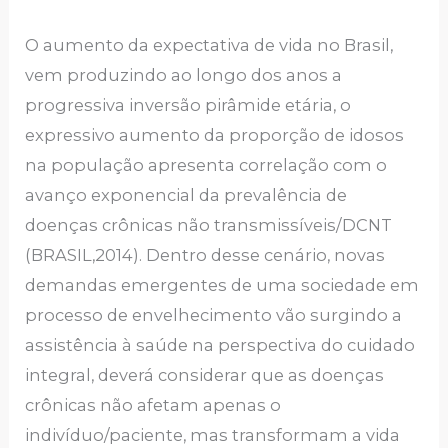
O aumento da expectativa de vida no Brasil,
vem produzindo ao longo dos anos a
progressiva inversão pirâmide etária, o
expressivo aumento da proporção de idosos
na população apresenta correlação com o
avanço exponencial da prevalência de
doenças crônicas não transmissíveis/DCNT
(BRASIL,2014). Dentro desse cenário, novas
demandas emergentes de uma sociedade em
processo de envelhecimento vão surgindo a
assistência à saúde na perspectiva do cuidado
integral, deverá considerar que as doenças
crônicas não afetam apenas o
indivíduo/paciente, mas transformam a vida