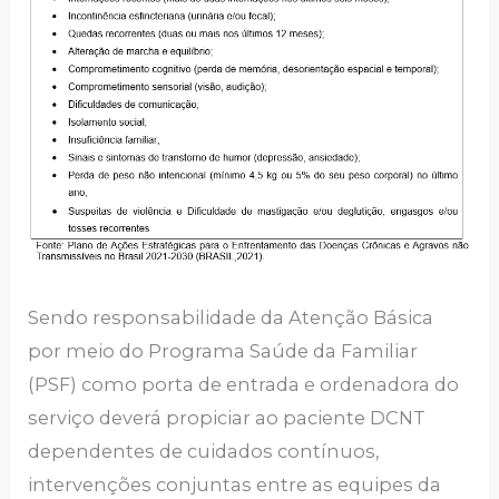
Sendo responsabilidade da Atenção Básica
por meio do Programa Saúde da Familiar
(PSF) como porta de entrada e ordenadora do
serviço deverá propiciar ao paciente DCNT
dependentes de cuidados contínuos,
intervenções conjuntas entre as equipes da