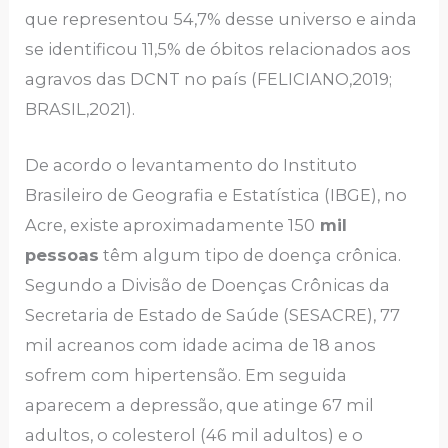
que representou 54,7% desse universo e ainda
se identificou 11,5% de óbitos relacionados aos
agravos das DCNT no país (FELICIANO,2019;
BRASIL,2021).
De acordo o levantamento do Instituto
Brasileiro de Geografia e Estatística (IBGE), no
Acre, existe aproximadamente 150
mil
pessoas
têm algum tipo de doença crônica.
Segundo a Divisão de Doenças Crônicas da
Secretaria de Estado de Saúde (SESACRE), 77
mil acreanos com idade acima de 18 anos
sofrem com hipertensão. Em seguida
aparecem a depressão, que atinge 67 mil
adultos, o colesterol (46 mil adultos) e o