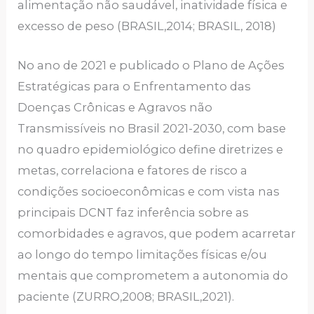
alimentação não saudável, inatividade física e
excesso de peso (BRASIL,2014; BRASIL, 2018)
No ano de 2021 e publicado o Plano de Ações
Estratégicas para o Enfrentamento das
Doenças Crônicas e Agravos não
Transmissíveis no Brasil 2021-2030, com base
no quadro epidemiológico define diretrizes e
metas, correlaciona e fatores de risco a
condições socioeconômicas e com vista nas
principais DCNT faz inferência sobre as
comorbidades e agravos, que podem acarretar
ao longo do tempo limitações físicas e/ou
mentais que comprometem a autonomia do
paciente (ZURRO,2008; BRASIL,2021).