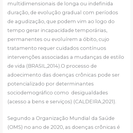
multidimensionais de longa ou indefinida
duração, de evolução gradual com períodos
de agudização, que podem vim ao logo do
tempo gerar incapacidade temporárias,
permanentes ou evoluírem a óbito, cujo
tratamento requer cuidados contínuos
intervenções associadas a mudanças de estilo
de vida (BRASIL,2014).O processo de
adoecimento das doenças crônicas pode ser
potencializado por determinantes
sociodemográfico como desigualdades
(acesso a bens e serviços) (CALDEIRA,2021).
Segundo a Organização Mundial da Saúde
(OMS) no ano de 2020, as doenças crônicas é