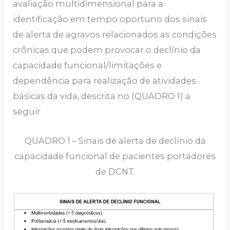
avaliação multidimensional para a
identificação em tempo oportuno dos sinais
de alerta de agravos relacionados as condições
crônicas que podem provocar o declínio da
capacidade funcional/limitações e
dependência para realização de atividades
básicas da vida, descrita no (QUADRO 1) a
seguir
QUADRO 1 – Sinais de alerta de declínio da
capacidade funcional de pacientes portadores
de DCNT.