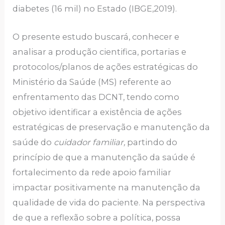
diabetes (16 mil) no Estado (IBGE,2019).
O presente estudo buscará, conhecer e
analisar a produção cientifica, portarias e
protocolos/planos de ações estratégicas do
Ministério da Saúde (MS) referente ao
enfrentamento das DCNT, tendo como
objetivo identificar a existência de ações
estratégicas de preservação e manutenção da
saúde do
cuidador familiar,
partindo do
princípio de que a manutenção da saúde é
fortalecimento da rede apoio familiar
impactar positivamente na manutenção da
qualidade de vida do paciente. Na perspectiva
de que a reflexão sobre a política, possa