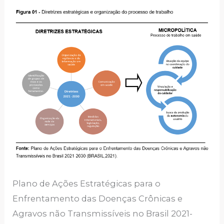
Plano de Ações Estratégicas para o
Enfrentamento das Doenças Crônicas e
Agravos não Transmissíveis no Brasil 2021-