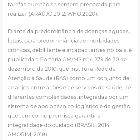
tarefas que não se sentem preparada para
realizar (ARAÚJO,2012; WHO,2020).
Diante da predominância de doenças agudas,
letais, para predominância de morbidades
crônicas, debilitante e incapacitantes no país, é
publicada a Portaria GM/MS nº 4.279 de 30 de
dezembro de 2010, que institui a Rede de
Atenção à Saúde (RAS) como um conjunto de
arranjos entre ações e de serviços de saúde, de
diferentes complexidades, integradas por um
sistema de apoio técnico-logístico e de gestão,
que tem como premissa garantir a
integralidade do cuidado (BRASIL, 2014;
AMORIM, 2018).