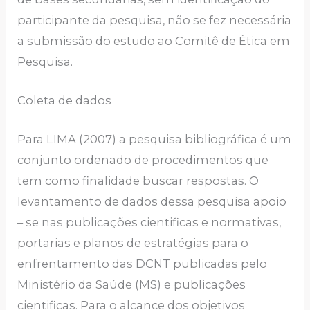
participante da pesquisa, não se fez necessária
a submissão do estudo ao Comitê de Ética em
Pesquisa.
Coleta de dados
Para LIMA (2007) a pesquisa bibliográfica é um
conjunto ordenado de procedimentos que
tem como finalidade buscar respostas. O
levantamento de dados dessa pesquisa apoio
– se nas publicações cientificas e normativas,
portarias e planos de estratégias para o
enfrentamento das DCNT publicadas pelo
Ministério da Saúde (MS) e publicações
cientificas. Para o alcance dos objetivos