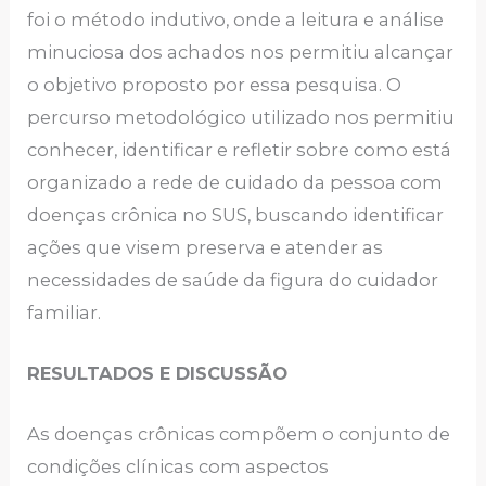
foi o método indutivo, onde a leitura e análise
minuciosa dos achados nos permitiu alcançar
o objetivo proposto por essa pesquisa. O
percurso metodológico utilizado nos permitiu
conhecer, identificar e refletir sobre como está
organizado a rede de cuidado da pessoa com
doenças crônica no SUS, buscando identificar
ações que visem preserva e atender as
necessidades de saúde da figura do cuidador
familiar.
RESULTADOS E DISCUSSÃO
As doenças crônicas compõem o conjunto de
condições clínicas com aspectos