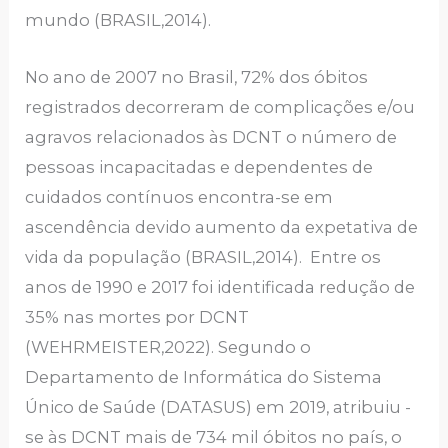
mundo (BRASIL,2014).
No ano de 2007 no Brasil, 72% dos óbitos
registrados decorreram de complicações e/ou
agravos relacionados às DCNT o número de
pessoas incapacitadas e dependentes de
cuidados contínuos encontra-se em
ascendência devido aumento da expetativa de
vida da população (BRASIL,2014). Entre os
anos de 1990 e 2017 foi identificada redução de
35% nas mortes por DCNT
(WEHRMEISTER,2022). Segundo o
Departamento de Informática do Sistema
Único de Saúde (DATASUS) em 2019, atribuiu -
se às DCNT mais de 734 mil óbitos no país, o