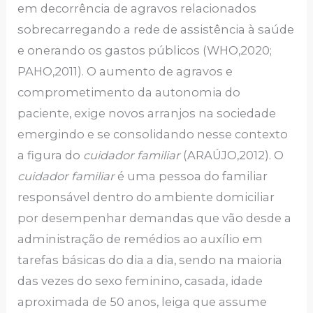
em decorrência de agravos relacionados
sobrecarregando a rede de assistência à saúde
e onerando os gastos públicos (WHO,2020;
PAHO,2011). O aumento de agravos e
comprometimento da autonomia do
paciente, exige novos arranjos na sociedade
emergindo e se consolidando nesse contexto
a figura do
cuidador familiar
(ARAÚJO,2012). O
cuidador familiar
é uma pessoa do familiar
responsável dentro do ambiente domiciliar
por desempenhar demandas que vão desde a
administração de remédios ao auxílio em
tarefas básicas do dia a dia, sendo na maioria
das vezes do sexo feminino, casada, idade
aproximada de 50 anos, leiga que assume