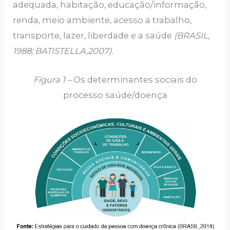
adequada, habitação, educação/informação,
renda, meio ambiente, acesso a trabalho,
transporte, lazer, liberdade e a saúde
(BRASIL,
1988; BATISTELLA,2007).
Figura 1 –
Os determinantes sociais do
processo saúde/doença