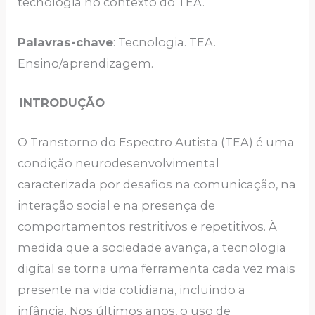
tecnologia no contexto do TEA.
Palavras-chave
: Tecnologia. TEA.
Ensino/aprendizagem.
INTRODUÇÃO
O Transtorno do Espectro Autista (TEA) é uma
condição neurodesenvolvimental
caracterizada por desafios na comunicação, na
interação social e na presença de
comportamentos restritivos e repetitivos. À
medida que a sociedade avança, a tecnologia
digital se torna uma ferramenta cada vez mais
presente na vida cotidiana, incluindo a
infância. Nos últimos anos, o uso de