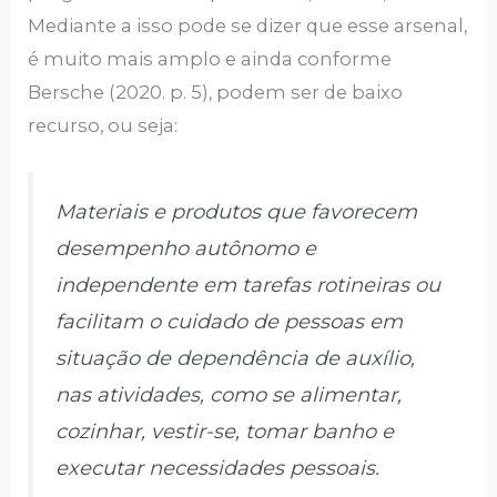
Mediante a isso pode se dizer que esse arsenal,
é muito mais amplo e ainda conforme
Bersche (2020. p. 5), podem ser de baixo
recurso, ou seja:
Materiais e produtos que favorecem
desempenho autônomo e
independente em tarefas rotineiras ou
facilitam o cuidado de pessoas em
situação de dependência de auxílio,
nas atividades, como se alimentar,
cozinhar, vestir-se, tomar banho e
executar necessidades pessoais.