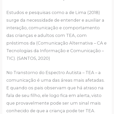
Estudos e pesquisas como a de Lima (2018)
surge da necessidade de entender e auxiliar a
interação, comunicação e comportamento
das crianças e adultos com TEA, com
préstimos da (Comunicação Alternativa – CA e
Tecnologias da Informação e Comunicação –
TIC). (SANTOS, 2020)
No Transtorno do Espectro Autista – TEA – a
comunicação é uma das áreas mais afetadas.
E quando os pais observam que há atraso na
fala de seu filho, ele logo fica em alerta, visto
que provavelmente pode ser um sinal mais
conhecido de que a criança pode ter TEA.