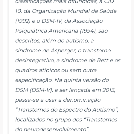
classificações mais difundidas, a CID
10, da Organização Mundial da Saúde
(1992) e o DSM-IV, da Associação
Psiquiátrica Americana (1994), são
descritos, além do autismo, a
síndrome de Asperger, o transtorno
desintegrativo, a síndrome de Rett e os
quadros atípicos ou sem outra
especificação. Na quinta versão do
DSM (DSM-V), a ser lançada em 2013,
passa-se a usar a denominação
“Transtornos do Espectro do Autismo”,
localizados no grupo dos “Transtornos
do neurodesenvolvimento”.