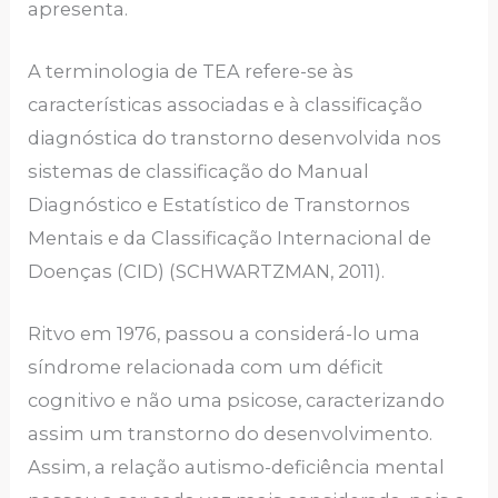
apresenta.
A terminologia de TEA refere-se às
características associadas e à classificação
diagnóstica do transtorno desenvolvida nos
sistemas de classificação do Manual
Diagnóstico e Estatístico de Transtornos
Mentais e da Classificação Internacional de
Doenças (CID) (SCHWARTZMAN, 2011).
Ritvo em 1976, passou a considerá-lo uma
síndrome relacionada com um déficit
cognitivo e não uma psicose, caracterizando
assim um transtorno do desenvolvimento.
Assim, a relação autismo-deficiência mental