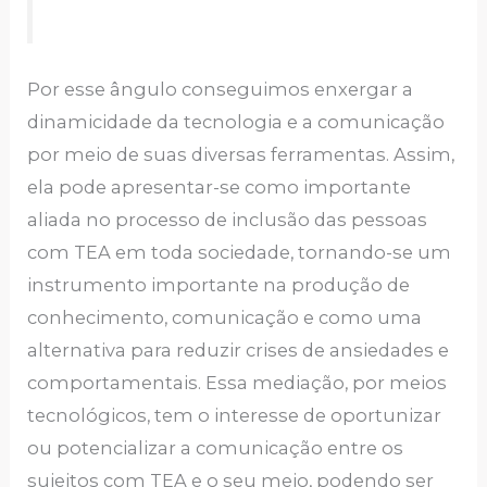
Por esse ângulo conseguimos enxergar a
dinamicidade da tecnologia e a comunicação
por meio de suas diversas ferramentas. Assim,
ela pode apresentar-se como importante
aliada no processo de inclusão das pessoas
com TEA em toda sociedade, tornando-se um
instrumento importante na produção de
conhecimento, comunicação e como uma
alternativa para reduzir crises de ansiedades e
comportamentais. Essa mediação, por meios
tecnológicos, tem o interesse de oportunizar
ou potencializar a comunicação entre os
sujeitos com TEA e o seu meio, podendo ser