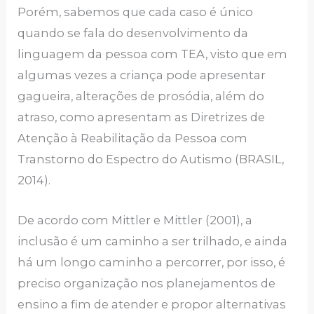
Porém, sabemos que cada caso é único
quando se fala do desenvolvimento da
linguagem da pessoa com TEA, visto que em
algumas vezes a criança pode apresentar
gagueira, alterações de prosódia, além do
atraso, como apresentam as Diretrizes de
Atenção à Reabilitação da Pessoa com
Transtorno do Espectro do Autismo (BRASIL,
2014).
De acordo com Mittler e Mittler (2001), a
inclusão é um caminho a ser trilhado, e ainda
há um longo caminho a percorrer, por isso, é
preciso organização nos planejamentos de
ensino a fim de atender e propor alternativas