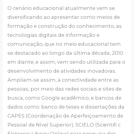
O cenário educacional atualmente vem se
diversificando ao apresentar como meios de
formação e construção do conhecimento, as
tecnologias digitais de informação e
comunicação, que no meio educacional tem
se destacado ao longo da última década, 2010
em diante, e assim, vem sendo utilizada para o
desenvolvimento de atividades inovadoras.
Ampliam-se assim, a conectividade entre as
pessoas, por meio das redes sociais e sites de
busca, como Google acadêmico, e bancos de
dados como: banco de teses e dissertações da
CAPES (Coordenação de Aperfeiçoamento de
Pessoal de Nível Superior), SCIELO (Scientifi c
Eletronic Library Online) para pesquisa dos