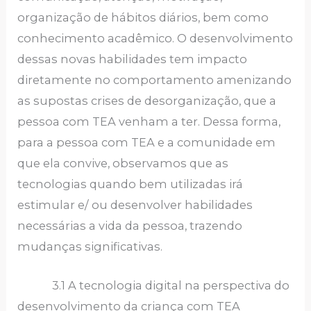
organização de hábitos diários, bem como
conhecimento acadêmico. O desenvolvimento
dessas novas habilidades tem impacto
diretamente no comportamento amenizando
as supostas crises de desorganização, que a
pessoa com TEA venham a ter. Dessa forma,
para a pessoa com TEA e a comunidade em
que ela convive, observamos que as
tecnologias quando bem utilizadas irá
estimular e/ ou desenvolver habilidades
necessárias a vida da pessoa, trazendo
mudanças significativas.
3.1 A tecnologia digital na perspectiva do
desenvolvimento da criança com TEA