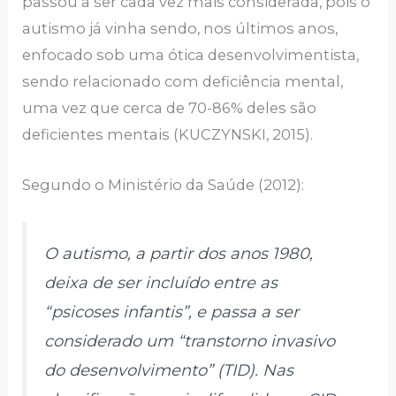
passou a ser cada vez mais considerada, pois o
autismo já vinha sendo, nos últimos anos,
enfocado sob uma ótica desenvolvimentista,
sendo relacionado com deficiência mental,
uma vez que cerca de 70-86% deles são
deficientes mentais (KUCZYNSKI, 2015).
Segundo o Ministério da Saúde (2012):
O autismo, a partir dos anos 1980,
deixa de ser incluído entre as
“psicoses infantis”, e passa a ser
considerado um “transtorno invasivo
do desenvolvimento” (TID). Nas