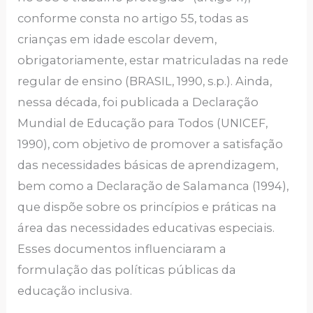
conforme consta no artigo 55, todas as
crianças em idade escolar devem,
obrigatoriamente, estar matriculadas na rede
regular de ensino (BRASIL, 1990, s.p.). Ainda,
nessa década, foi publicada a Declaração
Mundial de Educação para Todos (UNICEF,
1990), com objetivo de promover a satisfação
das necessidades básicas de aprendizagem,
bem como a Declaração de Salamanca (1994),
que dispõe sobre os princípios e práticas na
área das necessidades educativas especiais.
Esses documentos influenciaram a
formulação das políticas públicas da
educação inclusiva.