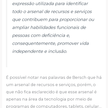
expressão utilizada para identificar
todo o arsenal de recursos e serviços
que contribuem para proporcionar ou
ampliar habilidades funcionais de
pessoas com deficiência e,
consequentemente, promover vida
independente e inclusão.
É possível notar nas palavras de Bersch que há
um arsenal de recursos e serviços, porém, o
que não fica esclarecido é que esse arsenal é
apenas na área da tecnologia por meio de
programas de computadores, tablets, celular…