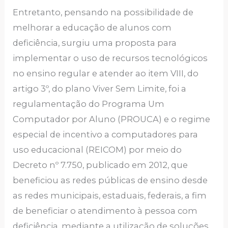
Entretanto, pensando na possibilidade de
melhorar a educação de alunos com
deficiência, surgiu uma proposta para
implementar o uso de recursos tecnológicos
no ensino regular e atender ao item VIII, do
artigo 3º, do plano Viver Sem Limite, foi a
regulamentação do Programa Um
Computador por Aluno (PROUCA) e o regime
especial de incentivo a computadores para
uso educacional (REICOM) por meio do
Decreto nº 7.750, publicado em 2012, que
beneficiou as redes públicas de ensino desde
as redes municipais, estaduais, federais, a fim
de beneficiar o atendimento à pessoa com
deficiência, mediante a utilização de soluções