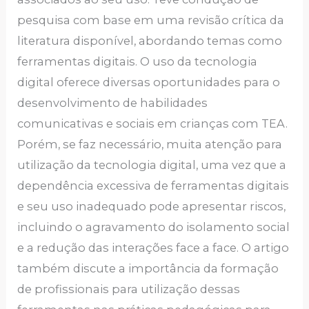
pesquisa com base em uma revisão crítica da
literatura disponível, abordando temas como
ferramentas digitais. O uso da tecnologia
digital oferece diversas oportunidades para o
desenvolvimento de habilidades
comunicativas e sociais em crianças com TEA.
Porém, se faz necessário, muita atenção para
utilização da tecnologia digital, uma vez que a
dependência excessiva de ferramentas digitais
e seu uso inadequado pode apresentar riscos,
incluindo o agravamento do isolamento social
e a redução das interações face a face. O artigo
também discute a importância da formação
de profissionais para utilização dessas