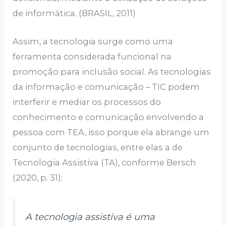
de informática. (BRASIL, 2011)
Assim, a tecnologia surge como uma
ferramenta considerada funcional na
promoção para inclusão social. As tecnologias
da informação e comunicação – TIC podem
interferir e mediar os processos do
conhecimento e comunicação envolvendo a
pessoa com TEA, isso porque ela abrange um
conjunto de tecnologias, entre elas a de
Tecnologia Assistiva (TA), conforme Bersch
(2020, p. 31):
A tecnologia assistiva é uma