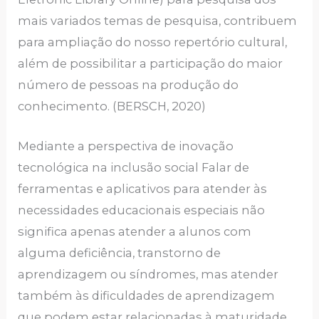
mais variados temas de pesquisa, contribuem
para ampliação do nosso repertório cultural,
além de possibilitar a participação do maior
número de pessoas na produção do
conhecimento. (BERSCH, 2020)
Mediante a perspectiva de inovação
tecnológica na inclusão social Falar de
ferramentas e aplicativos para atender às
necessidades educacionais especiais não
significa apenas atender a alunos com
alguma deficiência, transtorno de
aprendizagem ou síndromes, mas atender
também às dificuldades de aprendizagem
que podem estar relacionadas à maturidade