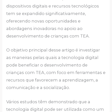
dispositivos digitais e recursos tecnológicos
tem se expandido significativamente,
oferecendo novas oportunidades e
abordagens inovadoras no apoio ao
desenvolvimento de crianças com TEA.
O objetivo principal desse artigo é investigar
as maneiras pelas quais a tecnologia digital
pode beneficiar o desenvolvimento de
crianças com TEA, com foco em ferramentas e
recursos que favorecem a aprendizagem, a
comunicação e a socialização.
Vários estudos têm demonstrado que a
tecnologia digital pode ser utilizada como um