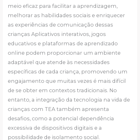
meio eficaz para facilitar a aprendizagem,
melhorar as habilidades sociais e enriquecer
as experiências de comunicação dessas
crianças Aplicativos interativos, jogos
educativos e plataformas de aprendizado
online podem proporcionar um ambiente
adaptável que atende às necessidades
específicas de cada criança, promovendo um
engajamento que muitas vezes é mais difícil
de se obter em contextos tradicionais. No
entanto, a integração da tecnologia na vida de
crianças com TEA também apresenta
desafios, como a potencial dependência
excessiva de dispositivos digitais e a
possibilidade de isolamento social.