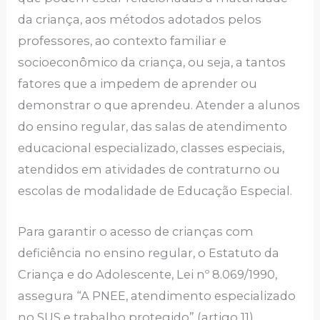
da criança, aos métodos adotados pelos
professores, ao contexto familiar e
socioeconômico da criança, ou seja, a tantos
fatores que a impedem de aprender ou
demonstrar o que aprendeu. Atender a alunos
do ensino regular, das salas de atendimento
educacional especializado, classes especiais,
atendidos em atividades de contraturno ou
escolas de modalidade de Educação Especial.
Para garantir o acesso de crianças com
deficiência no ensino regular, o Estatuto da
Criança e do Adolescente, Lei nº 8.069/1990,
assegura “A PNEE, atendimento especializado
no SUS e trabalho protegido” (artigo 11),