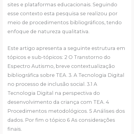
sites e plataformas educacionais. Seguindo
esse contexto esta pesquisa se realizou por
meio de procedimentos bibliográficos, tendo
enfoque de natureza qualitativa.
Este artigo apresenta a seguinte estrutura em
tópicos e sub-tópicos: 2 O Transtorno do
Espectro Autismo, breve contextualização
bibliográfica sobre TEA. 3. A Tecnologia Digital
no processo de inclusão social. 3.1 A
Tecnologia Digital na perspectiva do
desenvolvimento da criança com TEA. 4
Procedimentos metodológicos. 5 Análises dos
dados. Por fim o tópico 6 As considerações
finais.