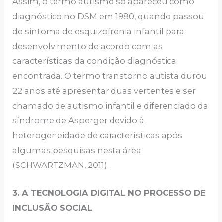
Assim, o termo autismo só apareceu como
diagnóstico no DSM em 1980, quando passou
de sintoma de esquizofrenia infantil para
desenvolvimento de acordo com as
características da condição diagnóstica
encontrada. O termo transtorno autista durou
22 anos até apresentar duas vertentes e ser
chamado de autismo infantil e diferenciado da
síndrome de Asperger devido à
heterogeneidade de características após
algumas pesquisas nesta área
(SCHWARTZMAN, 2011).
3. A TECNOLOGIA DIGITAL NO PROCESSO DE
INCLUSÃO SOCIAL