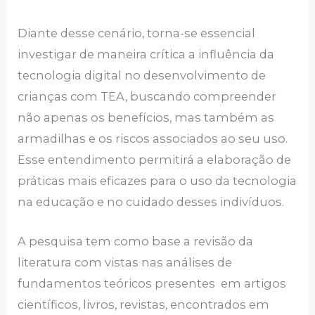
Diante desse cenário, torna-se essencial
investigar de maneira crítica a influência da
tecnologia digital no desenvolvimento de
crianças com TEA, buscando compreender
não apenas os benefícios, mas também as
armadilhas e os riscos associados ao seu uso.
Esse entendimento permitirá a elaboração de
práticas mais eficazes para o uso da tecnologia
na educação e no cuidado desses indivíduos.
A pesquisa tem como base a revisão da
literatura com vistas nas análises de
fundamentos teóricos presentes em artigos
científicos, livros, revistas, encontrados em