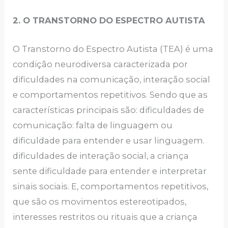
2. O TRANSTORNO DO ESPECTRO AUTISTA
O Transtorno do Espectro Autista (TEA) é uma
condição neurodiversa caracterizada por
dificuldades na comunicação, interação social
e comportamentos repetitivos. Sendo que as
características principais são: dificuldades de
comunicação: falta de linguagem ou
dificuldade para entender e usar linguagem.
dificuldades de interação social, a criança
sente dificuldade para entender e interpretar
sinais sociais. E, comportamentos repetitivos,
que são os movimentos estereotipados,
interesses restritos ou rituais que a criança