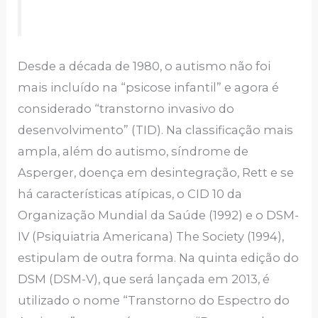
Desde a década de 1980, o autismo não foi
mais incluído na “psicose infantil” e agora é
considerado “transtorno invasivo do
desenvolvimento” (TID). Na classificação mais
ampla, além do autismo, síndrome de
Asperger, doença em desintegração, Rett e se
há características atípicas, o CID 10 da
Organização Mundial da Saúde (1992) e o DSM-
IV (Psiquiatria Americana) The Society (1994),
estipulam de outra forma. Na quinta edição do
DSM (DSM-V), que será lançada em 2013, é
utilizado o nome “Transtorno do Espectro do