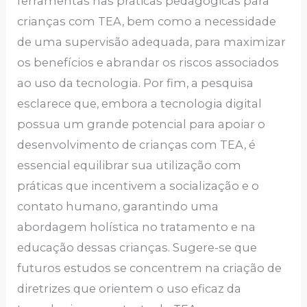
ferramentas nas práticas pedagógicas para
crianças com TEA, bem como a necessidade
de uma supervisão adequada, para maximizar
os benefícios e abrandar os riscos associados
ao uso da tecnologia. Por fim, a pesquisa
esclarece que, embora a tecnologia digital
possua um grande potencial para apoiar o
desenvolvimento de crianças com TEA, é
essencial equilibrar sua utilização com
práticas que incentivem a socialização e o
contato humano, garantindo uma
abordagem holística no tratamento e na
educação dessas crianças. Sugere-se que
futuros estudos se concentrem na criação de
diretrizes que orientem o uso eficaz da