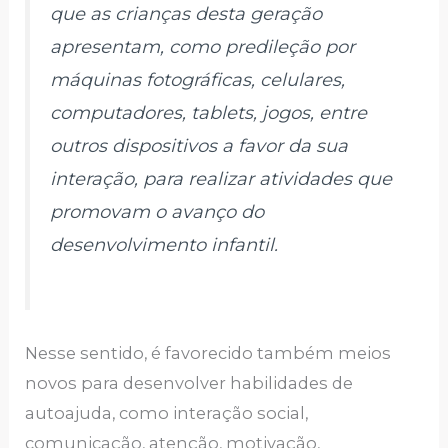
que as crianças desta geração
apresentam, como predileção por
máquinas fotográficas, celulares,
computadores, tablets, jogos, entre
outros dispositivos a favor da sua
interação, para realizar atividades que
promovam o avanço do
desenvolvimento infantil.
Nesse sentido, é favorecido também meios
novos para desenvolver habilidades de
autoajuda, como interação social,
comunicação, atenção, motivação,