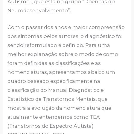
Autismo”, que está no grupo “Doenças do
Neurodesenvolvimento”.
Com o passar dos anos e maior compreensão
dos sintomas pelos autores, o diagnóstico foi
sendo reformulado e definido. Para uma
melhor explanação sobre o modo de como
foram definidas as classificações e as
nomenclaturas, apresentamos abaixo um
quadro baseado especificamente na
classificação do Manual Diagnóstico e
Estatístico de Transtornos Mentais, que
mostra a evolução da nomenclatura que
atualmente entendemos como TEA
(Transtornos do Espectro Autista)