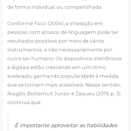
de forma individual ou compartilhada.
Conforme Facci (2004), a interação em
pessoas com atrasos de linguagem pode ter
resultados positivos por meio de vários
instrumentos, e não necessariamente por
outro ser humano. Os dispositivos eletrônicos
e digitais estão crescendo em um ritmo
acelerado, ganhando popularidade à medida
que se tornam mais acessíveis. Nesse sentido,
Aragão, Bottentuit Junior e Zaqueu (2019, p. 3)
continua que:
É importante aproveitar as habilidades