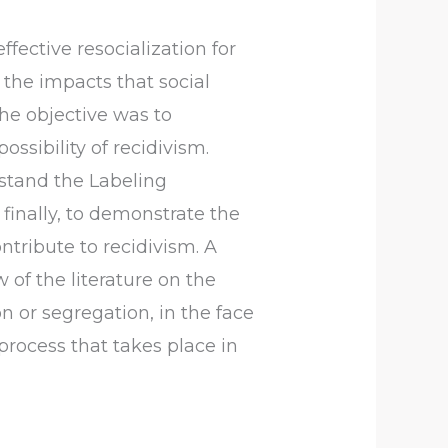
ffective resocialization for
 the impacts that social
the objective was to
ssibility of recidivism.
rstand the Labeling
finally, to demonstrate the
ntribute to recidivism. A
of the literature on the
n or segregation, in the face
 process that takes place in