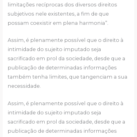
limitações recíprocas dos diversos direitos
subjetivos nele existentes, a fim de que
possam coexistir em plena harmonia”.
Assim, é plenamente possível que o direito à
intimidade do sujeito imputado seja
sacrificado em prol da sociedade, desde que a
publicação de determinadas informações
também tenha limites, que tangenciam a sua
necessidade.
Assim, é plenamente possível que o direito à
intimidade do sujeito imputado seja
sacrificado em prol da sociedade, desde que a
publicação de determinadas informações