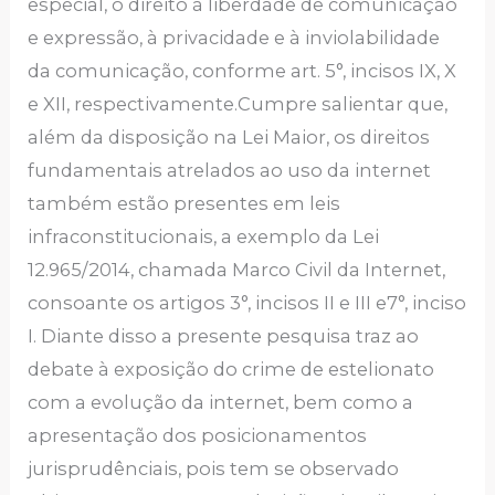
especial, o direito à liberdade de comunicação
e expressão, à privacidade e à inviolabilidade
da comunicação, conforme art. 5°, incisos IX, X
e XII, respectivamente.Cumpre salientar que,
além da disposição na Lei Maior, os direitos
fundamentais atrelados ao uso da internet
também estão presentes em leis
infraconstitucionais, a exemplo da Lei
12.965/2014, chamada Marco Civil da Internet,
consoante os artigos 3°, incisos II e III e7°, inciso
I. Diante disso a presente pesquisa traz ao
debate à exposição do crime de estelionato
com a evolução da internet, bem como a
apresentação dos posicionamentos
jurisprudênciais, pois tem se observado