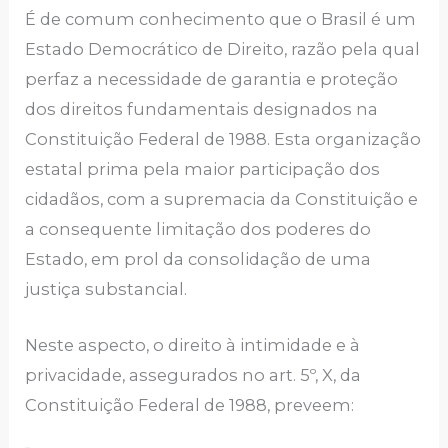
É de comum conhecimento que o Brasil é um
Estado Democrático de Direito, razão pela qual
perfaz a necessidade de garantia e proteção
dos direitos fundamentais designados na
Constituição Federal de 1988. Esta organização
estatal prima pela maior participação dos
cidadãos, com a supremacia da Constituição e
a consequente limitação dos poderes do
Estado, em prol da consolidação de uma
justiça substancial.
Neste aspecto, o direito à intimidade e à
privacidade, assegurados no art. 5º, X, da
Constituição Federal de 1988, preveem: