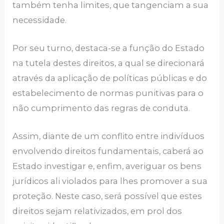
também tenha limites, que tangenciam a sua
necessidade.
Por seu turno, destaca-se a função do Estado
na tutela destes direitos, a qual se direcionará
através da aplicação de políticas públicas e do
estabelecimento de normas punitivas para o
não cumprimento das regras de conduta.
Assim, diante de um conflito entre indivíduos
envolvendo direitos fundamentais, caberá ao
Estado investigar e, enfim, averiguar os bens
jurídicos ali violados para lhes promover a sua
proteção. Neste caso, será possível que estes
direitos sejam relativizados, em prol dos