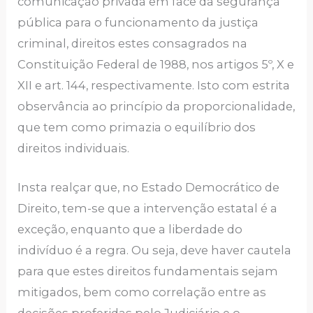
comunicação privada em face da segurança
pública para o funcionamento da justiça
criminal, direitos estes consagrados na
Constituição Federal de 1988, nos artigos 5º, X e
XII e art. 144, respectivamente. Isto com estrita
observância ao princípio da proporcionalidade,
que tem como primazia o equilíbrio dos
direitos individuais.
Insta realçar que, no Estado Democrático de
Direito, tem-se que a intervenção estatal é a
exceção, enquanto que a liberdade do
indivíduo é a regra. Ou seja, deve haver cautela
para que estes direitos fundamentais sejam
mitigados, bem como correlação entre as