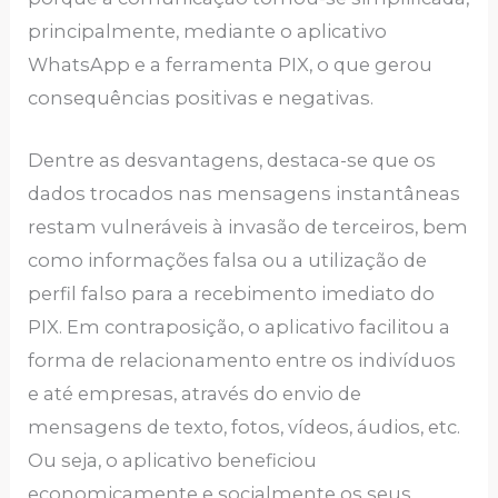
principalmente, mediante o aplicativo
WhatsApp e a ferramenta PIX, o que gerou
consequências positivas e negativas.
Dentre as desvantagens, destaca-se que os
dados trocados nas mensagens instantâneas
restam vulneráveis à invasão de terceiros, bem
como informações falsa ou a utilização de
perfil falso para a recebimento imediato do
PIX. Em contraposição, o aplicativo facilitou a
forma de relacionamento entre os indivíduos
e até empresas, através do envio de
mensagens de texto, fotos, vídeos, áudios, etc.
Ou seja, o aplicativo beneficiou
economicamente e socialmente os seus