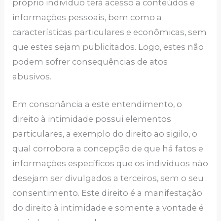
próprio indivíduo terá acesso a conteúdos e
informações pessoais, bem como a
características particulares e econômicas, sem
que estes sejam publicitados. Logo, estes não
podem sofrer consequências de atos
abusivos.
Em consonância a este entendimento, o
direito à intimidade possui elementos
particulares, a exemplo do direito ao sigilo, o
qual corrobora a concepção de que há fatos e
informações específicos que os indivíduos não
desejam ser divulgados a terceiros, sem o seu
consentimento. Este direito é a manifestação
do direito à intimidade e somente a vontade é