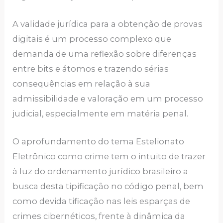
A validade jurídica para a obtenção de provas
digitais é um processo complexo que
demanda de uma reflexão sobre diferenças
entre bits e átomos e trazendo sérias
consequências em relação à sua
admissibilidade e valoração em um processo
judicial, especialmente em matéria penal.
O aprofundamento do tema Estelionato
Eletrônico como crime tem o intuito de trazer
à luz do ordenamento jurídico brasileiro a
busca desta tipificação no código penal, bem
como devida tificação nas leis esparças de
crimes cibernéticos, frente à dinâmica da