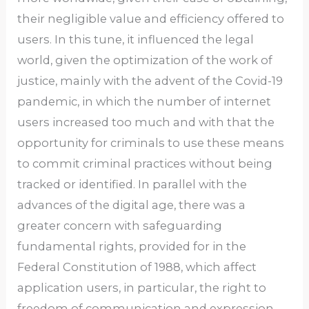
their negligible value and efficiency offered to
users. In this tune, it influenced the legal
world, given the optimization of the work of
justice, mainly with the advent of the Covid-19
pandemic, in which the number of internet
users increased too much and with that the
opportunity for criminals to use these means
to commit criminal practices without being
tracked or identified. In parallel with the
advances of the digital age, there was a
greater concern with safeguarding
fundamental rights, provided for in the
Federal Constitution of 1988, which affect
application users, in particular, the right to
freedom of communication and expression,