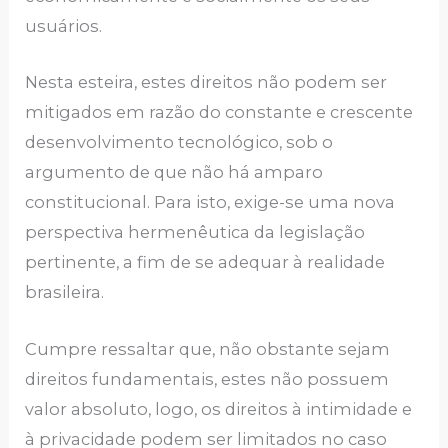
usuários.
Nesta esteira, estes direitos não podem ser
mitigados em razão do constante e crescente
desenvolvimento tecnológico, sob o
argumento de que não há amparo
constitucional. Para isto, exige-se uma nova
perspectiva hermenêutica da legislação
pertinente, a fim de se adequar à realidade
brasileira.
Cumpre ressaltar que, não obstante sejam
direitos fundamentais, estes não possuem
valor absoluto, logo, os direitos à intimidade e
à privacidade podem ser limitados no caso