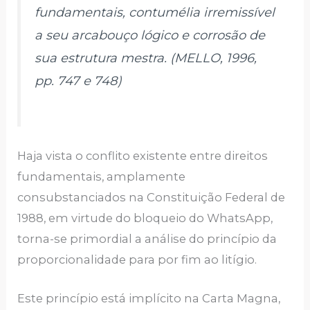
fundamentais, contumélia irremissível
a seu arcabouço lógico e corrosão de
sua estrutura mestra. (MELLO, 1996,
pp. 747 e 748)
Haja vista o conflito existente entre direitos
fundamentais, amplamente
consubstanciados na Constituição Federal de
1988, em virtude do bloqueio do WhatsApp,
torna-se primordial a análise do princípio da
proporcionalidade para por fim ao litígio.
Este princípio está implícito na Carta Magna,