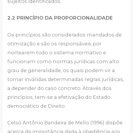
sujeitos identificados.
2.2 PRINCÍPIO DA PROPORCIONALIDADE
Os princípios são considerados mandados de
otimização e são os responsáveis por
nortearem todo o sistema normativo e
funcionam como normas jurídicas com alto
grau de generalidade, os quais podem vir a
tornar inválidas determinadas regras jurídicas,
a depender do caso concreto. Através dos
princípios, tem-se a efetivação do Estado
democrático de Direito.
Celso Antônio Bandeira de Mello (1996) dispõe
acerca da importância dada à obediência aos