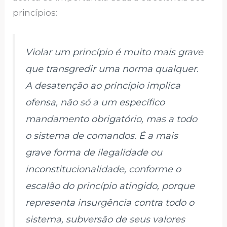
princípios:
Violar um princípio é muito mais grave
que transgredir uma norma qualquer.
A desatenção ao princípio implica
ofensa, não só a um específico
mandamento obrigatório, mas a todo
o sistema de comandos. É a mais
grave forma de ilegalidade ou
inconstitucionalidade, conforme o
escalão do princípio atingido, porque
representa insurgência contra todo o
sistema, subversão de seus valores