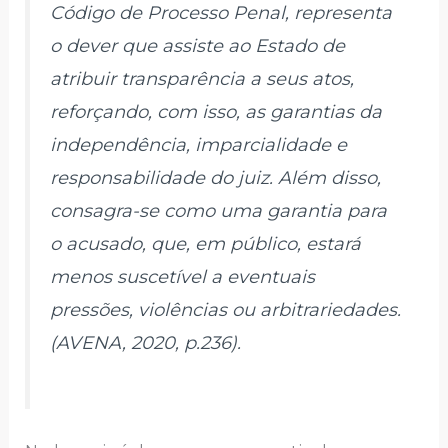
Código de Processo Penal, representa
o dever que assiste ao Estado de
atribuir transparência a seus atos,
reforçando, com isso, as garantias da
independência, imparcialidade e
responsabilidade do juiz. Além disso,
consagra-se como uma garantia para
o acusado, que, em público, estará
menos suscetível a eventuais
pressões, violências ou arbitrariedades.
(AVENA, 2020, p.236).