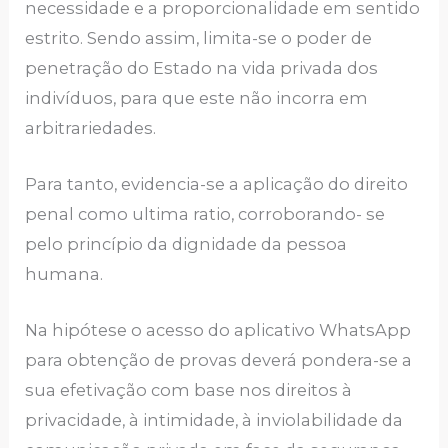
necessidade e a proporcionalidade em sentido
estrito. Sendo assim, limita-se o poder de
penetração do Estado na vida privada dos
indivíduos, para que este não incorra em
arbitrariedades.
Para tanto, evidencia-se a aplicação do direito
penal como ultima ratio, corroborando- se
pelo princípio da dignidade da pessoa
humana.
Na hipótese o acesso do aplicativo WhatsApp
para obtenção de provas deverá pondera-se a
sua efetivação com base nos direitos à
privacidade, à intimidade, à inviolabilidade da