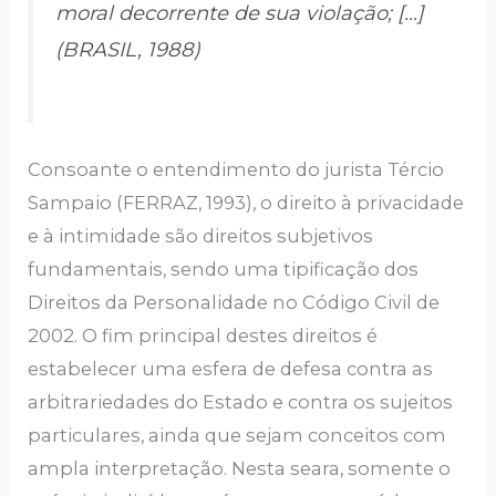
moral decorrente de sua violação; […]
(BRASIL, 1988)
Consoante o entendimento do jurista Tércio
Sampaio (FERRAZ, 1993), o direito à privacidade
e à intimidade são direitos subjetivos
fundamentais, sendo uma tipificação dos
Direitos da Personalidade no Código Civil de
2002. O fim principal destes direitos é
estabelecer uma esfera de defesa contra as
arbitrariedades do Estado e contra os sujeitos
particulares, ainda que sejam conceitos com
ampla interpretação. Nesta seara, somente o