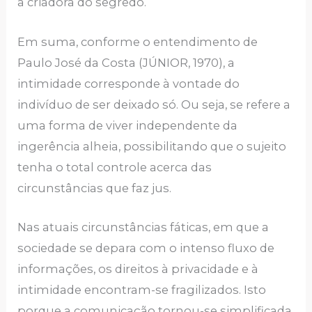
a criadora do segredo.
Em suma, conforme o entendimento de
Paulo José da Costa (JÚNIOR, 1970), a
intimidade corresponde à vontade do
indivíduo de ser deixado só. Ou seja, se refere a
uma forma de viver independente da
ingerência alheia, possibilitando que o sujeito
tenha o total controle acerca das
circunstâncias que faz jus.
Nas atuais circunstâncias fáticas, em que a
sociedade se depara com o intenso fluxo de
informações, os direitos à privacidade e à
intimidade encontram-se fragilizados. Isto
porque a comunicação tornou-se simplificada,