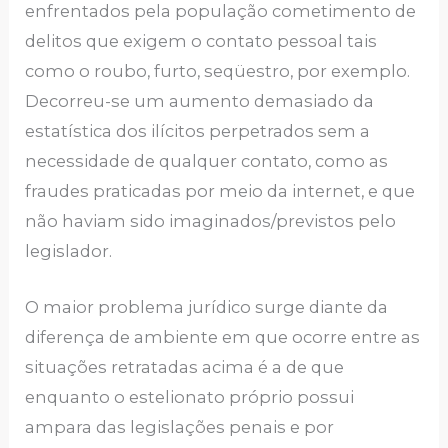
enfrentados pela população cometimento de
delitos que exigem o contato pessoal tais
como o roubo, furto, seqüestro, por exemplo.
Decorreu-se um aumento demasiado da
estatística dos ilícitos perpetrados sem a
necessidade de qualquer contato, como as
fraudes praticadas por meio da internet, e que
não haviam sido imaginados/previstos pelo
legislador.
O maior problema jurídico surge diante da
diferença de ambiente em que ocorre entre as
situações retratadas acima é a de que
enquanto o estelionato próprio possui
ampara das legislações penais e por