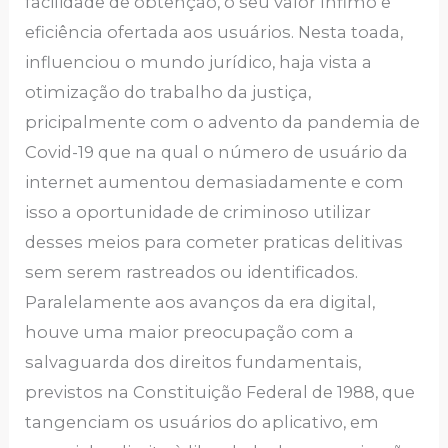
facilidade de obtenção, o seu valor ínfimo e
eficiência ofertada aos usuários. Nesta toada,
influenciou o mundo jurídico, haja vista a
otimização do trabalho da justiça,
pricipalmente com o advento da pandemia de
Covid-19 que na qual o número de usuário da
internet aumentou demasiadamente e com
isso a oportunidade de criminoso utilizar
desses meios para cometer praticas delitivas
sem serem rastreados ou identificados.
Paralelamente aos avanços da era digital,
houve uma maior preocupação com a
salvaguarda dos direitos fundamentais,
previstos na Constituição Federal de 1988, que
tangenciam os usuários do aplicativo, em