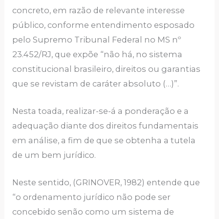
concreto, em razão de relevante interesse
público, conforme entendimento esposado
pelo Supremo Tribunal Federal no MS nº
23.452/RJ, que expõe “não há, no sistema
constitucional brasileiro, direitos ou garantias
que se revistam de caráter absoluto (…)”.
Nesta toada, realizar-se-á a ponderação e a
adequação diante dos direitos fundamentais
em análise, a fim de que se obtenha a tutela
de um bem jurídico.
Neste sentido, (GRINOVER, 1982) entende que
“o ordenamento jurídico não pode ser
concebido senão como um sistema de