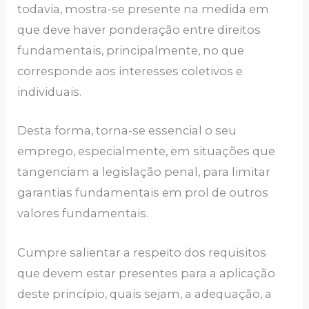
todavia, mostra-se presente na medida em
que deve haver ponderação entre direitos
fundamentais, principalmente, no que
corresponde aos interesses coletivos e
individuais.
Desta forma, torna-se essencial o seu
emprego, especialmente, em situações que
tangenciam a legislação penal, para limitar
garantias fundamentais em prol de outros
valores fundamentais.
Cumpre salientar a respeito dos requisitos
que devem estar presentes para a aplicação
deste princípio, quais sejam, a adequação, a