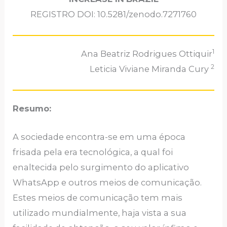
REGISTRO DOI: 10.5281/zenodo.7271760
1
Ana Beatriz Rodrigues Ottiquir
2
Leticia Viviane Miranda Cury
Resumo:
A sociedade encontra-se em uma época
frisada pela era tecnológica, a qual foi
enaltecida pelo surgimento do aplicativo
WhatsApp e outros meios de comunicação.
Estes meios de comunicação tem mais
utilizado mundialmente, haja vista a sua