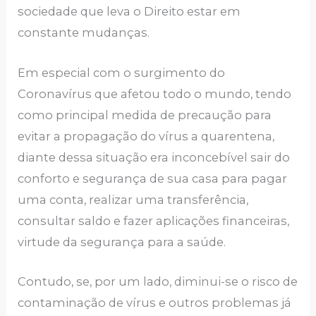
sociedade que leva o Direito estar em
constante mudanças.
Em especial com o surgimento do
Coronavírus que afetou todo o mundo, tendo
como principal medida de precaução para
evitar a propagação do vírus a quarentena,
diante dessa situação era inconcebível sair do
conforto e segurança de sua casa para pagar
uma conta, realizar uma transferência,
consultar saldo e fazer aplicações financeiras,
virtude da segurança para a saúde.
Contudo, se, por um lado, diminui-se o risco de
contaminação de vírus e outros problemas já