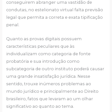
conseguirem abranger uma vastidão de
condutas, no estelionato virtual falta previsão
legal que permita a correta e exata tipificação
penal.
Quanto as provas digitais possuem
características peculiares que às
individualizam como categoria de fonte
probatória e sua introdução como
subcategoria de outro instituto poderá causar
uma grande insatisfação jurídica. Nesse
sentido, trouxe inúmeros problemas ao
mundo jurídico e principalmente ao Direito
brasileiro, fatos que levaram ao um olhar
significativo ao quanto ao tema.