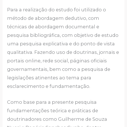
Para a realização do estudo foi utilizado o
método de abordagem dedutivo, com
técnicas de abordagem documental e
pesquisa bibliográfica, com objetivo de estudo
uma pesquisa explicativa e do ponto de vista
qualitativa. Fazendo uso de doutrinas, jornais e
portais online, rede social, páginas oficiais
governamentais, bem como a pesquisa de
legislações atinentes ao tema para
esclarecimento e fundamentação.
Como base para a presente pesquisa
fundamentações teórica e práticas de
doutrinadores como Guilherme de Souza