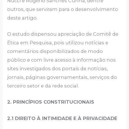
Nucci e Rogério Sanches Cunha, dentre
outros, que serviram para o desenvolvimento
deste artigo.
O estudo dispensou apreciação de Comitê de
Ética em Pesquisa, pois utilizou notícias e
comentários disponibilizados de modo
público e com livre acesso à informação nos
sites investigados dos portais de notícias,
jornais, páginas governamentais, serviços do
terceiro setor e da rede social.
2. PRINCÍPIOS CONSTRITUCIONAIS
2.1 DIREITO À INTIMIDADE E À PRIVACIDADE