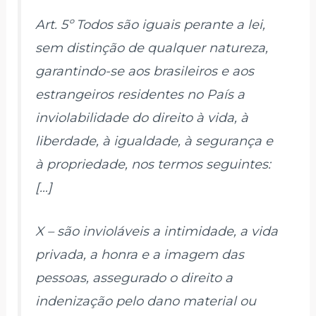
Art. 5º Todos são iguais perante a lei,
sem distinção de qualquer natureza,
garantindo-se aos brasileiros e aos
estrangeiros residentes no País a
inviolabilidade do direito à vida, à
liberdade, à igualdade, à segurança e
à propriedade, nos termos seguintes:
[…]
X – são invioláveis a intimidade, a vida
privada, a honra e a imagem das
pessoas, assegurado o direito a
indenização pelo dano material ou