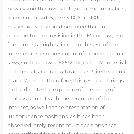
privacy and the inviolability of communication,
according to art. 5, items IX, X and XII,
respectively. It should be noted that, in
addition to the provision in the Major Law, the
fundamental rights linked to the use of the
internet are also present in infraconstitutional
laws, such as Law 12.965/2014, called Marco Civil
da Internet, according to articles 3, items II and
III and 7, item I. Therefore, this research brings
to the debate the exposure of the crime of
embezzlement with the evolution of the
internet, as well as the presentation of
jurisprudence positions, as it has been
observed lately, recent court decisions that