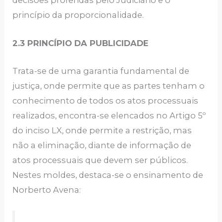
decisões proferidas pelo Judiciário e o
princípio da proporcionalidade.
2.3 PRINCÍPIO DA PUBLICIDADE
Trata-se de uma garantia fundamental de
justiça, onde permite que as partes tenham o
conhecimento de todos os atos processuais
realizados, encontra-se elencados no Artigo 5º
do inciso LX, onde permite a restrição, mas
não a eliminação, diante de informação de
atos processuais que devem ser públicos.
Nestes moldes, destaca-se o ensinamento de
Norberto Avena: